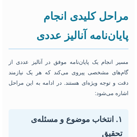
مراحل کلیدی انجام
پایان‌نامه آنالیز عددی
مسیر انجام یک پایان‌نامه موفق در آنالیز عددی از
گام‌های مشخصی پیروی می‌کند که هر یک نیازمند
دقت و توجه ویژه‌ای هستند. در ادامه به این مراحل
اشاره می‌شود:
۱. انتخاب موضوع و مسئله‌ی
تحقیق