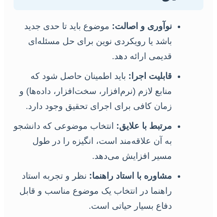
نوآوری و اصالت:
موضوع باید تا حدی جدید
باشد یا رویکردی نوین برای حل مسئله‌ای
قدیمی ارائه دهد.
قابلیت اجرا:
باید اطمینان حاصل شود که
منابع لازم (نرم‌افزار، سخت‌افزار، داده‌ها) و
زمان کافی برای اجرای تحقیق وجود دارد.
مرتبط با علایق:
انتخاب موضوعی که دانشجو
به آن علاقه‌مند است، انگیزه را در طول
مسیر افزایش می‌دهد.
مشاوره با استاد راهنما:
نظر و تجربه استاد
راهنما در انتخاب یک موضوع مناسب و قابل
دفاع بسیار حیاتی است.