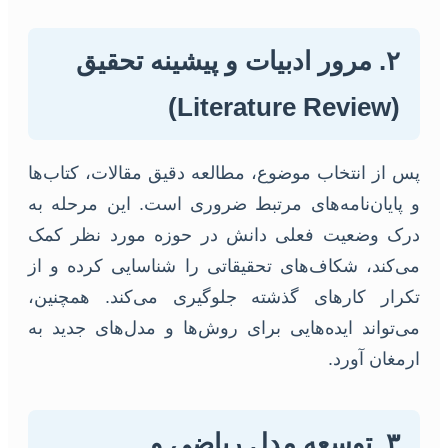
۲. مرور ادبیات و پیشینه تحقیق
(Literature Review)
پس از انتخاب موضوع، مطالعه دقیق مقالات، کتاب‌ها
و پایان‌نامه‌های مرتبط ضروری است. این مرحله به
درک وضعیت فعلی دانش در حوزه مورد نظر کمک
می‌کند، شکاف‌های تحقیقاتی را شناسایی کرده و از
تکرار کارهای گذشته جلوگیری می‌کند. همچنین،
می‌تواند ایده‌هایی برای روش‌ها و مدل‌های جدید به
ارمغان آورد.
۳. توسعه مدل ریاضی و