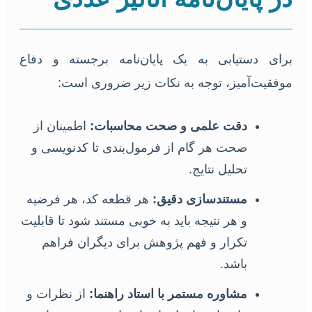
برای دستیابی به یک پایان‌نامه برجسته و دفاع
موفقیت‌آمیز، توجه به نکات زیر ضروری است:
دقت علمی و صحت محاسبات:
اطمینان از
صحت هر گام از فرمول‌بندی تا کدنویسی و
تحلیل نتایج.
مستندسازی دقیق:
هر قطعه کد، هر فرضیه
و هر نتیجه باید به خوبی مستند شود تا قابلیت
تکرار و فهم پژوهش برای دیگران فراهم
باشد.
مشاوره مستمر با استاد راهنما:
از نظرات و