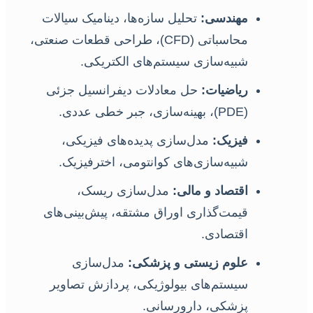
مهندسی:
تحلیل سازه‌ها، دینامیک سیالات
محاسباتی (CFD)، طراحی قطعات صنعتی،
شبیه‌سازی سیستم‌های الکتریکی.
ریاضیات:
حل معادلات دیفرانسیل جزئی
(PDE)، بهینه‌سازی، جبر خطی عددی.
فیزیک:
مدل‌سازی پدیده‌های فیزیکی،
شبیه‌سازی‌های کوانتومی، اخترفیزیک.
اقتصاد و مالی:
مدل‌سازی ریسک،
قیمت‌گذاری اوراق مشتقه، پیش‌بینی‌های
اقتصادی.
علوم زیستی و پزشکی:
مدل‌سازی
سیستم‌های بیولوژیکی، پردازش تصاویر
پزشکی، دارورسانی.