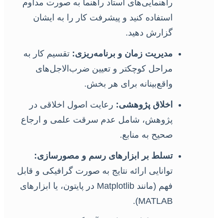
راهنمایی‌های استاد راهنما به صورت مداوم
استفاده کنید و پیشرفت کار را به ایشان
گزارش دهید.
مدیریت زمان و برنامه‌ریزی:
تقسیم کار به
مراحل کوچکتر و تعیین ضرب‌الاجل‌های
واقع‌بینانه برای هر بخش.
اخلاق پژوهشی:
رعایت اصول اخلاقی در
پژوهش، شامل عدم سرقت علمی و ارجاع
صحیح به منابع.
تسلط بر ابزارهای رسم و مصورسازی:
توانایی ارائه نتایج به صورت گرافیکی و قابل
فهم (مانند Matplotlib در پایتون، یا ابزارهای
MATLAB).