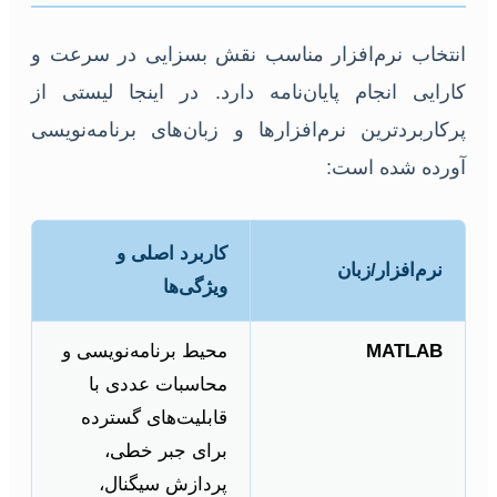
انتخاب نرم‌افزار مناسب نقش بسزایی در سرعت و
کارایی انجام پایان‌نامه دارد. در اینجا لیستی از
پرکاربردترین نرم‌افزارها و زبان‌های برنامه‌نویسی
آورده شده است:
کاربرد اصلی و
نرم‌افزار/زبان
ویژگی‌ها
MATLAB
محیط برنامه‌نویسی و
محاسبات عددی با
قابلیت‌های گسترده
برای جبر خطی،
پردازش سیگنال،