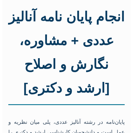
انجام پایان نامه آنالیز
عددی + مشاوره،
نگارش و اصلاح
[ارشد و دکتری]
پایان‌نامه در رشته آنالیز عددی، پلی میان نظریه و
عمل است و دانشجویان کارشناسی ارشد و دکتری را