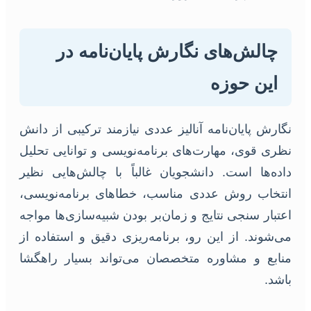
چالش‌های نگارش پایان‌نامه در
این حوزه
نگارش پایان‌نامه آنالیز عددی نیازمند ترکیبی از دانش
نظری قوی، مهارت‌های برنامه‌نویسی و توانایی تحلیل
داده‌ها است. دانشجویان غالباً با چالش‌هایی نظیر
انتخاب روش عددی مناسب، خطاهای برنامه‌نویسی،
اعتبار سنجی نتایج و زمان‌بر بودن شبیه‌سازی‌ها مواجه
می‌شوند. از این رو، برنامه‌ریزی دقیق و استفاده از
منابع و مشاوره متخصصان می‌تواند بسیار راهگشا
باشد.