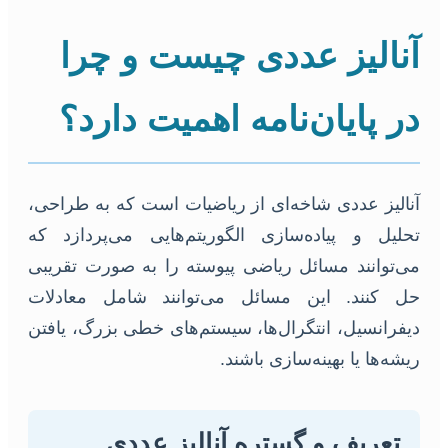
آنالیز عددی چیست و چرا
در پایان‌نامه اهمیت دارد؟
آنالیز عددی شاخه‌ای از ریاضیات است که به طراحی،
تحلیل و پیاده‌سازی الگوریتم‌هایی می‌پردازد که
می‌توانند مسائل ریاضی پیوسته را به صورت تقریبی
حل کنند. این مسائل می‌توانند شامل معادلات
دیفرانسیل، انتگرال‌ها، سیستم‌های خطی بزرگ، یافتن
ریشه‌ها یا بهینه‌سازی باشند.
تعریف و گستره آنالیز عددی