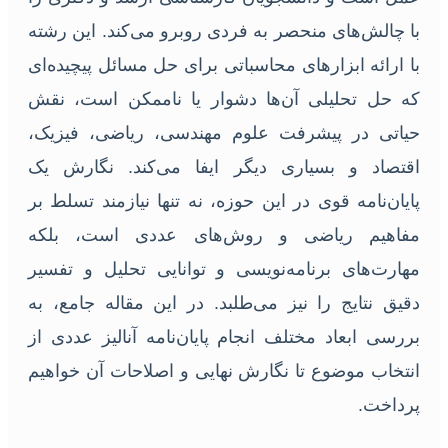
با چالش‌های منحصر به فردی روبرو می‌کند. این رشته
با ارائه ابزارهای محاسباتی برای حل مسائل پیچیده‌ای
که حل تحلیلی آن‌ها دشوار یا ناممکن است، نقش
حیاتی در پیشرفت علوم مهندسی، ریاضی، فیزیک،
اقتصاد و بسیاری دیگر ایفا می‌کند. نگارش یک
پایان‌نامه قوی در این حوزه، نه تنها نیازمند تسلط بر
مفاهیم ریاضی و روش‌های عددی است، بلکه
مهارت‌های برنامه‌نویسی و توانایی تحلیل و تفسیر
دقیق نتایج را نیز می‌طلبد. در این مقاله جامع، به
بررسی ابعاد مختلف انجام پایان‌نامه آنالیز عددی از
انتخاب موضوع تا نگارش نهایی و اصلاحات آن خواهیم
پرداخت.