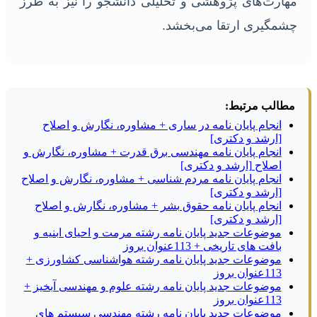
مهارت‌های پژوهشی و تحلیلی دانشجو را نیز به طرز
چشمگیری ارتقا می‌بخشد.
مطالب مرتبط:
انجام پایان نامه در ساری + مشاوره، نگارش و اصلاح
[ارشد و دکتری]
انجام پایان نامه مهندسی برق قدرت + مشاوره، نگارش و
اصلاح [ارشد و دکتری]
انجام پایان نامه مردم شناسی + مشاوره، نگارش و اصلاح
[ارشد و دکتری]
انجام پایان نامه حقوق بشر + مشاوره، نگارش و اصلاح
[ارشد و دکتری]
موضوعات جدید پایان نامه رشته مرمت و احیای ابنیه و
بافت های تاریخی + 113عنوان بروز
موضوعات جدید پایان نامه رشته هواشناسی کشاورزی +
113عنوان بروز
موضوعات جدید پایان نامه رشته علوم و مهندسی آبخیز +
113عنوان بروز
موضوعات جدید پایان نامه رشته مهندسی سیستم های