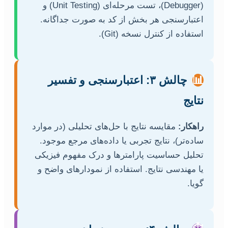
(Debugger)، تست مرحله‌ای (Unit Testing) و
اعتبارسنجی هر بخش از کد به صورت جداگانه.
استفاده از کنترل نسخه (Git).
📊
چالش ۳: اعتبارسنجی و تفسیر
نتایج
راهکار:
مقایسه نتایج با حل‌های تحلیلی (در موارد
ساده‌تر)، نتایج تجربی یا داده‌های مرجع موجود.
تحلیل حساسیت پارامترها و درک مفهوم فیزیکی
یا مهندسی نتایج. استفاده از نمودارهای واضح و
گویا.