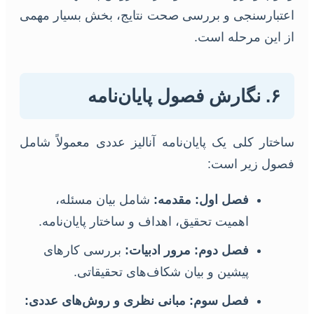
اعتبارسنجی و بررسی صحت نتایج، بخش بسیار مهمی
از این مرحله است.
۶. نگارش فصول پایان‌نامه
ساختار کلی یک پایان‌نامه آنالیز عددی معمولاً شامل
فصول زیر است:
فصل اول: مقدمه:
شامل بیان مسئله،
اهمیت تحقیق، اهداف و ساختار پایان‌نامه.
فصل دوم: مرور ادبیات:
بررسی کارهای
پیشین و بیان شکاف‌های تحقیقاتی.
فصل سوم: مبانی نظری و روش‌های عددی: