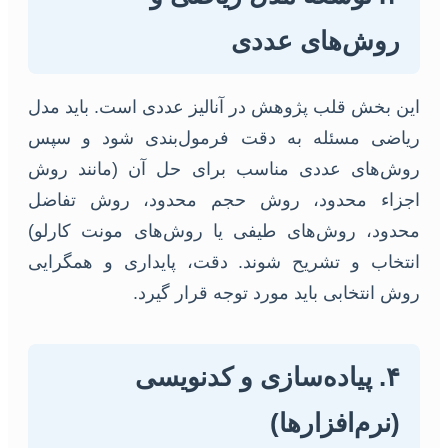
روش‌های عددی
این بخش قلب پژوهش در آنالیز عددی است. باید مدل
ریاضی مسئله به دقت فرمول‌بندی شود و سپس
روش‌های عددی مناسب برای حل آن (مانند روش
اجزاء محدود، روش حجم محدود، روش تفاضل
محدود، روش‌های طیفی یا روش‌های مونت کارلو)
انتخاب و تشریح شوند. دقت، پایداری و همگرایی
روش انتخابی باید مورد توجه قرار گیرد.
۴. پیاده‌سازی و کدنویسی
(نرم‌افزارها)