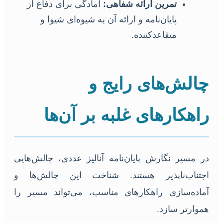
تمرین ارائه شفاهی:
آمادگی برای دفاع از
پایان‌نامه و ارائه آن به شیوه‌ای شیوا و
متقاعدکننده.
چالش‌های رایج و
راهکارهای غلبه بر آن‌ها
در مسیر نگارش پایان‌نامه آنالیز عددی، چالش‌هایی
اجتناب‌ناپذیر هستند. شناخت این چالش‌ها و
آماده‌سازی راهکارهای مناسب، می‌تواند مسیر را
هموارتر سازد.