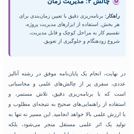
⏱️
چالش ۴: مدیریت زمان
راهکار:
برنامه‌ریزی دقیق با تعیین زمان‌بندی برای
هر بخش. استفاده از ابزارهای مدیریت پروژه،
تقسیم کار به مراحل کوچک و قابل مدیریت.
شروع زودهنگام و جلوگیری از تعویق.
در نهایت، انجام یک پایان‌نامه موفق در رشته آنالیز
عددی، سفری پر از چالش‌های علمی و محاسباتی
است که با برنامه‌ریزی دقیق، تلاش مستمر، و
استفاده از راهنمایی‌های صحیح به نتیجه‌ای مطلوب و
با ارزش علمی بالا خواهد انجامید. این مسیر نه تنها به
تولید یک اثر علمی مستقل منجر می‌شود، بلکه