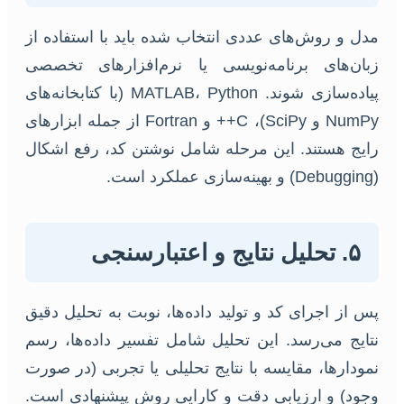
مدل و روش‌های عددی انتخاب شده باید با استفاده از
زبان‌های برنامه‌نویسی یا نرم‌افزارهای تخصصی
پیاده‌سازی شوند. MATLAB، Python (با کتابخانه‌های
NumPy و SciPy)، C++ و Fortran از جمله ابزارهای
رایج هستند. این مرحله شامل نوشتن کد، رفع اشکال
(Debugging) و بهینه‌سازی عملکرد است.
۵. تحلیل نتایج و اعتبارسنجی
پس از اجرای کد و تولید داده‌ها، نوبت به تحلیل دقیق
نتایج می‌رسد. این تحلیل شامل تفسیر داده‌ها، رسم
نمودارها، مقایسه با نتایج تحلیلی یا تجربی (در صورت
وجود) و ارزیابی دقت و کارایی روش پیشنهادی است.