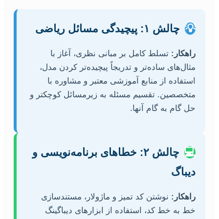
💡
چالش ۱: پیچیدگی مسائل ریاضی
راهکار:
تسلط کامل بر مبانی نظری، آغاز با
مثال‌های ساده‌تر و تدریجاً پیچیده‌تر کردن مدل،
استفاده از منابع آموزشی معتبر و مشاوره با
متخصصین. تقسیم مسئله به زیرمسائل کوچکتر و
حل گام به گام آنها.
💻
چالش ۲: خطاهای برنامه‌نویسی و
دیباگ
راهکار:
نوشتن کد تمیز و ماژولار، مستندسازی
خط به خط کد، استفاده از ابزارهای دیباگینگ