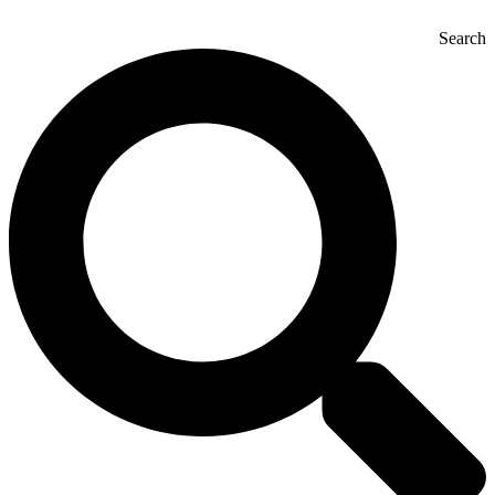
Search