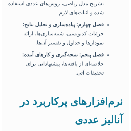
تشریح مدل ریاضی، روش‌های عددی استفاده
شده و اثبات‌های لازم.
فصل چهارم: پیاده‌سازی و تحلیل نتایج:
جزئیات کدنویسی، شبیه‌سازی‌ها، ارائه
نمودارها و جداول و تفسیر آن‌ها.
فصل پنجم: نتیجه‌گیری و کارهای آینده:
خلاصه‌ای از یافته‌ها، پیشنهاداتی برای
تحقیقات آتی.
نرم‌افزارهای پرکاربرد در
آنالیز عددی