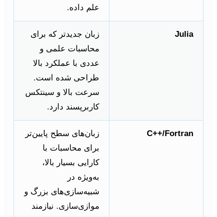
علم داده.
Julia
زبان جدیدتر که برای
محاسبات علمی و
عددی با عملکرد بالا
طراحی شده است.
سرعت بالا و سینتکس
کاربرپسند دارد.
C++/Fortran
زبان‌های سطح پایین‌تر
برای محاسبات با
کارایی بسیار بالا،
به‌ویژه در
شبیه‌سازی‌های بزرگ و
موازی‌سازی. نیازمند