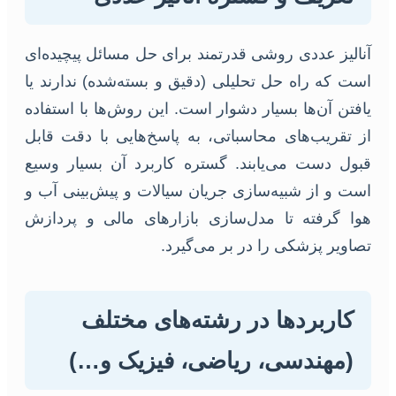
آنالیز عددی روشی قدرتمند برای حل مسائل پیچیده‌ای
است که راه حل تحلیلی (دقیق و بسته‌شده) ندارند یا
یافتن آن‌ها بسیار دشوار است. این روش‌ها با استفاده
از تقریب‌های محاسباتی، به پاسخ‌هایی با دقت قابل
قبول دست می‌یابند. گستره کاربرد آن بسیار وسیع
است و از شبیه‌سازی جریان سیالات و پیش‌بینی آب و
هوا گرفته تا مدل‌سازی بازارهای مالی و پردازش
تصاویر پزشکی را در بر می‌گیرد.
کاربردها در رشته‌های مختلف
(مهندسی، ریاضی، فیزیک و…)