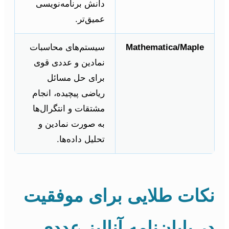
دانش برنامه‌نویسی
عمیق‌تر.
Mathematica/Maple
سیستم‌های محاسبات
نمادین و عددی قوی
برای حل مسائل
ریاضی پیچیده، انجام
مشتقات و انتگرال‌ها
به صورت نمادین و
تحلیل داده‌ها.
نکات طلایی برای موفقیت
در پایان‌نامه آنالیز عددی