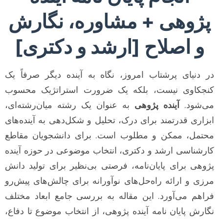
پژوهی + مشاوره، نگارش
و اصلاح [ارشد و دکتری]
در دنیای پرشتاب امروز، نگاه به آینده دیگر صرفاً یک
کنجکاوی نیست، بلکه یک ضرورت استراتژیک محسوب
می‌شود.
آینده پژوهی
به عنوان یک رشته میان‌رشته‌ای،
ابزاری قدرتمند برای درک، تحلیل و شکل‌دهی به آینده‌های
محتمل، ممکن و مطلوب است. برای دانشجویان مقاطع
کارشناسی ارشد و دکتری، انتخاب موضوعی در حوزه آینده
پژوهی برای پایان‌نامه، فرصتی بی‌نظیر برای تولید دانش
مرزی و ارائه راه‌حل‌های نوآورانه برای چالش‌های پیش‌رو
فراهم می‌آورد. این مقاله به بررسی جامع ابعاد مختلف
نگارش پایان نامه آینده پژوهی، از انتخاب موضوع تا دفاع،