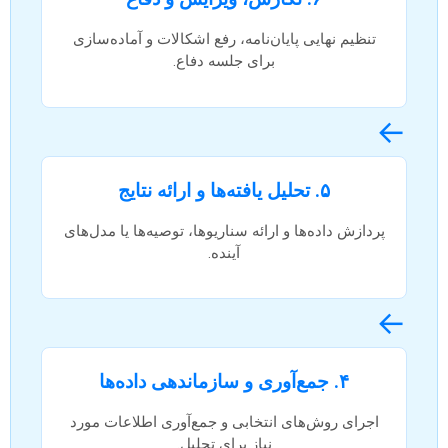
تنظیم نهایی پایان‌نامه، رفع اشکالات و آماده‌سازی
برای جلسه دفاع.
←
۵. تحلیل یافته‌ها و ارائه نتایج
پردازش داده‌ها و ارائه سناریوها، توصیه‌ها یا مدل‌های
آینده.
←
۴. جمع‌آوری و سازماندهی داده‌ها
اجرای روش‌های انتخابی و جمع‌آوری اطلاعات مورد
نیاز برای تحلیل.