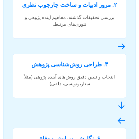
۲. مرور ادبیات و ساخت چارچوب نظری
بررسی تحقیقات گذشته، مفاهیم آینده پژوهی و
تئوری‌های مرتبط.
→
۳. طراحی روش‌شناسی پژوهش
انتخاب و تبیین دقیق روش‌های آینده پژوهی (مثلاً
سناریونویسی، دلفی).
↓
←
۶. نگارش، ویرایش و دفاع