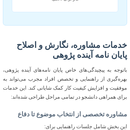
خدمات مشاوره، نگارش و اصلاح
پایان نامه آینده پژوهی
باتوجه به پیچیدگی‌های خاص پایان نامه‌های آینده پژوهی،
بهره‌گیری از راهنمایی و تخصص افراد مجرب می‌تواند به
موفقیت و افزایش کیفیت کار کمک شایانی کند. این خدمات
برای همراهی دانشجو در تمامی مراحل طراحی شده‌اند:
مشاوره تخصصی از انتخاب موضوع تا دفاع
این بخش شامل جلسات راهنمایی برای: