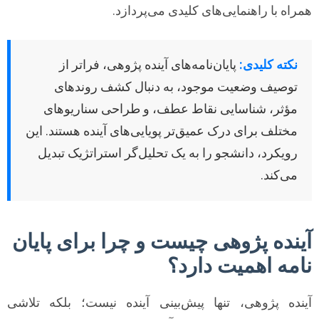
همراه با راهنمایی‌های کلیدی می‌پردازد.
نکته کلیدی:
پایان‌نامه‌های آینده پژوهی، فراتر از
توصیف وضعیت موجود، به دنبال کشف روندهای
مؤثر، شناسایی نقاط عطف، و طراحی سناریوهای
مختلف برای درک عمیق‌تر پویایی‌های آینده هستند. این
رویکرد، دانشجو را به یک تحلیل‌گر استراتژیک تبدیل
می‌کند.
آینده پژوهی چیست و چرا برای پایان
نامه اهمیت دارد؟
آینده پژوهی، تنها پیش‌بینی آینده نیست؛ بلکه تلاشی