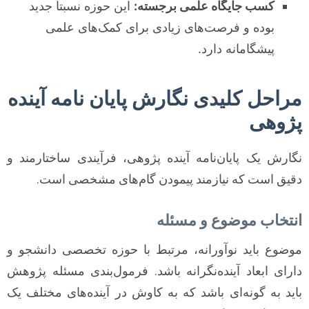
کسب جایگاه علمی برجسته:
این حوزه نسبتاً جدید
بوده و فرصت‌های زیادی برای کمک‌های علمی
پیشگامانه دارد.
مراحل کلیدی نگارش پایان نامه آینده
پژوهی
نگارش یک پایان‌نامه آینده پژوهی، فرآیندی ساختارمند و
دقیق است که نیازمند پیمودن گام‌های مشخصی است.
انتخاب موضوع و مسئله
موضوع باید نوآورانه، مرتبط با حوزه تخصصی دانشجو و
دارای ابعاد آینده‌نگرانه باشد. فرمول‌بندی مسئله پژوهش
باید به گونه‌ای باشد که به کاوش در آینده‌های مختلف یک