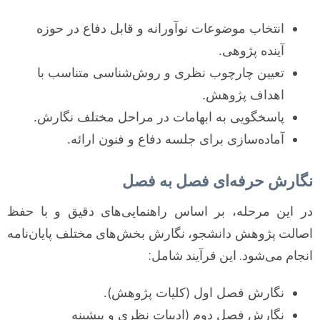
انتخاب موضوعات نوآورانه و قابل دفاع در حوزه
آینده پژوهی.
تعیین چارچوب نظری و روش‌شناسی متناسب با
اهداف پژوهش.
پاسخگویی به ابهامات در مراحل مختلف نگارش.
آماده‌سازی برای جلسه دفاع و فنون ارائه.
نگارش حرفه‌ای فصل به فصل
در این مرحله، بر اساس راهنمایی‌های دقیق و با حفظ
اصالت پژوهش دانشجو، نگارش بخش‌های مختلف پایان‌نامه
انجام می‌شود. این فرآیند شامل:
نگارش فصل اول (کلیات پژوهش).
نگارش فصل دوم (ادبیات نظری و پیشینه