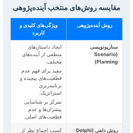
مقایسه روش‌های منتخب آینده‌پژوهی
روش آینده‌پژوهی
ویژگی‌های کلیدی و
کاربرد
سناریونویسی
ایجاد داستان‌های
(Scenario
منطقی از آینده‌های
Planning)
مختلف.
مفید برای فهم عدم
قطعیت‌های پیچیده و
برنامه‌ریزی
استراتژیک.
تمرکز بر شناسایی
پیشران‌ها و عدم
قطعیت‌های اصلی.
روش دلفی (Delphi
کسب اجماع نظر از