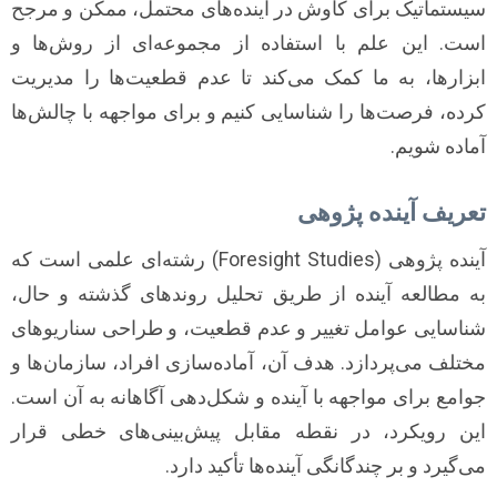
سیستماتیک برای کاوش در آینده‌های محتمل، ممکن و مرجح
است. این علم با استفاده از مجموعه‌ای از روش‌ها و
ابزارها، به ما کمک می‌کند تا عدم قطعیت‌ها را مدیریت
کرده، فرصت‌ها را شناسایی کنیم و برای مواجهه با چالش‌ها
آماده شویم.
تعریف آینده پژوهی
آینده پژوهی (Foresight Studies) رشته‌ای علمی است که
به مطالعه آینده از طریق تحلیل روندهای گذشته و حال،
شناسایی عوامل تغییر و عدم قطعیت، و طراحی سناریوهای
مختلف می‌پردازد. هدف آن، آماده‌سازی افراد، سازمان‌ها و
جوامع برای مواجهه با آینده و شکل‌دهی آگاهانه به آن است.
این رویکرد، در نقطه مقابل پیش‌بینی‌های خطی قرار
می‌گیرد و بر چندگانگی آینده‌ها تأکید دارد.