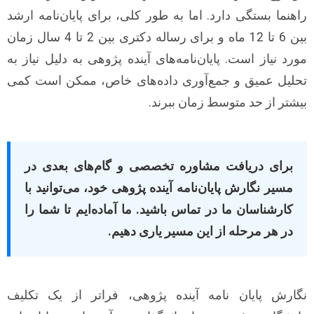
راهنما بستگی دارد. اما به طور کلی، برای پایان‌نامه ارشد
بین 6 تا 12 ماه و برای رساله دکتری بین 2 تا 4 سال زمان
مورد نیاز است. پایان‌نامه‌های آینده پژوهی به دلیل نیاز به
تحلیل عمیق و جمع‌آوری داده‌های خاص، ممکن است کمی
بیشتر از حد متوسط زمان ببرند.
برای دریافت مشاوره تخصصی و گام‌های بعدی در
مسیر نگارش پایان‌نامه آینده پژوهی خود، می‌توانید با
کارشناسان ما در تماس باشید. ما آماده‌ایم تا شما را
در هر مرحله از این مسیر یاری دهیم.
نگارش پایان نامه آینده پژوهی، فراتر از یک تکلیف