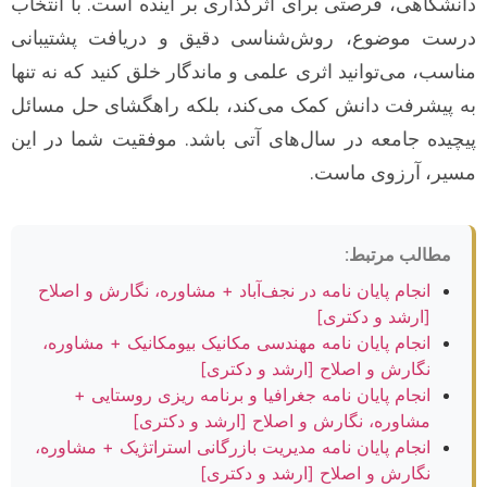
دانشگاهی، فرصتی برای اثرگذاری بر آینده است. با انتخاب
درست موضوع، روش‌شناسی دقیق و دریافت پشتیبانی
مناسب، می‌توانید اثری علمی و ماندگار خلق کنید که نه تنها
به پیشرفت دانش کمک می‌کند، بلکه راهگشای حل مسائل
پیچیده جامعه در سال‌های آتی باشد. موفقیت شما در این
مسیر، آرزوی ماست.
مطالب مرتبط:
انجام پایان نامه در نجف‌آباد + مشاوره، نگارش و اصلاح
[ارشد و دکتری]
انجام پایان نامه مهندسی مکانیک بیومکانیک + مشاوره،
نگارش و اصلاح [ارشد و دکتری]
انجام پایان نامه جغرافیا و برنامه ریزی روستایی +
مشاوره، نگارش و اصلاح [ارشد و دکتری]
انجام پایان نامه مدیریت بازرگانی استراتژیک + مشاوره،
نگارش و اصلاح [ارشد و دکتری]