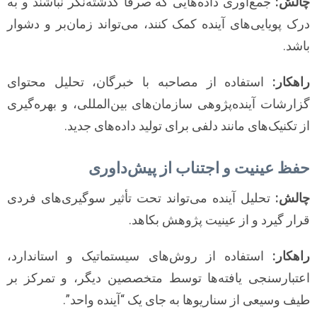
چالش:
جمع‌آوری داده‌هایی که صرفاً گذشته‌نگر نباشند و به
درک پویایی‌های آینده کمک کنند، می‌تواند زمان‌بر و دشوار
باشد.
راهکار:
استفاده از مصاحبه با خبرگان، تحلیل محتوای
گزارشات آینده‌پژوهی سازمان‌های بین‌المللی، و بهره‌گیری
از تکنیک‌های مانند دلفی برای تولید داده‌های جدید.
حفظ عینیت و اجتناب از پیش‌داوری
چالش:
تحلیل آینده می‌تواند تحت تأثیر سوگیری‌های فردی
قرار گیرد و از عینیت پژوهش بکاهد.
راهکار:
استفاده از روش‌های سیستماتیک و استاندارد،
اعتبارسنجی یافته‌ها توسط متخصصین دیگر، و تمرکز بر
طیف وسیعی از سناریوها به جای یک “آینده واحد”.