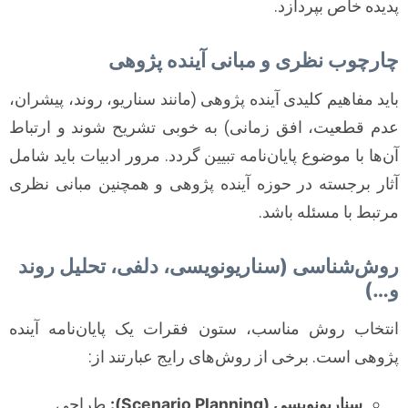
پدیده خاص بپردازد.
چارچوب نظری و مبانی آینده پژوهی
باید مفاهیم کلیدی آینده پژوهی (مانند سناریو، روند، پیشران،
عدم قطعیت، افق زمانی) به خوبی تشریح شوند و ارتباط
آن‌ها با موضوع پایان‌نامه تبیین گردد. مرور ادبیات باید شامل
آثار برجسته در حوزه آینده پژوهی و همچنین مبانی نظری
مرتبط با مسئله باشد.
روش‌شناسی (سناریونویسی، دلفی، تحلیل روند
و…)
انتخاب روش مناسب، ستون فقرات یک پایان‌نامه آینده
پژوهی است. برخی از روش‌های رایج عبارتند از:
سناریونویسی (Scenario Planning):
طراحی