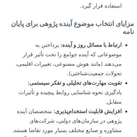
استفاده قرار گیرد.
مزایای انتخاب موضوع آینده پژوهی برای پایان
نامه
ارتباط با مسائل روز و آینده:
پرداختن به
موضوعاتی که آینده جوامع را تحت تأثیر قرار
می‌دهند (مانند هوش مصنوعی، تغییرات اقلیمی،
تحولات جمعیت‌شناختی).
تقویت مهارت‌های تحلیلی و تفکر سیستمی:
یادگیری نحوه شناسایی روابط پیچیده و تأثیرات
متقابل.
افزایش قابلیت استخدام‌پذیری:
متخصصان آینده
پژوهی در سازمان‌های دولتی، شرکت‌های
مشاوره و صنایع مختلف بسیار مورد تقاضا هستند.