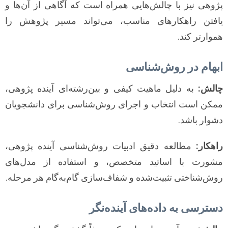
پژوهی نیز با چالش‌هایی همراه است که آگاهی از آن‌ها و
یافتن راهکارهای مناسب، می‌تواند مسیر پژوهش را
هموارتر کند.
ابهام در روش‌شناسی
چالش:
به دلیل ماهیت کیفی و بین‌رشته‌ای آینده پژوهی،
ممکن است انتخاب و اجرای روش‌شناسی برای دانشجویان
دشوار باشد.
راهکار:
مطالعه دقیق ادبیات روش‌شناسی آینده پژوهی،
مشورت با اساتید متخصص، و استفاده از مدل‌های
روش‌شناختی تثبیت‌شده و شفاف‌سازی گام‌به‌گام هر مرحله.
دسترسی به داده‌های آینده‌نگر