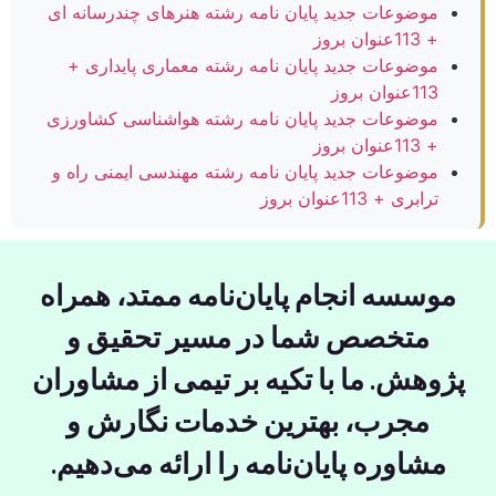
موضوعات جدید پایان نامه رشته هنرهای چندرسانه ای
+ 113عنوان بروز
موضوعات جدید پایان نامه رشته معماری پایداری +
113عنوان بروز
موضوعات جدید پایان نامه رشته هواشناسی کشاورزی
+ 113عنوان بروز
موضوعات جدید پایان نامه رشته مهندسی ایمنی راه و
ترابری + 113عنوان بروز
موسسه انجام پایان‌نامه ممتد، همراه
متخصص شما در مسیر تحقیق و
پژوهش. ما با تکیه بر تیمی از مشاوران
مجرب، بهترین خدمات نگارش و
مشاوره پایان‌نامه را ارائه می‌دهیم.