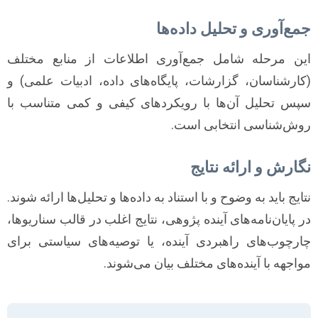
جمع‌آوری و تحلیل داده‌ها
این مرحله شامل جمع‌آوری اطلاعات از منابع مختلف
(کارشناسان، گزارشات، پایگاه‌های داده، ادبیات علمی) و
سپس تحلیل آن‌ها با رویکردهای کیفی و کمی متناسب با
روش‌شناسی انتخابی است.
نگارش و ارائه نتایج
نتایج باید به وضوح و با استناد به داده‌ها و تحلیل‌ها ارائه شوند.
در پایان‌نامه‌های آینده پژوهی، نتایج اغلب در قالب سناریوها،
چارچوب‌های راهبردی آینده، یا توصیه‌های سیاستی برای
مواجهه با آینده‌های مختلف بیان می‌شوند.