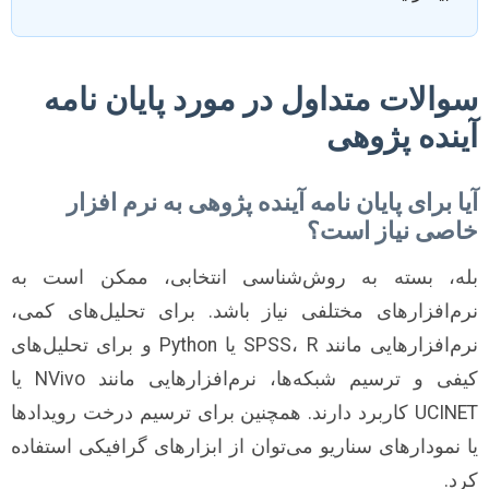
سوالات متداول در مورد پایان نامه
آینده پژوهی
آیا برای پایان نامه آینده پژوهی به نرم افزار
خاصی نیاز است؟
بله، بسته به روش‌شناسی انتخابی، ممکن است به
نرم‌افزارهای مختلفی نیاز باشد. برای تحلیل‌های کمی،
نرم‌افزارهایی مانند SPSS، R یا Python و برای تحلیل‌های
کیفی و ترسیم شبکه‌ها، نرم‌افزارهایی مانند NVivo یا
UCINET کاربرد دارند. همچنین برای ترسیم درخت رویدادها
یا نمودارهای سناریو می‌توان از ابزارهای گرافیکی استفاده
کرد.