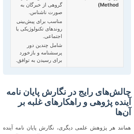
Method)
گروهی از خبرگان به
صورت ناشناس.
مناسب برای پیش‌بینی
روندهای تکنولوژیکی یا
اجتماعی.
شامل چندین دور
پرسشنامه و بازخورد
برای رسیدن به توافق.
چالش‌های رایج در نگارش پایان نامه
آینده پژوهی و راهکارهای غلبه بر
آن‌ها
همانند هر پژوهش علمی دیگری، نگارش پایان نامه آینده