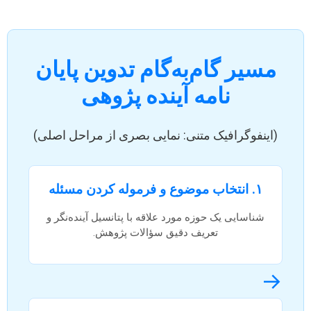
مسیر گام‌به‌گام تدوین پایان
نامه آینده پژوهی
(اینفوگرافیک متنی: نمایی بصری از مراحل اصلی)
۱. انتخاب موضوع و فرموله کردن مسئله
شناسایی یک حوزه مورد علاقه با پتانسیل آینده‌نگر و
تعریف دقیق سؤالات پژوهش.
→