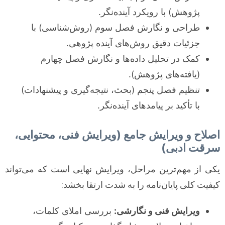
پژوهش) با رویکرد آینده‌نگر.
طراحی و نگارش فصل سوم (روش‌شناسی) با
جزئیات دقیق روش‌های آینده پژوهی.
کمک در تحلیل داده‌ها و نگارش فصل چهارم
(یافته‌های پژوهش).
تنظیم فصل پنجم (بحث، نتیجه‌گیری و پیشنهادات)
با تأکید بر پیامدهای آینده‌نگر.
اصلاح و ویرایش جامع (ویرایش فنی، محتوایی،
سرقت ادبی)
یکی از مهم‌ترین مراحل، ویرایش نهایی است که می‌تواند
کیفیت کلی پایان‌نامه را به شدت ارتقا بخشد:
ویرایش فنی و نگارشی:
بررسی املای کلمات،