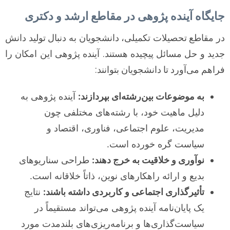
جایگاه آینده پژوهی در مقاطع ارشد و دکتری
در مقاطع تحصیلات تکمیلی، دانشجویان به دنبال تولید دانش
جدید و حل مسائل پیچیده هستند. آینده پژوهی این امکان را
فراهم می‌آورد تا دانشجویان بتوانند:
به موضوعات بین‌رشته‌ای بپردازند:
آینده پژوهی به
دلیل ماهیت خود، با رشته‌های مختلفی چون
مدیریت، علوم اجتماعی، فناوری، اقتصاد و
سیاست گره خورده است.
نوآوری و خلاقیت به خرج دهند:
طراحی سناریوهای
بدیع و ارائه راهکارهای نوین، ذاتاً خلاقانه است.
تأثیرگذاری اجتماعی و کاربردی داشته باشند:
نتایج
یک پایان‌نامه آینده پژوهی می‌تواند مستقیماً در
سیاست‌گذاری‌ها و برنامه‌ریزی‌های بلندمدت مورد