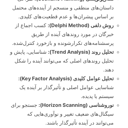
داستان‌های منطقی و منسجم از آینده‌های محتمل
بر اساس پیشران‌ها و عدم قطعیت‌های کلیدی.
روش دلفی (Delphi Method):
کسب اجماع از
خبرگان در مورد روندهای آینده از طریق
پرسشنامه‌های تکرارشونده و بازخورد کنترل‌شده.
تحلیل روند (Trend Analysis):
شناسایی، پایش و
تحلیل روندهای اصلی که می‌توانند آینده را شکل
دهند.
تحلیل عوامل کلیدی (Key Factor Analysis):
شناسایی عوامل اصلی و تأثیرگذار بر آینده یک
سیستم یا پدیده.
نوروشناسی (Horizon Scanning):
جستجو برای
سیگنال‌های ضعیف تغییر و نوآوری‌هایی که
می‌توانند در آینده تأثیرگذار باشند.