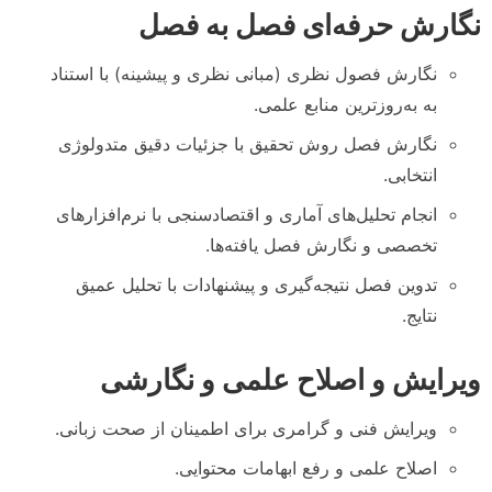
نگارش حرفه‌ای فصل به فصل
نگارش فصول نظری (مبانی نظری و پیشینه) با استناد
به به‌روزترین منابع علمی.
نگارش فصل روش تحقیق با جزئیات دقیق متدولوژی
انتخابی.
انجام تحلیل‌های آماری و اقتصادسنجی با نرم‌افزارهای
تخصصی و نگارش فصل یافته‌ها.
تدوین فصل نتیجه‌گیری و پیشنهادات با تحلیل عمیق
نتایج.
ویرایش و اصلاح علمی و نگارشی
ویرایش فنی و گرامری برای اطمینان از صحت زبانی.
اصلاح علمی و رفع ابهامات محتوایی.