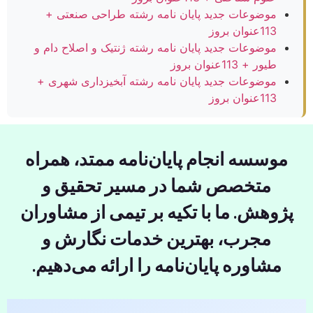
موضوعات جدید پایان نامه رشته طراحی صنعتی +
113عنوان بروز
موضوعات جدید پایان نامه رشته ژنتیک و اصلاح دام و
طیور + 113عنوان بروز
موضوعات جدید پایان نامه رشته آبخیزداری شهری +
113عنوان بروز
موسسه انجام پایان‌نامه ممتد، همراه
متخصص شما در مسیر تحقیق و
پژوهش. ما با تکیه بر تیمی از مشاوران
مجرب، بهترین خدمات نگارش و
مشاوره پایان‌نامه را ارائه می‌دهیم.