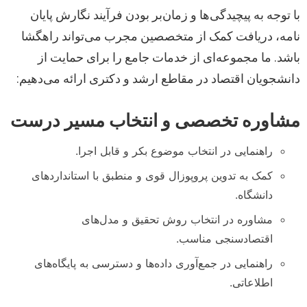
با توجه به پیچیدگی‌ها و زمان‌بر بودن فرآیند نگارش پایان
نامه، دریافت کمک از متخصصین مجرب می‌تواند راهگشا
باشد. ما مجموعه‌ای از خدمات جامع را برای حمایت از
دانشجویان اقتصاد در مقاطع ارشد و دکتری ارائه می‌دهیم:
مشاوره تخصصی و انتخاب مسیر درست
راهنمایی در انتخاب موضوع بکر و قابل اجرا.
کمک به تدوین پروپوزال قوی و منطبق با استانداردهای
دانشگاه.
مشاوره در انتخاب روش تحقیق و مدل‌های
اقتصادسنجی مناسب.
راهنمایی در جمع‌آوری داده‌ها و دسترسی به پایگاه‌های
اطلاعاتی.