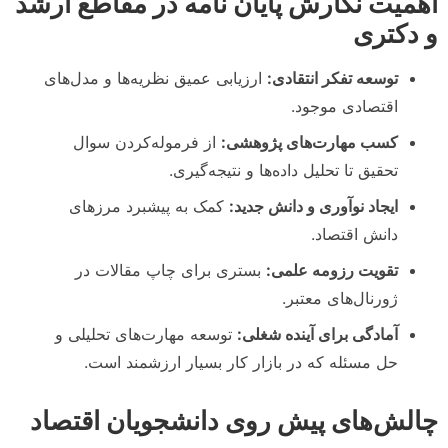
اهمیت نگارش پایان نامه در مقاطع ارشد
و دکتری
توسعه تفکر انتقادی:
ارزیابی عمیق نظریه‌ها و مدل‌های
اقتصادی موجود.
کسب مهارت‌های پژوهشی:
از فرموله‌کردن سوال
تحقیق تا تحلیل داده‌ها و نتیجه‌گیری.
ایجاد نوآوری و دانش جدید:
کمک به پیشبرد مرزهای
دانش اقتصاد.
تقویت رزومه علمی:
بستری برای چاپ مقالات در
ژورنال‌های معتبر.
آمادگی برای آینده شغلی:
توسعه مهارت‌های تحلیلی و
حل مسئله که در بازار کار بسیار ارزشمند است.
چالش‌های پیش روی دانشجویان اقتصاد