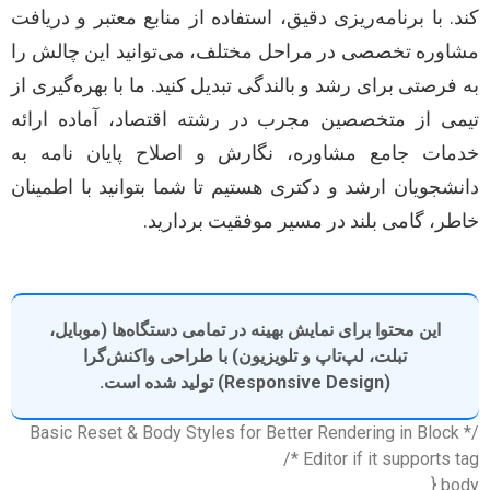
کند. با برنامه‌ریزی دقیق، استفاده از منابع معتبر و دریافت
مشاوره تخصصی در مراحل مختلف، می‌توانید این چالش را
به فرصتی برای رشد و بالندگی تبدیل کنید. ما با بهره‌گیری از
تیمی از متخصصین مجرب در رشته اقتصاد، آماده ارائه
خدمات جامع مشاوره، نگارش و اصلاح پایان نامه به
دانشجویان ارشد و دکتری هستیم تا شما بتوانید با اطمینان
خاطر، گامی بلند در مسیر موفقیت بردارید.
این محتوا برای نمایش بهینه در تمامی دستگاه‌ها (موبایل،
تبلت، لپ‌تاپ و تلویزیون) با طراحی واکنش‌گرا
(Responsive Design) تولید شده است.
/* Basic Reset & Body Styles for Better Rendering in Block
Editor if it supports tag */
body {