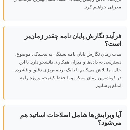
معرفی خواهیم کرد.
فرآیند نگارش پایان نامه چقدر زمان‌بر
است؟
مدت زمان نگارش پایان نامه بستگی به پیچیدگی موضوع،
دسترسی به داده‌ها و میزان همکاری دانشجو دارد. با این
حال، ما تلاش می‌کنیم تا با یک برنامه‌ریزی دقیق و فشرده،
در کوتاه‌ترین زمان ممکن و با حفظ کیفیت، پروژه را به
اتمام برسانیم.
آیا ویرایش‌ها شامل اصلاحات اساتید هم
می‌شود؟