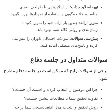
تهیه اسلاید جذاب:
از اسلایدهایی با طراحی بصری
مناسب، خلاصه‌گویی و استفاده از نمودارها بهره بگیرید.
تمرین ارائه:
چندین بار ارائه خود را تمرین کنید تا
زمان‌بندی و روانی کلام شما بهبود یابد.
پیش‌بینی سوالات:
سوالات احتمالی داوران را پیش‌بینی
کرده و پاسخ‌های منطقی آماده کنید.
سوالات متداول در جلسه دفاع
برخی از سوالات رایج که ممکن است در جلسه دفاع مطرح
شود:
چرا این موضوع را انتخاب کردید و اهمیت آن چیست؟
تفاوت تحقیق شما با مطالعات پیشین چیست؟
روش تحقیق و انتخاب مدل اقتصادسنجی شما بر چه