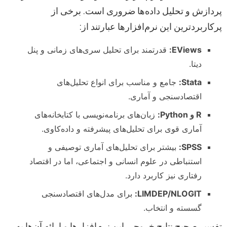
پردازش و تحلیل داده‌ها ضروری است. برخی از
پرکاربردترین این نرم‌افزارها عبارتند از:
EViews:
قدرتمند برای تحلیل سری‌های زمانی و پنل
دیتا.
Stata:
جامع و مناسب برای انواع تحلیل‌های
اقتصادسنجی و آماری.
R و Python:
زبان‌های برنامه‌نویسی با کتابخانه‌های
آماری قوی برای تحلیل‌های پیشرفته و داده‌کاوی.
SPSS:
بیشتر برای تحلیل‌های آماری توصیفی و
استنباطی در علوم انسانی و اجتماعی، اما در اقتصاد
رفتاری نیز کاربرد دارد.
LIMDEP/NLOGIT:
برای مدل‌های اقتصادسنجی
گسسته و انتخاب.
تفسیر صحیح نتایج خروجی این نرم‌افزارها و ارائه آن‌ها به