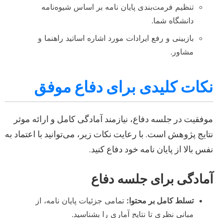
تنظیم فرمت‌بندی پایان نامه بر اساس شیوه‌نامه
دانشگاه شما.
بازبینی و رفع ایرادات مورد اشاره اساتید راهنما و
مشاور.
نکات کلیدی برای دفاع موفق
موفقیت در جلسه دفاع، نیازمند آمادگی کامل و ارائه موثر
نتایج پژوهش است. با رعایت نکات زیر، می‌توانید با اعتماد به
نفس بالا از پایان نامه خود دفاع کنید.
آمادگی برای جلسه دفاع
تسلط کامل بر محتوا:
تمامی جزئیات پایان نامه، از
مبانی نظری تا نتایج آماری را بشناسید.