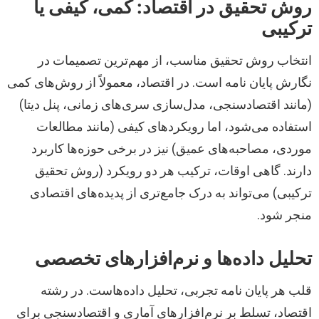
روش تحقیق در اقتصاد: کمی، کیفی یا
ترکیبی
انتخاب روش تحقیق مناسب، از مهم‌ترین تصمیمات در
نگارش پایان نامه است. در اقتصاد، معمولاً از روش‌های کمی
(مانند اقتصادسنجی، مدل‌سازی سری‌های زمانی، پنل دیتا)
استفاده می‌شود، اما رویکردهای کیفی (مانند مطالعات
موردی، مصاحبه‌های عمیق) نیز در برخی حوزه‌ها کاربرد
دارند. گاهی اوقات، ترکیب هر دو رویکرد (روش تحقیق
ترکیبی) می‌تواند به درک جامع‌تری از پدیده‌های اقتصادی
منجر شود.
تحلیل داده‌ها و نرم‌افزارهای تخصصی
قلب هر پایان نامه تجربی، تحلیل داده‌هاست. در رشته
اقتصاد، تسلط بر نرم‌افزارهای آماری و اقتصادسنجی برای