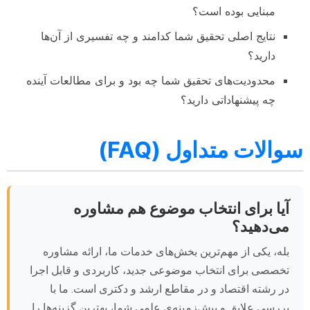
مبنایی بوده است؟
نتایج اصلی تحقیق شما کدامند و چه تفسیری از آن‌ها
دارید؟
محدودیت‌های تحقیق شما چه بود و برای مطالعات آینده
چه پیشنهاداتی دارید؟
سوالات متداول (FAQ)
آیا برای انتخاب موضوع هم مشاوره
می‌دهید؟
بله، یکی از مهم‌ترین بخش‌های خدمات ما، ارائه مشاوره
تخصصی برای انتخاب موضوعی جدید، کاربردی و قابل اجرا
در رشته اقتصاد و در مقاطع ارشد و دکتری است. ما با
بررسی علایق و پیش‌زمینه‌ی علمی شما، بهترین گزینه‌ها را