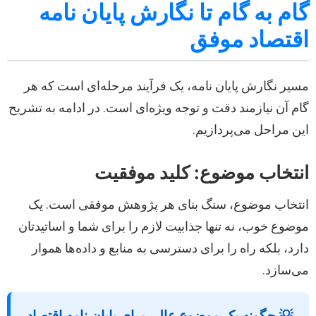
گام به گام تا نگارش پایان نامه
اقتصاد موفق
مسیر نگارش پایان نامه، یک فرآیند مرحله‌ای است که هر
گام آن نیازمند دقت و توجه ویژه‌ای است. در ادامه به تشریح
این مراحل می‌پردازیم.
انتخاب موضوع: کلید موفقیت
انتخاب موضوع، سنگ بنای هر پژوهش موفقی است. یک
موضوع خوب، نه تنها جذابیت لازم را برای شما و اساتیدتان
دارد، بلکه راه را برای دسترسی به منابع و داده‌ها هموار
می‌سازد.
💡
چگونه یک موضوع عالی برای پایان نامه اقتصاد