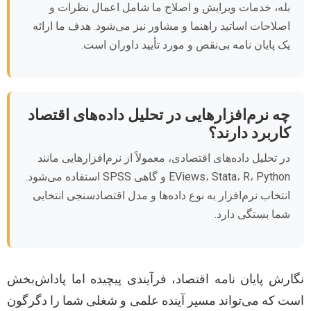
بله، خدمات ویرایش و اصلاح ما شامل اعمال نظرات و
اصلاحات اساتید راهنما و مشاور نیز می‌شود. هدف ما ارائه
یک پایان نامه بی‌نقص و مورد تأیید داوران است.
چه نرم‌افزارهایی در تحلیل داده‌های اقتصاد
کاربرد دارند؟
در تحلیل داده‌های اقتصادی، معمولاً از نرم‌افزارهایی مانند
EViews، Stata، R، Python و گاهی SPSS استفاده می‌شود.
انتخاب نرم‌افزار به نوع داده‌ها و مدل اقتصادسنجی انتخابی
شما بستگی دارد.
نگارش پایان نامه اقتصاد، فرآیندی پیچیده اما پاداش‌بخش
است که می‌تواند مسیر آینده علمی و شغلی شما را دگرگون