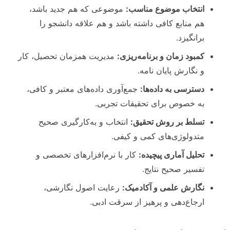
انتخاب موضوع مناسب:
موضوعی که هم جدید باشد،
هم منابع کافی داشته باشد و هم علاقه دانشجو را
برانگیزد.
کمبود زمان و برنامه‌ریزی:
مدیریت همزمان تحصیل، کار
و نگارش پایان نامه.
دسترسی به داده‌ها:
جمع‌آوری داده‌های معتبر و کافی،
به خصوص برای تحقیقات تجربی.
تسلط بر روش تحقیق:
انتخاب و به‌کارگیری صحیح
متدولوژی‌های کمی و کیفی.
تحلیل آماری پیچیده:
کار با نرم‌افزارهای تخصصی و
تفسیر صحیح نتایج.
نگارش علمی و آکادمیک:
رعایت اصول نگارشی،
ارجاع‌دهی و پرهیز از سرقت ادبی.