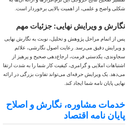
شکلی واضح و علمی، از اهمیت بالایی برخوردار است.
نگارش و ویرایش نهایی: جزئیات مهم
پس از اتمام مراحل پژوهش و تحلیل، نوبت به نگارش نهایی
و ویرایش دقیق می‌رسد. رعایت اصول نگارشی، علائم
سجاوندی، یکدستی فرمت، ارجاع‌دهی صحیح و پرهیز از
اشتباهات املایی و گرامری، کیفیت کار شما را به شدت ارتقا
می‌دهد. یک ویرایش حرفه‌ای می‌تواند تفاوت بزرگی در ارائه
نهایی پایان نامه شما ایجاد کند.
خدمات مشاوره، نگارش و اصلاح
پایان نامه اقتصاد