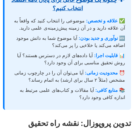
انتخاب کنیم؟
✅ علاقه و تخصص:
موضوعی را انتخاب کنید که واقعاً به
آن علاقه دارید و در آن زمینه پیش‌زمینه‌ی علمی دارید.
🆕 نوآوری و جدید بودن:
آیا موضوع شما به دانش موجود
اضافه می‌کند یا خلاءیی را پر می‌کند؟
📊 قابلیت اجرا:
آیا داده‌های لازم در دسترس هستند؟ آیا
روش تحقیق مناسبی برای آن وجود دارد؟
⏰ محدودیت زمانی:
آیا می‌توان آن را در چارچوب زمانی
مشخص (مثلاً ۲ سال برای ارشد) به اتمام رساند؟
📚 منابع کافی:
آیا مقالات و کتاب‌های علمی مرتبط به
اندازه کافی وجود دارد؟
تدوین پروپوزال: نقشه راه تحقیق