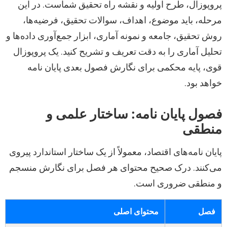
پروپوزال، طرح اولیه و نقشه راه تحقیق شماست. در این
مرحله، باید موضوع، اهداف، سوالات تحقیق، فرضیه‌ها،
روش تحقیق، جامعه و نمونه آماری، ابزار جمع‌آوری داده‌ها و
تحلیل آماری را به دقت تعریف و تشریح کنید. یک پروپوزال
قوی، پایه محکمی برای نگارش فصول بعدی پایان نامه
خواهد بود.
فصول پایان نامه: ساختار علمی و
منطقی
پایان نامه‌های اقتصاد، معمولاً از یک ساختار استاندارد پیروی
می‌کنند. درک صحیح محتوای هر فصل برای نگارش منسجم
و منطقی ضروری است.
فصل
محتوای اصلی