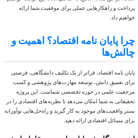
پرداخت و راهکارهایی عملی برای موفقیت شما ارائه
خواهیم داد.
چرا پایان نامه اقتصاد؟ اهمیت و
چالش‌ها
پایان نامه اقتصاد، فراتر از یک تکلیف دانشگاهی، فرصتی
برای تعمیق دانش، توسعه مهارت‌های پژوهشی و کسب
مرجعیت علمی در حوزه تخصصی شماست. این پروژه
تحقیقاتی به شما امکان می‌دهد تا نظریه‌های اقتصادی را در
بستر واقعیت‌های موجود به کار گیرید و راه‌حل‌هایی نوآورانه
برای مسائل اقتصادی ارائه دهید.