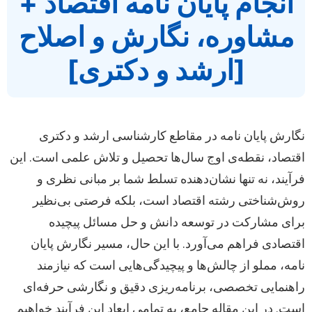
انجام پایان نامه اقتصاد +
مشاوره، نگارش و اصلاح
[ارشد و دکتری]
نگارش پایان نامه در مقاطع کارشناسی ارشد و دکتری
اقتصاد، نقطه‌ی اوج سال‌ها تحصیل و تلاش علمی است. این
فرآیند، نه تنها نشان‌دهنده تسلط شما بر مبانی نظری و
روش‌شناختی رشته اقتصاد است، بلکه فرصتی بی‌نظیر
برای مشارکت در توسعه دانش و حل مسائل پیچیده
اقتصادی فراهم می‌آورد. با این حال، مسیر نگارش پایان
نامه، مملو از چالش‌ها و پیچیدگی‌هایی است که نیازمند
راهنمایی تخصصی، برنامه‌ریزی دقیق و نگارشی حرفه‌ای
است. در این مقاله جامع، به تمامی ابعاد این فرآیند خواهیم