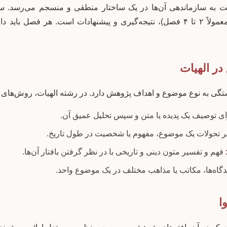
ت به سازماندهی آن‌ها در یک ساختار منطقی و منسجم می‌رسد. سا
مقدمه، کلیات، فصول اصلی (معمولاً ۲ تا ۴ فصل)، نتیجه‌گیری و پیشنهادات است.
گی به نوع موضوع و اهداف پژوهش دارد. در رشته الهیات، روش‌های 
ی توصیف یک پدیده یا متن و سپس تحلیل عمیق آن.
تحولات یک موضوع، مفهوم یا شخصیت در طول تاریخ.
فهم و تفسیر متون دینی و تاریخی با در نظر گرفتن بافتار آن‌ها.
گاه‌ها، مکاتب یا مذاهب مختلف در یک موضوع واحد.