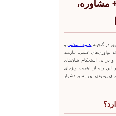
+ مشاوره،
یق در گنجینه
علوم اسلامی
و
 نوآوری‌های علمی، نیازمند
در پی استحکام بنیان‌های
 این راه از اهمیت ویژه‌ای
برای پیمودن این مسیر دشوار
رد؟