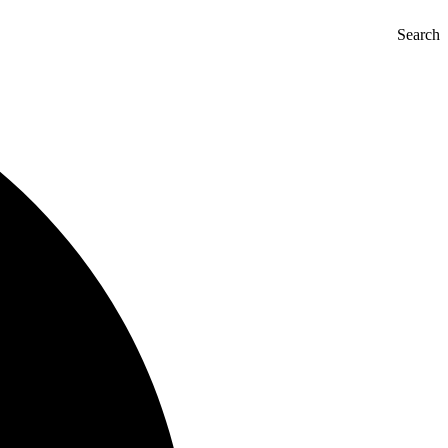
Search