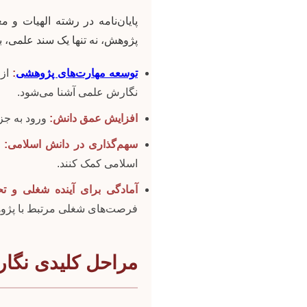
پایان‌نامه در رشته الهیات و
پژوهش، نه تنها یک سند علمی، 
توسعه مهارت‌های پژوهشی
:
از 
نگارش علمی آشنا می‌شود.
افزایش عمق دانش:
ورود به جز
سهم‌گذاری در دانش اسلامی:
اسلامی کمک کنند.
آمادگی برای آینده شغلی و ت
فرصت‌های شغلی مرتبط با پژو
مراحل کلیدی نگار