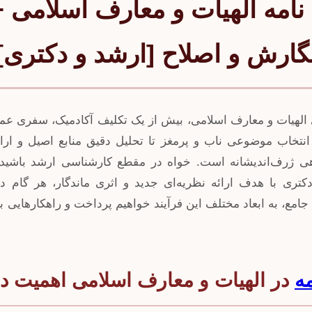
ن نامه الهیات و معارف اسلامی 
گارش و اصلاح [ارشد و دکتری]
ای الهیات و معارف اسلامی، بیش از یک تکلیف آکادمیک، سفری عم
نتخاب موضوعی ناب و پرمغز تا تحلیل دقیق منابع اصیل و ارائه
 ژرف‌اندیشانه است. خواه در مقطع کارشناسی ارشد باشید و 
ری با هدف ارائه نظریه‌ای جدید و اثری ماندگار، هر گام در
جامع، به ابعاد مختلف این فرآیند خواهیم پرداخت و راهکارهایی 
مه
در الهیات و معارف اسلامی اهمیت دا