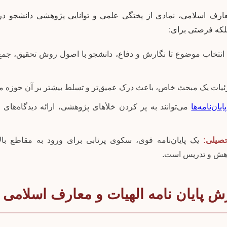
 معارف اسلامی، نمادی از پختگی علمی و توانایی پژوهشی دانشجو
بلکه فرصتی برای:
انتخاب موضوع تا نگارش و دفاع، دانشجو با اصول روش تحقیق، جمع‌آ
ئیات یک مبحث خاص، باعث درک عمیق‌تر و تسلط بیشتر بر آن حوزه م
پایان‌نامه‌ها
می‌توانند به پر کردن خلأهای پژوهشی، ارائه دیدگاه‌های 
حصیلی:
یک پایان‌نامه قوی، سکوی پرتابی برای ورود به مقاطع بالا
هش و تدریس است.
ش پایان نامه الهیات و معارف اسلامی