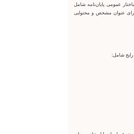
ختار عمومی پایان‌نامه شامل
 هر فصل باید دارای عنوان مشخص و محتوایی
رایج شامل: