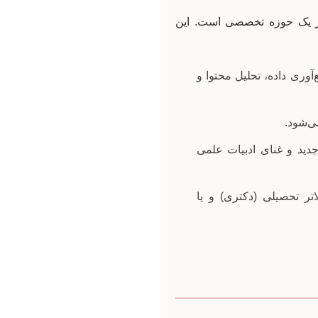
 در یک حوزه تخصصی است. این
وری داده، تحلیل محتوا و
ی‌شود.
جدید و غنای ادبیات علمی
تر تحصیلی (دکتری) و یا