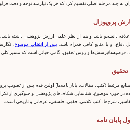
‌توان به چند مرحله اصلی تقسیم کرد که هر یک نیازمند توجه و دقت فرا
لاقه دانشجو باشد و هم از نظر علمی ارزش پژوهشی داشته باشد، س
بل دفاع، و با منابع کافی همراه باشد.
پس از انتخاب موضوع
، نگارش
، فرضیه‌ها/پرسش‌ها و روش تحقیق، گامی حیاتی است که مسیر کلی
ابع مرتبط (کتب، مقالات، پایان‌نامه‌ها) اولین قدم پس از تصویب پ
شده در حوزه موضوع، شناسایی شکاف‌های پژوهشی و جلوگیری از تکرار
فاسیر، شرح‌ها، کتب کلامی، فقهی، فلسفی، عرفانی و تاریخی است.