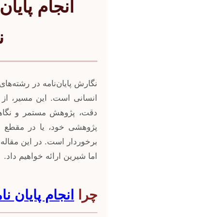
انجام پایا
ن
نگارش پایان‌نامه در رشته‌ه
انسانی است. این مسیر، از ا
دقت، پژوهش مستمر و نگاهی
پژوهشی خود، یا در مقطع دکت
برخوردار است. در این مقاله 
اما شیرین ارائه خواهیم داد.
چرا
انجام پایان نا