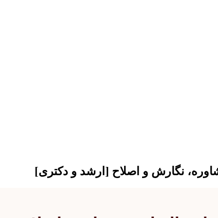
شاوره، نگارش و اصلاح [ارشد و دکتری]