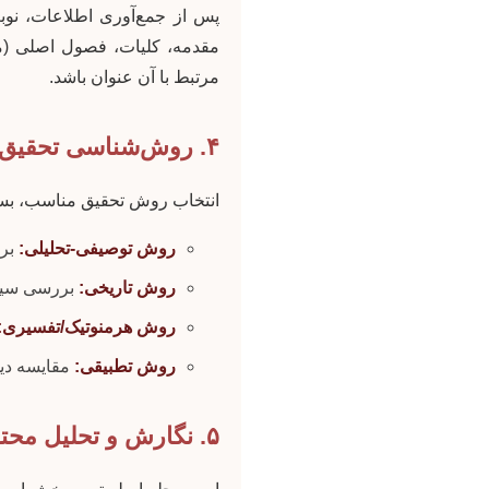
پس از جمع‌آوری اطلاعات، نوب
مرتبط با آن عنوان باشد.
۴. روش‌شناسی تحقیق در الهیات
انتخاب روش تحقیق مناسب، بست
روش توصیفی-تحلیلی:
برا
روش تاریخی:
بررسی سیر 
روش هرمنوتیک/تفسیری:
روش تطبیقی:
مقایسه دید
۵. نگارش و تحلیل محتوا