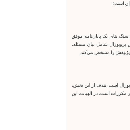
وان است:
نگ بنای یک پایان‌نامه موفق
 پروپوزال شامل بیان مسئله،
 پژوهش را مشخص می‌کند.
روپوزال است. هدف از این بخش،
 مکررات است. در الهیات، این