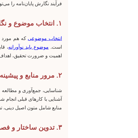
فرآیند نگارش پایان‌نامه را می
۱. انتخاب موضوع و نگارش پروپوزال
انتخاب موضوعی
که هم مورد ع
است.
موضوع باید نوآورانه
، قا
اهمیت و ضرورت تحقیق، اهداف
۲. مرور منابع و پیشینه تحقیق
شناسایی، جمع‌آوری و مطالعه من
آشنایی با کارهای قبلی انجام 
منابع شامل متون اصیل دینی، ت
۳. تدوین ساختار و فصول پایان نامه