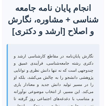
انجام پایان نامه جامعه
شناسی + مشاوره، نگارش
و اصلاح [ارشد و دکتری]
نگارش پایان‌نامه در مقاطع کارشناسی ارشد و
دکتری رشته جامعه‌شناسی، فرآیندی عمیق و
چندوجهی است که نه تنها دانش نظری و توانایی
پژوهشی دانشجو را به چالش می‌کشد، بلکه او
را در مسیر تولید دانش جدید و معنادار یاری
می‌کند. این مسیر، از انتخاب موضوعی نوآورانه
و متناسب با دغدغه‌های اجتماعی روز گرفته تا
تدوین چارچوب نظری مستحکم، انتخاب