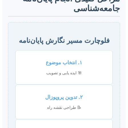
جامعه‌شناسی
فلوچارت مسیر نگارش پایان‌نامه
۱. انتخاب موضوع
🎯 ایده یابی و تصویب
۲. تدوین پروپوزال
📝 طراحی نقشه راه