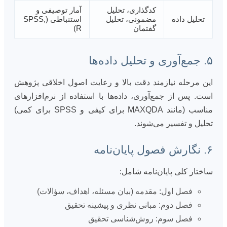
کدگذاری، تحلیل
آمار توصیفی و
تحلیل داده
مضمونی، تحلیل
استنباطی (SPSS,
گفتمان
R)
۵. جمع‌آوری و تحلیل داده‌ها
این مرحله نیازمند دقت بالا و رعایت اصول اخلاقی پژوهش
است. پس از جمع‌آوری، داده‌ها با استفاده از نرم‌افزارهای
مناسب (مانند MAXQDA برای کیفی و SPSS برای کمی)
تحلیل و تفسیر می‌شوند.
۶. نگارش فصول پایان‌نامه
ساختار کلی پایان‌نامه شامل:
فصل اول: مقدمه (بیان مسئله، اهداف، سؤالات)
فصل دوم: مبانی نظری و پیشینه تحقیق
فصل سوم: روش‌شناسی تحقیق