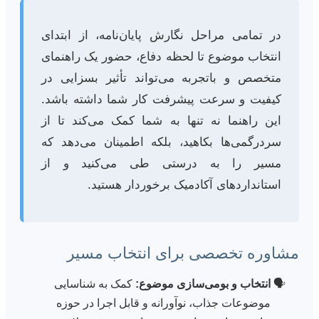
در تمامی مراحل نگارش پایان‌نامه، از ابتدای
انتخاب موضوع تا لحظه دفاع، حضور یک راهنمای
متخصص و باتجربه می‌تواند تأثیر بسزایی در
کیفیت و سرعت پیشرفت کار شما داشته باشد.
این راهنما نه تنها به شما کمک می‌کند تا از
سردرگمی‌ها بکاهید، بلکه اطمینان می‌دهد که
مسیر را به درستی طی می‌کنید و از
استانداردهای آکادمیک برخوردار هستید.
مشاوره تخصصی برای انتخاب مسیر
انتخاب و بومی‌سازی موضوع:
کمک به شناسایی
موضوعات جذاب، نوآورانه و قابل اجرا در حوزه