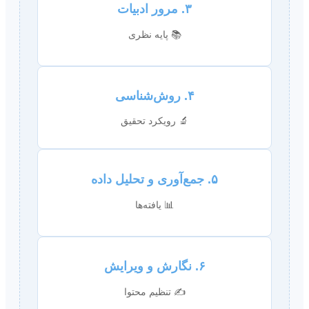
۳. مرور ادبیات
📚 پایه نظری
۴. روش‌شناسی
🔬 رویکرد تحقیق
۵. جمع‌آوری و تحلیل داده
📊 یافته‌ها
۶. نگارش و ویرایش
✍️ تنظیم محتوا