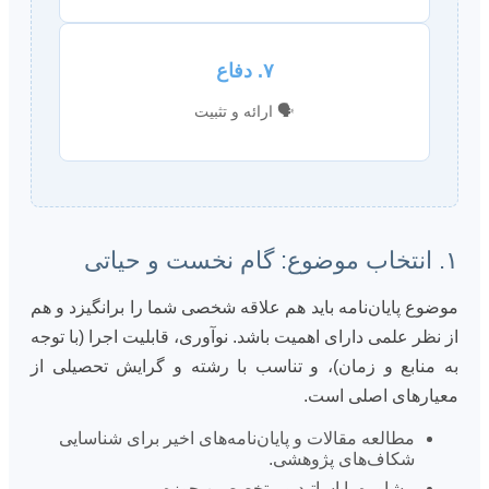
۷. دفاع
🗣️ ارائه و تثبیت
۱. انتخاب موضوع: گام نخست و حیاتی
موضوع پایان‌نامه باید هم علاقه شخصی شما را برانگیزد و هم
از نظر علمی دارای اهمیت باشد. نوآوری، قابلیت اجرا (با توجه
به منابع و زمان)، و تناسب با رشته و گرایش تحصیلی از
معیارهای اصلی است.
مطالعه مقالات و پایان‌نامه‌های اخیر برای شناسایی
شکاف‌های پژوهشی.
مشاوره با اساتید و متخصصین حوزه.