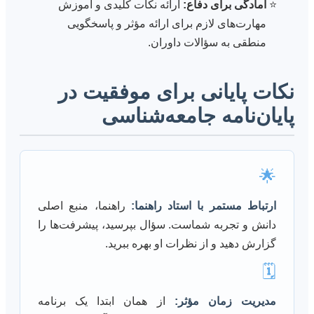
آمادگی برای دفاع:
ارائه نکات کلیدی و آموزش
مهارت‌های لازم برای ارائه مؤثر و پاسخگویی
منطقی به سؤالات داوران.
نکات پایانی برای موفقیت در
پایان‌نامه جامعه‌شناسی
🌟
ارتباط مستمر با استاد راهنما:
راهنما، منبع اصلی
دانش و تجربه شماست. سؤال بپرسید، پیشرفت‌ها را
گزارش دهید و از نظرات او بهره ببرید.
🗓️
مدیریت زمان مؤثر:
از همان ابتدا یک برنامه