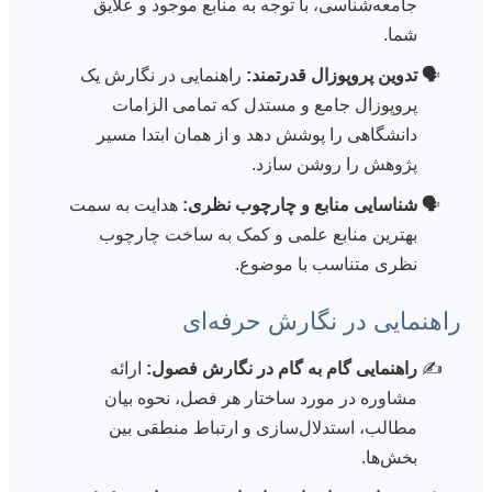
جامعه‌شناسی، با توجه به منابع موجود و علایق
شما.
تدوین پروپوزال قدرتمند:
راهنمایی در نگارش یک
پروپوزال جامع و مستدل که تمامی الزامات
دانشگاهی را پوشش دهد و از همان ابتدا مسیر
پژوهش را روشن سازد.
شناسایی منابع و چارچوب نظری:
هدایت به سمت
بهترین منابع علمی و کمک به ساخت چارچوب
نظری متناسب با موضوع.
راهنمایی در نگارش حرفه‌ای
راهنمایی گام به گام در نگارش فصول:
ارائه
مشاوره در مورد ساختار هر فصل، نحوه بیان
مطالب، استدلال‌سازی و ارتباط منطقی بین
بخش‌ها.