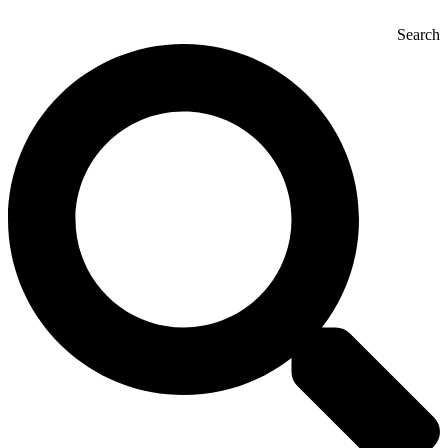
Search