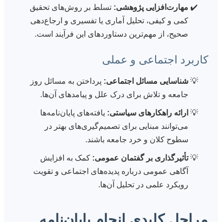
مهارت‌افزایی پژوهشی:
تسلط بر روش‌های تحقیق
کمی و کیفی، تحلیل آماری یا تفسیری و ارجاع‌دهی
صحیح، از مهم‌ترین دستاوردهای این فرآیند است.
کاربرد اجتماعی و عملی
شناسایی مسائل اجتماعی:
پرداختن به مسائل روز
جامعه و تلاش برای درک علل و پیامدهای آن‌ها.
ارائه راهکارهای سیاستی:
یافته‌های پایان‌نامه‌ها
می‌توانند مبنایی برای تصمیم‌گیری‌های بهتر در
سطوح کلان و خرد جامعه باشند.
تأثیرگذاری بر گفتمان عمومی:
کمک به افزایش
آگاهی عمومی درباره پدیده‌های اجتماعی و تقویت
رویکرد علمی در تحلیل آن‌ها.
مراحل کلیدی انجام پایان‌نامه