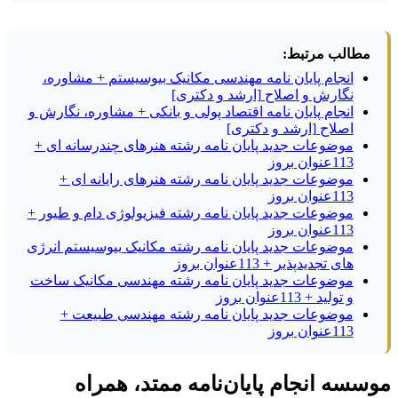
مطالب مرتبط:
انجام پایان نامه مهندسی مکانیک بیوسیستم + مشاوره،
نگارش و اصلاح [ارشد و دکتری]
انجام پایان نامه اقتصاد پولی و بانکی + مشاوره، نگارش و
اصلاح [ارشد و دکتری]
موضوعات جدید پایان نامه رشته هنرهای چندرسانه ای +
113عنوان بروز
موضوعات جدید پایان نامه رشته هنرهای رایانه ای +
113عنوان بروز
موضوعات جدید پایان نامه رشته فیزیولوژی دام و طیور +
113عنوان بروز
موضوعات جدید پایان نامه رشته مکانیک بیوسیستم انرژی
های تجدیدپذیر + 113عنوان بروز
موضوعات جدید پایان نامه رشته مهندسی مکانیک ساخت
و تولید + 113عنوان بروز
موضوعات جدید پایان نامه رشته مهندسی طبیعت +
113عنوان بروز
موسسه انجام پایان‌نامه ممتد، همراه