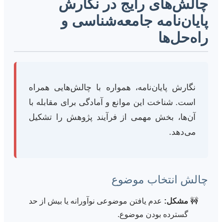
چالش‌های رایج در نگارش
پایان‌نامه جامعه‌شناسی و
راه‌حل‌ها
نگارش پایان‌نامه، همواره با چالش‌هایی همراه
است. شناخت این موانع و آمادگی برای مقابله با
آن‌ها، بخش مهمی از فرآیند پژوهش را تشکیل
می‌دهد.
چالش انتخاب موضوع
مشکل:
عدم یافتن موضوعی نوآورانه یا بیش از حد
گسترده بودن موضوع.