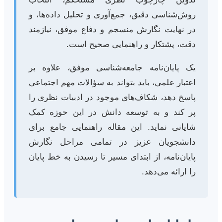
روش‌شناسی دقیق، جمع‌آوری و تحلیل داده‌ها، و
در نهایت نگارش منسجم و دفاع موفق، نیازمند
دقت، پشتکار و راهنمایی صحیح است.
یک پایان‌نامه جامعه‌شناسی موفق، علاوه بر
اعتبار علمی، باید بتواند به سؤالات مهم اجتماعی
پاسخ دهد، شکاف‌های موجود در ادبیات نظری را
پر کند و به توسعه دانش در این حوزه کمک
شایانی نماید. این مقاله راهنمایی جامع برای
دانشجویان عزیز در تمامی مراحل نگارش
پایان‌نامه، از ابتدای مسیر تا رسیدن به خط پایان
را ارائه می‌دهد.