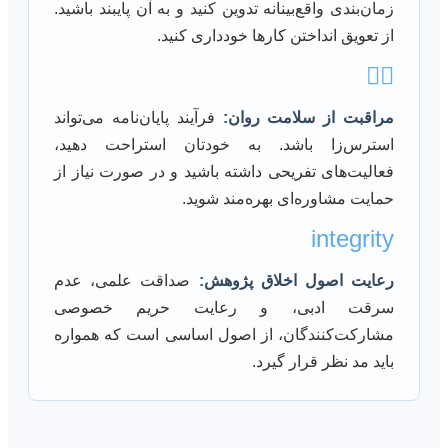
زمان‌بندی واقع‌بینانه تدوین کنید و به آن پایبند باشید.
از تعویق انداختن کارها خودداری کنید.
🧘‍♀️
مراقبت از سلامت روان:
فرآیند پایان‌نامه می‌تواند
استرس‌زا باشد. به خودتان استراحت دهید،
فعالیت‌های تفریحی داشته باشید و در صورت نیاز از
حمایت مشاوره‌ای بهره‌مند شوید.
integrity
رعایت اصول اخلاق پژوهش:
صداقت علمی، عدم
سرقت ادبی، و رعایت حریم خصوصی
مشارکت‌کنندگان، از اصول اساسی است که همواره
باید مد نظر قرار گیرد.