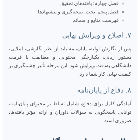
فصل چهارم: یافته‌های تحقیق
فصل پنجم: بحث، نتیجه‌گیری و پیشنهادها
فهرست منابع و ضمائم
۷. اصلاح و ویرایش نهایی
پس از نگارش اولیه، پایان‌نامه باید از نظر نگارشی، املایی،
دستور زبانی، یکپارچگی محتوایی و مطابقت با فرمت
دانشگاهی به‌دقت ویرایش شود. این مرحله تأثیر چشمگیری بر
کیفیت نهایی کار شما دارد.
۸. دفاع از پایان‌نامه
آمادگی کامل برای دفاع، شامل تسلط بر محتوای پایان‌نامه،
توانایی پاسخگویی به سؤالات داوران و ارائه مؤثر یافته‌ها،
ضروری است.