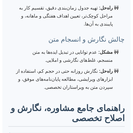
راه‌حل:
تهیه جدول زمان‌بندی دقیق، تقسیم کار به
مراحل کوچک‌تر، تعیین اهداف هفتگی و ماهانه، و
پایبندی به آن‌ها.
چالش نگارش و انسجام متن
مشکل:
عدم توانایی در تبدیل ایده‌ها به متن
منسجم، غلط‌های نگارشی و املایی.
راه‌حل:
نگارش روزانه حتی در حجم کم، استفاده از
ابزارهای ویرایشی، مطالعه پایان‌نامه‌های موفق، و
سپردن متن به ویراستاران تخصصی.
راهنمای جامع مشاوره، نگارش و
اصلاح تخصصی