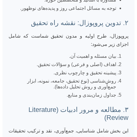
توجه به مسائل اجتماعی روز و پدیده‌های نوظهور.
۲. تدوین پروپوزال: نقشه راه تحقیق
پروپوزال، طرح اولیه و مدون تحقیق شماست که شامل
اجزای زیر می‌شود:
بیان مسئله و اهمیت آن.
اهداف (اصلی و فرعی) و سؤالات تحقیق.
پیشینه تحقیق و چارچوب نظری.
روش‌شناسی (نوع تحقیق، جامعه، نمونه، ابزار
جمع‌آوری و روش تحلیل داده‌ها).
جداول زمان‌بندی و منابع.
۳. مطالعه و مرور ادبیات (Literature
Review)
این بخش شامل شناسایی، جمع‌آوری، نقد و ترکیب تحقیقات