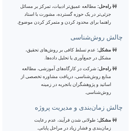
راه‌حل:
مطالعه عمیق‌تر ادبیات، تمرکز بر مسائل
جزئی‌تر در یک حوزه گسترده، مشورت با استاد
راهنما برای محدود کردن و متمرکز کردن موضوع.
چالش روش‌شناسی
مشکل:
عدم تسلط کافی بر روش‌های تحقیق،
مشکل در جمع‌آوری یا تحلیل داده‌ها.
راه‌حل:
شرکت در کارگاه‌های آموزشی، مطالعه
منابع روش‌شناسی، دریافت مشاوره تخصصی از
اساتید و پژوهشگران باتجربه در زمینه
روش‌شناسی.
چالش زمان‌بندی و مدیریت پروژه
مشکل:
طولانی شدن فرآیند، عدم رعایت
زمان‌بندی و فشار زیاد در مراحل پایانی.