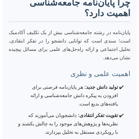
چرا پایان‌نامه جامعه‌شناسی
اهمیت دارد؟
پایان‌نامه در رشته جامعه‌شناسی بیش از یک تکلیف آکادمیک
است؛ سندی است که توانایی دانشجو را در تفکر انتقادی،
تحلیل اجتماعی و ارائه راه‌حل‌های علمی برای مسائل پیچیده
نشان می‌دهد.
اهمیت علمی و نظری
تولید دانش جدید:
هر پایان‌نامه فرصتی برای
افزودن به پیکره دانش جامعه‌شناسی و ارائه
یافته‌های بدیع است.
تقویت تفکر انتقادی:
دانشجویان می‌آموزند که
نظریه‌ها و پژوهش‌های موجود را به چالش بکشند و
با رویکردی مستقل به تحلیل بپردازند.