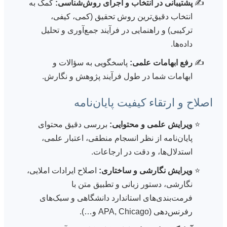
پشتیبانی در انتخاب و اجرای روش‌شناسی:
کمک به
انتخاب دقیق‌ترین روش تحقیق (کمی، کیفی،
ترکیبی) و راهنمایی در فرآیند جمع‌آوری و تحلیل
داده‌ها.
رفع ابهامات علمی:
پاسخگویی به سؤالات و
ابهامات شما در طول فرآیند پژوهش و نگارش.
اصلاح و ارتقاء کیفیت پایان‌نامه
ویرایش علمی و محتوایی:
بررسی دقیق محتوای
پایان‌نامه از نظر انسجام منطقی، اعتبار علمی،
استدلال‌ها، و دقت در ارجاعات.
ویرایش نگارشی و ساختاری:
اصلاح ایرادات املایی،
نگارشی، دستور زبانی و تطبیق متن با
فرمت‌بندی‌های استاندارد دانشگاهی و سبک‌های
رفرنس‌دهی (APA, Chicago و…).