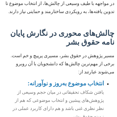
در مواجهه با طیف وسیعی از چالش‌ها، از انتخاب موضوع تا
تدوین یافته‌ها، به رویکردی ساختارمند و حمایتی نیاز دارند.
چالش‌های محوری در نگارش پایان
نامه حقوق بشر
مسیر پژوهش در حقوق بشر، مسیری پرپیچ و خم است.
برخی از مهم‌ترین چالش‌ها که دانشجویان با آن روبرو
می‌شوند عبارتند از:
انتخاب موضوع به‌روز و نوآورانه:
یافتن شکاف تحقیقاتی در میان حجم وسیعی از
پژوهش‌های پیشین و انتخاب موضوعی که هم از
نظر نظری غنی باشد و هم دارای کاربرد عملی در
زمینه حقوق بشر.