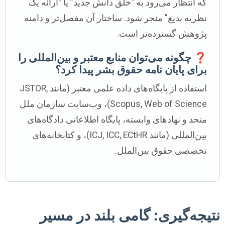
که انتظار می‌رود به “خلق دانش جدید” یا “ارائه یک
نظریه بدیع” منجر شود. ساختار آن مفصل‌تر و دامنه
پژوهش گسترده‌تر است.
❓ چگونه می‌توان منابع معتبر و بین‌المللی را
برای پایان نامه حقوق بشر پیدا کرد؟
استفاده از پایگاه‌های داده علمی معتبر (مانند JSTOR,
Scopus, Web of Science)، وب‌سایت سازمان ملل
متحد و نهادهای وابسته، پایگاه اطلاعاتی دادگاه‌های
بین‌المللی (مانند ICJ, ICC, ECtHR)، و کتابخانه‌های
تخصصی حقوق بین‌الملل.
نتیجه‌گیری: گامی بلند در مسیر