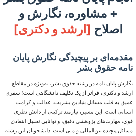
+ مشاوره، نگارش و
اصلاح
[ارشد و دکتری]
مقدمه‌ای بر پیچیدگی نگارش پایان
نامه حقوق بشر
نگارش پایان نامه در رشته حقوق بشر، به‌ویژه در مقاطع
ارشد و دکتری، فراتر از یک تکلیف دانشگاهی است؛ سفری
عمیق به قلب مسائل بنیادین بشریت، عدالت و کرامت
انسانی است. این مسیر، نیازمند ترکیبی از دانش نظری
قوی، مهارت‌های پژوهشی دقیق، و توانایی تحلیل انتقادی
مسائل پیچیده بین‌المللی و ملی است. دانشجویان این رشته