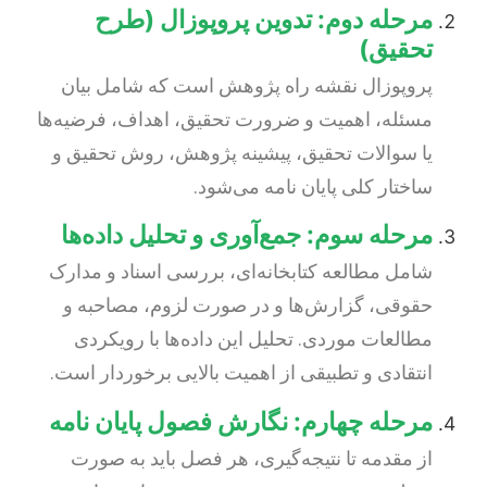
مرحله دوم: تدوین پروپوزال (طرح
تحقیق)
پروپوزال نقشه راه پژوهش است که شامل بیان
مسئله، اهمیت و ضرورت تحقیق، اهداف، فرضیه‌ها
یا سوالات تحقیق، پیشینه پژوهش، روش تحقیق و
ساختار کلی پایان نامه می‌شود.
مرحله سوم: جمع‌آوری و تحلیل داده‌ها
شامل مطالعه کتابخانه‌ای، بررسی اسناد و مدارک
حقوقی، گزارش‌ها و در صورت لزوم، مصاحبه و
مطالعات موردی. تحلیل این داده‌ها با رویکردی
انتقادی و تطبیقی از اهمیت بالایی برخوردار است.
مرحله چهارم: نگارش فصول پایان نامه
از مقدمه تا نتیجه‌گیری، هر فصل باید به صورت