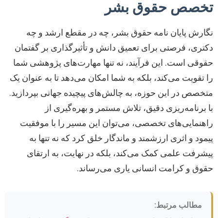
تخصص حقوق بشر
نگارش پایان نامه حقوق بشر، چه در مقطع ارشد و چه
دکتری، فرصتی برای تعمیق دانش و تأثیرگذاری بر گفتمان
حقوقی است. این فرآیند، نه تنها مهارت‌های پژوهشی شما
را تقویت می‌کند، بلکه به شما امکان می‌دهد تا به عنوان یک
متخصص در این حوزه، به چالش‌های پیچیده جهانی بپردازید.
با برنامه‌ریزی دقیق، تلاش مستمر و بهره‌گیری از
راهنمایی‌های تخصصی، می‌توان این مسیر را با موفقیت
پیمود و اثری ارزشمند و ماندگار خلق کرد که نه تنها به
پیشرفت علمی کمک می‌کند، بلکه در نهایت، به ارتقای
حقوق و کرامت انسانی یاری می‌رساند.
مطالب مرتبط: