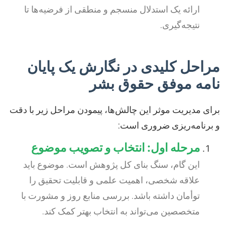
ارائه یک استدلال منسجم و منطقی از فرضیه‌ها تا
نتیجه‌گیری.
مراحل کلیدی در نگارش یک پایان
نامه موفق حقوق بشر
برای مدیریت موثر این چالش‌ها، پیمودن مراحل زیر با دقت
و برنامه‌ریزی ضروری است:
مرحله اول: انتخاب و تصویب موضوع
این گام، سنگ بنای کل پژوهش است. موضوع باید
علاقه شخصی، اهمیت علمی و قابلیت تحقیق را
توأمان داشته باشد. بررسی منابع روز و مشورت با
متخصصین می‌تواند به انتخاب بهتر کمک کند.