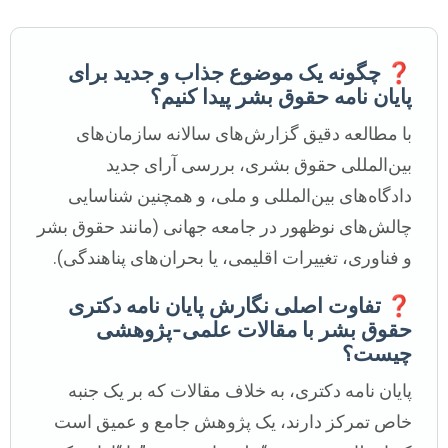
❓ چگونه یک موضوع جذاب و جدید برای
پایان نامه حقوق بشر پیدا کنیم؟
با مطالعه دقیق گزارش‌های سالانه سازمان‌های
بین‌المللی حقوق بشری، بررسی آرای جدید
دادگاه‌های بین‌المللی و ملی، و همچنین شناسایی
چالش‌های نوظهور در جامعه جهانی (مانند حقوق بشر
و فناوری، تغییرات اقلیمی، یا بحران‌های پناهندگی).
❓ تفاوت اصلی نگارش پایان نامه دکتری
حقوق بشر با مقالات علمی-پژوهشی
چیست؟
پایان نامه دکتری، به خلاف مقالات که بر یک جنبه
خاص تمرکز دارند، یک پژوهش جامع و عمیق است