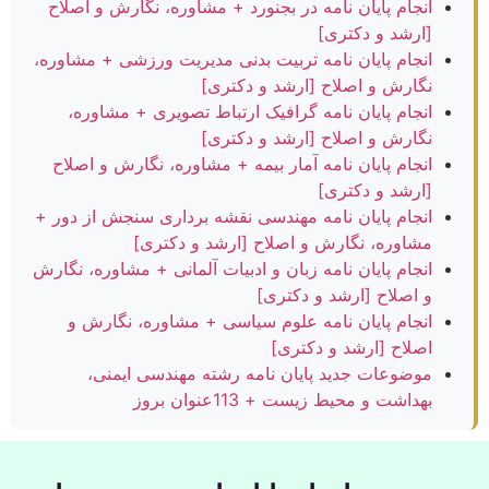
انجام پایان نامه در بجنورد + مشاوره، نگارش و اصلاح
[ارشد و دکتری]
انجام پایان نامه تربیت بدنی مدیریت ورزشی + مشاوره،
نگارش و اصلاح [ارشد و دکتری]
انجام پایان نامه گرافیک ارتباط تصویری + مشاوره،
نگارش و اصلاح [ارشد و دکتری]
انجام پایان نامه آمار بیمه + مشاوره، نگارش و اصلاح
[ارشد و دکتری]
انجام پایان نامه مهندسی نقشه برداری سنجش از دور +
مشاوره، نگارش و اصلاح [ارشد و دکتری]
انجام پایان نامه زبان و ادبیات آلمانی + مشاوره، نگارش
و اصلاح [ارشد و دکتری]
انجام پایان نامه علوم سیاسی + مشاوره، نگارش و
اصلاح [ارشد و دکتری]
موضوعات جدید پایان نامه رشته مهندسی ایمنی،
بهداشت و محیط زیست + 113عنوان بروز