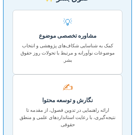
💡
مشاوره تخصصی موضوع
کمک به شناسایی شکاف‌های پژوهشی و انتخاب
موضوعات نوآورانه و مرتبط با تحولات روز حقوق
بشر.
✍️
نگارش و توسعه محتوا
ارائه راهنمایی در تدوین فصول، از مقدمه تا
نتیجه‌گیری، با رعایت استانداردهای علمی و منطق
حقوقی.