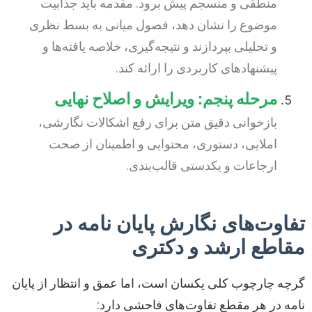
منطقی و منسجم پیش برود. مقدمه باید جذابیت
موضوع را نشان دهد، فصول میانی به بسط نظری
و تحلیلی بپردازند و نتیجه‌گیری، خلاصه یافته‌ها و
پیشنهادهای کاربردی را ارائه کند.
مرحله پنجم: ویرایش و اصلاح نهایی
بازخوانی دقیق متن برای رفع اشکالات نگارشی،
املایی، دستوری، محتوایی و اطمینان از صحت
ارجاعات و یکدستی قالب‌بندی.
تفاوت‌های نگارش پایان نامه در
مقاطع ارشد و دکتری
گرچه چارچوب کلی یکسان است، اما عمق و انتظار از پایان
نامه در هر مقطع تفاوت‌های فاحشی دارد: