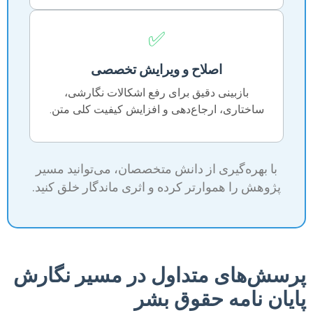
✅
اصلاح و ویرایش تخصصی
بازبینی دقیق برای رفع اشکالات نگارشی،
ساختاری، ارجاع‌دهی و افزایش کیفیت کلی متن.
با بهره‌گیری از دانش متخصصان، می‌توانید مسیر
پژوهش را هموارتر کرده و اثری ماندگار خلق کنید.
پرسش‌های متداول در مسیر نگارش
پایان نامه حقوق بشر