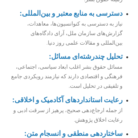
دسترسی به منابع معتبر و بین‌المللی:
نیاز به دسترسی به کنوانسیون‌ها، معاهدات،
گزارش‌های سازمان ملل، آرای دادگاه‌های
بین‌المللی و مقالات علمی روز دنیا.
تحلیل چندرشته‌ای مسائل:
مسائل حقوق بشر اغلب ابعاد سیاسی، اجتماعی،
فرهنگی و اقتصادی دارند که نیازمند رویکردی جامع
و تلفیقی در تحلیل است.
رعایت استاندارد‌های آکادمیک و اخلاقی:
از جمله ارجاع‌دهی صحیح، پرهیز از سرقت ادبی و
رعایت اخلاق پژوهش.
ساختاردهی منطقی و انسجام متن: