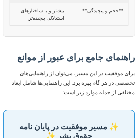
**حجم و پیچیدگی**
بیشتر و با ساختارهای
استدلالی پیچیده‌تر.
راهنمای جامع برای عبور از موانع
برای موفقیت در این مسیر، می‌توان از راهنمایی‌های
تخصصی در هر گام بهره برد. این راهنمایی‌ها شامل ابعاد
مختلفی از جمله موارد زیر است:
✨ مسیر موفقیت در پایان نامه
حقوق بشر ✨