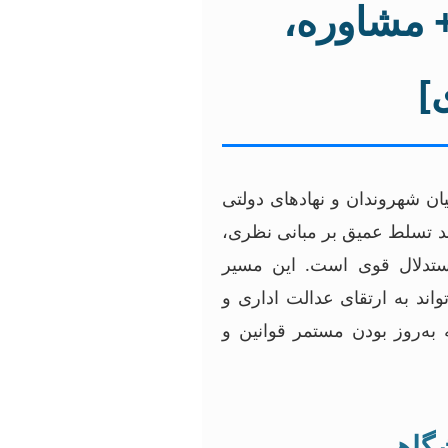
+ مشاوره،
]
ن شهروندان و نهادهای دولتی
مند تسلط عمیق بر مبانی نظری،
استدلال قوی است. این مسیر
ند به ارتقای عدالت اداری و
به‌روز بودن مستمر قوانین و
شگاهی