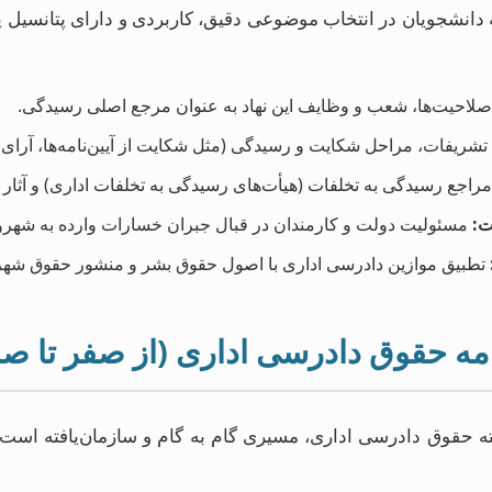
دانشجویان در انتخاب موضوعی دقیق، کاربردی و دارای پتانسیل پ
صلاحیت‌ها، شعب و وظایف این نهاد به عنوان مرجع اصلی رسیدگی.
 تشریفات، مراحل شکایت و رسیدگی (مثل شکایت از آیین‌نامه‌ها، آرای
مراجع رسیدگی به تخلفات (هیأت‌های رسیدگی به تخلفات اداری) و آثار آن
ت:
مسئولیت دولت و کارمندان در قبال جبران خسارات وارده به شهرون
تطبیق موازین دادرسی اداری با اصول حقوق بشر و منشور حقوق شهر
نامه حقوق دادرسی اداری (از صفر تا صد
ته حقوق دادرسی اداری، مسیری گام به گام و سازمان‌یافته است 