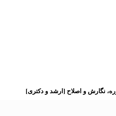
ره، نگارش و اصلاح [ارشد و دکتری]