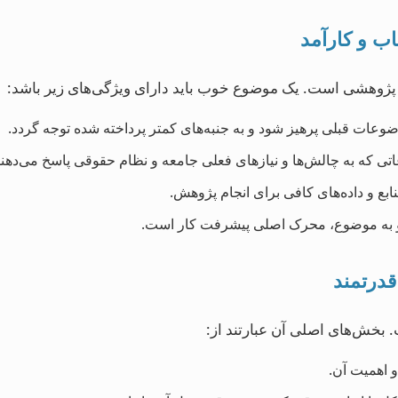
اب و کارآمد
ژوهشی است. یک موضوع خوب باید دارای ویژگی‌های زیر باشد:
ضوعات قبلی پرهیز شود و به جنبه‌های کمتر پرداخته شده توجه گردد.
ی که به چالش‌ها و نیازهای فعلی جامعه و نظام حقوقی پاسخ می‌دهند
ع و داده‌های کافی برای انجام پژوهش.
 به موضوع، محرک اصلی پیشرفت کار است.
قدرتمند
بخش‌های اصلی آن عبارتند از:
اهمیت آن.