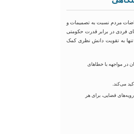
راضات مردم نسبت به تصمیمات و
های فردی در برابر قدرت حکومتی
 تنها به تقویت دانش نظری کمک
 در مواجهه با خطاهای
د می‌کند.
یه‌های قضایی، برای هر