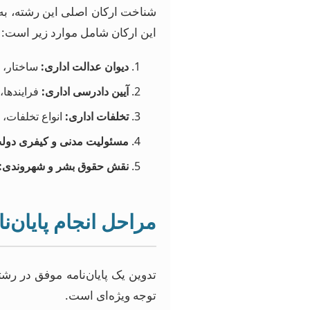
شناخت ارکان اصلی این رشته، به 
این ارکان شامل موارد زیر است:
دیوان عدالت اداری:
ساختار، 
آیین دادرسی اداری:
فرایندها،
تخلفات اداری:
انواع تخلفات، 
مسئولیت مدنی و کیفری دول
نقش حقوق بشر و شهروندی:
مراحل انجام پایان‌
تدوین یک پایان‌نامه موفق در رش
توجه ویژه‌ای است.