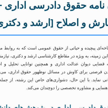
ن نامه حقوق دادرسی اداری 
ارش و اصلاح [ارشد و دکتری
ه‌ای پیچیده و حیاتی از حقوق عمومی است که به روابط میا
ر این زمینه، به ویژه در مقاطع کارشناسی ارشد و دکتری، نیاز
 قضایی دیوان عدالت اداری و همچنین توانایی تحلیل و 
ن فرصتی برای کاوش در مسائل نوظهور حقوق اداری، می‌توا
 نماید. با این حال، دشواری‌های خاص این رشته، از جمله 
هنمایی و مشاوره تخصصی را دوچندان می‌کند.
وق دادرسی اداری در پژوهش‌های دان