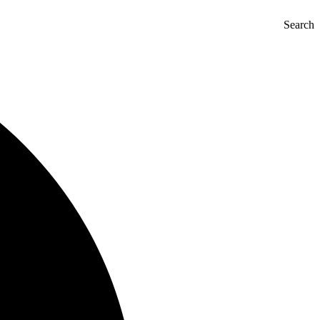
Search