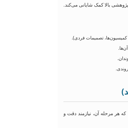
ژوهشی بالا کمک شایانی می‌کند.
 کمیسیون‌ها، تصمیمات فردی).
‌ها.
دان.
وندی.
)
که هر مرحله آن، نیازمند دقت و