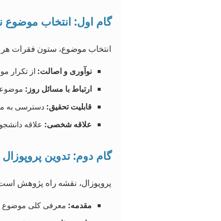
گام اول: انتخاب موضوع ن
انتخاب موضوع، ستون فقرات هر پ
نوآوری و اصالت:
از تکرار مو
ارتباط با مسائل روز:
موضوعات
قابلیت تحقیق:
دسترسی به مناب
علاقه شخصی:
علاقه دانشجو
گام دوم: تدوین پروپوزال 
پروپوزال، نقشه راه پژوهش است. 
مقدمه:
معرفی کلی موضوع و 