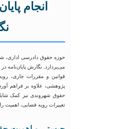
انجام پایا
نگ
حوزه حقوق دادرسی اداری، شاخ
می‌پردازد. نگارش پایان‌نامه د
قوانین و مقررات جاری، رویه
پژوهشی، علاوه بر فراهم آورد
حقوق شهروندی نیز کمک شایانی
تغییرات رویه قضایی، اهمیت را
چیستی و اهمیت حق