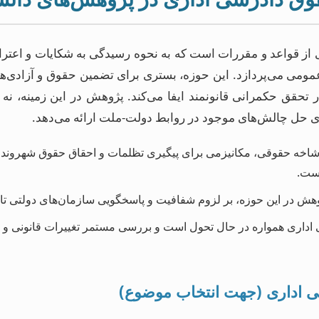
از قواعد و مقررات است که به نحوه رسیدگی به شکایات و اعت
عمومی می‌پردازد. این حوزه، بستری برای تضمین حقوق و آزادی‌
تحقق حکمرانی قانونمند ایفا می‌کند. پژوهش در این زمینه، نه
ای حل چالش‌های موجود در روابط دولت-ملت ارائه می‌دهد.
شاخه حقوقی، مکانیزمی برای پیگیری تظلمات و احقاق حقوق شهروندان
است.
ش در این حوزه، بر لزوم شفافیت و پاسخگویی سازمان‌های دولتی تاکی
داری همواره در حال تحول است و بررسی مستمر تغییرات قانونی و رو
ی اداری (جهت انتخاب موضوع)