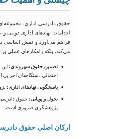
حقوق دادرسی اداری، مجموعه‌ای 
اقدامات نهادهای اداری دولتی و 
فراهم می‌آورد و نقش اساسی در 
می‌کند، بلکه راهکارهای عملی بر
تضمین حقوق شهروندی:
این 
احتمالی دستگاه‌های اجرایی 
پاسخگویی نهادهای اداری:
پژوه
تحول و پویایی:
حقوق دادرسی ا
پژوهشگری ضروری است.
ارکان اصلی حقوق دادرس