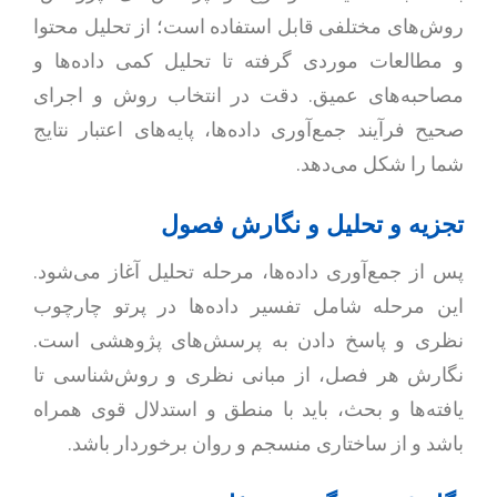
روش‌های مختلفی قابل استفاده است؛ از تحلیل محتوا
و مطالعات موردی گرفته تا تحلیل کمی داده‌ها و
مصاحبه‌های عمیق. دقت در انتخاب روش و اجرای
صحیح فرآیند جمع‌آوری داده‌ها، پایه‌های اعتبار نتایج
شما را شکل می‌دهد.
تجزیه و تحلیل و نگارش فصول
پس از جمع‌آوری داده‌ها، مرحله تحلیل آغاز می‌شود.
این مرحله شامل تفسیر داده‌ها در پرتو چارچوب
نظری و پاسخ دادن به پرسش‌های پژوهشی است.
نگارش هر فصل، از مبانی نظری و روش‌شناسی تا
یافته‌ها و بحث، باید با منطق و استدلال قوی همراه
باشد و از ساختاری منسجم و روان برخوردار باشد.