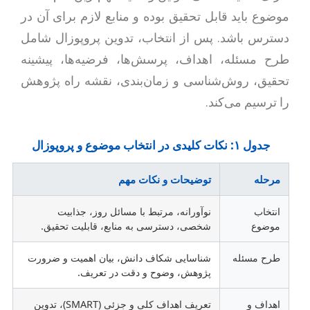
موضوع باید قابل تحقیق بوده و منابع لازم برای آن در
دسترس باشد. پس از انتخاب، تدوین پروپوزال شامل
طرح مسئله، اهداف، پرسش‌ها، فرضیه‌ها، پیشینه
تحقیق، روش‌شناسی و زمان‌بندی، نقشه راه پژوهش
را ترسیم می‌کند.
جدول ۱: نکات کلیدی در انتخاب موضوع و پروپوزال
مرحله
توضیحات و نکات مهم
انتخاب
نوآورانه، مرتبط با مسائل روز، جذابیت
موضوع
شخصی، دسترسی به منابع، قابلیت تحقیق.
طرح مسئله
شناسایی شکاف دانش، بیان اهمیت و ضرورت
پژوهش، وضوح و دقت در تعریف.
اهداف و
تعریف اهداف کلی و جزئی (SMART)، تدوین