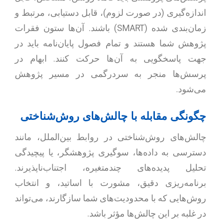
اندازه‌گیری (در صورت لزوم)، قابل دستیابی، مرتبط و
زمان‌بندی شده (SMART) باشند. آن‌ها ستون فقرات
پژوهش شما هستند و تمام فصول پایان‌نامه باید در
جهت پاسخگویی به آن‌ها حرکت کنند. ابهام در
پرسش‌ها منجر به سردرگمی در مسیر پژوهش
می‌شود.
چگونگی مقابله با چالش‌های روش‌شناختی
چالش‌های روش‌شناختی در روابط بین‌الملل، مانند
دسترسی به داده‌ها، سوگیری پژوهشگر، یا پیچیدگی
تحلیل پدیده‌های چندمتغیره، اجتناب‌ناپذیرند.
برنامه‌ریزی دقیق، مشورت با اساتید، و انتخاب
روش‌هایی که با محدودیت‌های شما سازگارند، می‌تواند
در غلبه بر این چالش‌ها مؤثر باشد.