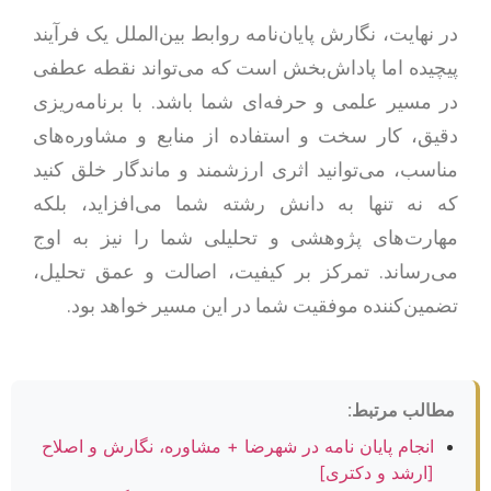
در نهایت، نگارش پایان‌نامه روابط بین‌الملل یک فرآیند
پیچیده اما پاداش‌بخش است که می‌تواند نقطه عطفی
در مسیر علمی و حرفه‌ای شما باشد. با برنامه‌ریزی
دقیق، کار سخت و استفاده از منابع و مشاوره‌های
مناسب، می‌توانید اثری ارزشمند و ماندگار خلق کنید
که نه تنها به دانش رشته شما می‌افزاید، بلکه
مهارت‌های پژوهشی و تحلیلی شما را نیز به اوج
می‌رساند. تمرکز بر کیفیت، اصالت و عمق تحلیل،
تضمین‌کننده موفقیت شما در این مسیر خواهد بود.
مطالب مرتبط:
انجام پایان نامه در شهرضا + مشاوره، نگارش و اصلاح
[ارشد و دکتری]