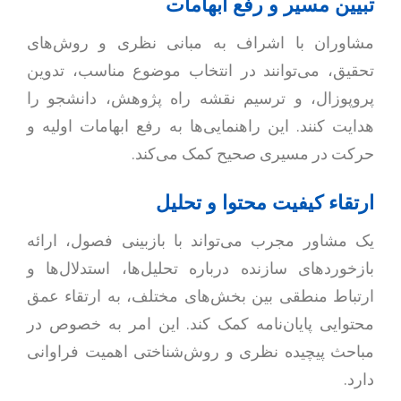
تبیین مسیر و رفع ابهامات
مشاوران با اشراف به مبانی نظری و روش‌های
تحقیق، می‌توانند در انتخاب موضوع مناسب، تدوین
پروپوزال، و ترسیم نقشه راه پژوهش، دانشجو را
هدایت کنند. این راهنمایی‌ها به رفع ابهامات اولیه و
حرکت در مسیری صحیح کمک می‌کند.
ارتقاء کیفیت محتوا و تحلیل
یک مشاور مجرب می‌تواند با بازبینی فصول، ارائه
بازخوردهای سازنده درباره تحلیل‌ها، استدلال‌ها و
ارتباط منطقی بین بخش‌های مختلف، به ارتقاء عمق
محتوایی پایان‌نامه کمک کند. این امر به خصوص در
مباحث پیچیده نظری و روش‌شناختی اهمیت فراوانی
دارد.