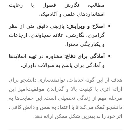
مطالب، نگارش فصول با رعایت
استانداردهای علمی و آکادمیک.
اصلاح و ویرایش:
بازبینی دقیق متن از نظر
گرامری، نگارشی، علائم سجاوندی، ارجاعات
و یکپارچگی محتوا.
آمادگی برای دفاع:
مشاوره در تهیه اسلایدها
و آمادگی برای پاسخ به سوالات داوران.
هدف از این گونه خدمات، توانمندسازی دانشجو برای
ارائه اثری با کیفیت بالا و گذراندن موفقیت‌آمیز این
مرحله مهم از زندگی تحصیلی است. این حمایت‌ها به
دانشجو کمک می‌کند تا با اعتماد به نفس و دانش کافی،
اثر خود را به بهترین شکل ممکن ارائه دهد.