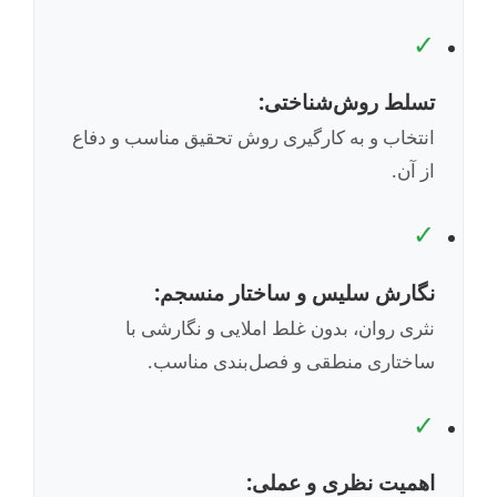
✓
تسلط روش‌شناختی:
انتخاب و به کارگیری روش تحقیق مناسب و دفاع
از آن.
✓
نگارش سلیس و ساختار منسجم:
نثری روان، بدون غلط املایی و نگارشی با
ساختاری منطقی و فصل‌بندی مناسب.
✓
اهمیت نظری و عملی: