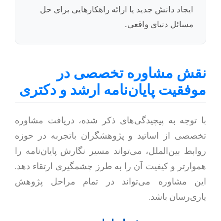
ایجاد دانش جدید یا ارائه راهکارهایی برای حل
مسائل دنیای واقعی.
نقش مشاوره تخصصی در
موفقیت پایان‌نامه ارشد و دکتری
با توجه به پیچیدگی‌های ذکر شده، دریافت مشاوره
تخصصی از اساتید و پژوهشگران باتجربه در حوزه
روابط بین‌الملل، می‌تواند مسیر نگارش پایان‌نامه را
هموارتر و کیفیت آن را به طرز چشمگیری ارتقاء دهد.
این مشاوره می‌تواند در تمام مراحل پژوهش
یاری‌رسان باشد.