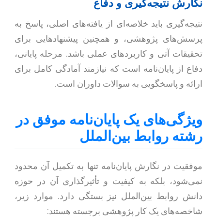
نگارش نتیجه‌گیری و دفاع
نتیجه‌گیری باید خلاصه‌ای از یافته‌های اصلی، پاسخ به
پرسش‌های پژوهشی، و همچنین پیشنهادهایی برای
تحقیقات آتی و کاربردهای عملی باشد. مرحله پایانی،
دفاع از پایان‌نامه است که نیازمند آمادگی کامل برای
ارائه و پاسخگویی به سوالات داوران است.
ویژگی‌های یک پایان‌نامه موفق در
رشته روابط بین‌الملل
موفقیت در نگارش پایان‌نامه تنها به تکمیل آن محدود
نمی‌شود، بلکه به کیفیت و تأثیرگذاری آن در حوزه
دانش روابط بین‌الملل نیز بستگی دارد. موارد زیر،
شاخصه‌های یک کار پژوهشی برجسته هستند: