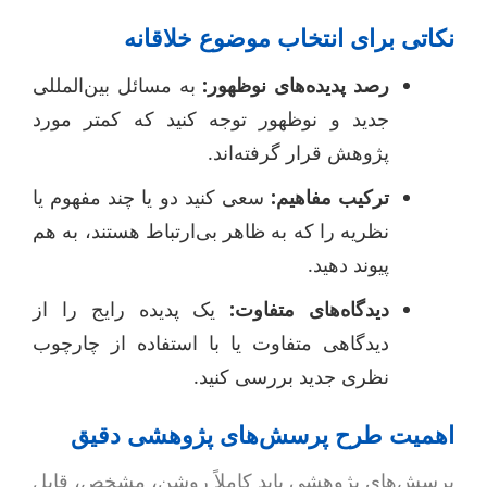
نکاتی برای انتخاب موضوع خلاقانه
رصد پدیده‌های نوظهور:
به مسائل بین‌المللی
جدید و نوظهور توجه کنید که کمتر مورد
پژوهش قرار گرفته‌اند.
ترکیب مفاهیم:
سعی کنید دو یا چند مفهوم یا
نظریه را که به ظاهر بی‌ارتباط هستند، به هم
پیوند دهید.
دیدگاه‌های متفاوت:
یک پدیده رایج را از
دیدگاهی متفاوت یا با استفاده از چارچوب
نظری جدید بررسی کنید.
اهمیت طرح پرسش‌های پژوهشی دقیق
پرسش‌های پژوهشی باید کاملاً روشن، مشخص، قابل