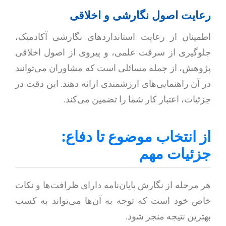
رعایت اصول نگارشی و اخلاقی
اطمینان از رعایت استانداردهای نگارشی آکادمیک،
جلوگیری از سرقت علمی، و پیروی از اصول اخلاقی
پژوهش، از جمله مسائلی است که مشاوران می‌توانند
در آن راهنمایی‌های ارزشمندی ارائه دهند. این دقت در
جزئیات، اعتبار کار شما را تضمین می‌کند.
از انتخاب موضوع تا دفاع:
جزئیات مهم
هر مرحله از نگارش پایان‌نامه دارای ظرافت‌ها و نکات
خاص خود است که توجه به آن‌ها می‌تواند به کسب
بهترین نتیجه منجر شود.