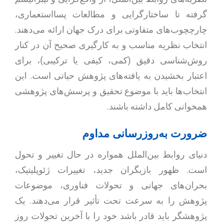
گرفته تا ساختارگرایی و مطالعات پسااستعماری،
چارچچوب‌های متفاوتی برای درک جهان ارائه می‌دهند.
انتخاب نظریه مناسب و به کارگیری صحیح آن در کنار
روش‌شناسی دقیق (کمی، کیفی یا ترکیبی)، برای
اعتبار بخشیدن به یافته‌های پژوهش حیاتی است. این
انتخاب‌ها باید با موضوع تحقیق و پرسش‌های پژوهشی
همخوانی کامل داشته باشند.
ضرورت به‌روزرسانی مداوم
دنیای روابط بین‌الملل همواره در حال تغییر و تحول
است. ظهور بازیگران جدید، تغییرات ژئوپلیتیک،
بحران‌های جهانی و تحولات فناوری، موضوعات
پژوهش را به سرعت تحت تأثیر قرار می‌دهند. یک
پژوهشگر باید قادر باشد خود را با آخرین تحولات روز