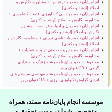
انجام پایان نامه در بندرعباس + مشاوره، نگارش و
اصلاح [ارشد و دکتری]
انجام پایان نامه مهندسی کشاورزی اقتصاد کشاورزی +
مشاوره، نگارش و اصلاح [ارشد و دکتری]
انجام پایان نامه زبان و ادبیات فرانسه + مشاوره،
نگارش و اصلاح [ارشد و دکتری]
انجام پایان نامه روانشناسی تربیتی + مشاوره، نگارش و
اصلاح [ارشد و دکتری]
انجام پایان نامه مدیریت صنعتی تولید و عملیات +
مشاوره، نگارش و اصلاح [ارشد و دکتری]
موضوعات جدید پایان نامه رشته ژنتیک و به نژادی
گیاهی + 113عنوان بروز
موضوعات جدید پایان نامه رشته مهندسی سیستم های
انرژی گرایش تکنولوژی انرژی + 113عنوان بروز
موسسه انجام پایان‌نامه ممتد، همراه
متخصص شما در مسیر تحقیق و