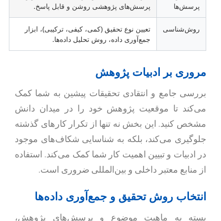
پرسش‌ها
پرسش‌های پژوهشی روشن و قابل پاسخ.
روش‌شناسی
تعیین نوع تحقیق (کمی، کیفی، ترکیبی)، ابزار
جمع‌آوری داده، روش تحلیل داده‌ها.
مروری بر ادبیات پژوهش
بررسی جامع و انتقادی تحقیقات پیشین به شما کمک
می‌کند تا موقعیت پژوهش خود را در میدان دانش
مشخص کنید. این بخش نه تنها از تکرار کارهای گذشته
جلوگیری می‌کند، بلکه به شناسایی شکاف‌های موجود
در ادبیات و تبیین اهمیت کار شما کمک می‌کند. استفاده
از منابع معتبر داخلی و بین‌المللی ضروری است.
انتخاب روش تحقیق و جمع‌آوری داده‌ها
بسته به ماهیت موضوع و پرسش‌های پژوهش،