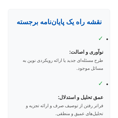
نقشه راه یک پایان‌نامه برجسته
✓
نوآوری و اصالت:
طرح مسئله‌ای جدید یا ارائه رویکردی نوین به
مسائل موجود.
✓
عمق تحلیل و استدلال:
فراتر رفتن از توصیف صرف و ارائه تجزیه و
تحلیل‌های عمیق و منطقی.