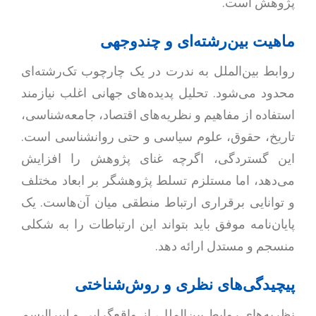
پژوهش است.
ماهیت بین‌رشته‌ای و چندوجهی
روابط بین‌الملل به ندرت در یک چارچوب تک‌رشته‌ای
محدود می‌شود. تحلیل پدیده‌های جهانی اغلب نیازمند
استفاده از مفاهیم و نظریه‌های اقتصاد، جامعه‌شناسی،
تاریخ، حقوق، علوم سیاسی و حتی روانشناسی است.
این گستردگی، اگرچه غنای پژوهش را افزایش
می‌دهد، اما مستلزم تسلط پژوهشگر بر ابعاد مختلف
و توانایی برقراری ارتباط منطقی میان آن‌هاست. یک
پایان‌نامه موفق باید بتواند این ارتباطات را به شکلی
منسجم و مستدل ارائه دهد.
پیچیدگی‌های نظری و روش‌شناختی
نظریه‌های روابط بین‌الملل، از واقع‌گرایی و لیبرالیسم