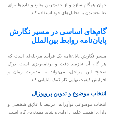
جهان همگام سازد و از جدیدترین منابع و داده‌ها برای
غنا بخشیدن به تحلیل‌های خود استفاده کند.
گام‌های اساسی در مسیر نگارش
پایان‌نامه روابط بین‌الملل
مسیر نگارش پایان‌نامه یک فرآیند مرحله‌ای است که
هر گام آن نیازمند دقت و برنامه‌ریزی است. درک
صحیح این مراحل، می‌تواند به مدیریت زمان و
افزایش کیفیت نهایی کار کمک شایانی کند.
انتخاب موضوع و تدوین پروپوزال
انتخاب موضوعی نوآورانه، مرتبط با علایق شخصی و
دارای اهمیت علمی، اولین و شاید مهم‌ترین گام است.