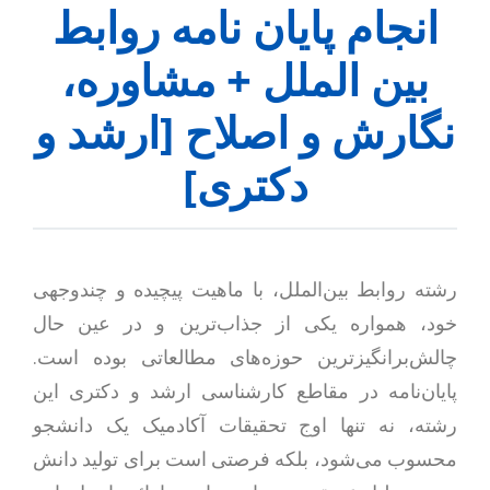
انجام پایان نامه روابط
بین الملل + مشاوره،
نگارش و اصلاح [ارشد و
دکتری]
رشته روابط بین‌الملل، با ماهیت پیچیده و چندوجهی
خود، همواره یکی از جذاب‌ترین و در عین حال
چالش‌برانگیزترین حوزه‌های مطالعاتی بوده است.
پایان‌نامه در مقاطع کارشناسی ارشد و دکتری این
رشته، نه تنها اوج تحقیقات آکادمیک یک دانشجو
محسوب می‌شود، بلکه فرصتی است برای تولید دانش