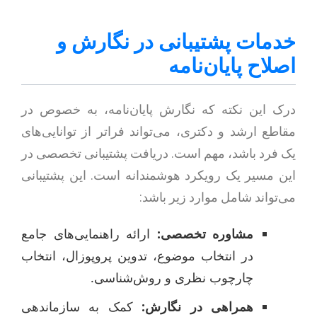
خدمات پشتیبانی در نگارش و
اصلاح پایان‌نامه
درک این نکته که نگارش پایان‌نامه، به خصوص در
مقاطع ارشد و دکتری، می‌تواند فراتر از توانایی‌های
یک فرد باشد، مهم است. دریافت پشتیبانی تخصصی در
این مسیر یک رویکرد هوشمندانه است. این پشتیبانی
می‌تواند شامل موارد زیر باشد:
مشاوره تخصصی:
ارائه راهنمایی‌های جامع
در انتخاب موضوع، تدوین پروپوزال، انتخاب
چارچوب نظری و روش‌شناسی.
همراهی در نگارش:
کمک به سازماندهی