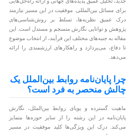
جدید، تحلیل عمیق پدیده‌های جهانی و ارائه راه‌حل‌هایی
برای مسائل بین‌المللی. موفقیت در این مسیر نیازمند
درک عمیق نظریه‌ها، تسلط بر روش‌شناسی‌های
پژوهش و توانایی نگارش منسجم و مستدل است. این
مقاله به جنبه‌های مختلف این فرآیند، از انتخاب موضوع
تا دفاع، می‌پردازد و راهکارهای ارزشمندی را ارائه
می‌دهد.
چرا پایان‌نامه روابط بین‌الملل یک
چالش منحصر به فرد است؟
ماهیت گسترده و پویای روابط بین‌الملل، نگارش
پایان‌نامه در این رشته را از سایر حوزه‌ها متمایز
می‌کند. درک این ویژگی‌ها کلید موفقیت در مسیر