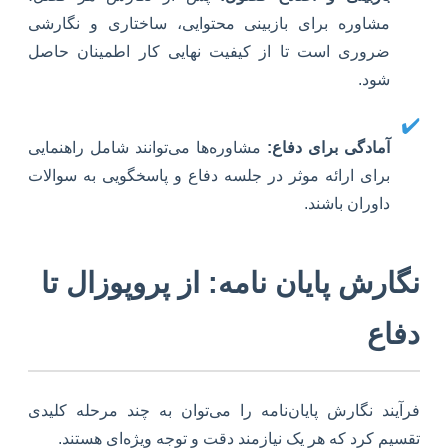
مشاوره برای بازبینی محتوایی، ساختاری و نگارشی
ضروری است تا از کیفیت نهایی کار اطمینان حاصل
شود.
✔️
آمادگی برای دفاع:
مشاوره‌ها می‌توانند شامل راهنمایی
برای ارائه موثر در جلسه دفاع و پاسخگویی به سوالات
داوران باشند.
نگارش پایان نامه: از پروپوزال تا
دفاع
فرآیند نگارش پایان‌نامه را می‌توان به چند مرحله کلیدی
تقسیم کرد که هر یک نیازمند دقت و توجه ویژه‌ای هستند.