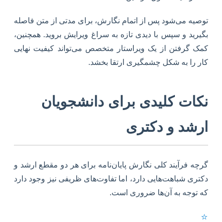
توصیه می‌شود پس از اتمام نگارش، برای مدتی از متن فاصله
بگیرید و سپس با دیدی تازه به سراغ ویرایش بروید. همچنین،
کمک گرفتن از یک ویراستار متخصص می‌تواند کیفیت نهایی
کار را به شکل چشمگیری ارتقا بخشد.
نکات کلیدی برای دانشجویان
ارشد و دکتری
گرچه فرآیند کلی نگارش پایان‌نامه برای هر دو مقطع ارشد و
دکتری شباهت‌هایی دارد، اما تفاوت‌های ظریفی نیز وجود دارد
که توجه به آن‌ها ضروری است.
⭐