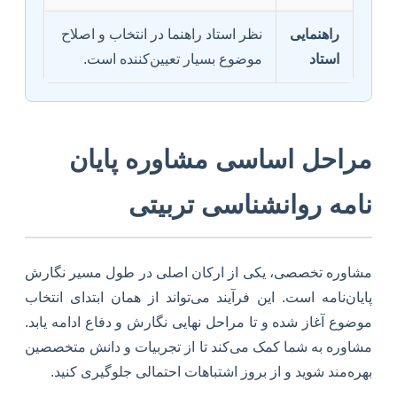
راهنمایی
نظر استاد راهنما در انتخاب و اصلاح
استاد
موضوع بسیار تعیین‌کننده است.
مراحل اساسی مشاوره پایان
نامه روانشناسی تربیتی
مشاوره تخصصی، یکی از ارکان اصلی در طول مسیر نگارش
پایان‌نامه است. این فرآیند می‌تواند از همان ابتدای انتخاب
موضوع آغاز شده و تا مراحل نهایی نگارش و دفاع ادامه یابد.
مشاوره به شما کمک می‌کند تا از تجربیات و دانش متخصصین
بهره‌مند شوید و از بروز اشتباهات احتمالی جلوگیری کنید.