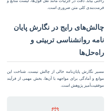
راحتی بیابد. دقت در جزئیات مانند نقل قول‌ها، لیست منابع و
فرمت‌بندی کلی متن ضروری است.
چالش‌های رایج در نگارش پایان
نامه روانشناسی تربیتی و
راه‌حل‌ها
مسیر نگارش پایان‌نامه خالی از چالش نیست. شناخت این
موانع و آمادگی برای مواجهه با آن‌ها، بخش مهمی از فرآیند
موفقیت‌آمیز پژوهش است.