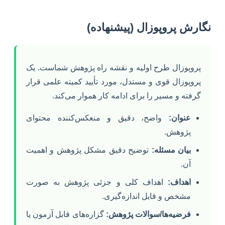
نگارش پروپوزال (پیشنهاده)
پروپوزال طرح اولیه و نقشه راه پژوهش شماست. یک
پروپوزال قوی و مستدل، مورد تأیید کمیته علمی قرار
گرفته و مسیر را برای ادامه کار هموار می‌کند.
عنوان:
واضح، دقیق و منعکس‌کننده محتوای
پژوهش.
بیان مسئله:
توضیح دقیق مشکل پژوهش و اهمیت
آن.
اهداف:
اهداف کلی و جزئی پژوهش به صورت
مشخص و قابل اندازه‌گیری.
فرضیه‌ها/سوالات پژوهش:
گزاره‌های قابل آزمون یا