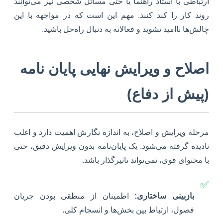
ارتباطی با استاد راهنما یا حتی مسائل شخصی نیز می‌توانند
روند کار را کند کنند. مهم این است که در مواجهه با این
چالش‌ها ناامید نشوید و فعالانه به دنبال راه‌حل باشید.
اصلاح و ویرایش نهایی پایان نامه
(پیش از دفاع)
مرحله ویرایش و اصلاح، به اندازه نگارش اهمیت دارد و اغلب
نادیده گرفته می‌شود. یک پایان‌نامه بدون ویرایش دقیق، حتی
با محتوای قوی، نمی‌تواند تاثیرگذار باشد.
✅
بازبینی ساختاری:
اطمینان از منطقی بودن جریان
فصول، ارتباط بین بخش‌ها و انسجام کلی.