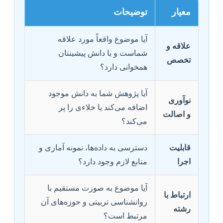
معیار
توضیحات
آیا موضوع واقعاً مورد علاقه
علاقه و
شماست و با دانش پیشینتان
تخصص
همخوانی دارد؟
آیا پژوهش شما به دانش موجود
نوآوری
اضافه می‌کند یا خلاءی را پر
و اصالت
می‌کند؟
قابلیت
دسترسی به داده‌ها، نمونه آماری و
اجرا
منابع لازم وجود دارد؟
آیا موضوع به صورت مستقیم با
ارتباط با
روانشناسی تربیتی و حوزه‌های آن
رشته
مرتبط است؟