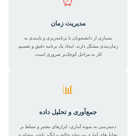
⏰
مدیریت زمان
بسیاری از دانشجویان با برنامه‌ریزی و پایبندی به
زمان‌بندی مشکل دارند. ایجاد یک برنامه دقیق و تقسیم
کار به مراحل کوچک‌تر ضروری است.
📊
جمع‌آوری و تحلیل داده
دسترسی به نمونه آماری، ابزارهای معتبر و تسلط بر
تحلیل‌های آماری می‌تواند چالش‌برانگیز باشد. مشاوره