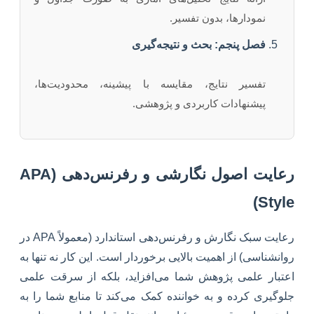
نمودارها، بدون تفسیر.
فصل پنجم: بحث و نتیجه‌گیری
تفسیر نتایج، مقایسه با پیشینه، محدودیت‌ها،
پیشنهادات کاربردی و پژوهشی.
رعایت اصول نگارشی و رفرنس‌دهی (APA
Style)
رعایت سبک نگارش و رفرنس‌دهی استاندارد (معمولاً APA در
روانشناسی) از اهمیت بالایی برخوردار است. این کار نه تنها به
اعتبار علمی پژوهش شما می‌افزاید، بلکه از سرقت علمی
جلوگیری کرده و به خواننده کمک می‌کند تا منابع شما را به