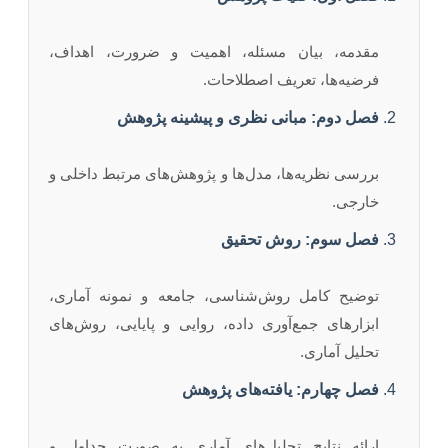
مقدمه، بیان مسئله، اهمیت و ضرورت، اهداف،
فرضیه‌ها، تعریف اصطلاحات.
فصل دوم: مبانی نظری و پیشینه پژوهش
بررسی نظریه‌ها، مدل‌ها و پژوهش‌های مرتبط داخلی و
خارجی.
فصل سوم: روش تحقیق
توضیح کامل روش‌شناسی، جامعه و نمونه آماری،
ابزارهای جمع‌آوری داده، روایی و پایایی، روش‌های
تحلیل آماری.
فصل چهارم: یافته‌های پژوهش
ارائه نتایج تحلیل‌های آماری به صورت جداول و