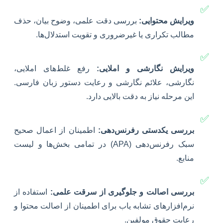
✅
ویرایش محتوایی:
بررسی دقت علمی، وضوح بیان، حذف
مطالب تکراری یا غیرضروری و تقویت استدلال‌ها.
✅
ویرایش نگارشی و املایی:
رفع غلط‌های املایی،
نگارشی، علائم نگارشی و رعایت دستور زبان فارسی.
این مرحله نیاز به دقت بالایی دارد.
✅
بررسی یکدستی رفرنس‌دهی:
اطمینان از اعمال صحیح
سبک رفرنس‌دهی (APA) در تمامی بخش‌ها و لیست
منابع.
✅
بررسی اصالت و جلوگیری از سرقت علمی:
استفاده از
نرم‌افزارهای تشابه یاب برای اطمینان از اصالت محتوا و
رعایت حقوق مولفین.