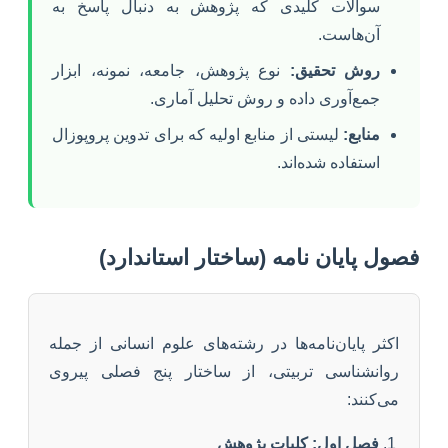
سوالات کلیدی که پژوهش به دنبال پاسخ به
آن‌هاست.
روش تحقیق:
نوع پژوهش، جامعه، نمونه، ابزار
جمع‌آوری داده و روش تحلیل آماری.
منابع:
لیستی از منابع اولیه که برای تدوین پروپوزال
استفاده شده‌اند.
فصول پایان نامه (ساختار استاندارد)
اکثر پایان‌نامه‌ها در رشته‌های علوم انسانی از جمله
روانشناسی تربیتی، از ساختار پنج فصلی پیروی
می‌کنند:
فصل اول: کلیات پژوهش