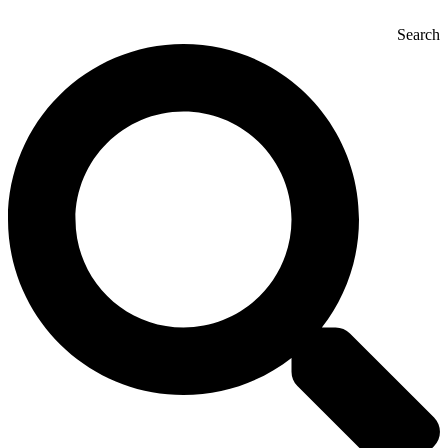
Search