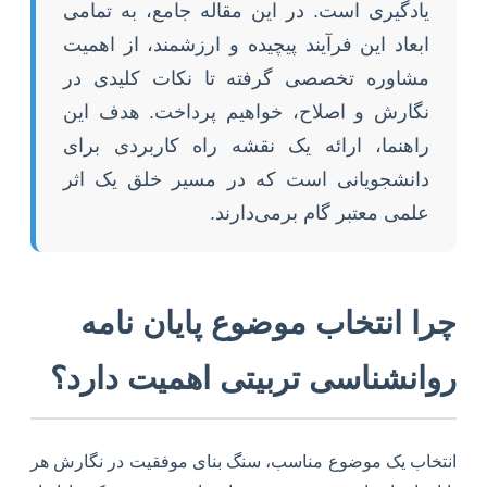
یادگیری است. در این مقاله جامع، به تمامی
ابعاد این فرآیند پیچیده و ارزشمند، از اهمیت
مشاوره تخصصی گرفته تا نکات کلیدی در
نگارش و اصلاح، خواهیم پرداخت. هدف این
راهنما، ارائه یک نقشه راه کاربردی برای
دانشجویانی است که در مسیر خلق یک اثر
علمی معتبر گام برمی‌دارند.
چرا انتخاب موضوع پایان نامه
روانشناسی تربیتی اهمیت دارد؟
انتخاب یک موضوع مناسب، سنگ بنای موفقیت در نگارش هر