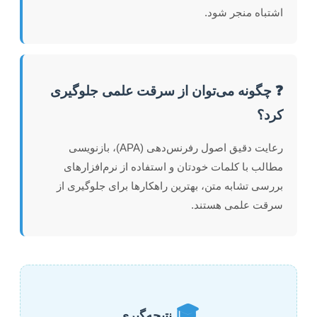
اشتباه منجر شود.
❓ چگونه می‌توان از سرقت علمی جلوگیری
کرد؟
رعایت دقیق اصول رفرنس‌دهی (APA)، بازنویسی
مطالب با کلمات خودتان و استفاده از نرم‌افزارهای
بررسی تشابه متن، بهترین راهکارها برای جلوگیری از
سرقت علمی هستند.
🎓
نتیجه‌گیری