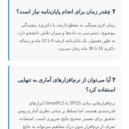
❓ چقدر زمان برای انجام پایان‌نامه نیاز است؟
زمان لازم بستگی به مقطع (ارشد یا دکتری)، پیچیدگی
موضوع، دسترسی به داده‌ها و میزان تلاش دانشجو دارد.
به طور معمول، یک پایان‌نامه ارشد 6 تا 12 ماه و رساله
دکتری 18 تا 36 ماه زمان می‌برد.
❓ آیا می‌توان از نرم‌افزارهای آماری به تنهایی
استفاده کرد؟
نرم‌افزارهایی مانند SPSS یا SmartPLS ابزارهای
قدرتمندی هستند، اما تسلط بر مبانی نظری آمار و روش
تحقیق برای تفسیر صحیح نتایج ضروری است. استفاده
صرف از نرم‌افزار بدون درک مفاهیم می‌تواند به نتایج