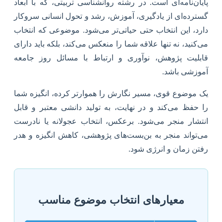
پایان‌نامه‌ای است. در رشته روانشناسی تربیتی، که با ابعاد
گسترده‌ای از یادگیری، آموزش، رشد و تحول انسانی سروکار
دارد، این انتخاب حتی حیاتی‌تر می‌شود. موضوعی که انتخاب
می‌کنید، نه تنها علاقه شما را منعکس می‌کند، بلکه باید دارای
قابلیت پژوهش، نوآوری و ارتباط با مسائل روز جامعه
آموزشی باشد.
یک موضوع قوی، مسیر نگارش را هموارتر کرده، انگیزه شما
را حفظ می‌کند و در نهایت، به تولید دانشی معتبر و قابل
انتشار منجر می‌شود. برعکس، انتخاب عجولانه یا نادرست
می‌تواند منجر به بن‌بست‌های پژوهشی، کاهش انگیزه و هدر
رفتن زمان و انرژی شود.
معیارهای انتخاب موضوع مناسب