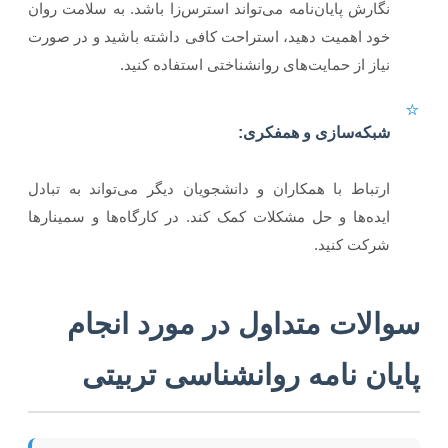
نگارش پایان‌نامه می‌تواند استرس‌زا باشد. به سلامت روان
خود اهمیت دهید، استراحت کافی داشته باشید و در صورت
نیاز از حمایت‌های روانشناختی استفاده کنید.
⭐
شبکه‌سازی و همفکری:
ارتباط با همکاران و دانشجویان دیگر می‌تواند به تبادل
ایده‌ها و حل مشکلات کمک کند. در کارگاه‌ها و سمینارها
شرکت کنید.
سوالات متداول در مورد انجام
پایان نامه روانشناسی تربیتی