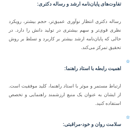
تفاوت‌های پایان‌نامه ارشد و رساله دکتری:
رساله دکتری انتظار نوآوری عمیق‌تر، حجم بیشتر، رویکرد
نظری قوی‌تر و سهم بیشتری در تولید دانش را دارد. در
حالی که پایان‌نامه ارشد بیشتر بر کاربرد و تسلط بر روش
تحقیق تمرکز می‌کند.
⭐
اهمیت رابطه با استاد راهنما:
ارتباط مستمر و موثر با استاد راهنما، کلید موفقیت است.
از ایشان به عنوان یک منبع ارزشمند راهنمایی و تخصص
استفاده کنید.
⭐
سلامت روان و خود-مراقبتی: