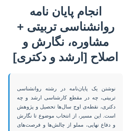
انجام پایان نامه
روانشناسی تربیتی +
مشاوره، نگارش و
اصلاح [ارشد و دکتری]
نوشتن یک پایان‌نامه در رشته روانشناسی
تربیتی، چه در مقطع کارشناسی ارشد و چه
دکتری، نقطه‌ی اوج سال‌ها تحصیل و پژوهش
است. این مسیر، از انتخاب موضوع تا نگارش
و دفاع نهایی، مملو از چالش‌ها و فرصت‌های