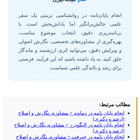
انجام پایان‌نامه در روانشناسی تربیتی یک سفر
علمی چالش‌برانگیز اما پاداش‌بخش است. با
برنامه‌ریزی دقیق، انتخاب موضوع مناسب،
بهره‌گیری از مشاوره‌های تخصصی، نگارش اصولی
و ویرایش دقیق، می‌توانید اثری ارزشمند و ماندگار
خلق کنید. به یاد داشته باشید که این فرآیند، فرصتی
برای رشد و بالندگی علمی شماست.
مطالب مرتبط:
انجام پایان نامه در دماوند + مشاوره، نگارش و اصلاح
[ارشد و دکتری]
انجام پایان نامه در الیگودرز + مشاوره، نگارش و اصلاح
[ارشد و دکتری]
انجام پایان نامه در جیرفت + مشاوره، نگارش و اصلاح