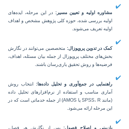
✔️
مشاوره اولیه و تعیین مسیر:
در این مرحله، ایده‌های
اولیه بررسی شده، حوزه کلی پژوهش مشخص و اهداف
اولیه تعریف می‌شوند.
✔️
کمک در تدوین پروپوزال:
متخصصین می‌توانند در نگارش
بخش‌های مختلف پروپوزال از جمله بیان مسئله، اهداف،
فرضیه‌ها و روش تحقیق یاری‌رسان باشند.
✔️
راهنمایی در جمع‌آوری و تحلیل داده‌ها:
انتخاب روش
آماری مناسب و استفاده از نرم‌افزارهای تحلیل داده
(مانند SPSS، R یا AMOS) از جمله خدماتی است که در
این مرحله ارائه می‌شود.
✔️
بازبینی و اصلاح فصول:
پس از نگارش هر فصل،