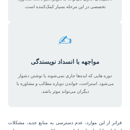
تخصصی در این مرحله بسیار کمک‌کننده است.
✍️
مواجهه با انسداد نویسندگی
دوره هایی که ایده‌ها جاری نمی‌شوند یا نوشتن دشوار
می‌شود. استراحت، خواندن دوباره مطالب و مشاوره با
دیگران می‌تواند موثر باشد.
فراتر از این موارد، عدم دسترسی به منابع جدید، مشکلات