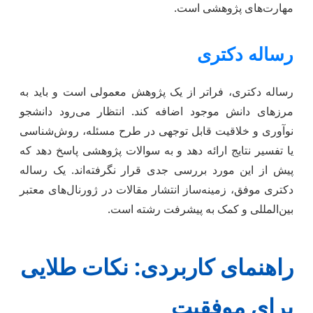
مهارت‌های پژوهشی است.
رساله دکتری
رساله دکتری، فراتر از یک پژوهش معمولی است و باید به
مرزهای دانش موجود اضافه کند. انتظار می‌رود دانشجو
نوآوری و خلاقیت قابل توجهی در طرح مسئله، روش‌شناسی
یا تفسیر نتایج ارائه دهد و به سوالات پژوهشی پاسخ دهد که
پیش از این مورد بررسی جدی قرار نگرفته‌اند. یک رساله
دکتری موفق، زمینه‌ساز انتشار مقالات در ژورنال‌های معتبر
بین‌المللی و کمک به پیشرفت رشته است.
راهنمای کاربردی: نکات طلایی
برای موفقیت