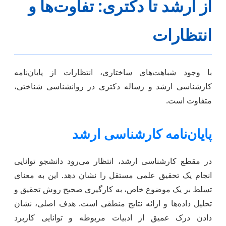
از ارشد تا دکتری: تفاوت‌ها و
انتظارات
با وجود شباهت‌های ساختاری، انتظارات از پایان‌نامه
کارشناسی ارشد و رساله دکتری در روانشناسی شناختی،
متفاوت است.
پایان‌نامه کارشناسی ارشد
در مقطع کارشناسی ارشد، انتظار می‌رود دانشجو توانایی
انجام یک تحقیق علمی مستقل را نشان دهد. این به معنای
تسلط بر یک موضوع خاص، به کارگیری صحیح روش تحقیق و
تحلیل داده‌ها و ارائه نتایج منطقی است. هدف اصلی، نشان
دادن درک عمیق از ادبیات مربوطه و توانایی کاربرد