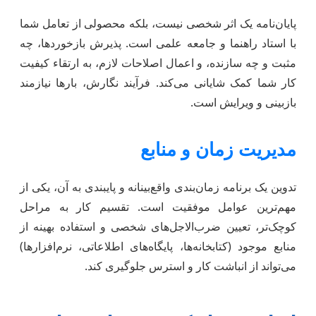
پایان‌نامه یک اثر شخصی نیست، بلکه محصولی از تعامل شما
با استاد راهنما و جامعه علمی است. پذیرش بازخوردها، چه
مثبت و چه سازنده، و اعمال اصلاحات لازم، به ارتقاء کیفیت
کار شما کمک شایانی می‌کند. فرآیند نگارش، بارها نیازمند
بازبینی و ویرایش است.
مدیریت زمان و منابع
تدوین یک برنامه زمان‌بندی واقع‌بینانه و پایبندی به آن، یکی از
مهم‌ترین عوامل موفقیت است. تقسیم کار به مراحل
کوچک‌تر، تعیین ضرب‌الاجل‌های شخصی و استفاده بهینه از
منابع موجود (کتابخانه‌ها، پایگاه‌های اطلاعاتی، نرم‌افزارها)
می‌تواند از انباشت کار و استرس جلوگیری کند.