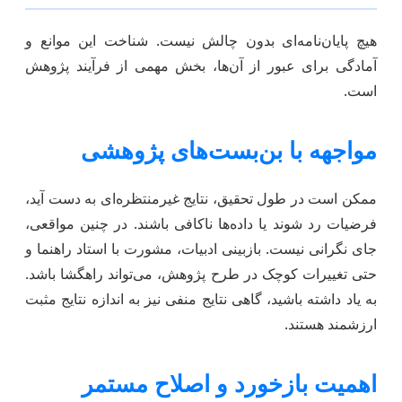
هیچ پایان‌نامه‌ای بدون چالش نیست. شناخت این موانع و
آمادگی برای عبور از آن‌ها، بخش مهمی از فرآیند پژوهش
است.
مواجهه با بن‌بست‌های پژوهشی
ممکن است در طول تحقیق، نتایج غیرمنتظره‌ای به دست آید،
فرضیات رد شوند یا داده‌ها ناکافی باشند. در چنین مواقعی،
جای نگرانی نیست. بازبینی ادبیات، مشورت با استاد راهنما و
حتی تغییرات کوچک در طرح پژوهش، می‌تواند راهگشا باشد.
به یاد داشته باشید، گاهی نتایج منفی نیز به اندازه نتایج مثبت
ارزشمند هستند.
اهمیت بازخورد و اصلاح مستمر