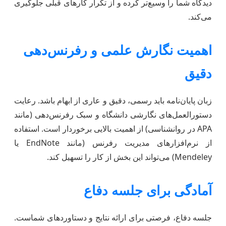
دیدگاه شما را وسیع‌تر کرده و از تکرار کارهای قبلی جلوگیری
می‌کند.
اهمیت نگارش علمی و رفرنس‌دهی
دقیق
زبان پایان‌نامه باید رسمی، دقیق و عاری از ابهام باشد. رعایت
دستورالعمل‌های نگارشی دانشگاه و سبک رفرنس‌دهی (مانند
APA در روانشناسی) از اهمیت بالایی برخوردار است. استفاده
از نرم‌افزارهای مدیریت رفرنس (مانند EndNote یا
Mendeley) می‌تواند این بخش از کار را تسهیل کند.
آمادگی برای جلسه دفاع
جلسه دفاع، فرصتی برای ارائه نتایج و دستاوردهای شماست.