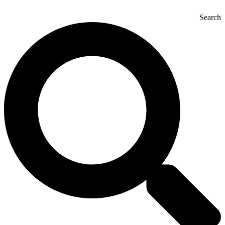
Search