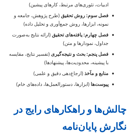
ادبیات، تئوری‌های مرتبط، کارهای پیشین)
فصل سوم: روش تحقیق
(طرح پژوهش، جامعه و
نمونه، ابزارها، روش جمع‌آوری و تحلیل داده)
فصل چهارم: یافته‌های تحقیق
(ارائه نتایج به‌صورت
جداول، نمودارها و متن)
فصل پنجم: بحث و نتیجه‌گیری
(تفسیر نتایج، مقایسه
با پیشینه، محدودیت‌ها، پیشنهادها)
منابع و مآخذ
(ارجاع‌دهی دقیق و علمی)
پیوست‌ها
(ابزارها، دستورالعمل‌ها، داده‌های خام)
چالش‌ها و راهکارهای رایج در
نگارش پایان‌نامه