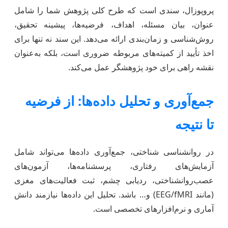
پروپوزال، سندی است که طرح کلی پژوهش شما را شامل
عنوان، بیان مسئله، اهداف، فرضیه‌ها، پیشینه تحقیق،
روش‌شناسی و زمان‌بندی ارائه می‌دهد. این سند نه تنها برای
اخذ تأیید از کمیته‌های مربوطه ضروری است، بلکه به‌عنوان
نقشه راهی برای خود پژوهشگر عمل می‌کند.
جمع‌آوری و تحلیل داده‌ها: از فرضیه
تا نتیجه
در روانشناسی شناختی، جمع‌آوری داده‌ها می‌تواند شامل
آزمایش‌های رفتاری، پرسشنامه‌ها، آزمون‌های
عصب‌روانشناختی، ردیابی چشم، ثبت فعالیت‌های مغزی
(مانند EEG/fMRI) و… باشد. تحلیل این داده‌ها نیازمند دانش
آماری و نرم‌افزارهای تخصصی است.