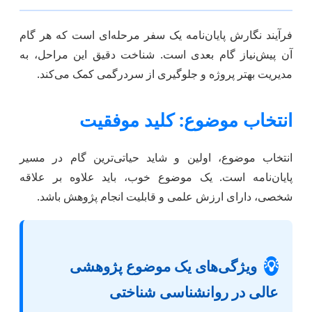
فرآیند نگارش پایان‌نامه یک سفر مرحله‌ای است که هر گام
آن پیش‌نیاز گام بعدی است. شناخت دقیق این مراحل، به
مدیریت بهتر پروژه و جلوگیری از سردرگمی کمک می‌کند.
انتخاب موضوع: کلید موفقیت
انتخاب موضوع، اولین و شاید حیاتی‌ترین گام در مسیر
پایان‌نامه است. یک موضوع خوب، باید علاوه بر علاقه
شخصی، دارای ارزش علمی و قابلیت انجام پژوهش باشد.
💡
ویژگی‌های یک موضوع پژوهشی
عالی در روانشناسی شناختی