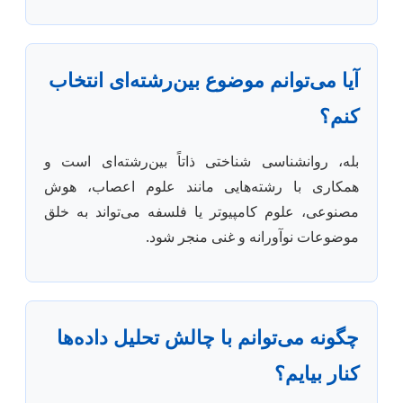
آیا می‌توانم موضوع بین‌رشته‌ای انتخاب
کنم؟
بله، روانشناسی شناختی ذاتاً بین‌رشته‌ای است و
همکاری با رشته‌هایی مانند علوم اعصاب، هوش
مصنوعی، علوم کامپیوتر یا فلسفه می‌تواند به خلق
موضوعات نوآورانه و غنی منجر شود.
چگونه می‌توانم با چالش تحلیل داده‌ها
کنار بیایم؟