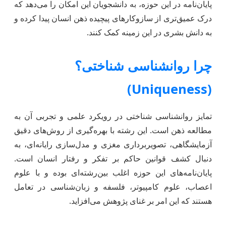
پایان‌نامه در این حوزه، به دانشجویان این امکان را می‌دهد که
درک عمیق‌تری از سازوکارهای پیچیده ذهن انسان پیدا کرده و
به دانش بشری در این زمینه کمک کنند.
چرا روانشناسی شناختی؟
(Uniqueness)
تمایز روانشناسی شناختی در رویکرد علمی و تجربی آن به
مطالعه ذهن است. این رشته با بهره‌گیری از روش‌های دقیق
آزمایشگاهی، تصویربرداری مغزی و مدل‌سازی رایانه‌ای، به
دنبال کشف قوانین حاکم بر تفکر و رفتار انسان است.
پایان‌نامه‌های این حوزه اغلب بین‌رشته‌ای بوده و با علوم
اعصاب، علوم کامپیوتر، فلسفه و زبان‌شناسی در تعامل
هستند که این امر بر غنای پژوهش می‌افزاید.