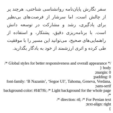
سفر نگارش پایان‌نامه روانشناسی شناختی، هرچند پر
از چالش است، اما سرشار از فرصت‌های بی‌نظیر
برای یادگیری، رشد و مشارکت در توسعه دانش
است. با برنامه‌ریزی دقیق، پشتکار، و استفاده از
راهنمایی‌های صحیح، می‌توانید این مسیر را با موفقیت
طی کرده و اثری ارزشمند از خود به یادگار بگذارید.
/* Global styles for better responsiveness and overall appearance */
body {
margin: 0;
padding: 0;
font-family: ‘B Nazanin’, ‘Segoe UI’, Tahoma, Geneva, Verdana,
sans-serif;
background-color: #f4f7f6; /* Light background for the whole page
*/
direction: rtl; /* For Persian text */
text-align: right;
}