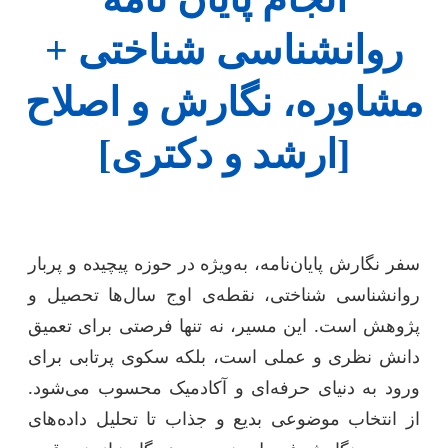
روانشناسی شناختی +
مشاوره، نگارش و اصلاح
[ارشد و دکتری]
سفر نگارش پایان‌نامه، به‌ویژه در حوزه پیچیده و پربار
روانشناسی شناختی، نقطه‌ی اوج سال‌ها تحصیل و
پژوهش است. این مسیر، نه تنها فرصتی برای تعمیق
دانش نظری و عملی است، بلکه سکوی پرتابی برای
ورود به دنیای حرفه‌ای و آکادمیک محسوب می‌شود.
از انتخاب موضوعی بدیع و جذاب تا تحلیل داده‌های