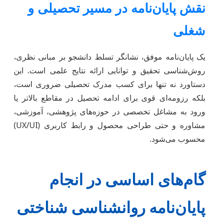
نقش پایان‌نامه در مسیر تحصیلی و
شغلی
یک پایان‌نامه موفق، نشانگر تسلط دانشجو بر مبانی نظری،
روش‌شناسی تحقیق و توانایی ارائه نتایج علمی است. این
دستاورد نه تنها برای کسب مدرک تحصیلی ضروری است،
بلکه رزومه‌ای قوی برای ادامه تحصیل در مقاطع بالاتر یا
ورود به مشاغل تخصصی در حوزه‌های پژوهشی، آموزشی،
مشاوره و حتی طراحی محصول و رابط کاربری (UX/UI)
محسوب می‌شود.
گام‌های اساسی در انجام
پایان‌نامه روانشناسی شناختی