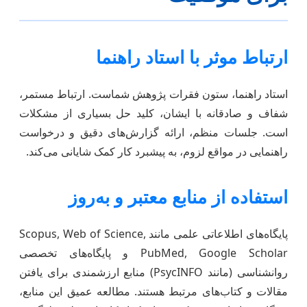
ارتباط موثر با استاد راهنما
استاد راهنما، ستون فقرات پژوهش شماست. ارتباط مستمر،
شفاف و صادقانه با ایشان، کلید حل بسیاری از مشکلات
است. جلسات منظم، ارائه گزارش‌های دقیق و درخواست
راهنمایی در مواقع لزوم، به پیشبرد کار کمک شایانی می‌کند.
استفاده از منابع معتبر و به‌روز
پایگاه‌های اطلاعاتی علمی مانند Scopus, Web of Science,
PubMed, Google Scholar و پایگاه‌های تخصصی
روانشناسی (مانند PsycINFO) منابع ارزشمندی برای یافتن
مقالات و کتاب‌های مرتبط هستند. مطالعه عمیق این منابع،