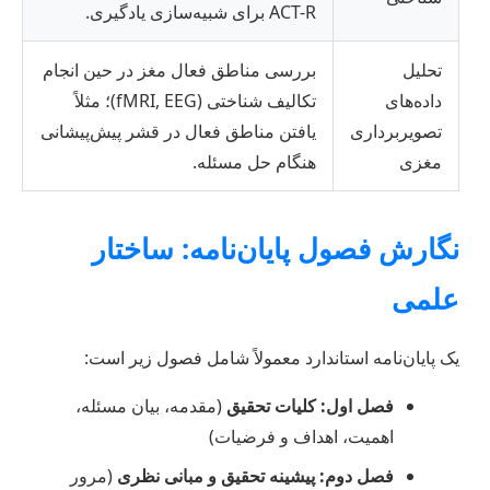
ACT-R برای شبیه‌سازی یادگیری.
تحلیل
بررسی مناطق فعال مغز در حین انجام
داده‌های
تکالیف شناختی (fMRI, EEG)؛ مثلاً
تصویربرداری
یافتن مناطق فعال در قشر پیش‌پیشانی
مغزی
هنگام حل مسئله.
نگارش فصول پایان‌نامه: ساختار
علمی
یک پایان‌نامه استاندارد معمولاً شامل فصول زیر است:
فصل اول: کلیات تحقیق
(مقدمه، بیان مسئله،
اهمیت، اهداف و فرضیات)
فصل دوم: پیشینه تحقیق و مبانی نظری
(مرور