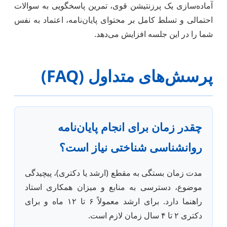
آماده‌سازی یک پرزنتیشن قوی، تمرین پاسخگویی به سوالات
احتمالی و تسلط کامل بر محتوای پایان‌نامه، اعتماد به نفس
شما را در این جلسه افزایش می‌دهد.
پرسش‌های متداول (FAQ)
چقدر زمان برای انجام پایان‌نامه
روانشناسی شناختی نیاز است؟
مدت زمان بستگی به مقطع (ارشد یا دکتری)، پیچیدگی
موضوع، دسترسی به منابع و میزان همکاری استاد
راهنما دارد. برای ارشد معمولاً ۶ تا ۱۲ ماه و برای
دکتری ۲ تا ۴ سال زمان لازم است.