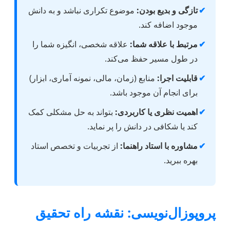
✔
تازگی و بدیع بودن:
موضوع تکراری نباشد و به دانش
موجود اضافه کند.
✔
مرتبط با علاقه شما:
علاقه شخصی، انگیزه شما را
در طول مسیر حفظ می‌کند.
✔
قابلیت اجرا:
منابع (زمان، مالی، نمونه آماری، ابزار)
برای انجام آن موجود باشد.
✔
اهمیت نظری یا کاربردی:
بتواند به حل مشکلی کمک
کند یا شکافی در دانش را پر نماید.
✔
مشاوره با استاد راهنما:
از تجربیات و تخصص استاد
بهره ببرید.
پروپوزال‌نویسی: نقشه راه تحقیق