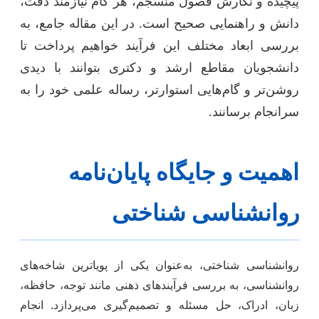
پیچیده و نگارش فصول منسجم، هر گام نیازمند دقت،
دانش و راهنمایی صحیح است. در این مقاله جامع، به
بررسی ابعاد مختلف این فرآیند خواهیم پرداخت تا
دانشجویان مقاطع ارشد و دکتری بتوانند با دیدی
روشن‌تر و گام‌هایی استوارتر، رساله علمی خود را به
سرانجام برسانند.
اهمیت و جایگاه پایان‌نامه
روانشناسی شناختی
روانشناسی شناختی، به‌عنوان یکی از پویاترین شاخه‌های
روانشناسی، به بررسی فرآیندهای ذهنی مانند توجه، حافظه،
زبان، ادراک، حل مسئله و تصمیم‌گیری می‌پردازد. انجام