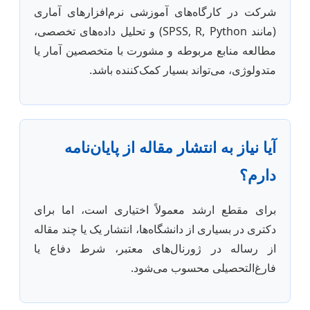
شرکت در کارگاه‌های آموزشی نرم‌افزارهای آماری
(مانند SPSS, R, Python) و تحلیل داده‌های تخصصی،
مطالعه منابع مربوطه و مشورت با متخصصین آمار یا
متدولوژی، می‌تواند بسیار کمک‌کننده باشد.
آیا نیاز به انتشار مقاله از پایان‌نامه
دارم؟
برای مقطع ارشد معمولاً اختیاری است، اما برای
دکتری در بسیاری از دانشگاه‌ها، انتشار یک یا چند مقاله
از رساله در ژورنال‌های معتبر، شرط دفاع یا
فارغ‌التحصیلی محسوب می‌شود.