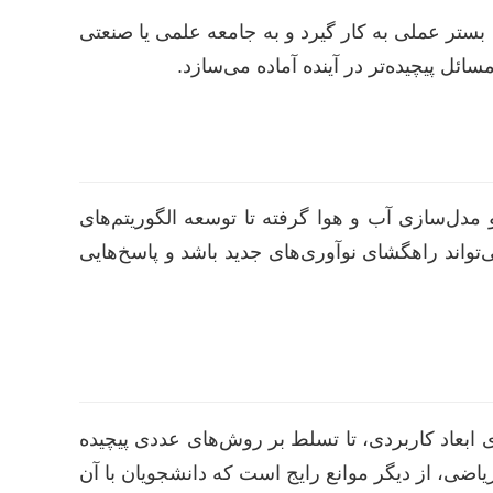
بستر عملی به کار گیرد و به جامعه علمی یا صنعتی
ائل پیچیده‌تر در آینده آماده می‌سازد.
مدل‌سازی آب و هوا گرفته تا توسعه الگوریتم‌های
تواند راهگشای نوآوری‌های جدید باشد و پاسخ‌هایی
 ابعاد کاربردی، تا تسلط بر روش‌های عددی پیچیده
یاضی، از دیگر موانع رایج است که دانشجویان با آن