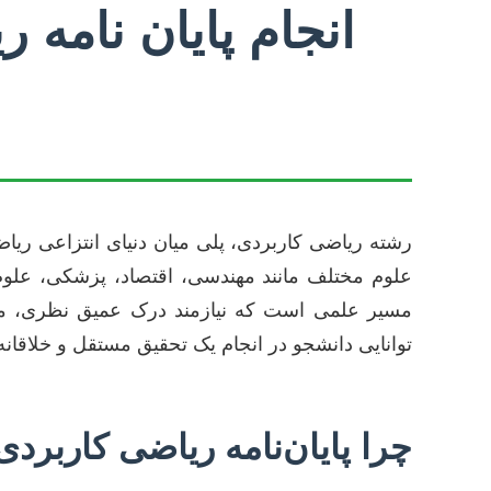
انجام پایان نامه
رشته ریاضی کاربردی، پلی میان دنیای انتزاعی ریاض
علوم مختلف مانند مهندسی، اقتصاد، پزشکی، علوم ک
مسیر علمی است که نیازمند درک عمیق نظری، مهارت
توانایی دانشجو در انجام یک تحقیق مستقل و خلاقان
چرا پایان‌نامه ریاضی کاربردی