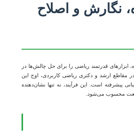
، نگارش و اصلاح
، ابزارهای قدرتمند ریاضی را برای حل چالش‌ها در
 در مقاطع ارشد و دکتری ریاضی کاربردی، اوج این
 پیشرفته است. این فرآیند، نه تنها نشان‌دهنده
ا صنعت محسوب می‌شود.