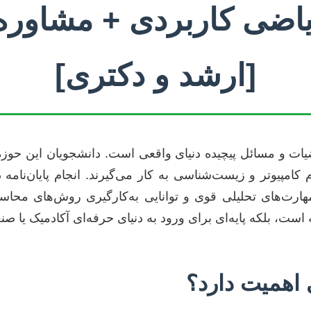
 ریاضی کاربردی + مشاوره
[ارشد و دکتری]
یات و مسائل پیچیده دنیای واقعی است. دانشجویان این حوزه
امپیوتر و زیست‌شناسی به کار می‌گیرند. انجام پایان‌نامه
‌های تحلیلی قوی و توانایی به‌کارگیری روش‌های محاسباتی
ه است، بلکه پایه‌ای برای ورود به دنیای حرفه‌ای آکادمیک ی
 اهمیت دارد؟