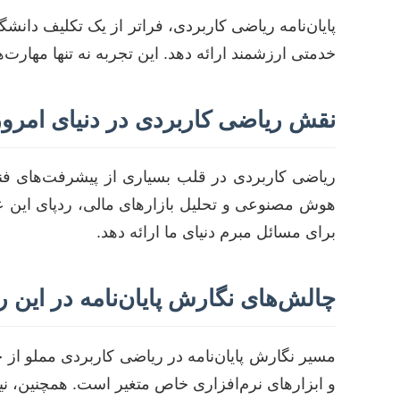
پایان‌نامه ریاضی کاربردی، فراتر از یک تکلیف دان
خدمتی ارزشمند ارائه دهد. این تجربه نه تنها مهارت‌ه
نقش ریاضی کاربردی در دنیای امروز
ریاضی کاربردی در قلب بسیاری از پیشرفت‌های فناو
هوش مصنوعی و تحلیل بازارهای مالی، ردپای این علم
برای مسائل مبرم دنیای ما ارائه دهد.
چالش‌های نگارش پایان‌نامه در این 
مسیر نگارش پایان‌نامه در ریاضی کاربردی مملو از 
و ابزارهای نرم‌افزاری خاص متغیر است. همچنین، نیا