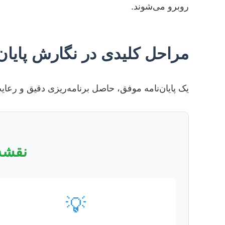
روبرو می‌شوند.
مراحل کلیدی در نگارش پایان‌
یک پایان‌نامه موفق، حاصل برنامه‌ریزی دقیق و رعا
نقشه 
💡