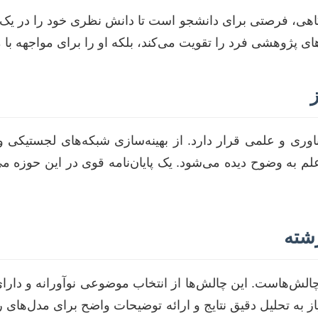
شگاهی، فرصتی برای دانشجو است تا دانش نظری خود را در یک 
ای پژوهشی فرد را تقویت می‌کند، بلکه او را برای مواجهه با مس
ری و علمی قرار دارد. از بهینه‌سازی شبکه‌های لجستیکی و 
 به وضوح دیده می‌شود. یک پایان‌نامه قوی در این حوزه می‌
رشته
چالش‌هاست. این چالش‌ها از انتخاب موضوعی نوآورانه و دارای
ز به تحلیل دقیق نتایج و ارائه توضیحات واضح برای مدل‌های ر