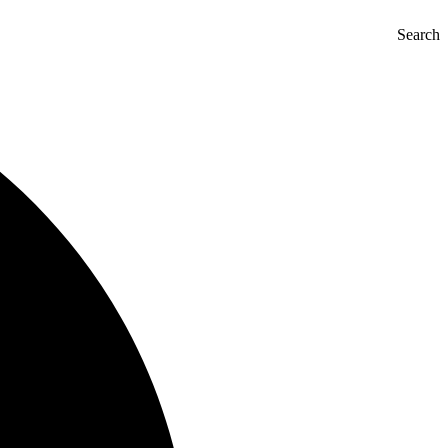
Search