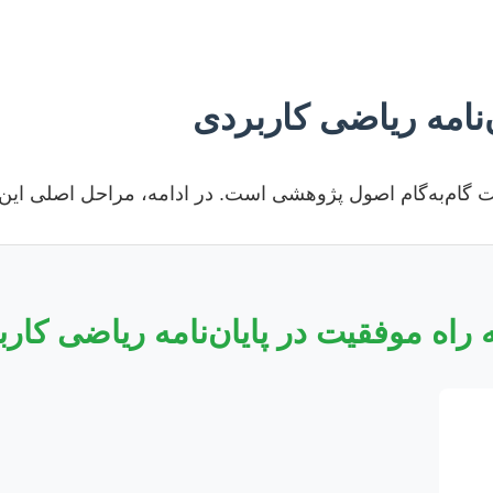
نامه ریاضی کاربردی
یت گام‌به‌گام اصول پژوهشی است. در ادامه، مراحل اصلی این 
راه موفقیت در پایان‌نامه ریاضی کار