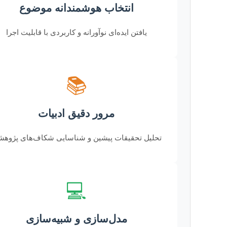
انتخاب هوشمندانه موضوع
یافتن ایده‌ای نوآورانه و کاربردی با قابلیت اجرا
📚
مرور دقیق ادبیات
تحلیل تحقیقات پیشین و شناسایی شکاف‌های پژوه
💻
مدل‌سازی و شبیه‌سازی