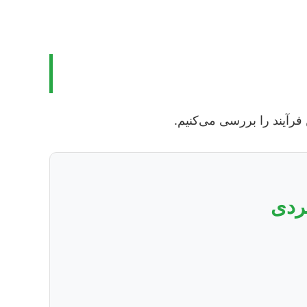
فرآیند را بررسی می‌کنیم.
بردی