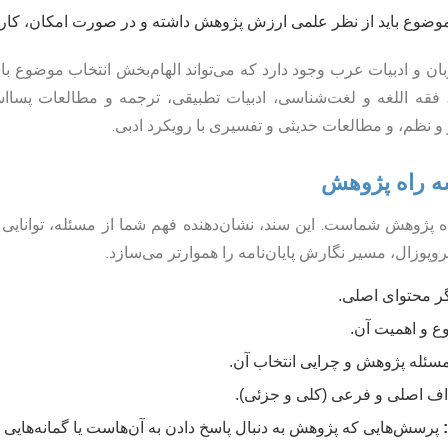
ضوع باید از نظر علمی ارزش پژوهش داشته و در صورت امکان، کاربر
ن و ادبیات عرب وجود دارد که می‌تواند الهام‌بخش انتخاب موضوع باشد
، فقه اللغه و لغت‌شناسی، ادبیات تطبیقی، ترجمه و مطالعات پساا
 و نظم، و مطالعات حدیثی و تفسیری با رویکرد ادبی.
اه پژوهش شماست. این سند، نشان‌دهنده فهم شما از مسئله، توانای
پوزال، مسیر نگارش پایان‌نامه را هموارتر می‌سازد.
گر محتوای اصلی.
 و اهمیت آن.
سئله پژوهش و چرایی انتخاب آن.
ف اصلی و فرعی (کلی و جزئی).
پرسش‌هایی که پژوهش به دنبال پاسخ دادن به آن‌هاست یا گمانه‌هایی