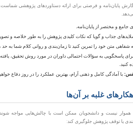
نگارش پایان‌نامه و فرصتی برای ارائه دستاوردهای پژوهشی شماست. 
‌دهد.
ی جامع و مختصر از پایان‌نامه.
یدهای جذاب و گویا که نکات کلیدی پژوهش را به طور خلاصه و تصوی
ه شفاهی متن خود را تمرین کنید تا زمان‌بندی و روانی کلام شما به حد
رای پاسخگویی به سؤالات احتمالی داوران در مورد روش تحقیق، یافته‌ها،
 کنید.
فس:
با آمادگی کامل و ذهنی آرام، بهترین عملکرد را در روز دفاع خواه
کارهای غلبه بر آن‌ها
 هموار نیست و دانشجویان ممکن است با چالش‌هایی مواجه شوند.
کندی یا توقف پژوهش جلوگیری کند: