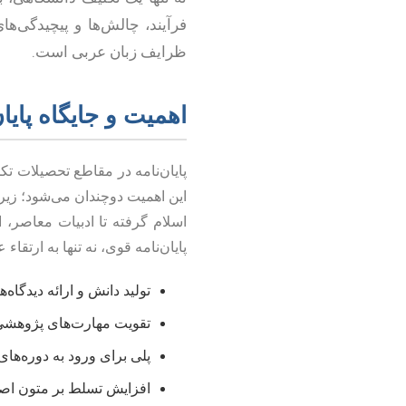
فرآیند، چالش‌ها و پیچیدگی‌
ظرایف زبان عربی است.
اهمیت و جایگاه پایان
پایان‌نامه در مقاطع تحصیلات ت
این اهمیت دوچندان می‌شود؛ زیر
اسلام گرفته تا ادبیات معاصر، ا
پایان‌نامه قوی، نه تنها به ارتق
تولید دانش و ارائه دیدگاه
تقویت مهارت‌های پژوهشی،
پلی برای ورود به دوره‌های
افزایش تسلط بر متون اصی