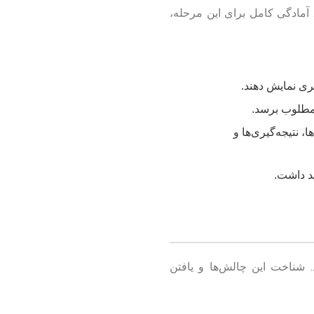
آمادگی کامل برای این مرحله،
ری نمایش دهند.
 مطلوب برسد.
 نتیجه‌گیری‌ها و
ید داشت.
 شناخت این چالش‌ها و یافتن