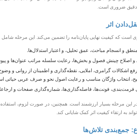
 دقیق ضروری است.
 است که کیفیت نهایی پایان‌نامه را تضمین می‌کند. این مرحله شامل 
منطق و انسجام مباحث، عمق تحلیل، و اعتبار استدلال‌ها.
 اصلاح چینش فصول و بخش‌ها، رعایت سلسله مراتب عنوان‌ها و پی
فع اشکالات گرامری، املایی، نقطه‌گذاری و اطمینان از روانی و وضوح
ح، انتخاب واژگان مناسب و رعایت اصول نحو و صرف عربی حیاتی ا
رمت‌بندی، فونت‌ها، فاصله‌گذاری‌ها، شماره‌گذاری صفحات و ارجاعا
 در این مرحله بسیار ارزشمند است. همچنین، در صورت لزوم، استفا
اند به ارتقاء کیفیت اثر کمک شایانی کند.