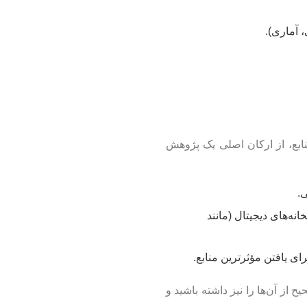
 آماری).
ابع، از ارکان اصلی یک پژوهش
ی.
انه‌های دیجیتال (مانند
ای یافتن مؤثرترین منابع.
 از آن‌ها را نیز داشته باشید و