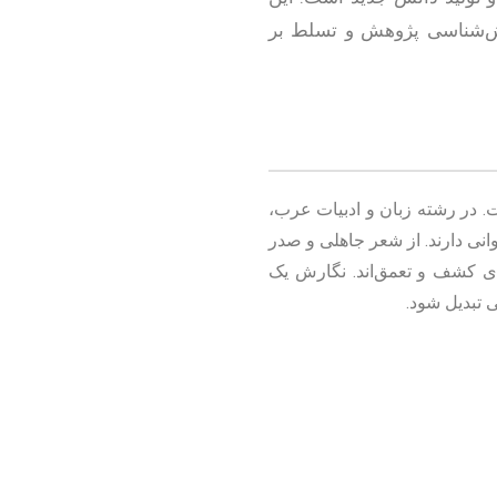
روش‌شناسی پژوهش و تسلط بر
. در رشته زبان و ادبیات عرب،
نی دارند. از شعر جاهلی و صدر
برای کشف و تعمق‌اند. نگارش یک
ی تبدیل شود.