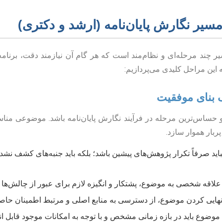
سیر نگارش پایان‌نامه (ارشد و دکتری)
یر چند مرحله‌ای و نظام‌مند است که هر گام آن نیازمند دقت، برنامه
 این مراحل کلیدی می‌پردازیم:
 حساس‌ترین مرحله در فرآیند نگارش پایان‌نامه باشد. موضوعی مناسب
ربار هموار سازد.
ید صرفاً تکرار پژوهش‌های پیشین باشد؛ بلکه باید جنبه‌های کشف نشده 
لاقه شخصی به موضوع، پشتکار و انگیزه لازم برای عبور از چالش‌ها ر
هایی کردن موضوع، از دسترسی به منابع اصلی و مرتبط اطمینان حاصل
موضوع باید در بازه زمانی مشخص و با توجه به امکانات موجود قابل ان