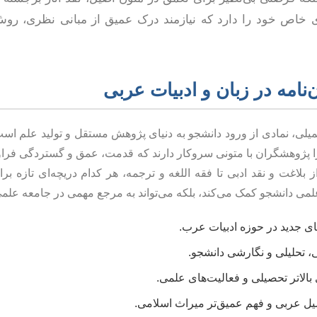
های خاص خود را دارد که نیازمند درک عمیق از مبانی نظری، 
‌نامه در زبان و ادبیات عربی
کمیلی، نمادی از ورود دانشجو به دنیای پژوهش مستقل و تولید علم است
ا پژوهشگران با متونی سروکار دارند که قدمت، عمق و گستردگی فراوا
ز بلاغت و نقد ادبی تا فقه اللغه و ترجمه، هر کدام دریچه‌ای تازه 
اء علمی دانشجو کمک می‌کند، بلکه می‌تواند به مرجع مهمی در جامعه علم
‌های جدید در حوزه ادبیات عرب.
 تحلیلی و نگارشی دانشجو.
 بالاتر تحصیلی و فعالیت‌های علمی.
ل عربی و فهم عمیق‌تر میراث اسلامی.