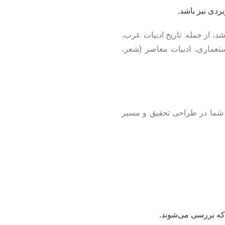
دی نیز باشد.
، از جمله: تاریخ ادبیات عرب،
ستعماری، ادبیات معاصر (شعر،
ی شما در طراحی تحقیق و مسیر
 که بررسی می‌شوند.