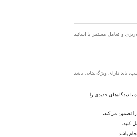
‌ریزی و تعامل مستمر با اساتید
، باید دارای ویژگی‌هایی باشد
یا دیدگاه‌های جدیدی را
ا تضمین می‌کند.
 کنید.
جام باشد.