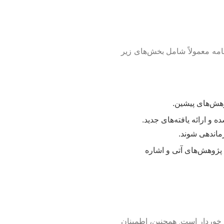
‌نامه معمولاً شامل بخش‌های زیر
هش‌های پیشین.
 ارائه یافته‌های جدید.
ماندهی شوند.
 پژوهش‌های آتی و اشاره
رخوردار است. همچنین، اطمینان