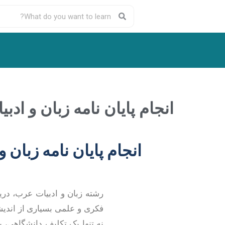
انجام پایان نامه زبان و ا
انجام پایان نامه زبان
رشته زبان و ادبیات عرب، در
فکری و علمی بسیاری از اندیش
نه تنها یک تکلیف دانشگاهی، 