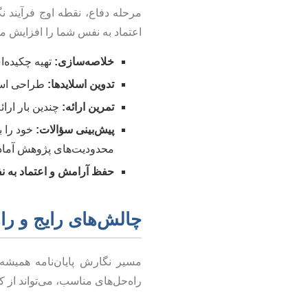
مرحله دفاع، نقطه اوج فرآیند 
اعتماد به نفس شما را افزایش می
خلاصه‌سازی:
تهیه چکیده‌ا
تدوین اسلایدها:
طراحی اسلا
تمرین ارائه:
چندین بار ارائ
پیش‌بینی سؤالات:
خود را ب
محدودیت‌های پژوهش آماده
حفظ آرامش و اعتماد به ن
چالش‌های رایج و راه
مسیر نگارش پایان‌نامه همیشه
راه‌حل‌های مناسب، می‌تواند از 