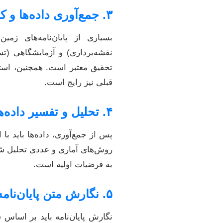
۳. جمع‌آوری داده‌ها و کار میدانی
بسیاری از پایان‌نامه‌های زمی
نقشه‌برداری) و آزمایشگاهی (ت
تحقیق معتبر است. همچنین، استفا
قبلی نیز رایج است.
۴. تحلیل و تفسیر داده‌ها
روش‌های آماری و عددی تحلیل شون
به فرضیات اولیه است.
۵. نگارش متن پایان‌نامه: از مقدمه تا نتیجه‌گیری
نگارش پایان‌نامه باید بر اساس