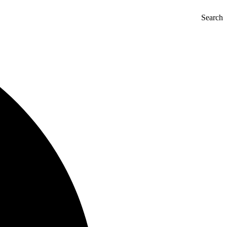
Search