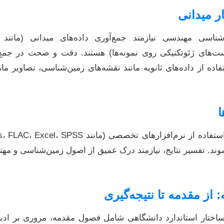
ن‌شناسی مهندسی نیازمند جمع‌آوری داده‌های میدانی (مانن
ست‌های ژئوتکنیکی روی نمونه‌ها) هستند. دقت و صحت در جمع‌
ده از داده‌های ثانویه مانند نقشه‌های زمین‌شناسی، تصاویر ماه
د. تفسیر نتایج، نیازمند درک عمیق از اصول زمین‌شناسی و مهندس
 ساختار استاندارد دانشگاهی شامل فصول مقدمه، مروری بر ادب