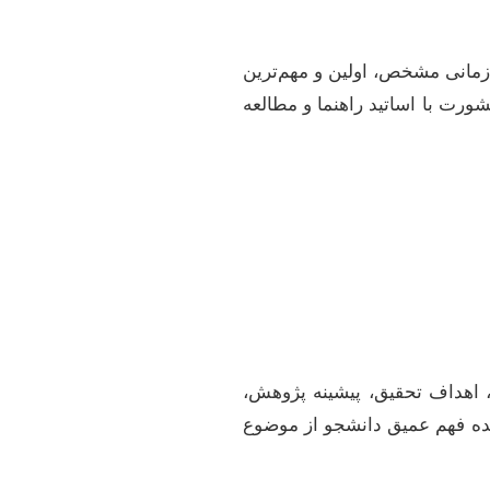
 زمانی مشخص، اولین و مهم‌ترین
ورت با اساتید راهنما و مطالعه
ضوع، اهداف تحقیق، پیشینه پژوهش،
نده فهم عمیق دانشجو از موضوع