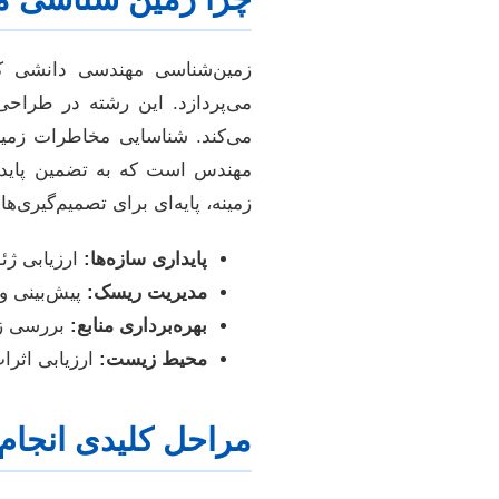
زمین‌شناسی مهندسی دانشی کا
می‌پردازد. این رشته در طراحی و
می‌کند. شناسایی مخاطرات زمی
مهندس است که به تضمین پایدار
زمینه، پایه‌ای برای تصمیم‌گیری‌
پایداری سازه‌ها:
ارزیابی ژئ
مدیریت ریسک:
پیش‌بینی و mitigation (کاهش اثرات) بلایای طبیعی زمین‌شنا
بهره‌برداری منابع:
بررسی زمی
محیط زیست:
ارزیابی اثرا
مراحل کلیدی انجام