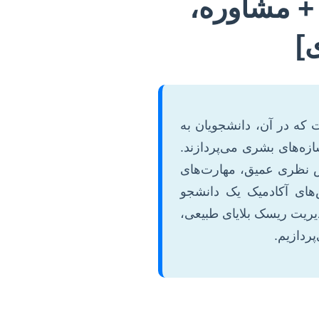
+ مشاوره،
]
که در آن، دانشجویان به
ازه‌های بشری می‌پردازند.
انش نظری عمیق، مهارت‌های
‌های آکادمیک یک دانشجو
ریت ریسک بلایای طبیعی،
ردازیم.