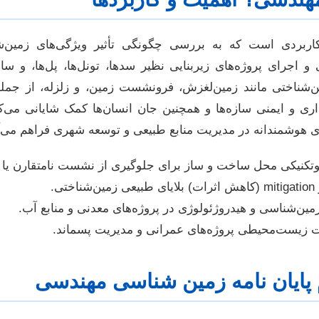
ربردی است که به بررسی چگونگی تأثیر ویژگی‌های زمین‌شن
 اجرای پروژه‌های زیربنایی نظیر سدها، تونل‌ها، پل‌ها، و سا
ن‌شناختی مانند زمین‌لغزش، فرونشست زمین، و زلزله، از جم
ی و ایمنی سازه‌ها و همچنین جان انسان‌ها کمک شایانی می‌کن
های هوشمندانه در مدیریت منابع طبیعی و توسعه شهری فراهم می‌آ
وتکنیکی محل ساخت و ساز برای جلوگیری از نشست نامتقارن یا 
ختی.
ن‌شناسی و هیدروژئولوژی در پروژه‌های معدنی و منابع آب.
ت زیست‌محیطی پروژه‌های عمرانی و مدیریت پسماند.
 پایان نامه زمین شناسی مهندسی