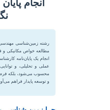
انجام پایا
نگ
رشته زمین‌شناسی مهندسی، 
مطالعه خواص مکانیکی و فیز
انجام یک پایان‌نامه کارشنا
عملی و تحلیلی، و توانایی
محسوب می‌شود، بلکه فرصتی
و توسعه پایدار فراهم می‌آو
چرا زمین شناسی مه