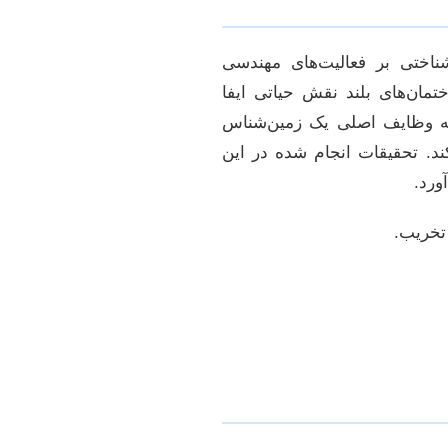
اختی بر فعالیت‌های مهندسی
ختمان‌های بلند نقش حیاتی ایفا
له وظایف اصلی یک زمین‌شناس
د. تحقیقات انجام شده در این
ورد.
تخریب.