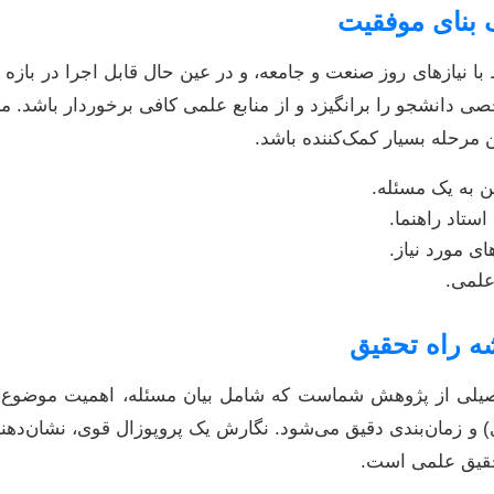
با نیازهای روز صنعت و جامعه، و در عین حال قابل اجرا در بازه
 دانشجو را برانگیزد و از منابع علمی کافی برخوردار باشد. مش
ن به یک مسئله.
استاد راهنما.
ای مورد نیاز.
علمی.
Propo) طرحی تفصیلی از پژوهش شماست که شامل بیان مسئله، اهمیت مو
و زمان‌بندی دقیق می‌شود. نگارش یک پروپوزال قوی، نشان‌ده
 تحقیق علمی است.