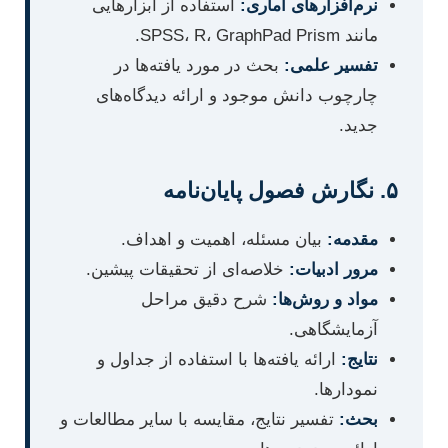
نرم‌افزارهای آماری:
استفاده از ابزارهایی
مانند SPSS، R، GraphPad Prism.
تفسیر علمی:
بحث در مورد یافته‌ها در
چارچوب دانش موجود و ارائه دیدگاه‌های
جدید.
۵. نگارش فصول پایان‌نامه
مقدمه:
بیان مسئله، اهمیت و اهداف.
مرور ادبیات:
خلاصه‌ای از تحقیقات پیشین.
مواد و روش‌ها:
شرح دقیق مراحل
آزمایشگاهی.
نتایج:
ارائه یافته‌ها با استفاده از جداول و
نمودارها.
بحث:
تفسیر نتایج، مقایسه با سایر مطالعات و