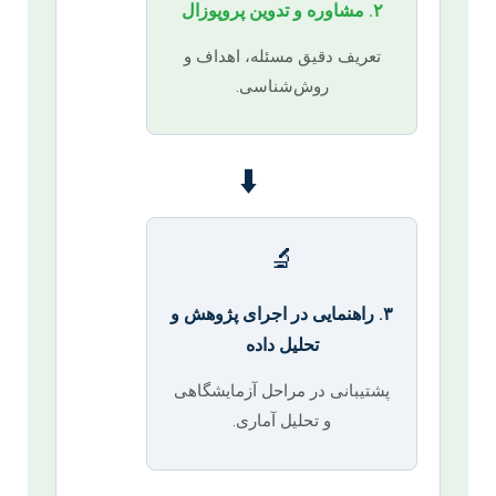
۲. مشاوره و تدوین پروپوزال
تعریف دقیق مسئله، اهداف و
روش‌شناسی.
⬇️
🔬
۳. راهنمایی در اجرای پژوهش و
تحلیل داده
پشتیبانی در مراحل آزمایشگاهی
و تحلیل آماری.