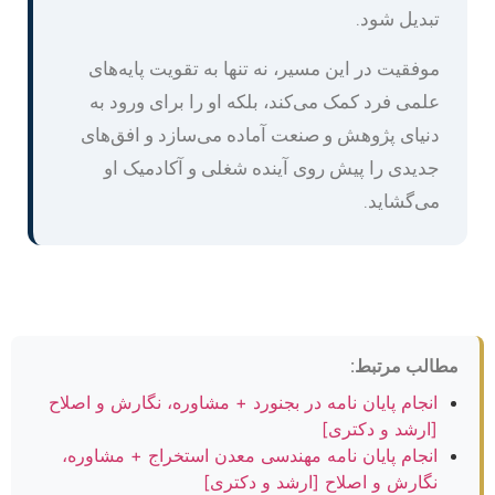
تبدیل شود.
موفقیت در این مسیر، نه تنها به تقویت پایه‌های
علمی فرد کمک می‌کند، بلکه او را برای ورود به
دنیای پژوهش و صنعت آماده می‌سازد و افق‌های
جدیدی را پیش روی آینده شغلی و آکادمیک او
می‌گشاید.
مطالب مرتبط:
انجام پایان نامه در بجنورد + مشاوره، نگارش و اصلاح
[ارشد و دکتری]
انجام پایان نامه مهندسی معدن استخراج + مشاوره،
نگارش و اصلاح [ارشد و دکتری]