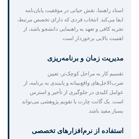
استاد راهنما، نقش حیاتی در موفقیت پایان‌نامه
ایفا می‌کند. انتخاب فردی که دارای تخصص مرتبط،
تجربه کافی و تعهد به راهنمایی دانشجو باشد، از
اهمیت بالایی برخوردار است.
مدیریت زمان و برنامه‌ریزی
تقسیم کار به مراحل کوچک‌تر، تعیین
ضرب‌الاجل‌های واقع‌بینانه و پایبندی به برنامه، از
عوامل کلیدی در جلوگیری از تأخیر و استرس
است. یک گانت چارت یا تقویم پژوهشی می‌تواند
بسیار مفید باشد.
استفاده از نرم‌افزارهای تخصصی