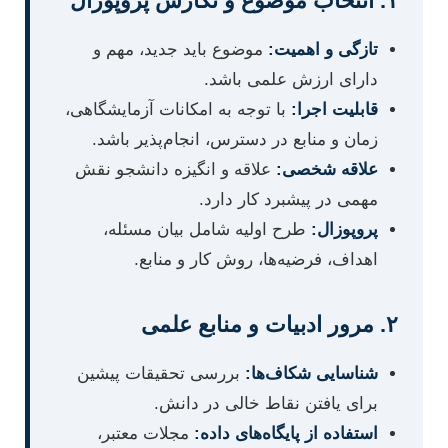
۱. انتخاب موضوع و نگارش پروپوزال
تازگی و اهمیت:
موضوع باید جدید، مهم و
دارای ارزش علمی باشد.
قابلیت اجرا:
با توجه به امکانات آزمایشگاهی،
زمان و منابع در دسترس، انجام‌پذیر باشد.
علاقه شخصی:
علاقه و انگیزه دانشجو نقش
مهمی در پیشبرد کار دارد.
پروپوزال:
طرح اولیه شامل بیان مسئله،
اهداف، فرضیه‌ها، روش کار و منابع.
۲. مرور ادبیات و منابع علمی
شناسایی شکاف‌ها:
بررسی تحقیقات پیشین
برای یافتن نقاط خالی در دانش.
استفاده از پایگاه‌های داده:
مجلات معتبر،