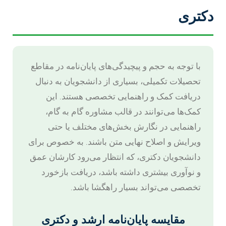
دکتری
با توجه به حجم و پیچیدگی‌های پایان‌نامه در مقاطع
تحصیلات تکمیلی، بسیاری از دانشجویان به دنبال
دریافت کمک و راهنمایی تخصصی هستند. این
کمک‌ها می‌توانند در قالب مشاوره گام به گام،
راهنمایی در نگارش بخش‌های مختلف یا حتی
ویرایش و اصلاح نهایی متن باشند. به خصوص برای
دانشجویان دکتری، که انتظار می‌رود کارشان عمق
و نوآوری بیشتری داشته باشد، دریافت بازخورد
تخصصی می‌تواند بسیار راهگشا باشد.
مقایسه پایان‌نامه ارشد و دکتری