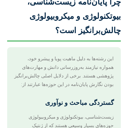
چرا پایان‌نامه زیست‌شناسی،
بیوتکنولوژی و میکروبیولوژی
چالش‌برانگیز است؟
این رشته‌ها به دلیل ماهیت پویا و پیشرو خود،
همواره نیازمند به‌روزرسانی دانش و مهارت‌های
پژوهشی هستند. برخی از دلایل اصلی چالش‌برانگیز
بودن نگارش پایان‌نامه در این حوزه‌ها عبارتند از:
گستردگی مباحث و نوآوری
زیست‌شناسی، بیوتکنولوژی و میکروبیولوژی
حوزه‌های بسیار وسیعی هستند که از ژنتیک