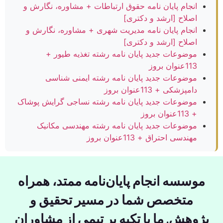
انجام پایان نامه حقوق ارتباطات + مشاوره، نگارش و
اصلاح [ارشد و دکتری]
انجام پایان نامه مدیریت شهری + مشاوره، نگارش و
اصلاح [ارشد و دکتری]
موضوعات جدید پایان نامه رشته تغذیه طیور +
113عنوان بروز
موضوعات جدید پایان نامه رشته ایمنی شناسی
دامپزشکی + 113عنوان بروز
موضوعات جدید پایان نامه رشته نساجی گرایش پوشاک
+ 113عنوان بروز
موضوعات جدید پایان نامه رشته مهندسی مکانیک
مهندسی احتراق + 113عنوان بروز
موسسه انجام پایان‌نامه ممتد، همراه
متخصص شما در مسیر تحقیق و
پژوهش. ما با تکیه بر تیمی از مشاوران