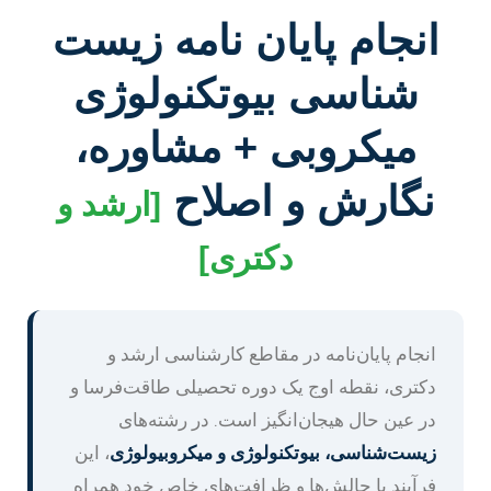
انجام پایان نامه زیست
شناسی بیوتکنولوژی
میکروبی + مشاوره،
نگارش و اصلاح
[ارشد و
دکتری]
انجام پایان‌نامه در مقاطع کارشناسی ارشد و
دکتری، نقطه اوج یک دوره تحصیلی طاقت‌فرسا و
در عین حال هیجان‌انگیز است. در رشته‌های
زیست‌شناسی، بیوتکنولوژی و میکروبیولوژی
، این
فرآیند با چالش‌ها و ظرافت‌های خاص خود همراه