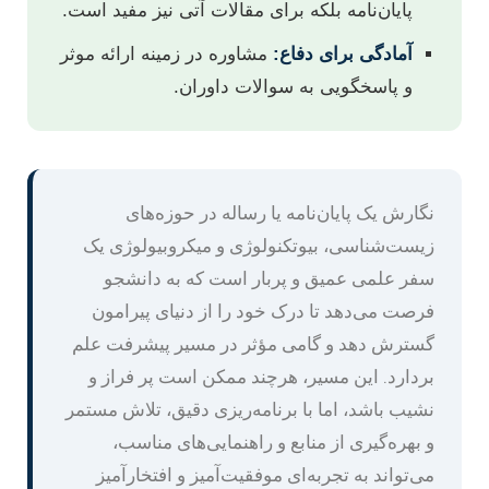
پایان‌نامه بلکه برای مقالات آتی نیز مفید است.
آمادگی برای دفاع:
مشاوره در زمینه ارائه موثر
و پاسخگویی به سوالات داوران.
نگارش یک پایان‌نامه یا رساله در حوزه‌های
زیست‌شناسی، بیوتکنولوژی و میکروبیولوژی یک
سفر علمی عمیق و پربار است که به دانشجو
فرصت می‌دهد تا درک خود را از دنیای پیرامون
گسترش دهد و گامی مؤثر در مسیر پیشرفت علم
بردارد. این مسیر، هرچند ممکن است پر فراز و
نشیب باشد، اما با برنامه‌ریزی دقیق، تلاش مستمر
و بهره‌گیری از منابع و راهنمایی‌های مناسب،
می‌تواند به تجربه‌ای موفقیت‌آمیز و افتخارآمیز