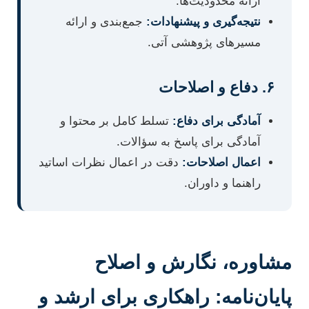
ارائه محدودیت‌ها.
نتیجه‌گیری و پیشنهادات:
جمع‌بندی و ارائه
مسیرهای پژوهشی آتی.
۶. دفاع و اصلاحات
آمادگی برای دفاع:
تسلط کامل بر محتوا و
آمادگی برای پاسخ به سؤالات.
اعمال اصلاحات:
دقت در اعمال نظرات اساتید
راهنما و داوران.
مشاوره، نگارش و اصلاح
پایان‌نامه: راهکاری برای ارشد و