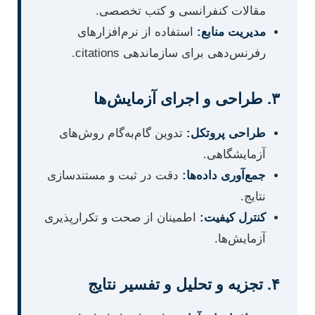
مقالات کنفرانسی و کتب تخصصی.
مدیریت منابع:
استفاده از نرم‌افزارهای
رفرنس‌دهی برای سازماندهی citations.
۳. طراحی و اجرای آزمایش‌ها
طراحی پروتکل:
تدوین گام‌به‌گام روش‌های
آزمایشگاهی.
جمع‌آوری داده‌ها:
دقت در ثبت و مستندسازی
نتایج.
کنترل کیفیت:
اطمینان از صحت و تکرارپذیری
آزمایش‌ها.
۴. تجزیه و تحلیل و تفسیر نتایج