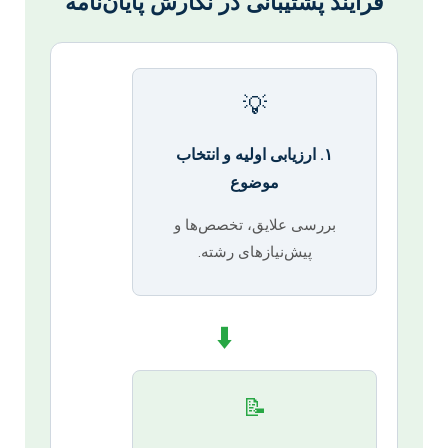
فرآیند پشتیبانی در نگارش پایان‌نامه
💡
۱. ارزیابی اولیه و انتخاب
موضوع
بررسی علایق، تخصص‌ها و
پیش‌نیازهای رشته.
⬇️
📝