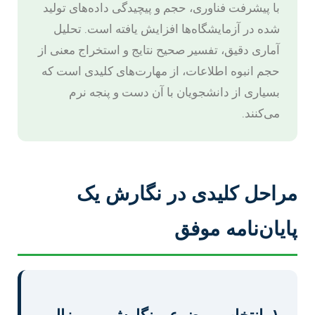
با پیشرفت فناوری، حجم و پیچیدگی داده‌های تولید
شده در آزمایشگاه‌ها افزایش یافته است. تحلیل
آماری دقیق، تفسیر صحیح نتایج و استخراج معنی از
حجم انبوه اطلاعات، از مهارت‌های کلیدی است که
بسیاری از دانشجویان با آن دست و پنجه نرم
می‌کنند.
مراحل کلیدی در نگارش یک
پایان‌نامه موفق