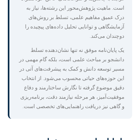
است. ماهیت پژوهش‌محور این رشته‌ها، نیاز به
درک عمیق مفاهیم علمی، تسلط بر روش‌های
آزمایشگاهی و توانایی تحلیل داده‌های پیچیده را
دوچندان می‌کند.
یک پایان‌نامه موفق نه تنها نشان‌دهنده تسلط
دانشجو بر مباحث علمی است، بلکه گام مهمی در
مسیر توسعه دانش و کمک به پیشرفت‌های آتی در
این حوزه‌های حیاتی محسوب می‌شود. از انتخاب
دقیق موضوع گرفته تا نگارش ساختارمند و دفاع
موفقیت‌آمیز، هر مرحله نیازمند دقت، برنامه‌ریزی
و گاهی نیز دریافت راهنمایی‌های تخصصی است.