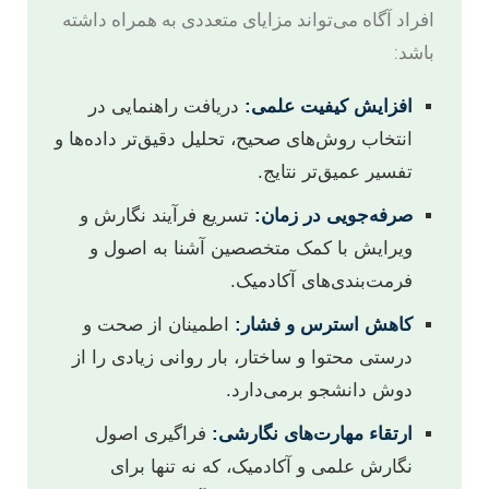
افراد آگاه می‌تواند مزایای متعددی به همراه داشته
باشد:
افزایش کیفیت علمی:
دریافت راهنمایی در
انتخاب روش‌های صحیح، تحلیل دقیق‌تر داده‌ها و
تفسیر عمیق‌تر نتایج.
صرفه‌جویی در زمان:
تسریع فرآیند نگارش و
ویرایش با کمک متخصصین آشنا به اصول و
فرمت‌بندی‌های آکادمیک.
کاهش استرس و فشار:
اطمینان از صحت و
درستی محتوا و ساختار، بار روانی زیادی را از
دوش دانشجو برمی‌دارد.
ارتقاء مهارت‌های نگارشی:
فراگیری اصول
نگارش علمی و آکادمیک، که نه تنها برای