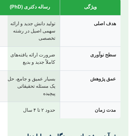
ویژگی
رساله دکتری (PhD)
هدف اصلی
تولید دانش جدید و ارائه
سهمی اصیل در رشته
تخصصی
سطح نوآوری
ضرورت ارائه یافته‌های
کاملاً جدید و بدیع
عمق پژوهش
بسیار عمیق و جامع، حل
یک مسئله تحقیقاتی
پیچیده
مدت زمان
حدود ۲ تا ۴ سال