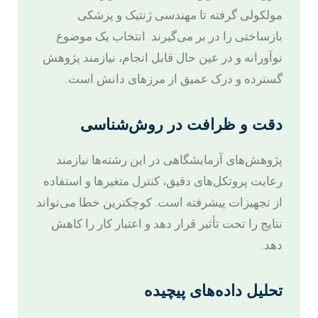
مولکولی گرفته تا مهندسی ژنتیک و پزشکی
بازساختی را در بر می‌گیرند. انتخاب یک موضوع
نوآورانه و در عین حال قابل انجام، نیازمند پژوهش
گسترده و درک عمیق از مرزهای دانش است.
دقت و ظرافت در روش‌شناسی
پژوهش‌های آزمایشگاهی در این رشته‌ها نیازمند
رعایت پروتکل‌های دقیق، کنترل متغیرها و استفاده
از تجهیزات پیشرفته است. کوچکترین خطا می‌تواند
نتایج را تحت تأثیر قرار دهد و اعتبار کار را کاهش
دهد.
تحلیل داده‌های پیچیده