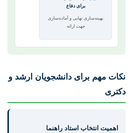
برای دفاع
بهینه‌سازی نهایی و آماده‌سازی
جهت ارائه.
نکات مهم برای دانشجویان ارشد و
دکتری
اهمیت انتخاب استاد راهنما