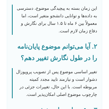
این زمان بسته به پیچیدگی موضوع، دسترسی
به داده‌ها و توانایی دانشجو متغیر است، اما
معمولاً بین ۶ ماه تا ۱.۵ سال برای نگارش و
دفاع زمان لازم است.
۲. آیا می‌توانم موضوع پایان‌نامه
را در طول نگارش تغییر دهم؟
تغییر اساسی موضوع پس از تصویب پروپوزال
دشوار است و نیازمند تایید مجدد کمیته
مربوطه است. با این حال، تغییرات جزئی در
چارچوب موضوع اصلی امکان‌پذیر است.