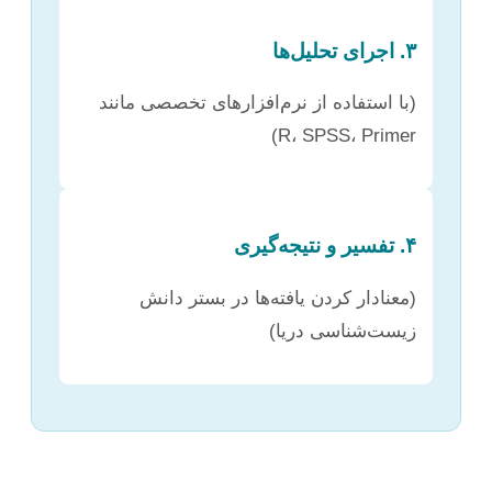
۳. اجرای تحلیل‌ها
(با استفاده از نرم‌افزارهای تخصصی مانند
R، SPSS، Primer)
۴. تفسیر و نتیجه‌گیری
(معنادار کردن یافته‌ها در بستر دانش
زیست‌شناسی دریا)