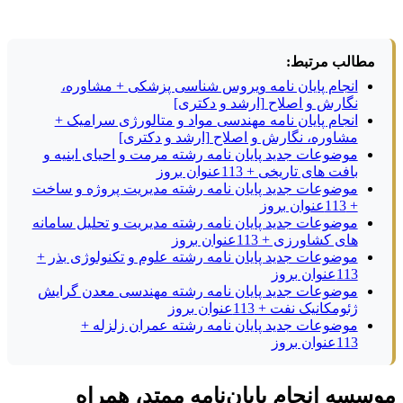
مطالب مرتبط:
انجام پایان نامه ویروس شناسی پزشکی + مشاوره،
نگارش و اصلاح [ارشد و دکتری]
انجام پایان نامه مهندسی مواد و متالورژی سرامیک +
مشاوره، نگارش و اصلاح [ارشد و دکتری]
موضوعات جدید پایان نامه رشته مرمت و احیای ابنیه و
بافت های تاریخی + 113عنوان بروز
موضوعات جدید پایان نامه رشته مدیریت پروژه و ساخت
+ 113عنوان بروز
موضوعات جدید پایان نامه رشته مدیریت و تحلیل سامانه
های کشاورزی + 113عنوان بروز
موضوعات جدید پایان نامه رشته علوم و تکنولوژی بذر +
113عنوان بروز
موضوعات جدید پایان نامه رشته مهندسی معدن گرایش
ژئومکانیک نفت + 113عنوان بروز
موضوعات جدید پایان نامه رشته عمران زلزله +
113عنوان بروز
موسسه انجام پایان‌نامه ممتد، همراه