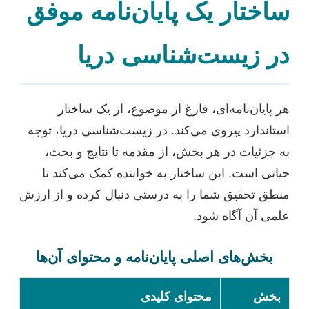
ساختار یک پایان‌نامه موفق
در زیست‌شناسی دریا
هر پایان‌نامه‌ای، فارغ از موضوع، از یک ساختار
استاندارد پیروی می‌کند. در زیست‌شناسی دریا، توجه
به جزئیات در هر بخش، از مقدمه تا نتایج و بحث،
حیاتی است. این ساختار به خواننده کمک می‌کند تا
منطق تحقیق شما را به درستی دنبال کرده و از ارزش
علمی آن آگاه شود.
بخش‌های اصلی پایان‌نامه و محتوای آن‌ها
بخش
محتوای کلیدی