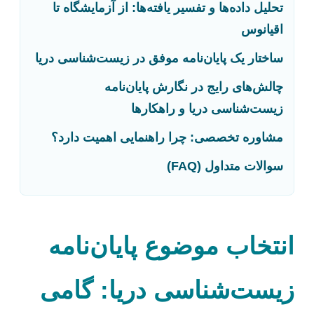
تحلیل داده‌ها و تفسیر یافته‌ها: از آزمایشگاه تا
اقیانوس
ساختار یک پایان‌نامه موفق در زیست‌شناسی دریا
چالش‌های رایج در نگارش پایان‌نامه
زیست‌شناسی دریا و راهکارها
مشاوره تخصصی: چرا راهنمایی اهمیت دارد؟
سوالات متداول (FAQ)
انتخاب موضوع پایان‌نامه
زیست‌شناسی دریا: گامی