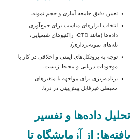
تعیین دقیق جامعه آماری و حجم نمونه.
انتخاب ابزارهای مناسب برای جمع‌آوری
داده‌ها (مانند CTD، راکتیوهای شیمیایی،
تله‌های نمونه‌برداری).
توجه به پروتکل‌های ایمنی و اخلاقی در کار با
موجودات دریایی و محیط زیست.
برنامه‌ریزی برای مواجهه با متغیرهای
محیطی غیرقابل پیش‌بینی در دریا.
تحلیل داده‌ها و تفسیر
یافته‌ها: از آزمایشگاه تا