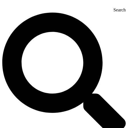
Search