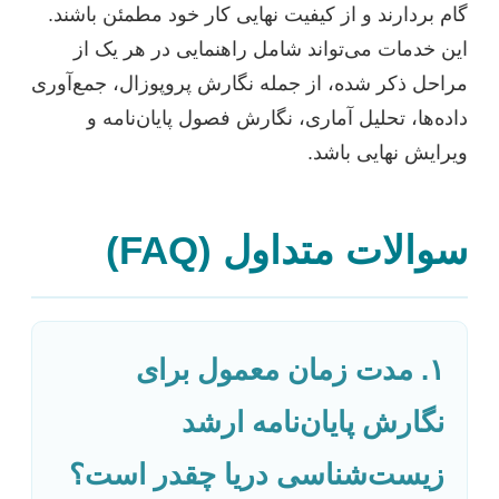
گام بردارند و از کیفیت نهایی کار خود مطمئن باشند.
این خدمات می‌تواند شامل راهنمایی در هر یک از
مراحل ذکر شده، از جمله نگارش پروپوزال، جمع‌آوری
داده‌ها، تحلیل آماری، نگارش فصول پایان‌نامه و
ویرایش نهایی باشد.
سوالات متداول (FAQ)
۱. مدت زمان معمول برای
نگارش پایان‌نامه ارشد
زیست‌شناسی دریا چقدر است؟