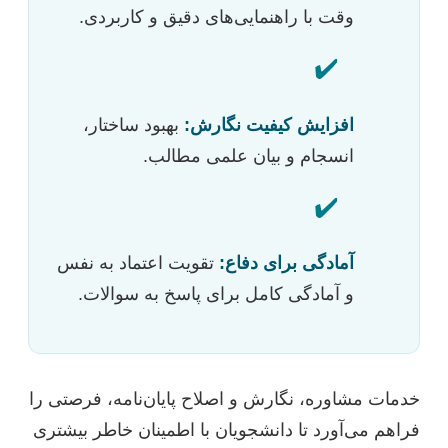
وقت با راهنمایی‌های دقیق و کاربردی.
✔️
افزایش کیفیت نگارش:
بهبود ساختار،
انسجام و بیان علمی مطالب.
✔️
آمادگی برای دفاع:
تقویت اعتماد به نفس
و آمادگی کامل برای پاسخ به سوالات.
خدمات مشاوره، نگارش و اصلاح پایان‌نامه، فرصتی را
فراهم می‌آورد تا دانشجویان با اطمینان خاطر بیشتری