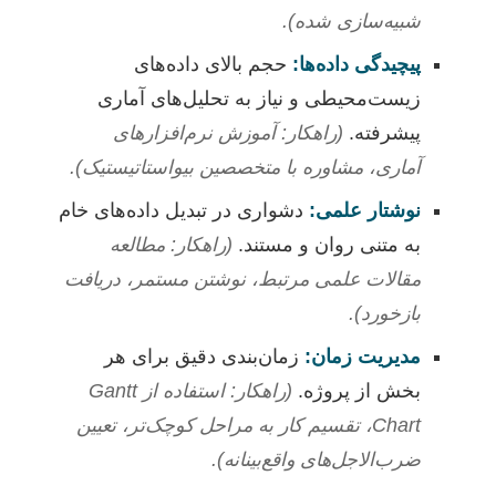
شبیه‌سازی شده).
پیچیدگی داده‌ها:
حجم بالای داده‌های
زیست‌محیطی و نیاز به تحلیل‌های آماری
پیشرفته.
(راهکار: آموزش نرم‌افزارهای
آماری، مشاوره با متخصصین بیواستاتیستیک).
نوشتار علمی:
دشواری در تبدیل داده‌های خام
به متنی روان و مستند.
(راهکار: مطالعه
مقالات علمی مرتبط، نوشتن مستمر، دریافت
بازخورد).
مدیریت زمان:
زمان‌بندی دقیق برای هر
بخش از پروژه.
(راهکار: استفاده از Gantt
Chart، تقسیم کار به مراحل کوچک‌تر، تعیین
ضرب‌الاجل‌های واقع‌بینانه).