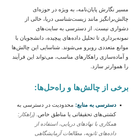
مسیر نگارش پایان‌نامه، به ویژه در حوزه‌ای
چالش‌برانگیز مانند زیست‌شناسی دریا، خالی از
دشواری نیست. از دسترسی به سایت‌های
نمونه‌برداری تا تحلیل داده‌های پیچیده، دانشجویان با
موانع متعددی روبرو می‌شوند. شناسایی این چالش‌ها
و آماده‌سازی راهکارهای مناسب، می‌تواند این فرآیند
را هموارتر سازد.
برخی از چالش‌ها و راه‌حل‌ها:
دسترسی به منابع:
محدودیت در دسترسی به
کشتی‌های تحقیقاتی یا مناطق خاص.
(راهکار:
همکاری با نهادهای دریایی، استفاده از
داده‌های ثانویه، مطالعات آزمایشگاهی