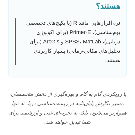
هستند؟
نرم‌افزارهایی مانند R (با پکیج‌های تخصصی
بوم‌شناسی)، Primer-E (برای اکولوژی
دریایی)، SPSS، MatLab و ArcGis (برای
تحلیل‌های مکانی-زمانی) بسیار کاربردی
هستند.
با رویکردی گام به گام و بهره‌گیری از دانش متخصصان،
مسیر نگارش پایان‌نامه در زیست‌شناسی دریا، نه تنها
هموارتر می‌شود، بلکه به تجربه‌ای غنی و ارزشمند برای
شما تبدیل خواهد شد.