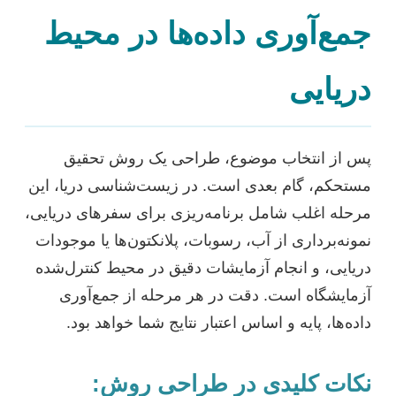
جمع‌آوری داده‌ها در محیط
دریایی
پس از انتخاب موضوع، طراحی یک روش تحقیق
مستحکم، گام بعدی است. در زیست‌شناسی دریا، این
مرحله اغلب شامل برنامه‌ریزی برای سفرهای دریایی،
نمونه‌برداری از آب، رسوبات، پلانکتون‌ها یا موجودات
دریایی، و انجام آزمایشات دقیق در محیط کنترل‌شده
آزمایشگاه است. دقت در هر مرحله از جمع‌آوری
داده‌ها، پایه و اساس اعتبار نتایج شما خواهد بود.
نکات کلیدی در طراحی روش: