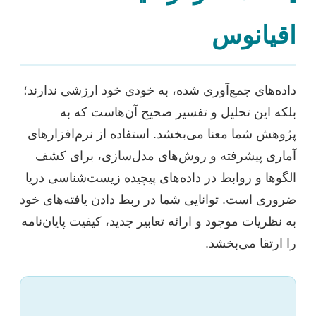
اقیانوس
داده‌های جمع‌آوری شده، به خودی خود ارزشی ندارند؛
بلکه این تحلیل و تفسیر صحیح آن‌هاست که به
پژوهش شما معنا می‌بخشد. استفاده از نرم‌افزارهای
آماری پیشرفته و روش‌های مدل‌سازی، برای کشف
الگوها و روابط در داده‌های پیچیده زیست‌شناسی دریا
ضروری است. توانایی شما در ربط دادن یافته‌های خود
به نظریات موجود و ارائه تعابیر جدید، کیفیت پایان‌نامه
را ارتقا می‌بخشد.