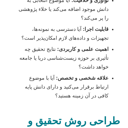
نوآوری و خلاقیت:
آیا موضوع انتخابی به
دانش موجود اضافه می‌کند یا خلاء پژوهشی
را پر می‌کند؟
قابلیت اجرا:
آیا دسترسی به نمونه‌ها،
تجهیزات و داده‌های لازم امکان‌پذیر است؟
اهمیت علمی و کاربردی:
نتایج تحقیق چه
تأثیری بر حوزه زیست‌شناسی دریا یا جامعه
خواهد داشت؟
علاقه شخصی و تخصص:
آیا با موضوع
ارتباط برقرار می‌کنید و دارای دانش پایه
کافی در آن زمینه هستید؟
طراحی روش تحقیق و