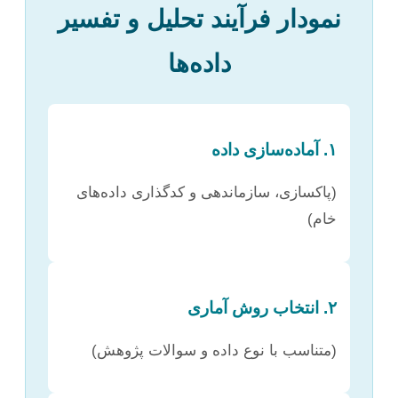
نمودار فرآیند تحلیل و تفسیر
داده‌ها
۱. آماده‌سازی داده
(پاکسازی، سازماندهی و کدگذاری داده‌های
خام)
۲. انتخاب روش آماری
(متناسب با نوع داده و سوالات پژوهش)