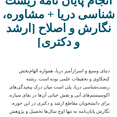
انجام پایان نامه زیست
شناسی دریا + مشاوره،
نگارش و اصلاح [ارشد
و دکتری]
دنیای وسیع و اسرارآمیز دریا، همواره الهام‌بخش
کنجکاوی و تحقیقات علمی بوده است. رشته
زیست‌شناسی دریا، پلی است میان درک پیچیدگی‌های
اکوسیستم‌های آبی و نقش حیاتی آن‌ها در بقای سیاره.
برای دانشجویان مقاطع ارشد و دکتری در این حوزه،
نگارش پایان‌نامه نه تنها اوج سال‌ها تحصیل و پژوهش