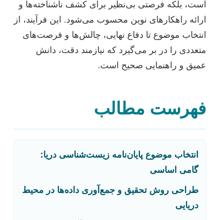
است، بلکه فرصتی بی‌نظیر برای کشف ناشناخته‌ها و
ارائه راهکارهای نوین محسوب می‌شود. این فرآیند، از
انتخاب موضوع تا دفاع نهایی، چالش‌ها و فرصت‌های
متعددی را در بر می‌گیرد که نیازمند دقت، دانش
عمیق و راهنمایی صحیح است.
فهرست مطالب
انتخاب موضوع پایان‌نامه زیست‌شناسی دریا:
گامی اساسی
طراحی روش تحقیق و جمع‌آوری داده‌ها در محیط
دریایی