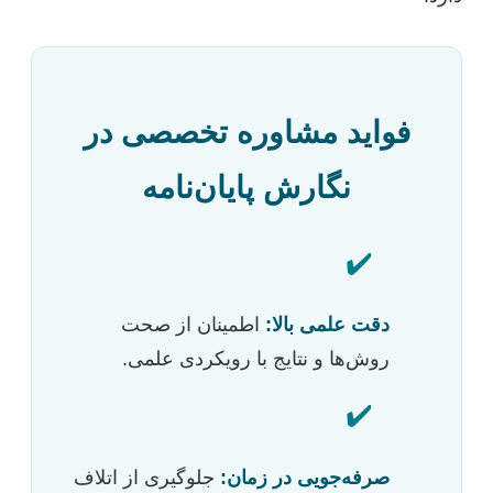
فواید مشاوره تخصصی در
نگارش پایان‌نامه
✔️
دقت علمی بالا:
اطمینان از صحت
روش‌ها و نتایج با رویکردی علمی.
✔️
صرفه‌جویی در زمان:
جلوگیری از اتلاف