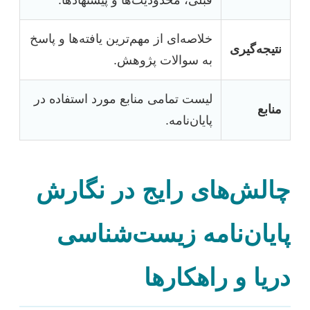
قبلی، محدودیت‌ها و پیشنهادها.
خلاصه‌ای از مهم‌ترین یافته‌ها و پاسخ
نتیجه‌گیری
به سوالات پژوهش.
لیست تمامی منابع مورد استفاده در
منابع
پایان‌نامه.
چالش‌های رایج در نگارش
پایان‌نامه زیست‌شناسی
دریا و راهکارها