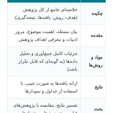
خلاصه‌ای جامع از کل پژوهش
چکیده
(هدف، روش، یافته‌ها، نتیجه‌گیری).
بیان مسئله، اهمیت موضوع، مرور
مقدمه
ادبیات و معرفی اهداف پژوهش.
جزئیات کامل جمع‌آوری و تحلیل
مواد و
داده‌ها (به گونه‌ای که قابل تکرار
روش‌ها
باشد).
ارائه یافته‌ها به صورت عینی، با
نتایج
استفاده از جداول و نمودارها.
تفسیر نتایج، مقایسه با پژوهش‌های
بحث