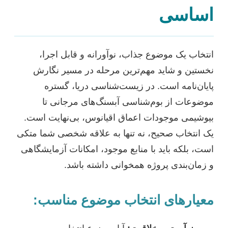
اساسی
انتخاب یک موضوع جذاب، نوآورانه و قابل اجرا،
نخستین و شاید مهم‌ترین مرحله در مسیر نگارش
پایان‌نامه است. در زیست‌شناسی دریا، گستره
موضوعات از بوم‌شناسی آبسنگ‌های مرجانی تا
بیوشیمی موجودات اعماق اقیانوس، بی‌نهایت است.
یک انتخاب صحیح، نه تنها به علاقه شخصی شما متکی
است، بلکه باید با منابع موجود، امکانات آزمایشگاهی
و زمان‌بندی پروژه همخوانی داشته باشد.
معیارهای انتخاب موضوع مناسب: