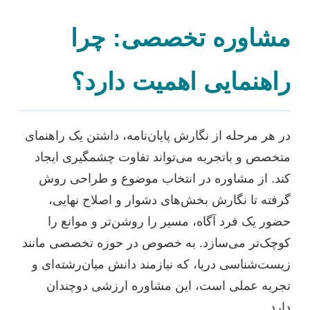
مشاوره تخصصی: چرا
راهنمایی اهمیت دارد؟
در هر مرحله از نگارش پایان‌نامه، داشتن یک راهنمای
متخصص و باتجربه می‌تواند تفاوت چشمگیری ایجاد
کند. از مشاوره در انتخاب موضوع و طراحی روش
گرفته تا نگارش بخش‌های دشوار و اصلاح نهایی،
حضور یک فرد آگاه، مسیر را روشن‌تر و موانع را
کوچک‌تر می‌سازد. به خصوص در حوزه تخصصی مانند
زیست‌شناسی دریا، که نیازمند دانش میان‌رشته‌ای و
تجربه عملی است، این مشاوره ارزشی دوچندان
دارد.