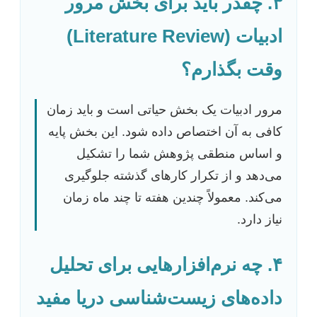
۳. چقدر باید برای بخش مرور
ادبیات (Literature Review)
وقت بگذارم؟
مرور ادبیات یک بخش حیاتی است و باید زمان
کافی به آن اختصاص داده شود. این بخش پایه
و اساس منطقی پژوهش شما را تشکیل
می‌دهد و از تکرار کارهای گذشته جلوگیری
می‌کند. معمولاً چندین هفته تا چند ماه زمان
نیاز دارد.
۴. چه نرم‌افزارهایی برای تحلیل
داده‌های زیست‌شناسی دریا مفید