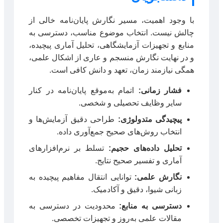
با وجود اهمیت، مسیر نگارش پایان‌نامه خالی از
چالش نیست. انتخاب موضوع مناسب، دسترسی به
منابع و تجهیزات آزمایشگاهی، تحلیل آماری پیچیده،
و در نهایت نگارش منسجم و عاری از اشکال علمی،
همگی نیازمند زمان، تعهد و دانش کافی است.
فشار زمانی:
اتمام به‌موقع پایان‌نامه در کنار
سایر وظایف تحصیلی و شخصی.
پیچیدگی متدولوژی:
طراحی دقیق آزمایش‌ها و
انتخاب روش‌های صحیح جمع‌آوری داده.
تحلیل داده‌های حجیم:
تسلط بر نرم‌افزارهای
آماری و تفسیر صحیح نتایج.
نگارش علمی:
توانایی انتقال مفاهیم پیچیده به
زبانی شیوا، دقیق و آکادمیک.
دسترسی به منابع:
محدودیت در دسترسی به
مقالات علمی به‌روز و تجهیزات تخصصی.