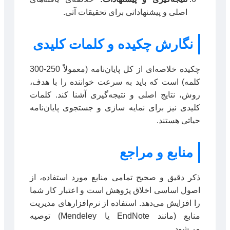
اصلی و پیشنهاداتی برای تحقیقات آتی.
نگارش چکیده و کلمات کلیدی
چکیده خلاصه‌ای از کل پایان‌نامه (معمولاً 250-300
کلمه) است که باید به سرعت خواننده را با هدف،
روش، نتایج اصلی و نتیجه‌گیری آشنا کند. کلمات
کلیدی نیز برای نمایه سازی و جستجوی پایان‌نامه
حیاتی هستند.
منابع و مراجع
ذکر دقیق و صحیح تمامی منابع مورد استفاده، از
اصول اساسی اخلاق پژوهش است و اعتبار کار شما
را افزایش می‌دهد. استفاده از نرم‌افزارهای مدیریت
منابع (مانند EndNote یا Mendeley) توصیه
می‌شود.