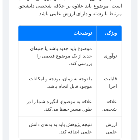
است. موضوع باید علاوه بر علاقه شخصی دانشجو،
مرتبط با رشته و دارای ارزش علمی باشد.
ویژگی
توضیحات
موضوع باید جدید باشد یا جنبه‌ای
نوآوری
جدید از یک موضوع قدیمی را
بررسی کند.
قابلیت
با توجه به زمان، بودجه و امکانات
اجرا
موجود قابل انجام باشد.
علاقه
علاقه به موضوع، انگیزه شما را در
شخصی
طول مسیر حفظ می‌کند.
ارزش
نتیجه پژوهش باید به بدنه‌ی دانش
علمی
علمی اضافه کند.