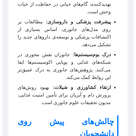
تهدیدکننده، گام‌های حیاتی در حفاظت از حیات
وحش است.
پیشرفت پزشکی و داروسازی:
مطالعات بر
روی مدل‌های جانوری، اساس بسیاری از
اکتشافات پزشکی و توسعه‌ی داروهای جدید را
تشکیل می‌دهد.
درک بوم‌سیستم‌ها:
جانوران نقش محوری در
شبکه‌های غذایی و پویایی اکوسیستم‌ها ایفا
می‌کنند. پژوهش‌های جانوری به درک عمیق‌تر
این روابط کمک می‌کند.
ارتقاء کشاورزی و شیلات:
بهبود روش‌های
پرورش دام و آبزیان برای تأمین امنیت غذایی،
مدیون تحقیقات علوم جانوری است.
چالش‌های پیش روی
دانشجویان