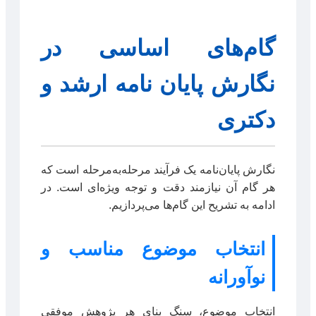
گام‌های اساسی در
نگارش پایان نامه ارشد و
دکتری
نگارش پایان‌نامه یک فرآیند مرحله‌به‌مرحله است که
هر گام آن نیازمند دقت و توجه ویژه‌ای است. در
ادامه به تشریح این گام‌ها می‌پردازیم.
انتخاب موضوع مناسب و
نوآورانه
انتخاب موضوع، سنگ بنای هر پژوهش موفقی