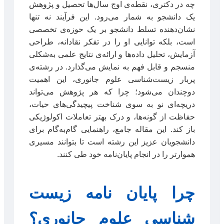
چه در دکتری، نقطه‌ی اوج سال‌ها تحصیل و پژوهش
یک دانشجو به شمار می‌رود. این فرآیند نه تنها
نشان‌دهنده تسلط دانشجو بر یک حوزه‌ی تخصصی
است، بلکه توانایی او را در تفکر نقادانه، طراحی
آزمایش، تحلیل داده‌ها و ارائه‌ی نتایج علمی به‌شکلی
منسجم و قابل فهم به نمایش می‌گذارد. در رشته‌ی
پربار زیست‌شناسی علوم جانوری، این اهمیت
دوچندان می‌شود؛ چرا که هر پژوهش می‌تواند
دریچه‌ای نو به سوی شناخت پیچیدگی‌های حیات،
حفاظت از گونه‌ها، و درک بهتر تعاملات اکولوژیکی
باز کند. این مقاله جامع، راهنمایی گام‌به‌گام برای
دانشجویان عزیز این رشته است تا بتوانند مسیری
هموارتر را در انجام پایان‌نامه خود طی کنند.
چرا پایان نامه زیست
شناسی علوم جانوری؟