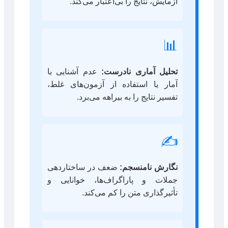
آزمایش، نتایج را بی‌اعتبار می‌کند.
📊
تحلیل آماری نادرست:
عدم آشنایی با
آمار یا استفاده از آزمون‌های غلط،
تفسیر نتایج را به بیراهه می‌برد.
✍️
نگارش نامنسجم:
ضعف در ساختاردهی
جملات و پاراگراف‌ها، خوانایی و
تأثیرگذاری متن را کم می‌کند.