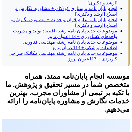
[ارشد و دکتری]
انجام پایان نامه پرستاری کودکان + مشاوره، نگارش و
اصلاح [ارشد و دکتری]
انجام پایان نامه علوم قرآن و حدیث + مشاوره، نگارش و
اصلاح [ارشد و دکتری]
موضوعات جدید پایان نامه رشته اقتصاد تولید و مدیریت
واحدهای کشاورزی + 113عنوان بروز
موضوعات جدید پایان نامه رشته مهندسی فناوریی
اطلاعات پزشکی + 113عنوان بروز
موضوعات جدید پایان نامه رشته مهندسی مکانیک طراحی
کاربردی + 113عنوان بروز
موسسه انجام پایان‌نامه ممتد، همراه
متخصص شما در مسیر تحقیق و پژوهش. ما
با تکیه بر تیمی از مشاوران مجرب، بهترین
خدمات نگارش و مشاوره پایان‌نامه را ارائه
می‌دهیم.