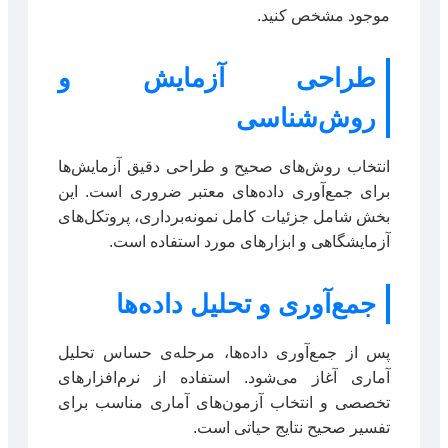
موجود مشخص کنید.
طراحی آزمایش و
روش‌شناسی
انتخاب روش‌های صحیح و طراحی دقیق آزمایش‌ها
برای جمع‌آوری داده‌های معتبر ضروری است. این
بخش شامل جزئیات کامل نمونه‌برداری، پروتکل‌های
آزمایشگاهی و ابزارهای مورد استفاده است.
جمع‌آوری و تحلیل داده‌ها
پس از جمع‌آوری داده‌ها، مرحله‌ی حساس تحلیل
آماری آغاز می‌شود. استفاده از نرم‌افزارهای
تخصصی و انتخاب آزمون‌های آماری مناسب برای
تفسیر صحیح نتایج حیاتی است.