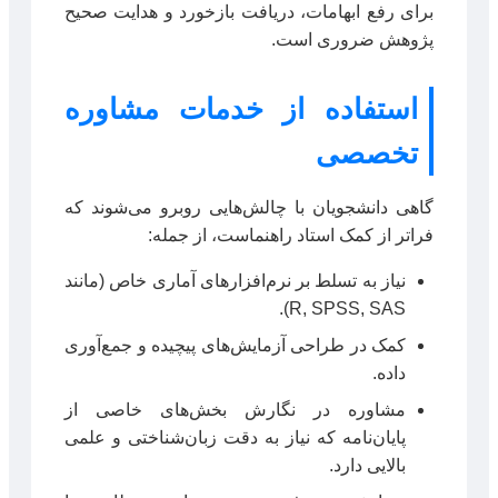
برای رفع ابهامات، دریافت بازخورد و هدایت صحیح
پژوهش ضروری است.
استفاده از خدمات مشاوره
تخصصی
گاهی دانشجویان با چالش‌هایی روبرو می‌شوند که
فراتر از کمک استاد راهنماست، از جمله:
نیاز به تسلط بر نرم‌افزارهای آماری خاص (مانند
R, SPSS, SAS).
کمک در طراحی آزمایش‌های پیچیده و جمع‌آوری
داده.
مشاوره در نگارش بخش‌های خاصی از
پایان‌نامه که نیاز به دقت زبان‌شناختی و علمی
بالایی دارد.