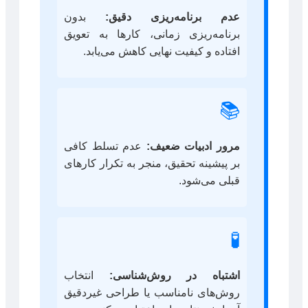
عدم برنامه‌ریزی دقیق:
بدون
برنامه‌ریزی زمانی، کارها به تعویق
افتاده و کیفیت نهایی کاهش می‌یابد.
📚
مرور ادبیات ضعیف:
عدم تسلط کافی
بر پیشینه تحقیق، منجر به تکرار کارهای
قبلی می‌شود.
🧪
اشتباه در روش‌شناسی:
انتخاب
روش‌های نامناسب یا طراحی غیردقیق