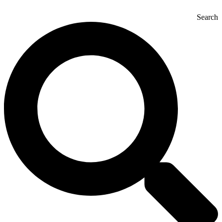
Search