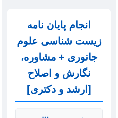
انجام پایان نامه
زیست شناسی علوم
جانوری + مشاوره،
نگارش و اصلاح
[ارشد و دکتری]