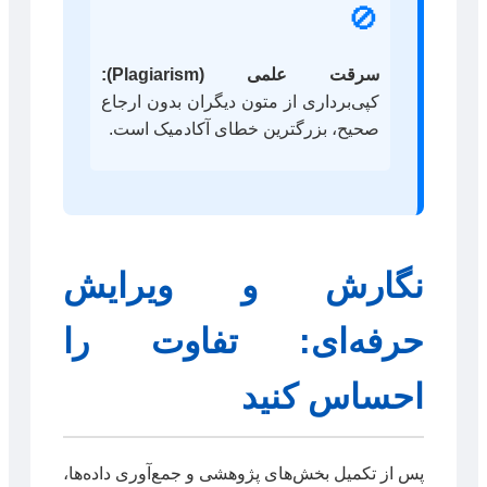
🚫
سرقت علمی (Plagiarism):
کپی‌برداری از متون دیگران بدون ارجاع
صحیح، بزرگترین خطای آکادمیک است.
نگارش و ویرایش
حرفه‌ای: تفاوت را
احساس کنید
پس از تکمیل بخش‌های پژوهشی و جمع‌آوری داده‌ها،