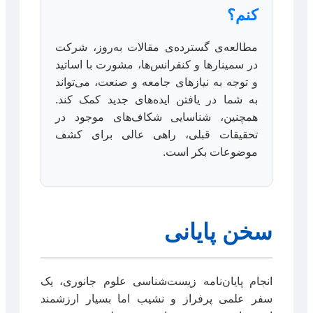
کنم؟
مطالعه‌ی گسترده‌ی مقالات به‌روز، شرکت
در سمینارها و کنفرانس‌ها، مشورت با اساتید
و توجه به نیازهای جامعه و صنعت، می‌تواند
به شما در یافتن ایده‌های جدید کمک کند.
همچنین، شناسایی شکاف‌های موجود در
تحقیقات قبلی، راهی عالی برای کشف
موضوعات بکر است.
سخن پایانی
انجام پایان‌نامه زیست‌شناسی علوم جانوری، یک
سفر علمی پرفراز و نشیب اما بسیار ارزشمند