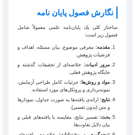
نگارش فصول پایان نامه
ساختار کلی یک پایان‌نامه علمی معمولاً شامل
فصول زیر است:
مقدمه:
معرفی موضوع، بیان مسئله، اهداف و
فرضیات پژوهش.
مرور ادبیات:
خلاصه‌ای از تحقیقات گذشته و
جایگاه پژوهش فعلی.
مواد و روش‌ها:
جزئیات کامل طراحی آزمایش،
نمونه‌برداری و پروتکل‌های مورد استفاده.
نتایج:
ارائه‌ی یافته‌ها به صورت جداول، نمودارها
و متن (بدون تفسیر).
بحث:
تفسیر نتایج، مقایسه با یافته‌های قبلی و
بیان دلایل تفاوت‌ها.
نتیجه‌گیری و پیشنهادات:
خلاصه‌ی یافته‌های