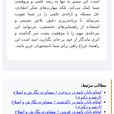
است. این مسیر نه تنها به رشد علمی و پژوهشی
شما کمک می‌کند، بلکه مهارت‌های تفکر انتقادی،
حل مسئله و ارائه‌ی علمی را در شما تقویت
می‌نماید. با برنامه‌ریزی دقیق، تلاش مستمر و
استفاده از راهنمایی‌های تخصصی، می‌توانید این
مرحله‌ی مهم را با موفقیت پشت سر گذاشته و
اثری ماندگار از خود بر جای بگذارید. امید است این
راهنما، چراغ راهی برای شما دانشجویان عزیز باشد.
مطالب مرتبط:
انجام پایان نامه در بروجرد + مشاوره، نگارش و اصلاح
[ارشد و دکتری]
انجام پایان نامه در پاکدشت + مشاوره، نگارش و اصلاح
[ارشد و دکتری]
انجام پایان نامه در قزوین + مشاوره، نگارش و اصلاح