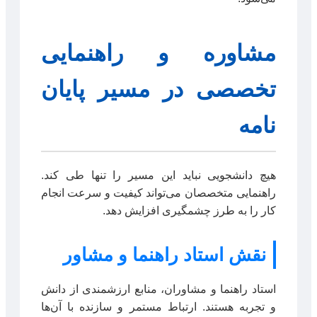
مشاوره و راهنمایی
تخصصی در مسیر پایان
نامه
هیچ دانشجویی نباید این مسیر را تنها طی کند.
راهنمایی متخصصان می‌تواند کیفیت و سرعت انجام
کار را به طرز چشمگیری افزایش دهد.
نقش استاد راهنما و مشاور
استاد راهنما و مشاوران، منابع ارزشمندی از دانش
و تجربه هستند. ارتباط مستمر و سازنده با آن‌ها