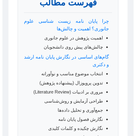
فهرست مطالب
چرا پایان نامه زیست شناسی علوم
جانوری؟ اهمیت و چالش‌ها
اهمیت پژوهش در علوم جانوری
چالش‌های پیش روی دانشجویان
گام‌های اساسی در نگارش پایان نامه ارشد
و دکتری
انتخاب موضوع مناسب و نوآورانه
تدوین پروپوزال (پیشنهاده پژوهش)
مروری بر ادبیات (Literature Review)
طراحی آزمایش و روش‌شناسی
جمع‌آوری و تحلیل داده‌ها
نگارش فصول پایان نامه
نگارش چکیده و کلمات کلیدی