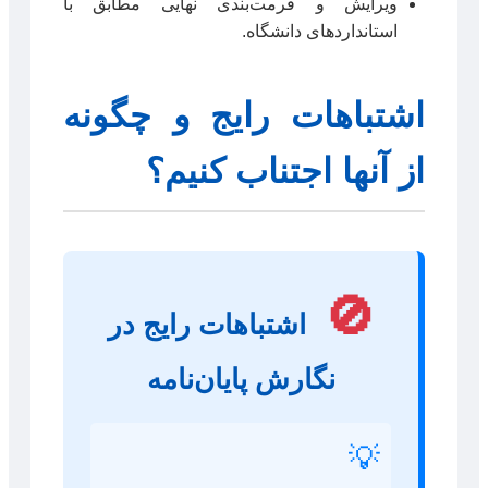
ویرایش و فرمت‌بندی نهایی مطابق با
استانداردهای دانشگاه.
اشتباهات رایج و چگونه
از آنها اجتناب کنیم؟
🚫
اشتباهات رایج در
نگارش پایان‌نامه
💡