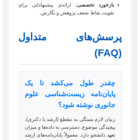
بازخورد تخصصی:
ارائه‌ی پیشنهاداتی برای
تقویت نقاط ضعف پژوهش و نگارش.
پرسش‌های متداول
(FAQ)
چقدر طول می‌کشد تا یک
پایان‌نامه زیست‌شناسی علوم
جانوری نوشته شود؟
زمان لازم بستگی به مقطع (ارشد یا دکتری)،
پیچیدگی موضوع، دسترسی به داده‌ها و میزان
تعهد دانشجو دارد. معمولاً پایان‌نامه‌های ارشد