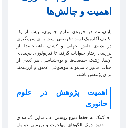
اهمیت و چالش‌ها
پایان‌نامه در حوزه‌ی علوم جانوری، بیش از یک
تکلیف آکادمیک است؛ فرصتی است برای سهم‌گیری
در بدنه‌ی دانش جهانی و کشف ناشناخته‌ها. از
بررسی رفتار حیوانات گرفته تا فیزیولوژی پیچیده‌ی
آن‌ها، ژنتیک جمعیت‌ها و بوم‌شناسی، هر بُعدی از
حیات جانوری می‌تواند موضوعی عمیق و ارزشمند
برای پژوهش باشد.
اهمیت پژوهش در علوم
جانوری
کمک به حفظ تنوع زیستی:
شناسایی گونه‌های
جدید، درک الگوهای مهاجرت و بررسی عوامل