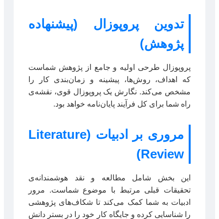
تدوین پروپوزال (پیشنهاده
پژوهش)
پروپوزال طرحی اولیه و جامع از پژوهش شماست
که اهداف، روش‌ها، پیشینه و زمان‌بندی کار را
مشخص می‌کند. نگارش یک پروپوزال قوی، نقشه‌ی
راه شما برای کل فرآیند پایان‌نامه خواهد بود.
مروری بر ادبیات (Literature
Review)
این بخش شامل مطالعه و نقد هوشمندانه‌ی
تحقیقات قبلی مرتبط با موضوع شماست. مرور
ادبیات به شما کمک می‌کند تا شکاف‌های پژوهشی
را شناسایی کرده و جایگاه کار خود را در بستر دانش