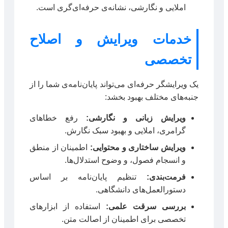
املایی و نگارشی، نشانه‌ی حرفه‌ای‌گری است.
خدمات ویرایش و اصلاح
تخصصی
یک ویرایشگر حرفه‌ای می‌تواند پایان‌نامه‌ی شما را از
جنبه‌های مختلف بهبود بخشد:
ویرایش زبانی و نگارشی:
رفع خطاهای
گرامری، املایی و بهبود سبک نگارش.
ویرایش ساختاری و محتوایی:
اطمینان از منطق
و انسجام فصول، و وضوح استدلال‌ها.
فرمت‌بندی:
تنظیم پایان‌نامه بر اساس
دستورالعمل‌های دانشگاهی.
بررسی سرقت علمی:
استفاده از ابزارهای
تخصصی برای اطمینان از اصالت متن.