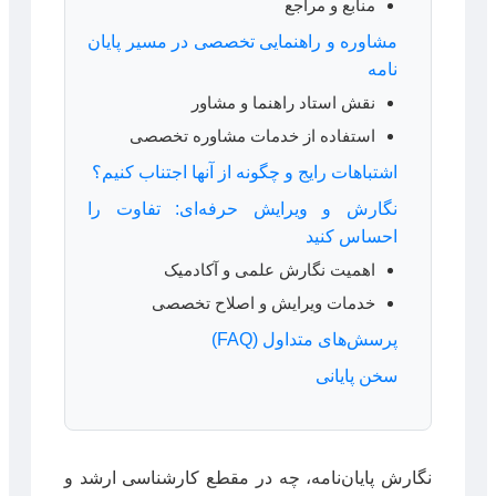
منابع و مراجع
مشاوره و راهنمایی تخصصی در مسیر پایان
نامه
نقش استاد راهنما و مشاور
استفاده از خدمات مشاوره تخصصی
اشتباهات رایج و چگونه از آنها اجتناب کنیم؟
نگارش و ویرایش حرفه‌ای: تفاوت را
احساس کنید
اهمیت نگارش علمی و آکادمیک
خدمات ویرایش و اصلاح تخصصی
پرسش‌های متداول (FAQ)
سخن پایانی
نگارش پایان‌نامه، چه در مقطع کارشناسی ارشد و