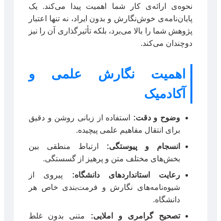
نحوه‌ی ارائه‌ی کار شما اهمیت پیدا می‌کند. یک
پایان‌نامه‌ی خوش‌نگارش و بدون ایراد، نه تنها اعتبار
پژوهش شما را بالا می‌برد، بلکه تأثیرگذاری آن را نیز
دوچندان می‌کند.
اهمیت نگارش علمی و
آکادمیک
وضوح و دقت:
استفاده از زبانی روشن و دقیق
برای انتقال مفاهیم علمی پیچیده.
انسجام و پیوستگی:
ارتباط منطقی بین
بخش‌های مختلف متن و پرهیز از گسستگی.
رعایت استانداردهای دانشگاه:
پیروی از
شیوه‌نامه‌های نگارش و فرمت‌بندی خاص هر
دانشگاه.
تصحیح گرامری و املایی:
متنی بدون غلط