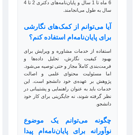
6 ماه تا 1 سال و پایان‌نامه‌های دکتری 2 تا 4
سال به طول می‌انجامند.
آیا می‌توانم از کمک‌های نگارشی
برای پایان‌نامه‌ام استفاده کنم؟
استفاده از خدمات مشاوره و ویرایش برای
بهبود کیفیت نگارش، تحلیل داده‌ها و
فرمت‌بندی کاملاً مجاز و حتی توصیه می‌شود.
اما مسئولیت محتوای علمی و اصالت
پژوهش بر عهده‌ی خود دانشجو است. این
خدمات باید به عنوان راهنمایی و پشتیبانی در
نظر گرفته شوند، نه جایگزینی برای کار خود
دانشجو.
چگونه می‌توانم یک موضوع
نوآورانه برای پایان‌نامه‌ام پیدا