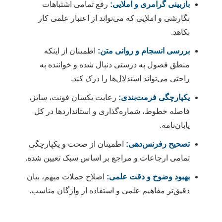
بازبینی گرامری و املایی:
رفع تمامی اشتباهات
نگارشی و املایی که می‌تواند از اعتبار علمی کار
بکاهد.
بررسی انسجام و روانی متن:
اطمینان از اینکه
منطق فصول به درستی دنبال شده و خواننده به
راحتی می‌تواند استدلال‌ها را درک کند.
یکپارچگی فرمت‌بندی:
رعایت یکسان فونت، سایز،
فاصله خطوط، شماره‌گذاری و استانداردها در کل
پایان‌نامه.
تصحیح رفرنس‌دهی:
اطمینان از صحت و یکپارچگی
تمامی ارجاعات و مراجع بر اساس سبک تعیین شده.
بهبود وضوح و دقت علمی:
اصلاح جملات مبهم، بیان
دقیق‌تر مفاهیم علمی و استفاده از واژگان مناسب.