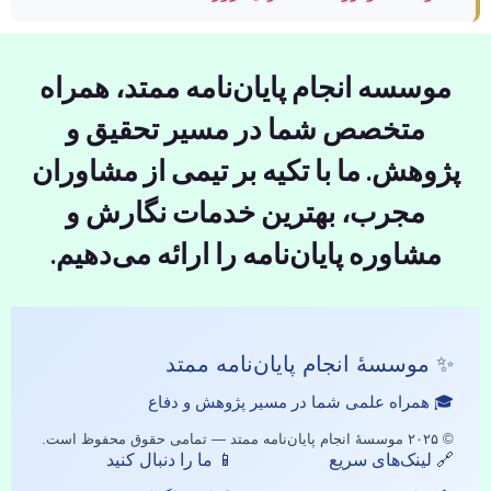
موسسه انجام پایان‌نامه ممتد، همراه
متخصص شما در مسیر تحقیق و
پژوهش. ما با تکیه بر تیمی از مشاوران
مجرب، بهترین خدمات نگارش و
مشاوره پایان‌نامه را ارائه می‌دهیم.
✨ موسسهٔ انجام پایان‌نامه ممتد
🎓 همراه علمی شما در مسیر پژوهش و دفاع
© ۲۰۲۵ موسسهٔ انجام پایان‌نامه ممتد — تمامی حقوق محفوظ است.
🔗 لینک‌های سریع
📱 ما را دنبال کنید