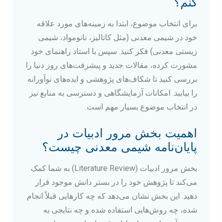
کنم؟
برای انتخاب موضوع، ابتدا به زمینه‌های مورد علاقه
خود در شیمی معدنی (مثل کاتالیز، نانومواد، شیمی
زیستی معدنی) فکر کنید. سپس با استاد راهنمای خود
مشورت کرده، مقالات جدید و پیشرفت‌های روز دنیا را
بررسی کنید تا شکاف‌های پژوهشی و ایده‌های نوآورانه
را بیابید. امکانات آزمایشگاهی و دسترسی به منابع نیز
در انتخاب موضوع بسیار مهم است.
اهمیت بخش مرور ادبیات در
پایان‌نامه شیمی معدنی چیست؟
بخش مرور ادبیات (Literature Review) به شما کمک
می‌کند تا پژوهش خود را در بستر دانش موجود قرار
دهید. این بخش نشان می‌دهد که چه کارهایی قبلاً انجام
شده، چه روش‌هایی استفاده شده و چه نتایجی به