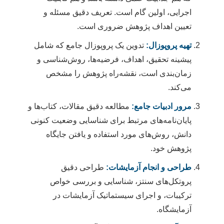
اجرایی، اولین گام است. تعریف دقیق مسئله و
تعیین اهداف پژوهش ضروری است.
تهیه پروپوزال:
تدوین یک پروپوزال جامع که شامل
پیشینه تحقیق، اهداف، فرضیه‌ها، روش‌شناسی و
زمان‌بندی است، نقشه‌راه پژوهش را مشخص
می‌کند.
مرور ادبیات جامع:
مطالعه دقیق مقالات، کتاب‌ها و
پایان‌نامه‌های مرتبط برای شناسایی وضعیت کنونی
دانش، روش‌های مورد استفاده و یافتن جایگاه
پژوهش خود.
طراحی و انجام آزمایشات:
طراحی دقیق
پروتکل‌های سنتز، شناسایی و بررسی خواص
ترکیبات، و اجرای سیستماتیک آزمایشات در
آزمایشگاه.