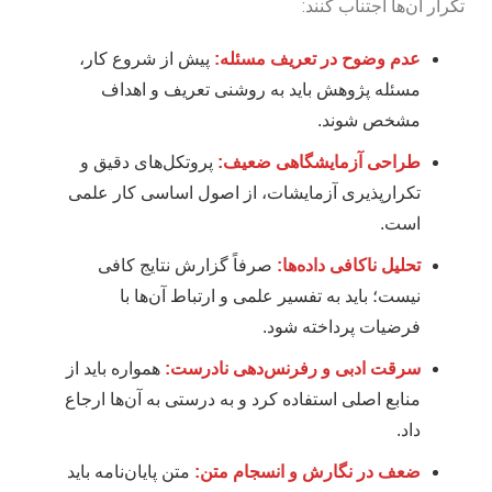
تکرار آن‌ها اجتناب کنند:
عدم وضوح در تعریف مسئله:
پیش از شروع کار،
مسئله پژوهش باید به روشنی تعریف و اهداف
مشخص شوند.
طراحی آزمایشگاهی ضعیف:
پروتکل‌های دقیق و
تکرارپذیری آزمایشات، از اصول اساسی کار علمی
است.
تحلیل ناکافی داده‌ها:
صرفاً گزارش نتایج کافی
نیست؛ باید به تفسیر علمی و ارتباط آن‌ها با
فرضیات پرداخته شود.
سرقت ادبی و رفرنس‌دهی نادرست:
همواره باید از
منابع اصلی استفاده کرد و به درستی به آن‌ها ارجاع
داد.
ضعف در نگارش و انسجام متن:
متن پایان‌نامه باید