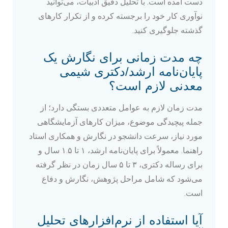
دست آمده است. با تحلیل دقیق ادبیات، می‌توانید
نوآوری کار خود را برجسته کرده و از تکرار کارهای
گذشته جلوگیری کنید.
چه مدت زمانی برای نگارش یک
پایان‌نامه ارشد/دکتری شیمی
معدنی لازم است؟
مدت زمان لازم به عوامل متعددی بستگی دارد؛ از
جمله پیچیدگی موضوع، میزان کارهای آزمایشگاهی
مورد نیاز، سرعت دانشجو در نگارش و همکاری استاد
راهنما. معمولاً برای پایان‌نامه ارشد، ۱ تا ۱.۵ سال و
برای رساله دکتری، ۳ تا ۵ سال زمان در نظر گرفته
می‌شود که شامل مراحل پژوهش، نگارش و دفاع
است.
آیا استفاده از نرم‌افزارهای تحلیل