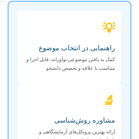
💡
راهنمایی در انتخاب موضوع
کمک به یافتن موضوعی نوآورانه، قابل اجرا و
متناسب با علاقه و تخصص دانشجو.
🔬
مشاوره روش‌شناسی
ارائه بهترین پروتکل‌های آزمایشگاهی و