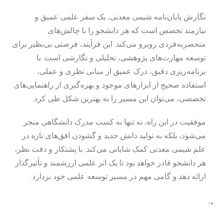
نگارش پایان‌نامه شیمی معدنی، یک سفر علمی عمیق و
نیازمند تخصص است که هر دانشجو را با چالش‌های
منحصربه‌فردی روبرو می‌کند. این فرآیند، فرصتی بی‌نظیر برای
توسعه مهارت‌های پژوهشی، تحلیلی و نگارشی است. با
برنامه‌ریزی دقیق، درک عمیق از مبانی نظری و عملی،
استفاده صحیح از ابزارهای موجود و بهره‌گیری از راهنمایی‌های
تخصصی، می‌توان این مسیر را به بهترین شکل طی کرد.
موفقیت در این راه، نه تنها به کسب مدرک دانشگاهی منجر
می‌شود، بلکه به تولید دانش جدید و گشودن افق‌های تازه در
علم شیمی معدنی کمک شایانی می‌کند. با پشتکار و دقت نظر،
هر دانشجو قادر خواهد بود تا یک اثر علمی ارزشمند و تأثیرگذار
ارائه دهد و گامی مهم در مسیر توسعه علمی خود بردارد.
“`