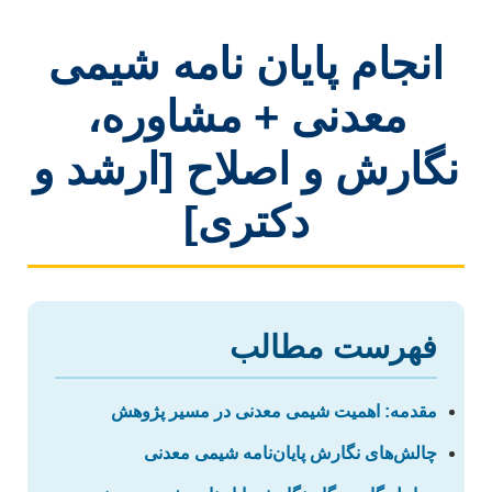
انجام پایان نامه شیمی
معدنی + مشاوره،
نگارش و اصلاح [ارشد و
دکتری]
فهرست مطالب
مقدمه: اهمیت شیمی معدنی در مسیر پژوهش
چالش‌های نگارش پایان‌نامه شیمی معدنی