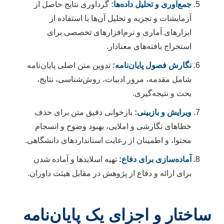
جمع‌آوری و تحلیل داده‌ها:
گردآوری نتایج حاصل از
آزمایشات و تجزیه و تحلیل آن‌ها با استفاده از
ابزارهای آماری و نرم‌افزارهای تخصصی برای
استخراج یافته‌های معنادار.
نگارش فصول پایان‌نامه:
تدوین متن اصلی پایان‌نامه
شامل مقدمه، مرور ادبیات، روش‌شناسی، نتایج،
بحث و نتیجه‌گیری.
ویرایش و بازبینی:
بازخوانی دقیق متن برای حذف
خطاهای نگارشی و املایی، بهبود وضوح و انسجام
محتوا، و اطمینان از رعایت استانداردهای دانشگاهی.
آماده‌سازی برای دفاع:
تهیه اسلایدها و آماده شدن
برای ارائه و دفاع از پژوهش در مقابل هیئت داوران.
ساختار و اجزای یک پایان‌نامه