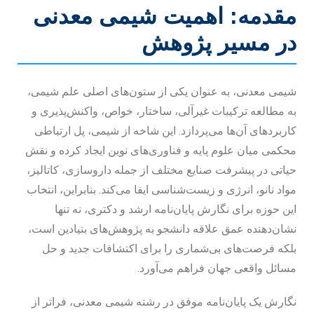
مقدمه: اهمیت شیمی معدنی
در مسیر پژوهش
شیمی معدنی، به عنوان یکی از ستون‌های اصلی علم شیمی،
به مطالعه ترکیبات غیرآلی، ساختار، خواص، واکنش‌پذیری و
کاربردهای آن‌ها می‌پردازد. این شاخه از شیمی، پل ارتباطی
محکمی میان علوم پایه و فناوری‌های نوین ایجاد کرده و نقش
حیاتی در پیشرفت صنایع مختلف از جمله داروسازی، کاتالیز،
مواد نانو، انرژی و زیست‌شناسی ایفا می‌کند. بنابراین، انتخاب
این حوزه برای نگارش پایان‌نامه ارشد و دکتری، نه تنها
نشان‌دهنده عمق علاقه دانشجو به پژوهش‌های بنیادین است،
بلکه فرصت‌های بی‌شماری را برای اکتشافات جدید و حل
مسائل واقعی جهان فراهم می‌آورد.
نگارش یک پایان‌نامه موفق در رشته شیمی معدنی، فراتر از