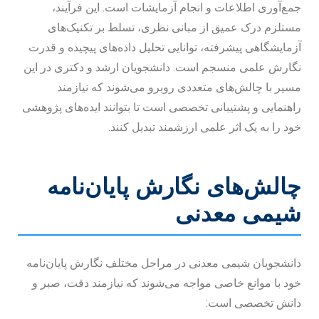
جمع‌آوری اطلاعات و انجام آزمایشات است. این فرآیند،
مستلزم درک عمیق از مبانی نظری، تسلط بر تکنیک‌های
آزمایشگاهی پیشرفته، توانایی تحلیل داده‌های پیچیده و قدرت
نگارش علمی منسجم است. دانشجویان ارشد و دکتری در این
مسیر با چالش‌های متعددی روبرو می‌شوند که نیازمند
راهنمایی و پشتیبانی تخصصی است تا بتوانند ایده‌های پژوهشی
خود را به یک اثر علمی ارزشمند تبدیل کنند.
چالش‌های نگارش پایان‌نامه
شیمی معدنی
دانشجویان شیمی معدنی در مراحل مختلف نگارش پایان‌نامه
خود با موانع خاصی مواجه می‌شوند که نیازمند دقت، صبر و
دانش تخصصی است: