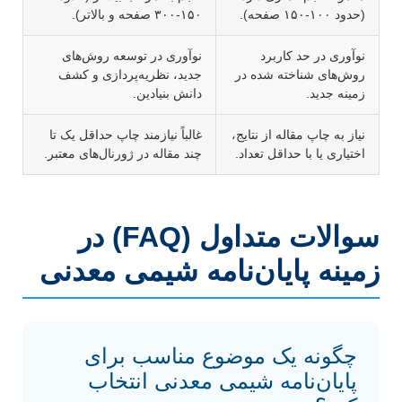
(حدود ۱۰۰-۱۵۰ صفحه).
۱۵۰-۳۰۰ صفحه و بالاتر).
نوآوری در حد کاربرد
نوآوری در توسعه روش‌های
روش‌های شناخته شده در
جدید، نظریه‌پردازی و کشف
زمینه جدید.
دانش بنیادین.
نیاز به چاپ مقاله از نتایج،
غالباً نیازمند چاپ حداقل یک تا
اختیاری یا با حداقل تعداد.
چند مقاله در ژورنال‌های معتبر.
سوالات متداول (FAQ) در
زمینه پایان‌نامه شیمی معدنی
چگونه یک موضوع مناسب برای
پایان‌نامه شیمی معدنی انتخاب