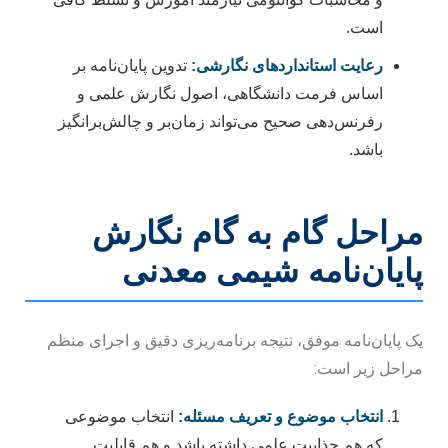
است.
رعایت استانداردهای نگارشی:
تدوین پایان‌نامه بر
اساس فرمت دانشگاهی، اصول نگارش علمی و
رفرنس‌دهی صحیح می‌تواند زمان‌بر و چالش‌برانگیز
باشد.
مراحل گام به گام نگارش
پایان‌نامه شیمی معدنی
یک پایان‌نامه موفق، نتیجه برنامه‌ریزی دقیق و اجرای منظم
مراحل زیر است:
انتخاب موضوع و تعریف مسئله:
انتخاب موضوعی
که هم جذابیت علمی داشته باشد و هم قابلیت