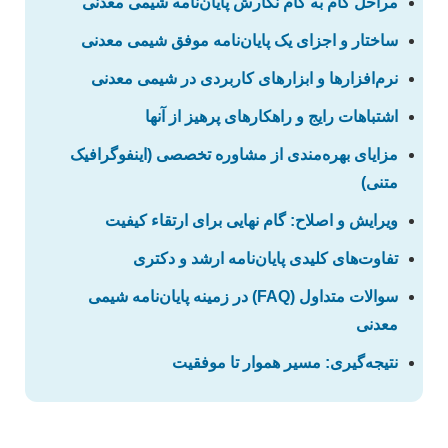
مراحل گام به گام نگارش پایان‌نامه شیمی معدنی
ساختار و اجزای یک پایان‌نامه موفق شیمی معدنی
نرم‌افزارها و ابزارهای کاربردی در شیمی معدنی
اشتباهات رایج و راهکارهای پرهیز از آنها
مزایای بهره‌مندی از مشاوره تخصصی (اینفوگرافیک
متنی)
ویرایش و اصلاح: گام نهایی برای ارتقاء کیفیت
تفاوت‌های کلیدی پایان‌نامه ارشد و دکتری
سوالات متداول (FAQ) در زمینه پایان‌نامه شیمی
معدنی
نتیجه‌گیری: مسیر هموار تا موفقیت