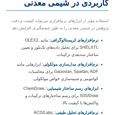
کاربردی در شیمی معدنی
استفاده مؤثر از ابزارهای نرم‌افزاری می‌تواند کیفیت و دقت
پژوهش در شیمی معدنی را به طور چشمگیری افزایش دهد:
نرم‌افزارهای کریستالوگرافی:
مانند OLEX2,
SHELXTL برای تحلیل داده‌های تک‌بلور و تعیین
ساختار سه‌بعدی ترکیبات.
نرم‌افزارهای مدل‌سازی مولکولی:
ابزارهایی مانند
Gaussian, Spartan, ADF برای محاسبات
کوانتومی و شبیه‌سازی خواص مولکولی.
ابزارهای رسم ساختار شیمیایی:
ChemDraw,
ISIS/Draw برای رسم ساختارهای ترکیبات و
واکنش‌ها با کیفیت بالا.
نرم‌افزارهای تحلیل طیفی:
ACD/Labs,