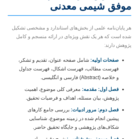
موفق شیمی معدنی
هر پایان‌نامه علمی از بخش‌های استاندارد و مشخصی تشکیل
شده است که هر یک نقش ویژه‌ای در ارائه منسجم و کامل
پژوهش دارند:
صفحات اولیه:
شامل صفحه عنوان، تقدیم و تشکر،
فهرست مطالب، فهرست اشکال، فهرست جداول
و خلاصه (Abstract) فارسی و انگلیسی.
فصل اول: مقدمه:
معرفی کلی موضوع، اهمیت
پژوهش، بیان مسئله، اهداف و فرضیات تحقیق.
فصل دوم: مرور ادبیات:
بررسی جامع کارهای
پیشین انجام شده در زمینه موضوع، شناسایی
شکاف‌های پژوهشی و جایگاه تحقیق حاضر.
فصل سوم: روش‌شناسی:
شرح دقیق مواد،