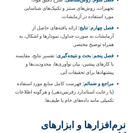
تجهیزات، روش‌های سنتز و تکنیک‌های شناسایی
مورد استفاده در آزمایشات.
فصل چهارم: نتایج:
ارائه یافته‌های حاصل از
آزمایشات به صورت جداول، نمودارها و اشکال، به
همراه توضیح مختصر.
فصل پنجم: بحث و نتیجه‌گیری:
تفسیر نتایج، مقایسه
با کارهای پیشین، بیان نوآوری‌ها، محدودیت‌ها و
پیشنهادها برای تحقیقات آتی.
مراجع و ضمائم:
فهرست کامل منابع مورد استفاده
(با رعایت استاندارد رفرنس‌دهی) و هرگونه اطلاعات
تکمیلی مانند داده‌های خام یا طیف‌ها.
نرم‌افزارها و ابزارهای