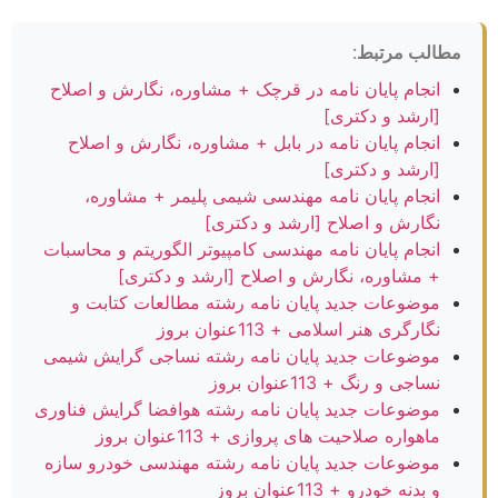
مطالب مرتبط:
انجام پایان نامه در قرچک + مشاوره، نگارش و اصلاح
[ارشد و دکتری]
انجام پایان نامه در بابل + مشاوره، نگارش و اصلاح
[ارشد و دکتری]
انجام پایان نامه مهندسی شیمی پلیمر + مشاوره،
نگارش و اصلاح [ارشد و دکتری]
انجام پایان نامه مهندسی کامپیوتر الگوریتم و محاسبات
+ مشاوره، نگارش و اصلاح [ارشد و دکتری]
موضوعات جدید پایان نامه رشته مطالعات کتابت و
نگارگری هنر اسلامی + 113عنوان بروز
موضوعات جدید پایان نامه رشته نساجی گرایش شیمی
نساجی و رنگ + 113عنوان بروز
موضوعات جدید پایان نامه رشته هوافضا گرایش فناوری
ماهواره صلاحیت های پروازی + 113عنوان بروز
موضوعات جدید پایان نامه رشته مهندسی خودرو سازه
و بدنه خودرو + 113عنوان بروز