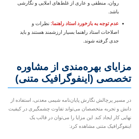
روان، منطقی و عاری از غلط‌های املایی و نگارشی
باشد.
عدم توجه به بازخورد استاد راهنما:
نظرات و
اصلاحات استاد راهنما بسیار ارزشمند هستند و باید
جدی گرفته شوند.
مزایای بهره‌مندی از مشاوره
تخصصی (اینفوگرافیک متنی)
در مسیر پرچالش نگارش پایان‌نامه شیمی معدنی، استفاده از
دانش و تجربه متخصصان می‌تواند تفاوت چشمگیری در کیفیت
نهایی کار ایجاد کند. این مزایا را می‌توان در قالب یک
اینفوگرافیک متنی مشاهده کرد: