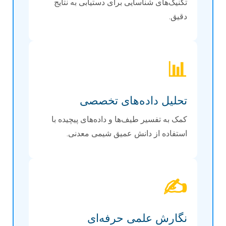
تکنیک‌های شناسایی برای دستیابی به نتایج
دقیق.
📊
تحلیل داده‌های تخصصی
کمک به تفسیر طیف‌ها و داده‌های پیچیده با
استفاده از دانش عمیق شیمی معدنی.
✍️
نگارش علمی حرفه‌ای