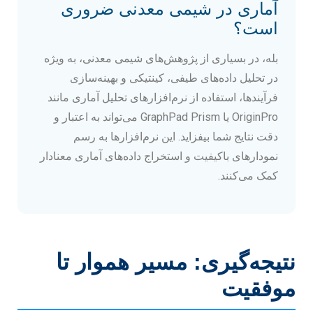
آماری در شیمی معدنی ضروری
است؟
بله، در بسیاری از پژوهش‌های شیمی معدنی، به ویژه
در تحلیل داده‌های طیفی، کینتیکی و بهینه‌سازی
فرآیندها، استفاده از نرم‌افزارهای تحلیل آماری مانند
OriginPro یا GraphPad Prism می‌تواند به اعتبار و
دقت نتایج شما بیفزاید. این نرم‌افزارها به رسم
نمودارهای باکیفیت و استخراج داده‌های آماری معنادار
کمک می‌کنند.
نتیجه‌گیری: مسیر هموار تا
موفقیت