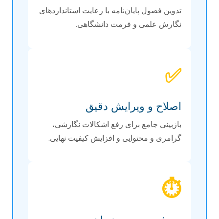
تدوین فصول پایان‌نامه با رعایت استانداردهای
نگارش علمی و فرمت دانشگاهی.
✅
اصلاح و ویرایش دقیق
بازبینی جامع برای رفع اشکالات نگارشی،
گرامری و محتوایی و افزایش کیفیت نهایی.
⏱️