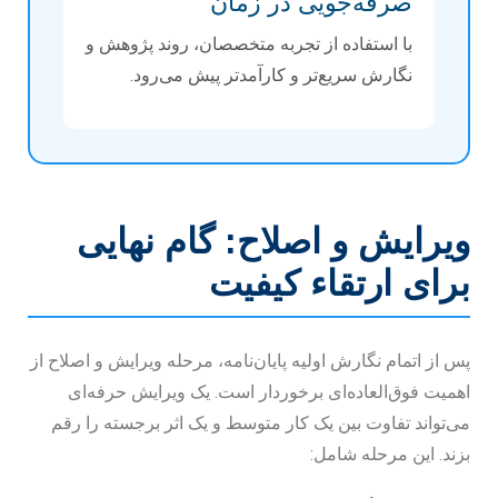
صرفه‌جویی در زمان
با استفاده از تجربه متخصصان، روند پژوهش و
نگارش سریع‌تر و کارآمدتر پیش می‌رود.
ویرایش و اصلاح: گام نهایی
برای ارتقاء کیفیت
پس از اتمام نگارش اولیه پایان‌نامه، مرحله ویرایش و اصلاح از
اهمیت فوق‌العاده‌ای برخوردار است. یک ویرایش حرفه‌ای
می‌تواند تفاوت بین یک کار متوسط و یک اثر برجسته را رقم
بزند. این مرحله شامل: