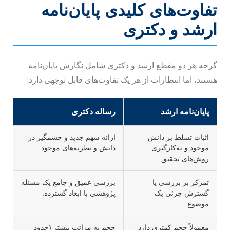
تفاوت‌های کلیدی پایان‌نامه
ارشد و دکتری
گرچه هر دو مقطع ارشد و دکتری شامل نگارش پایان‌نامه
هستند، اما انتظارات از هر یک تفاوت‌های قابل توجهی دارد:
پایان‌نامه ارشد
رساله دکتری
اثبات تسلط بر دانش
ارائه سهم جدید و چشمگیر در
موجود و به‌کارگیری
دانش و نظریه‌های موجود.
روش‌های تحقیق.
تمرکز بر بررسی یا
بررسی عمیق و جامع یک مسئله
گسترش جزئی یک
پژوهشی با ابعاد گسترده.
موضوع.
معمولاً حجم کمتری دارد
حجم به مراتب بیشتر (حدود