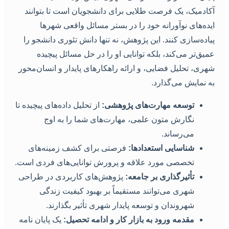
کادمیک، یک فرصت طلایی برای دانشجویان است تا بتوانند
یده‌های نوآورانه خود را در بستر مسائل واقعی شهرها
یاده‌سازی کنند. این پژوهش، نه تنها دانش تئوری دانشجو را
میق‌تر می‌کند، بلکه توانایی او را در حل مسائل پیچیده
هری، تحلیل فضایی، و ارائه راهکارهای پایدار و انسان‌محور
ه نمایش می‌گذارد.
توسعه مهارت‌های پژوهشی:
از تحلیل داده‌های پیچیده تا
نگارش متون علمی، مهارت‌های شما را به اوج
می‌رساند.
شناسایی استعدادها:
فرصتی برای کشف زمینه‌های
تخصصی مورد علاقه و پرورش توانایی‌های فردی است.
تأثیرگذاری بر جامعه:
پژوهش‌های کاربردی در طراحی
شهری می‌توانند مستقیماً بر بهبود کیفیت زندگی
شهروندان و توسعه پایدار شهری تأثیر بگذارند.
مقدمه ورود به بازار کار و ادامه تحصیل:
یک پایان نامه