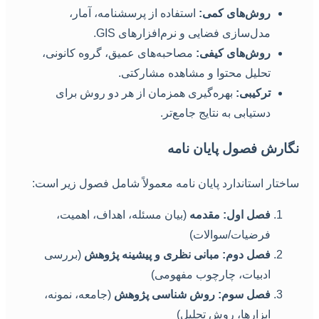
روش‌های کمی:
استفاده از پرسشنامه، آمار،
مدل‌سازی فضایی و نرم‌افزارهای GIS.
روش‌های کیفی:
مصاحبه‌های عمیق، گروه کانونی،
تحلیل محتوا و مشاهده مشارکتی.
ترکیبی:
بهره‌گیری همزمان از هر دو روش برای
دستیابی به نتایج جامع‌تر.
گارش فصول پایان نامه
اختار استاندارد پایان نامه معمولاً شامل فصول زیر است:
فصل اول: مقدمه
(بیان مسئله، اهداف، اهمیت،
فرضیات/سوالات)
فصل دوم: مبانی نظری و پیشینه پژوهش
(بررسی
ادبیات، چارچوب مفهومی)
فصل سوم: روش شناسی پژوهش
(جامعه، نمونه،
ابزارها، روش تحلیل)