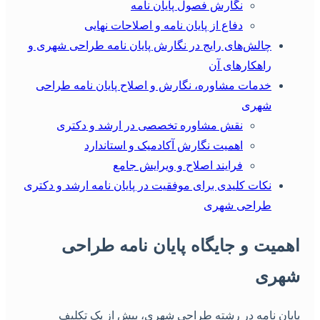
نگارش فصول پایان نامه
دفاع از پایان نامه و اصلاحات نهایی
چالش‌های رایج در نگارش پایان نامه طراحی شهری و
راهکارهای آن
خدمات مشاوره، نگارش و اصلاح پایان نامه طراحی
شهری
نقش مشاوره تخصصی در ارشد و دکتری
اهمیت نگارش آکادمیک و استاندارد
فرایند اصلاح و ویرایش جامع
نکات کلیدی برای موفقیت در پایان نامه ارشد و دکتری
طراحی شهری
همیت و جایگاه پایان نامه طراحی
هری
ایان نامه در رشته طراحی شهری، بیش از یک تکلیف