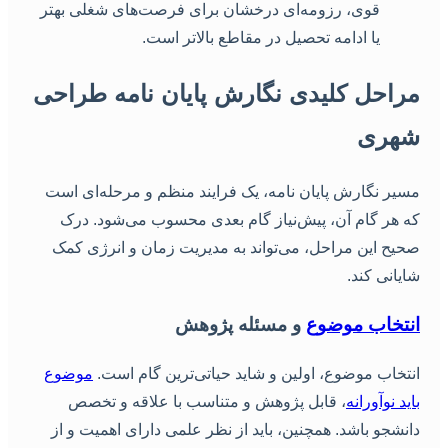
قوی، رزومه‌ای درخشان برای فرصت‌های شغلی بهتر
یا ادامه تحصیل در مقاطع بالاتر است.
راحل کلیدی نگارش پایان نامه طراحی
هری
سیر نگارش پایان نامه، یک فرایند منظم و مرحله‌ای است
ه هر گام آن، پیش‌نیاز گام بعدی محسوب می‌شود. درک
حیح این مراحل، می‌تواند به مدیریت زمان و انرژی کمک
ایانی کند.
نتخاب موضوع
و مسئله پژوهش
نتخاب موضوع، اولین و شاید حیاتی‌ترین گام است.
موضوع
اید نوآورانه
، قابل پژوهش و متناسب با علاقه و تخصص
انشجو باشد. همچنین، باید از نظر علمی دارای اهمیت و از