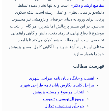
قاطع ارشد و دکتری
است و نه تنها نشان‌دهنده تسلط
انشجو بر مبانی نظری و عملی رشته است، بلکه سکوی
رتابی برای ورود به دنیای حرفه‌ای و پژوهشی نیز محسوب
ی‌شود. در این مسیر پرچالش اما شیرین، هر گام از انتخاب
وضوع تا دفاع نهایی، نیازمند دقت، دانش و گاهی راهنمایی
خصصی است. این مقاله به شما کمک می‌کند تا با ابعاد
ختلف این فرایند آشنا شوید و با آگاهی کامل، مسیر پژوهش
ود را هموار سازید.
هرست مطالب
اهمیت و جایگاه پایان نامه طراحی شهری
مراحل کلیدی نگارش پایان نامه طراحی شهری
انتخاب موضوع و مسئله پژوهش
پروپوزال نویسی و تصویب
جمع آوری داده‌ها و تحلیل