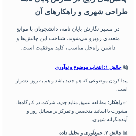
طراحی شهری و راهکارهای آ
در مسیر نگارش پایان نامه، دانشجویان با موانع
متعددی روبرو می‌شوند. شناخت این چالش‌ها و
داشتن راه‌حل مناسب، کلید موفقیت است.
چالش ۱: انتخاب موضوع و نوآوری

پیدا کردن موضوعی که هم جدید باشد و هم به روز، دشوا
است
مطالعه عمیق منابع جدید، شرکت در کارگاه‌ها،
راهکار:
مشورت با اساتید متخصص و تمرکز بر مسائل روز 
آینده‌نگرانه شهری
چالش ۲: جمع‌آوری و تحلیل داده
