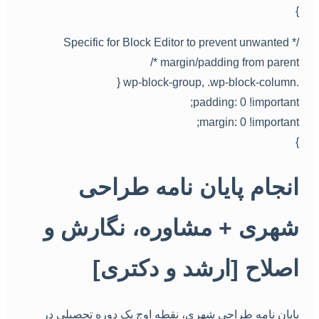
/* Specific for Block Editor to prevent unwanted
margin/padding from parent *
.wp-block-group, .wp-block
padding: 0 !important
margin: 0 !important
نجام پایان نامه طراحی
هری + مشاوره، نگارش و
صلاح [ارشد و دکتری]
ایان نامه طراحی شهری، نقطه اوج یک دوره تحصیلی در