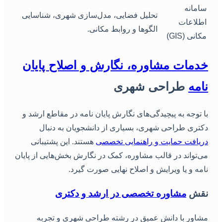
سامانه
تحلیل فضایی، مدل‌سازی شهری، شناسایی
اطلاعات
الگوها و روابط مکانی.
مکانی (GIS)
دمات مشاوره، نگارش و اصلاح پایان
امه
طراحی شهری
ا توجه به پیچیدگی‌های نگارش پایان نامه در مقاطع ارشد و
کتری طراحی شهری، بسیاری از دانشجویان به دنبال
ریافت حمایت و راهنمایی تخصصی
هستند. این پشتیبانی
ی‌تواند در قالب مشاوره، کمک در نگارش بخش‌هایی از پایان
امه و یا ویرایش و اصلاح نهایی صورت گیرد.
قش
مشاوره تخصصی در ارشد و دکتری
شاور با دانش عمیق در رشته طراحی شهری و تجربه