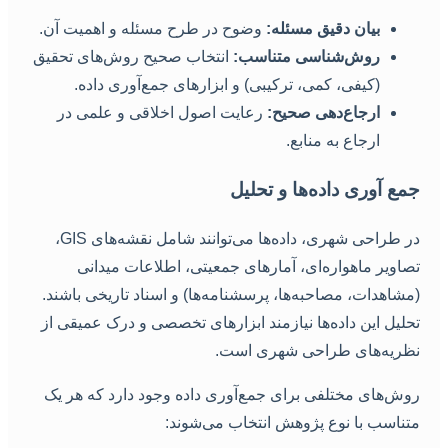
بیان دقیق مسئله:
وضوح در طرح مسئله و اهمیت آن.
روش‌شناسی متناسب:
انتخاب صحیح روش‌های تحقیق
(کیفی، کمی، ترکیبی) و ابزارهای جمع‌آوری داده.
ارجاع‌دهی صحیح:
رعایت اصول اخلاقی و علمی در
ارجاع به منابع.
مع آوری داده‌ها و تحلیل
در طراحی شهری، داده‌ها می‌توانند شامل نقشه‌های GIS،
صاویر ماهواره‌ای، آمارهای جمعیتی، اطلاعات میدانی
مشاهدات، مصاحبه‌ها، پرسشنامه‌ها) و اسناد تاریخی باشند.
حلیل این داده‌ها نیازمند ابزارهای تخصصی و درک عمیقی از
ظریه‌های طراحی شهری است.
وش‌های مختلفی برای جمع‌آوری داده وجود دارد که هر یک
تناسب با نوع پژوهش انتخاب می‌شوند: