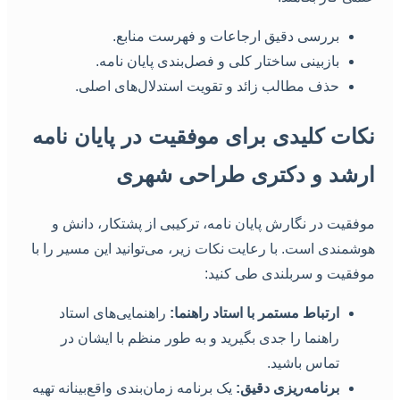
بررسی دقیق ارجاعات و فهرست منابع.
بازبینی ساختار کلی و فصل‌بندی پایان نامه.
حذف مطالب زائد و تقویت استدلال‌های اصلی.
کات کلیدی برای موفقیت در پایان نامه
رشد و دکتری طراحی شهری
وفقیت در نگارش پایان نامه، ترکیبی از پشتکار، دانش و
وشمندی است. با رعایت نکات زیر، می‌توانید این مسیر را با
وفقیت و سربلندی طی کنید:
ارتباط مستمر با استاد راهنما:
راهنمایی‌های استاد
راهنما را جدی بگیرید و به طور منظم با ایشان در
تماس باشید.
برنامه‌ریزی دقیق:
یک برنامه زمان‌بندی واقع‌بینانه تهیه