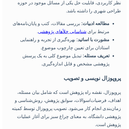
ظر کاربردی، قابلیت حل یکی از مسائل موجود در حوزه
راحی شهری را داشته باشد.
مطالعه ادبیات:
بررسی مقالات، کتب و پایان‌نامه‌های
مرتبط برای
شناسایی خلأهای پژوهشی
.
مشورت با اساتید:
بهره‌گیری از تجربه و راهنمایی
استادان برای تعیین چارچوب موضوع.
تعریف مسئله:
تبدیل موضوع کلی به یک پرسش
پژوهشی مشخص و قابل اندازه‌گیری.
روپوزال نویسی و تصویب
روپوزال، نقشه راه پژوهش است که شامل بیان مسئله،
هداف، فرضیات/سوالات، سوابق پژوهش، روش‌شناسی و
مان‌بندی انجام کار می‌شود. تصویب پروپوزال توسط کمیته
ژوهشی دانشگاه، به معنای چراغ سبز برای آغاز عملیات
ژوهش است.