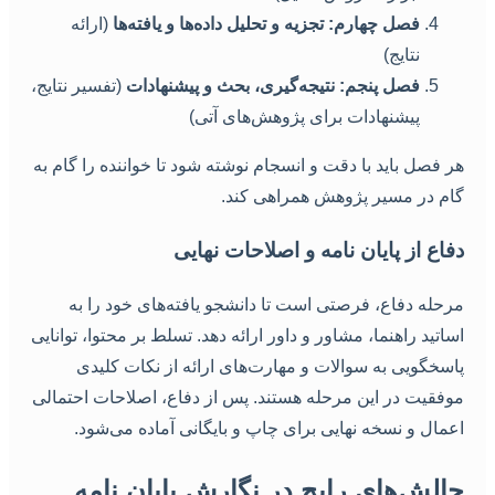
فصل چهارم: تجزیه و تحلیل داده‌ها و یافته‌ها
(ارائه
نتایج)
فصل پنجم: نتیجه‌گیری، بحث و پیشنهادات
(تفسیر نتایج،
پیشنهادات برای پژوهش‌های آتی)
ر فصل باید با دقت و انسجام نوشته شود تا خواننده را گام به
ام در مسیر پژوهش همراهی کند.
فاع از پایان نامه و اصلاحات نهایی
رحله دفاع، فرصتی است تا دانشجو یافته‌های خود را به
ساتید راهنما، مشاور و داور ارائه دهد. تسلط بر محتوا، توانایی
اسخگویی به سوالات و مهارت‌های ارائه از نکات کلیدی
وفقیت در این مرحله هستند. پس از دفاع، اصلاحات احتمالی
عمال و نسخه نهایی برای چاپ و بایگانی آماده می‌شود.
الش‌های رایج در نگارش پایان نامه