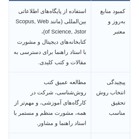
کمبود منابع
استفاده از پایگاه‌های اطلاعاتی
به‌روز و
بین‌المللی (مانند Scopus, Web
معتبر
of Science, Jstor)،
کتابخانه‌های دیجیتال و مشورت
با استاد راهنما برای دسترسی به
مقالات و کتب کلیدی.
پیچیدگی
مطالعه عمیق کتب
انتخاب روش
روش‌شناسی، شرکت در
تحقیق
کارگاه‌های آموزشی، و مهم‌تر از
مناسب
همه، مشورت منظم و مستمر با
استاد راهنما و مشاور.