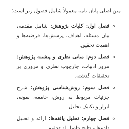
متن اصلی پایان نامه معمولاً شامل فصول زیر است:
فصل اول: کلیات پژوهش:
شامل مقدمه،
بیان مسئله، اهداف، پرسش‌ها، فرضیه‌ها و
اهمیت تحقیق.
فصل دوم: مبانی نظری و پیشینه پژوهش:
مرور ادبیات، چارچوب نظری و مروری بر
تحقیقات گذشته.
فصل سوم: روش‌شناسی پژوهش:
شرح
جزئیات مربوط به روش، جامعه، نمونه،
ابزار و تکنیک تحلیل.
فصل چهارم: تحلیل یافته‌ها:
ارائه و تحلیل
داده‌ها و نتایج حاصل از تحقیق.