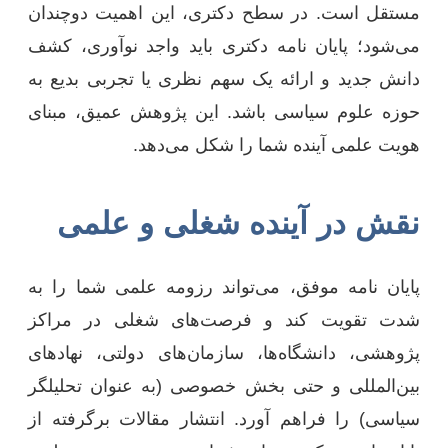
مستقل است. در سطح دکتری، این اهمیت دوچندان
می‌شود؛ پایان نامه دکتری باید واجد نوآوری، کشف
دانش جدید و ارائه یک سهم نظری یا تجربی بدیع به
حوزه علوم سیاسی باشد. این پژوهش عمیق، مبنای
هویت علمی آینده شما را شکل می‌دهد.
نقش در آینده شغلی و علمی
پایان نامه موفق، می‌تواند رزومه علمی شما را به
شدت تقویت کند و فرصت‌های شغلی در مراکز
پژوهشی، دانشگاه‌ها، سازمان‌های دولتی، نهادهای
بین‌المللی و حتی بخش خصوصی (به عنوان تحلیلگر
سیاسی) را فراهم آورد. انتشار مقالات برگرفته از