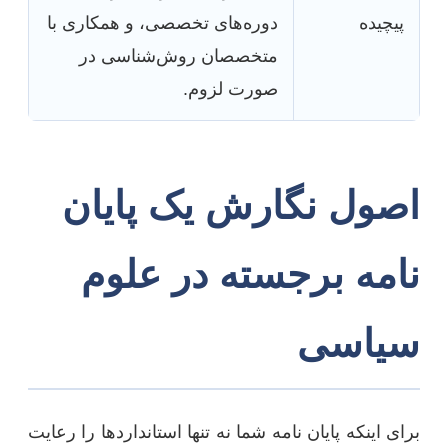
پیچیده
دوره‌های تخصصی، و همکاری با
متخصصان روش‌شناسی در
صورت لزوم.
اصول نگارش یک پایان
نامه برجسته در علوم
سیاسی
برای اینکه پایان نامه شما نه تنها استانداردها را رعایت