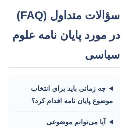
سؤالات متداول (FAQ)
در مورد پایان نامه علوم
سیاسی
چه زمانی باید برای انتخاب
موضوع پایان نامه اقدام کرد؟
آیا می‌توانم موضوعی