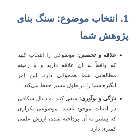
1. انتخاب موضوع: سنگ بنای
پژوهش شما
علاقه و تخصص:
موضوعی را انتخاب کنید
که واقعاً به آن علاقه دارید و با زمینه
مطالعاتی شما همخوانی دارد. این امر
انگیزه شما را در طول مسیر حفظ می‌کند.
تازگی و نوآوری:
سعی کنید به دنبال شکافی
در ادبیات موجود باشید. موضوعی تکراری
که پیشتر به آن پرداخته شده، ارزش علمی
کمتری دارد.