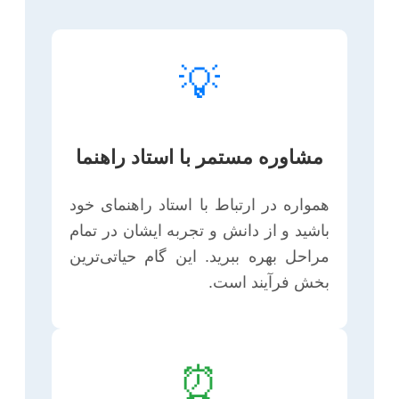
💡
مشاوره مستمر با استاد راهنما
همواره در ارتباط با استاد راهنمای خود
باشید و از دانش و تجربه ایشان در تمام
مراحل بهره ببرید. این گام حیاتی‌ترین
بخش فرآیند است.
⏰