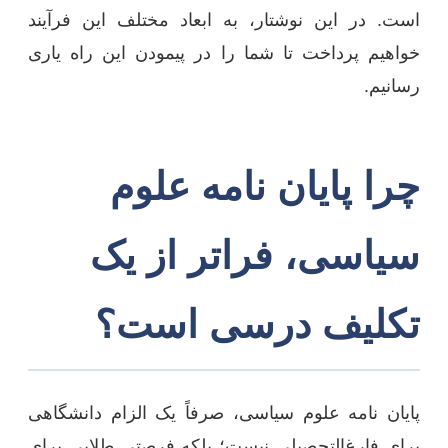
است. در این نوشتار، به ابعاد مختلف این فرآیند
خواهیم پرداخت تا شما را در پیمودن این راه یاری
رسانیم.
چرا پایان نامه علوم
سیاسی، فراتر از یک
تکلیف درسی است؟
پایان نامه علوم سیاسی، صرفاً یک الزام دانشگاهی
برای فارغ‌التحصیلی نیست؛ بلکه فرصتی طلایی برای