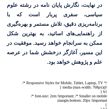
در نهایت، نگارش پایان نامه در رشته علوم
سیاسی، سفری پربار است که با
برنامه‌ریزی دقیق، تلاش مستمر و بهره‌گیری
از راهنمایی‌های اساتید، به بهترین شکل
ممکن به سرانجام خواهد رسید. موفقیت در
این مسیر، آغازگر درخشش شما در عرصه
علم و پژوهش خواهد بود.
/* Responsive Styles for Mobile, Tablet, Laptop, TV */
@media (max-width: 768px) {
h1 {
font-size: 2em !important; /* Smaller on mobile */
margin-bottom: 20px !important;
}