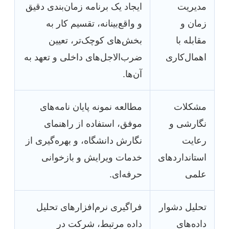
مدیریت
ایجاد یک برنامه زمان‌بندی دقیق
زمان و
و واقع‌بینانه، تقسیم کار به
مقابله با
بخش‌های کوچک‌تر، تعیین
اهمال‌کاری
ضرب‌الاجل‌های داخلی و تعهد به
آن‌ها.
مشکلات
مطالعه نمونه پایان نامه‌های
نگارشی و
موفق، استفاده از راهنمای
رعایت
نگارش دانشگاه، و بهره‌گیری از
استانداردهای
خدمات ویرایش و بازخوانی
علمی
حرفه‌ای.
تحلیل دشوار
فراگیری نرم‌افزارهای تحلیل
داده‌های
داده مرتبط، شرکت در