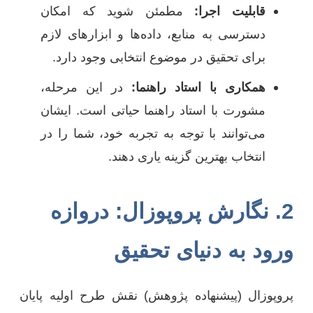
قابلیت اجرا:
مطمئن شوید که امکان
دسترسی به منابع، داده‌ها و ابزارهای لازم
برای تحقیق در موضوع انتخابی وجود دارد.
همکاری با استاد راهنما:
در این مرحله،
مشورت با استاد راهنما حیاتی است. ایشان
می‌توانند با توجه به تجربه خود، شما را در
انتخاب بهترین گزینه یاری دهند.
2. نگارش پروپوزال: دروازه
ورود به دنیای تحقیق
پروپوزال (پیشنهاده پژوهش) نقش طرح اولیه پایان