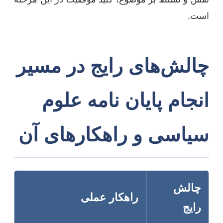
است.
چالش‌های رایج در مسیر
انجام پایان نامه علوم
سیاسی و راهکارهای آن
چالش
راهکار عملی
رایج