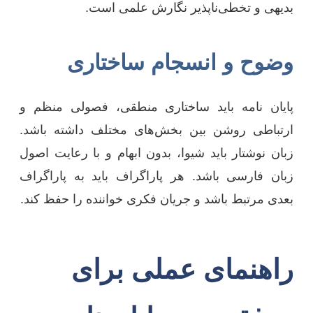
بدیهی و تخطی‌ناپذیر نگارش علمی است.
وضوح و انسجام ساختاری
پایان نامه باید ساختاری منطقی، فصولی منظم و
ارتباطی روشن بین بخش‌های مختلف داشته باشد.
زبان نوشتار باید شیوا، بدون ابهام و با رعایت اصول
زبان فارسی باشد. هر پاراگراف باید به پاراگراف
بعدی مرتبط باشد و جریان فکری خواننده را حفظ کند.
راهنمای عملی برای