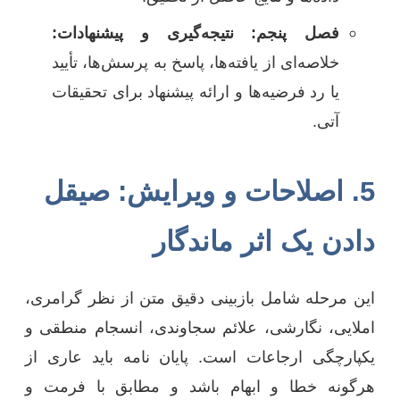
فصل پنجم: نتیجه‌گیری و پیشنهادات:
خلاصه‌ای از یافته‌ها، پاسخ به پرسش‌ها، تأیید
یا رد فرضیه‌ها و ارائه پیشنهاد برای تحقیقات
آتی.
5. اصلاحات و ویرایش: صیقل
دادن یک اثر ماندگار
این مرحله شامل بازبینی دقیق متن از نظر گرامری،
املایی، نگارشی، علائم سجاوندی، انسجام منطقی و
یکپارچگی ارجاعات است. پایان نامه باید عاری از
هرگونه خطا و ابهام باشد و مطابق با فرمت و