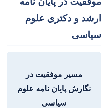
موفقیت در پایان نامه
ارشد و دکتری علوم
سیاسی
مسیر موفقیت در
نگارش پایان نامه علوم
سیاسی