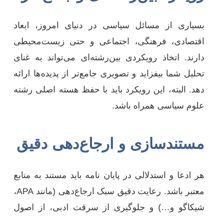
بسیاری از مسائل سیاسی در دنیای امروز، ابعاد
اقتصادی، فرهنگی، اجتماعی و حتی زیست‌محیطی
دارند. اتخاذ رویکردی بین‌رشته‌ای می‌تواند به غنای
تحلیل شما بیفزاید و تصویری جامع‌تر از پدیده‌ها ارائه
دهد. البته، این رویکرد باید با حفظ هسته اصلی رشته
علوم سیاسی همراه باشد.
مستندسازی و ارجاع‌دهی دقیق
هر ادعا و استدلالی در پایان نامه باید مستند به منابع
معتبر باشد. رعایت دقیق سبک ارجاع‌دهی (مانند APA،
شیکاگو و…) و جلوگیری از سرقت ادبی، از اصول