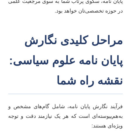
پایان نامه، سکوی پرتاب شما به سوی مرجعیت علمی
در حوزه تخصصی‌تان خواهد بود.
مراحل کلیدی نگارش
پایان نامه علوم سیاسی:
نقشه راه شما
فرآیند نگارش پایان نامه، شامل گام‌های مشخص و
به‌هم‌پیوسته‌ای است که هر یک نیازمند دقت و توجه
ویژه‌ای هستند: