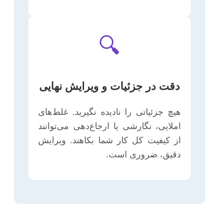
🔍
دقت در جزئیات و ویرایش نهایی
هیچ جزئیاتی را نادیده نگیرید. غلط‌های
املایی، نگارشی یا ارجاع‌دهی می‌توانند
از کیفیت کل کار شما بکاهند. ویرایش
دقیق، ضروری است.