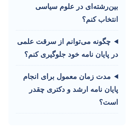
بین‌رشته‌ای در علوم سیاسی
انتخاب کنم؟
چگونه می‌توانم از سرقت علمی
در پایان نامه خود جلوگیری کنم؟
مدت زمان معمول برای انجام
پایان نامه ارشد و دکتری چقدر
است؟