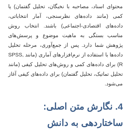
محتوای اسناد، مصاحبه با نخبگان، تحلیل گفتمان) یا
کمی (مانند داده‌های نظرسنجی، آمار انتخاباتی،
داده‌های اقتصادی-اجتماعی) باشند. انتخاب روش
مناسب بستگی به ماهیت موضوع و پرسش‌های
پژوهش شما دارد. پس از جمع‌آوری، مرحله تحلیل
داده‌ها با استفاده از نرم‌افزارهای آماری (مانند SPSS,
R) برای داده‌های کمی و روش‌های تحلیل کیفی (مانند
تحلیل تماتیک، تحلیل گفتمان) برای داده‌های کیفی آغاز
می‌شود.
4. نگارش متن اصلی:
ساختاردهی به دانش