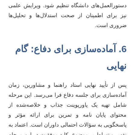
دستورالعمل‌های دانشگاه تنظیم شود. ویرایش علمی
نیز برای اطمینان از صحت استدلال‌ها و تحلیل‌ها
ضروری است.
6. آماده‌سازی برای دفاع: گام
نهایی
پس از تأیید نهایی استاد راهنما و مشاورین، زمان
آماده‌سازی برای جلسه دفاع فرا می‌رسد. این مرحله
شامل تهیه یک پاورپوینت جذاب و خلاصه‌شده از
محتوای پایان نامه و تمرین برای ارائه مؤثر و
پاسخگویی به سؤالات احتمالی داوران است. اعتماد به
نفس و تسلط بر موضوع، کلید موفقیت در این مرحله