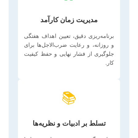
مدیریت زمان کارآمد
برنامه‌ریزی دقیق، تعیین اهداف هفتگی
و روزانه، و رعایت ضرب‌الاجل‌ها برای
جلوگیری از فشار نهایی و حفظ کیفیت
کار.
📚
تسلط بر ادبیات و نظریه‌ها