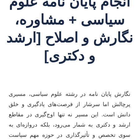
انجام پایان نامه علوم
سیاسی + مشاوره،
نگارش و اصلاح [ارشد
و دکتری]
نگارش پایان نامه در رشته علوم سیاسی، مسیری
پرچالش اما سرشار از فرصت‌های یادگیری و خلق
دانش است. این مسیر نه تنها اوج‌گیری در مقاطع
ارشد و دکتری به شمار می‌رود، بلکه دروازه‌ای به
سوی تخصص و تأثیرگذاری در حوزه مهم سیاست