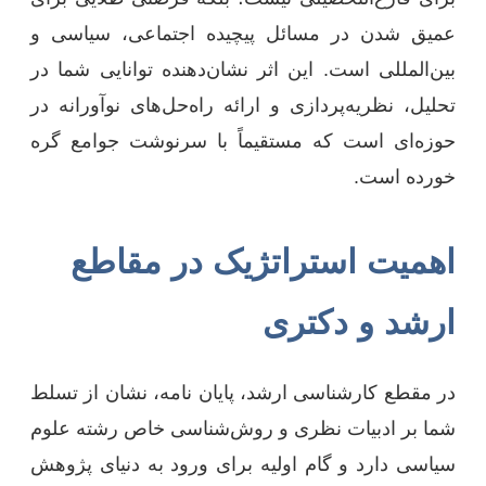
عمیق شدن در مسائل پیچیده اجتماعی، سیاسی و
بین‌المللی است. این اثر نشان‌دهنده توانایی شما در
تحلیل، نظریه‌پردازی و ارائه راه‌حل‌های نوآورانه در
حوزه‌ای است که مستقیماً با سرنوشت جوامع گره
خورده است.
اهمیت استراتژیک در مقاطع
ارشد و دکتری
در مقطع کارشناسی ارشد، پایان نامه، نشان از تسلط
شما بر ادبیات نظری و روش‌شناسی خاص رشته علوم
سیاسی دارد و گام اولیه برای ورود به دنیای پژوهش