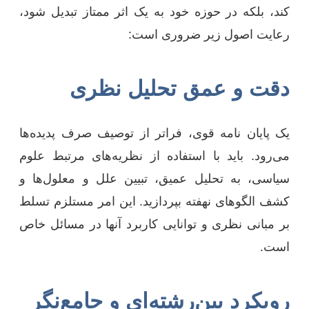
کند، بلکه در حوزه خود به یک اثر ممتاز تبدیل شود،
رعایت اصول زیر ضروری است:
دقت و عمق تحلیل نظری
یک پایان نامه قوی، فراتر از توصیف صرف پدیده‌ها
می‌رود. باید با استفاده از نظریه‌های مرتبط علوم
سیاسی، به تحلیل عمیق، تبیین علل و معلول‌ها و
کشف الگوهای نهفته بپردازید. این امر مستلزم تسلط
بر مبانی نظری و توانایی کاربرد آنها در مسائل خاص
است.
رویکرد بین‌رشته‌ای و جامع‌نگر