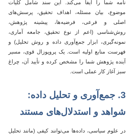
نامه شما را ایفا می‌کند. این سند شامل کلیات
موضوع، بیان مسئله، اهداف تحقیق، پرسش‌های
اصلی و فرعی، فرضیه‌ها، پیشینه پژوهش،
روش‌شناسی (اعم از نوع تحقیق، جامعه آماری،
نمونه‌گیری، ابزار جمع‌آوری داده و روش تحلیل) و
فهرست منابع اولیه است. یک پروپوزال قوی، مسیر
آینده پژوهش شما را مشخص کرده و تأیید آن، چراغ
سبز آغاز کار عملی است.
3. جمع‌آوری و تحلیل داده:
شواهد و استدلال‌های مستند
در علوم سیاسی، داده‌ها می‌توانند کیفی (مانند تحلیل