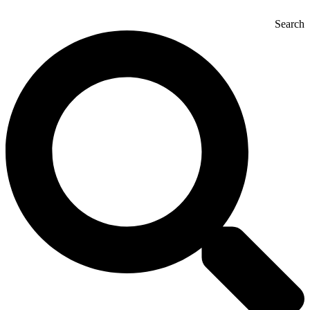
Search