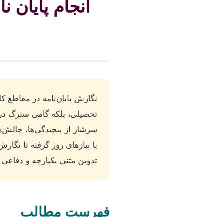
انجام پایان 
نگارش پایان‌نامه در مقاطع ک
تحصیلی، بلکه گامی سترگ د
سرشار از پیچیدگی‌ها، چالش‌
با نیازهای روز گرفته تا نگا
تدوین متنی یکپارچه و دفاعی
فهرست مطالب