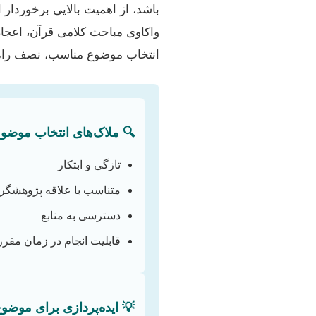
بررسی تفاسیر خاص، نقد روایات،
 و بسیاری زمینه‌های دیگر باشند.
ناسب، نصف راه را پیمودن است.
 ملاک‌های انتخاب موضوع:
تازگی و ابتکار
متناسب با علاقه پژوهشگر
دسترسی به منابع
قابلیت انجام در زمان مقرر
 ایده‌پردازی برای موضوع: