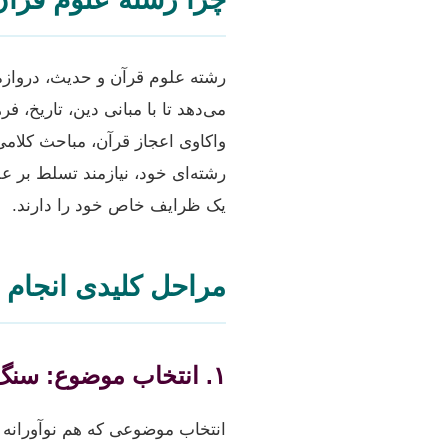
رشته علوم قرآن و حدیث، دروازه
می‌دهد تا با مبانی دین، تاریخ،
واکاوی اعجاز قرآن، مباحث کلامی 
رشته‌ای خود، نیازمند تسلط بر 
یک ظرایف خاص خود را دارند.
مراحل کلیدی انجام پا
۱. انتخاب موضوع: سنگ بنای پژوهش
انتخاب موضوعی که هم نوآورانه 