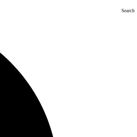
Search