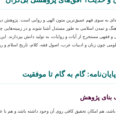
‌ای به سوی فهم عمیق‌ترین متون الهی و روایی است. پژوهش در 
 فرهنگ و تمدن اسلامی به طور مستدل آشنا شوند و در زمینه‌هایی 
و فقهی مستخرج از آیات و روایات، به تولید دانش بپردازند. این
علومی چون زبان و ادبیات عرب، اصول فقه، کلام، تاریخ اسلام 
یان‌نامه: گام به گام تا موفقیت
باشد، هم امکان تحقیق کافی روی آن وجود داشته باشد و هم با 