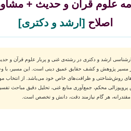
نامه علوم قرآن و حدیث + مشاو
اصلاح
[ارشد و دکتری]
ارشناسی ارشد و دکتری در رشته‌ی غنی و پربار علوم قرآن و حدیث،
ر مسیر پژوهش و کشف حقایق عمیق دینی است. این مسیر، با و
های روش‌شناختی و ظرافت‌های خاص خود می‌باشد. از انتخاب مو
رش پروپوزالی محکم، جمع‌آوری منابع غنی، تحلیل دقیق مباحث تفسی
 مقتدرانه، هر گام نیازمند دقت، دانش و تخصص است.