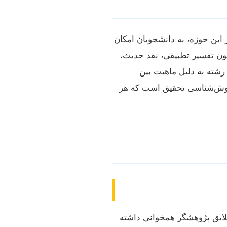
این حوزه، به دانشجویان امکان
چون تفسیر تطبیقی، نقد حدیث،
 رشته به دلیل ماهیت بین
و روش‌شناسی تحقیق است که هر
علایق پژوهشگر همخوانی داشته