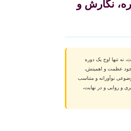
ره، نگارش و
 نه تنها اوج یک دوره
جود عظمت و اهمیتش،
ضوعی نوآورانه و متناسب
ری و روایی و در نهایت،