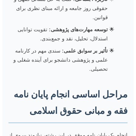
حقوقی روز جامعه و ارائه مبنای نظری برای
قوانین.
توسعه مهارت‌های پژوهشی:
تقویت توانایی
استدلال، تحلیل، نقد و جمع‌بندی.
تأثیر بر سوابق علمی:
سندی مهم در کارنامه
علمی و پژوهشی دانشجو برای آینده شغلی و
تحصیلی.
مراحل اساسی انجام پایان نامه
فقه و مبانی حقوق اسلامی
انجام یک پایان نامه موفق در این رشته، نیازمند پیروی از