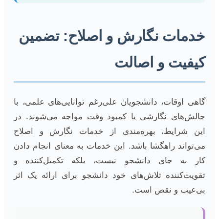
خدمات نگارش و اصلاح: تضمین
کیفیت و اصالت
گاهی اوقات، دانشجویان علی‌رغم توانایی‌های علمی، با
چالش‌های نگارشی یا کمبود وقت مواجه می‌شوند. در
این شرایط، بهره‌مندی از خدمات نگارش و اصلاح
می‌تواند راهگشا باشد. این خدمات به معنای انجام دادن
کار به جای دانشجو نیست، بلکه تکمیل‌کننده و
تقویت‌کننده تلاش‌های خود دانشجو برای ارائه یک اثر
بی‌عیب و نقص است.