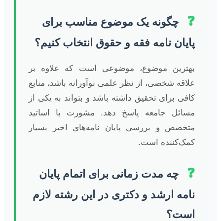
❓
چگونه یک موضوع مناسب برای
پایان نامه فقه و حقوق انتخاب کنیم؟
بهترین موضوع، موضوعی است که علاوه بر
علاقه شخصی، از نظر علمی نوآورانه باشد، منابع
کافی برای تحقیق داشته باشد و بتواند به یکی از
مسائل جامعه پاسخ دهد. مشورت با اساتید
متخصص و بررسی پایان نامه‌های اخیر بسیار
کمک‌کننده است.
❓
چه مدت زمانی برای اتمام پایان
نامه ارشد و دکتری در این رشته لازم
است؟