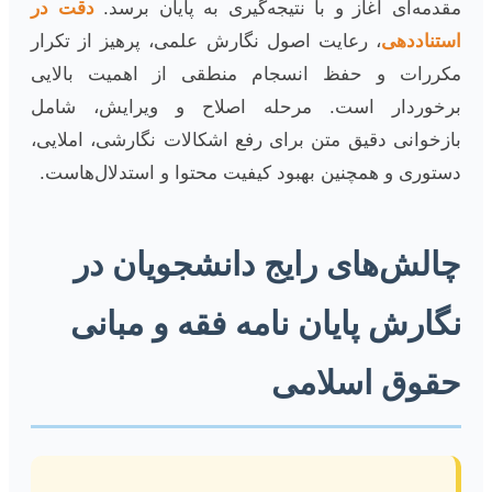
مقدمه‌ای آغاز و با نتیجه‌گیری به پایان برسد.
دقت در
استناددهی
، رعایت اصول نگارش علمی، پرهیز از تکرار
مکررات و حفظ انسجام منطقی از اهمیت بالایی
برخوردار است. مرحله اصلاح و ویرایش، شامل
بازخوانی دقیق متن برای رفع اشکالات نگارشی، املایی،
دستوری و همچنین بهبود کیفیت محتوا و استدلال‌هاست.
چالش‌های رایج دانشجویان در
نگارش پایان نامه فقه و مبانی
حقوق اسلامی