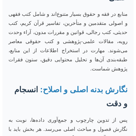
منابع در فقه و حقوق بسیار متنوع‌اند و شامل کتب فقهی
و اصولی متقدمین و متأخرین، تفاسیر قرآن کریم، کتب
حدیثی، کتب رجالی، قوانین و مقررات مدون، آراء وحدت
رویه، مقالات علمی-پژوهشی و کتب حقوقی معاصر
می‌شوند. مهارت در استخراج اطلاعات از این منابع،
طبقه‌بندی آن‌ها و تحلیل محتوایی دقیق، ستون فقرات
پژوهش شماست.
نگارش بدنه اصلی و اصلاح:
انسجام
و دقت
پس از تدوین چارچوب و جمع‌آوری داده‌ها، نوبت به
نگارش فصول و مباحث اصلی می‌رسد. هر بخش باید با