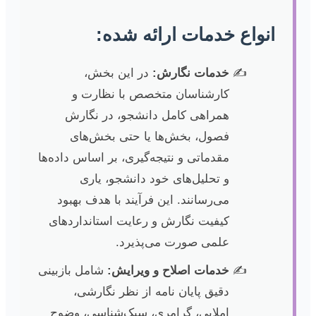
انواع خدمات ارائه شده:
خدمات نگارش:
در این بخش،
کارشناسان متخصص با نظارت و
همراهی کامل دانشجو، در نگارش
فصول، بخش‌ها یا حتی بخش‌های
مقدماتی و نتیجه‌گیری، بر اساس داده‌ها
و تحلیل‌های خود دانشجو، یاری
می‌رسانند. این فرآیند با هدف بهبود
کیفیت نگارش و رعایت استانداردهای
علمی صورت می‌پذیرد.
خدمات اصلاح و ویرایش:
شامل بازبینی
دقیق پایان نامه از نظر نگارشی،
املایی، گرامری، سبک‌شناسی، وضوح