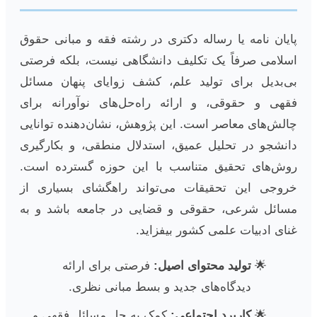
پایان نامه یا رساله دکتری در رشته فقه و مبانی حقوق
اسلامی صرفاً یک تکلیف دانشگاهی نیست، بلکه فرصتی
بی‌بدیل برای تولید علم، کشف زوایای پنهان مسائل
فقهی و حقوقی، و ارائه راه‌حل‌های نوآورانه برای
چالش‌های معاصر است. این پژوهش، نشان‌دهنده توانایی
دانشجو در تحلیل عمیق، استدلال منطقی، و بکارگیری
روش‌های تحقیق متناسب با این حوزه گسترده است.
خروجی این تحقیقات می‌تواند راهگشای بسیاری از
مسائل شرعی، حقوقی و قضایی در جامعه باشد و به
غنای ادبیات علمی کشور بیفزاید.
تولید محتوای اصیل:
فرصتی برای ارائه
دیدگاه‌های جدید و بسط مبانی نظری.
کاربرد اجتماعی:
کمک به حل مسائل فقهی و