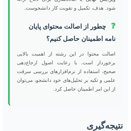
شود. هدف، تکمیل و تقویت کار دانشجوست.
❓
چطور از اصالت محتوای پایان
نامه اطمینان حاصل کنیم؟
اصالت محتوا در این رشته از اهمیت بالایی
برخوردار است. با رعایت اصول ارجاع‌دهی
صحیح، استفاده از نرم‌افزارهای بررسی سرقت
علمی و تکیه بر تحلیل‌های خود دانشجو، می‌توان
از این امر اطمینان حاصل کرد.
نتیجه‌گیری