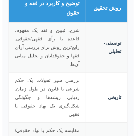
توضیح و کاربرد در فقه و
روش تحقیق
حقوق
شرح، تبیین و نقد یک مفهوم،
قاعده یا رأی فقهی/حقوقی.
توصیفی-
رایج‌ترین روش برای بررسی آرای
تحلیلی
فقها و حقوقدانان و تحلیل مبانی
آن‌ها.
بررسی سیر تحولات یک حکم
شرعی یا قانون در طول زمان.
تاریخی
ردیابی ریشه‌ها و چگونگی
شکل‌گیری یک نهاد حقوقی یا
فقهی.
مقایسه یک حکم یا نهاد حقوقی/