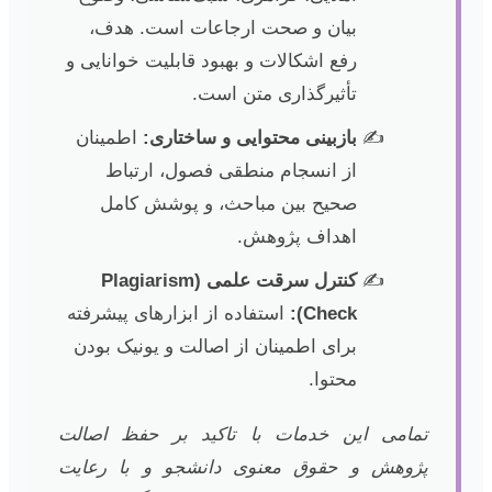
بیان و صحت ارجاعات است. هدف،
رفع اشکالات و بهبود قابلیت خوانایی و
تأثیرگذاری متن است.
بازبینی محتوایی و ساختاری:
اطمینان
از انسجام منطقی فصول، ارتباط
صحیح بین مباحث، و پوشش کامل
اهداف پژوهش.
کنترل سرقت علمی (Plagiarism
Check):
استفاده از ابزارهای پیشرفته
برای اطمینان از اصالت و یونیک بودن
محتوا.
تمامی این خدمات با تاکید بر حفظ اصالت
پژوهش و حقوق معنوی دانشجو و با رعایت