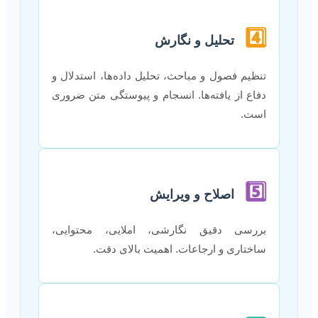
4️⃣
تحلیل و نگارش
تنظیم فصول و مباحث، تحلیل داده‌ها، استدلال و
دفاع از یافته‌ها. انسجام و پیوستگی متن ضروری
است.
5️⃣
اصلاح و ویرایش
بررسی دقیق نگارشی، املایی، محتوایی،
ساختاری و ارجاعات. اهمیت بالای دقت.