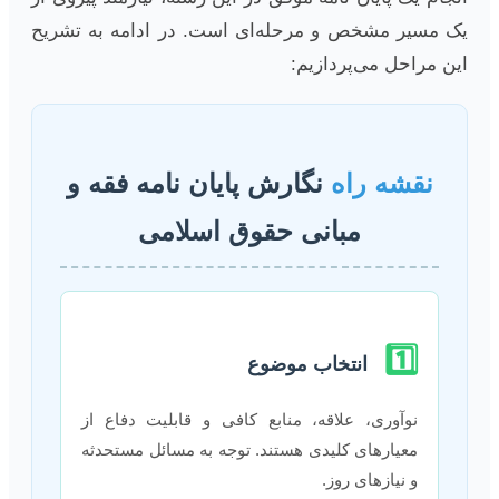
یک مسیر مشخص و مرحله‌ای است. در ادامه به تشریح
این مراحل می‌پردازیم:
نقشه راه
نگارش پایان نامه فقه و
مبانی حقوق اسلامی
1️⃣
انتخاب موضوع
نوآوری، علاقه، منابع کافی و قابلیت دفاع از
معیارهای کلیدی هستند. توجه به مسائل مستحدثه
و نیازهای روز.