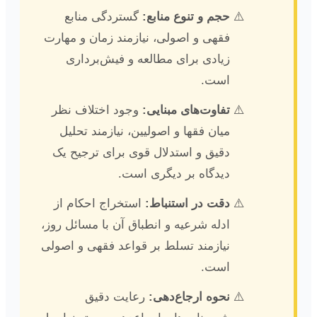
حجم و تنوع منابع:
گستردگی منابع
فقهی و اصولی، نیازمند زمان و مهارت
زیادی برای مطالعه و فیش‌برداری
است.
تفاوت‌های مبنایی:
وجود اختلاف نظر
میان فقها و اصولیین، نیازمند تحلیل
دقیق و استدلال قوی برای ترجیح یک
دیدگاه بر دیگری است.
دقت در استنباط:
استخراج احکام از
ادله شرعیه و انطباق آن با مسائل روز،
نیازمند تسلط بر قواعد فقهی و اصولی
است.
نحوه ارجاع‌دهی:
رعایت دقیق