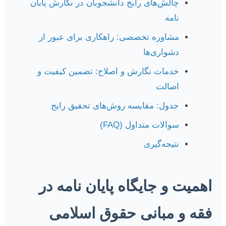
چالش‌های رایج دانشجویان در نگارش پایان
نامه
مشاوره تخصصی: راهکاری برای عبور از
دشواری‌ها
خدمات نگارش و اصلاح: تضمین کیفیت و
اصالت
جدول: مقایسه روش‌های تحقیق رایج
سوالات متداول (FAQ)
نتیجه‌گیری
اهمیت و جایگاه پایان نامه در
فقه و مبانی حقوق اسلامی