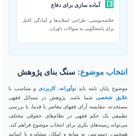
6️⃣
آماده سازی برای دفاع
خلاصه‌نویسی، طراحی اسلایدها و آمادگی کامل
برای پاسخگویی به سوالات داوران.
انتخاب موضوع:
سنگ بنای پژوهش
موضوع پایان نامه باید
نوآورانه
،
کاربردی
و متناسب با
علایق شخصی
شما باشد. پژوهش در مسائل فقهی
مستحدثه، مقایسه آرای فقهای معاصر با قدما، یا بررسی
تطبیقی یک حکم فقهی در نظام‌های حقوقی مختلف
می‌تواند زمینه‌های بکری برای انتخاب موضوع فراهم کند.
همچنین، دسترسی به منابع و امکان مشاوره با اساتید