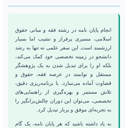
انجام پایان نامه در رشته فقه و مبانی حقوق
اسلامی، مسیری پرفراز و نشیب اما بسیار
ارزشمند است. این سفر علمی نه تنها به رشد
دانشجو در زمینه تخصصی خود کمک می‌کند،
بلکه او را برای تبدیل شدن به یک پژوهشگر
مستقل و توانمند در عرصه فقه، حقوق و
قضاوت آماده می‌سازد. با برنامه‌ریزی دقیق،
تلاش مستمر و بهره‌گیری از راهنمایی‌های
تخصصی، می‌توان این دوران چالش‌برانگیز را
به تجربه‌ای موفق و پربار تبدیل کرد.
به یاد داشته باشید که هر پایان نامه، یک گام