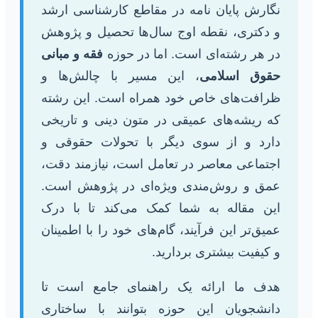
نگارش پایان نامه در مقاطع کارشناسی ارشد
و دکتری، نقطه اوج سال‌ها تحصیل و پژوهش
در هر رشته‌ای است. اما در حوزه
فقه و مبانی
حقوق اسلامی
، این مسیر با چالش‌ها و
ظرافت‌های خاص خود همراه است. این رشته
که ریشه‌های عمیقی در متون دینی و تاریخی
دارد و از سوی دیگر با تحولات حقوقی و
اجتماعی معاصر در تعامل است، نیازمند دقت،
عمق و روش‌مندی ویژه‌ای در پژوهش است.
این مقاله به شما کمک می‌کند تا با درک
عمیق‌تر این فرآیند، گام‌های خود را با اطمینان
و کیفیت بیشتری بردارید.
هدف ما ارائه یک راهنمای جامع است تا
دانشجویان این حوزه بتوانند با ساختاری