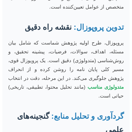
متخصص از عوامل تعیین‌کننده است.
تدوین پروپوزال:
نقشه راه دقیق
پروپوزال، طرح اولیه پژوهش شماست که شامل بیان
مسئله، اهداف، سوالات، فرضیات، پیشینه تحقیق، و
روش‌شناسی (متدولوژی) دقیق است. یک پروپوزال قوی،
مسیر کلی پایان نامه را روشن کرده و از انحراف
پژوهش جلوگیری می‌کند. در این مرحله، دقت در انتخاب
متدولوژی مناسب
(مانند تحلیل محتوا، تطبیقی، تاریخی)
حیاتی است.
گردآوری و تحلیل منابع:
گنجینه‌های
علمی