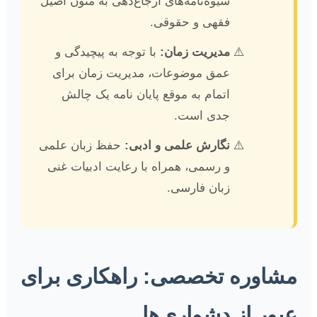
شیوه‌نامه‌های ارجاع‌دهی به متون اصیل
فقهی و حقوقی.
مدیریت زمان:
با توجه به پیچیدگی و
عمق موضوعات، مدیریت زمان برای
اتمام به موقع پایان نامه یک چالش
جدی است.
نگارش علمی و ادبی:
حفظ زبان علمی
و رسمی، همراه با رعایت ادبیات غنی
زبان فارسی.
مشاوره تخصصی: راهکاری برای
عبور از دشواری‌ها