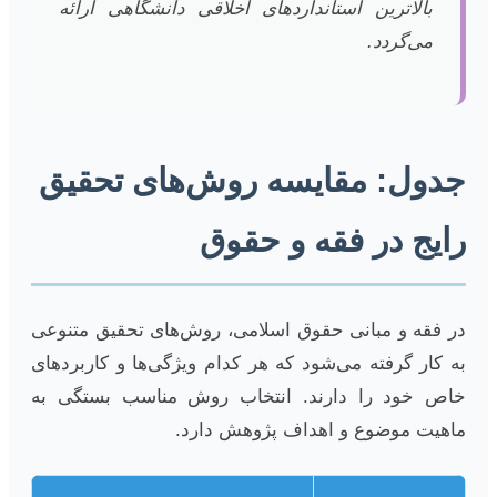
بالاترین استانداردهای اخلاقی دانشگاهی ارائه
می‌گردد.
جدول: مقایسه روش‌های تحقیق
رایج در فقه و حقوق
در فقه و مبانی حقوق اسلامی، روش‌های تحقیق متنوعی
به کار گرفته می‌شود که هر کدام ویژگی‌ها و کاربردهای
خاص خود را دارند. انتخاب روش مناسب بستگی به
ماهیت موضوع و اهداف پژوهش دارد.