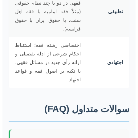
فقهی در دو یا چند نظام حقوقی
تطبیقی
(مثلاً فقه امامیه با فقه اهل
سنت، یا حقوق ایران با حقوق
فرانسه).
اختصاصی رشته فقه؛ استنباط
احکام شرعی از ادله تفصیلی و
اجتهادی
ارائه رأی جدید در مسائل فقهی،
با تکیه بر اصول فقه و قواعد
اجتهاد.
سوالات متداول (FAQ)