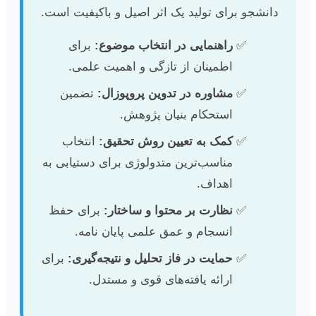
دانشجو برای تولید یک اثر اصیل و باکیفیت است.
راهنمایی در انتخاب موضوع:
برای
اطمینان از تازگی و اهمیت علمی.
مشاوره در تدوین پروپوزال:
تضمین
استحکام بنیان پژوهش.
کمک به تعیین روش تحقیق:
انتخاب
مناسب‌ترین متدولوژی برای دستیابی به
اهداف.
نظارت بر محتوا و ساختار:
برای حفظ
انسجام و عمق علمی پایان نامه.
حمایت در فاز تحلیل و نتیجه‌گیری:
برای
ارائه یافته‌های قوی و مستدل.