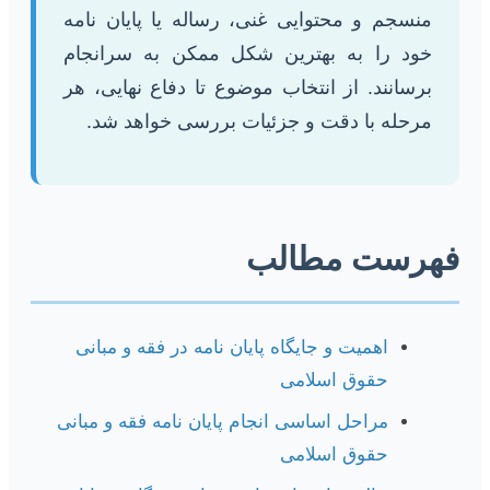
منسجم و محتوایی غنی، رساله یا پایان نامه
خود را به بهترین شکل ممکن به سرانجام
برسانند. از انتخاب موضوع تا دفاع نهایی، هر
مرحله با دقت و جزئیات بررسی خواهد شد.
فهرست مطالب
اهمیت و جایگاه پایان نامه در فقه و مبانی
حقوق اسلامی
مراحل اساسی انجام پایان نامه فقه و مبانی
حقوق اسلامی