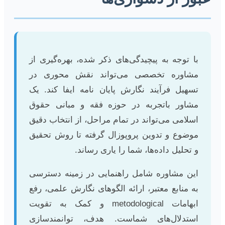
با توجه به پیچیدگی‌های ذکر شده، بهره‌گیری از
مشاوره تخصصی می‌تواند نقش محوری در
تسهیل فرآیند نگارش پایان نامه ایفا کند. یک
مشاور باتجربه در حوزه فقه و مبانی حقوق
اسلامی می‌تواند در تمام مراحل، از انتخاب دقیق
موضوع و تدوین پروپوزال گرفته تا روش تحقیق
و تحلیل داده‌ها، شما را یاری رساند.
این مشاوره شامل راهنمایی در زمینه دسترسی
به منابع معتبر، ارائه الگوهای نگارش علمی، رفع
ابهامات metodological و کمک به تقویت
استدلال‌های شماست. هدف، توانمندسازی