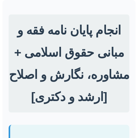
انجام پایان نامه فقه و
مبانی حقوق اسلامی +
مشاوره، نگارش و اصلاح
[ارشد و دکتری]