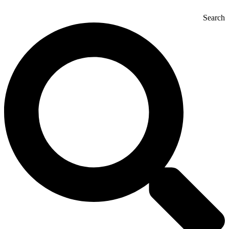
Search