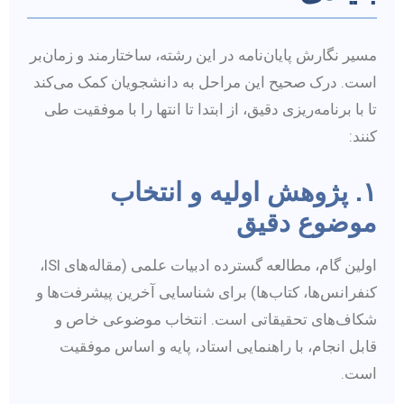
مسیر نگارش پایان‌نامه در این رشته، ساختارمند و زمان‌بر
است. درک صحیح این مراحل به دانشجویان کمک می‌کند
تا با برنامه‌ریزی دقیق، از ابتدا تا انتها را با موفقیت طی
کنند:
۱. پژوهش اولیه و انتخاب
موضوع دقیق
اولین گام، مطالعه گسترده ادبیات علمی (مقاله‌های ISI،
کنفرانس‌ها، کتاب‌ها) برای شناسایی آخرین پیشرفت‌ها و
شکاف‌های تحقیقاتی است. انتخاب موضوعی خاص و
قابل انجام، با راهنمایی استاد، پایه و اساس موفقیت
است.