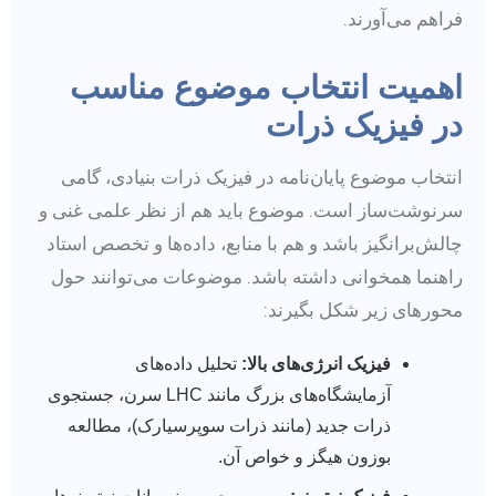
فراهم می‌آورند.
اهمیت انتخاب موضوع مناسب
در فیزیک ذرات
انتخاب موضوع پایان‌نامه در فیزیک ذرات بنیادی، گامی
سرنوشت‌ساز است. موضوع باید هم از نظر علمی غنی و
چالش‌برانگیز باشد و هم با منابع، داده‌ها و تخصص استاد
راهنما همخوانی داشته باشد. موضوعات می‌توانند حول
محورهای زیر شکل بگیرند:
فیزیک انرژی‌های بالا:
تحلیل داده‌های
آزمایشگاه‌های بزرگ مانند LHC سرن، جستجوی
ذرات جدید (مانند ذرات سوپرسیارک)، مطالعه
بوزون هیگز و خواص آن.