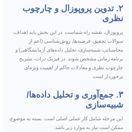
۲. تدوین پروپوزال و چارچوب
نظری
پروپوزال، نقشه راه شماست. در این بخش باید اهداف،
سوالات تحقیق، فرضیه‌ها، روش‌شناسی (اعم از
محاسباتی، شبیه‌سازی، تحلیل داده‌های آزمایشگاهی) و
برنامه زمانی مشخص شوند. در فیزیک ذرات، تشریح
چارچوب نظری و معادلات حاکم از اهمیت ویژه‌ای
برخوردار است.
۳. جمع‌آوری و تحلیل داده‌ها/
شبیه‌سازی
این مرحله شامل کار عملی اصلی است. بسته به موضوع،
ممکن است نیاز به موارد زیر باشد: