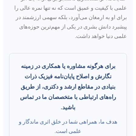
علمی با کیفیت و عمیق است که نه تنها نمره عالی را
برای او به ارمغان می‌آورد، بلکه سهمی ارزشمند در
پیشبرد دانش بشری در یکی از مهم‌ترین حوزه‌های
علمی دنیا خواهد داشت.
برای هرگونه مشاوره یا همکاری در زمینه
نگارش و اصلاح پایان‌نامه فیزیک ذرات
بنیادی در مقاطع ارشد و دکتری، از طریق
راه‌های ارتباطی با متخصصان ما در تماس
باشید.
هدف ما، همراهی شما در خلق اثری ماندگار و
علمی است.