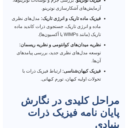
فیزیک نوترینو:
بررسی جرم و نوسانات نوترینوها،
آزمایش‌های آشکارسازی نوترینو.
فیزیک ماده تاریک و انرژی تاریک:
مدل‌های نظری
ماده و انرژی تاریک، جستجوی ذرات کاندید ماده
تاریک (مانند WIMPs یا آکسیون‌ها).
نظریه میدان‌های کوانتومی و نظریه ریسمان:
توسعه مدل‌های نظری جدید، بررسی پیامدهای
آن‌ها.
فیزیک کیهان‌شناسی:
ارتباط فیزیک ذرات با
تحولات اولیه کیهان، تورم کیهانی.
مراحل کلیدی در نگارش
پایان نامه فیزیک ذرات
بنیادی