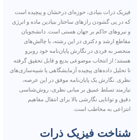
فیزیک ذرات بنیادی، حوزه‌ای درخشان و پیچیده است
که در پی گشودن رازهای ساختار بنیادین ماده و انرژی
و نیروهای حاکم بر جهان هستی است. دانشجویان
مقاطع ارشد و دکتری در این رشته، با چالش‌های
منحصر به فردی در نگارش پایان‌نامه خود روبرو
هستند؛ از انتخاب موضوعی بدیع و قابل تحقیق گرفته
تا تحلیل داده‌های پیچیده آزمایشگاهی یا شبیه‌سازی‌های
نظری. نگارش یک پایان‌نامه موفق در این عرصه،
نیازمند تسلط عمیق بر مبانی نظری، روش‌شناسی
دقیق و توانایی نگارشی بالا برای انتقال مفاهیم
انتزاعی به مخاطب است.
شناخت فیزیک ذرات