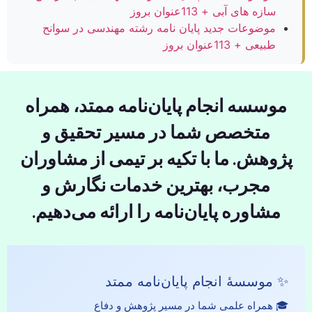
سازه های آبی + 113عنوان بروز
موضوعات جدید پایان نامه رشته مهندسی در سوانح
طبیعی + 113عنوان بروز
موسسه انجام پایان‌نامه ممتد، همراه
متخصص شما در مسیر تحقیق و
پژوهش. ما با تکیه بر تیمی از مشاوران
مجرب، بهترین خدمات نگارش و
مشاوره پایان‌نامه را ارائه می‌دهیم.
✨ موسسهٔ انجام پایان‌نامه ممتد
🎓 همراه علمی شما در مسیر پژوهش و دفاع