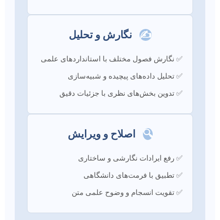
✍️
نگارش و تحلیل
✅ نگارش فصول مختلف با استانداردهای علمی
✅ تحلیل داده‌های پیچیده و شبیه‌سازی
✅ تدوین بخش‌های نظری با جزئیات دقیق
🔍
اصلاح و ویرایش
✅ رفع ایرادات نگارشی و ساختاری
✅ تطبیق با فرمت‌های دانشگاهی
✅ تقویت انسجام و وضوح علمی متن