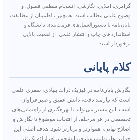
گرامری، املایی، نگارشی، انسجام منطقی فصول، و
وضوح علمی مطالب است. همچنین، اطمینان از مطابقت
پایان‌نامه با دستورالعمل‌های فرمت‌بندی دانشگاه و
استانداردهای چاپ و انتشار علمی، از اهمیت بالایی
برخوردار است.
کلام پایانی
نگارش پایان‌نامه در فیزیک ذرات بنیادی، سفری علمی
است که نیازمند دقت، دانش عمیق و صبر فراوان
است. این مسیر می‌تواند با بهره‌گیری از راهنمایی‌های
تخصصی در هر مرحله، از انتخاب موضوع تا نگارش و
اصلاح نهایی، هموارتر و پربارتر شود. هدف اصلی این
حمایت‌ها، توانمندسازی دانشجو برای ارائه یک اثر