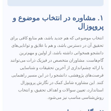
۱. مشاوره در انتخاب موضوع و
پروپوزال
انتخاب موضوعی که هم جدید باشد، هم منابع کافی برای
تحقیق آن در دسترس باشد، و هم با علایق و توانایی‌های
دانشجو همخوانی داشته باشد، از اولین و مهم‌ترین
گام‌هاست. مشاوران متخصص در فیزیک ذرات می‌توانند
با ارائه چشم‌اندازی از آخرین تحقیقات و شناسایی
فرصت‌های پژوهشی، دانشجو را در این مسیر راهنمایی
کنند. این مشاوره شامل کمک در نگارش پروپوزال
استاندارد، تعیین سوالات و اهداف تحقیق، و انتخاب
روش‌شناسی مناسب نیز می‌شود.