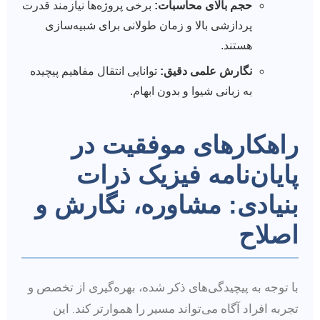
حجم بالای محاسبات:
برخی پروژه‌ها نیازمند قدرت
پردازشی بالا و زمان طولانی برای شبیه‌سازی
هستند.
نگارش علمی دقیق:
توانایی انتقال مفاهیم پیچیده
به زبانی شیوا و بدون ابهام.
راهکارهای موفقیت در
پایان‌نامه فیزیک ذرات
بنیادی: مشاوره، نگارش و
اصلاح
با توجه به پیچیدگی‌های ذکر شده، بهره‌گیری از تخصص و
تجربه افراد آگاه می‌تواند مسیر را هموارتر کند. این