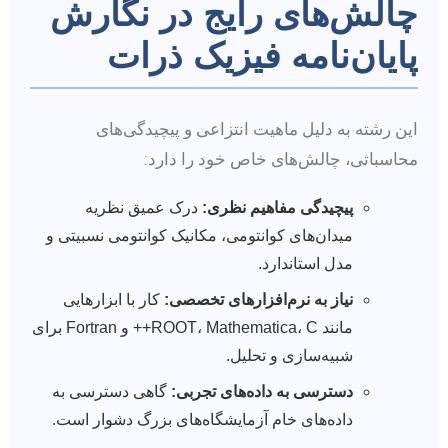
چالش‌های رایج در نگارش
پایان‌نامه فیزیک ذرات
این رشته به دلیل ماهیت انتزاعی و پیچیدگی‌های
محاسباتی، چالش‌های خاص خود را دارد:
پیچیدگی مفاهیم نظری:
درک عمیق نظریه
میدان‌های کوانتومی، مکانیک کوانتومی نسبیتی و
مدل استاندارد.
نیاز به نرم‌افزارهای تخصصی:
کار با ابزارهایی
مانند ROOT، Mathematica، C++ و Fortran برای
شبیه‌سازی و تحلیل.
دسترسی به داده‌های تجربی:
گاهی دسترسی به
داده‌های خام آزمایشگاه‌های بزرگ دشوار است.