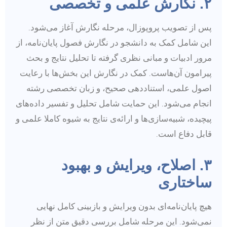
۲. نگارش علمی و تخصصی
پس از تصویب پروپوزال، مرحله نگارش آغاز می‌شود.
این شامل کمک به دانشجو در نگارش فصول پایان‌نامه، از
مرور ادبیات و مبانی نظری گرفته تا تحلیل نتایج و بحث
پیرامون آن‌هاست. کمک در نگارش این بخش‌ها با رعایت
اصول علمی، استناددهی صحیح، و زبان تخصصی رشته
انجام می‌شود. این حمایت شامل تحلیل و تفسیر داده‌های
پیچیده، شبیه‌سازی‌ها و ارائه‌ی نتایج به شیوه کاملا علمی و
قابل دفاع است.
۳. اصلاح، ویرایش و بهبود
ساختاری
هیچ پایان‌نامه‌ای بدون ویرایش و بازبینی کامل نهایی
نمی‌شود. این مرحله شامل بررسی دقیق متن از نظر