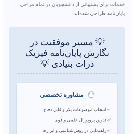
خدمات برای پشتیبانی از دانشجویان در تمام مراحل
پایان‌نامه طراحی شده‌اند:
💡 مسیر موفقیت در
نگارش پایان‌نامه فیزیک
ذرات بنیادی 💡
👤
مشاوره تخصصی
✅ انتخاب موضوعات بکر و قابل دفاع
✅ تدوین پروپوزال علمی و قوی
✅ راهنمایی در روش‌شناسی و ابزارها