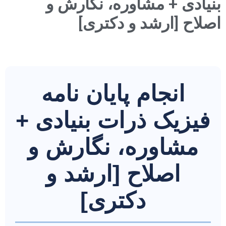
بنیادی + مشاوره، نگارش و
اصلاح [ارشد و دکتری]
انجام پایان نامه
فیزیک ذرات بنیادی +
مشاوره، نگارش و
اصلاح [ارشد و
دکتری]