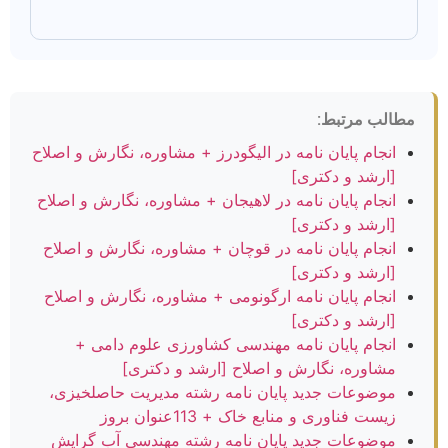
مطالب مرتبط:
انجام پایان نامه در الیگودرز + مشاوره، نگارش و اصلاح
[ارشد و دکتری]
انجام پایان نامه در لاهیجان + مشاوره، نگارش و اصلاح
[ارشد و دکتری]
انجام پایان نامه در قوچان + مشاوره، نگارش و اصلاح
[ارشد و دکتری]
انجام پایان نامه ارگونومی + مشاوره، نگارش و اصلاح
[ارشد و دکتری]
انجام پایان نامه مهندسی کشاورزی علوم دامی +
مشاوره، نگارش و اصلاح [ارشد و دکتری]
موضوعات جدید پایان نامه رشته مدیریت حاصلخیزی،
زیست فناوری و منابع خاک + 113عنوان بروز
موضوعات جدید پایان نامه رشته مهندسی آب گرایش