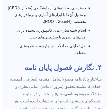
دسترسی به داده‌های آزمایشگاهی (مثلاً از CERN)
و تحلیل آن‌ها با ابزارهای آماری و نرم‌افزارهای
تخصصی (ROOT, Geant4).
انجام شبیه‌سازی‌های کامپیوتری پیچیده برای
مدل‌های نظری یا پیش‌بینی‌های جدید.
حل تحلیلی معادلات در چارچوب نظریه‌های
مختلف.
۴. نگارش فصول پایان نامه
ساختار پایان‌نامه معمولاً شامل: مقدمه (معرفی، اهمیت،
اهداف)، پیشینه تحقیق (مرور ادبیات)، مبانی نظری و
معادلات، روش‌شناسی، نتایج و بحث، و در نهایت
نتیجه‌گیری و پیشنهادات برای تحقیقات آینده است. هر
بخش نیازمند نگارشی دقیق، منسجم و علمی است.