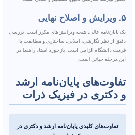
۵. ویرایش و اصلاح نهایی
یک پایان‌نامه عالی، نتیجه ویرایش‌های مکرر است. بررسی
دقیق از نظر نگارشی، املایی، ساختاری و مطابقت با
فرمت دانشگاه الزامی است. بازخورد استاد راهنما در
این مرحله حیاتی است.
تفاوت‌های پایان‌نامه ارشد
و دکتری در فیزیک ذرات
تفاوت‌های کلیدی پایان‌نامه ارشد و دکتری در