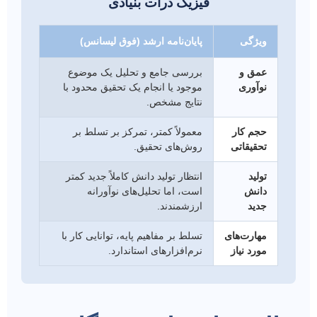
فیزیک ذرات بنیادی
ویژگی
پایان‌نامه ارشد (فوق لیسانس)
عمق و
بررسی جامع و تحلیل یک موضوع
نوآوری
موجود یا انجام یک تحقیق محدود با
نتایج مشخص.
حجم کار
معمولاً کمتر، تمرکز بر تسلط بر
تحقیقاتی
روش‌های تحقیق.
تولید
انتظار تولید دانش کاملاً جدید کمتر
دانش
است، اما تحلیل‌های نوآورانه
جدید
ارزشمندند.
مهارت‌های
تسلط بر مفاهیم پایه، توانایی کار با
مورد نیاز
نرم‌افزارهای استاندارد.