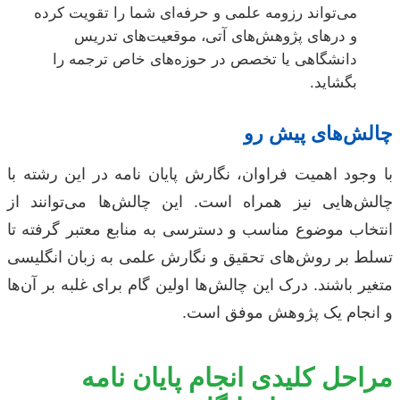
می‌تواند رزومه علمی و حرفه‌ای شما را تقویت کرده
و درهای پژوهش‌های آتی، موقعیت‌های تدریس
دانشگاهی یا تخصص در حوزه‌های خاص ترجمه را
بگشاید.
چالش‌های پیش رو
با وجود اهمیت فراوان، نگارش پایان نامه در این رشته با
چالش‌هایی نیز همراه است. این چالش‌ها می‌توانند از
انتخاب موضوع مناسب و دسترسی به منابع معتبر گرفته تا
تسلط بر روش‌های تحقیق و نگارش علمی به زبان انگلیسی
متغیر باشند. درک این چالش‌ها اولین گام برای غلبه بر آن‌ها
و انجام یک پژوهش موفق است.
مراحل کلیدی انجام پایان نامه