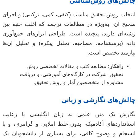
چالش‌های روش‌شناسی
انتخاب روش تحقیق مناسب (کیفی، کمی، ترکیبی) و اجرای
صحیح آن، به‌ویژه در مطالعات ترجمه که اغلب جنبه بین
رشته‌ای دارند، پیچیده است. طراحی ابزارهای جمع‌آوری
داده (پرسشنامه، مصاحبه، تحلیل پیکره) و تحلیل آن‌ها
نیازمند تخصص است.
راهکار:
مطالعه کتب و مقالات تخصصی روش
تحقیق، شرکت در کارگاه‌های آموزشی، و دریافت
مشاوره از متخصصین آمار و روش تحقیق.
چالش‌های نگارشی و زبانی
نگارش یک متن علمی به زبان انگلیسی با رعایت
استانداردهای آکادمیک، بدون غلط املایی و گرامری، و با
انسجام و وضوح کافی، برای بسیاری از دانشجویان یک