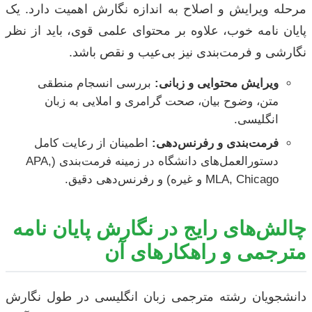
مرحله ویرایش و اصلاح به اندازه نگارش اهمیت دارد. یک
پایان نامه خوب، علاوه بر محتوای علمی قوی، باید از نظر
نگارشی و فرمت‌بندی نیز بی‌عیب و نقص باشد.
ویرایش محتوایی و زبانی:
بررسی انسجام منطقی
متن، وضوح بیان، صحت گرامری و املایی به زبان
انگلیسی.
فرمت‌بندی و رفرنس‌دهی:
اطمینان از رعایت کامل
دستورالعمل‌های دانشگاه در زمینه فرمت‌بندی (APA,
MLA, Chicago و غیره) و رفرنس‌دهی دقیق.
چالش‌های رایج در نگارش پایان نامه
مترجمی و راهکارهای آن
دانشجویان رشته مترجمی زبان انگلیسی در طول نگارش