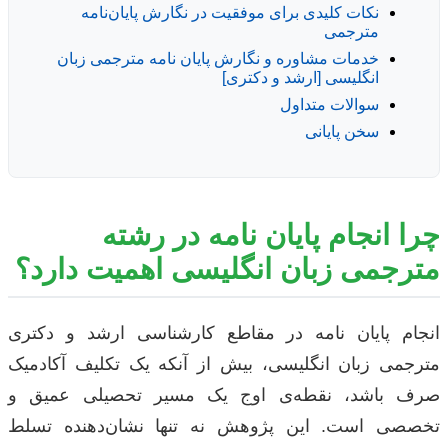
نکات کلیدی برای موفقیت در نگارش پایان‌نامه
مترجمی
خدمات مشاوره و نگارش پایان نامه مترجمی زبان
انگلیسی [ارشد و دکتری]
سوالات متداول
سخن پایانی
چرا انجام پایان نامه در رشته
مترجمی زبان انگلیسی اهمیت دارد؟
انجام پایان نامه در مقاطع کارشناسی ارشد و دکتری
مترجمی زبان انگلیسی، بیش از آنکه یک تکلیف آکادمیک
صرف باشد، نقطه‌ی اوج یک مسیر تحصیلی عمیق و
تخصصی است. این پژوهش نه تنها نشان‌دهنده تسلط