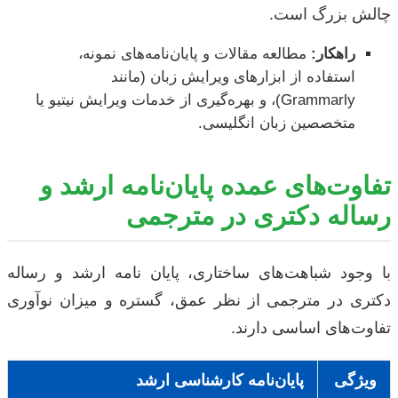
چالش بزرگ است.
راهکار:
مطالعه مقالات و پایان‌نامه‌های نمونه،
استفاده از ابزارهای ویرایش زبان (مانند
Grammarly)، و بهره‌گیری از خدمات ویرایش نیتیو یا
متخصصین زبان انگلیسی.
تفاوت‌های عمده پایان‌نامه ارشد و
رساله دکتری در مترجمی
با وجود شباهت‌های ساختاری، پایان نامه ارشد و رساله
دکتری در مترجمی از نظر عمق، گستره و میزان نوآوری
تفاوت‌های اساسی دارند.
ویژگی
پایان‌نامه کارشناسی ارشد