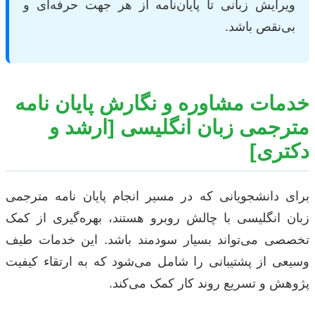
ویرایش زبانی تا پایان‌نامه از هر جهت حرفه‌ای و
بی‌نقص باشد.
خدمات مشاوره و نگارش پایان نامه
مترجمی زبان انگلیسی [ارشد و
دکتری]
برای دانشجویانی که در مسیر انجام پایان نامه مترجمی
زبان انگلیسی با چالش روبرو هستند، بهره‌گیری از کمک
تخصصی می‌تواند بسیار سودمند باشد. این خدمات طیف
وسیعی از پشتیبانی را شامل می‌شود که به ارتقاء کیفیت
پژوهش و تسریع روند کار کمک می‌کند.