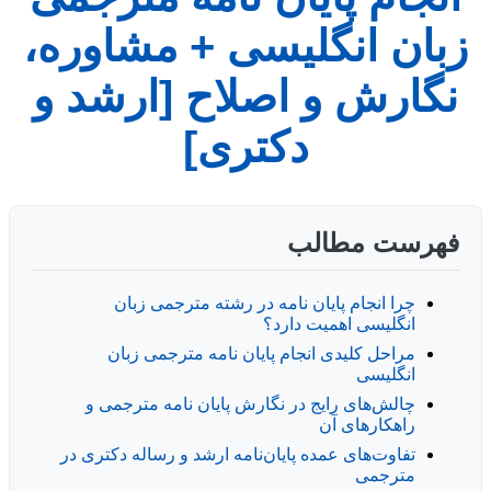
زبان انگلیسی + مشاوره،
نگارش و اصلاح [ارشد و
دکتری]
فهرست مطالب
چرا انجام پایان نامه در رشته مترجمی زبان
انگلیسی اهمیت دارد؟
مراحل کلیدی انجام پایان نامه مترجمی زبان
انگلیسی
چالش‌های رایج در نگارش پایان نامه مترجمی و
راهکارهای آن
تفاوت‌های عمده پایان‌نامه ارشد و رساله دکتری در
مترجمی