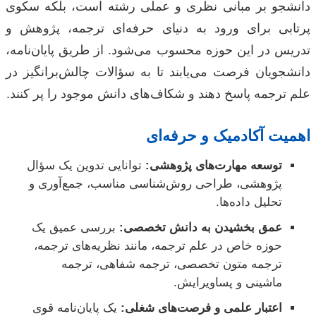
دانشجو بر مبانی نظری و عملی رشته است، بلکه سکوی
پرتابی برای ورود به دنیای حرفه‌ای ترجمه، پژوهش و
تدریس در این حوزه محسوب می‌شود. از طریق پایان‌نامه،
دانشجویان فرصت می‌یابند تا به سؤالات چالش‌برانگیز در
علم ترجمه پاسخ دهند و شکاف‌های دانش موجود را پر کنند.
اهمیت آکادمیک و حرفه‌ای
توسعه مهارت‌های پژوهشی:
توانایی تدوین یک سؤال
پژوهشی، طراحی روش‌شناسی مناسب، جمع‌آوری و
تحلیل داده‌ها.
عمق بخشیدن به دانش تخصصی:
بررسی عمیق یک
حوزه خاص در علم ترجمه، مانند نظریه‌های ترجمه،
ترجمه متون تخصصی، ترجمه شفاهی، ترجمه
ماشینی و پساویرایش.
اعتبار علمی و فرصت‌های شغلی:
یک پایان‌نامه قوی