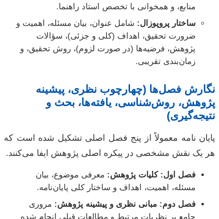
منابع، و همخوانی با تخصص استاد راهنما.
ساختار پروپوزال:
شامل عنوان، بیان مسئله، اهمیت و
ضرورت تحقیق، اهداف (کلی و جزئی)، سؤالات
پژوهش، فرضیه‌ها (در صورت لزوم)، روش تحقیق، و
زمان‌بندی تقریبی.
نگارش فصل‌ها (چهارچوب نظری، پیشینه
پژوهش، روش‌شناسی، یافته‌ها، بحث و
نتیجه‌گیری)
پایان نامه معمولاً از پنج فصل اصلی تشکیل شده است که
هر یک نقش مشخصی در پیکره اصلی پژوهش ایفا می‌کنند.
فصل اول: کلیات پژوهش:
معرفی موضوع، بیان
مسئله، اهمیت، اهداف و ساختار کلی پایان‌نامه.
فصل دوم: مبانی نظری و پیشینه پژوهش:
مروری
جامع بر نظریات مرتبط و مطالعات قبلی انجام شده