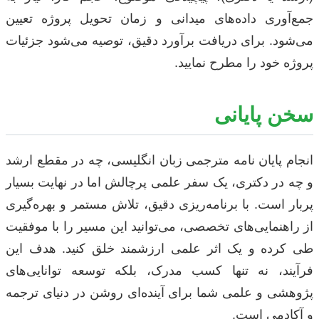
جمع‌آوری داده‌های میدانی و زمان تحویل پروژه تعیین
می‌شود. برای دریافت برآورد دقیق، توصیه می‌شود جزئیات
پروژه خود را مطرح نمایید.
سخن پایانی
انجام پایان نامه مترجمی زبان انگلیسی، چه در مقطع ارشد
و چه در دکتری، یک سفر علمی پرچالش اما در نهایت بسیار
پربار است. با برنامه‌ریزی دقیق، تلاش مستمر و بهره‌گیری
از راهنمایی‌های تخصصی، می‌توانید این مسیر را با موفقیت
طی کرده و یک اثر علمی ارزشمند خلق کنید. هدف این
فرآیند، نه تنها کسب مدرک، بلکه توسعه توانایی‌های
پژوهشی و علمی شما برای آینده‌ای روشن در دنیای ترجمه
و آکادمی است.