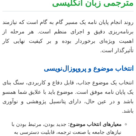
مترجمی زبان انگلیسی
روند انجام پایان نامه یک مسیر گام به گام است که نیازمند
برنامه‌ریزی دقیق و اجرای منظم است. هر مرحله از
اهمیت ویژه‌ای برخوردار بوده و بر کیفیت نهایی کار
تأثیرگذار است.
انتخاب موضوع و پروپوزال‌نویسی
انتخاب یک موضوع جذاب، قابل دفاع و کاربردی، سنگ بنای
یک پایان نامه موفق است. موضوع باید با علایق شما همسو
باشد و در عین حال، دارای پتانسیل پژوهشی و نوآوری
باشد.
معیارهای انتخاب موضوع:
جدید بودن، مرتبط بودن با
نیازهای جامعه یا صنعت ترجمه، قابلیت دسترسی به