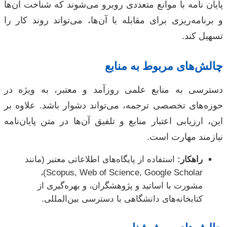
پایان نامه با موانع متعددی روبرو می‌شوند که شناخت آن‌ها
و برنامه‌ریزی برای مقابله با آن‌ها، می‌تواند روند کار را
تسهیل کند.
چالش‌های مربوط به منابع
دسترسی به منابع علمی روزآمد و معتبر، به ویژه در
حوزه‌های تخصصی ترجمه، می‌تواند دشوار باشد. علاوه بر
این، ارزیابی اعتبار منابع و تلفیق آن‌ها در متن پایان‌نامه
نیازمند مهارت است.
راهکار:
استفاده از پایگاه‌های اطلاعاتی معتبر (مانند
Scopus, Web of Science, Google Scholar)،
مشورت با اساتید و پژوهشگران، و بهره‌گیری از
کتابخانه‌های دانشگاهی با دسترسی بین‌المللی.