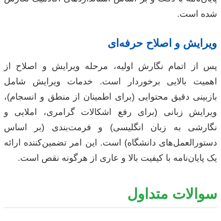
شده است.
ویرایش و اصلاح حرفه‌ای
پس از اتمام نگارش اولیه، مرحله ویرایش و اصلاح از
اهمیت بالایی برخوردار است. خدمات ویرایش شامل
بازبینی دقیق محتوایی (برای اطمینان از منطق و انسجام)،
ویرایش زبانی (برای رفع اشکالات گرامری، املایی و
نگارشی به زبان انگلیسی) و فرمت‌بندی (بر اساس
دستورالعمل‌های دانشگاه) است. این امر تضمین‌کننده ارائه
یک پایان‌نامه با کیفیت بالا و عاری از هرگونه نقص است.
سوالات متداول