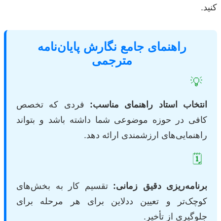
کنید.
راهنمای جامع نگارش پایان‌نامه
مترجمی
💡
انتخاب استاد راهنمای مناسب:
فردی که تخصص
کافی در حوزه موضوعی شما داشته باشد و بتواند
راهنمایی‌های ارزشمندی ارائه دهد.
🗓️
برنامه‌ریزی دقیق زمانی:
تقسیم کار به بخش‌های
کوچک‌تر و تعیین ددلاین برای هر مرحله برای
جلوگیری از تأخیر.