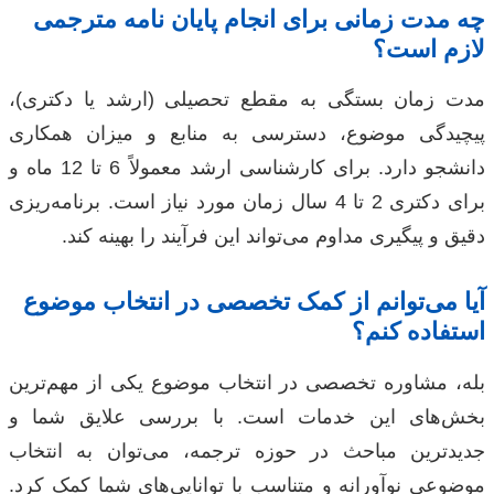
چه مدت زمانی برای انجام پایان نامه مترجمی
لازم است؟
مدت زمان بستگی به مقطع تحصیلی (ارشد یا دکتری)،
پیچیدگی موضوع، دسترسی به منابع و میزان همکاری
دانشجو دارد. برای کارشناسی ارشد معمولاً 6 تا 12 ماه و
برای دکتری 2 تا 4 سال زمان مورد نیاز است. برنامه‌ریزی
دقیق و پیگیری مداوم می‌تواند این فرآیند را بهینه کند.
آیا می‌توانم از کمک تخصصی در انتخاب موضوع
استفاده کنم؟
بله، مشاوره تخصصی در انتخاب موضوع یکی از مهم‌ترین
بخش‌های این خدمات است. با بررسی علایق شما و
جدیدترین مباحث در حوزه ترجمه، می‌توان به انتخاب
موضوعی نوآورانه و متناسب با توانایی‌های شما کمک کرد.