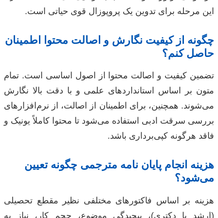
این مرحله برای تدوین یک پروپوزال قوی حیاتی است.
چگونه از کیفیت نگارش و اصالت محتوا اطمینان
حاصل کنم؟
تضمین کیفیت و اصالت محتوا از اصول اساسی است. تمام
متون بر اساس استانداردهای علمی و با دقت بالا نگارش
می‌شوند. همچنین، برای اطمینان از اصالت، از نرم‌افزارهای
بررسی سرقت ادبی استفاده می‌شود تا محتوا کاملاً یونیک و
فاقد هرگونه کپی‌برداری باشد.
هزینه انجام پایان نامه مترجمی چگونه تعیین
می‌شود؟
هزینه بر اساس فاکتورهای مختلفی نظیر مقطع تحصیلی
(ارشد یا دکتری)، پیچیدگی موضوع، حجم کار، نیاز به