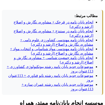
مطالب مرتبط:
انجام پایان نامه در قرچک + مشاوره، نگارش و اصلاح
[ارشد و دکتری]
انجام پایان نامه در سنندج + مشاوره، نگارش و اصلاح
[ارشد و دکتری]
انجام پایان نامه مهندسی کشاورزی علوم دامی +
مشاوره، نگارش و اصلاح [ارشد و دکتری]
انجام پایان نامه مهندسی مواد شناسایی و انتخاب مواد +
مشاوره، نگارش و اصلاح [ارشد و دکتری]
انجام پایان نامه جمعیت شناسی + مشاوره، نگارش و
اصلاح [ارشد و دکتری]
موضوعات جدید پایان نامه رشته بیوتکنولوژی کشاورزی +
113عنوان بروز
موضوعات جدید پایان نامه رشته نانو فناوری + 113عنوان
بروز
موضوعات جدید پایان نامه رشته عمران سازه +
113عنوان بروز
موسسه انجام پایان‌نامه ممتد، همراه