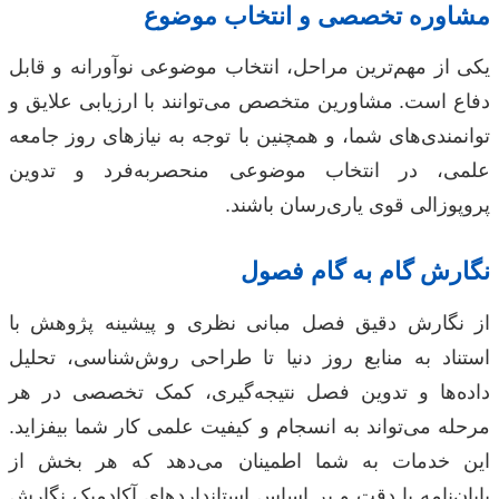
مشاوره تخصصی و انتخاب موضوع
یکی از مهم‌ترین مراحل، انتخاب موضوعی نوآورانه و قابل
دفاع است. مشاورین متخصص می‌توانند با ارزیابی علایق و
توانمندی‌های شما، و همچنین با توجه به نیازهای روز جامعه
علمی، در انتخاب موضوعی منحصربه‌فرد و تدوین
پروپوزالی قوی یاری‌رسان باشند.
نگارش گام به گام فصول
از نگارش دقیق فصل مبانی نظری و پیشینه پژوهش با
استناد به منابع روز دنیا تا طراحی روش‌شناسی، تحلیل
داده‌ها و تدوین فصل نتیجه‌گیری، کمک تخصصی در هر
مرحله می‌تواند به انسجام و کیفیت علمی کار شما بیفزاید.
این خدمات به شما اطمینان می‌دهد که هر بخش از
پایان‌نامه با دقت و بر اساس استانداردهای آکادمیک نگارش