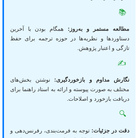
📚
مطالعه مستمر و به‌روز:
همگام بودن با آخرین
دستاوردها و نظریه‌ها در حوزه ترجمه برای حفظ
تازگی و اعتبار پژوهش.
✍️
نگارش مداوم و بازخوردگیری:
نوشتن بخش‌های
مختلف به صورت پیوسته و ارائه به استاد راهنما برای
دریافت بازخورد و اصلاحات.
🔍
دقت در جزئیات:
توجه به فرمت‌بندی، رفرنس‌دهی و