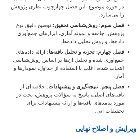
در حوزه موضوع. این فصل چهارچوب نظری پژوهش
را می‌سازد.
فصل سوم: روش‌شناسی تحقیق:
توضیح دقیق نوع
پژوهش، جامعه و نمونه آماری، ابزارهای جمع‌آوری
داده‌ها، و روش تحلیل داده‌ها.
فصل چهارم: تجزیه و تحلیل یافته‌ها:
ارائه داده‌های
جمع‌آوری شده و تحلیل آن‌ها بر اساس روش‌شناسی
انتخاب شده، اغلب با استفاده از جداول، نمودارها و
آمار.
فصل پنجم: نتیجه‌گیری و پیشنهادات:
خلاصه‌ای از
یافته‌های اصلی، پاسخ به سؤالات پژوهش، بحث در
مورد پیامدهای یافته‌ها و ارائه پیشنهادات برای
تحقیقات آتی.
ویرایش و اصلاح نهایی