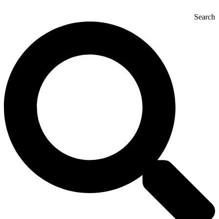
Search