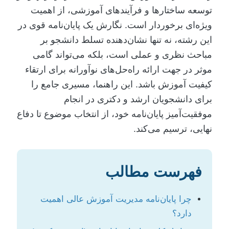
توسعه ساختارها و فرآیندهای آموزشی، از اهمیت
ویژه‌ای برخوردار است. نگارش یک پایان‌نامه قوی در
این رشته، نه تنها نشان‌دهنده تسلط دانشجو بر
مباحث نظری و عملی است، بلکه می‌تواند گامی
موثر در جهت ارائه راه‌حل‌های نوآورانه برای ارتقاء
کیفیت آموزش باشد. این راهنما، مسیری جامع را
برای دانشجویان ارشد و دکتری در انجام
موفقیت‌آمیز پایان‌نامه خود، از انتخاب موضوع تا دفاع
نهایی، ترسیم می‌کند.
فهرست مطالب
چرا پایان‌نامه مدیریت آموزش عالی اهمیت
دارد؟