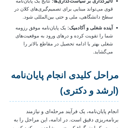
تاثیرگذاری بر سیاست‌گذاری‌ها:
نتایج یک پایان‌نامه
قوی می‌تواند مبنایی برای تصمیم‌گیری‌های کلان در
سطح دانشگاهی، ملی و حتی بین‌المللی شود.
آینده شغلی و آکادمیک:
یک پایان‌نامه موفق رزومه
شما را تقویت کرده و درهای ورود به موقعیت‌های
شغلی بهتر یا ادامه تحصیل در مقاطع بالاتر را
می‌گشاید.
مراحل کلیدی انجام پایان‌نامه
(ارشد و دکتری)
انجام پایان‌نامه، یک فرآیند مرحله‌ای و نیازمند
برنامه‌ریزی دقیق است. در ادامه، این مراحل را به
صورت یک اینفوگرافیک متنی مشاهده می‌کنید که به