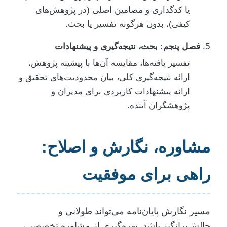
یا کدگذاری و مضامین اصلی (در پژوهش‌های
کیفی)، بدون هرگونه تفسیر یا بحث.
فصل پنجم: بحث، نتیجه‌گیری و پیشنهادات
تفسیر یافته‌ها، مقایسه آن‌ها با پیشینه پژوهش،
ارائه نتیجه‌گیری کلی، بیان محدودیت‌های تحقیق و
ارائه پیشنهادات کاربردی برای مدیران و
پژوهشگران آینده.
مشاوره، نگارش و اصلاح:
راهی برای موفقیت
مسیر نگارش پایان‌نامه می‌تواند طولانی و
چالش‌برانگیز باشد. بهره‌گیری از مشاوره تخصصی،