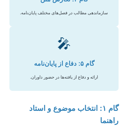
سازماندهی مطالب در فصل‌های مختلف پایان‌نامه.
🎤
گام ۵: دفاع از پایان‌نامه
ارائه و دفاع از یافته‌ها در حضور داوران.
گام ۱: انتخاب موضوع و استاد
راهنما