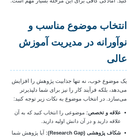
کنید. آمادگی کافی برای این مرحله بسیار مهم است.
انتخاب موضوع مناسب و
نوآورانه در مدیریت آموزش
عالی
یک موضوع خوب، نه تنها جذابیت پژوهش را افزایش
می‌دهد، بلکه فرآیند کار را نیز برای شما دلپذیرتر
می‌سازد. در انتخاب موضوع به نکات زیر توجه کنید:
علاقه و تخصص:
موضوعی را انتخاب کنید که به آن
علاقه دارید و در آن دانش اولیه دارید.
شکاف پژوهشی (Research Gap):
آیا پژوهش شما