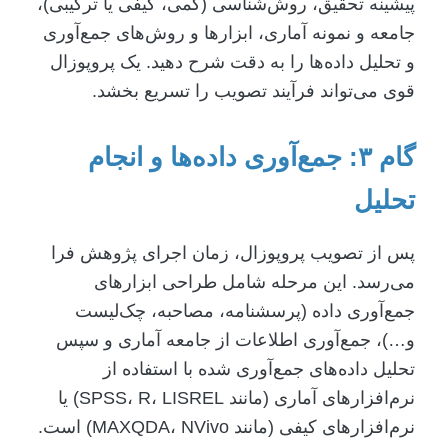
پیشینه تحقیق، روش‌شناسی (کمی، کیفی یا ترکیبی)،
جامعه و نمونه آماری، ابزارها و روش‌های جمع‌آوری
و تحلیل داده‌ها را به دقت شرح دهید. یک پروپوزال
قوی می‌تواند فرآیند تصویب را تسریع بخشد.
گام ۳: جمع‌آوری داده‌ها و انجام
تحلیل
پس از تصویب پروپوزال، زمان اجرای پژوهش فرا
می‌رسد. این مرحله شامل طراحی ابزارهای
جمع‌آوری داده (پرسشنامه، مصاحبه، چک‌لیست
و…)، جمع‌آوری اطلاعات از جامعه آماری و سپس
تحلیل داده‌های جمع‌آوری شده با استفاده از
نرم‌افزارهای آماری (مانند SPSS، R، LISREL) یا
نرم‌افزارهای کیفی (مانند MAXQDA، NVivo) است.