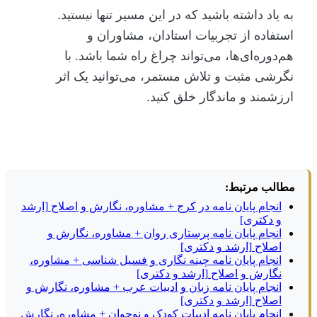
به یاد داشته باشید که در این مسیر تنها نیستید.
استفاده از تجربیات استادان، مشاوران و
هم‌دوره‌ای‌ها، می‌تواند چراغ راه شما باشد. با
نگرشی مثبت و تلاش مستمر، می‌توانید یک اثر
ارزشمند و ماندگار خلق کنید.
مطالب مرتبط:
انجام پایان نامه در کرج + مشاوره، نگارش و اصلاح [ارشد
و دکتری]
انجام پایان نامه پرستاری روان + مشاوره، نگارش و
اصلاح [ارشد و دکتری]
انجام پایان نامه چینه نگاری و فسیل شناسی + مشاوره،
نگارش و اصلاح [ارشد و دکتری]
انجام پایان نامه زبان و ادبیات عرب + مشاوره، نگارش و
اصلاح [ارشد و دکتری]
انجام پایان نامه ادبیات کودک و نوجوان + مشاوره، نگارش