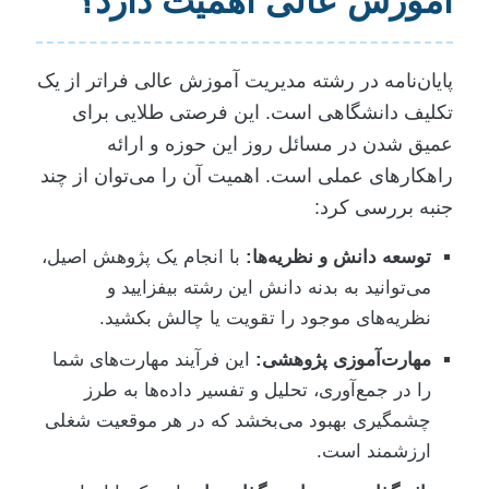
آموزش عالی اهمیت دارد؟
پایان‌نامه در رشته مدیریت آموزش عالی فراتر از یک
تکلیف دانشگاهی است. این فرصتی طلایی برای
عمیق شدن در مسائل روز این حوزه و ارائه
راهکارهای عملی است. اهمیت آن را می‌توان از چند
جنبه بررسی کرد:
توسعه دانش و نظریه‌ها:
با انجام یک پژوهش اصیل،
می‌توانید به بدنه دانش این رشته بیفزایید و
نظریه‌های موجود را تقویت یا چالش بکشید.
مهارت‌آموزی پژوهشی:
این فرآیند مهارت‌های شما
را در جمع‌آوری، تحلیل و تفسیر داده‌ها به طرز
چشمگیری بهبود می‌بخشد که در هر موقعیت شغلی
ارزشمند است.