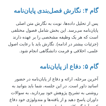
گام ۴: نگارش فصل‌بندی پایان‌نامه
پس از تحلیل داده‌ها، نوبت به نگارش متن اصلی
پایان‌نامه می‌رسد. این بخش شامل فصول مختلفی
است که هر یک وظیفه مشخصی را بر عهده دارند
(جزئیات بیشتر در ادامه). نگارش باید با رعایت اصول
علمی، اخلاقی و فرمت دانشگاهی انجام شود.
گام ۵: دفاع از پایان‌نامه
آخرین مرحله، ارائه و دفاع از پایان‌نامه در حضور
اساتید داور است. در این جلسه، شما باید بتوانید به
روشنی به تشریح پژوهش خود بپردازید، به سوالات
داوران پاسخ دهید و از یافته‌ها و متدولوژی خود دفاع