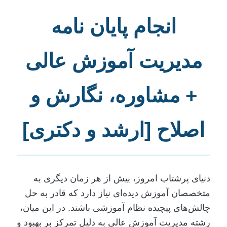
انجام پایان نامه
مدیریت آموزش عالی
+ مشاوره، نگارش و
اصلاح [ارشد و دکتری]
دنیای پرشتاب امروز، بیش از هر زمان دیگری به
متخصصان آموزش دیده‌ای نیاز دارد که قادر به حل
چالش‌های پیچیده نظام آموزشی باشند. در این میان،
رشته مدیریت آموزش عالی به دلیل تمرکز بر بهبود و