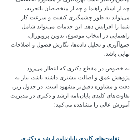
چه از استاد راهنما و چه از متخصصان باتجربه،
می‌تواند به طور چشمگیری کیفیت و سرعت کار
شما را افزایش دهد. این خدمات می‌تواند شامل
راهنمایی در انتخاب موضوع، تدوین پروپوزال،
جمع‌آآوری و تحلیل داده‌ها، نگارش فصول و اصلاحات
نهایی باشد.
به خصوص در مقطع دکتری که انتظار می‌رود
پژوهش عمق و اصالت بیشتری داشته باشد، نیاز به
دقت و مشاوره دقیق‌تر مشهود است. در جدول زیر،
تفاوت‌های کلیدی پایان‌نامه ارشد و دکتری در مدیریت
آموزش عالی را مشاهده می‌کنید:
تفاوت‌های کلیدی پایان‌نامه ارشد و دکتری