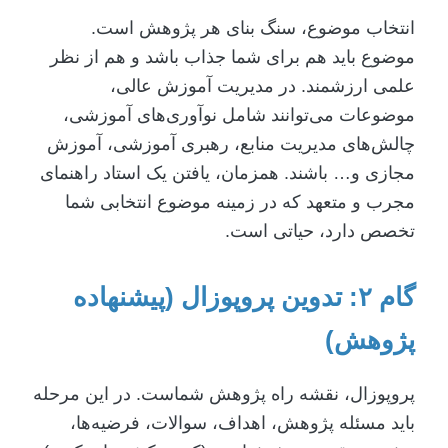
انتخاب موضوع، سنگ بنای هر پژوهش است.
موضوع باید هم برای شما جذاب باشد و هم از نظر
علمی ارزشمند. در مدیریت آموزش عالی،
موضوعات می‌توانند شامل نوآوری‌های آموزشی،
چالش‌های مدیریت منابع، رهبری آموزشی، آموزش
مجازی و… باشند. همزمان، یافتن یک استاد راهنمای
مجرب و متعهد که در زمینه موضوع انتخابی شما
تخصص دارد، حیاتی است.
گام ۲: تدوین پروپوزال (پیشنهاده
پژوهش)
پروپوزال، نقشه راه پژوهش شماست. در این مرحله
باید مسئله پژوهش، اهداف، سوالات، فرضیه‌ها،