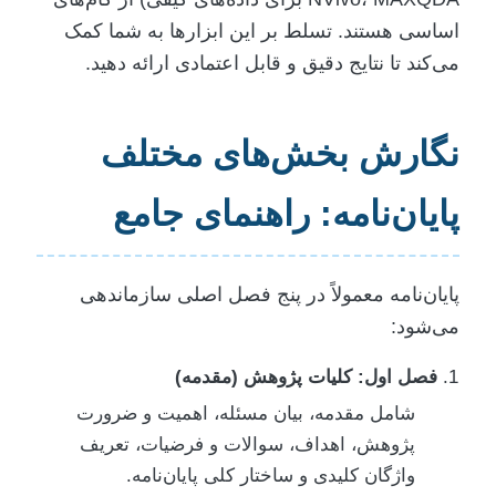
اساسی هستند. تسلط بر این ابزارها به شما کمک
می‌کند تا نتایج دقیق و قابل اعتمادی ارائه دهید.
نگارش بخش‌های مختلف
پایان‌نامه: راهنمای جامع
پایان‌نامه معمولاً در پنج فصل اصلی سازماندهی
می‌شود:
فصل اول: کلیات پژوهش (مقدمه)
شامل مقدمه، بیان مسئله، اهمیت و ضرورت
پژوهش، اهداف، سوالات و فرضیات، تعریف
واژگان کلیدی و ساختار کلی پایان‌نامه.