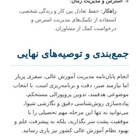
استرس و مدیریت زمان:
راهکار:
حفظ تعادل بین کار و زندگی شخصی،
استفاده از تکنیک‌های مدیریت استرس و
درخواست کمک از مشاوران.
جمع‌بندی و توصیه‌های نهایی
انجام پایان‌نامه مدیریت آموزش عالی، سفری پربار
اما نیازمند صبر، دقت و برنامه‌ریزی است. با انتخاب
موضوعی هدفمند، تدوین پروپوزالی مستحکم،
پیاده‌سازی روش‌شناسی دقیق و نگارشی شیوا،
می‌توانید نه تنها این مرحله مهم تحصیلی را با
موفقیت پشت سر بگذارید، بلکه به پیشرفت علم و
بهبود نظام آموزش عالی کشور نیز یاری رسانید.