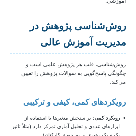
آموزشی.
روش‌شناسی پژوهش در
مدیریت آموزش عالی
روش‌شناسی، قلب هر پژوهش علمی است و
چگونگی پاسخ‌گویی به سوالات پژوهش را تعیین
می‌کند.
رویکردهای کمی، کیفی و ترکیبی
رویکرد کمی:
بر سنجش متغیرها با استفاده از
ابزارهای عددی و تحلیل آماری تمرکز دارد (مثلاً تاثیر
یک سبک رهبری بر بهره‌وری کارکنان).