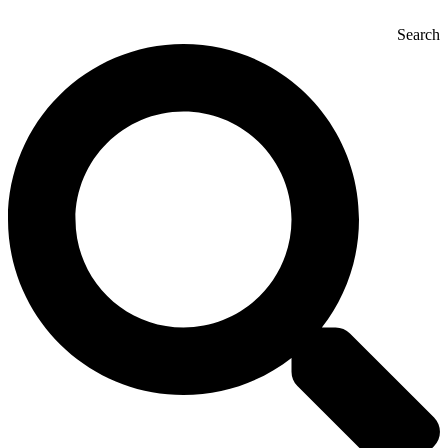
Search