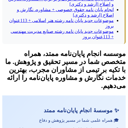
و اصلاح [ارشد و دکتری]
انجام پایان نامه حقوق خصوصی + مشاوره، نگارش و
اصلاح [ارشد و دکتری]
موضوعات جدید پایان نامه رشته هنر اسلامی + 113عنوان
بروز
موضوعات جدید پایان نامه رشته صنایع مدیریت مهندسی
+ 113عنوان بروز
موسسه انجام پایان‌نامه ممتد، همراه
متخصص شما در مسیر تحقیق و پژوهش. ما
با تکیه بر تیمی از مشاوران مجرب، بهترین
خدمات نگارش و مشاوره پایان‌نامه را ارائه
می‌دهیم.
✨ موسسهٔ انجام پایان‌نامه ممتد
🎓 همراه علمی شما در مسیر پژوهش و دفاع