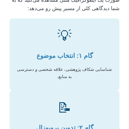
شما دیدگاهی کلی از مسیر پیش رو می‌دهد:
💡
گام ۱: انتخاب موضوع
شناسایی شکاف پژوهشی، علاقه شخصی و دسترسی
به منابع.
📝
گام ۲: تدوین پروپوزال