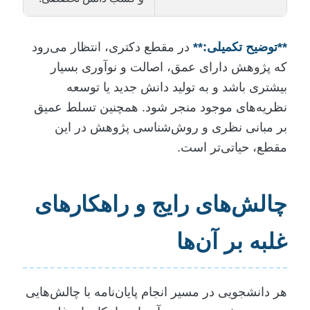
**توضیح تکمیلی:**
در مقطع دکتری، انتظار می‌رود
که پژوهش دارای عمق، اصالت و نوآوری بسیار
بیشتری باشد و به تولید دانش جدید یا توسعه
نظریه‌های موجود منجر شود. همچنین تسلط عمیق
بر مبانی نظری و روش‌شناسی پژوهش در این
مقطع، حیاتی‌تر است.
چالش‌های رایج و راهکارهای
غلبه بر آن‌ها
هر دانشجویی در مسیر انجام پایان‌نامه با چالش‌هایی