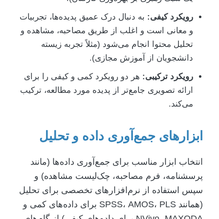
رویکرد کیفی:
به دنبال درک عمیق پدیده‌ها، تجربیات
و معانی است و اغلب از طریق مصاحبه، مشاهده و
تحلیل محتوا انجام می‌شود (مثلاً تجربه زیسته
دانشجویان از آموزش مجازی).
رویکرد ترکیبی:
هر دو رویکرد کمی و کیفی را برای
ارائه تصویری جامع‌تر از پدیده مورد مطالعه، ترکیب
می‌کند.
ابزارهای جمع‌آوری داده و تحلیل
انتخاب ابزار مناسب برای جمع‌آوری داده‌ها (مانند
پرسشنامه، فرم مصاحبه، چک‌لیست مشاهده) و
سپس استفاده از نرم‌افزارهای تخصصی برای تحلیل
(همانند SPSS، AMOS، PLS برای داده‌های کمی و
NVivo، MAXQDA برای داده‌های کیفی) از گام‌های