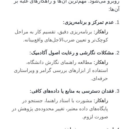
روبرو می‌شود. مهم‌ترین آن‌ها و راهکارهای غلبه بر
آن‌ها:
عدم تمرکز و برنامه‌ریزی:
راهکار:
برنامه‌ریزی دقیق، تقسیم کار به مراحل
کوچک‌تر و تعیین ضرب‌الاجل‌های واقع‌بینانه.
مشکلات نگارشی و رعایت اصول آکادمیک:
راهکار:
مطالعه راهنمای نگارش دانشگاه،
استفاده از ابزارهای بررسی گرامر و ویراستاری
حرفه‌ای.
فقدان دسترسی به منابع یا داده‌های کافی:
راهکار:
مشورت با استاد راهنما، جستجو در
پایگاه‌های داده معتبر، تغییر محدوده‌ی پژوهش در
صورت لزوم.