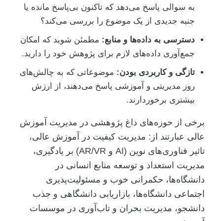
به سوالی پاسخ می‌دهد که تاکنون بی‌پاسخ مانده یا
جنبه جدیدی از یک موضوع را بررسی می‌کند؟
دسترسی به داده‌ها و منابع:
مطمئن شوید که امکان
جمع‌آوری داده‌های لازم برای پژوهش خود را دارید.
تازگی و کاربردی بودن:
موضوعاتی که به چالش‌های
روز مدیریتی و آموزشی پاسخ می‌دهند، از ارزش
بیشتری برخوردارند.
برخی از حوزه‌های داغ پژوهشی در مدیریت آموزش
عالی عبارتند از: مدیریت کیفیت در آموزش عالی،
تاثیر فناوری‌های نوین (AI و AR/VR) بر یادگیری،
مدیریت استعداد و توسعه منابع انسانی در
دانشگاه‌ها، حکمرانی خوب و مسئولیت‌پذیری
اجتماعی دانشگاه‌ها، بازاریابی دانشگاهی و جذب
دانشجو، مدیریت بحران و تاب‌آوری در موسسات