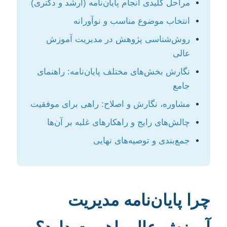
مراحل کلیدی انجام پایان‌نامه (ارشد و دکتری)
انتخاب موضوع مناسب و نوآورانه
روش‌شناسی پژوهش در مدیریت آموزش
عالی
نگارش بخش‌های مختلف پایان‌نامه: راهنمای
جامع
مشاوره، نگارش و اصلاح: راهی برای موفقیت
چالش‌های رایج و راهکارهای غلبه بر آن‌ها
جمع‌بندی و توصیه‌های نهایی
چرا پایان‌نامه مدیریت