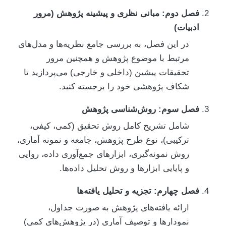
فصل دوم: مبانی نظری و پیشینه پژوهش (مرور
ادبیات)
در این فصل، به بررسی جامع نظریه‌ها و مدل‌های
مرتبط با موضوع پژوهش و همچنین مرور
تحقیقات پیشین (داخلی و خارجی) می‌پردازید تا
شکاف پژوهشی خود را برجسته کنید.
فصل سوم: روش‌شناسی پژوهش
شامل تشریح کامل روش تحقیق (کمی، کیفی،
ترکیبی)، نوع طرح پژوهش، جامعه و نمونه آماری،
روش نمونه‌گیری، ابزارهای جمع‌آوری داده، روایی
و پایایی ابزارها و روش تحلیل داده‌ها.
فصل چهارم: تجزیه و تحلیل یافته‌ها
ارائه یافته‌های پژوهش به صورت جداول،
نمودارها و توصیف آماری (در پژوهش‌های کمی)