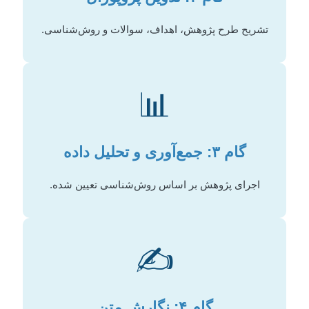
تشریح طرح پژوهش، اهداف، سوالات و روش‌شناسی.
📊
گام ۳: جمع‌آوری و تحلیل داده
اجرای پژوهش بر اساس روش‌شناسی تعیین شده.
✍️
گام ۴: نگارش متن