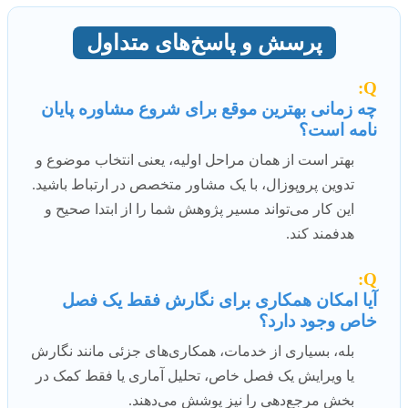
پرسش و پاسخ‌های متداول
Q:
چه زمانی بهترین موقع برای شروع مشاوره پایان
نامه است؟
بهتر است از همان مراحل اولیه، یعنی انتخاب موضوع و
تدوین پروپوزال، با یک مشاور متخصص در ارتباط باشید.
این کار می‌تواند مسیر پژوهش شما را از ابتدا صحیح و
هدفمند کند.
Q:
آیا امکان همکاری برای نگارش فقط یک فصل
خاص وجود دارد؟
بله، بسیاری از خدمات، همکاری‌های جزئی مانند نگارش
یا ویرایش یک فصل خاص، تحلیل آماری یا فقط کمک در
بخش مرجع‌دهی را نیز پوشش می‌دهند.