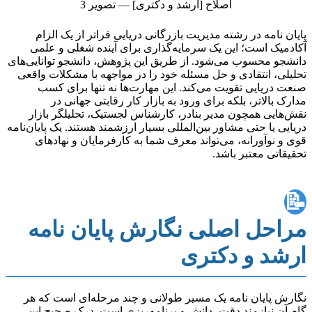
پایان نامه در رشته مدیریت بازرگانی دریایی فراتر از یک الزام
آکادمیک است؛ این یک سرمایه‌گذاری برای آینده شغلی و علمی
دانشجو محسوب می‌شود. از طریق این پژوهش، دانشجو توانایی‌های
تحلیلی، انتقادی و حل مسئله خود را در مواجهه با مشکلات واقعی
صنعت دریایی تقویت می‌کند. این مهارت‌ها نه تنها برای کسب
مدارک بالاتر، بلکه برای ورود به بازار کار رقابتی جهانی در
نقش‌هایی همچون مدیر بنادر، کارشناس لجستیک، تحلیلگر بازار
دریایی یا حتی مشاور بین‌المللی بسیار ارزشمند هستند. یک پایان‌نامه
قوی و نوآورانه، می‌تواند معرف شما به کارفرمایان و نهادهای
تحقیقاتی معتبر باشد.
📝
مراحل اصلی نگارش پایان نامه
ارشد و دکتری
نگارش پایان نامه یک مسیر طولانی و چند مرحله‌ای است که هر
گام آن نیازمند دقت، دانش و برنامه‌ریزی است. درک صحیح این