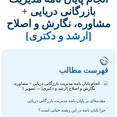
بازرگانی دریایی +
مشاوره، نگارش و اصلاح
[ارشد و دکتری]
📚
فهرست مطالب
مقدمه‌ای بر پایان نامه مدیریت بازرگانی دریایی
چرا پایان نامه در این رشته حیاتی است؟