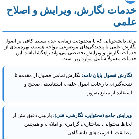
خدمات نگارش، ویرایش و اصلاح
علمی
برای دانشجویانی که با محدودیت زمانی، عدم تسلط کافی بر اصول
نگارش علمی یا پیچیدگی‌های موضوعی مواجه هستند، بهره‌مندی از
خدمات نگارش و ویرایش تخصصی می‌تواند راهگشا باشد. این
خدمات معمولاً شامل موارد زیر است:
نگارش فصول پایان نامه:
نگارش تمامی فصول از مقدمه تا
نتیجه‌گیری، با رعایت اصول علمی، استناددهی صحیح و
استفاده از منابع به‌روز.
ویرایش جامع (محتوایی، نگارشی، فنی):
بازبینی دقیق متن از
لحاظ محتوایی، ساختاری، گرامری و املایی، و همچنین
مطابقت با فرمت‌های دانشگاهی.