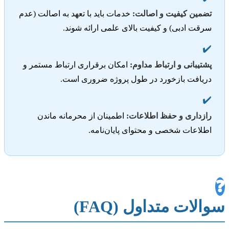
تضمین کیفیت و اصالت:
خدمات باید با تعهد به اصالت (عدم
سرقت ادبی) و کیفیت بالای علمی ارائه شوند.
✔️
پشتیبانی و ارتباط مداوم:
امکان برقراری ارتباط مستمر و
دریافت بازخورد در طول پروژه ضروری است.
✔️
رازداری و حفظ اطلاعات:
اطمینان از محرمانه ماندن
اطلاعات شخصی و محتوای پایان‌نامه.
❓
سوالات متداول (FAQ)