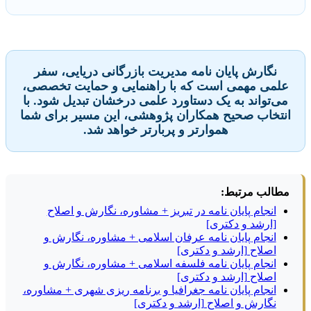
نگارش پایان نامه مدیریت بازرگانی دریایی، سفر
علمی مهمی است که با راهنمایی و حمایت تخصصی،
می‌تواند به یک دستاورد علمی درخشان تبدیل شود. با
انتخاب صحیح همکاران پژوهشی، این مسیر برای شما
هموارتر و پربارتر خواهد شد.
مطالب مرتبط:
انجام پایان نامه در تبریز + مشاوره، نگارش و اصلاح
[ارشد و دکتری]
انجام پایان نامه عرفان اسلامی + مشاوره، نگارش و
اصلاح [ارشد و دکتری]
انجام پایان نامه فلسفه اسلامی + مشاوره، نگارش و
اصلاح [ارشد و دکتری]
انجام پایان نامه جغرافیا و برنامه ریزی شهری + مشاوره،
نگارش و اصلاح [ارشد و دکتری]