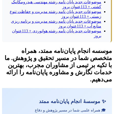
موضوعات جدید پایان نامه رشته مهندسی هیدرومکانیک
کشتی + 113عنوان بروز
موضوعات جدید پایان نامه رشته مدیریت و حفاظت تنوع
زیستی + 113عنوان بروز
موضوعات جدید پایان نامه رشته مدیریت و برنامه ریزی
منابع آب + 113عنوان بروز
موضوعات جدید پایان نامه رشته هوانوردی + 113عنوان
بروز
موسسه انجام پایان‌نامه ممتد، همراه
متخصص شما در مسیر تحقیق و پژوهش. ما
با تکیه بر تیمی از مشاوران مجرب، بهترین
خدمات نگارش و مشاوره پایان‌نامه را ارائه
می‌دهیم.
✨ موسسهٔ انجام پایان‌نامه ممتد
🎓 همراه علمی شما در مسیر پژوهش و دفاع