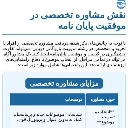
🤝
نقش مشاوره تخصصی در
موفقیت پایان نامه
با توجه به چالش‌های ذکر شده، دریافت مشاوره تخصصی از افراد با
تجربه و متخصص در رشته مدیریت بازرگانی دریایی، می‌تواند تفاوت
چشمگیری در کیفیت و موفقیت پایان‌نامه ایجاد کند. یک مشاور آگاه
می‌تواند در تمامی مراحل، از انتخاب موضوع تا دفاع، راهنمایی‌های
ارزشمندی ارائه دهد. این راهنمایی‌ها شامل موارد زیر است:
مزایای مشاوره تخصصی
حوزه مشاوره
توضیحات
**انتخاب و
شناسایی موضوعات جدید و پرپتانسیل،
تصویب
کمک به تدوین عنوان و پروپوزال قوی.
موضوع**