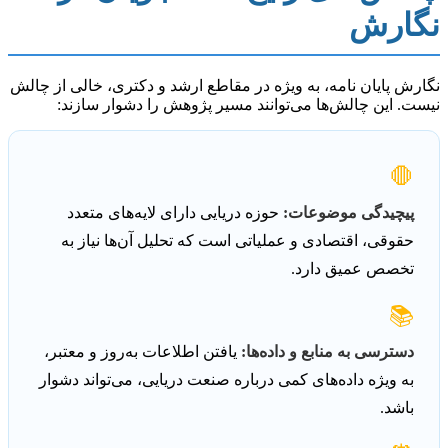
نگارش
نگارش پایان نامه، به ویژه در مقاطع ارشد و دکتری، خالی از چالش
نیست. این چالش‌ها می‌توانند مسیر پژوهش را دشوار سازند:
🛑
پیچیدگی موضوعات:
حوزه دریایی دارای لایه‌های متعدد
حقوقی، اقتصادی و عملیاتی است که تحلیل آن‌ها نیاز به
تخصص عمیق دارد.
📚
دسترسی به منابع و داده‌ها:
یافتن اطلاعات به‌روز و معتبر،
به ویژه داده‌های کمی درباره صنعت دریایی، می‌تواند دشوار
باشد.