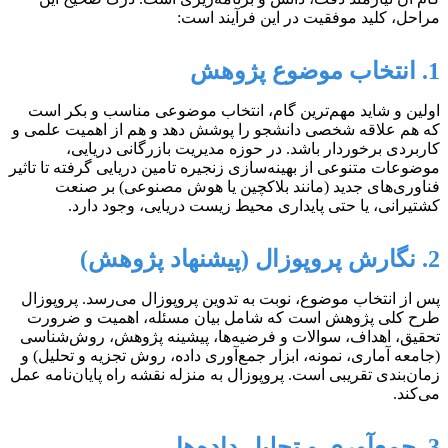
مراحل، کلید موفقیت در این فرآیند است:
1. انتخاب موضوع پژوهش
اولین و شاید مهم‌ترین گام، انتخاب موضوعی مناسب و بکر است
که هم علاقه شخصی دانشجو را پوشش دهد و هم از اهمیت علمی و
کاربردی برخوردار باشد. در حوزه مدیریت بازرگانی دریایی،
موضوعات متنوعی از بهینه‌سازی زنجیره تامین دریایی گرفته تا تاثیر
فناوری‌های جدید (مانند بلاکچین یا هوش مصنوعی) بر صنعت
کشتیرانی، یا حتی پایداری محیط زیست دریایی، وجود دارد.
2. نگارش پروپوزال (پیشنهاد پژوهش)
پس از انتخاب موضوع، نوبت به تدوین پروپوزال می‌رسد. پروپوزال
طرح کلی پژوهش است که شامل بیان مسئله، اهمیت و ضرورت
تحقیق، اهداف، سوالات و فرضیه‌ها، پیشینه پژوهش، روش‌شناسی
(جامعه آماری، نمونه، ابزار جمع‌آوری داده، روش تجزیه و تحلیل) و
زمان‌بندی تقریبی است. پروپوزال به منزله نقشه راه پایان‌نامه عمل
می‌کند.
3. جمع‌آوری و تحلیل داده‌ها