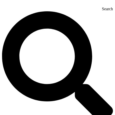
Search