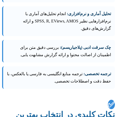
تحلیل آماری و نرم‌افزاری:
انجام تحلیل‌های آماری با
نرم‌افزارهایی نظیر SPSS, R, EViews, AMOS و ارائه
گزارش‌های دقیق.
چک سرقت ادبی (پلاجیاریسم):
بررسی دقیق متن برای
اطمینان از اصالت محتوا و ارائه گزارش مشابهت یابی.
ترجمه تخصصی:
ترجمه منابع انگلیسی به فارسی یا بالعکس، با
حفظ دقت و اصطلاحات تخصصی.
✅
نکات کلیدی در انتخاب بهترین