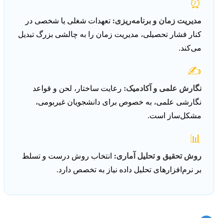
⏰
مدیریت زمان و برنامه‌ریزی:
تعهدات شغلی یا شخصی در
کنار فشار تحصیلی، مدیریت زمان را به چالشی بزرگ تبدیل
می‌کند.
✍️
نگارش علمی و آکادمیک:
رعایت ساختار، لحن و قواعد
نگارشی علمی، به خصوص برای دانشجویان غیربومی،
مشکل‌ساز است.
📊
روش تحقیق و تحلیل آماری:
انتخاب روش درست و تسلط
بر نرم‌افزارهای تحلیل داده نیاز به تخصص دارد.