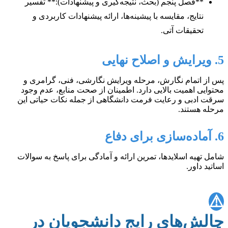
**فصل پنجم (بحث، نتیجه‌گیری و پیشنهادات):** تفسیر
نتایج، مقایسه با پیشینه‌ها، ارائه پیشنهادات کاربردی و
تحقیقات آتی.
5. ویرایش و اصلاح نهایی
پس از اتمام نگارش، مرحله ویرایش نگارشی، فنی، گرامری و
محتوایی اهمیت بالایی دارد. اطمینان از صحت منابع، عدم وجود
سرقت ادبی و رعایت فرمت دانشگاهی از جمله نکات حیاتی این
مرحله هستند.
6. آماده‌سازی برای دفاع
شامل تهیه اسلایدها، تمرین ارائه و آمادگی برای پاسخ به سوالات
اساتید داور.
⚠️
چالش‌های رایج دانشجویان در