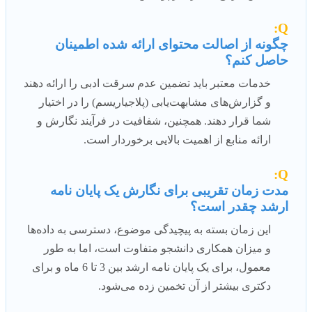
Q:
چگونه از اصالت محتوای ارائه شده اطمینان
حاصل کنم؟
خدمات معتبر باید تضمین عدم سرقت ادبی را ارائه دهند
و گزارش‌های مشابهت‌یابی (پلاجیاریسم) را در اختیار
شما قرار دهند. همچنین، شفافیت در فرآیند نگارش و
ارائه منابع از اهمیت بالایی برخوردار است.
Q:
مدت زمان تقریبی برای نگارش یک پایان نامه
ارشد چقدر است؟
این زمان بسته به پیچیدگی موضوع، دسترسی به داده‌ها
و میزان همکاری دانشجو متفاوت است، اما به طور
معمول، برای یک پایان نامه ارشد بین 3 تا 6 ماه و برای
دکتری بیشتر از آن تخمین زده می‌شود.