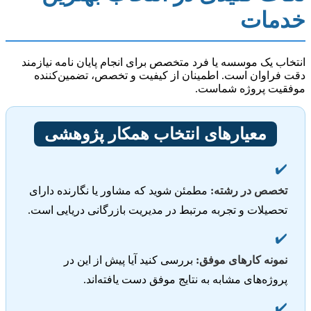
خدمات
انتخاب یک موسسه یا فرد متخصص برای انجام پایان نامه نیازمند
دقت فراوان است. اطمینان از کیفیت و تخصص، تضمین‌کننده
موفقیت پروژه شماست.
معیارهای انتخاب همکار پژوهشی
✔️
تخصص در رشته:
مطمئن شوید که مشاور یا نگارنده دارای
تحصیلات و تجربه مرتبط در مدیریت بازرگانی دریایی است.
✔️
نمونه کارهای موفق:
بررسی کنید آیا پیش از این در
پروژه‌های مشابه به نتایج موفق دست یافته‌اند.
✔️