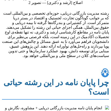
رشته مدیریت بازرگانی دریایی، حوزه‌ای تخصصی و بین‌المللی است
که بر جوانب گوناگون تجارت، لجستیک و اقتصاد در بستر دریا
متمرکز است. از کشتیرانی و بندرگاه‌ها گرفته تا بیمه دریایی و
حقوق بین‌الملل، همگی اجزای حیاتی این رشته را تشکیل می‌دهند.
پایان نامه در مقاطع کارشناسی ارشد و دکتری، نه تنها نقطه‌ی اوج
تحصیلات آکادمیک در این زمینه است، بلکه فرصتی بی‌نظیر برای
دانشجویان فراهم می‌آورد تا به عمق مسائل و چالش‌های این صنعت
پویا بپردازند و راه‌حل‌های نوآورانه ارائه دهند. این پژوهش عمیق،
مبنایی برای توسعه دانش، بهبود عملکرد سازمان‌ها و حتی تدوین
سیاست‌های کلان در سطح ملی و بین‌المللی خواهد بود.
💡
چرا پایان نامه در این رشته حیاتی
است؟