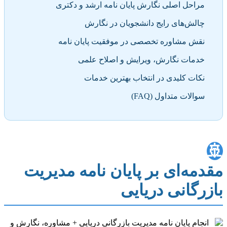
مراحل اصلی نگارش پایان نامه ارشد و دکتری
چالش‌های رایج دانشجویان در نگارش
نقش مشاوره تخصصی در موفقیت پایان نامه
خدمات نگارش، ویرایش و اصلاح علمی
نکات کلیدی در انتخاب بهترین خدمات
سوالات متداول (FAQ)
🚢
مقدمه‌ای بر پایان نامه مدیریت
بازرگانی دریایی