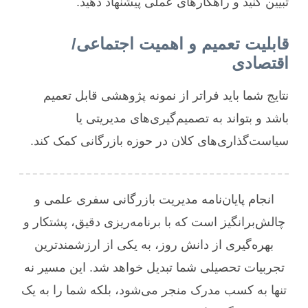
تبیین کنید و راهکارهای عملی پیشنهاد دهید.
قابلیت تعمیم و اهمیت اجتماعی/
اقتصادی
نتایج شما باید فراتر از نمونه پژوهشی قابل تعمیم
باشد و بتواند به تصمیم‌گیری‌های مدیریتی یا
سیاست‌گذاری‌های کلان در حوزه بازرگانی کمک کند.
انجام پایان‌نامه مدیریت بازرگانی سفری علمی و
چالش‌برانگیز است که با برنامه‌ریزی دقیق، پشتکار و
بهره‌گیری از دانش روز، به یکی از ارزشمندترین
تجربیات تحصیلی شما تبدیل خواهد شد. این مسیر نه
تنها به کسب مدرک منجر می‌شود، بلکه شما را به یک