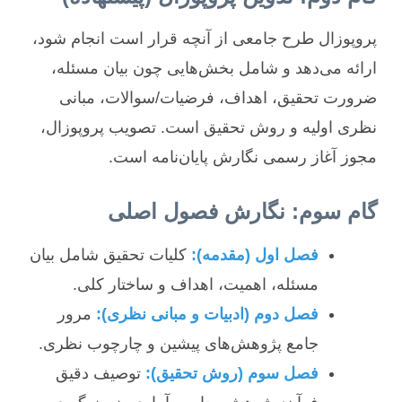
پروپوزال طرح جامعی از آنچه قرار است انجام شود،
ارائه می‌دهد و شامل بخش‌هایی چون بیان مسئله،
ضرورت تحقیق، اهداف، فرضیات/سوالات، مبانی
نظری اولیه و روش تحقیق است. تصویب پروپوزال،
مجوز آغاز رسمی نگارش پایان‌نامه است.
گام سوم: نگارش فصول اصلی
فصل اول (مقدمه):
کلیات تحقیق شامل بیان
مسئله، اهمیت، اهداف و ساختار کلی.
فصل دوم (ادبیات و مبانی نظری):
مرور
جامع پژوهش‌های پیشین و چارچوب نظری.
فصل سوم (روش تحقیق):
توصیف دقیق