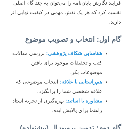
فرآیند نگارش پایان‌نامه را می‌توان به چند گام اصلی
تقسیم کرد که هر یک نقش مهمی در کیفیت نهایی اثر
دارند.
گام اول: انتخاب و تصویب موضوع
شناسایی شکاف پژوهشی:
بررسی مقالات،
کتب و تحقیقات موجود برای یافتن
موضوعات بکر.
هم‌راستایی با علاقه:
انتخاب موضوعی که
علاقه شخصی شما را برانگیزد.
مشاوره با اساتید:
بهره‌گیری از تجربه استاد
راهنما برای پالایش ایده.
گام دوم: تدوین پروپوزال (پیشنهاده)