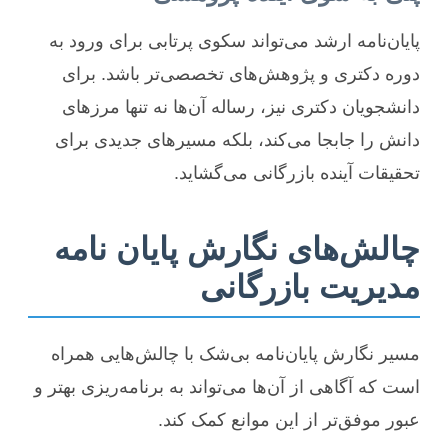
پایان‌نامه ارشد می‌تواند سکوی پرتابی برای ورود به
دوره دکتری و پژوهش‌های تخصصی‌تر باشد. برای
دانشجویان دکتری نیز، رساله آن‌ها نه تنها مرزهای
دانش را جابجا می‌کند، بلکه مسیرهای جدیدی برای
تحقیقات آینده بازرگانی می‌گشاید.
چالش‌های نگارش پایان نامه
مدیریت بازرگانی
مسیر نگارش پایان‌نامه بی‌شک با چالش‌هایی همراه
است که آگاهی از آن‌ها می‌تواند به برنامه‌ریزی بهتر و
عبور موفق‌تر از این موانع کمک کند.