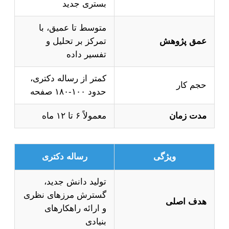
بستری جدید
متوسط تا عمیق، با
عمق پژوهش
تمرکز بر تحلیل و
تفسیر داده
کمتر از رساله دکتری،
حجم کار
حدود ۱۰۰-۱۸۰ صفحه
مدت زمان
معمولاً ۶ تا ۱۲ ماه
ویژگی
رساله دکتری
تولید دانش جدید،
گسترش مرزهای نظری
هدف اصلی
و ارائه راهکارهای
بنیادی