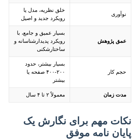
خلق نظریه، مدل یا
نوآوری
رویکرد جدید و اصیل
بسیار عمیق و جامع، با
عمق پژوهش
رویکرد پدیدارشناسانه و
ساختارشکنی
بسیار بیشتر، حدود
حجم کار
۲۰۰-۴۰۰ صفحه یا
بیشتر
مدت زمان
معمولاً ۲ تا ۴ سال
نکات مهم برای نگارش یک
پایان نامه موفق