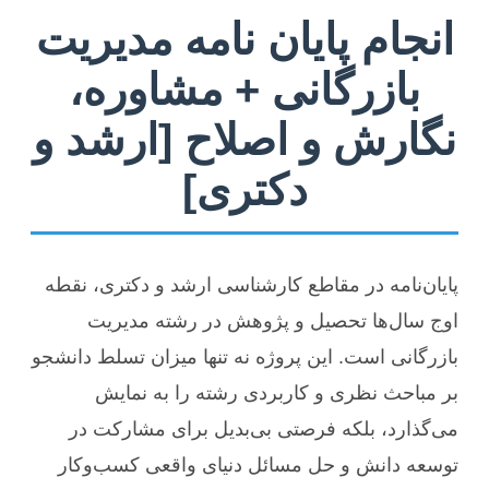
انجام پایان نامه مدیریت
بازرگانی + مشاوره،
نگارش و اصلاح [ارشد و
دکتری]
پایان‌نامه در مقاطع کارشناسی ارشد و دکتری، نقطه
اوج سال‌ها تحصیل و پژوهش در رشته مدیریت
بازرگانی است. این پروژه نه تنها میزان تسلط دانشجو
بر مباحث نظری و کاربردی رشته را به نمایش
می‌گذارد، بلکه فرصتی بی‌بدیل برای مشارکت در
توسعه دانش و حل مسائل دنیای واقعی کسب‌وکار