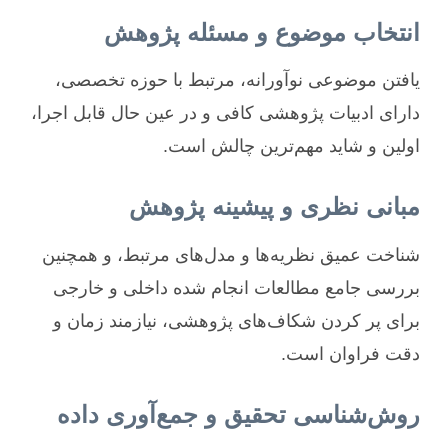
انتخاب موضوع و مسئله پژوهش
یافتن موضوعی نوآورانه، مرتبط با حوزه تخصصی،
دارای ادبیات پژوهشی کافی و در عین حال قابل اجرا،
اولین و شاید مهم‌ترین چالش است.
مبانی نظری و پیشینه پژوهش
شناخت عمیق نظریه‌ها و مدل‌های مرتبط، و همچنین
بررسی جامع مطالعات انجام شده داخلی و خارجی
برای پر کردن شکاف‌های پژوهشی، نیازمند زمان و
دقت فراوان است.
روش‌شناسی تحقیق و جمع‌آوری داده