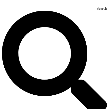
Search