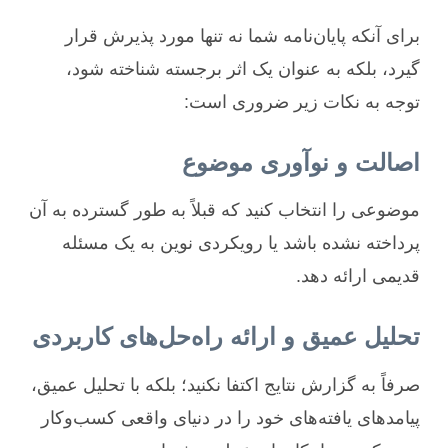
برای آنکه پایان‌نامه شما نه تنها مورد پذیرش قرار
گیرد، بلکه به عنوان یک اثر برجسته شناخته شود،
توجه به نکات زیر ضروری است:
اصالت و نوآوری موضوع
موضوعی را انتخاب کنید که قبلاً به طور گسترده به آن
پرداخته نشده باشد یا رویکردی نوین به یک مسئله
قدیمی ارائه دهد.
تحلیل عمیق و ارائه راه‌حل‌های کاربردی
صرفاً به گزارش نتایج اکتفا نکنید؛ بلکه با تحلیل عمیق،
پیامدهای یافته‌های خود را در دنیای واقعی کسب‌وکار