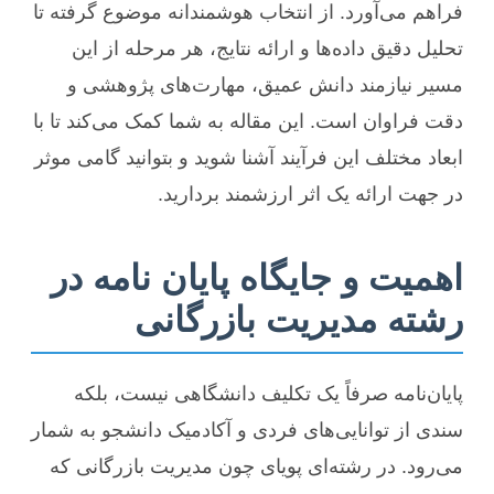
فراهم می‌آورد. از انتخاب هوشمندانه موضوع گرفته تا
تحلیل دقیق داده‌ها و ارائه نتایج، هر مرحله از این
مسیر نیازمند دانش عمیق، مهارت‌های پژوهشی و
دقت فراوان است. این مقاله به شما کمک می‌کند تا با
ابعاد مختلف این فرآیند آشنا شوید و بتوانید گامی موثر
در جهت ارائه یک اثر ارزشمند بردارید.
اهمیت و جایگاه پایان نامه در
رشته مدیریت بازرگانی
پایان‌نامه صرفاً یک تکلیف دانشگاهی نیست، بلکه
سندی از توانایی‌های فردی و آکادمیک دانشجو به شمار
می‌رود. در رشته‌ای پویای چون مدیریت بازرگانی که