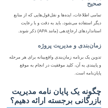
صحیح
تمامی اطلاعات، ایده‌ها و نقل‌قول‌هایی که از منابع
دیگر استفاده می‌شود، باید به دقت و با رعایت
استانداردهای ارجاع‌دهی (مانند APA) ذکر شوند.
زمان‌بندی و مدیریت پروژه
تدوین یک برنامه زمان‌بندی واقع‌بینانه برای هر مرحله
و پایبندی به آن، کلید موفقیت در انجام به موقع
پایان‌نامه است.
چگونه یک پایان نامه مدیریت
بازرگانی برجسته ارائه دهیم؟