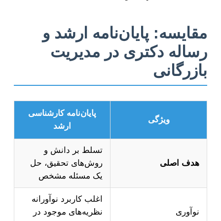
مقایسه: پایان‌نامه ارشد و
رساله دکتری در مدیریت
بازرگانی
پایان‌نامه کارشناسی
ویژگی
ارشد
تسلط بر دانش و
هدف اصلی
روش‌های تحقیق، حل
یک مسئله مشخص
اغلب کاربرد نوآورانه
نوآوری
نظریه‌های موجود در