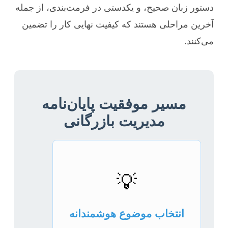
دستور زبان صحیح، و یکدستی در فرمت‌بندی، از جمله
آخرین مراحلی هستند که کیفیت نهایی کار را تضمین
می‌کنند.
مسیر موفقیت پایان‌نامه
مدیریت بازرگانی
💡
انتخاب موضوع هوشمندانه