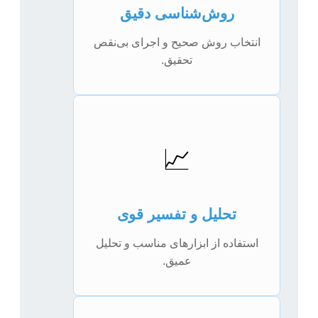
روش‌شناسی دقیق
انتخاب روش صحیح و اجرای بی‌نقص
تحقیق.
📈
تحلیل و تفسیر قوی
استفاده از ابزارهای مناسب و تحلیل
عمیق.