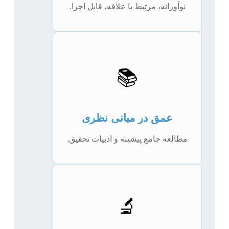
نوآورانه، مرتبط با علاقه، قابل اجرا.
📚
عمق در مبانی نظری
مطالعه جامع پیشینه و ادبیات تحقیق.
🔬