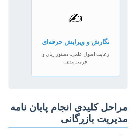
✍️
نگارش و ویرایش حرفه‌ای
رعایت اصول علمی، دستور زبان و
فرمت‌بندی.
مراحل کلیدی انجام پایان نامه
مدیریت بازرگانی