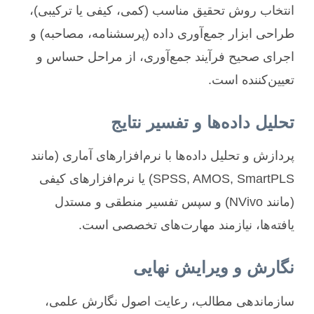
انتخاب روش تحقیق مناسب (کمی، کیفی یا ترکیبی)،
طراحی ابزار جمع‌آوری داده (پرسشنامه، مصاحبه) و
اجرای صحیح فرآیند جمع‌آوری، از مراحل حساس و
تعیین‌کننده است.
تحلیل داده‌ها و تفسیر نتایج
پردازش و تحلیل داده‌ها با نرم‌افزارهای آماری (مانند
SPSS, AMOS, SmartPLS) یا نرم‌افزارهای کیفی
(مانند NVivo) و سپس تفسیر منطقی و مستدل
یافته‌ها، نیازمند مهارت‌های تخصصی است.
نگارش و ویرایش نهایی
سازماندهی مطالب، رعایت اصول نگارش علمی،