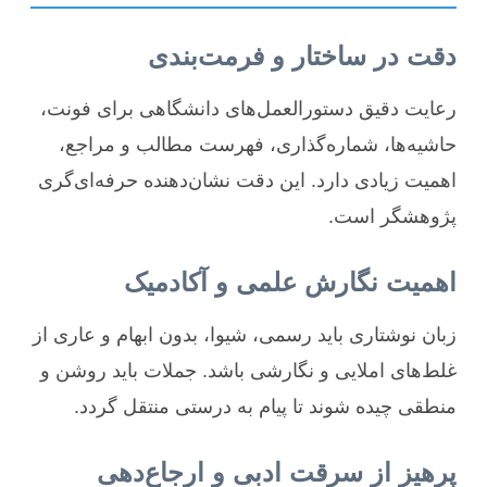
دقت در ساختار و فرمت‌بندی
رعایت دقیق دستورالعمل‌های دانشگاهی برای فونت،
حاشیه‌ها، شماره‌گذاری، فهرست مطالب و مراجع،
اهمیت زیادی دارد. این دقت نشان‌دهنده حرفه‌ای‌گری
پژوهشگر است.
اهمیت نگارش علمی و آکادمیک
زبان نوشتاری باید رسمی، شیوا، بدون ابهام و عاری از
غلط‌های املایی و نگارشی باشد. جملات باید روشن و
منطقی چیده شوند تا پیام به درستی منتقل گردد.
پرهیز از سرقت ادبی و ارجاع‌دهی