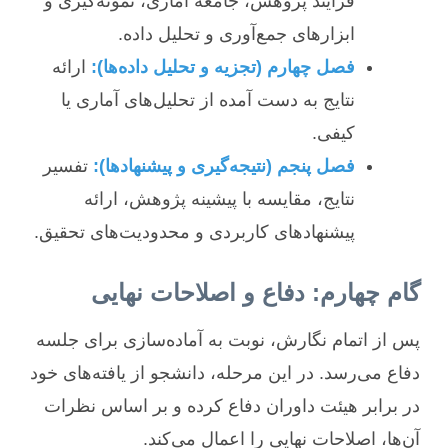
فرآیند پژوهش، جامعه آماری، نمونه‌گیری و
ابزارهای جمع‌آوری و تحلیل داده.
فصل چهارم (تجزیه و تحلیل داده‌ها):
ارائه
نتایج به دست آمده از تحلیل‌های آماری یا
کیفی.
فصل پنجم (نتیجه‌گیری و پیشنهادها):
تفسیر
نتایج، مقایسه با پیشینه پژوهش، ارائه
پیشنهادهای کاربردی و محدودیت‌های تحقیق.
گام چهارم: دفاع و اصلاحات نهایی
پس از اتمام نگارش، نوبت به آماده‌سازی برای جلسه
دفاع می‌رسد. در این مرحله، دانشجو از یافته‌های خود
در برابر هیئت داوران دفاع کرده و بر اساس نظرات
آن‌ها، اصلاحات نهایی را اعمال می‌کند.