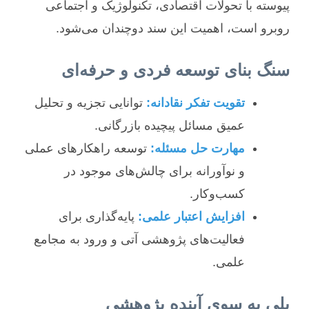
پیوسته با تحولات اقتصادی، تکنولوژیک و اجتماعی
روبرو است، اهمیت این سند دوچندان می‌شود.
سنگ بنای توسعه فردی و حرفه‌ای
تقویت تفکر نقادانه:
توانایی تجزیه و تحلیل
عمیق مسائل پیچیده بازرگانی.
مهارت حل مسئله:
توسعه راهکارهای عملی
و نوآورانه برای چالش‌های موجود در
کسب‌وکار.
افزایش اعتبار علمی:
پایه‌گذاری برای
فعالیت‌های پژوهشی آتی و ورود به مجامع
علمی.
پلی به سوی آینده پژوهشی