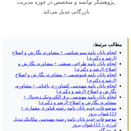
پژوهشگر توانمند و متخصص در حوزه مدیریت
بازرگانی تبدیل می‌کند.
مطالب مرتبط:
انجام پایان نامه سم شناسی + مشاوره، نگارش و اصلاح
[ارشد و دکتری]
انجام پایان نامه طراحی صنعتی + مشاوره، نگارش و
اصلاح [ارشد و دکتری]
انجام پایان نامه فیتوشیمی + مشاوره، نگارش و اصلاح
[ارشد و دکتری]
انجام پایان نامه مهندسی کشاورزی باغبانی + مشاوره،
نگارش و اصلاح [ارشد و دکتری]
انجام پایان نامه مهندسی برق الکترونیک دیجیتال +
مشاوره، نگارش و اصلاح [ارشد و دکتری]
موضوعات جدید پایان نامه رشته فناوری معماری +
113عنوان بروز
موضوعات جدید پایان نامه رشته مهندسی مکانیک تبدیل
انرژی + 113عنوان بروز
فروشگاه