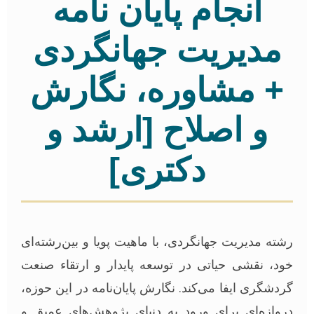
انجام پایان نامه
مدیریت جهانگردی
+ مشاوره، نگارش
و اصلاح [ارشد و
دکتری]
شته مدیریت جهانگردی، با ماهیت پویا و بین‌رشته‌ای
ود، نقشی حیاتی در توسعه پایدار و ارتقاء صنعت
ردشگری ایفا می‌کند. نگارش پایان‌نامه در این حوزه،
روازه‌ای برای ورود به دنیای پژوهش‌های عمیق و