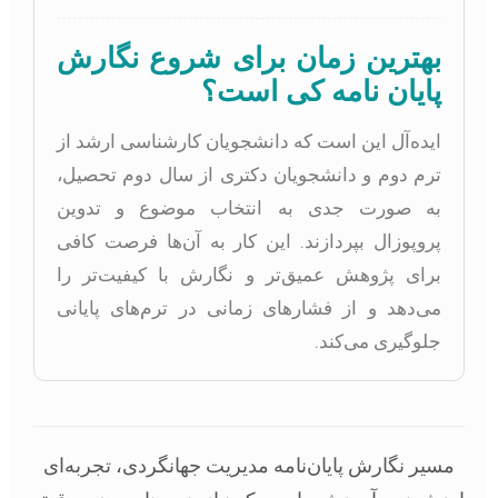
بهترین زمان برای شروع نگارش
پایان نامه کی است؟
ایده‌آل این است که دانشجویان کارشناسی ارشد از
ترم دوم و دانشجویان دکتری از سال دوم تحصیل،
به صورت جدی به انتخاب موضوع و تدوین
پروپوزال بپردازند. این کار به آن‌ها فرصت کافی
برای پژوهش عمیق‌تر و نگارش با کیفیت‌تر را
می‌دهد و از فشارهای زمانی در ترم‌های پایانی
جلوگیری می‌کند.
مسیر نگارش پایان‌نامه مدیریت جهانگردی، تجربه‌ای