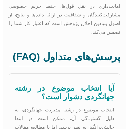
مانت‌داری در نقل قول‌ها، حفظ حریم خصوصی
شارکت‌کنندگان و شفافیت در ارائه داده‌ها و نتایج، از
صول بنیادین اخلاق پژوهش است که اعتبار کار شما را
ضمین می‌کند.
رسش‌های متداول (FAQ)
آیا انتخاب موضوع در رشته
جهانگردی دشوار است؟
انتخاب موضوع در رشته مدیریت جهانگردی، به
دلیل گستردگی آن، ممکن است در ابتدا
چالش‌برانگیز به نظر برسد. اما با مطالعه مقالات