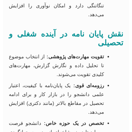
تنگاتنگی دارد و امکان نوآوری را افزایش
می‌دهد.
قش پایان نامه در آینده شغلی و
حصیلی
تقویت مهارت‌های پژوهشی:
از انتخاب موضوع
تا تحلیل داده و نگارش گزارش، مهارت‌های
کلیدی تقویت می‌شوند.
رزومه‌ای قوی:
یک پایان‌نامه با کیفیت، اعتبار
علمی دانشجو را در بازار کار و برای ادامه
تحصیل در مقاطع بالاتر (مانند دکتری) افزایش
می‌دهد.
تخصص در یک حوزه خاص:
دانشجو فرصت