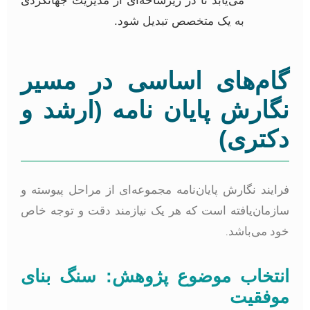
می‌یابد تا در زیرشاخه‌ای از مدیریت جهانگردی
به یک متخصص تبدیل شود.
ام‌های اساسی در مسیر
گارش پایان نامه (ارشد و
کتری)
رایند نگارش پایان‌نامه مجموعه‌ای از مراحل پیوسته و
ازمان‌یافته است که هر یک نیازمند دقت و توجه خاص
ود می‌باشد.
نتخاب موضوع پژوهش: سنگ بنای
وفقیت