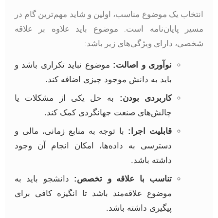
نتخاب یک موضوع مناسب، اولین و شاید مهم‌ترین گام در
سیر پایان‌نامه است. موضوع باید علاوه بر علاقه
خصی، دارای ویژگی‌های زیر باشد:
نوآوری و اصالت:
موضوع نباید تکراری باشد و
باید به دانش موجود چیزی اضافه کند.
کاربردی بودن:
به حل یکی از مشکلات یا
چالش‌های صنعت جهانگردی کمک کند.
قابلیت اجرا:
با توجه به منابع زمانی، مالی و
دسترسی به داده‌ها، امکان انجام آن وجود
داشته باشد.
تناسب با علاقه و تخصص:
دانشجو باید به
موضوع علاقه‌مند باشد تا انگیزه کافی برای
پیگیری داشته باشد.