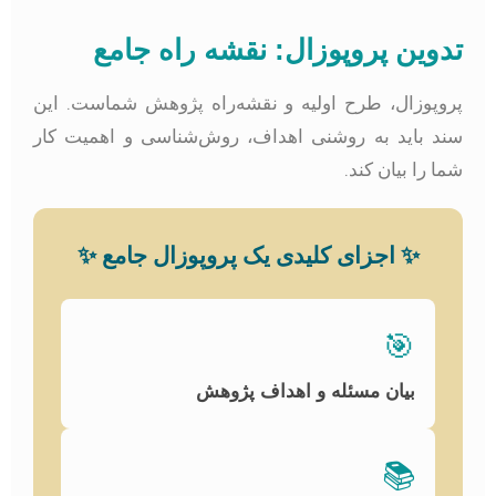
دوین پروپوزال: نقشه راه جامع
روپوزال، طرح اولیه و نقشه‌راه پژوهش شماست. این
ند باید به روشنی اهداف، روش‌شناسی و اهمیت کار
ما را بیان کند.
✨
اجزای کلیدی یک پروپوزال جامع
✨
🎯
بیان مسئله و اهداف پژوهش
📚