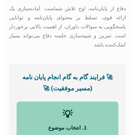
فاع از پایان‌نامه، اوج تلاش شماست. آماده‌سازی یک
رائه قوی، تسلط بر محتوای پایان‌نامه و توانایی
اسخگویی به سوالات داوران، از اهمیت بالایی برخوردار
ست. تمرین و شبیه‌سازی جلسه دفاع می‌تواند بسیار
مک‌کننده باشد.
🚀
فرایند گام به گام انجام پایان نامه
(مسیر موفقیت)
🚀
💡
1. انتخاب موضوع