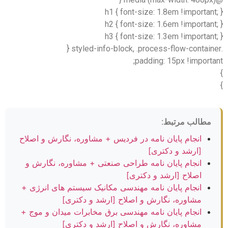
h1 { font-size: 1.8em !importan
h2 { font-size: 1.6em !importan
h3 { font-size: 1.3em !importan
padding: 15px !import
مطالب مرتبط:
انجام پایان نامه در فردیس + مشاوره، نگارش و اصلاح
[ارشد و دکتری]
انجام پایان نامه طراحی صنعتی + مشاوره، نگارش و
اصلاح [ارشد و دکتری]
انجام پایان نامه مهندسی مکانیک سیستم های انرژی +
مشاوره، نگارش و اصلاح [ارشد و دکتری]
انجام پایان نامه مهندسی برق مخابرات میدان و موج +
مشاوره، نگارش و اصلاح [ارشد و دکتری]