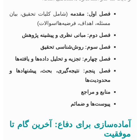
فصل اول: مقدمه
(شامل کلیات تحقیق، بیان
مسئله، اهداف، فرضیه‌ها/سوالات)
فصل دوم: مبانی نظری و پیشینه پژوهش
فصل سوم: روش‌شناسی تحقیق
فصل چهارم: تجزیه و تحلیل داده‌ها و یافته‌ها
فصل پنجم: نتیجه‌گیری، بحث، پیشنهادها و
محدودیت‌ها
منابع و مراجع
پیوست‌ها و ضمائم
ماده‌سازی برای دفاع: آخرین گام تا
وفقیت