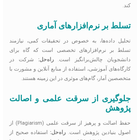
ند.
سلط بر نرم‌افزارهای آماری
حلیل داده‌ها، به خصوص در تحقیقات کمی، نیازمند
سلط بر نرم‌افزارهای تخصصی است که گاه برای
انشجویان چالش‌برانگیز است.
راه‌حل:
شرکت در
ارگاه‌های آموزشی، استفاده از منابع آنلاین و مشورت با
تخصصین آمار، گام‌های موثری در این زمینه هستند.
لوگیری از سرقت علمی و اصالت
ژوهش
حفظ اصالت و پرهیز از سرقت علمی (Plagiarism) از
صول بنیادین پژوهش است.
راه‌حل:
استفاده صحیح از