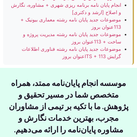
انجام پایان نامه برنامه ریزی شهری + مشاوره، نگارش
و اصلاح [ارشد و دکتری]
موضوعات جدید پایان نامه رشته معماری بیونیک +
113عنوان بروز
موضوعات جدید پایان نامه رشته مدیریت پروژه و
ساخت + 113عنوان بروز
موضوعات جدید پایان نامه رشته فناوری اطلاعات
گرایش ITS + 113عنوان بروز
موسسه انجام پایان‌نامه ممتد، همراه
متخصص شما در مسیر تحقیق و
ژوهش. ما با تکیه بر تیمی از مشاوران
مجرب، بهترین خدمات نگارش و
مشاوره پایان‌نامه را ارائه می‌دهیم.