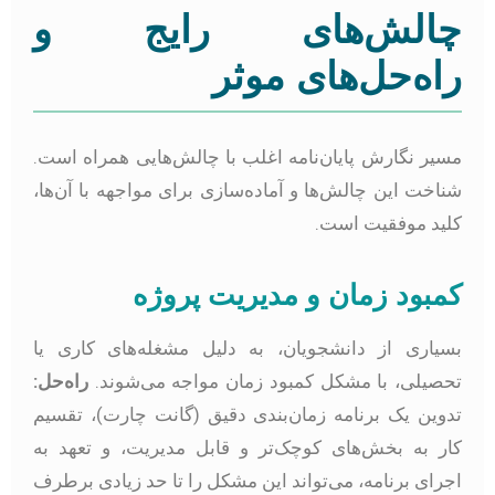
الش‌های رایج و
اه‌حل‌های موثر
سیر نگارش پایان‌نامه اغلب با چالش‌هایی همراه است.
ناخت این چالش‌ها و آماده‌سازی برای مواجهه با آن‌ها،
لید موفقیت است.
مبود زمان و مدیریت پروژه
سیاری از دانشجویان، به دلیل مشغله‌های کاری یا
حصیلی، با مشکل کمبود زمان مواجه می‌شوند.
راه‌حل:
دوین یک برنامه زمان‌بندی دقیق (گانت چارت)، تقسیم
ار به بخش‌های کوچک‌تر و قابل مدیریت، و تعهد به
جرای برنامه، می‌تواند این مشکل را تا حد زیادی برطرف