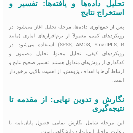
حلیل داده‌ها و یافته‌ها: تفسیر و
ستخراج نتایج
س از جمع‌آوری داده‌ها، مرحله تحلیل آغاز می‌شود. در
ویکردهای کمی، معمولاً از نرم‌افزارهای آماری (مانند
SPSS, AMOS, SmartPLS, R) استفاده می‌شود. در
ویکردهای کیفی، تحلیل محتوا، تحلیل مضمون و
دگذاری از روش‌های متداول هستند. تفسیر صحیح نتایج و
رتباط آن‌ها با اهداف پژوهش، از اهمیت بالایی برخوردار
ست.
گارش و تدوین نهایی: از مقدمه تا
تیجه‌گیری
ین مرحله شامل نگارش تمامی فصول پایان‌نامه با
عایت ساختار استاندارد دانشگاهی است.