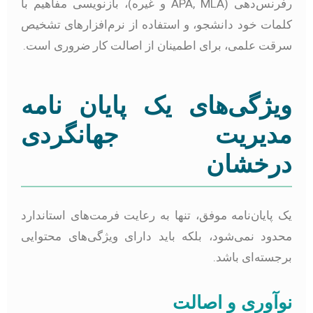
رفرنس‌دهی (APA, MLA و غیره)، بازنویسی مفاهیم با
لمات خود دانشجو، و استفاده از نرم‌افزارهای تشخیص
رقت علمی، برای اطمینان از اصالت کار ضروری است.
یژگی‌های یک پایان نامه
دیریت جهانگردی
رخشان
ک پایان‌نامه موفق، تنها به رعایت فرمت‌های استاندارد
حدود نمی‌شود، بلکه باید دارای ویژگی‌های محتوایی
رجسته‌ای باشد.
وآوری و اصالت