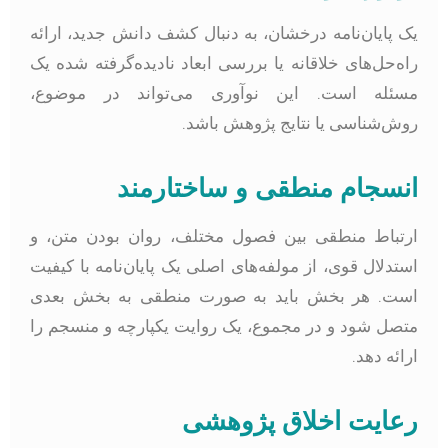
ک پایان‌نامه درخشان، به دنبال کشف دانش جدید، ارائه
اه‌حل‌های خلاقانه یا بررسی ابعاد نادیده‌گرفته شده یک
سئله است. این نوآوری می‌تواند در موضوع،
وش‌شناسی یا نتایج پژوهش باشد.
نسجام منطقی و ساختارمند
رتباط منطقی بین فصول مختلف، روان بودن متن، و
ستدلال قوی، از مولفه‌های اصلی یک پایان‌نامه با کیفیت
ست. هر بخش باید به صورت منطقی به بخش بعدی
تصل شود و در مجموع، یک روایت یکپارچه و منسجم را
رائه دهد.
عایت اخلاق پژوهشی