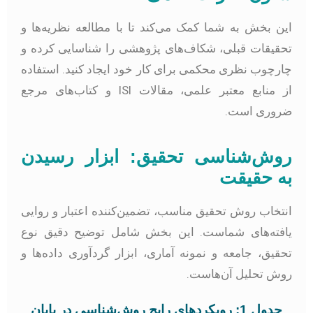
ین بخش به شما کمک می‌کند تا با مطالعه نظریه‌ها و
حقیقات قبلی، شکاف‌های پژوهشی را شناسایی کرده و
ارچوب نظری محکمی برای کار خود ایجاد کنید. استفاده
از منابع معتبر علمی، مقالات ISI و کتاب‌های مرجع
روری است.
وش‌شناسی تحقیق: ابزار رسیدن
ه حقیقت
نتخاب روش تحقیق مناسب، تضمین‌کننده اعتبار و روایی
افته‌های شماست. این بخش شامل توضیح دقیق نوع
حقیق، جامعه و نمونه آماری، ابزار گردآوری داده‌ها و
وش تحلیل آن‌هاست.
جدول 1: رویکردهای رایج روش‌شناسی در پایان