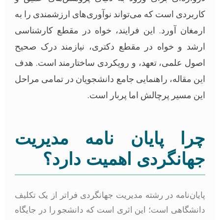
اربردی است که می‌تواند نوآوری‌های ارزشمندی را به
رمغان آورد. این فرایند، خواه در مقطع کارشناسی
رشد و خواه در مقطع دکتری، نیازمند درک صحیح
صول علمی، تعهد، و رویکردی ساختارمند است. هدف
ین مقاله، راهنمایی جامع دانشجویان در تمامی مراحل
ین مسیر پرچالش اما پربار است.
را پایان نامه مدیریت
هانگردی اهمیت دارد؟
ایان‌نامه در رشته مدیریت جهانگردی فراتر از یک تکلیف
انشگاهی است؛ این اثری است که دانشجو را در جایگاه