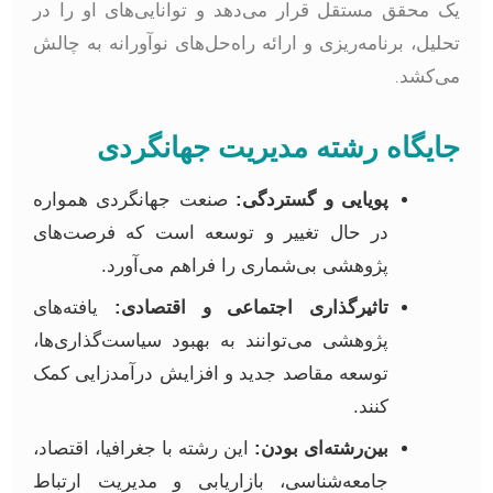
ک محقق مستقل قرار می‌دهد و توانایی‌های او را در
حلیل، برنامه‌ریزی و ارائه راه‌حل‌های نوآورانه به چالش
ی‌کشد.
ایگاه رشته مدیریت جهانگردی
پویایی و گستردگی:
صنعت جهانگردی همواره
در حال تغییر و توسعه است که فرصت‌های
پژوهشی بی‌شماری را فراهم می‌آورد.
تاثیرگذاری اجتماعی و اقتصادی:
یافته‌های
پژوهشی می‌توانند به بهبود سیاست‌گذاری‌ها،
توسعه مقاصد جدید و افزایش درآمدزایی کمک
کنند.
بین‌رشته‌ای بودن:
این رشته با جغرافیا، اقتصاد،
جامعه‌شناسی، بازاریابی و مدیریت ارتباط