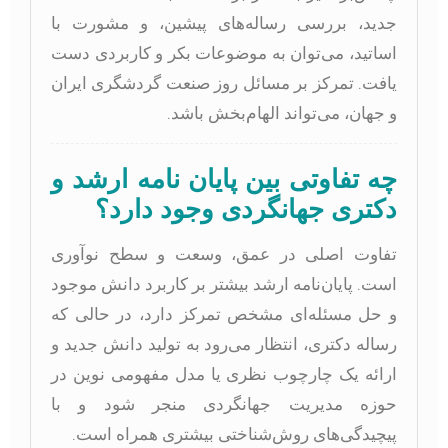
جدید، بررسی رساله‌های پیشین، و مشورت با
اساتید، می‌توان به موضوعات بکر و کاربردی دست
یافت. تمرکز بر مسائل روز صنعت گردشگری ایران
و جهان، می‌تواند الهام‌بخش باشد.
چه تفاوتی بین پایان نامه ارشد و
دکتری جهانگردی وجود دارد؟
تفاوت اصلی در عمق، وسعت و سطح نوآوری
است. پایان‌نامه ارشد بیشتر بر کاربرد دانش موجود
و حل مسئله‌ای مشخص تمرکز دارد، در حالی که
رساله دکتری، انتظار می‌رود به تولید دانش جدید و
ارائه یک چارچوب نظری یا مدل مفهومی نوین در
حوزه مدیریت جهانگردی منجر شود و با
پیچیدگی‌های روش‌شناختی بیشتری همراه است.