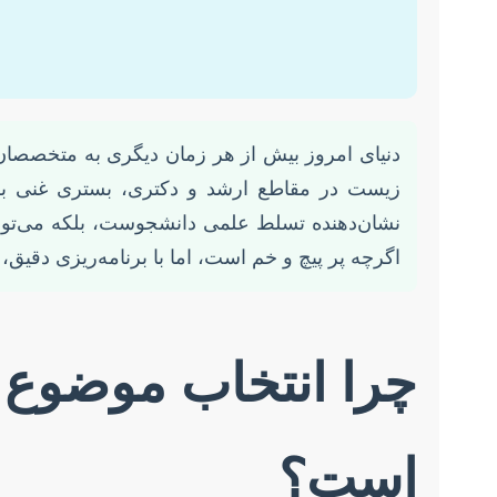
دنیای امروز بیش از هر زمان دیگری به متخصصان آ
زیست در مقاطع ارشد و دکتری، بستری غنی برای
نشان‌دهنده تسلط علمی دانشجوست، بلکه می‌توان
اگرچه پر پیچ و خم است، اما با برنامه‌ریزی دقیق
چرا انتخاب موضوع 
است؟