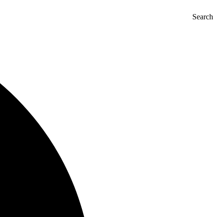
Search