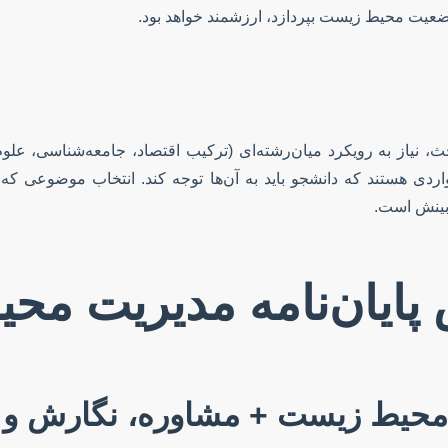
ضعیت محیط زیست بپردازد، ارزشمند خواهد بود.
، نیاز به رویکرد میان‌رشته‌ای (ترکیب اقتصاد، جامعه‌شناسی، علوم
ردی هستند که دانشجو باید به آن‌ها توجه کند. انتخاب موضوعی که 
 بینش است.
پایان‌نامه مدیریت مح