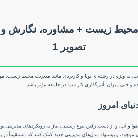
ه ویژه در رشته‌ای پویا و کاربردی مانند مدیریت محیط زیست. موضو
ده و حتی میزان تأثیرگذاری کار شما در جامعه مؤثر باشد.
یای امروز
هوا و آب، و از دست رفتن تنوع زیستی، نیاز به رویکردهای مدیریتی نوی
موجود، و پیشنهاد مدل‌های مدیریتی جدید کمک کنند که مستقیماً در برنا