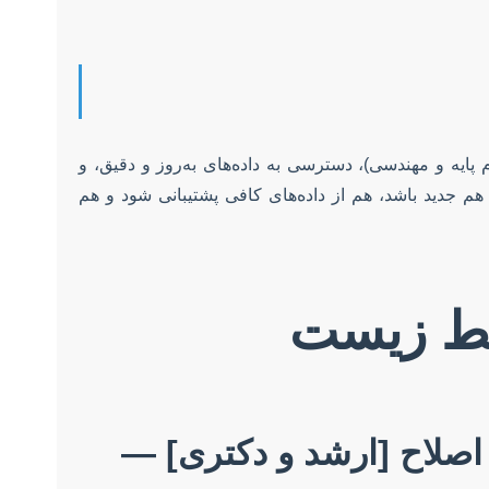
 پایه و مهندسی)، دسترسی به داده‌های به‌روز و دقیق، و
هم جدید باشد، هم از داده‌های کافی پشتیبانی شود و هم
یط زیست