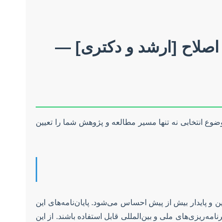
ع انتخابی نه تنها مسیر مطالعه و پژوهش شما را تعیین
ن و پایدار بیش از پیش احساس می‌شود. پایان‌نامه‌های این
مه‌ریزی‌های ملی و بین‌المللی قابل استفاده باشند. از این