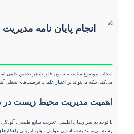
انتخاب موضوع مناسب، ستون فقرات هر تحقیق علمی است، ب
می‌کند، بلکه می‌تواند بر اعتبار علمی، فرصت‌های شغلی آین
اهمیت مدیریت محیط زیست در دن
با توجه به بحران‌های اقلیمی، تخریب منابع طبیعی، آلودگی 
رشته می‌توانند به شناسایی عوامل مؤثر، ارزیابی راهکارهای 