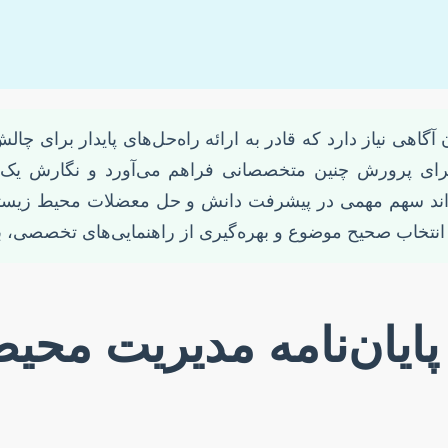
گاهی نیاز دارد که قادر به ارائه راه‌حل‌های پایدار برای 
 پرورش چنین متخصصانی فراهم می‌آورد و نگارش یک پایان‌
د سهم مهمی در پیشرفت دانش و حل معضلات محیط زیستی کشو
، انتخاب صحیح موضوع و بهره‌گیری از راهنمایی‌های تخصصی، ب
پایان‌نامه مدیریت محی