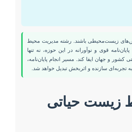
چالش‌های زیست‌محیطی باشند. رشته مدیریت محیط
نامه قوی و نوآورانه در این حوزه، نه تنها
ر و جهان ایفا کند. مسیر انجام پایان‌نامه،
ه تجربه‌ای سازنده و اثربخش تبدیل خواهد شد.
ط زیست حیاتی