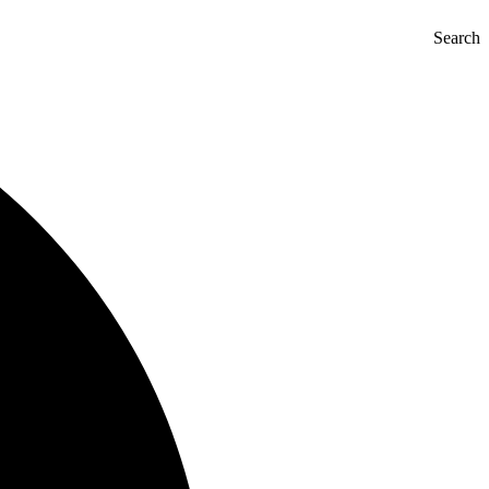
Search