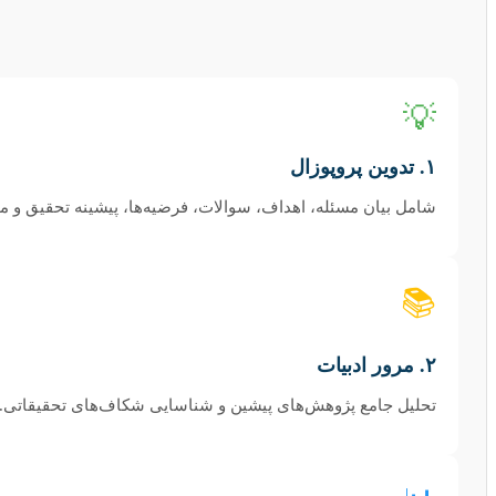
💡
۱. تدوین پروپوزال
شامل بیان مسئله، اهداف، سوالات، فرضیه‌ها، پیشینه تحقیق و م
📚
۲. مرور ادبیات
تحلیل جامع پژوهش‌های پیشین و شناسایی شکاف‌های تحقیقاتی.