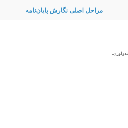
مراحل اصلی نگارش پایان‌نامه
تدولوژی.