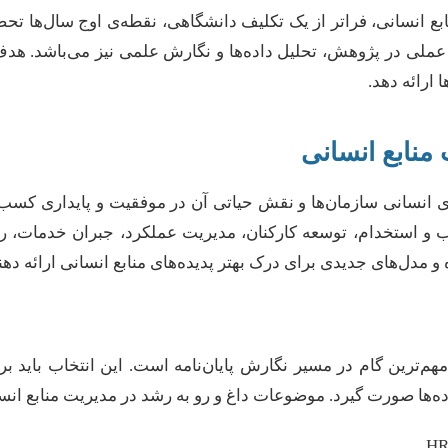
بع انسانی، فراتر از یک تکلیف دانشگاهی، نقطه‌ی اوج سال‌ها ت
ملی در پژوهش، تحلیل داده‌ها و نگارش علمی نیز می‌باشد. هدف 
ارائه دهد.
 منابع انسانی
های انسانی سازمان‌ها و نقش حیاتی آن در موفقیت و پایداری کس
 جذب و استخدام، توسعه کارکنان، مدیریت عملکرد، جبران خدمات، 
 مدل‌های جدیدی برای درک بهتر پدیده‌های منابع انسانی ارائه دهن
 مهم‌ترین گام در مسیر نگارش پایان‌نامه است. این انتخاب بای
ده‌ها صورت گیرد. موضوعات داغ و رو به رشد در مدیریت منابع انس