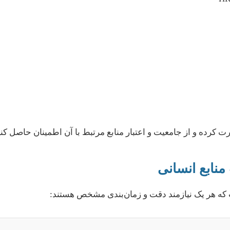
 کرده و از جامعیت و اعتبار منابع مرتبط با آن اطمینان حاصل کنی
منابع انسانی
 که هر یک نیازمند دقت و زمان‌بندی مشخص هستند: