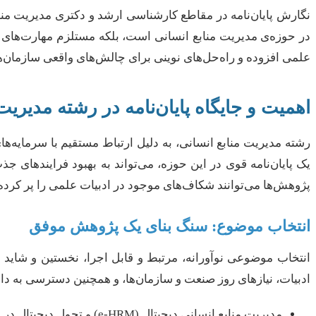
نگارش پایان‌نامه در مقاطع کارشناسی ارشد و دکتری مدیریت منا
در حوزه‌ی مدیریت منابع انسانی است، بلکه مستلزم مهارت‌های ع
علمی افزوده و راه‌حل‌های نوینی برای چالش‌های واقعی سازمان‌ها 
اهمیت و جایگاه پایان‌نامه در رشته مدیریت
رشته مدیریت منابع انسانی، به دلیل ارتباط مستقیم با سرمایه‌
یک پایان‌نامه قوی در این حوزه، می‌تواند به بهبود فرایندهای
پژوهش‌ها می‌توانند شکاف‌های موجود در ادبیات علمی را پر کرده و
انتخاب موضوع: سنگ بنای یک پژوهش موفق
انتخاب موضوعی نوآورانه، مرتبط و قابل اجرا، نخستین و شاید
ادبیات، نیازهای روز صنعت و سازمان‌ها، و همچنین دسترسی به دا
مدیریت منابع انسانی دیجیتال (e-HRM) و تحول دیجیتال در HR