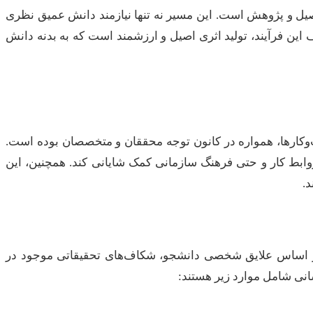
حصیل و پژوهش است. این مسیر نه تنها نیازمند دانش عمیق نظری
این فرآیند، تولید اثری اصیل و ارزشمند است که به بدنه دانش
ب‌وکارها، همواره در کانون توجه محققان و متخصصان بوده است.
روابط کار و حتی فرهنگ سازمانی کمک شایانی کند. همچنین، این
د.
د بر اساس علایق شخصی دانشجو، شکاف‌های تحقیقاتی موجود در
انی شامل موارد زیر هستند: