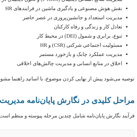
نقش هوش مصنوعی و یادگیری ماشین در فرایندهای HR
مدیریت استعداد و جانشین‌پروری در عصر حاضر
تعادل کار و زندگی و رفاه کارکنان
تنوع، برابری و شمول (DEI) در محیط کار
مسئولیت اجتماعی شرکتی (CSR) و HR
مدیریت عملکرد چابک و بازخورد مستمر
اخلاق در منابع انسانی و مدیریت چالش‌های اخلاقی
توصیه می‌شود پیش از نهایی کردن موضوع، با اساتید راهنما مشورت
مراحل کلیدی در نگارش پایان‌نامه مدیریت 
فرآیند نگارش پایان‌نامه شامل چندین مرحله پیوسته و منظم است