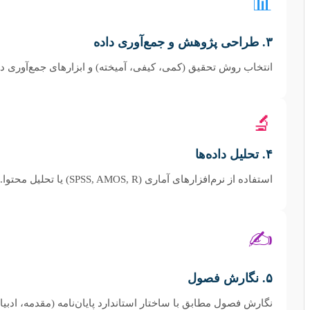
📊
۳. طراحی پژوهش و جمع‌آوری داده
انتخاب روش تحقیق (کمی، کیفی، آمیخته) و ابزارهای جمع‌آوری دا
🔬
۴. تحلیل داده‌ها
استفاده از نرم‌افزارهای آماری (SPSS, AMOS, R) یا تحلیل محتوا.
✍️
۵. نگارش فصول
نگارش فصول مطابق با ساختار استاندارد پایان‌نامه (مقدمه، ادبیات