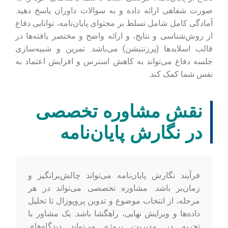
صورت شفاهی ارائه داده و به سوالات داوران پاسخ دهید.
آمادگی کامل شامل تسلط بر محتوای پایان‌نامه، توانایی دفاع
از روش‌شناسی و نتایج، و ارائه واضح و مختصر یافته‌ها در
قالب اسلایدها (پرزنتیشن) می‌باشد. تمرین و شبیه‌سازی
جلسه دفاع می‌تواند به کاهش استرس و افزایش اعتماد به
نفس شما کمک کند.
نقش مشاوره تخصصی
در نگارش پایان‌نامه
فرآیند نگارش پایان‌نامه می‌تواند چالش‌برانگیز و
زمان‌بر باشد. مشاوره تخصصی می‌تواند در هر
مرحله، از انتخاب موضوع و تدوین پروپوزال تا تحلیل
داده‌ها و ویرایش نهایی، راهگشا باشد. یک مشاور با
تجربه در مدیریت پروژه می‌تواند دیدگاه‌های