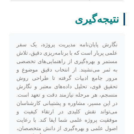
نتیجه‌گیری
نگارش پایان‌نامه مدیریت پروژه، یک سفر
علمی پربار است که با برنامه‌ریزی دقیق، تلاش
مستمر و بهره‌گیری از راهنمایی‌های تخصصی
به ثمر می‌نشیند. از انتخاب دقیق موضوع و
مرور جامع ادبیات گرفته تا طراحی روش
تحقیق قوی، تحلیل داده‌های معتبر و نگارش
منسجم، هر مرحله نیازمند دقت و تعهد است.
در این مسیر، مشاوره و پشتیبانی کارشناسان
می‌تواند نقش کلیدی در ارتقاء کیفیت و
موفقیت پروژه علمی شما ایفا کند. با رعایت
اصول علمی و بهره‌گیری از دانش متخصصان،