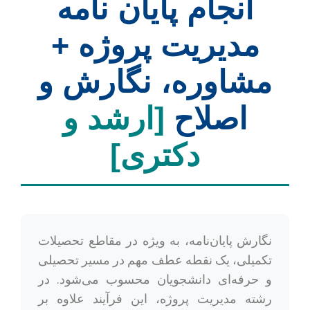
انجام پایان نامه
مدیریت پروژه +
مشاوره، نگارش و
اصلاح
[ارشد و
دکتری]
نگارش پایان‌نامه، به ویژه در مقاطع تحصیلات
تکمیلی، یک نقطه عطف مهم در مسیر تحصیلی
و حرفه‌ای دانشجویان محسوب می‌شود. در
رشته مدیریت پروژه، این فرآیند علاوه بر