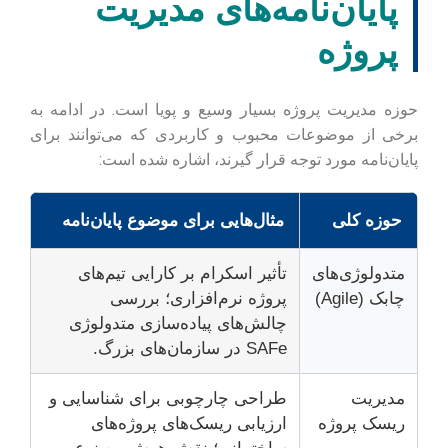
پایان‌نامه‌های مدیریت
پروژه
حوزه مدیریت پروژه بسیار وسیع و پویا است. در ادامه به
برخی از موضوعات محبوب و کاربردی که می‌توانند برای
پایان‌نامه مورد توجه قرار گیرند، اشاره شده است:
حوزه کلی
مثال‌هایی برای موضوع پایان‌نامه
متدولوژی‌های
تأثیر اسکرام بر کارایی تیم‌های
چابک (Agile)
پروژه نرم‌افزاری؛ بررسی
چالش‌های پیاده‌سازی متدولوژی
SAFe در سازمان‌های بزرگ.
مدیریت
طراحی چارچوبی برای شناسایی و
ریسک پروژه
ارزیابی ریسک‌های پروژه‌های