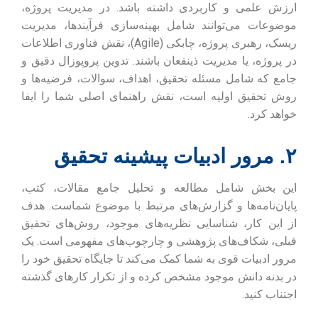
ارزش علمی و کاربردی داشته باشد. در مدیریت پروژه،
موضوعات می‌توانند شامل بهینه‌سازی فرآیندها، مدیریت
ریسک، رهبری پروژه، چابکی (Agile)، نقش فناوری اطلاعات
در پروژه، یا مدیریت ذینفعان باشند. تدوین پروپوزال دقیق و
جامع که شامل مسئله تحقیق، اهداف، سوالات، فرضیه‌ها و
روش تحقیق اولیه است، نقش راهنمای اصلی شما را ایفا
خواهد کرد.
۲. مرور ادبیات پیشینه تحقیق
این بخش شامل مطالعه و تحلیل جامع مقالات، کتب،
پایان‌نامه‌ها و گزارش‌های مرتبط با موضوع شماست. هدف
از این کار، شناسایی نظریه‌های موجود، روش‌های تحقیق
قبلی، شکاف‌های پژوهشی و چارچوب‌های مفهومی است. یک
مرور ادبیات قوی به شما کمک می‌کند تا جایگاه تحقیق خود را
در بدنه دانش موجود مشخص کرده و از تکرار کارهای گذشته
اجتناب کنید.