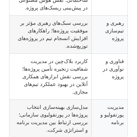
ساختمانی؛ نقش هوش مصنوعی
در پیش‌بینی ریسک‌های پروژه.
رهبری و
بررسی سبک‌های رهبری مؤثر بر
تیم‌سازی
موفقیت پروژه‌ها؛ راهکارهای
پروژه
افزایش انسجام تیم در پروژه‌های
توزیع‌شده.
فناوری و
کاربرد بلاک‌چین در مدیریت
نوآوری در
شفافیت زنجیره تأمین پروژه‌ها؛
پروژه
بررسی نقش ابزارهای همکاری
آنلاین در بهبود عملکرد تیم‌های
مجازی.
مدیریت
مدل‌سازی بهینه‌سازی انتخاب
پورتفولیو و
پروژه‌ها در پورتفولیوی سازمانی؛
برنامه
بررسی ارتباط بین مدیریت برنامه
و استراتژی شرکت.