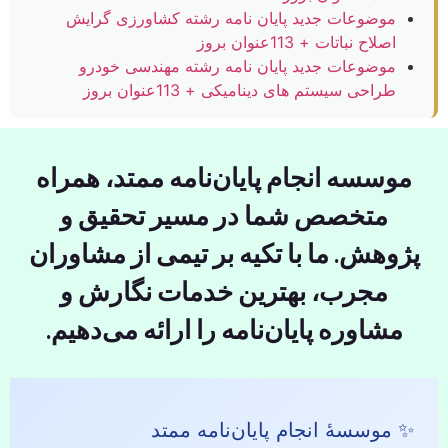
موضوعات جدید پایان نامه رشته کشاورزی گرایش
اصلاح نباتات + 113عنوان بروز
موضوعات جدید پایان نامه رشته مهندسی خودرو
طراحی سیستم های دینامیکی + 113عنوان بروز
موسسه انجام پایان‌نامه ممتد، همراه
متخصص شما در مسیر تحقیق و
پژوهش. ما با تکیه بر تیمی از مشاوران
مجرب، بهترین خدمات نگارش و
مشاوره پایان‌نامه را ارائه می‌دهیم.
✨ موسسهٔ انجام پایان‌نامه ممتد