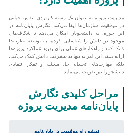
مدیریت پروژه به عنوان یک رشته کاربردی، نقش حیاتی
در موفقیت سازمان‌ها ایفا می‌کند. نگارش پایان‌نامه در
این حوزه، به دانشجویان امکان می‌دهد تا شکاف‌های
موجود در دانش را شناسایی کرده، به توسعه نظریه‌ها
کمک کنند و راهکارهای عملی برای بهبود عملکرد پروژه‌ها
ارائه دهند. این امر نه تنها به پیشرفت دانش کمک می‌کند،
بلکه مهارت‌های تحلیل، حل مسئله و تفکر انتقادی
دانشجو را نیز تقویت می‌نماید.
مراحل کلیدی نگارش
پایان‌نامه مدیریت پروژه
نقشه راه موفقیت در پایان‌نامه