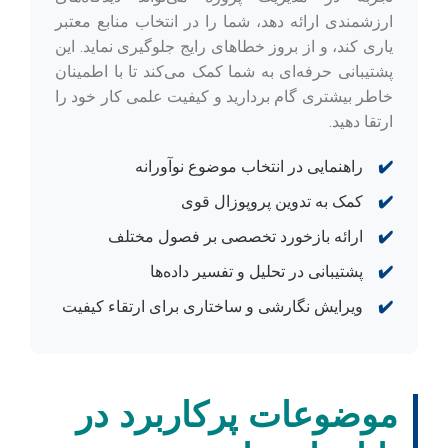
ارزشمندی ارائه دهد، شما را در انتخاب منابع معتبر
یاری کند، و از بروز خطاهای رایج جلوگیری نماید. این
پشتیبانی حرفه‌ای به شما کمک می‌کند تا با اطمینان
خاطر بیشتری گام بردارید و کیفیت علمی کار خود را
ارتقا دهید.
✔️
راهنمایی در انتخاب موضوع نوآورانه
✔️
کمک به تدوین پروپوزال قوی
✔️
ارائه بازخورد تخصصی بر فصول مختلف
✔️
پشتیبانی در تحلیل و تفسیر داده‌ها
✔️
ویرایش نگارشی و ساختاری برای ارتقاء کیفیت
موضوعات پرکاربرد در