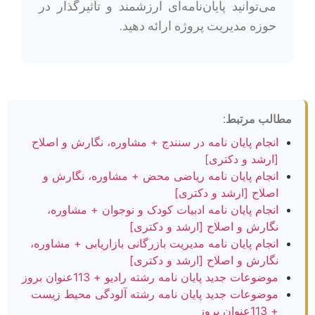
می‌توانید پایان‌نامه‌ای ارزشمند و تأثیرگذار در
حوزه مدیریت پروژه ارائه دهید.
مطالب مرتبط:
انجام پایان نامه در سنندج + مشاوره، نگارش و اصلاح
[ارشد و دکتری]
انجام پایان نامه ریاضی محض + مشاوره، نگارش و
اصلاح [ارشد و دکتری]
انجام پایان نامه ادبیات کودک و نوجوان + مشاوره،
نگارش و اصلاح [ارشد و دکتری]
انجام پایان نامه مدیریت بازرگانی بازاریابی + مشاوره،
نگارش و اصلاح [ارشد و دکتری]
موضوعات جدید پایان نامه رشته رادیو + 113عنوان بروز
موضوعات جدید پایان نامه رشته آلودگی محیط زیست
+ 113عنوان بروز