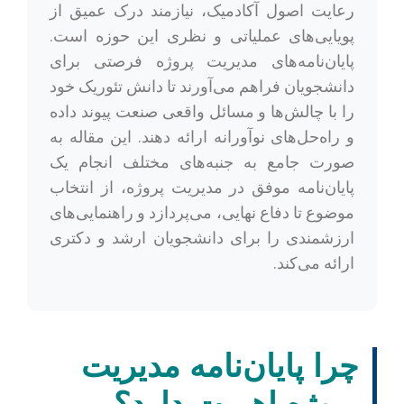
رعایت اصول آکادمیک، نیازمند درک عمیق از
پویایی‌های عملیاتی و نظری این حوزه است.
پایان‌نامه‌های مدیریت پروژه فرصتی برای
دانشجویان فراهم می‌آورند تا دانش تئوریک خود
را با چالش‌ها و مسائل واقعی صنعت پیوند داده
و راه‌حل‌های نوآورانه ارائه دهند. این مقاله به
صورت جامع به جنبه‌های مختلف انجام یک
پایان‌نامه موفق در مدیریت پروژه، از انتخاب
موضوع تا دفاع نهایی، می‌پردازد و راهنمایی‌های
ارزشمندی را برای دانشجویان ارشد و دکتری
ارائه می‌کند.
چرا پایان‌نامه مدیریت
پروژه اهمیت دارد؟