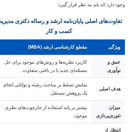
جود دارد که باید مد نظر قرار گیرد:
تفاوت‌های اصلی پایان‌نامه ارشد و رساله دکتری مدیریت
کسب و کار
ویژگی
مقطع کارشناسی ارشد (MBA)
عمق و
کاربرد نظریه‌ها و روش‌های موجود برای حل
نوآوری
مسئله‌ای جدید یا در بافتی متفاوت.
نمایش تسلط بر مباحث رشته و توانایی انجام
هدف اصلی
یک پژوهش مستقل.
میزان
بیشتر بر پایه استفاده از چارچوب‌های نظری
تئوری‌پردازی
موجود.
انتظار از