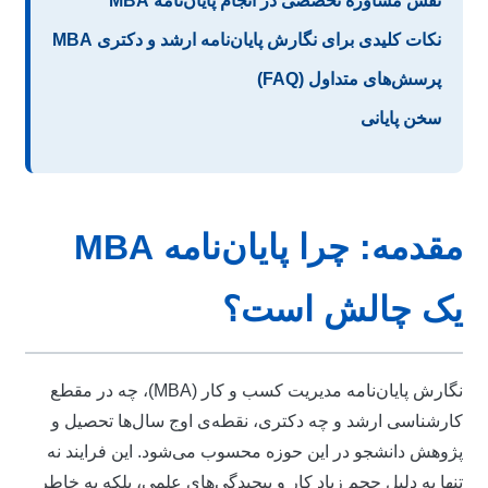
نقش مشاوره تخصصی در انجام پایان‌نامه MBA
نکات کلیدی برای نگارش پایان‌نامه ارشد و دکتری MBA
پرسش‌های متداول (FAQ)
سخن پایانی
مقدمه: چرا پایان‌نامه MBA
ک چالش است؟
نگارش پایان‌نامه مدیریت کسب و کار (MBA)، چه در مقطع
ارشناسی ارشد و چه دکتری، نقطه‌ی اوج سال‌ها تحصیل و
ژوهش دانشجو در این حوزه محسوب می‌شود. این فرایند نه
نها به دلیل حجم زیاد کار و پیچیدگی‌های علمی، بلکه به خاطر