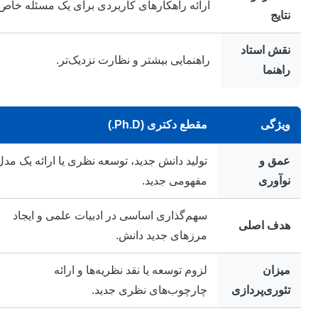
ارائه راهکارهای کاربردی برای یک مسئله خاص.
نتایج
نقش استاد
راهنمایی بیشتر و نظارت نزدیک‌تر.
راهنما
ویژگی
مقطع دکتری (Ph.D.)
عمق و
تولید دانش جدید، توسعه نظری یا ارائه یک مدل
نوآوری
مفهومی جدید.
سهم‌گذاری اساسی در ادبیات علمی و ایجاد
هدف اصلی
مرزهای جدید دانش.
میزان
لزوم توسعه یا نقد نظریه‌ها و ارائه
تئوری‌پردازی
چارچوب‌های نظری جدید.