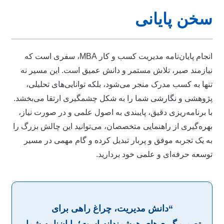
خن پایانی
انجام پایان‌نامه مدیریت کسب و کار MBA، سفری است که
یازمند صبر، تلاش مستمر و دانش عمیق است. این مسیر نه
نها به کسب مدرک منجر می‌شود، بلکه توانایی‌های تحلیلی،
ژوهشی و نگارشی شما را به شکل چشمگیری ارتقا می‌بخشد.
ا برنامه‌ریزی دقیق، پایبندی به اصول علمی و در صورت نیاز،
هره‌گیری از راهنمایی متخصصان، می‌توانید این چالش بزرگ را
ه یک تجربه موفق و پربار تبدیل کرده و گام مهمی در مسیر
وسعه حرفه‌ای و علمی خود بردارید.
“دانش مدیریت، چراغ راهی برای
تصمیم‌گیری‌های هوشمندانه است؛ پایان‌نامه شما،