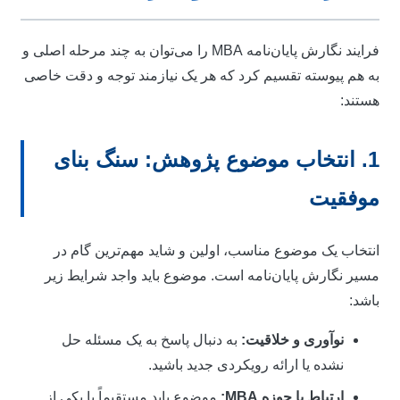
فرایند نگارش پایان‌نامه MBA را می‌توان به چند مرحله اصلی و
ه هم پیوسته تقسیم کرد که هر یک نیازمند توجه و دقت خاصی
ستند:
1. انتخاب موضوع پژوهش: سنگ بنای
وفقیت
نتخاب یک موضوع مناسب، اولین و شاید مهم‌ترین گام در
سیر نگارش پایان‌نامه است. موضوع باید واجد شرایط زیر
اشد:
نوآوری و خلاقیت:
به دنبال پاسخ به یک مسئله حل
نشده یا ارائه رویکردی جدید باشید.
ارتباط با حوزه MBA:
موضوع باید مستقیماً با یکی از