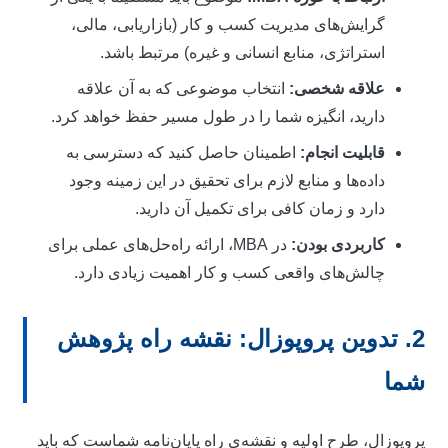
گرایش‌های مدیریت کسب و کار (بازاریابی، مالی،
استراتژی، منابع انسانی و غیره) مرتبط باشد.
علاقه شخصی:
انتخاب موضوعی که به آن علاقه
دارید، انگیزه شما را در طول مسیر حفظ خواهد کرد.
قابلیت انجام:
اطمینان حاصل کنید که دسترسی به
داده‌ها و منابع لازم برای تحقیق در این زمینه وجود
دارد و زمان کافی برای تکمیل آن دارید.
کاربردی بودن:
در MBA، ارائه راه‌حل‌های عملی برای
چالش‌های واقعی کسب و کار اهمیت زیادی دارد.
2. تدوین پروپوزال: نقشه راه پژوهش
ما
روپوزال، طرح اولیه و نقشه‌ی راه پایان‌نامه شماست که باید