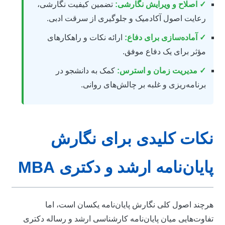
✓ اصلاح و ویرایش نگارشی:
تضمین کیفیت نگارشی،
رعایت اصول آکادمیک و جلوگیری از سرقت ادبی.
✓ آماده‌سازی برای دفاع:
ارائه نکات و راهکارهای
مؤثر برای یک دفاع موفق.
✓ مدیریت زمان و استرس:
کمک به دانشجو در
برنامه‌ریزی و غلبه بر چالش‌های روانی.
کات کلیدی برای نگارش
ایان‌نامه ارشد و دکتری MBA
رچند اصول کلی نگارش پایان‌نامه یکسان است، اما
فاوت‌هایی میان پایان‌نامه کارشناسی ارشد و رساله دکتری