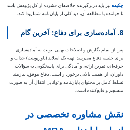
کیده
نیز باید دربرگیرنده خلاصه‌ای فشرده از کل پژوهش باشد
ا خواننده با مطالعه آن، دید کلی از پایان‌نامه شما پیدا کند.
ده‌سازی برای دفاع: آخرین گام
س از اتمام نگارش و اصلاحات نهایی، نوبت به آماده‌سازی
رای جلسه دفاع می‌رسد. تهیه یک اسلاید (پاورپوینت) جذاب و
رفه‌ای، تمرین ارائه، و آمادگی برای پاسخگویی به سؤالات
اوران، از اهمیت بالایی برخوردار است. دفاع موفق، نیازمند
سلط کامل بر محتوای پایان‌نامه و توانایی انتقال آن به صورت
نسجم و قانع‌کننده است.
قش مشاوره تخصصی در