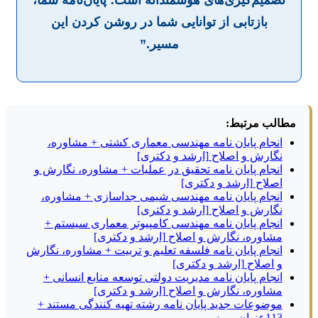
بازتابی از توانایی شما در روشن کردن این
مسیر.”
مطالب مرتبط:
انجام پایان نامه مهندسی معماری کشتی + مشاوره،
نگارش و اصلاح [ارشد و دکتری]
انجام پایان نامه تحقیق در عملیات + مشاوره، نگارش و
اصلاح [ارشد و دکتری]
انجام پایان نامه مهندسی شیمی جداسازی + مشاوره،
نگارش و اصلاح [ارشد و دکتری]
انجام پایان نامه مهندسی کامپیوتر معماری سیستم +
مشاوره، نگارش و اصلاح [ارشد و دکتری]
انجام پایان نامه فلسفه تعلیم و تربیت + مشاوره، نگارش
و اصلاح [ارشد و دکتری]
انجام پایان نامه مدیریت دولتی توسعه منابع انسانی +
مشاوره، نگارش و اصلاح [ارشد و دکتری]
موضوعات جدید پایان نامه رشته تهیه کنندگی مستند +
113عنوان بروز