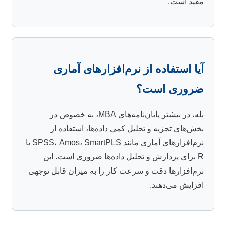
مفید است.
آیا استفاده از نرم‌افزارهای آماری
ضروری است؟
بله، در بیشتر پایان‌نامه‌های MBA، به خصوص در
بخش‌های تجزیه و تحلیل کمی داده‌ها، استفاده از
نرم‌افزارهای آماری مانند SPSS، Amos، SmartPLS یا
R برای پردازش و تحلیل داده‌ها ضروری است. این
نرم‌افزارها دقت و سرعت کار را به میزان قابل توجهی
افزایش می‌دهند.