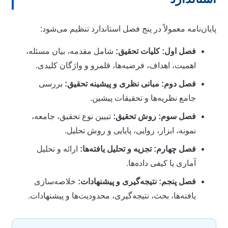
ایان‌نامه معمولاً در پنج فصل استاندارد تنظیم می‌شود:
فصل اول: کلیات تحقیق:
شامل مقدمه، بیان مسئله،
اهمیت، اهداف، فرضیه‌ها، قلمرو و واژگان کلیدی.
فصل دوم: مبانی نظری و پیشینه تحقیق:
بررسی
جامع نظریه‌ها و تحقیقات پیشین.
فصل سوم: روش تحقیق:
تبیین نوع تحقیق، جامعه،
نمونه، ابزار، روایی، پایایی و روش تحلیل.
فصل چهارم: تجزیه و تحلیل یافته‌ها:
ارائه و تحلیل
آماری یا کیفی داده‌ها.
فصل پنجم: نتیجه‌گیری و پیشنهادات:
خلاصه‌سازی
یافته‌ها، بحث، نتیجه‌گیری، محدودیت‌ها و پیشنهادات.