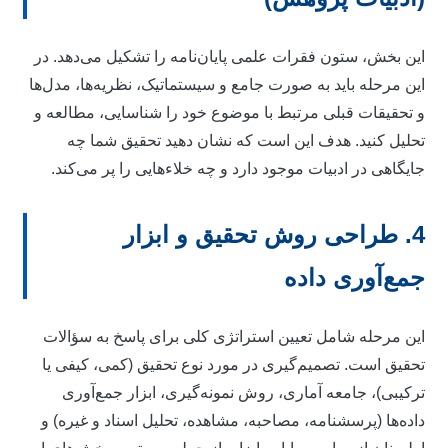
ین بخش، ستون فقرات علمی پایان‌نامه را تشکیل می‌دهد. در
ین مرحله باید به صورت جامع و سیستماتیک، نظریه‌ها، مدل‌ها
 تحقیقات قبلی مرتبط با موضوع خود را شناسایی، مطالعه و
حلیل کنید. هدف این است که نشان دهید تحقیق شما چه
ایگاهی در ادبیات موجود دارد و چه خلاءهایی را پر می‌کند.
4. طراحی روش تحقیق و ابزار
مع‌آوری داده
ین مرحله شامل تعیین استراتژی کلی برای پاسخ به سؤالات
حقیق است. تصمیم‌گیری در مورد نوع تحقیق (کمی، کیفی یا
رکیبی)، جامعه آماری، روش نمونه‌گیری، ابزار جمع‌آوری
اده‌ها (پرسشنامه، مصاحبه، مشاهده، تحلیل اسناد و غیره) و