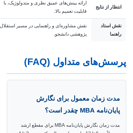
ارائه بینش‌های عمیق نظری و متدولوژیک، با
انتظار از نتایج
قابلیت تعمیم بالا.
نقش استاد
نقش مشاوره‌ای و راهنمایی در مسیر استقلال
راهنما
پژوهشی دانشجو.
رسش‌های متداول (FAQ)
مدت زمان معمول برای نگارش
پایان‌نامه MBA چقدر است؟
مدت زمان نگارش پایان‌نامه MBA برای مقطع ارشد