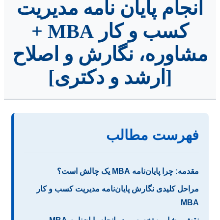
انجام پایان نامه مدیریت
کسب و کار MBA +
مشاوره، نگارش و اصلاح
[ارشد و دکتری]
فهرست مطالب
مقدمه: چرا پایان‌نامه MBA یک چالش است؟
مراحل کلیدی نگارش پایان‌نامه مدیریت کسب و کار
MBA