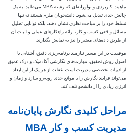
ماهیت کاربردی و نوآورانه‌ای که رشته MBA می‌طلبد، به یک
الش جدی تبدیل می‌شود. دانشجویان ملزم هستند نه تنها
سلط خود را بر مباحث نظری نشان دهند، بلکه توانایی تحلیل
سائل واقعی کسب و کار، ارائه راهکارهای عملی و اثبات آن
ز طریق داده‌های معتبر را نیز به نمایش بگذارند.
وفقیت در این مسیر نیازمند برنامه‌ریزی دقیق، آشنایی با
صول روش تحقیق، مهارت‌های نگارشی آکادمیک و درک عمیق
ز ادبیات تخصصی مدیریت است. غفلت از هر یک از این ابعاد
ی‌تواند فرایند نگارش را با موانع جدی روبه‌رو سازد و زمان و
نرژی زیادی را از دانشجو تلف کند.
راحل کلیدی نگارش پایان‌نامه
دیریت کسب و کار MBA