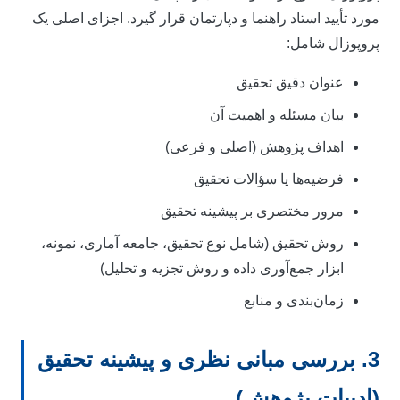
ورد تأیید استاد راهنما و دپارتمان قرار گیرد. اجزای اصلی یک
روپوزال شامل:
عنوان دقیق تحقیق
بیان مسئله و اهمیت آن
اهداف پژوهش (اصلی و فرعی)
فرضیه‌ها یا سؤالات تحقیق
مرور مختصری بر پیشینه تحقیق
روش تحقیق (شامل نوع تحقیق، جامعه آماری، نمونه،
ابزار جمع‌آوری داده و روش تجزیه و تحلیل)
زمان‌بندی و منابع
3. بررسی مبانی نظری و پیشینه تحقیق
ادبیات پژوهش)