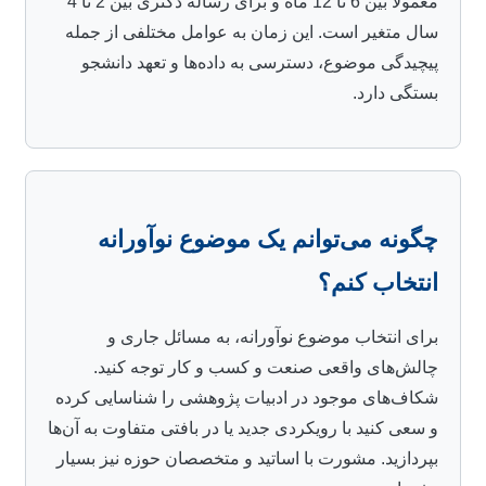
معمولاً بین 6 تا 12 ماه و برای رساله دکتری بین 2 تا 4
سال متغیر است. این زمان به عوامل مختلفی از جمله
پیچیدگی موضوع، دسترسی به داده‌ها و تعهد دانشجو
بستگی دارد.
چگونه می‌توانم یک موضوع نوآورانه
انتخاب کنم؟
برای انتخاب موضوع نوآورانه، به مسائل جاری و
چالش‌های واقعی صنعت و کسب و کار توجه کنید.
شکاف‌های موجود در ادبیات پژوهشی را شناسایی کرده
و سعی کنید با رویکردی جدید یا در بافتی متفاوت به آن‌ها
بپردازید. مشورت با اساتید و متخصصان حوزه نیز بسیار