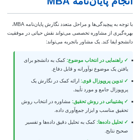
نجام پایان‌نامه MBA
با توجه به پیچیدگی‌ها و مراحل متعدد نگارش پایان‌نامه MBA،
هره‌گیری از مشاوره تخصصی می‌تواند نقش حیاتی در موفقیت
انشجو ایفا کند. یک مشاور باتجربه می‌تواند:
✓ راهنمایی در انتخاب موضوع:
کمک به دانشجو برای
یافتن یک موضوع نوآورانه و قابل دفاع.
✓ تدوین پروپوزال قوی:
ارائه کمک در نگارش یک
پروپوزال جامع و مورد تأیید.
✓ پشتیبانی در روش تحقیق:
مشاوره در انتخاب روش
تحقیق مناسب و ابزار جمع‌آوری داده.
✓ تحلیل داده‌ها:
کمک به تحلیل دقیق داده‌ها و تفسیر
صحیح نتایج.