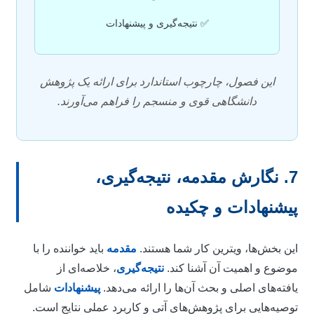
✅ نتیجه‌گیری و پیشنهادات
این فصول، چارچوب استاندارد برای ارائه یک پژوهش
دانشگاهی قوی و منسجم را فراهم می‌آورند.
7. نگارش مقدمه، نتیجه‌گیری،
یشنهادات و چکیده
ین بخش‌ها، ویترین کار شما هستند.
مقدمه
باید خواننده را با
وضوع و اهمیت آن آشنا کند.
نتیجه‌گیری
، خلاصه‌ای از
افته‌های اصلی و بحث آن‌ها را ارائه می‌دهد.
پیشنهادات
شامل
وصیه‌هایی برای پژوهش‌های آتی و کاربرد عملی نتایج است.