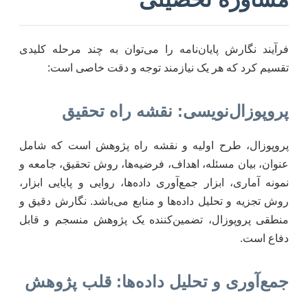
فرآیند نگارش پایان‌نامه را می‌توان به چند مرحله کلیدی
تقسیم کرد که هر یک نیازمند توجه و دقت خاصی است:
پروپوزال‌نویسی: نقشه راه تحقیق
پروپوزال، طرح اولیه و نقشه راه پژوهش است که شامل
عنوان، بیان مسئله، اهداف، فرضیه‌ها، روش تحقیق، جامعه و
نمونه آماری، ابزار جمع‌آوری داده‌ها، روایی و پایایی ابزار،
روش تجزیه و تحلیل داده‌ها و منابع می‌باشد. نگارش دقیق و
منطقی پروپوزال، تضمین‌کننده یک پژوهش منسجم و قابل
دفاع است.
جمع‌آوری و تحلیل داده‌ها: قلب پژوهش