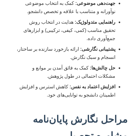
جهت‌دهی موضوعی:
کمک به انتخاب موضوعی
نوآورانه و متناسب با علاقه و تخصص دانشجو.
راهنمایی متدولوژیک:
هدایت در انتخاب روش
تحقیق مناسب (کمی، کیفی، ترکیبی) و ابزارهای
جمع‌آوری داده.
پشتیبانی نگارشی:
ارائه بازخورد سازنده بر ساختار،
انسجام و سبک نگارش.
حل چالش‌ها:
کمک به فائق آمدن بر موانع و
مشکلات احتمالی در طول پژوهش.
افزایش اعتماد به نفس:
کاهش استرس و افزایش
اطمینان دانشجو به توانایی‌های خود.
مراحل نگارش پایان‌نامه
مشاوره تحصیلی