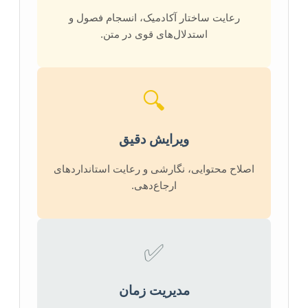
رعایت ساختار آکادمیک، انسجام فصول و
استدلال‌های قوی در متن.
🔍
ویرایش دقیق
اصلاح محتوایی، نگارشی و رعایت استانداردهای
ارجاع‌دهی.
✅
مدیریت زمان