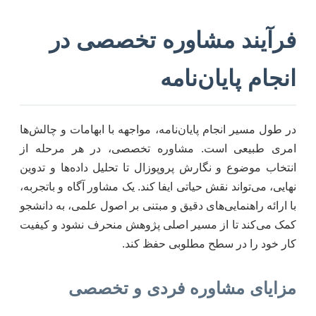
فرآیند مشاوره تخصصی در
انجام پایان‌نامه
در طول مسیر انجام پایان‌نامه، مواجهه با ابهامات و چالش‌ها
امری طبیعی است. مشاوره تخصصی، در هر مرحله از
انتخاب موضوع و نگارش پروپوزال تا تحلیل داده‌ها و تدوین
نهایی، می‌تواند نقش حیاتی ایفا کند. یک مشاور آگاه و باتجربه،
با ارائه راهنمایی‌های دقیق و مبتنی بر اصول علمی، به دانشجو
کمک می‌کند تا از مسیر اصلی پژوهش منحرف نشود و کیفیت
کار خود را در سطح مطلوبی حفظ کند.
مزایای مشاوره فردی و تخصصی