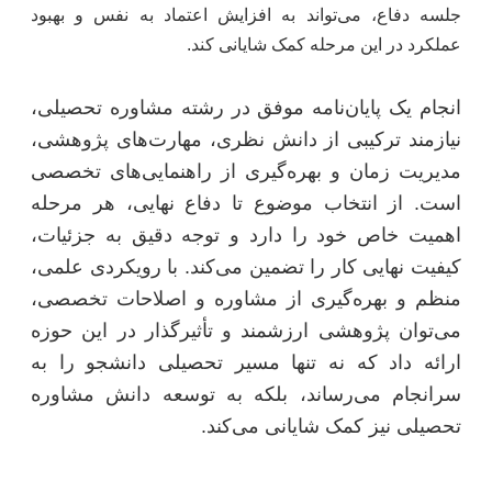
جلسه دفاع، می‌تواند به افزایش اعتماد به نفس و بهبود
عملکرد در این مرحله کمک شایانی کند.
انجام یک پایان‌نامه موفق در رشته مشاوره تحصیلی،
نیازمند ترکیبی از دانش نظری، مهارت‌های پژوهشی،
مدیریت زمان و بهره‌گیری از راهنمایی‌های تخصصی
است. از انتخاب موضوع تا دفاع نهایی، هر مرحله
اهمیت خاص خود را دارد و توجه دقیق به جزئیات،
کیفیت نهایی کار را تضمین می‌کند. با رویکردی علمی،
منظم و بهره‌گیری از مشاوره و اصلاحات تخصصی،
می‌توان پژوهشی ارزشمند و تأثیرگذار در این حوزه
ارائه داد که نه تنها مسیر تحصیلی دانشجو را به
سرانجام می‌رساند، بلکه به توسعه دانش مشاوره
تحصیلی نیز کمک شایانی می‌کند.