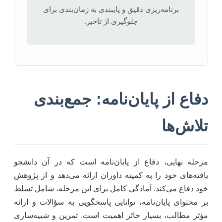
برنامه‌ریزی دقیق و پایبندی به زمان‌بندی برای
جلوگیری از تاخیر.
دفاع از پایان‌نامه: جمع‌بندی
تلاش‌ها
مرحله نهایی، دفاع از پایان‌نامه است که در آن دانشجو
یافته‌های خود را به کمیته داوران ارائه می‌دهد و از پژوهش
خود دفاع می‌کند. آمادگی کامل برای این مرحله، شامل تسلط
بر محتوای پایان‌نامه، توانایی پاسخگویی به سؤالات و ارائه
مؤثر مطالب، بسیار حائز اهمیت است. تمرین و شبیه‌سازی