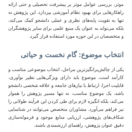
موثر، بررسی عوامل موثر بر پیشرفت تحصیلی و حتی ارائه
راهکارهایی برای بهبود نظام آموزشی بپردازد. این پژوهش نه
تنها به تقویت پایه‌های نظری و عملی دانشجو کمک می‌کند،
بلکه می‌تواند به عنوان یک منبع علمی برای سایر پژوهشگران
و متخصصان در این حوزه مورد استفاده قرار گیرد.
انتخاب موضوع: گام نخست و حیاتی
یکی از چالش‌برانگیزترین مراحل، انتخاب موضوعی مناسب و
کارآمد است. موضوع باید دارای ویژگی‌هایی نظیر نوآوری،
قابلیت اجرا، ارتباط با نیازهای جامعه و علاقه شخصی دانشجو
باشد. یک موضوع مناسب، نه تنها مسیر پژوهش را هموار
می‌کند، بلکه انگیزه لازم برای طی کردن این فرآیند طولانی را
نیز فراهم می‌آورد. مشاوران متخصص می‌توانند در شناسایی
شکاف‌های پژوهشی، ارزیابی منابع موجود و فرموله‌سازی
دقیق عنوان پژوهش، راهنمای ارزشمندی باشند.