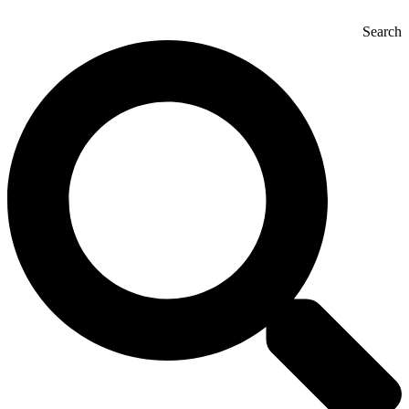
Search