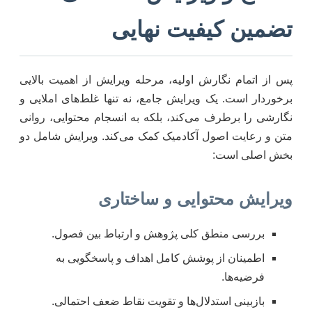
تضمین کیفیت نهایی
پس از اتمام نگارش اولیه، مرحله ویرایش از اهمیت بالایی
برخوردار است. یک ویرایش جامع، نه تنها غلط‌های املایی و
نگارشی را برطرف می‌کند، بلکه به انسجام محتوایی، روانی
متن و رعایت اصول آکادمیک کمک می‌کند. ویرایش شامل دو
بخش اصلی است:
ویرایش محتوایی و ساختاری
بررسی منطق کلی پژوهش و ارتباط بین فصول.
اطمینان از پوشش کامل اهداف و پاسخگویی به
فرضیه‌ها.
بازبینی استدلال‌ها و تقویت نقاط ضعف احتمالی.