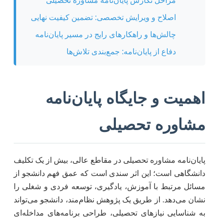
مراحل نگارش پایان‌نامه مشاوره تحصیلی
اصلاح و ویرایش تخصصی: تضمین کیفیت نهایی
چالش‌ها و راهکارهای رایج در مسیر پایان‌نامه
دفاع از پایان‌نامه: جمع‌بندی تلاش‌ها
اهمیت و جایگاه پایان‌نامه
مشاوره تحصیلی
پایان‌نامه مشاوره تحصیلی در مقاطع عالی، بیش از یک تکلیف
دانشگاهی است؛ این اثر سندی است که عمق فهم دانشجو از
مسائل مرتبط با آموزش، یادگیری، توسعه فردی و شغلی را
نشان می‌دهد. از طریق یک پژوهش نظام‌مند، دانشجو می‌تواند
به شناسایی نیازهای تحصیلی، طراحی برنامه‌های مداخله‌ای