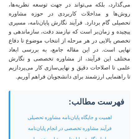
می‌گذارد، بلکه می‌تواند در جهت توسعه نظریه‌ها،
روش‌ها و مداخلات کاربردی در حوزه مشاوره
تحصیلی گام بردارد. فرآیند نگارش پایان‌نامه، مسیری
پیچیده و زمان‌بر است که نیازمند دقت، سازماندهی و
تخصص بالایی در هر مرحله از انتخاب موضوع تا دفاع
نهایی است. در این مقاله جامع، به بررسی ابعاد
مختلف این فرآیند، از مشاوره تخصصی و نگارش
علمی تا اصلاحات دقیق و نهایی‌سازی کار می‌پردازیم
تا راهنمایی ارزشمند برای دانشجویان فراهم آوریم.
فهرست مطالب:
اهمیت و جایگاه پایان‌نامه مشاوره تحصیلی
فرآیند مشاوره تخصصی در انجام پایان‌نامه