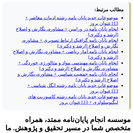
مطالب مرتبط:
موضوعات جدید پایان نامه رشته ادبیات معاصر +
113عنوان بروز
انجام پایان نامه در ورامین + مشاوره، نگارش و اصلاح
[ارشد و دکتری]
انجام پایان نامه گرافیک ارتباط تصویری + مشاوره،
نگارش و اصلاح [ارشد و دکتری]
انجام پایان نامه آمار ریاضی + مشاوره، نگارش و اصلاح
[ارشد و دکتری]
انجام پایان نامه مهندسی مواد و متالورژی خوردگی +
مشاوره، نگارش و اصلاح [ارشد و دکتری]
انجام پایان نامه جمعیت شناسی + مشاوره، نگارش و
اصلاح [ارشد و دکتری]
موضوعات جدید پایان نامه رشته انگل شناسی +
113عنوان بروز
موضوعات جدید پایان نامه رشته کامپوزیت های
لیگنوسلولزی + 113عنوان بروز
موسسه انجام پایان‌نامه ممتد، همراه
متخصص شما در مسیر تحقیق و پژوهش. ما