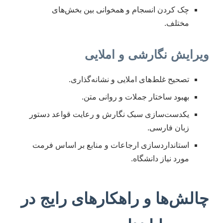
چک کردن انسجام و همخوانی بین بخش‌های
مختلف.
ویرایش نگارشی و املایی
تصحیح غلط‌های املایی و نشانه‌گذاری.
بهبود ساختار جملات و روانی متن.
یکدست‌سازی سبک نگارش و رعایت قواعد دستور
زبان فارسی.
استانداردسازی ارجاعات و منابع بر اساس فرمت
مورد نیاز دانشگاه.
چالش‌ها و راهکارهای رایج در