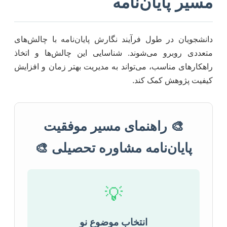
مسیر پایان‌نامه
دانشجویان در طول فرآیند نگارش پایان‌نامه با چالش‌های
متعددی روبرو می‌شوند. شناسایی این چالش‌ها و اتخاذ
راهکارهای مناسب، می‌تواند به مدیریت بهتر زمان و افزایش
کیفیت پژوهش کمک کند.
🎨 راهنمای مسیر موفقیت
پایان‌نامه مشاوره تحصیلی 🎨
💡
انتخاب موضوع نو