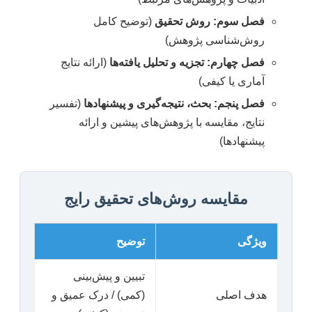
فصل سوم: روش تحقیق
(توضیح کامل
روش‌شناسی پژوهش)
فصل چهارم: تجزیه و تحلیل یافته‌ها
(ارائه نتایج
آماری یا کیفی)
فصل پنجم: بحث، نتیجه‌گیری و پیشنهادها
(تفسیر
نتایج، مقایسه با پژوهش‌های پیشین و ارائه
پیشنهادها)
مقایسه روش‌های تحقیق رایج
ویژگی
توضیح
تبیین و پیش‌بینی
هدف اصلی
(کمی) / درک عمیق و