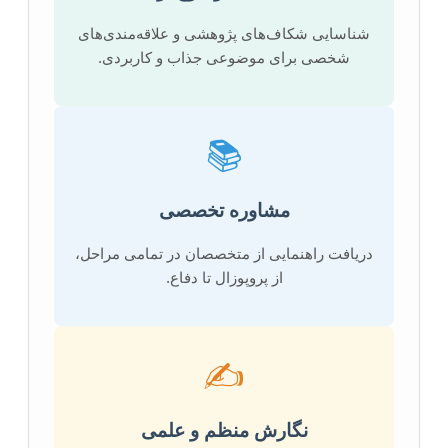
شناسایی شکاف‌های پژوهشی و علاقه‌مندی‌های
شخصی برای موضوعی جذاب و کاربردی.
📚
مشاوره تخصصی
دریافت راهنمایی از متخصصان در تمامی مراحل،
از پروپوزال تا دفاع.
✍️
نگارش منظم و علمی