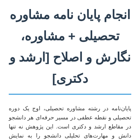
انجام پایان نامه مشاوره
تحصیلی + مشاوره،
نگارش و اصلاح [ارشد و
دکتری]
پایان‌نامه در رشته مشاوره تحصیلی، اوج یک دوره
تحصیلی و نقطه عطفی در مسیر حرفه‌ای هر دانشجو
در مقاطع ارشد و دکتری است. این پژوهش نه تنها
دانش و مهارت‌های تحلیلی دانشجو را به نمایش