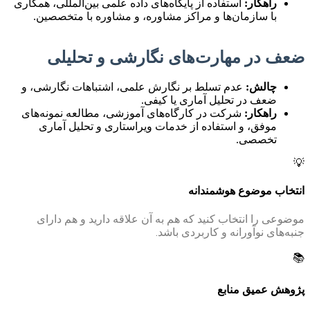
راهکار:
استفاده از پایگاه‌های داده علمی بین‌المللی، همکاری
با سازمان‌ها و مراکز مشاوره، و مشاوره با متخصصین.
ضعف در مهارت‌های نگارشی و تحلیلی
چالش:
عدم تسلط بر نگارش علمی، اشتباهات نگارشی، و
ضعف در تحلیل آماری یا کیفی.
راهکار:
شرکت در کارگاه‌های آموزشی، مطالعه نمونه‌های
موفق، و استفاده از خدمات ویراستاری و تحلیل آماری
تخصصی.
💡
انتخاب موضوع هوشمندانه
موضوعی را انتخاب کنید که هم به آن علاقه دارید و هم دارای
جنبه‌های نوآورانه و کاربردی باشد.
📚
پژوهش عمیق منابع