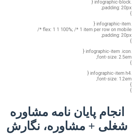
.infographic-block {
padding: 20px;
}
.infographic-item {
flex: 1 1 100%; /* 1 item per row on mobile */
padding: 20px;
}
.infographic-item .icon {
font-size: 2.5em;
}
.infographic-item h4 {
font-size: 1.2em;
}
}
انجام پایان نامه مشاوره
شغلی + مشاوره، نگارش