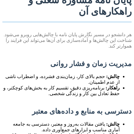
راهکارهای آن
هر دانشجو در مسیر نگارش پایان نامه با چالش‌هایی روبرو می‌شود.
شناخت این چالش‌ها و آماده‌سازی برای آن‌ها می‌تواند این فرایند را
هموارتر کند.
مدیریت زمان و فشار روانی
چالش:
حجم بالای کار، زمان‌بندی فشرده، و اضطراب ناشی
از عدم اطمینان.
راهکار:
برنامه‌ریزی دقیق، تقسیم کار به بخش‌های کوچکتر، و
حفظ تعادل بین کار و زندگی شخصی.
دسترسی به منابع و داده‌های معتبر
چالش:
یافتن مقالات به‌روز و معتبر، دسترسی به جامعه
آماری مناسب و ابزارهای جمع‌آوری داده.