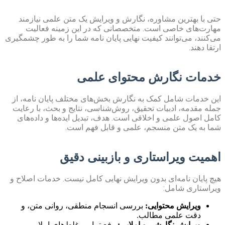
حتی با بهترین مشاوره، نگارش و ویرایش یک متن علمی نیازمند
مهارت‌های خاصی است. متخصصانی که در این زمینه فعالیت
می‌کنند، می‌توانند کیفیت نهایی پایان نامه شما را به طور چشمگیری
ارتقا دهند.
خدمات نگارش محتوای علمی
این خدمات شامل کمک به نگارش بخش‌های مختلف پایان نامه، از
جمله مقدمه، ادبیات تحقیق، روش‌شناسی، نتایج و بحث، با رعایت
کامل اصول علمی و اخلاقی است. هدف، تبدیل ایده‌ها و داده‌های
شما به یک متن منسجم، علمی و قابل فهم است.
اهمیت ویراستاری و بازبینی دقیق
هیچ پایان نامه‌ای بدون ویرایش نهایی کامل نیست. خدمات اصلاح و
ویراستاری شامل:
ویرایش محتوایی:
بررسی انسجام منطقی، روانی متن، و
دقت علمی مطالب.
ویرایش نگارشی و املایی:
رفع تمامی غلط‌های املایی،