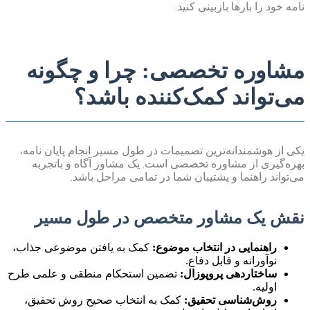
نامه خود را بارها بازبینی کنید.
مشاوره تخصصی: چرا و چگونه
می‌تواند کمک‌کننده باشد؟
یکی از هوشمندانه‌ترین تصمیمات در طول مسیر انجام پایان نامه،
بهره‌گیری از مشاوره تخصصی است. یک مشاور آگاه و باتجربه
می‌تواند راهنما و پشتیبان شما در تمامی مراحل باشد.
نقش یک مشاور متخصص در طول مسیر
راهنمایی در انتخاب موضوع:
کمک به یافتن موضوعی جذاب،
نوآورانه و قابل دفاع.
ساختاردهی پروپوزال:
تضمین استحکام منطقی و علمی طرح
اولیه.
روش‌شناسی تحقیق:
کمک به انتخاب صحیح روش تحقیق،