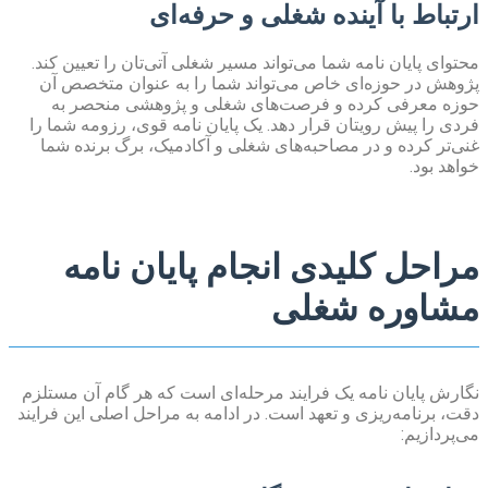
ارتباط با آینده شغلی و حرفه‌ای
محتوای پایان نامه شما می‌تواند مسیر شغلی آتی‌تان را تعیین کند.
پژوهش در حوزه‌ای خاص می‌تواند شما را به عنوان متخصص آن
حوزه معرفی کرده و فرصت‌های شغلی و پژوهشی منحصر به
فردی را پیش رویتان قرار دهد. یک پایان نامه قوی، رزومه شما را
غنی‌تر کرده و در مصاحبه‌های شغلی و آکادمیک، برگ برنده شما
خواهد بود.
مراحل کلیدی انجام پایان نامه
مشاوره شغلی
نگارش پایان نامه یک فرایند مرحله‌ای است که هر گام آن مستلزم
دقت، برنامه‌ریزی و تعهد است. در ادامه به مراحل اصلی این فرایند
می‌پردازیم: