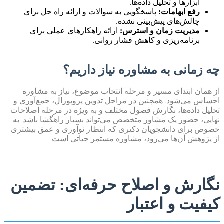
ابزارها و تحلیل داده‌ها.
رفع ابهامات:
پاسخگویی به سوالات و ارائه راه حل برای
چالش‌های پیش‌بینی نشده.
مدیریت زمان و استرس:
ارائه راهکارهای عملی برای
برنامه‌ریزی و کاهش فشار روانی.
چه زمانی به مشاوره نیاز داریم؟
از همان ابتدای مسیر و مرحله انتخاب موضوع، نیاز به مشاوره
احساس می‌شود. همچنین در مراحل تدوین پروپوزال، جمع‌آوری و
تحلیل داده‌ها، نگارش فصول مختلف و به ویژه در مرحله اصلاحات
نهایی، حضور یک مشاور متخصص می‌تواند بسیار راهگشا باشد. به
خصوص برای دانشجویان دکتری که انتظار نوآوری و عمق بیشتری
از پژوهش آن‌ها می‌رود، مشاوره مستمر حیاتی است.
نگارش و اصلاح حرفه‌ای: تضمین
کیفیت و اعتبار