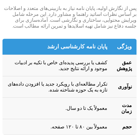
پس از نگارش اولیه، پایان نامه نیاز به بازبینی‌های متعدد و اصلاحات
بر اساس نظرات اساتید راهنما و مشاور دارد. این مرحله شامل
ویرایش محتوایی، ساختاری و نگارشی است. آماده‌سازی برای
جلسه دفاع نیز شامل تهیه اسلایدها و تمرین ارائه مطالب است.
ویژگی
پایان نامه کارشناسی ارشد
عمق
کشف یا بررسی پدیده‌ای خاص با تکیه بر ادبیات
پژوهش
موجود و ارائه نتایج جدید.
تکرار مطالعه‌ای با رویکرد جدید یا افزودن داده‌های
نوآوری
تازه به یک حوزه شناخته شده.
مدت
معمولاً یک تا دو سال.
زمان
حجم
معمولاً بین ۸۰ تا ۱۲۰ صفحه.