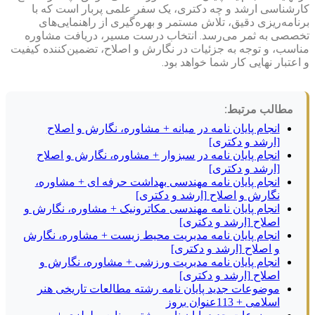
کارشناسی ارشد و چه دکتری، یک سفر علمی پربار است که با
برنامه‌ریزی دقیق، تلاش مستمر و بهره‌گیری از راهنمایی‌های
تخصصی به ثمر می‌رسد. انتخاب درست مسیر، دریافت مشاوره
مناسب، و توجه به جزئیات در نگارش و اصلاح، تضمین‌کننده کیفیت
و اعتبار نهایی کار شما خواهد بود.
مطالب مرتبط:
انجام پایان نامه در میانه + مشاوره، نگارش و اصلاح
[ارشد و دکتری]
انجام پایان نامه در سبزوار + مشاوره، نگارش و اصلاح
[ارشد و دکتری]
انجام پایان نامه مهندسی بهداشت حرفه ای + مشاوره،
نگارش و اصلاح [ارشد و دکتری]
انجام پایان نامه مهندسی مکاترونیک + مشاوره، نگارش و
اصلاح [ارشد و دکتری]
انجام پایان نامه مدیریت محیط زیست + مشاوره، نگارش
و اصلاح [ارشد و دکتری]
انجام پایان نامه مدیریت ورزشی + مشاوره، نگارش و
اصلاح [ارشد و دکتری]
موضوعات جدید پایان نامه رشته مطالعات تاریخی هنر
اسلامی + 113عنوان بروز