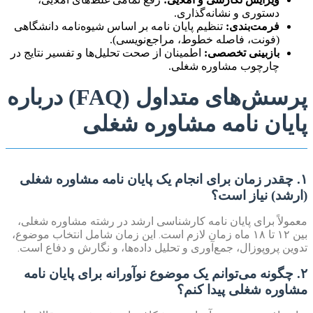
دستوری و نشانه‌گذاری.
فرمت‌بندی:
تنظیم پایان نامه بر اساس شیوه‌نامه دانشگاهی
(فونت، فاصله خطوط، مراجع‌نویسی).
بازبینی تخصصی:
اطمینان از صحت تحلیل‌ها و تفسیر نتایج در
چارچوب مشاوره شغلی.
پرسش‌های متداول (FAQ) درباره
پایان نامه مشاوره شغلی
۱. چقدر زمان برای انجام یک پایان نامه مشاوره شغلی
(ارشد) نیاز است؟
معمولاً برای پایان نامه کارشناسی ارشد در رشته مشاوره شغلی،
بین ۱۲ تا ۱۸ ماه زمان لازم است. این زمان شامل انتخاب موضوع،
تدوین پروپوزال، جمع‌آوری و تحلیل داده‌ها، و نگارش و دفاع است.
۲. چگونه می‌توانم یک موضوع نوآورانه برای پایان نامه
مشاوره شغلی پیدا کنم؟