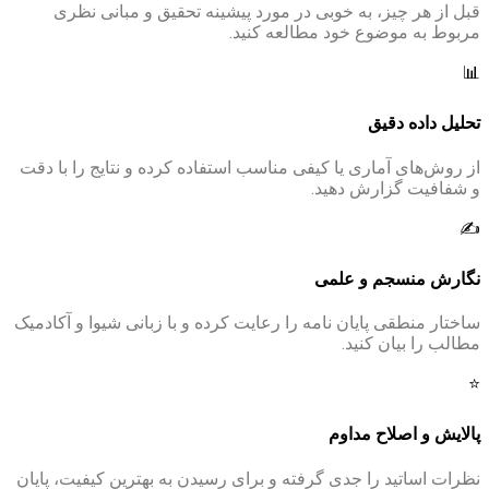
قبل از هر چیز، به خوبی در مورد پیشینه تحقیق و مبانی نظری
مربوط به موضوع خود مطالعه کنید.
📊
تحلیل داده دقیق
از روش‌های آماری یا کیفی مناسب استفاده کرده و نتایج را با دقت
و شفافیت گزارش دهید.
✍️
نگارش منسجم و علمی
ساختار منطقی پایان نامه را رعایت کرده و با زبانی شیوا و آکادمیک
مطالب را بیان کنید.
⭐
پالایش و اصلاح مداوم
نظرات اساتید را جدی گرفته و برای رسیدن به بهترین کیفیت، پایان