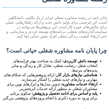
پایان نامه در رشته مشاوره شغلی فراتر از یک تکلیف دانشگاهی
است؛ این فرصتی برای تولید دانش جدید و ارائه راهکارهایی عملی
برای چالش‌های حوزه کار است. این پژوهش‌ها می‌توانند در
سیاست‌گذاری‌های شغلی، برنامه‌های توسعه فردی و سازمانی، و
حتی ارتقاء کیفیت زندگی شغلی افراد نقش حیاتی ایفا کنند.
چرا پایان نامه مشاوره شغلی حیاتی است؟
توسعه دانش کاربردی:
کمک به شناخت بهتر فرایندهای
انتخاب شغل، رضایت شغلی، تعادل کار و زندگی و سایر
پدیده‌های مرتبط.
شناسایی نیازهای بازار کار:
ارائه پژوهش‌هایی که شکاف‌های
مهارتی و نیازهای جدید شغلی را آشکار می‌سازند.
ارتقاء خدمات مشاوره:
تدوین مدل‌ها و ابزارهای نوین برای
مشاوران شغلی به منظور ارائه خدمات اثربخش‌تر.
پایه و اساس برای ادامه تحصیل و پژوهش:
سکوی پرتابی
برای ورود به دوره دکتری یا انجام پروژه‌های پژوهشی بزرگتر.