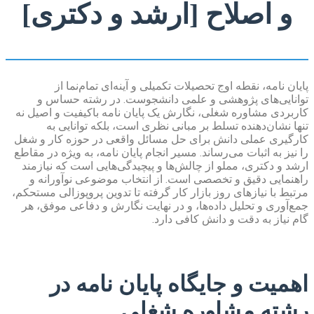
و اصلاح [ارشد و دکتری]
پایان نامه، نقطه اوج تحصیلات تکمیلی و آینه‌ای تمام‌نما از
توانایی‌های پژوهشی و علمی دانشجوست. در رشته حساس و
کاربردی مشاوره شغلی، نگارش یک پایان نامه باکیفیت و اصیل نه
تنها نشان‌دهنده تسلط بر مبانی نظری است، بلکه توانایی به
کارگیری عملی دانش برای حل مسائل واقعی در حوزه کار و شغل
را نیز به اثبات می‌رساند. مسیر انجام پایان نامه، به ویژه در مقاطع
ارشد و دکتری، مملو از چالش‌ها و پیچیدگی‌هایی است که نیازمند
راهنمایی دقیق و تخصصی است. از انتخاب موضوعی نوآورانه و
مرتبط با نیازهای روز بازار کار گرفته تا تدوین پروپوزالی مستحکم،
جمع‌آوری و تحلیل داده‌ها، و در نهایت نگارش و دفاعی موفق، هر
گام نیاز به دقت و دانش کافی دارد.
اهمیت و جایگاه پایان نامه در
رشته مشاوره شغلی