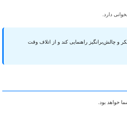
وانی دارد.
ر و چالش‌برانگیز راهنمایی کند و از اتلاف وقت
ا خواهد بود.