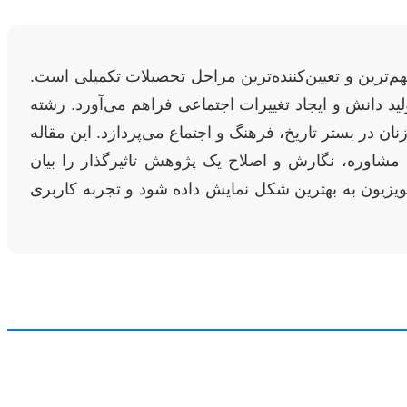
هم‌ترین و تعیین‌کننده‌ترین مراحل تحصیلات تکمیلی است.
د دانش و ایجاد تغییرات اجتماعی فراهم می‌آورد. رشته
 در بستر تاریخ، فرهنگ و اجتماع می‌پردازد. این مقاله
ای مشاوره، نگارش و اصلاح یک پژوهش تاثیرگذار را بیان
لویزیون به بهترین شکل نمایش داده شود و تجربه کاربری