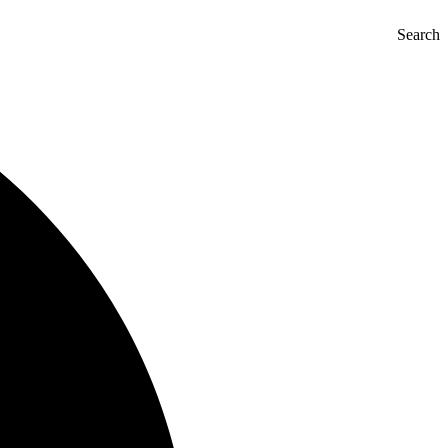
Search