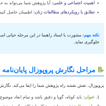
اهمیت اجتماعی و علمی:
آیا پژوهش شما می‌تواند به ح
تطابق با رویکردهای مطالعات زنان:
اطمینان حاصل کنید 
نکته مهم:
مشورت با استاد راهنما در این مرحله حیاتی است.
جلوگیری نماید.
📝
مراحل نگارش پروپوزال پایان‌نامه
پروپوزال، نقش نقشه راه پژوهش شما را ایفا می‌کند. نگارش
عنوان:
باید کوتاه، گویا و دقیق باشد و تمام ابعاد موضو