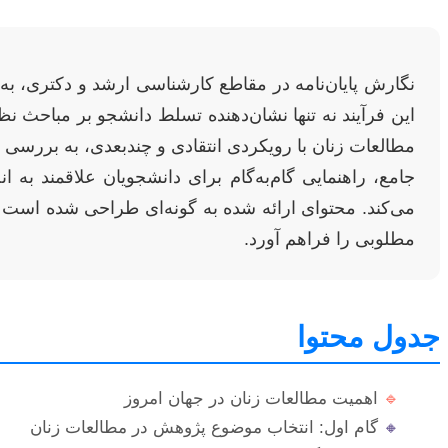
نگارش پایان‌نامه در مقاطع کارشناسی ارشد و دکتری، به و
این فرآیند نه تنها نشان‌دهنده تسلط دانشجو بر مباحث 
مطالعات زنان با رویکردی انتقادی و چندبعدی، به بررسی 
جامع، راهنمایی گام‌به‌گام برای دانشجویان علاقمند به 
می‌کند. محتوای ارائه شده به گونه‌ای طراحی شده است که
مطلوبی را فراهم آورد.
جدول محتوا
🔹
اهمیت مطالعات زنان در جهان امروز
🔸
گام اول: انتخاب موضوع پژوهش در مطالعات زنان