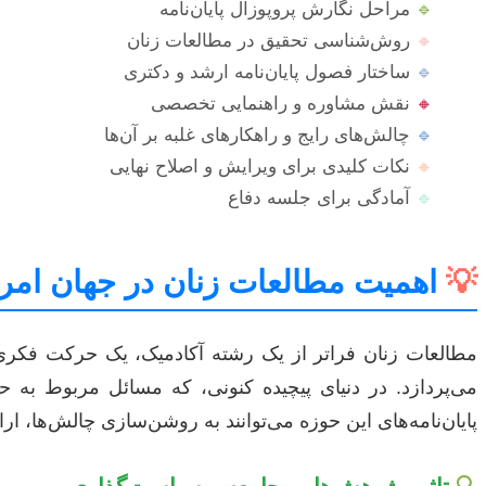
🔹
مراحل نگارش پروپوزال پایان‌نامه
🔸
روش‌شناسی تحقیق در مطالعات زنان
🔹
ساختار فصول پایان‌نامه ارشد و دکتری
🔸
نقش مشاوره و راهنمایی تخصصی
🔹
چالش‌های رایج و راهکارهای غلبه بر آن‌ها
🔸
نکات کلیدی برای ویرایش و اصلاح نهایی
🔹
آمادگی برای جلسه دفاع
💡
اهمیت مطالعات زنان در جهان امر
مطالعات زنان فراتر از یک رشته آکادمیک، یک حرکت فکری 
می‌پردازد. در دنیای پیچیده کنونی، که مسائل مربوط به ح
پایان‌نامه‌های این حوزه می‌توانند به روشن‌سازی چالش‌ها، ا