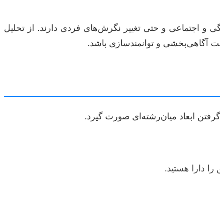
گی و اجتماعی و حتی تغییر نگرش‌های فردی دارند. از تحلیل
جهت آگاهی‌بخشی و توانمندسازی باشد.
رفتن ابعاد میان‌رشته‌ای صورت گیرد.
را دارا هستید.