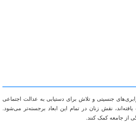
بری‌های جنسیتی و تلاش برای دستیابی به عدالت اجتماعی
ته‌اند، نقش زنان در تمام این ابعاد برجسته‌تر می‌شود.
گی از جامعه کمک کنند.