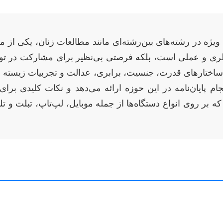
یژه در رشته‌های بین‌رشته‌ای مانند مطالعات زنان، یکی از م
نظری و عملی است، بلکه فرصتی بی‌نظیر برای مشارکت در تولی
ساختارهای قدرت، جنسیت، برابری، عدالت و تجربیات زیسته زنان
انجام پایان‌نامه در این حوزه ارائه می‌دهد و نکات کلیدی بر
 بر روی انواع دستگاه‌ها از جمله موبایل، لپ‌تاپ، تبلت و ت