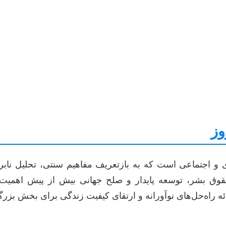
وز
و اجتماعی است که به بازتعریف مفاهیم سنتی، تحلیل نابرا
قوق بشر، توسعه پایدار و صلح جهانی بیش از پیش اهمیت یاف
رائه راه‌حل‌های نوآورانه و ارتقای کیفیت زندگی برای بخش بزر