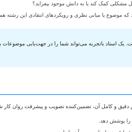
ل مشکلی کمک کند یا به دانش موجود بیفزاید؟
که موضوع با مبانی نظری و رویکردهای انتقادی این رشته همخ
 یک استاد باتجربه می‌تواند شما را در جهت‌یابی موضوعات بک
 دقیق و کامل آن، تضمین‌کننده تصویب و پیشرفت روان کار شم
ع را پوشش دهد.