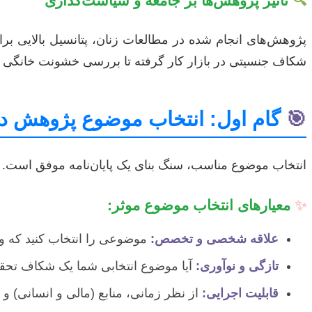
🔍
تاثیر پژوهش‌ها بر جامعه و سیاست‌گذاری
پژوهش‌های انجام شده در مطالعات زنان، پتانسیل بالایی برا
شکاف جنسیتی در بازار کار گرفته تا بررسی خشونت خانگی و با
🎯
گام اول: انتخاب موضوع پژوهش در
انتخاب موضوع مناسب، سنگ بنای یک پایان‌نامه موفق است. در 
✨
معیارهای انتخاب موضوع موثر:
علاقه شخصی و تخصص:
موضوعی را انتخاب کنید که واق
تازگی و نوآوری:
آیا موضوع انتخابی شما یک شکاف تحقیقا
قابلیت اجرایی:
از نظر زمانی، منابع (مالی و انسانی) و 