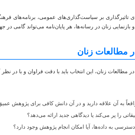
ی تاثیرگذاری بر سیاست‌گذاری‌های عمومی، برنامه‌های فرهن
زنمایی زنان در رسانه‌ها، هر پایان‌نامه می‌تواند گامی در 
 مطالعات زنان
مطالعات زنان، این انتخاب باید با دقت فراوان و با در نظر گ
عاً به آن علاقه دارید و در آن دانش کافی برای پژوهش عمیق 
تی را پر می‌کند یا دیدگاهی جدید ارائه می‌دهد؟
دسترسی به داده‌ها، آیا امکان انجام پژوهش وجود دارد؟