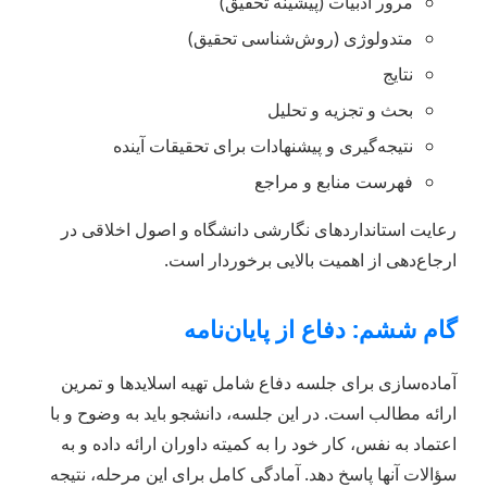
مرور ادبیات (پیشینه تحقیق)
متدولوژی (روش‌شناسی تحقیق)
نتایج
بحث و تجزیه و تحلیل
نتیجه‌گیری و پیشنهادات برای تحقیقات آینده
فهرست منابع و مراجع
رعایت استانداردهای نگارشی دانشگاه و اصول اخلاقی در
ارجاع‌دهی از اهمیت بالایی برخوردار است.
گام ششم: دفاع از پایان‌نامه
آماده‌سازی برای جلسه دفاع شامل تهیه اسلایدها و تمرین
ارائه مطالب است. در این جلسه، دانشجو باید به وضوح و با
اعتماد به نفس، کار خود را به کمیته داوران ارائه داده و به
سؤالات آنها پاسخ دهد. آمادگی کامل برای این مرحله، نتیجه