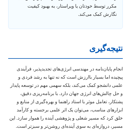
مکرر توسط خودتان یا ویراستار، به بهبود کیفیت
نگارش کمک می‌کند.
نتیجه‌گیری
انجام پایان‌نامه در مهندسی انرژی‌های تجدیدپذیر، فرآیندی
پیچیده اما بسیار باارزش است که نه تنها به رشد فردی و
علمی دانشجو کمک می‌کند، بلکه سهمی مهم در توسعه پایدار
و حل چالش‌های انرژی جهان دارد. با برنامه‌ریزی دقیق،
پشتکار، تعامل موثر با استاد راهنما و بهره‌گیری از منابع و
ابزارهای مناسب، می‌توان یک اثر علمی برجسته و کارآمد
خلق کرد که مسیر شغلی و پژوهشی آینده را هموار سازد. این
مسیر، دروازه‌ای به سوی آینده‌ای روشن‌تر و سبزتر است.