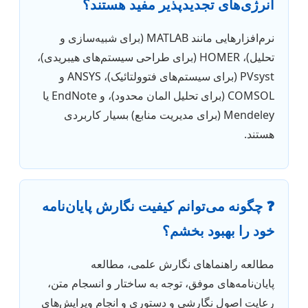
انرژی‌های تجدیدپذیر مفید هستند؟
نرم‌افزارهایی مانند MATLAB (برای شبیه‌سازی و
تحلیل)، HOMER (برای طراحی سیستم‌های هیبریدی)،
PVsyst (برای سیستم‌های فتوولتائیک)، ANSYS و
COMSOL (برای تحلیل المان محدود)، و EndNote یا
Mendeley (برای مدیریت منابع) بسیار کاربردی
هستند.
❓ چگونه می‌توانم کیفیت نگارش پایان‌نامه
خود را بهبود بخشم؟
مطالعه راهنماهای نگارش علمی، مطالعه
پایان‌نامه‌های موفق، توجه به ساختار و انسجام متن،
رعایت اصول نگارشی و دستوری و انجام ویرایش‌های