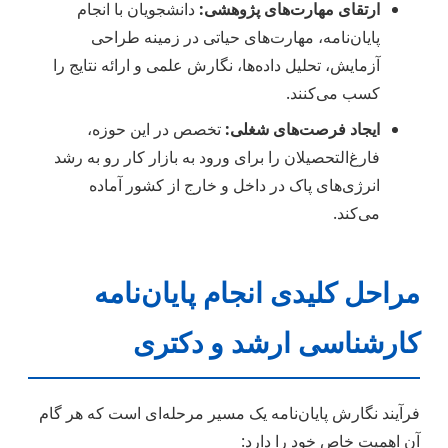
ارتقای مهارت‌های پژوهشی:
دانشجویان با انجام
پایان‌نامه، مهارت‌های حیاتی در زمینه طراحی
آزمایش، تحلیل داده‌ها، نگارش علمی و ارائه نتایج را
کسب می‌کنند.
ایجاد فرصت‌های شغلی:
تخصص در این حوزه،
فارغ‌التحصیلان را برای ورود به بازار کار رو به رشد
انرژی‌های پاک در داخل و خارج از کشور آماده
می‌کند.
مراحل کلیدی انجام پایان‌نامه
کارشناسی ارشد و دکتری
فرآیند نگارش پایان‌نامه یک مسیر مرحله‌ای است که هر گام
آن اهمیت خاص خود را دارد: