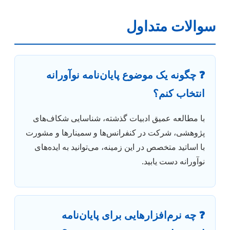
سوالات متداول
❓ چگونه یک موضوع پایان‌نامه نوآورانه
انتخاب کنم؟
با مطالعه عمیق ادبیات گذشته، شناسایی شکاف‌های
پژوهشی، شرکت در کنفرانس‌ها و سمینارها و مشورت
با اساتید متخصص در این زمینه، می‌توانید به ایده‌های
نوآورانه دست یابید.
❓ چه نرم‌افزارهایی برای پایان‌نامه