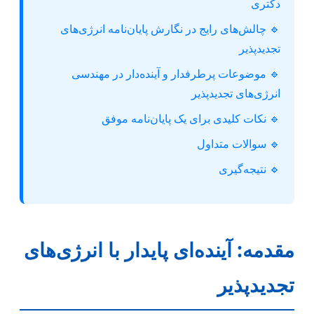
دکتری
🔹 چالش‌های رایج در نگارش پایان‌نامه انرژی‌های
تجدیدپذیر
🔹 موضوعات پرطرفدار و آینده‌دار در مهندسی
انرژی‌های تجدیدپذیر
🔹 نکات کلیدی برای یک پایان‌نامه موفق
🔹 سوالات متداول
🔹 نتیجه‌گیری
مقدمه: آینده‌ای پایدار با انرژی‌های
تجدیدپذیر