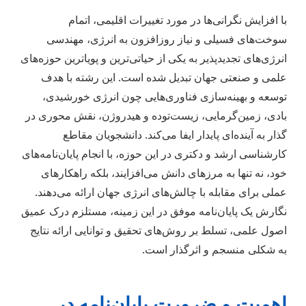
با افزایش نگرانی‌ها در مورد تغییرات اقلیمی، اتمام
سوخت‌های فسیلی و نیاز روزافزون به انرژی، مهندسی
انرژی‌های تجدیدپذیر به یکی از حیاتی‌ترین و پویاترین حوزه‌های
علمی و صنعتی جهان تبدیل شده است. این رشته با هدف
توسعه و بهینه‌سازی فناوری‌هایی چون انرژی خورشیدی،
بادی، زمین‌گرمایی، زیست‌توده و هیدروژن، نقش محوری در
گذار به آینده‌ای پایدار ایفا می‌کند. دانشجویان مقاطع
کارشناسی ارشد و دکتری در این حوزه، با انجام پایان‌نامه‌های
خود، نه تنها به مرزهای دانش می‌افزایند، بلکه راهکارهای
عملی برای مقابله با چالش‌های انرژی جهان ارائه می‌دهند.
نگارش یک پایان‌نامه موفق در این زمینه، مستلزم درک عمیق
اصول علمی، تسلط بر روش‌های تحقیق و توانایی ارائه نتایج
به شکلی منسجم و اثرگذار است.
اهمیت و ضرورت پایان‌نامه در