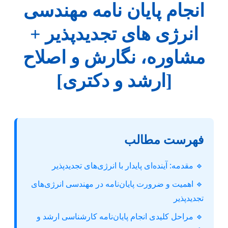
انجام پایان نامه مهندسی
انرژی های تجدیدپذیر +
مشاوره، نگارش و اصلاح
[ارشد و دکتری]
فهرست مطالب
🔹 مقدمه: آینده‌ای پایدار با انرژی‌های تجدیدپذیر
🔹 اهمیت و ضرورت پایان‌نامه در مهندسی انرژی‌های
تجدیدپذیر
🔹 مراحل کلیدی انجام پایان‌نامه کارشناسی ارشد و