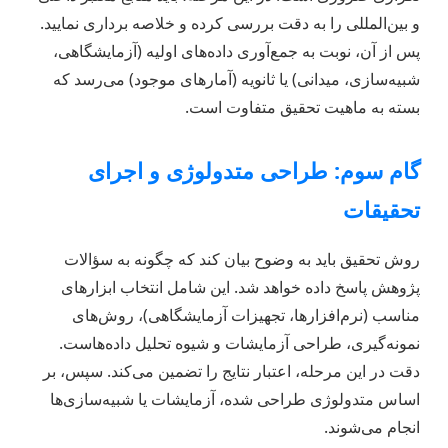
و بین‌المللی را به دقت بررسی کرده و خلاصه برداری نمایید.
پس از آن، نوبت به جمع‌آوری داده‌های اولیه (آزمایشگاهی،
شبیه‌سازی، میدانی) یا ثانویه (آمارهای موجود) می‌رسد که
بسته به ماهیت تحقیق متفاوت است.
گام سوم: طراحی متدولوژی و اجرای
تحقیقات
روش تحقیق باید به وضوح بیان کند که چگونه به سؤالات
پژوهش پاسخ داده خواهد شد. این شامل انتخاب ابزارهای
مناسب (نرم‌افزارها، تجهیزات آزمایشگاهی)، روش‌های
نمونه‌گیری، طراحی آزمایشات و شیوه تحلیل داده‌هاست.
دقت در این مرحله، اعتبار نتایج را تضمین می‌کند. سپس، بر
اساس متدولوژی طراحی شده، آزمایشات یا شبیه‌سازی‌ها
انجام می‌شوند.