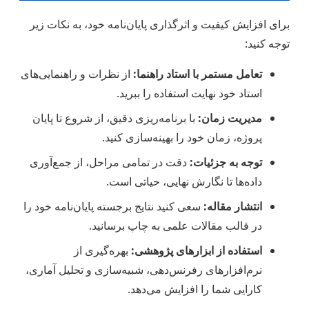
برای افزایش کیفیت و اثرگذاری پایان‌نامه خود، به نکات زیر
توجه کنید:
تعامل مستمر با استاد راهنما:
از نظرات و راهنمایی‌های
استاد خود نهایت استفاده را ببرید.
مدیریت زمان:
با برنامه‌ریزی دقیق، از شروع تا پایان
پروژه، زمان خود را بهینه‌سازی کنید.
توجه به جزئیات:
دقت در تمامی مراحل، از جمع‌آوری
داده‌ها تا نگارش نهایی، حیاتی است.
انتشار مقاله:
سعی کنید نتایج برجسته پایان‌نامه خود را
در قالب مقالات علمی به چاپ برسانید.
استفاده از ابزارهای پژوهشی:
بهره‌گیری از
نرم‌افزارهای رفرنس‌دهی، شبیه‌سازی و تحلیل آماری،
کارایی شما را افزایش می‌دهد.