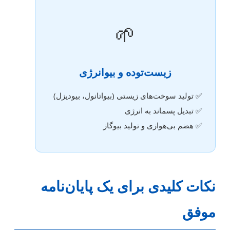
🌱
زیست‌توده و بیوانرژی
✅ تولید سوخت‌های زیستی (بیواتانول، بیودیزل)
✅ تبدیل پسماند به انرژی
✅ هضم بی‌هوازی و تولید بیوگاز
نکات کلیدی برای یک پایان‌نامه
موفق