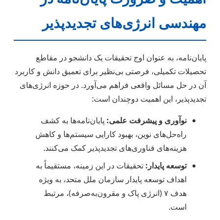
مهندسی انرژی‌های تجدیدپذیر
پایان‌نامه، به عنوان اوج تحقیقات یک دانشجو در مقاطع
تحصیلات تکمیلی، فرصتی بی‌نظیر برای تعمیق دانش و کاربرد
آن در حل مسائل واقعی فراهم می‌آورد. در حوزه انرژی‌های
تجدیدپذیر، این اهمیت دوچندان است:
نوآوری و پیشرفت علمی:
پایان‌نامه‌ها به کشف
راه‌حل‌های نوین، بهبود کارایی سیستم‌ها و کاهش
هزینه‌های فناوری‌های تجدیدپذیر کمک می‌کنند.
توسعه پایدار:
تحقیقات در این زمینه، مستقیماً به
اهداف توسعه پایدار سازمان ملل متحد، به ویژه
هدف ۷ (انرژی پاک و مقرون‌به‌صرفه)، مرتبط
است.