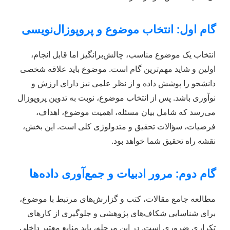
گام اول: انتخاب موضوع و پروپوزال‌نویسی
انتخاب یک موضوع مناسب، چالش‌برانگیز اما قابل انجام،
اولین و شاید مهم‌ترین گام است. موضوع باید علاقه شخصی
دانشجو را پوشش داده و از نظر علمی نیز دارای ارزش و
نوآوری باشد. پس از انتخاب موضوع، نوبت به تدوین پروپوزال
می‌رسد که شامل بیان مسئله، اهمیت موضوع، اهداف،
فرضیات، سؤالات تحقیق و متدولوژی کلی است. این بخش،
نقشه راه تحقیق شما خواهد بود.
گام دوم: مرور ادبیات و جمع‌آوری داده‌ها
مطالعه جامع مقالات، کتب و گزارش‌های مرتبط با موضوع،
برای شناسایی شکاف‌های پژوهشی و جلوگیری از کارهای
تکراری ضروری است. در این مرحله، باید منابع معتبر داخلی