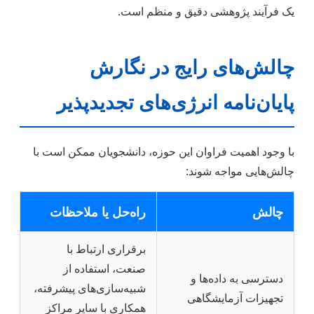
یک فرآیند پژوهشی دقیق و منظم است.
چالش‌های رایج در نگارش
پایان‌نامه انرژی‌های تجدیدپذیر
با وجود اهمیت فراوان این حوزه، دانشجویان ممکن است با
چالش‌هایی مواجه شوند:
چالش
راه‌حل یا ملاحظات
برقراری ارتباط با
صنعت، استفاده از
دسترسی به داده‌ها و
شبیه‌سازی‌های پیشرفته،
تجهیزات آزمایشگاهی
همکاری با سایر مراکز