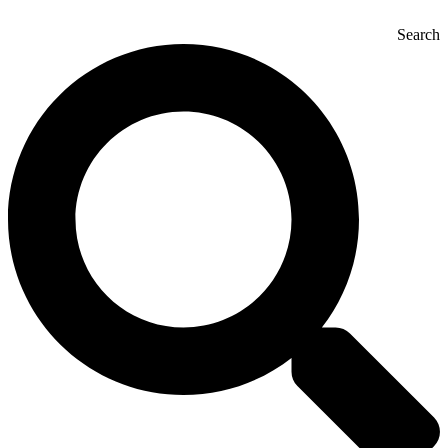
Search