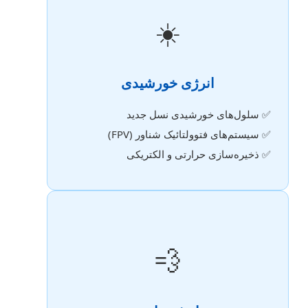
☀️
انرژی خورشیدی
✅ سلول‌های خورشیدی نسل جدید
✅ سیستم‌های فتوولتائیک شناور (FPV)
✅ ذخیره‌سازی حرارتی و الکتریکی
💨