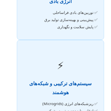
انرژی بادی
✅ توربین‌های بادی فراساحلی
✅ پیش‌بینی و بهینه‌سازی تولید برق
✅ پایش سلامت و نگهداری
⚡
سیستم‌های ترکیبی و شبکه‌های
هوشمند
✅ ریزشبکه‌های انرژی (Microgrids)
✅ ادغام منابع تجدیدپذیر در شبکه