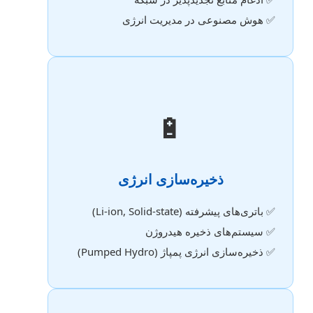
✅ هوش مصنوعی در مدیریت انرژی
🔋
ذخیره‌سازی انرژی
✅ باتری‌های پیشرفته (Li-ion, Solid-state)
✅ سیستم‌های ذخیره هیدروژن
✅ ذخیره‌سازی انرژی پمپاژ (Pumped Hydro)