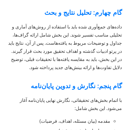
گام چهارم: تحلیل نتایج و بحث
داده‌های جمع‌آوری شده باید با استفاده از روش‌های آماری و
تحلیلی مناسب تفسیر شوند. این بخش شامل ارائه گراف‌ها،
جداول و توضیحات مربوط به یافته‌هاست. پس از آن، نتایج باید
در پرتو ادبیات گذشته و اهداف تحقیق مورد بحث قرار گیرند.
در این بخش، باید به مقایسه یافته‌ها با تحقیقات قبلی، توضیح
دلایل تفاوت‌ها و ارائه بینش‌های جدید پرداخته شود.
گام پنجم: نگارش و تدوین پایان‌نامه
با اتمام بخش‌های تحقیقاتی، نگارش نهایی پایان‌نامه آغاز
می‌شود. این بخش شامل:
مقدمه (بیان مسئله، اهداف، فرضیات)