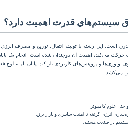
رق سیستم‌های قدرت اهمیت دارد؟
ن است. این رشته با تولید، انتقال، توزیع و مصرف انرژی
 حرکت می‌کند، اهمیت آن دوچندان شده است. انجام یک پایان 
ی نوآوری‌ها و پژوهش‌های کاربردی باز کند. پایان نامه، او
ش می‌کشد.
 حتی علوم کامپیوتر.
سازی انرژی گرفته تا امنیت سایبری و بازار برق.
 مستقیم در صنعت هستند.