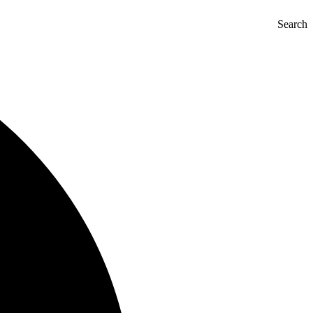
Search