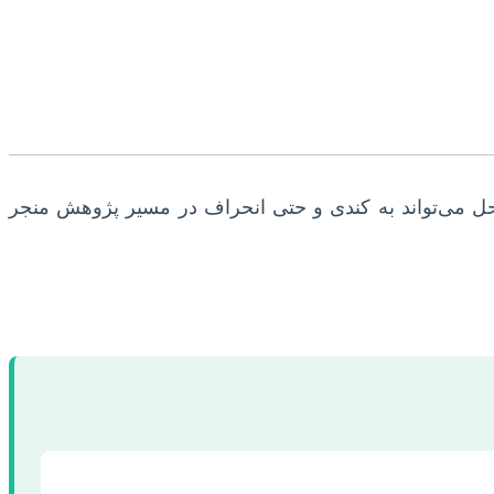
راحل می‌تواند به کندی و حتی انحراف در مسیر پژوهش منجر