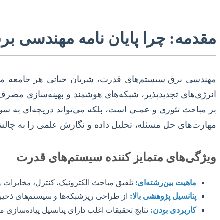
مقدمه: چرا پایان نامه مهندسی ب
مهندسی برق سیستم‌های قدرت، شریان حیاتی هر جامعه مدر
انرژی‌های تجدیدپذیر، شبکه‌های هوشمند و بهینه‌سازی مصرف
بر مباحث تئوری و عملی است، بلکه می‌تواند دریچه‌ای به سو
مهارت‌های حل مسئله، تحلیل داده و نگارش علمی را به چال
ویژگی‌های متمایز کننده سیستم‌های قدرت
ماهیت بین‌رشته‌ای:
تلفیق مباحث الکترونیک، کنترل، مخابرات و
پتانسیل پژوهشی بالا:
از طراحی ریزشبکه‌ها و سیستم‌های ذخیره‌
کاربردی بودن:
نتایج تحقیقات اغلب دارای پتانسیل پیاده‌سازی