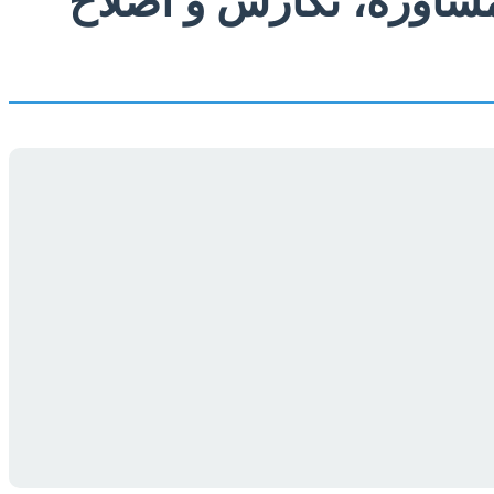
شاوره، نگارش و اصلاح