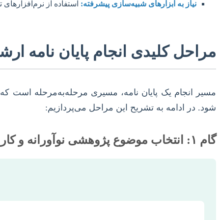
نیاز به ابزارهای شبیه‌سازی پیشرفته:
استفاده از نرم‌افزارهای
مراحل کلیدی انجام پایان نامه ار
مسیر انجام یک پایان نامه، مسیری مرحله‌به‌مرحله است که 
شود. در ادامه به تشریح این مراحل می‌پردازیم:
گام ۱: انتخاب موضوع پژوهشی نوآورانه و کاربردی