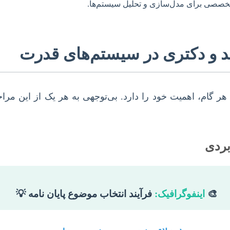
 تخصصی برای مدل‌سازی و تحلیل سیستم‌ها.
شد و دکتری در سیستم‌های قدرت
هر گام، اهمیت خود را دارد. بی‌توجهی به هر یک از این م
🎨
اینفوگرافیک:
فرآیند انتخاب موضوع پایان نامه 💡