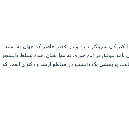
 الکتریکی سروکار دارد و در عصر حاضر که جهان به سمت
نامه موفق در این حوزه، نه تنها نشان‌دهنده تسلط دانشجو
ج فعالیت پژوهشی یک دانشجو در مقاطع ارشد و دکتری است که