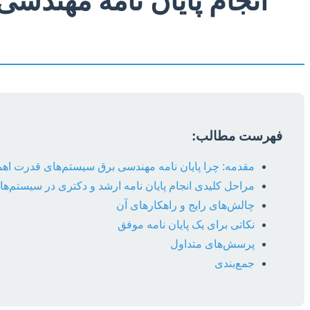
انجام پایان نامه مهند
فهرست مطالب:
مقدمه: چرا پایان نامه مهندسی برق سیستم‌های قدرت اهم
مراحل کلیدی انجام پایان نامه ارشد و دکتری در سیستم‌ه
چالش‌های رایج و راهکارهای آن
نکاتی برای یک پایان نامه موفق
پرسش‌های متداول
جمع‌بندی