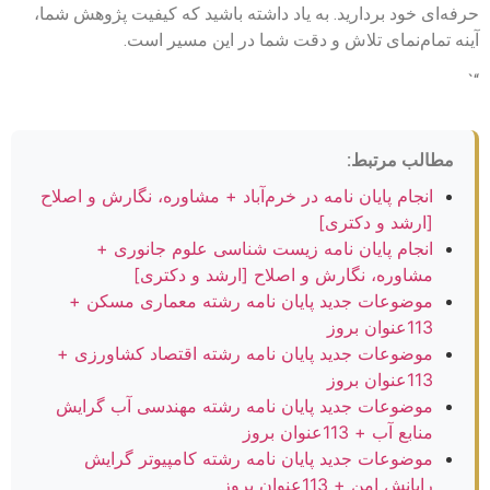
حرفه‌ای خود بردارید. به یاد داشته باشید که کیفیت پژوهش شما،
آینه تمام‌نمای تلاش و دقت شما در این مسیر است.
“`
مطالب مرتبط:
انجام پایان نامه در خرم‌آباد + مشاوره، نگارش و اصلاح
[ارشد و دکتری]
انجام پایان نامه زیست شناسی علوم جانوری +
مشاوره، نگارش و اصلاح [ارشد و دکتری]
موضوعات جدید پایان نامه رشته معماری مسکن +
113عنوان بروز
موضوعات جدید پایان نامه رشته اقتصاد کشاورزی +
113عنوان بروز
موضوعات جدید پایان نامه رشته مهندسی آب گرایش
منابع آب + 113عنوان بروز
موضوعات جدید پایان نامه رشته کامپیوتر گرایش
رایانش امن + 113عنوان بروز