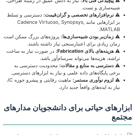
⚠️
پیچیدگی فنی بالا:
نیاز به دانش عمیق در زمینه طراحی،
شبیه‌سازی و تست.
⚠️
نرم‌افزارهای تخصصی و گران‌قیمت:
دسترسی و تسلط
بر ابزارهایی مانند Cadence Virtuoso, Synopsys,
MATLAB.
⚠️
زمان‌بر بودن شبیه‌سازی‌ها:
پروژه‌های بزرگ ممکن است
زمان زیادی برای اعتبارسنجی نیاز داشته باشند.
⚠️
هزینه‌های بالای Fabrication:
در صورت نیاز به ساخت
تراشه، هزینه‌ها می‌تواند سرسام‌آور باشد.
⚠️
دسترسی به منابع و مقالات:
محدودیت دسترسی به
برخی پایگاه‌های داده علمی و نیاز به ابزارهای دسترسی.
⚠️
لزوم نوآوری مستمر:
ماهیت رقابتی و پیشرو حوزه IC،
نیاز به ایده‌های واقعاً جدید دارد.
ابزارهای حیاتی برای دانشجویان مدارهای
مجتمع