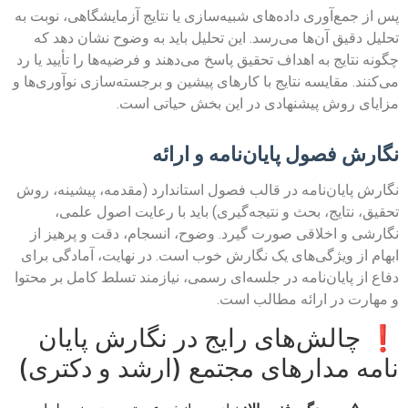
پس از جمع‌آوری داده‌های شبیه‌سازی یا نتایج آزمایشگاهی، نوبت به
تحلیل دقیق آن‌ها می‌رسد. این تحلیل باید به وضوح نشان دهد که
چگونه نتایج به اهداف تحقیق پاسخ می‌دهند و فرضیه‌ها را تأیید یا رد
می‌کنند. مقایسه نتایج با کارهای پیشین و برجسته‌سازی نوآوری‌ها و
مزایای روش پیشنهادی در این بخش حیاتی است.
نگارش فصول پایان‌نامه و ارائه
نگارش پایان‌نامه در قالب فصول استاندارد (مقدمه، پیشینه، روش
تحقیق، نتایج، بحث و نتیجه‌گیری) باید با رعایت اصول علمی،
نگارشی و اخلاقی صورت گیرد. وضوح، انسجام، دقت و پرهیز از
ابهام از ویژگی‌های یک نگارش خوب است. در نهایت، آمادگی برای
دفاع از پایان‌نامه در جلسه‌ای رسمی، نیازمند تسلط کامل بر محتوا
و مهارت در ارائه مطالب است.
❗
چالش‌های رایج در نگارش پایان
نامه مدارهای مجتمع (ارشد و دکتری)