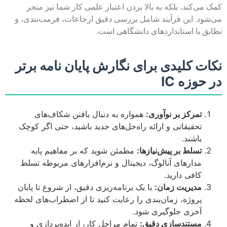
کمک می‌کند، بلکه به بالا بردن اعتبار علمی کار شما نیز منجر
می‌شود. این فرآیند شامل بررسی دقیق ارجاعات، فرمت‌بندی، و
تطابق با استانداردهای دانشگاهی است.
نکات کلیدی برای نگارش پایان نامه برتر
در حوزه IC
تمرکز بر نوآوری:
همواره به دنبال یافتن شکاف‌های
تحقیقاتی و ارائه راه‌حل‌های جدید باشید، حتی اگر کوچک
باشند.
تسلط بر پیش‌نیازها:
مطمئن شوید که بر مفاهیم پایه
مدارهای آنالوگ، دیجیتال و نرم‌افزارهای مربوطه تسلط
کافی دارید.
مدیریت زمان:
با یک برنامه‌ریزی دقیق، از شروع تا پایان
پروژه، زمان‌بندی را رعایت کنید تا از اضطراب‌های لحظه
آخری جلوگیری شود.
مستندسازی دقیق:
تمام مراحل کار، از ایده‌پردازی و