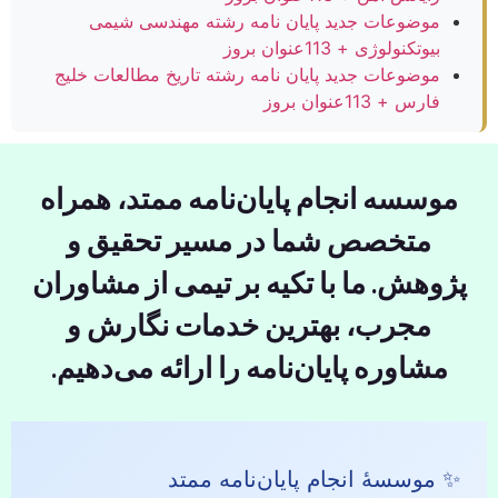
موضوعات جدید پایان نامه رشته مهندسی شیمی
بیوتکنولوژی + 113عنوان بروز
موضوعات جدید پایان نامه رشته تاریخ مطالعات خلیج
فارس + 113عنوان بروز
موسسه انجام پایان‌نامه ممتد، همراه
متخصص شما در مسیر تحقیق و
پژوهش. ما با تکیه بر تیمی از مشاوران
مجرب، بهترین خدمات نگارش و
مشاوره پایان‌نامه را ارائه می‌دهیم.
✨ موسسهٔ انجام پایان‌نامه ممتد