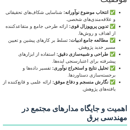
✅
انتخاب موضوع نوآورانه:
شناسایی شکاف‌های تحقیقاتی
و علاقه‌مندی‌های شخصی.
✅
تدوین پروپوزال قوی:
ارائه طرحی جامع و متقاعدکننده
از اهداف و روش‌ها.
✅
مطالعه جامع ادبیات:
تسلط بر کارهای پیشین و تعیین
مسیر جدید پژوهش.
✅
طراحی و شبیه‌سازی دقیق:
استفاده از ابزارهای
پیشرفته برای اعتبارسنجی ایده‌ها.
✅
تحلیل نتایج و استخراج نوآوری:
تفسیر داده‌ها و
برجسته‌سازی دستاوردها.
✅
نگارش منسجم و دفاع موفق:
ارائه علمی و قانع‌کننده از
یافته‌های پژوهش.
اهمیت و جایگاه مدارهای مجتمع در
مهندسی برق