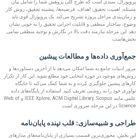
پروپوزال، سندی است که طرح کلی پژوهش شما را شامل بیان
مسئله، اهمیت تحقیق، اهداف، فرضیه‌ها، پیشینه تحقیق، روش کار
و زمان‌بندی مراحل پروژه تشریح می‌کند. یک پروپوزال قوی باید
وضوح، ساختار منطقی و قابلیت اجرایی تحقیق را به خوبی نشان
دهد. این مرحله نیازمند دقت بالا در نگارش و توجیه منطقی تمامی
بخش‌هاست.
جمع‌آوری داده‌ها و مطالعات پیشین
مرور ادبیات جامع به شما امکان می‌دهد تا از آخرین دستاوردها و
روش‌های موجود در حوزه انتخابی خود مطلع شوید. این کار از تکرار
کارهای پیشین جلوگیری کرده و به شما کمک می‌کند تا جایگاه
نوآوری خود را به روشنی تعریف کنید. استفاده از پایگاه‌های داده
علمی مانند IEEE Xplore, ACM Digital Library, Scopus و Web of
Science در این مرحله ضروری است.
طراحی و شبیه‌سازی: قلب تپنده پایان‌نامه
این بخش، محوری‌ترین قسمت بسیاری از پایان‌نامه‌های مدارهای