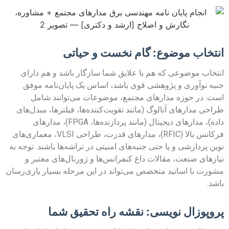
انتخاب موضوع: گام نخست و حیاتی
انتخاب موضوعی که هم با علایق شما سازگار باشد و هم دارای
جنبه نوآوری و پژوهشی قوی باشد، اساس یک پایان‌نامه موفق
است. در حوزه مدارهای مجتمع، موضوعات می‌توانند شامل
طراحی مدارهای آنالوگ (مانند تقویت‌کننده‌ها، فیلترها، مبدل‌های
داده)، مدارهای دیجیتال (مانند پردازنده‌ها، FPGA)، مدارهای
فرکانس بالا (RFIC)، مدارهای قدرت، طراحی VLSI، معماری‌های
نوین پردازشی و یا حتی جنبه‌های امنیتی در تراشه‌ها باشند. توجه به
نیازهای صنعت، مقالات داغ کنفرانس‌ها و ژورنال‌های معتبر و
مشورت با اساتید متخصص می‌تواند در این مرحله بسیار یاری‌رسان
باشد.
پروپوزال نویسی: نقشه راه تحقیق شما