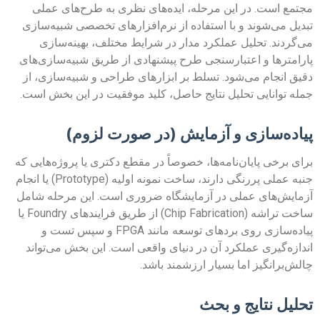
مجتمع است. در این مرحله، ایده‌های نظری به طرح‌های عملی
تبدیل می‌شوند و با استفاده از نرم‌افزارهای تخصصی شبیه‌سازی
می‌گردند. تحلیل عملکرد مدار در شرایط مختلف، بهینه‌سازی
پارامترها و اعتبارسنجی طرح پیشنهادی از طریق شبیه‌سازی‌های
دقیق انجام می‌شود. تسلط بر ابزارهای طراحی و شبیه‌سازی، از
جمله توانایی تحلیل نتایج حاصل، کلید موفقیت در این بخش است.
پیاده‌سازی و آزمایش (در صورت لزوم)
برای برخی پایان‌نامه‌ها، خصوصاً در مقطع دکتری یا پروژه‌هایی که
جنبه عملی پررنگی دارند، ساخت نمونه اولیه (Prototype) یا انجام
آزمایش‌های عملی در آزمایشگاه ضروری است. این مرحله شامل
ساخت تراشه (Chip Fabrication) از طریق فرایندهای Foundry یا
پیاده‌سازی روی بردهای توسعه مانند FPGA و سپس تست و
اندازه‌گیری عملکرد آن در دنیای واقعی است. این بخش می‌تواند
چالش‌برانگیز اما بسیار ارزشمند باشد.
تحلیل نتایج و بحث