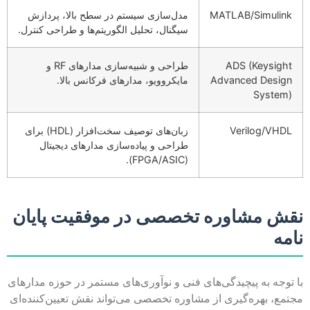
MATLAB/Simulink
مدل‌سازی سیستم در سطح بالا، پردازش
سیگنال، تحلیل الگوریتم‌ها و طراحی کنترل.
ADS (Keysight
طراحی و شبیه‌سازی مدارهای RF و
Advanced Design
مایکروویو، مدارهای فرکانس بالا.
System)
Verilog/VHDL
زبان‌های توصیف سخت‌افزار (HDL) برای
طراحی و پیاده‌سازی مدارهای دیجیتال
(FPGA/ASIC).
نقش مشاوره تخصصی در موفقیت پایان
نامه
با توجه به پیچیدگی‌های فنی و نوآوری‌های مستمر در حوزه مدارهای
مجتمع، بهره‌گیری از مشاوره تخصصی می‌تواند نقش تعیین‌کننده‌ای