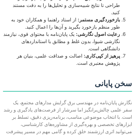
طراحی تا نتایج شبیه‌سازی و تحلیل‌ها را به دقت مستند
کنید.
بازخوردگیری مستمر:
از استاد راهنما و همکاران خود به
طور منظم بازخورد بگیرید و آن‌ها را اعمال کنید.
رعایت اصول نگارشی:
یک پایان‌نامه با محتوای قوی، نیازمند
نگارشی شیوا، بدون غلط و مطابق با استانداردهای
دانشگاهی است.
پرهیز از کپی‌کاری:
اصالت و صداقت علمی، بنیان هر
پژوهش معتبری است.
سخن پایانی
نگارش پایان‌نامه در مهندسی برق گرایش مدارهای مجتمع، یک
سفر علمی چالش‌برانگیز اما سرشار از فرصت‌های یادگیری و رشد
است. با انتخاب موضوعی مناسب، برنامه‌ریزی دقیق، تسلط بر
ابزارهای تخصصی و بهره‌گیری از مشاوره‌های کارشناسی،
می‌توانید اثری ارزشمند خلق کرده و گامی مهم در مسیر پیشرفت