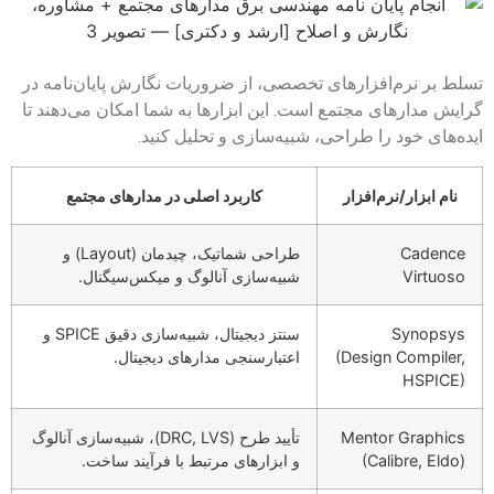
تسلط بر نرم‌افزارهای تخصصی، از ضروریات نگارش پایان‌نامه در
گرایش مدارهای مجتمع است. این ابزارها به شما امکان می‌دهند تا
ایده‌های خود را طراحی، شبیه‌سازی و تحلیل کنید.
نام ابزار/نرم‌افزار
کاربرد اصلی در مدارهای مجتمع
Cadence
طراحی شماتیک، چیدمان (Layout) و
Virtuoso
شبیه‌سازی آنالوگ و میکس‌سیگنال.
Synopsys
سنتز دیجیتال، شبیه‌سازی دقیق SPICE و
(Design Compiler,
اعتبارسنجی مدارهای دیجیتال.
HSPICE)
Mentor Graphics
تأیید طرح (DRC, LVS)، شبیه‌سازی آنالوگ
(Calibre, Eldo)
و ابزارهای مرتبط با فرآیند ساخت.