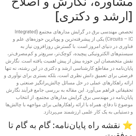
مشاوره، نگارش و اصلاح
[ارشد و دکتری]
تخصص مهندسی برق در گرایش مدارهای مجتمع (Integrated
Circuits – IC) یکی از پیشرفته‌ترین و پویاترین حوزه‌های علم و
فناوری در دنیای امروز است. با گسترش روزافزون نیاز به
سیستم‌های الکترونیکی پیچیده، کوچک‌تر، سریع‌تر و کم‌مصرف‌تر،
نقش متخصصان این حوزه بیش از پیش اهمیت یافته است. نگارش
پایان‌نامه در مقاطع کارشناسی ارشد و دکتری در این رشته، نه تنها
فرصتی برای تعمیق دانش نظری است، بلکه بستری برای نوآوری و
ارائه راهکارهای عملی در حل مسائل چالش‌برانگیز صنعتی و
تحقیقاتی فراهم می‌آورد. این مقاله به بررسی جامع فرآیند نگارش
پایان‌نامه در مهندسی برق گرایش مدارهای مجتمع، از انتخاب
موضوع تا دفاع، همراه با ارائه راهکارهایی برای مواجهه با چالش‌ها
و دستیابی به یک کار علمی ارزشمند می‌پردازد.
⭐
نقشه راه پایان‌نامه: گام به گام تا
موفقیت