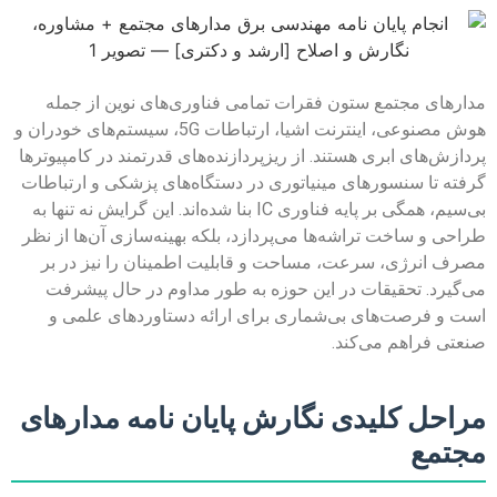
مدارهای مجتمع ستون فقرات تمامی فناوری‌های نوین از جمله
هوش مصنوعی، اینترنت اشیا، ارتباطات 5G، سیستم‌های خودران و
پردازش‌های ابری هستند. از ریزپردازنده‌های قدرتمند در کامپیوترها
گرفته تا سنسورهای مینیاتوری در دستگاه‌های پزشکی و ارتباطات
بی‌سیم، همگی بر پایه فناوری IC بنا شده‌اند. این گرایش نه تنها به
طراحی و ساخت تراشه‌ها می‌پردازد، بلکه بهینه‌سازی آن‌ها از نظر
مصرف انرژی، سرعت، مساحت و قابلیت اطمینان را نیز در بر
می‌گیرد. تحقیقات در این حوزه به طور مداوم در حال پیشرفت
است و فرصت‌های بی‌شماری برای ارائه دستاوردهای علمی و
صنعتی فراهم می‌کند.
مراحل کلیدی نگارش پایان نامه مدارهای
مجتمع