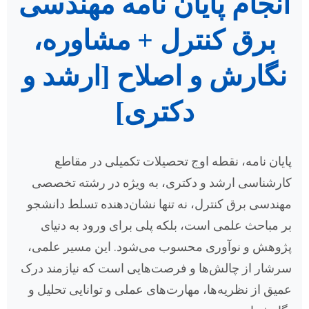
انجام پایان نامه مهندسی
برق کنترل + مشاوره،
نگارش و اصلاح [ارشد و
دکتری]
پایان نامه، نقطه اوج تحصیلات تکمیلی در مقاطع
کارشناسی ارشد و دکتری، به ویژه در رشته تخصصی
مهندسی برق کنترل، نه تنها نشان‌دهنده تسلط دانشجو
بر مباحث علمی است، بلکه پلی برای ورود به دنیای
پژوهش و نوآوری محسوب می‌شود. این مسیر علمی،
سرشار از چالش‌ها و فرصت‌هایی است که نیازمند درک
عمیق از نظریه‌ها، مهارت‌های عملی و توانایی تحلیل و