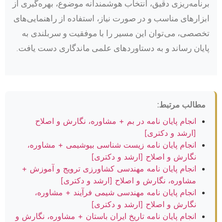
برنامه‌ریزی دقیق، انتخاب هوشمندانه موضوع، بهره‌گیری از
ابزارهای مناسب و در صورت نیاز، استفاده از راهنمایی‌های
تخصصی، می‌توان این مسیر را با موفقیت و سربلندی به
پایان رساند و به دستاوردهای علمی ماندگاری دست یافت.
مطالب مرتبط:
انجام پایان نامه در بم + مشاوره، نگارش و اصلاح
[ارشد و دکتری]
انجام پایان نامه زیست شناسی بیوشیمی + مشاوره،
نگارش و اصلاح [ارشد و دکتری]
انجام پایان نامه مهندسی کشاورزی ترویج و آموزش +
مشاوره، نگارش و اصلاح [ارشد و دکتری]
انجام پایان نامه مهندسی شیمی فرآیند + مشاوره،
نگارش و اصلاح [ارشد و دکتری]
انجام پایان نامه تاریخ ایران باستان + مشاوره، نگارش و