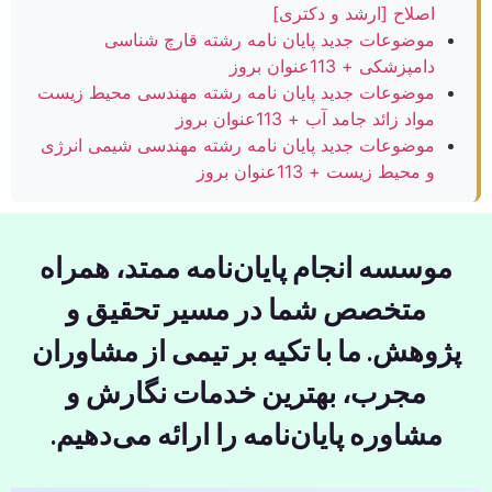
اصلاح [ارشد و دکتری]
موضوعات جدید پایان نامه رشته قارچ شناسی
دامپزشکی + 113عنوان بروز
موضوعات جدید پایان نامه رشته مهندسی محیط زیست
مواد زائد جامد آب + 113عنوان بروز
موضوعات جدید پایان نامه رشته مهندسی شیمی انرژی
و محیط زیست + 113عنوان بروز
موسسه انجام پایان‌نامه ممتد، همراه
متخصص شما در مسیر تحقیق و
پژوهش. ما با تکیه بر تیمی از مشاوران
مجرب، بهترین خدمات نگارش و
مشاوره پایان‌نامه را ارائه می‌دهیم.