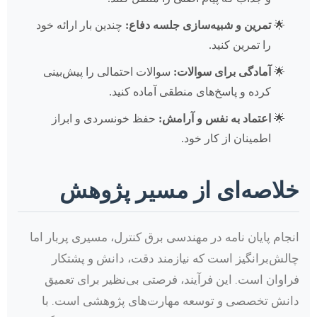
تمرین و شبیه‌سازی جلسه دفاع:
چندین بار ارائه خود
را تمرین کنید.
آمادگی برای سوالات:
سوالات احتمالی را پیش‌بینی
کرده و پاسخ‌های منطقی آماده کنید.
اعتماد به نفس و آرامش:
حفظ خونسردی و ابراز
اطمینان از کار خود.
خلاصه‌ای از مسیر پژوهش
انجام پایان نامه در مهندسی برق کنترل، مسیری پربار اما
چالش‌برانگیز است که نیازمند دقت، دانش و پشتکار
فراوان است. این فرآیند، فرصتی بی‌نظیر برای تعمیق
دانش تخصصی و توسعه مهارت‌های پژوهشی است. با