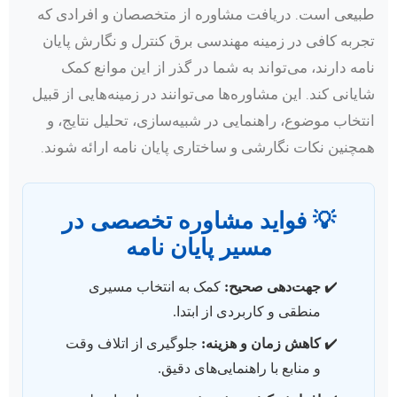
طبیعی است. دریافت مشاوره از متخصصان و افرادی که
تجربه کافی در زمینه مهندسی برق کنترل و نگارش پایان
نامه دارند، می‌تواند به شما در گذر از این موانع کمک
شایانی کند. این مشاوره‌ها می‌توانند در زمینه‌هایی از قبیل
انتخاب موضوع، راهنمایی در شبیه‌سازی، تحلیل نتایج، و
همچنین نکات نگارشی و ساختاری پایان نامه ارائه شوند.
💡 فواید مشاوره تخصصی در
مسیر پایان نامه
جهت‌دهی صحیح:
کمک به انتخاب مسیری
منطقی و کاربردی از ابتدا.
کاهش زمان و هزینه:
جلوگیری از اتلاف وقت
و منابع با راهنمایی‌های دقیق.