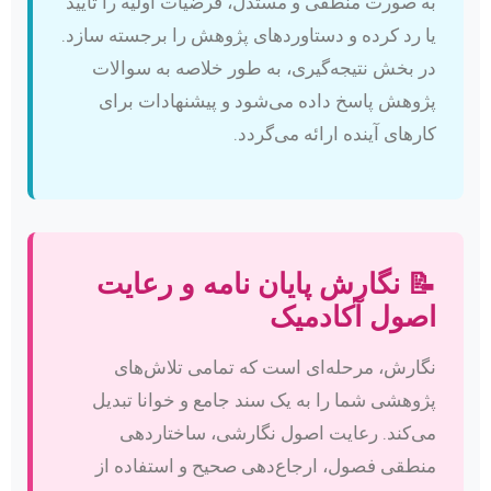
به صورت منطقی و مستدل، فرضیات اولیه را تأیید
یا رد کرده و دستاوردهای پژوهش را برجسته سازد.
در بخش نتیجه‌گیری، به طور خلاصه به سوالات
پژوهش پاسخ داده می‌شود و پیشنهادات برای
کارهای آینده ارائه می‌گردد.
📝 نگارش پایان نامه و رعایت
اصول آکادمیک
نگارش، مرحله‌ای است که تمامی تلاش‌های
پژوهشی شما را به یک سند جامع و خوانا تبدیل
می‌کند. رعایت اصول نگارشی، ساختاردهی
منطقی فصول، ارجاع‌دهی صحیح و استفاده از