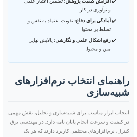
افزایش کیفیت پژوهش:
تضمین اعتبار علمی
و نوآوری در کار.
آمادگی برای دفاع:
تقویت اعتماد به نفس و
تسلط بر محتوا.
رفع اشکال علمی و نگارشی:
پالایش نهایی
متن و محتوا.
راهنمای انتخاب نرم‌افزارهای
شبیه‌سازی
انتخاب ابزار مناسب برای شبیه‌سازی و تحلیل، نقش مهمی
در کیفیت و سرعت انجام پایان نامه دارد. در مهندسی برق
کنترل، نرم‌افزارهای مختلفی کاربرد دارند که هر یک