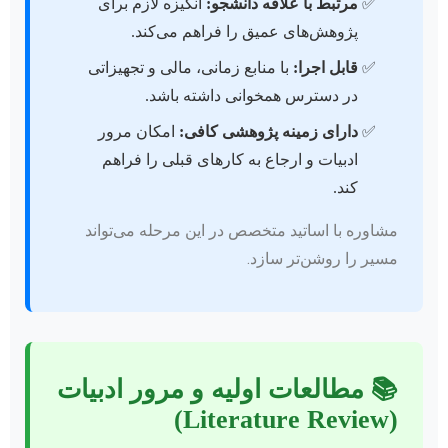
مرتبط با علاقه دانشجو:
انگیزه لازم برای
پژوهش‌های عمیق را فراهم می‌کند.
قابل اجرا:
با منابع زمانی، مالی و تجهیزاتی
در دسترس همخوانی داشته باشد.
دارای زمینه پژوهشی کافی:
امکان مرور
ادبیات و ارجاع به کارهای قبلی را فراهم
کند.
مشاوره با اساتید متخصص در این مرحله می‌تواند
مسیر را روشن‌تر سازد.
📚 مطالعات اولیه و مرور ادبیات
(Literature Review)