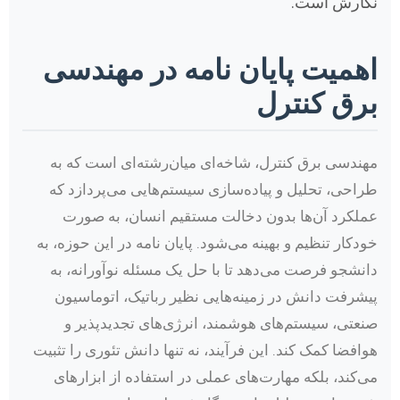
نگارش است.
اهمیت پایان نامه در مهندسی
برق کنترل
مهندسی برق کنترل، شاخه‌ای میان‌رشته‌ای است که به
طراحی، تحلیل و پیاده‌سازی سیستم‌هایی می‌پردازد که
عملکرد آن‌ها بدون دخالت مستقیم انسان، به صورت
خودکار تنظیم و بهینه می‌شود. پایان نامه در این حوزه، به
دانشجو فرصت می‌دهد تا با حل یک مسئله نوآورانه، به
پیشرفت دانش در زمینه‌هایی نظیر رباتیک، اتوماسیون
صنعتی، سیستم‌های هوشمند، انرژی‌های تجدیدپذیر و
هوافضا کمک کند. این فرآیند، نه تنها دانش تئوری را تثبیت
می‌کند، بلکه مهارت‌های عملی در استفاده از ابزارهای