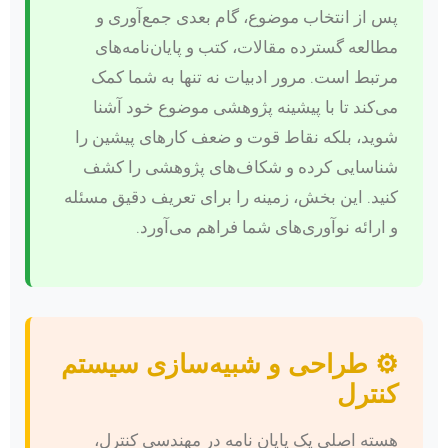
پس از انتخاب موضوع، گام بعدی جمع‌آوری و
مطالعه گسترده مقالات، کتب و پایان‌نامه‌های
مرتبط است. مرور ادبیات نه تنها به شما کمک
می‌کند تا با پیشینه پژوهشی موضوع خود آشنا
شوید، بلکه نقاط قوت و ضعف کارهای پیشین را
شناسایی کرده و شکاف‌های پژوهشی را کشف
کنید. این بخش، زمینه را برای تعریف دقیق مسئله
و ارائه نوآوری‌های شما فراهم می‌آورد.
⚙️ طراحی و شبیه‌سازی سیستم
کنترل
هسته اصلی یک پایان نامه در مهندسی کنترل،