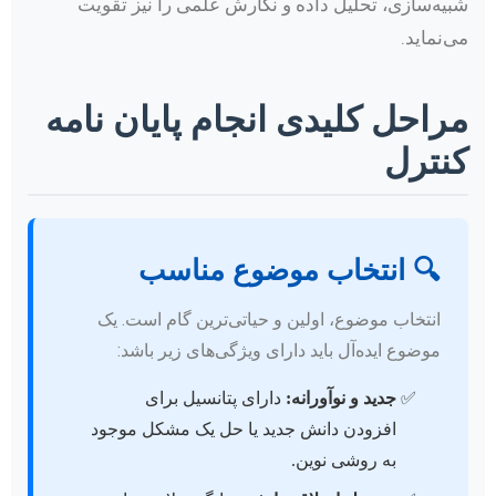
شبیه‌سازی، تحلیل داده و نگارش علمی را نیز تقویت
می‌نماید.
مراحل کلیدی انجام پایان نامه
کنترل
🔍 انتخاب موضوع مناسب
انتخاب موضوع، اولین و حیاتی‌ترین گام است. یک
موضوع ایده‌آل باید دارای ویژگی‌های زیر باشد:
جدید و نوآورانه:
دارای پتانسیل برای
افزودن دانش جدید یا حل یک مشکل موجود
به روشی نوین.