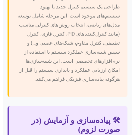
طراحی یک سیستم کنترل جدید یا بهبود
سیستم‌های موجود است. این مرحله شامل توسعه
مدل‌های ریاضی، انتخاب روش‌های کنترلی مناسب
(مانند کنترل‌کننده‌های PID، کنترل فازی، کنترل
تطبیقی، کنترل مقاوم، شبکه‌های عصبی و…) و
سپس شبیه‌سازی عملکرد سیستم با استفاده از
نرم‌افزارهای تخصصی است. این شبیه‌سازی‌ها
امکان ارزیابی عملکرد و پایداری سیستم را قبل از
هرگونه پیاده‌سازی فیزیکی فراهم می‌کنند.
🛠️ پیاده‌سازی و آزمایش (در
صورت لزوم)