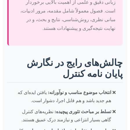
زبانی دقیق و علمی از اهمیت بالایی برخوردار
است. فصول معمولاً شامل مقدمه، مرور ادبیات،
مبانی نظری، روش‌شناسی، نتایج و بحث، و در
نهایت نتیجه‌گیری و پیشنهادات هستند.
چالش‌های رایج در نگارش
پایان نامه کنترل
انتخاب موضوع مناسب و نوآورانه:
یافتن ایده‌ای که
هم جدید باشد و هم قابل اجرا، دشوار است.
تسلط بر مباحث تئوری پیچیده:
نظریه‌های کنترل
گاهی بسیار انتزاعی و نیازمند درک عمیق هستند.