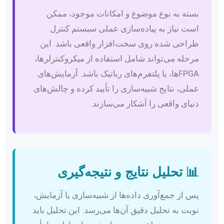
بسته به نوع موضوع و امکانات موجود، ممکن
است نیاز به پیاده‌سازی عملی سیستم کنترل
طراحی شده روی سخت‌افزار واقعی باشد. این
مرحله می‌تواند شامل استفاده از میکروکنترلرها،
FPGAها، یا پلتفرم‌های رباتیک باشد. آزمایش‌های
عملی، نتایج شبیه‌سازی را تأیید کرده و چالش‌های
دنیای واقعی را آشکار می‌سازند.
📊 تحلیل نتایج و نتیجه‌گیری
پس از جمع‌آوری داده‌ها از شبیه‌سازی یا آزمایش،
نوبت به تحلیل دقیق آن‌ها می‌رسد. این تحلیل باید