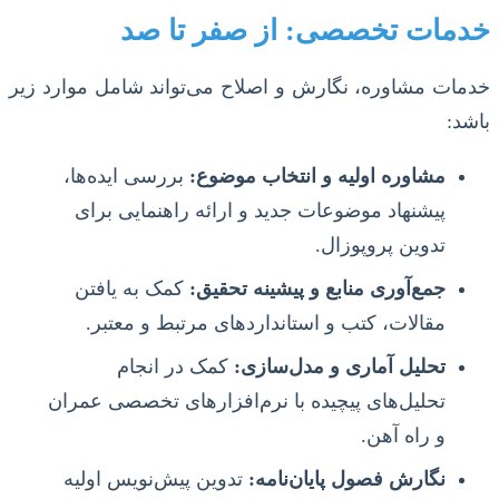
خدمات تخصصی: از صفر تا صد
خدمات مشاوره، نگارش و اصلاح می‌تواند شامل موارد زیر
باشد:
مشاوره اولیه و انتخاب موضوع:
بررسی ایده‌ها،
پیشنهاد موضوعات جدید و ارائه راهنمایی برای
تدوین پروپوزال.
جمع‌آوری منابع و پیشینه تحقیق:
کمک به یافتن
مقالات، کتب و استانداردهای مرتبط و معتبر.
تحلیل آماری و مدل‌سازی:
کمک در انجام
تحلیل‌های پیچیده با نرم‌افزارهای تخصصی عمران
و راه آهن.
نگارش فصول پایان‌نامه:
تدوین پیش‌نویس اولیه