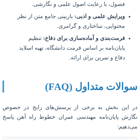
فصول، با رعایت اصول علمی و نگارشی.
ویرایش علمی و ادبی:
بازبینی جامع متن از نظر
محتوایی، ساختاری و گرامری.
فرمت‌بندی و آماده‌سازی برای دفاع:
تنظیم
پایان‌نامه بر اساس فرمت دانشگاه، تهیه اسلاید
دفاع و تمرین برای ارائه.
سوالات متداول (FAQ)
در این بخش به برخی از پرسش‌های رایج در خصوص
نگارش پایان‌نامه مهندسی عمران خطوط راه آهن پاسخ
می‌دهیم: