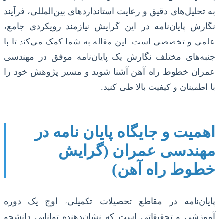
به تحلیل‌های دقیق و رعایت استانداردهای بین‌المللی، فرآیند
نگارش پایان‌نامه در این گرایش نیازمند رویکردی جامع،
علمی و تخصصی است. این مقاله به شما کمک می‌کند تا با
جنبه‌های مختلف نگارش یک پایان‌نامه موفق در مهندسی
عمران خطوط راه آهن آشنا شوید و مسیر پژوهش خود را
با اطمینان و کیفیت بالا طی کنید.
اهمیت و جایگاه پایان نامه در
مهندسی عمران (گرایش
خطوط راه آهن)
پایان‌نامه در مقاطع تحصیلات تکمیلی، اوج یک دوره
آموزشی و تحقیقاتی است که نشان‌دهنده توانایی دانشجو