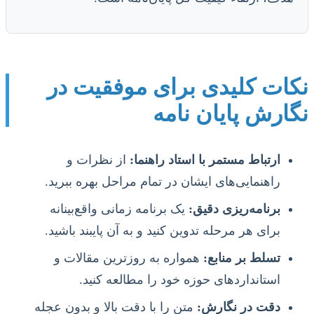
نکات کلیدی برای موفقیت در
نگارش پایان نامه
ارتباط مستمر با استاد راهنما:
از نظرات و
راهنمایی‌های ایشان در تمام مراحل بهره ببرید.
برنامه‌ریزی دقیق:
یک برنامه زمانی واقع‌بینانه
برای هر مرحله تدوین کنید و به آن پایبند باشید.
تسلط بر منابع:
همواره به روزترین مقالات و
استانداردهای حوزه خود را مطالعه کنید.
دقت در نگارش:
متن را با دقت بالا و بدون عجله