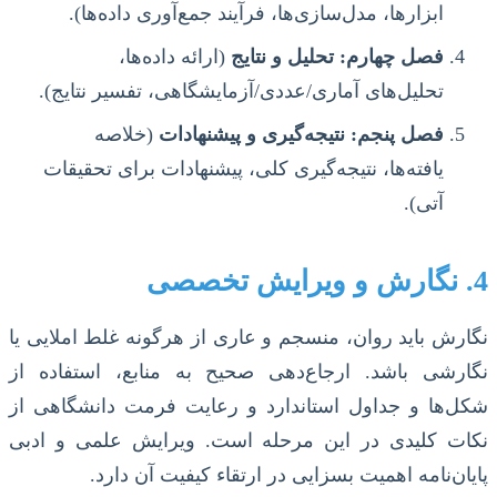
ابزارها، مدل‌سازی‌ها، فرآیند جمع‌آوری داده‌ها).
فصل چهارم: تحلیل و نتایج
(ارائه داده‌ها،
تحلیل‌های آماری/عددی/آزمایشگاهی، تفسیر نتایج).
فصل پنجم: نتیجه‌گیری و پیشنهادات
(خلاصه
یافته‌ها، نتیجه‌گیری کلی، پیشنهادات برای تحقیقات
آتی).
4. نگارش و ویرایش تخصصی
نگارش باید روان، منسجم و عاری از هرگونه غلط املایی یا
نگارشی باشد. ارجاع‌دهی صحیح به منابع، استفاده از
شکل‌ها و جداول استاندارد و رعایت فرمت دانشگاهی از
نکات کلیدی در این مرحله است. ویرایش علمی و ادبی
پایان‌نامه اهمیت بسزایی در ارتقاء کیفیت آن دارد.