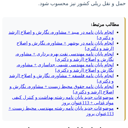
حمل و نقل ریلی کشور نیز محسوب شود.
مطالب مرتبط:
انجام پایان نامه در میبد + مشاوره، نگارش و اصلاح [ارشد
و دکتری]
انجام پایان نامه در بوشهر + مشاوره، نگارش و اصلاح
[ارشد و دکتری]
انجام پایان نامه مهندسی نفت بهره برداری + مشاوره،
نگارش و اصلاح [ارشد و دکتری]
انجام پایان نامه مهندسی شیمی جداسازی + مشاوره،
نگارش و اصلاح [ارشد و دکتری]
انجام پایان نامه فلسفه + مشاوره، نگارش و اصلاح [ارشد
و دکتری]
انجام پایان نامه حقوق محیط زیست + مشاوره، نگارش و
اصلاح [ارشد و دکتری]
موضوعات جدید پایان نامه رشته بهداشت و کنترل کیفی
مواد غذایی + 113عنوان بروز
موضوعات جدید پایان نامه رشته مهندسی محیط زیست +
113عنوان بروز