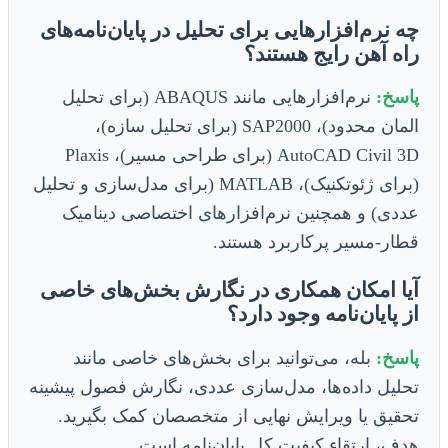
چه نرم‌افزارهایی برای تحلیل در پایان‌نامه‌های
راه آهن رایج هستند؟
پاسخ:
نرم‌افزارهایی مانند ABAQUS (برای تحلیل
المان محدود)، SAP2000 (برای تحلیل سازه)،
AutoCAD Civil 3D (برای طراحی مسیر)، Plaxis
(برای ژئوتکنیک)، MATLAB (برای مدل‌سازی و تحلیل
عددی) و همچنین نرم‌افزارهای اختصاصی دینامیک
قطار-مسیر پرکاربرد هستند.
آیا امکان همکاری در نگارش بخش‌های خاصی
از پایان‌نامه وجود دارد؟
پاسخ:
بله، می‌توانید برای بخش‌های خاصی مانند
تحلیل داده‌ها، مدل‌سازی عددی، نگارش فصول پیشینه
تحقیق یا ویرایش نهایی از متخصصان کمک بگیرید.
هدف، ارتقاء کیفیت کل پایان‌نامه است.