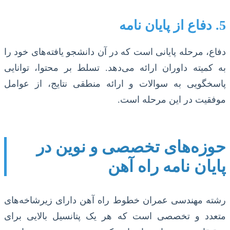
5. دفاع از پایان نامه
دفاع، مرحله پایانی است که در آن دانشجو یافته‌های خود را
به کمیته داوران ارائه می‌دهد. تسلط بر محتوا، توانایی
پاسخگویی به سوالات و ارائه منطقی نتایج، از عوامل
موفقیت در این مرحله است.
حوزه‌های تخصصی و نوین در
پایان نامه راه آهن
رشته مهندسی عمران خطوط راه آهن دارای زیرشاخه‌های
متعدد و تخصصی است که هر یک پتانسیل بالایی برای