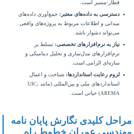
قطار-مسیر است.
دسترسی به داده‌های معتبر:
جمع‌آوری داده‌های
میدانی و اطلاعات مربوط به پروژه‌های واقعی
می‌تواند دشوار باشد.
نیاز به نرم‌افزارهای تخصصی:
تسلط بر
نرم‌افزارهای مدل‌سازی و تحلیل دینامیکی و
سازه‌ای الزامی است.
لزوم رعایت استانداردها:
شناخت و اعمال
استانداردهای ملی و بین‌المللی (مانند UIC،
AREMA) حیاتی است.
مراحل کلیدی نگارش پایان نامه
مهندسی عمران خطوط راه