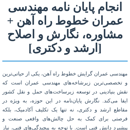
انجام پایان نامه مهندسی
عمران خطوط راه آهن +
مشاوره، نگارش و اصلاح
[ارشد و دکتری]
مهندسی عمران گرایش خطوط راه آهن، یکی از حیاتی‌ترین
و تخصصی‌ترین زیرشاخه‌های مهندسی عمران است که
نقش بنیادینی در توسعه زیرساخت‌های حمل و نقل کشور
ایفا می‌کند. نگارش پایان‌نامه در این حوزه، به ویژه در
مقاطع ارشد و دکتری، نه تنها یک تکلیف آکادمیک، بلکه
فرصتی برای کمک به حل چالش‌های واقعی صنعت و
پیشبرد دانش فنی است. با توجه به پیچیدگی‌های فنی، نیاز