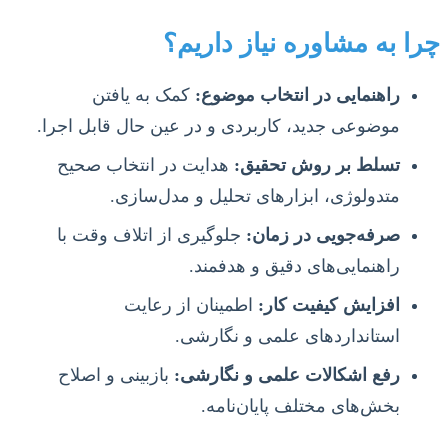
چرا به مشاوره نیاز داریم؟
راهنمایی در انتخاب موضوع:
کمک به یافتن
موضوعی جدید، کاربردی و در عین حال قابل اجرا.
تسلط بر روش تحقیق:
هدایت در انتخاب صحیح
متدولوژی، ابزارهای تحلیل و مدل‌سازی.
صرفه‌جویی در زمان:
جلوگیری از اتلاف وقت با
راهنمایی‌های دقیق و هدفمند.
افزایش کیفیت کار:
اطمینان از رعایت
استانداردهای علمی و نگارشی.
رفع اشکالات علمی و نگارشی:
بازبینی و اصلاح
بخش‌های مختلف پایان‌نامه.