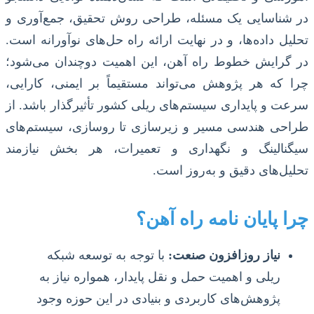
در شناسایی یک مسئله، طراحی روش تحقیق، جمع‌آوری و
تحلیل داده‌ها، و در نهایت ارائه راه حل‌های نوآورانه است.
در گرایش خطوط راه آهن، این اهمیت دوچندان می‌شود؛
چرا که هر پژوهش می‌تواند مستقیماً بر ایمنی، کارایی،
سرعت و پایداری سیستم‌های ریلی کشور تأثیرگذار باشد. از
طراحی هندسی مسیر و زیرسازی تا روسازی، سیستم‌های
سیگنالینگ و نگهداری و تعمیرات، هر بخش نیازمند
تحلیل‌های دقیق و به‌روز است.
چرا پایان نامه راه آهن؟
نیاز روزافزون صنعت:
با توجه به توسعه شبکه
ریلی و اهمیت حمل و نقل پایدار، همواره نیاز به
پژوهش‌های کاربردی و بنیادی در این حوزه وجود