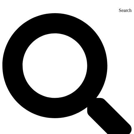
Search