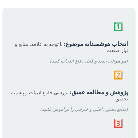
1️⃣
انتخاب هوشمندانه موضوع:
با توجه به علاقه، منابع و
نیاز صنعت.
(موضوعی جدید و قابل دفاع انتخاب کنید)
2️⃣
پژوهش و مطالعه عمیق:
بررسی جامع ادبیات و پیشینه
تحقیق.
(منابع معتبر داخلی و خارجی را فراموش نکنید)
3️⃣