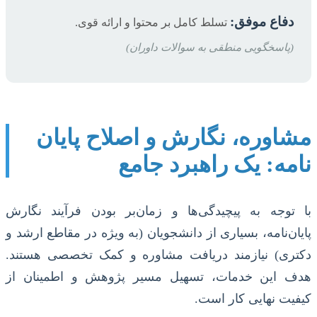
دفاع موفق:
تسلط کامل بر محتوا و ارائه قوی.
(پاسخگویی منطقی به سوالات داوران)
مشاوره، نگارش و اصلاح پایان
نامه: یک راهبرد جامع
با توجه به پیچیدگی‌ها و زمان‌بر بودن فرآیند نگارش
پایان‌نامه، بسیاری از دانشجویان (به ویژه در مقاطع ارشد و
دکتری) نیازمند دریافت مشاوره و کمک تخصصی هستند.
هدف این خدمات، تسهیل مسیر پژوهش و اطمینان از
کیفیت نهایی کار است.