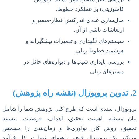
کامپوزیتی) بر عملکرد خطوط.
مدل‌سازی عددی اندرکنش قطار-مسیر و
ارتعاشات ناشی از آن.
سیستم‌های نگهداری و تعمیرات پیشگیرانه و
هوشمند خطوط ریلی.
بررسی پایداری شیب‌ها و دیواره‌های حائل در
مسیرهای ریلی.
2. تدوین پروپوزال (نقشه راه پژوهش)
پروپوزال، سندی است که طرح کلی پژوهش شما را شامل
بیان مسئله، اهمیت تحقیق، اهداف، فرضیات، پیشینه
تحقیق، روش کار، نوآوری‌ها و زمان‌بندی را مشخص
می‌کند. یک پروپوزال قوی، راهنمای شما در کل فرآیند