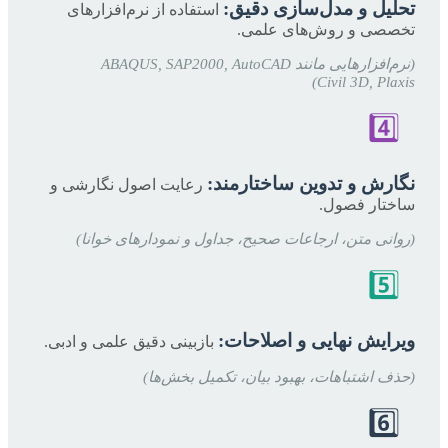
تحلیل و مدل‌سازی دقیق:
استفاده از نرم‌افزارهای
تخصصی و روش‌های علمی.
(نرم‌افزارهایی مانند ABAQUS, SAP2000, AutoCAD
Civil 3D, Plaxis)
4️⃣
نگارش و تدوین ساختارمند:
رعایت اصول نگارشی و
ساختار فصول.
(روانی متن، ارجاعات صحیح، جداول و نمودارهای خوانا)
5️⃣
ویرایش نهایی و اصلاحات:
بازبینی دقیق علمی و ادبی.
(حذف اشتباهات، بهبود بیان، تکمیل بخش‌ها)
6️⃣