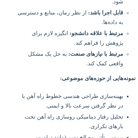
شود.
قابل اجرا باشد:
از نظر زمان، منابع و دسترسی
به داده‌ها.
مرتبط با علاقه دانشجو:
انگیزه لازم برای
پژوهش را فراهم کند.
مرتبط با نیازهای صنعت:
به حل یک مشکل
واقعی کمک کند.
نمونه‌هایی از حوزه‌های موضوعی:
بهینه‌سازی طراحی هندسی خطوط راه آهن با
در نظر گرفتن سرعت بالا و ایمنی.
تحلیل رفتار دینامیکی روسازی راه آهن تحت
بارهای تکراری.
بررسی تأثیر مصالح نوین (مانند تراورس