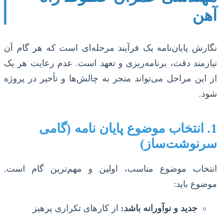
آهن
نگارش پایان‌نامه یک فرآیند مرحله‌ای است که هر گام آن
نیازمند دقت، برنامه‌ریزی و تعهد است. عدم رعایت هر یک
از این مراحل می‌تواند منجر به چالش‌ها و تأخیر در پروژه
شود.
1. انتخاب موضوع پایان نامه (گامی
سرنوشت‌ساز)
انتخاب موضوع مناسب، اولین و مهم‌ترین گام است.
موضوع باید:
جدید و نوآورانه باشد:
از کارهای تکراری پرهیز