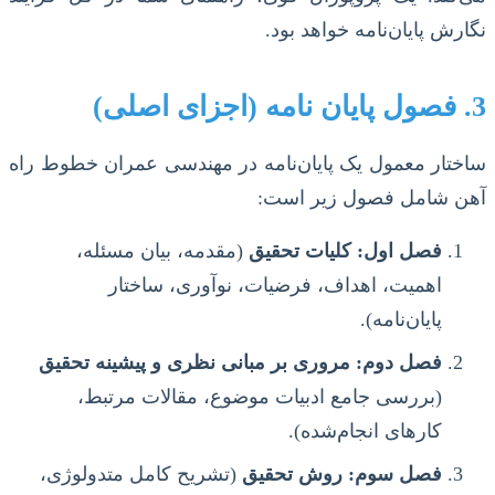
نگارش پایان‌نامه خواهد بود.
3. فصول پایان نامه (اجزای اصلی)
ساختار معمول یک پایان‌نامه در مهندسی عمران خطوط راه
آهن شامل فصول زیر است:
فصل اول: کلیات تحقیق
(مقدمه، بیان مسئله،
اهمیت، اهداف، فرضیات، نوآوری، ساختار
پایان‌نامه).
فصل دوم: مروری بر مبانی نظری و پیشینه تحقیق
(بررسی جامع ادبیات موضوع، مقالات مرتبط،
کارهای انجام‌شده).
فصل سوم: روش تحقیق
(تشریح کامل متدولوژی،