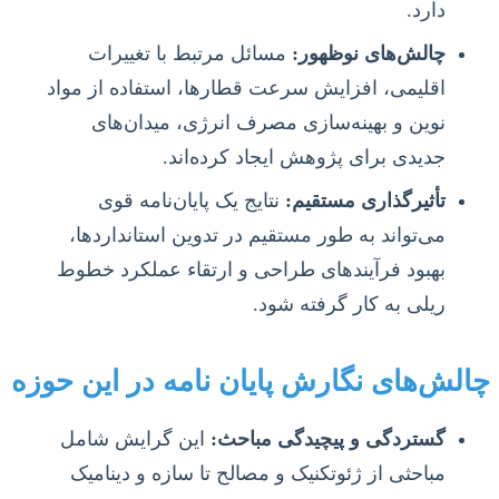
دارد.
چالش‌های نوظهور:
مسائل مرتبط با تغییرات
اقلیمی، افزایش سرعت قطارها، استفاده از مواد
نوین و بهینه‌سازی مصرف انرژی، میدان‌های
جدیدی برای پژوهش ایجاد کرده‌اند.
تأثیرگذاری مستقیم:
نتایج یک پایان‌نامه قوی
می‌تواند به طور مستقیم در تدوین استانداردها،
بهبود فرآیندهای طراحی و ارتقاء عملکرد خطوط
ریلی به کار گرفته شود.
چالش‌های نگارش پایان نامه در این حوزه
گستردگی و پیچیدگی مباحث:
این گرایش شامل
مباحثی از ژئوتکنیک و مصالح تا سازه و دینامیک