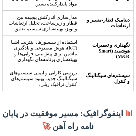
مواد پایدارکننده بستر.
مدل‌سازی اندرکنش پیچیده بین
دینامیک قطار-مسیر و
قطار و زیرساخت، تحلیل ارتعاشات
ارتعاشات
و نویز، بهینه‌سازی سیستم تعلیق.
استفاده از سنسورها، اینترنت اشیا
نگهداری و تعمیرات
(IoT)، هوش مصنوعی و یادگیری
هوشمند (Smart
ماشین برای پیش‌بینی خرابی‌ها و
M&R)
بهینه‌سازی برنامه‌های نگهداری.
بررسی کارایی و ایمنی سیستم‌های
سیستم‌های سیگنالینگ
سیگنالینگ جدید، بهبود سیستم‌های
و کنترل
کنترل ترافیک ریلی.
📊
اینفوگرافیک: مسیر موفقیت در پایان
نامه راه آهن
🚀