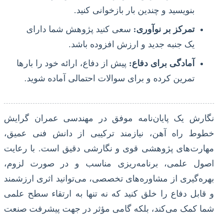
بنویسید و چندین بار بازخوانی کنید.
تمرکز بر نوآوری:
سعی کنید پژوهش شما دارای
یک جنبه جدید و ارزش افزوده باشد.
آمادگی برای دفاع:
پیش از دفاع، ارائه خود را بارها
تمرین کرده و برای سوالات احتمالی آماده شوید.
نگارش یک پایان‌نامه موفق در مهندسی عمران گرایش
خطوط راه آهن، نیازمند ترکیبی از دانش فنی عمیق،
مهارت‌های پژوهشی قوی و نگارشی دقیق است. با رعایت
اصول علمی، برنامه‌ریزی مناسب و در صورت لزوم،
بهره‌گیری از مشاوره‌های تخصصی، می‌توانید اثری ارزشمند
و قابل دفاع را خلق کنید که نه تنها به ارتقاء سطح علمی
شما کمک می‌کند، بلکه گامی مؤثر در جهت پیشرفت صنعت