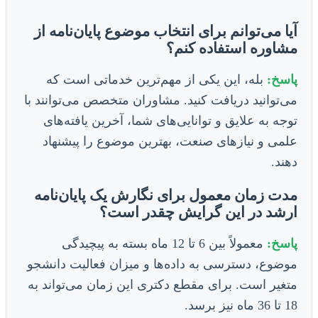
آیا می‌توانم برای انتخاب موضوع پایان‌نامه از
مشاوره استفاده کنم؟
پاسخ:
بله، این یکی از مهم‌ترین خدماتی است که
می‌توانید دریافت کنید. مشاوران متخصص می‌توانند با
توجه به علایق و توانایی‌های شما، آخرین یافته‌های
علمی و نیازهای صنعت، بهترین موضوع را پیشنهاد
دهند.
مدت زمان معمول برای نگارش یک پایان‌نامه
ارشد در این گرایش چقدر است؟
پاسخ:
معمولاً بین 6 تا 12 ماه بسته به پیچیدگی
موضوع، دسترسی به داده‌ها و میزان فعالیت دانشجو
متغیر است. برای مقطع دکتری این زمان می‌تواند به
18 تا 36 ماه نیز برسد.