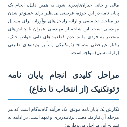
مالی و جانی جبران‌ناپذیری شود. به همین دلیل، انجام یک
پایان نامه در این حوزه، فرصتی بی‌نظیر برای عمیق‌تر شدن
در مباحث تخصصی و ارائه راه‌حل‌های نوآورانه برای مسائل
مهندسی است. این شاخه از مهندسی عمران با چالش‌های
منحصر به فردی مانند عدم قطعیت‌های ذاتی خواص خاک،
رفتار غیرخطی مصالح ژئوتکنیکی و تأثیر پدیده‌های طبیعی
(زلزله، سیل) مواجه است.
مراحل کلیدی انجام پایان نامه
ژئوتکنیک (از انتخاب تا دفاع)
نگارش یک پایان‌نامه موفق، یک فرآیند گام‌به‌گام است که هر
مرحله آن نیازمند دقت، برنامه‌ریزی و تعهد است. در ادامه به
تشریح این مراحل می‌پردازیم: