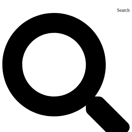
Search