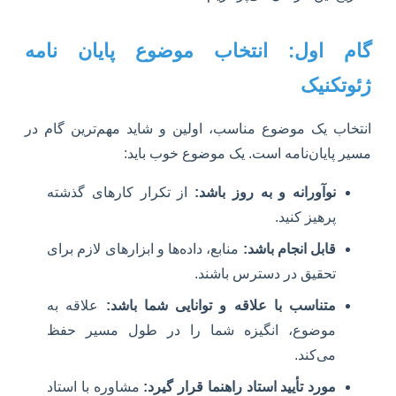
گام اول: انتخاب موضوع پایان نامه
ژئوتکنیک
انتخاب یک موضوع مناسب، اولین و شاید مهم‌ترین گام در
مسیر پایان‌نامه است. یک موضوع خوب باید:
نوآورانه و به روز باشد:
از تکرار کارهای گذشته
پرهیز کنید.
قابل انجام باشد:
منابع، داده‌ها و ابزارهای لازم برای
تحقیق در دسترس باشند.
متناسب با علاقه و توانایی شما باشد:
علاقه به
موضوع، انگیزه شما را در طول مسیر حفظ
می‌کند.
مورد تأیید استاد راهنما قرار گیرد:
مشاوره با استاد