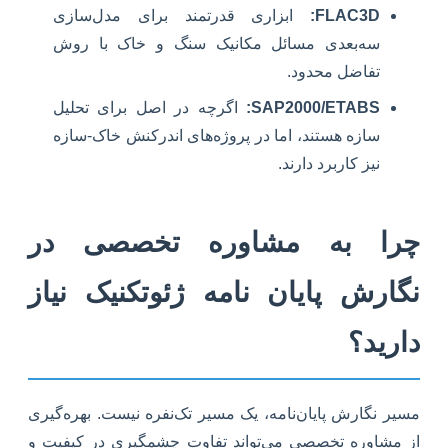
FLAC3D:
ابزاری قدرتمند برای مدل‌سازی
سه‌بعدی مسائل مکانیک سنگ و خاک با روش
تفاضل محدود.
SAP2000/ETABS:
اگرچه در اصل برای تحلیل
سازه هستند، اما در پروژه‌های اندرکنش خاک-سازه
نیز کاربرد دارند.
چرا به مشاوره تخصصی در
نگارش پایان نامه ژئوتکنیک نیاز
دارید؟
مسیر نگارش پایان‌نامه، یک مسیر تک‌نفره نیست. بهره‌گیری
از مشاوره تخصصی می‌تواند تفاوت چشمگیری در کیفیت و