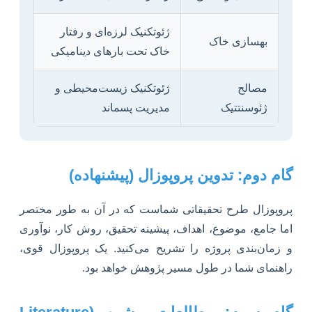
ژئوتکنیک لرزه‌ای و رفتار
بهسازی خاک
خاک تحت بارهای دینامیکی
مصالح
ژئوتکنیک زیست‌محیطی و
ژئوسنتتیک
مدیریت پسماند
گام دوم: تدوین پروپوزال (پیشنهاده)
پروپوزال طرح تحقیقاتی شماست که در آن به طور مختصر
اما جامع، موضوع، اهداف، پیشینه تحقیق، روش کار، نوآوری
و زمان‌بندی پروژه را تشریح می‌کنید. یک پروپوزال قوی،
راهنمای شما در طول مسیر پژوهش خواهد بود.