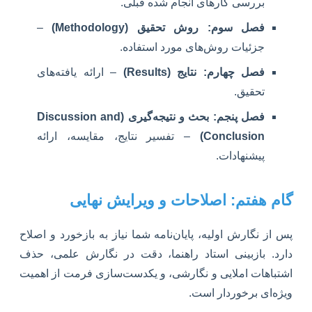
بررسی کارهای انجام شده قبلی.
فصل سوم: روش تحقیق (Methodology)
–
جزئیات روش‌های مورد استفاده.
فصل چهارم: نتایج (Results)
– ارائه یافته‌های
تحقیق.
فصل پنجم: بحث و نتیجه‌گیری (Discussion and
Conclusion)
– تفسیر نتایج، مقایسه، ارائه
پیشنهادات.
گام هفتم: اصلاحات و ویرایش نهایی
پس از نگارش اولیه، پایان‌نامه شما نیاز به بازخورد و اصلاح
دارد. بازبینی استاد راهنما، دقت در نگارش علمی، حذف
اشتباهات املایی و نگارشی، و یکدست‌سازی فرمت از اهمیت
ویژه‌ای برخوردار است.