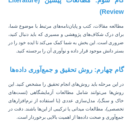
گام سوم: مطالعات پیشین (Literature
Review)
مطالعه مقالات، کتب و پایان‌نامه‌های مرتبط با موضوع شما،
برای درک شکاف‌های پژوهشی و مسیری که باید دنبال کنید،
ضروری است. این بخش به شما کمک می‌کند تا ایده خود را در
بستر دانش موجود قرار داده و نوآوری آن را برجسته کنید.
گام چهارم: روش تحقیق و جمع‌آوری داده‌ها
در این مرحله باید روش‌های انجام تحقیق را مشخص کنید. این
روش‌ها می‌توانند شامل مطالعات آزمایشگاهی (تست‌های
خاک و سنگ)، مدل‌سازی عددی (با استفاده از نرم‌افزارهای
تخصصی)، مطالعات میدانی یا ترکیبی از این‌ها باشند. دقت در
جمع‌آوری و صحت داده‌ها از اهمیت بالایی برخوردار است.