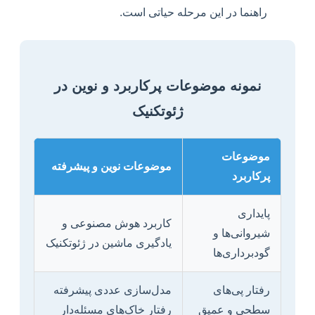
راهنما در این مرحله حیاتی است.
نمونه موضوعات پرکاربرد و نوین در
ژئوتکنیک
موضوعات
موضوعات نوین و پیشرفته
پرکاربرد
پایداری
کاربرد هوش مصنوعی و
شیروانی‌ها و
یادگیری ماشین در ژئوتکنیک
گودبرداری‌ها
رفتار پی‌های
مدل‌سازی عددی پیشرفته
سطحی و عمیق
رفتار خاک‌های مسئله‌دار