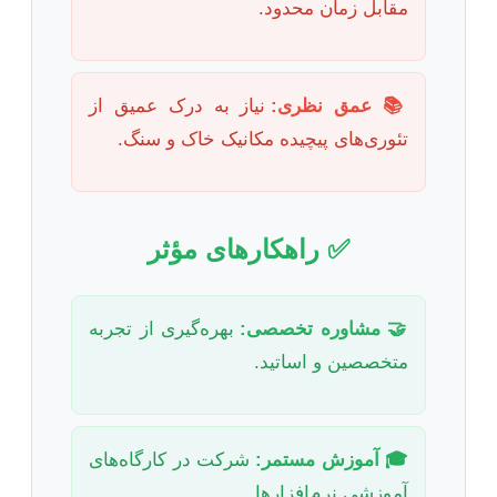
مقابل زمان محدود.
📚 عمق نظری:
نیاز به درک عمیق از
تئوری‌های پیچیده مکانیک خاک و سنگ.
✅ راهکارهای مؤثر
🤝 مشاوره تخصصی:
بهره‌گیری از تجربه
متخصصین و اساتید.
🎓 آموزش مستمر:
شرکت در کارگاه‌های
آموزشی نرم‌افزارها.