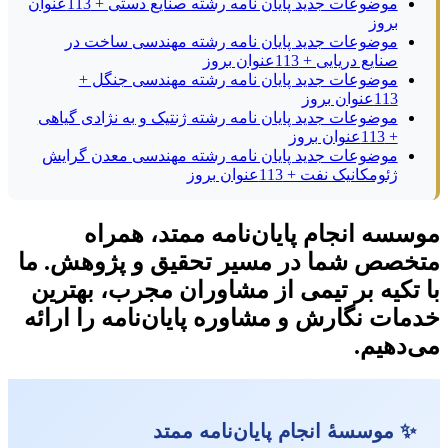
موضوعات جدید پایان نامه رشته صنایع دستی + 113عنوان
بروز
موضوعات جدید پایان نامه رشته مهندسی ساخت در
صنایع دریایی + 113عنوان بروز
موضوعات جدید پایان نامه رشته مهندسی جنگل +
113عنوان بروز
موضوعات جدید پایان نامه رشته ژنتیک و به نژادی گیاهی
+ 113عنوان بروز
موضوعات جدید پایان نامه رشته مهندسی معدن گرایش
ژئومکانیک نفت + 113عنوان بروز
موسسه انجام پایان‌نامه ممتد، همراه
متخصص شما در مسیر تحقیق و پژوهش. ما
با تکیه بر تیمی از مشاوران مجرب، بهترین
خدمات نگارش و مشاوره پایان‌نامه را ارائه
می‌دهیم.
✨ موسسهٔ انجام پایان‌نامه ممتد