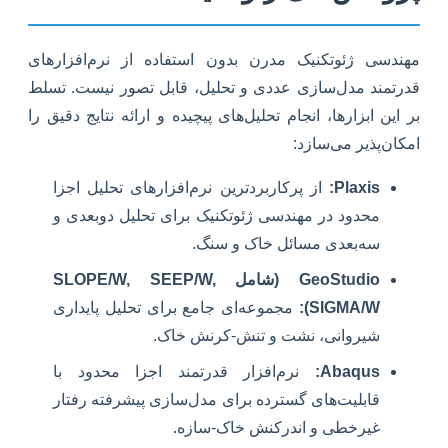
مهندسی ژئوتکنیک مدرن بدون استفاده از نرم‌افزارهای
قدرتمند مدل‌سازی عددی و تحلیل، قابل تصور نیست. تسلط
بر این ابزارها، انجام تحلیل‌های پیچیده و ارائه نتایج دقیق را
امکان‌پذیر می‌سازد:
Plaxis:
از پرکاربردترین نرم‌افزارهای تحلیل اجزا
محدود در مهندسی ژئوتکنیک برای تحلیل دوبعدی و
سه‌بعدی مسائل خاک و سنگ.
GeoStudio (شامل SLOPE/W, SEEP/W,
SIGMA/W):
مجموعه‌ای جامع برای تحلیل پایداری
شیروانی، نشت و تنش-کرنش خاک.
Abaqus:
نرم‌افزار قدرتمند اجزا محدود با
قابلیت‌های گسترده برای مدل‌سازی پیشرفته رفتار
غیرخطی و اندرکنش خاک-سازه.