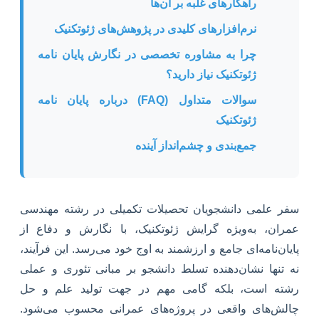
راهکارهای غلبه بر آن‌ها
نرم‌افزارهای کلیدی در پژوهش‌های ژئوتکنیک
چرا به مشاوره تخصصی در نگارش پایان نامه
ژئوتکنیک نیاز دارید؟
سوالات متداول (FAQ) درباره پایان نامه
ژئوتکنیک
جمع‌بندی و چشم‌انداز آینده
سفر علمی دانشجویان تحصیلات تکمیلی در رشته مهندسی
عمران، به‌ویژه گرایش ژئوتکنیک، با نگارش و دفاع از
پایان‌نامه‌ای جامع و ارزشمند به اوج خود می‌رسد. این فرآیند،
نه تنها نشان‌دهنده تسلط دانشجو بر مبانی تئوری و عملی
رشته است، بلکه گامی مهم در جهت تولید علم و حل
چالش‌های واقعی در پروژه‌های عمرانی محسوب می‌شود.