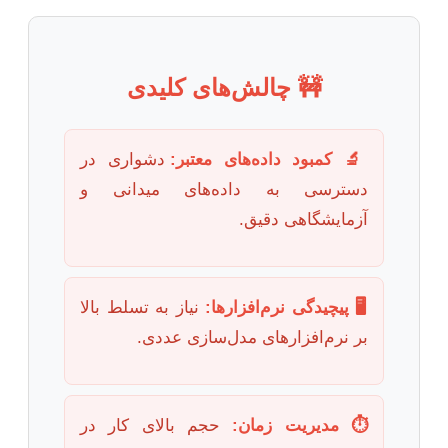
🚧 چالش‌های کلیدی
🔬 کمبود داده‌های معتبر:
دشواری در
دسترسی به داده‌های میدانی و
آزمایشگاهی دقیق.
🖥️ پیچیدگی نرم‌افزارها:
نیاز به تسلط بالا
بر نرم‌افزارهای مدل‌سازی عددی.
⏱️ مدیریت زمان:
حجم بالای کار در