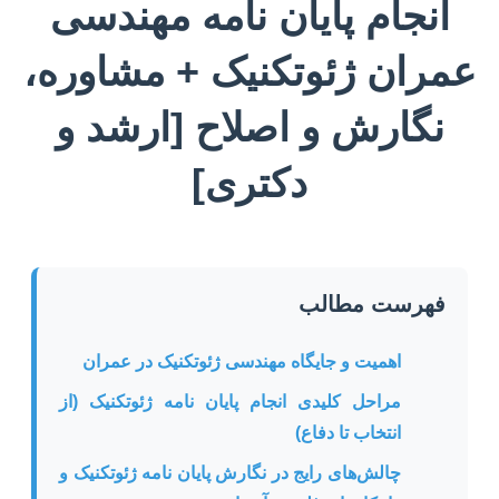
انجام پایان نامه مهندسی
عمران ژئوتکنیک + مشاوره،
نگارش و اصلاح [ارشد و
دکتری]
فهرست مطالب
اهمیت و جایگاه مهندسی ژئوتکنیک در عمران
مراحل کلیدی انجام پایان نامه ژئوتکنیک (از
انتخاب تا دفاع)
چالش‌های رایج در نگارش پایان نامه ژئوتکنیک و