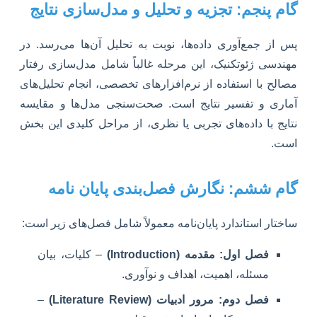
گام پنجم: تجزیه و تحلیل و مدل‌سازی نتایج
پس از جمع‌آوری داده‌ها، نوبت به تحلیل آن‌ها می‌رسد. در
مهندسی ژئوتکنیک، این مرحله غالباً شامل مدل‌سازی رفتار
مصالح با استفاده از نرم‌افزارهای تخصصی، انجام تحلیل‌های
آماری و تفسیر نتایج است. صحت‌سنجی مدل‌ها و مقایسه
نتایج با داده‌های تجربی یا نظری، از مراحل کلیدی این بخش
است.
گام ششم: نگارش فصل‌بندی پایان نامه
ساختار استاندارد پایان‌نامه معمولاً شامل فصل‌های زیر است:
فصل اول: مقدمه (Introduction)
– کلیات، بیان
مسئله، اهمیت، اهداف و نوآوری.
فصل دوم: مرور ادبیات (Literature Review)
–