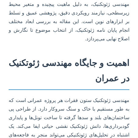
مهندسی ژئوتکنیک، به دلیل ماهیت پیچیده و متغیر محیط
زیرسطحی، نیازمند رویکردی دقیق، پژوهشی عمیق و تسلط
بر ابزارهای نوین است. این مقاله به بررسی ابعاد مختلف
انجام پایان نامه ژئوتکنیک، از انتخاب موضوع تا نگارش و
اصلاح نهایی می‌پردازد.
اهمیت و جایگاه مهندسی ژئوتکنیک
در عمران
مهندسی ژئوتکنیک ستون فقرات هر پروژه عمرانی است که
به طور مستقیم با خاک و سنگ سروکار دارد. از طراحی پی
ساختمان‌های بلند و سدها گرفته تا ساخت تونل‌ها و پایداری
گودبرداری‌ها، دانش ژئوتکنیک نقشی حیاتی ایفا می‌کند. یک
اشتباه در تحلیل‌های ژئوتکنیکی می‌تواند منجر به فاجعه‌های