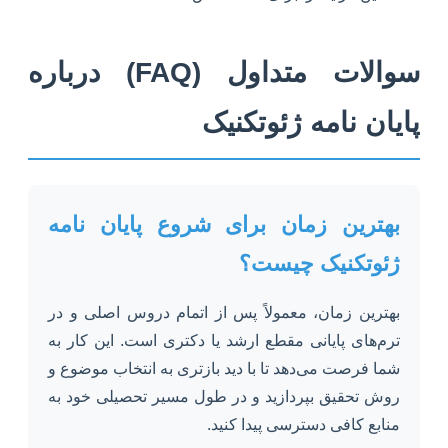
سوالات متداول (FAQ) درباره
پایان نامه ژئوتکنیک
بهترین زمان برای شروع پایان نامه
ژئوتکنیک چیست؟
بهترین زمان، معمولاً پس از اتمام دروس اصلی و در
ترم‌های پایانی مقطع ارشد یا دکتری است. این کار به
شما فرصت می‌دهد تا با دید بازتری به انتخاب موضوع و
روش تحقیق بپردازید و در طول مسیر تحصیلی خود به
منابع کافی دسترسی پیدا کنید.