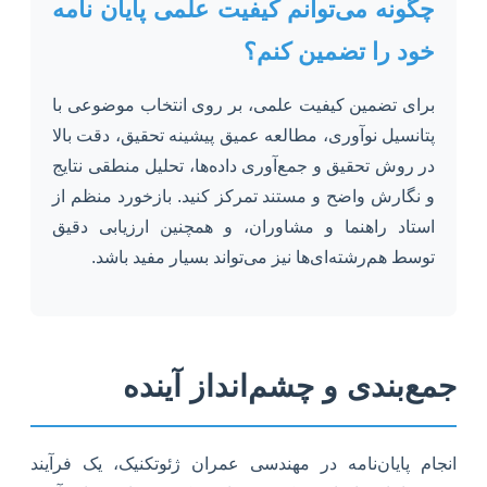
چگونه می‌توانم کیفیت علمی پایان نامه
خود را تضمین کنم؟
برای تضمین کیفیت علمی، بر روی انتخاب موضوعی با
پتانسیل نوآوری، مطالعه عمیق پیشینه تحقیق، دقت بالا
در روش تحقیق و جمع‌آوری داده‌ها، تحلیل منطقی نتایج
و نگارش واضح و مستند تمرکز کنید. بازخورد منظم از
استاد راهنما و مشاوران، و همچنین ارزیابی دقیق
توسط هم‌رشته‌ای‌ها نیز می‌تواند بسیار مفید باشد.
جمع‌بندی و چشم‌انداز آینده
انجام پایان‌نامه در مهندسی عمران ژئوتکنیک، یک فرآیند