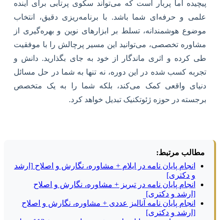
پیچیده اما پربار است که می‌تواند سکوی پرتابی برای آینده
علمی و حرفه‌ای شما باشد. با برنامه‌ریزی دقیق، انتخاب
موضوع هوشمندانه، تسلط بر ابزارهای نوین و بهره‌گیری از
مشاوره تخصصی، می‌توانید این مسیر پرچالش را با موفقیت
طی کرده و اثری ماندگار از خود به جای بگذارید. دانش و
تجربه کسب شده در این دوره، نه تنها به شما در حل مسائل
دنیای واقعی کمک می‌کند، بلکه شما را به یک متخصص
برجسته در حوزه ژئوتکنیک تبدیل خواهد کرد.
مطالب مرتبط:
انجام پایان نامه در ایلام + مشاوره، نگارش و اصلاح [ارشد
و دکتری]
انجام پایان نامه در تبریز + مشاوره، نگارش و اصلاح
[ارشد و دکتری]
انجام پایان نامه آنالیز عددی + مشاوره، نگارش و اصلاح
[ارشد و دکتری]