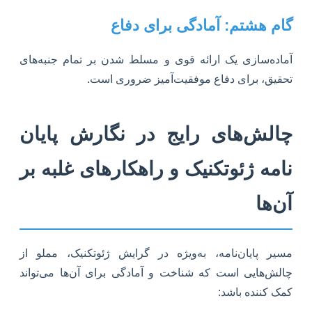
گام هشتم: آمادگی برای دفاع
آماده‌سازی یک ارائه قوی و مسلط شدن بر تمام جنبه‌های
تحقیق، برای دفاع موفقیت‌آمیز ضروری است.
چالش‌های رایج در نگارش پایان
نامه ژئوتکنیک و راهکارهای غلبه بر
آن‌ها
مسیر پایان‌نامه، به‌ویژه در گرایش ژئوتکنیک، مملو از
چالش‌هایی است که شناخت و آمادگی برای آن‌ها می‌تواند
کمک کننده باشد: