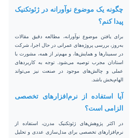
چگونه یک موضوع نوآورانه در ژئوتکنیک
پیدا کنم؟
برای یافتن موضوع نوآورانه، مطالعه دقیق مقالات
به‌روز، بررسی پروژه‌های عمرانی در حال اجرا، شرکت
در سمینارها و همایش‌ها، و مهم‌تر از همه، مشورت با
استادان مجرب توصیه می‌شود. توجه به کاربردهای
عملی و چالش‌های موجود در صنعت نیز می‌تواند
الهام‌بخش باشد.
آیا استفاده از نرم‌افزارهای تخصصی
الزامی است؟
در اکثر پژوهش‌های ژئوتکنیک مدرن، استفاده از
نرم‌افزارهای تخصصی برای مدل‌سازی عددی و تحلیل