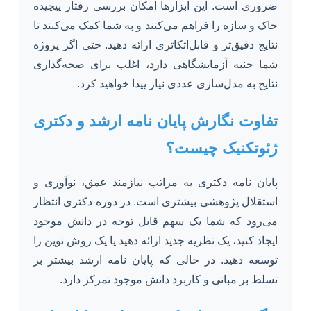
ضروری است. این ابزارها امکان بررسی رفتار پیچیده
خاک و سازه را فراهم می‌کنند و به شما کمک می‌کنند تا
نتایج دقیق‌تر و قابل‌اتکاتری ارائه دهید. حتی اگر پروژه
شما جنبه آزمایشگاهی دارد، اغلب برای صحه‌گذاری
نتایج به مدل‌سازی عددی نیاز پیدا خواهید کرد.
تفاوت نگارش پایان نامه ارشد و دکتری
ژئوتکنیک چیست؟
پایان نامه دکتری به مراتب نیازمند عمق، نوآوری و
استقلال پژوهشی بیشتری است. در دوره دکتری انتظار
می‌رود که شما یک سهم قابل توجه در دانش موجود
ایجاد کنید، یک نظریه جدید ارائه دهید یا یک روش نوین را
توسعه دهید. در حالی که پایان نامه ارشد بیشتر بر
تسلط بر مبانی و کاربرد دانش موجود تمرکز دارد.