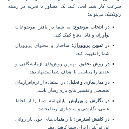
سرعت کار شما ایجاد کند. یک مشاور با تجربه در زمینه
ژئوتکنیک می‌تواند:
در انتخاب موضوع:
به شما در یافتن موضوعات
نوآورانه و قابل دفاع کمک کند.
در تدوین پروپوزال:
ساختار و محتوای پروپوزال
شما را تقویت کند.
در روش تحقیق:
بهترین روش‌های آزمایشگاهی و
عددی را متناسب با اهداف شما پیشنهاد دهد.
در مدل‌سازی و تحلیل:
در استفاده از نرم‌افزارهای
تخصصی و تفسیر نتایج یاری‌رسان باشد.
در نگارش و ویرایش:
پایان‌نامه شما را از لحاظ
علمی، نگارشی و ساختاری ارتقا بخشد.
در کاهش استرس:
با راهنمایی‌های خود، بار روانی
این فرآیند را برای شما کاهش دهد.