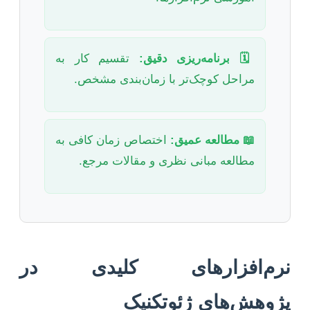
🗓️ برنامه‌ریزی دقیق:
تقسیم کار به
مراحل کوچک‌تر با زمان‌بندی مشخص.
📖 مطالعه عمیق:
اختصاص زمان کافی به
مطالعه مبانی نظری و مقالات مرجع.
نرم‌افزارهای کلیدی در
پژوهش‌های ژئوتکنیک