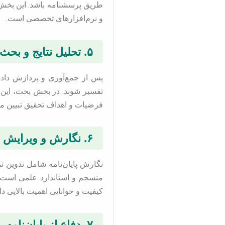
و نرم‌افزارهای تخصصی است.
۵. تحلیل نتایج و بحث
پس از جمع‌آوری و پردازش داده‌ه
تفسیر شوند. در بخش بحث، این نت
فرضیات و اهداف تحقیق تبیین م
۶. نگارش و ویرایش نهایی
نگارش پایان‌نامه شامل تدوین ت
منسجم و استاندارد علمی است.
کیفیت و خوانایی اهمیت بالایی دار
۷. دفاع از پایان‌نامه