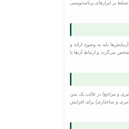
ن و زمان‌برترین قسمت یک پایان‌نامه IT است و نیازمند تسلط بر ابزارهای برنامه‌نویسی
زمایش‌ها باید به وضوح ارائه و
شخص می‌گردد و ارتباط آن‌ها با
گیری و مراجع) در قالب یک متن
مری و ساختاری) برای افزایش