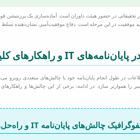
ار تحقیقاتی در حضور هیئت داوران است. آماده‌سازی یک پرزنتیشن قوی
لید موفقیت در این مرحله است. دفاع موفقیت‌آمیز، نشان‌دهنده تسلط د
ه‌های IT و راهکارهای کلیدی
عات در طول انجام پایان‌نامه خود با چالش‌های متعددی روبرو می‌
ر را هموارتر سازد. در ادامه، برخی از این چالش‌ها و راهکارهای م
گرافیک چالش‌های پایان‌نامه IT و راه‌حل‌ها 🌟