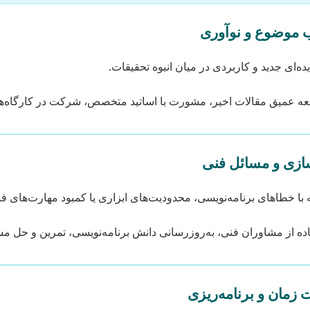
یده‌ای جدید و کاربردی در میان انبوه تحقیقات.
ه عمیق مقالات اخیر، مشورت با اساتید متخصص، شرکت در کارگاه‌ه
با خطاهای برنامه‌نویسی، محدودیت‌های ابزاری یا کمبود مهارت‌های فن
ده از مشاوران فنی، به‌روزرسانی دانش برنامه‌نویسی، تمرین و حل مس