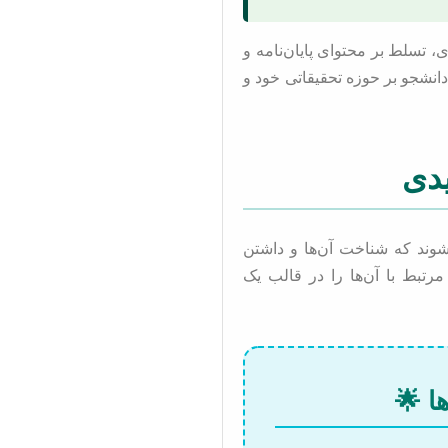
، تسلط بر محتوای پایان‌نامه و
انشجو بر حوزه تحقیقاتی خود و
شوند که شناخت آن‌ها و داشتن
رتبط با آن‌ها را در قالب یک