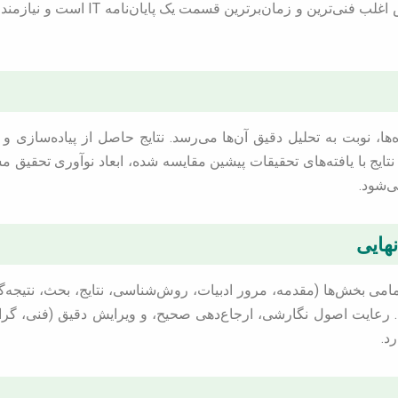
طریق پرسشنامه باشد. این بخش اغلب فنی‌تری
ا، نوبت به تحلیل دقیق آن‌ها می‌رسد. نتایج حاصل از پیاده‌سازی و آ
ایج با یافته‌های تحقیقات پیشین مقایسه شده، ابعاد نوآوری تحقیق م
ی‌شود.
مامی بخش‌ها (مقدمه، مرور ادبیات، روش‌شناسی، نتایج، بحث، نتیجه‌
 رعایت اصول نگارشی، ارجاع‌دهی صحیح، و ویرایش دقیق (فنی، گرا
د.