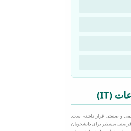
 (IT)
ون تحولات علمی و صنعتی قرار داشته است.
سوب می‌شود، بلکه فرصتی بی‌نظیر برای دانشجویان