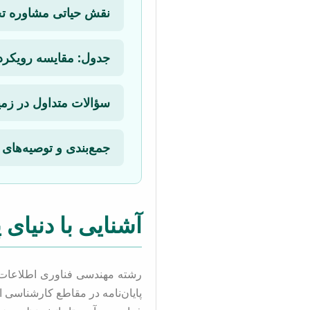
نقش حیاتی مشاوره تخ
جدول: مقایسه رویکرده
سؤالات متداول در زمینه 
جمع‌بندی و توصیه‌های 
آشنایی با دنیای پ