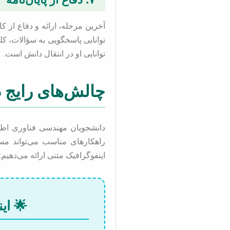
آخرین مرحله، ارائه و دفاع از ک
توانایی پاسخگویی به سؤالات، ک
توانایی او در انتقال دانش است.
چالش‌های رایج در پایان‌نام
دانشجویان مهندسی فناوری اطلا
راهکارهای مناسب می‌تواند مسی
اینفوگرافیک متنی ارائه می‌دهیم:
🌟 اینفو