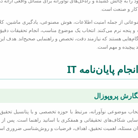
را به چالش کشیده و راه‌حل‌های نوآورانه برای مسائل واقعی ارائه دهن
 کار و صنعت است.
ضوعاتی از جمله امنیت اطلاعات، هوش مصنوعی، یادگیری ماشین، کلان‌
 پنجه نرم می‌کنند. انتخاب یک موضوع مناسب، انجام تحقیقات دقیق،
هایی هستند که نیازمند دقت، تخصص و راهنمایی صحیح‌اند. هدف این م
د پیچیده و مهم است.
م پایان‌نامه IT
انتخاب موضوعی نوآورانه، مرتبط با حوزه تخصصی و با پتانسیل تحقیق
ایی شکاف‌های تحقیقاتی و همفکری با اساتید راهنما است. پس از 
بیان مسئله، اهمیت تحقیق، اهداف، فرضیات و روش‌شناسی ضروری اس