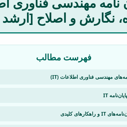
 نگارش و اصلاح [ارشد 
فهرست مطالب
امه‌های مهندسی فناوری اطلاعات (IT)
ن‌نامه IT
 راهکارهای کلیدی