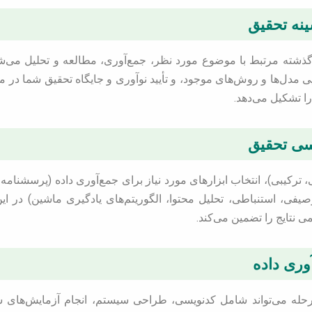
 گذشته مرتبط با موضوع مورد نظر، جمع‌آوری، مطالعه و تحلیل می
 مدل‌ها و روش‌های موجود، و تأیید نوآوری و جایگاه تحقیق شما در می
 تشکیل می‌دهد.
 ترکیبی)، انتخاب ابزارهای مورد نیاز برای جمع‌آوری داده (پرسشنام
وصیفی، استنباطی، تحلیل محتوا، الگوریتم‌های یادگیری ماشین) در ا
نتایج را تضمین می‌کند.
له می‌تواند شامل کدنویسی، طراحی سیستم، انجام آزمایش‌های شبی