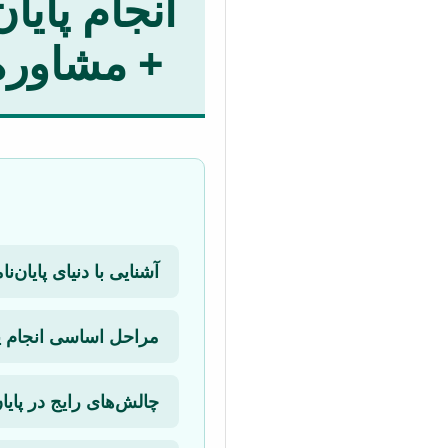
+ مشاوره،
آشنایی با دنیای پایان‌ن
مراحل اساسی انجام پایا
چالش‌های رایج در پایان‌نامه‌های IT و