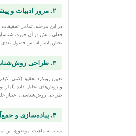
۲. مرور ادبیات و پیشینه تحقیق
در این مرحله، تمامی تحقیقات
فعلی دانش در آن حوزه، شناسایی
بخش پایه و اساس فصول بعدی را
۳. طراحی روش‌شناسی تحقیق
تعیین رویکرد تحقیق (کمی، کیفی،
و روش‌های تحلیل داده (آمار ت
طراحی روش‌شناسی، اعتبار علمی 
۴. پیاده‌سازی و جمع‌آوری داده
بسته به ماهیت موضوع، این مرح