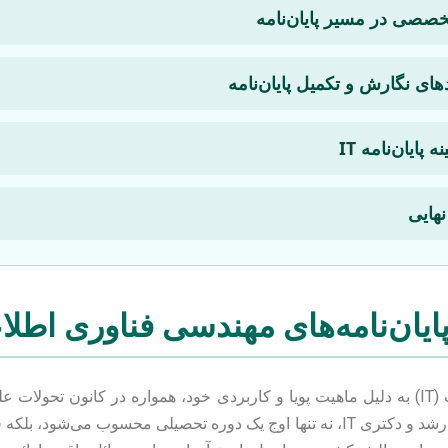
صصی در مسیر پایان‌نامه
ای نگارش و تکمیل پایان‌نامه
پایان‌نامه IT
نهایی
ایان‌نامه‌های مهندسی فناوری اطلاعات
رشته مهندسی فناوری اطلاعات (IT) به دلیل ماهیت پویا و کاربردی خود، همواره در کان
پایان‌نامه در مقاطع کارشناسی ارشد و دکتری IT، نه تنها اوج یک دوره تحصیلی مح