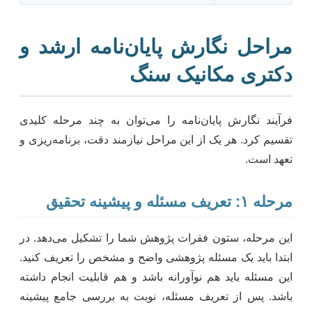
مراحل نگارش پایان‌نامه ارشد و
دکتری مکانیک سنگ
فرآیند نگارش پایان‌نامه را می‌توان به چند مرحله کلیدی
تقسیم کرد. هر یک از این مراحل نیازمند دقت، برنامه‌ریزی و
تعهد است.
مرحله ۱: تعریف مسئله و پیشینه تحقیق
این مرحله، ستون فقرات پژوهش شما را تشکیل می‌دهد. در
ابتدا باید یک مسئله پژوهشی واضح و مشخص را تعریف کنید.
این مسئله باید هم نوآورانه باشد و هم قابلیت انجام داشته
باشد. پس از تعریف مسئله، نوبت به بررسی جامع پیشینه