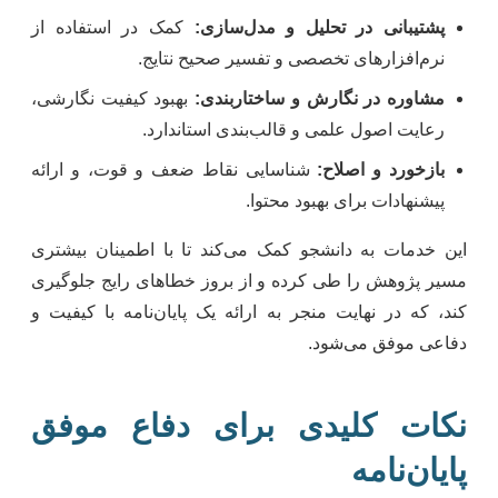
پشتیبانی در تحلیل و مدل‌سازی:
کمک در استفاده از
نرم‌افزارهای تخصصی و تفسیر صحیح نتایج.
مشاوره در نگارش و ساختاربندی:
بهبود کیفیت نگارشی،
رعایت اصول علمی و قالب‌بندی استاندارد.
بازخورد و اصلاح:
شناسایی نقاط ضعف و قوت، و ارائه
پیشنهادات برای بهبود محتوا.
این خدمات به دانشجو کمک می‌کند تا با اطمینان بیشتری
مسیر پژوهش را طی کرده و از بروز خطاهای رایج جلوگیری
کند، که در نهایت منجر به ارائه یک پایان‌نامه با کیفیت و
دفاعی موفق می‌شود.
نکات کلیدی برای دفاع موفق
پایان‌نامه