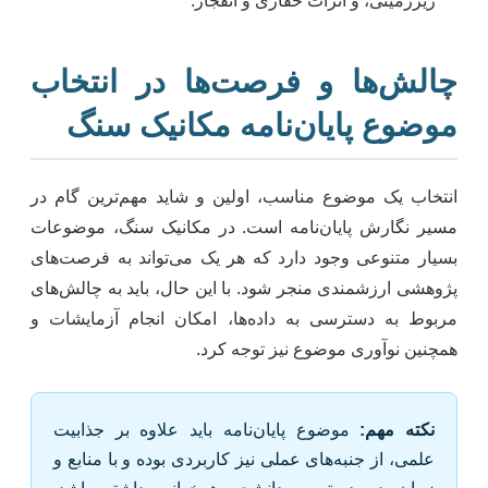
زیرزمینی، و اثرات حفاری و انفجار.
چالش‌ها و فرصت‌ها در انتخاب
موضوع پایان‌نامه مکانیک سنگ
انتخاب یک موضوع مناسب، اولین و شاید مهم‌ترین گام در
مسیر نگارش پایان‌نامه است. در مکانیک سنگ، موضوعات
بسیار متنوعی وجود دارد که هر یک می‌تواند به فرصت‌های
پژوهشی ارزشمندی منجر شود. با این حال، باید به چالش‌های
مربوط به دسترسی به داده‌ها، امکان انجام آزمایشات و
همچنین نوآوری موضوع نیز توجه کرد.
نکته مهم:
موضوع پایان‌نامه باید علاوه بر جذابیت
علمی، از جنبه‌های عملی نیز کاربردی بوده و با منابع و