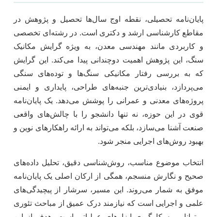
پایان‌نامه تحصیلی، نقطه اوج سال‌ها تحصیل و پژوهش در
مقاطع کارشناسی ارشد و دکتری است. در رشته‌ای تخصصی
و کاربردی مانند مهندسی معدن، به ویژه گرایش مکانیک
سنگ، این پژوهش اهمیت دوچندانی پیدا می‌کند. این گرایش
که به بررسی رفتار مکانیکی سنگ‌ها و توده‌های سنگی
می‌پردازد، بنیادی‌ترین جنبه‌های طراحی، پایداری و ایمنی
پروژه‌های معدنی و عمرانی را پوشش می‌دهد. یک پایان‌نامه
قوی در این حوزه، نه تنها دانشجو را با چالش‌های واقعی
صنعت آشنا می‌سازد، بلکه می‌تواند به ارائه راهکارهای نوین و
بهبود روش‌های اجرایی منجر شود.
انتخاب موضوع مناسب، روش‌شناسی دقیق، تحلیل داده‌های
صحیح و نگارش منسجم، همگی از ارکان اصلی یک پایان‌نامه
موفق به شمار می‌روند. این مسیر، سرشار از پیچیدگی‌های
علمی و اجرایی است که نیازمند درک عمیق از مباحث تئوری
و توانایی به کارگیری ابزارهای عملیاتی است. هدف از این