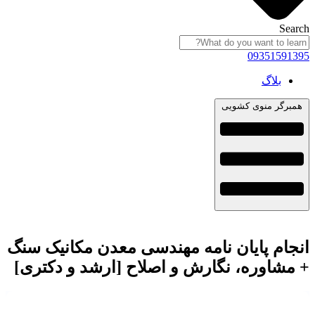
Search
09351591395
بلاگ
همبرگر منوی کشویی
انجام پایان نامه مهندسی معدن مکانیک سنگ
+ مشاوره، نگارش و اصلاح [ارشد و دکتری]