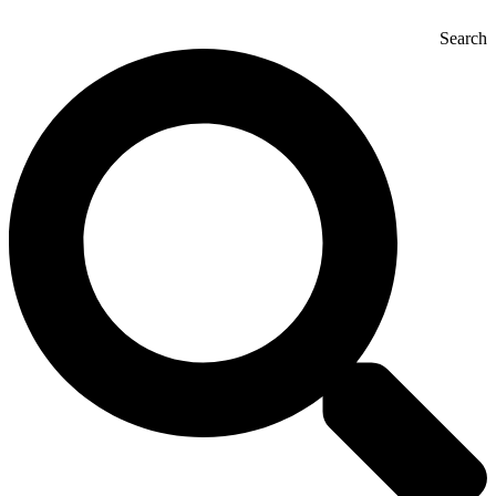
Search