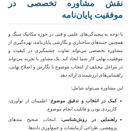
نقش مشاوره تخصصی در
موفقیت پایان‌نامه
با توجه به پیچیدگی‌های علمی و فنی در حوزه مکانیک سنگ و
همچنین جنبه‌های ساختاری و نگارشی پایان‌نامه، بهره‌گیری از
مشاوره تخصصی می‌تواند تفاوت چشمگیری در کیفیت و
موفقیت نهایی کار شما ایجاد کند. یک مشاور با تجربه می‌تواند
در مراحل مختلف از انتخاب موضوع تا نگارش و اصلاح نهایی،
راهنمایی‌های ارزشمندی ارائه دهد.
این مشاوره می‌تواند شامل:
کمک در انتخاب و تدقیق موضوع:
اطمینان از نوآوری،
کاربردی بودن و قابلیت انجام موضوع.
راهنمایی در روش‌شناسی:
انتخاب صحیح متدهای
پژوهشی، طراحی آزمایشات و جمع‌آوری داده‌ها.