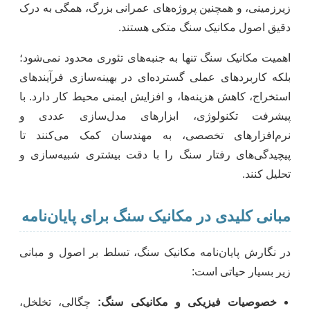
زیرزمینی، و همچنین پروژه‌های عمرانی بزرگ، همگی به درک
دقیق اصول مکانیک سنگ متکی هستند.
اهمیت مکانیک سنگ تنها به جنبه‌های تئوری محدود نمی‌شود؛
بلکه کاربردهای عملی گسترده‌ای در بهینه‌سازی فرآیندهای
استخراج، کاهش هزینه‌ها، و افزایش ایمنی محیط کار دارد. با
پیشرفت تکنولوژی، ابزارهای مدل‌سازی عددی و
نرم‌افزارهای تخصصی، به مهندسان کمک می‌کنند تا
پیچیدگی‌های رفتار سنگ را با دقت بیشتری شبیه‌سازی و
تحلیل کنند.
مبانی کلیدی در مکانیک سنگ برای پایان‌نامه
در نگارش پایان‌نامه مکانیک سنگ، تسلط بر اصول و مبانی
زیر بسیار حیاتی است:
خصوصیات فیزیکی و مکانیکی سنگ:
چگالی، تخلخل،