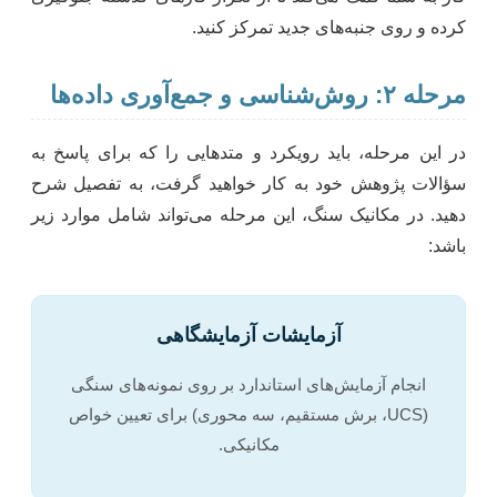
کرده و روی جنبه‌های جدید تمرکز کنید.
مرحله ۲: روش‌شناسی و جمع‌آوری داده‌ها
در این مرحله، باید رویکرد و متدهایی را که برای پاسخ به
سؤالات پژوهش خود به کار خواهید گرفت، به تفصیل شرح
دهید. در مکانیک سنگ، این مرحله می‌تواند شامل موارد زیر
باشد:
آزمایشات آزمایشگاهی
انجام آزمایش‌های استاندارد بر روی نمونه‌های سنگی
(UCS، برش مستقیم، سه محوری) برای تعیین خواص
مکانیکی.