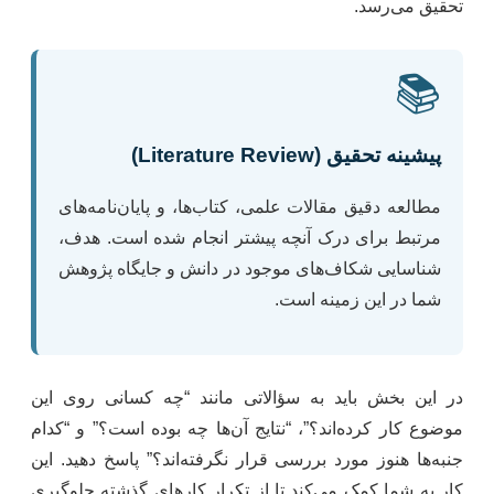
تحقیق می‌رسد.
📚
پیشینه تحقیق (Literature Review)
مطالعه دقیق مقالات علمی، کتاب‌ها، و پایان‌نامه‌های
مرتبط برای درک آنچه پیشتر انجام شده است. هدف،
شناسایی شکاف‌های موجود در دانش و جایگاه پژوهش
شما در این زمینه است.
در این بخش باید به سؤالاتی مانند “چه کسانی روی این
موضوع کار کرده‌اند؟”، “نتایج آن‌ها چه بوده است؟” و “کدام
جنبه‌ها هنوز مورد بررسی قرار نگرفته‌اند؟” پاسخ دهید. این
کار به شما کمک می‌کند تا از تکرار کارهای گذشته جلوگیری