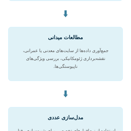
⬇️
مطالعات میدانی
جمع‌آوری داده‌ها از سایت‌های معدنی یا عمرانی،
نقشه‌برداری ژئومکانیکی، بررسی ویژگی‌های
ناپیوستگی‌ها.
⬇️
مدل‌سازی عددی
استفاده از نرم‌افزارهای تخصصی برای شبیه‌سازی رفتار