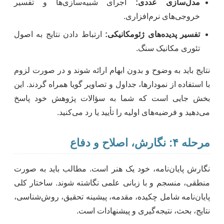
مدل‌سازی عددی:
اجرای شبیه‌سازی‌ها و تفسیر
خروجی‌های نرم‌افزاری.
تفسیر پدیده‌های ژئومکانیکی:
ارتباط دادن نتایج به اصول
تئوری مکانیک سنگ.
نتایج باید به وضوح و بدون ابهام ارائه شوند و در صورت لزوم
با استفاده از نمودارها، جداول و تصاویر گویا همراه گردند. این
بخش جایی است که شما به سؤالات پژوهش خود پاسخ
می‌دهید و فرضیه‌های اولیه را تأیید یا رد می‌کنید.
مرحله ۴: نگارش، اصلاح و دفاع
نگارش پایان‌نامه، خود یک هنر است. مطالب باید به صورت
منطقی، منسجم و با زبانی علمی نگاشته شوند. ساختار کلی
پایان‌نامه شامل چکیده، مقدمه، پیشینه تحقیق، روش‌شناسی،
نتایج، بحث، نتیجه‌گیری و پیشنهادات است.