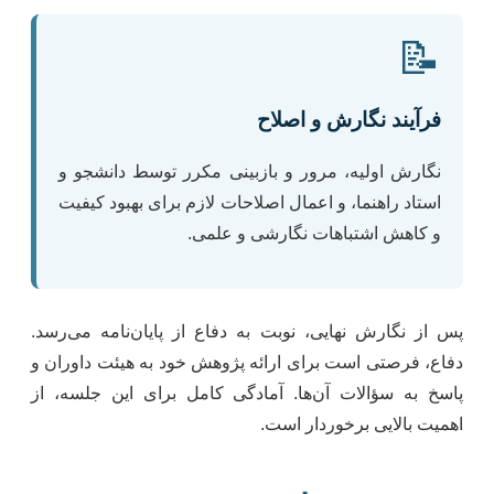
📝
فرآیند نگارش و اصلاح
نگارش اولیه، مرور و بازبینی مکرر توسط دانشجو و
استاد راهنما، و اعمال اصلاحات لازم برای بهبود کیفیت
و کاهش اشتباهات نگارشی و علمی.
پس از نگارش نهایی، نوبت به دفاع از پایان‌نامه می‌رسد.
دفاع، فرصتی است برای ارائه پژوهش خود به هیئت داوران و
پاسخ به سؤالات آن‌ها. آمادگی کامل برای این جلسه، از
اهمیت بالایی برخوردار است.