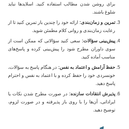
برای روشن شدن مطالب استفاده کنید. اسلایدها نباید
شلوغ باشند.
تمرین و زمان‌بندی:
ارائه خود را چندین بار تمرین کنید تا از
رعایت زمان‌بندی و روانی کلام مطمئن شوید.
پیش‌بینی سؤالات:
سعی کنید سؤالاتی که ممکن است از
سوی داوران مطرح شود را پیش‌بینی کرده و پاسخ‌های
مناسب آماده کنید.
حفظ آرامش و اعتماد به نفس:
در هنگام پاسخ به سؤالات،
خونسردی خود را حفظ کرده و با اعتماد به نفس و احترام
پاسخ دهید.
پذیرش انتقادات سازنده:
در صورت مطرح شدن نکات یا
ایراداتی، آن‌ها را با روی باز پذیرفته و در صورت لزوم،
توضیح دهید.