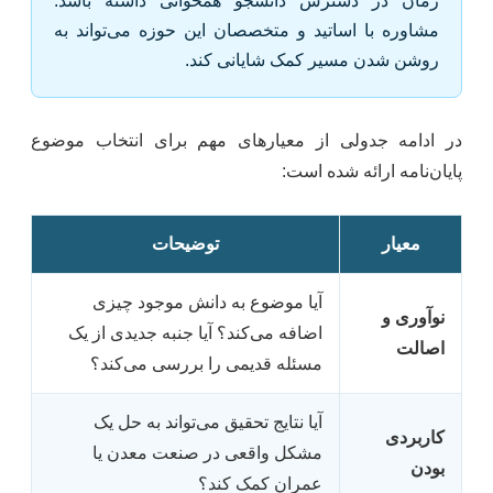
زمان در دسترس دانشجو همخوانی داشته باشد.
مشاوره با اساتید و متخصصان این حوزه می‌تواند به
روشن شدن مسیر کمک شایانی کند.
در ادامه جدولی از معیارهای مهم برای انتخاب موضوع
پایان‌نامه ارائه شده است:
معیار
توضیحات
آیا موضوع به دانش موجود چیزی
نوآوری و
اضافه می‌کند؟ آیا جنبه جدیدی از یک
اصالت
مسئله قدیمی را بررسی می‌کند؟
آیا نتایج تحقیق می‌تواند به حل یک
کاربردی
مشکل واقعی در صنعت معدن یا
بودن
عمران کمک کند؟