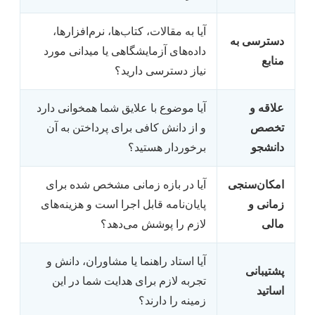
آیا به مقالات، کتاب‌ها، نرم‌افزارها،
دسترسی به
داده‌های آزمایشگاهی یا میدانی مورد
منابع
نیاز دسترسی دارید؟
علاقه و
آیا موضوع با علایق شما همخوانی دارد
تخصص
و از دانش کافی برای پرداختن به آن
دانشجو
برخوردار هستید؟
امکان‌سنجی
آیا در بازه زمانی مشخص شده برای
زمانی و
پایان‌نامه قابل اجرا است و هزینه‌های
مالی
لازم را پوشش می‌دهد؟
آیا استاد راهنما یا مشاوران، دانش و
پشتیبانی
تجربه لازم برای هدایت شما در این
اساتید
زمینه را دارند؟