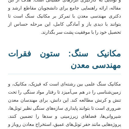
مقاله، ارائه راهنمایی جامع برای دانشجویان مقاطع ارشد و
دکتری مهندسی معدن با تمرکز بر مکانیک سنگ است تا
بتوانند با دیدی باز و آمادگی کامل، این مرحله حساس از
تحصیل خود را با موفقیت پشت سر بگذارند.
مکانیک سنگ: ستون فقرات
مهندسی معدن
مکانیک سنگ علمی بین رشته‌ای است که فیزیک، مکانیک، و
زمین‌شناسی را در هم می‌آمیزد تا رفتار مواد سنگی را تحت
تنش و کرنش مطالعه کند. این دانش، برای مهندسان معدن
ضروری است تا بتوانند پایداری سازه‌های سنگی نظیر تونل‌ها،
شیروانی‌ها، فضاهای زیرزمینی و سدها را تضمین کنند.
پروژه‌هایی مانند حفر تونل‌های عمیق، استخراج معادن روباز و