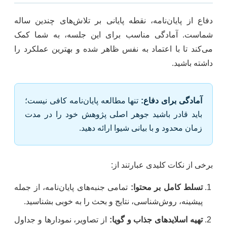
دفاع از پایان‌نامه، نقطه پایانی بر تلاش‌های چندین ساله
شماست. آمادگی مناسب برای این جلسه، به شما کمک
می‌کند تا با اعتماد به نفس ظاهر شده و بهترین عملکرد را
داشته باشید.
آمادگی برای دفاع:
تنها مطالعه پایان‌نامه کافی نیست؛
باید قادر باشید جوهر اصلی پژوهش خود را در مدت
زمان محدود و با بیانی شیوا ارائه دهید.
برخی از نکات کلیدی عبارتند از:
تسلط کامل بر محتوا:
تمامی جنبه‌های پایان‌نامه، از جمله
پیشینه، روش‌شناسی، نتایج و بحث را به خوبی بشناسید.
تهیه اسلاید‌های جذاب و گویا:
از تصاویر، نمودارها و جداول