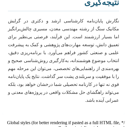
نتیجه‌گیری
نگارش پایان‌نامه کارشناسی ارشد و دکتری در گرایش
مکانیک سنگ از رشته مهندسی معدن، مسیری چالش‌برانگیز
اما بسیار ارزشمند است. این فرآیند، فرصتی بی‌نظیر برای
تعمیق دانش، توسعه مهارت‌های پژوهشی و کمک به پیشرفت
علمی و صنعتی کشور فراهم می‌آورد. با برنامه‌ریزی دقیق،
انتخاب موضوع هوشمندانه، به‌کارگیری روش‌شناسی صحیح و
بهره‌مندی از راهنمایی‌های تخصصی، می‌توان این مرحله مهم
را با موفقیت و سربلندی پشت سر گذاشت. نتایج یک پایان‌نامه
قوی نه تنها در کارنامه تحصیلی شما درخشان خواهد بود، بلکه
می‌تواند راهگشای حل مشکلات واقعی در پروژه‌های معدنی و
عمرانی آینده باشد.
/* Global styles (for better rendering if pasted as a full HTML file,