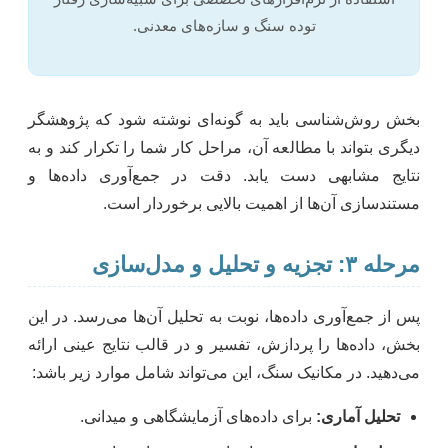
توده سنگ و سازه‌های معدنی.
بخش روش‌شناسی باید به گونه‌ای نوشته شود که پژوهشگر
دیگری بتواند با مطالعه آن، مراحل کار شما را تکرار کند و به
نتایج مشابهی دست یابد. دقت در جمع‌آوری داده‌ها و
مستندسازی آن‌ها از اهمیت بالایی برخوردار است.
مرحله ۳: تجزیه و تحلیل و مدل‌سازی
پس از جمع‌آوری داده‌ها، نوبت به تحلیل آن‌ها می‌رسد. در این
بخش، داده‌ها را پردازش، تفسیر و در قالب نتایج عینی ارائه
می‌دهید. در مکانیک سنگ، این می‌تواند شامل موارد زیر باشد:
تحلیل آماری:
برای داده‌های آزمایشگاهی و میدانی.