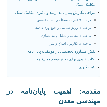
مکانیک سنگ
مراحل نگارش پایان‌نامه ارشد و دکتری مکانیک سنگ
مرحله ۱: تعریف مسئله و پیشینه تحقیق
مرحله ۲: روش‌شناسی و جمع‌آوری داده‌ها
مرحله ۳: تجزیه و تحلیل و مدل‌سازی
مرحله ۴: نگارش، اصلاح و دفاع
نقش مشاوره تخصصی در موفقیت پایان‌نامه
نکات کلیدی برای دفاع موفق پایان‌نامه
نتیجه‌گیری
مقدمه: اهمیت پایان‌نامه در
مهندسی معدن