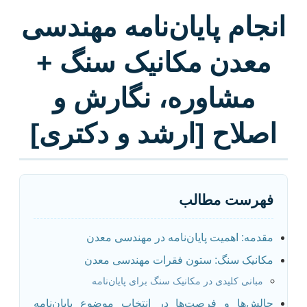
انجام پایان‌نامه مهندسی
معدن مکانیک سنگ +
مشاوره، نگارش و
اصلاح [ارشد و دکتری]
فهرست مطالب
مقدمه: اهمیت پایان‌نامه در مهندسی معدن
مکانیک سنگ: ستون فقرات مهندسی معدن
مبانی کلیدی در مکانیک سنگ برای پایان‌نامه
چالش‌ها و فرصت‌ها در انتخاب موضوع پایان‌نامه