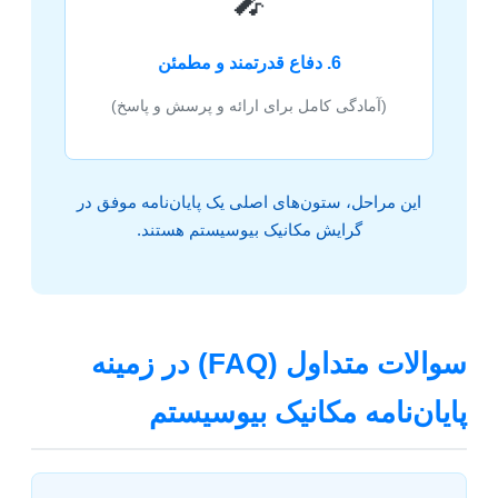
🎤
6. دفاع قدرتمند و مطمئن
(آمادگی کامل برای ارائه و پرسش و پاسخ)
این مراحل، ستون‌های اصلی یک پایان‌نامه موفق در
گرایش مکانیک بیوسیستم هستند.
سوالات متداول (FAQ) در زمینه
پایان‌نامه مکانیک بیوسیستم