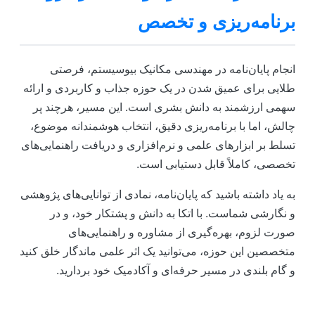
برنامه‌ریزی و تخصص
انجام پایان‌نامه در مهندسی مکانیک بیوسیستم، فرصتی
طلایی برای عمیق شدن در یک حوزه جذاب و کاربردی و ارائه
سهمی ارزشمند به دانش بشری است. این مسیر، هرچند پر
چالش، اما با برنامه‌ریزی دقیق، انتخاب هوشمندانه موضوع،
تسلط بر ابزارهای علمی و نرم‌افزاری و دریافت راهنمایی‌های
تخصصی، کاملاً قابل دستیابی است.
به یاد داشته باشید که پایان‌نامه، نمادی از توانایی‌های پژوهشی
و نگارشی شماست. با اتکا به دانش و پشتکار خود، و در
صورت لزوم، بهره‌گیری از مشاوره و راهنمایی‌های
متخصصین این حوزه، می‌توانید یک اثر علمی ماندگار خلق کنید
و گام بلندی در مسیر حرفه‌ای و آکادمیک خود بردارید.