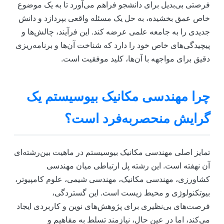
فرصتی بی‌بدیل برای دانشجو فراهم می‌آورد تا به یک موضوع
خاص عمق بخشیده، به حل یک مسئله واقعی بپردازد و دانش
جدیدی را به جامعه علمی عرضه کند. این فرآیند، چالش‌ها و
پیچیدگی‌های خاص خود را دارد که شناخت آن‌ها و برنامه‌ریزی
دقیق برای مواجهه با آن‌ها، کلید موفقیت است.
چرا مهندسی مکانیک بیوسیستم یک
گرایش منحصربه‌فرد است؟
تمایز اصلی مهندسی مکانیک بیوسیستم در ماهیت بین‌رشته‌ای
آن نهفته است. این رشته پل ارتباطی میان مهندسی
کشاورزی، مهندسی مکانیک، مهندسی شیمی، علوم کامپیوتر،
بیوتکنولوژی و محیط زیست است. این گستردگی،
فرصت‌های بی‌نظیری برای پژوهش‌های نوین و کاربردی ایجاد
می‌کند، اما در عین حال، نیازمند تسلط به مفاهیم و