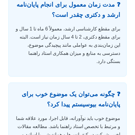
❓ مدت زمان معمول برای انجام پایان‌نامه
ارشد و دکتری چقدر است؟
برای مقطع کارشناسی ارشد، معمولاً 6 ماه تا 1 سال و
برای مقطع دکتری، 2 تا 4 سال زمان نیاز است. البته
این زمان‌بندی به عواملی مانند پیچیدگی موضوع،
دسترسی به منابع و میزان همکاری استاد راهنما
بستگی دارد.
❓ چگونه می‌توان یک موضوع خوب برای
پایان‌نامه بیوسیستم پیدا کرد؟
موضوع خوب باید نوآورانه، قابل اجرا، مورد علاقه شما
و مرتبط با تخصص استاد راهنما باشد. مطالعه مقالات
اخیر، شرکت در کنفرانس‌ها و هم‌اندیشی با اساتید و