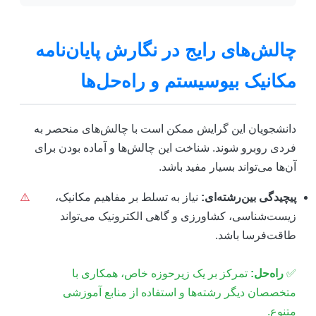
چالش‌های رایج در نگارش پایان‌نامه
مکانیک بیوسیستم و راه‌حل‌ها
دانشجویان این گرایش ممکن است با چالش‌های منحصر به
فردی روبرو شوند. شناخت این چالش‌ها و آماده بودن برای
آن‌ها می‌تواند بسیار مفید باشد.
پیچیدگی بین‌رشته‌ای:
نیاز به تسلط بر مفاهیم مکانیک،
⚠️
زیست‌شناسی، کشاورزی و گاهی الکترونیک می‌تواند
طاقت‌فرسا باشد.
✅
راه‌حل:
تمرکز بر یک زیرحوزه خاص، همکاری با
متخصصان دیگر رشته‌ها و استفاده از منابع آموزشی
متنوع.