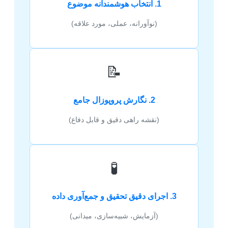
1. انتخاب هوشمندانه موضوع
(نوآورانه، عملی، مورد علاقه)
📝
2. نگارش پروپوزال جامع
(نقشه راهی دقیق و قابل دفاع)
🧪
3. اجرای دقیق تحقیق و جمع‌آوری داده
(آزمایش، شبیه‌سازی، میدانی)