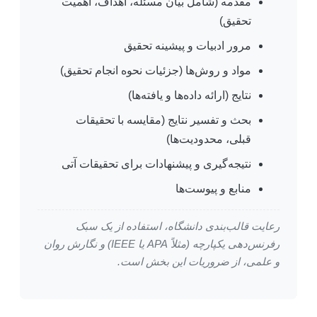
مقدمه (شامل بیان مسئله، اهداف، اهمیت
تحقیق)
مرور ادبیات و پیشینه تحقیق
مواد و روش‌ها (جزئیات نحوه انجام تحقیق)
نتایج (ارائه داده‌ها و یافته‌ها)
بحث و تفسیر نتایج (مقایسه با تحقیقات
قبلی، محدودیت‌ها)
نتیجه‌گیری و پیشنهادات برای تحقیقات آتی
منابع و پیوست‌ها
رعایت قالب‌بندی دانشگاه، استفاده از یک سبک
رفرنس‌دهی یکپارچه (مثلاً APA یا IEEE) و نگارش روان
و علمی، از ضروریات این بخش است.