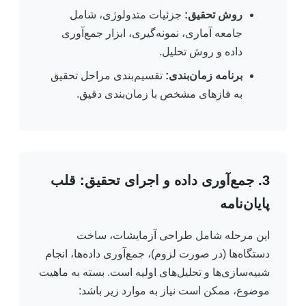
روش تحقیق:
جزئیات متدولوژی، شامل
جامعه آماری، نمونه‌گیری، ابزار جمع‌آوری
داده و روش تحلیل.
برنامه زمان‌بندی:
تقسیم‌بندی مراحل تحقیق
به فازهای مشخص با زمان‌بندی دقیق.
3. جمع‌آوری داده و اجرای تحقیق: قلب
پایان‌نامه
این مرحله شامل طراحی آزمایشات، ساخت
دستگاه‌ها (در صورت لزوم)، جمع‌آوری داده‌ها، انجام
شبیه‌سازی‌ها و تحلیل‌های اولیه است. بسته به ماهیت
موضوع، ممکن است نیاز به موارد زیر باشد: