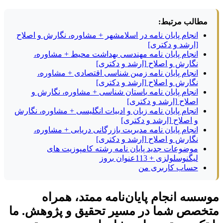
مطالب مرتبط:
انجام پایان نامه در اسلامشهر + مشاوره، نگارش و اصلاح
[ارشد و دکتری]
انجام پایان نامه مهندسی بهداشت محیط + مشاوره،
نگارش و اصلاح [ارشد و دکتری]
انجام پایان نامه زمین شناسی اقتصادی + مشاوره،
نگارش و اصلاح [ارشد و دکتری]
انجام پایان نامه باستان شناسی + مشاوره، نگارش و
اصلاح [ارشد و دکتری]
انجام پایان نامه زبان و ادبیات انگلیسی + مشاوره، نگارش
و اصلاح [ارشد و دکتری]
انجام پایان نامه مدیریت بازرگانی دریایی + مشاوره،
نگارش و اصلاح [ارشد و دکتری]
موضوعات جدید پایان نامه رشته کامپوزیت های
لیگنوسلولزی + 113عنوان بروز
حساب کاربری من
موسسه انجام پایان‌نامه ممتد، همراه
متخصص شما در مسیر تحقیق و پژوهش. ما