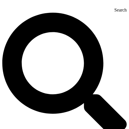
Search