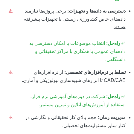
دسترسی به داده‌ها و تجهیزات:
برخی پروژه‌ها نیازمند
⚠️
داده‌های خاص کشاورزی، زیستی یا تجهیزات پیشرفته
هستند.
✅
راه‌حل:
انتخاب موضوعات با امکان دسترسی به
داده‌های عمومی یا همکاری با مراکز تحقیقاتی و
دانشگاهی.
تسلط بر نرم‌افزارهای تخصصی:
از نرم‌افزارهای
⚠️
CAD/CAE تا ابزارهای شبیه‌سازی بیولوژیکی و آماری.
✅
راه‌حل:
شرکت در دوره‌های آموزشی نرم‌افزار،
استفاده از آموزش‌های آنلاین و تمرین مستمر.
مدیریت زمان:
حجم بالای کار تحقیقاتی و نگارشی در
⚠️
کنار سایر مسئولیت‌های تحصیلی.