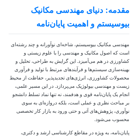
مقدمه: دنیای مهندسی مکانیک
بیوسیستم و اهمیت پایان‌نامه
مهندسی مکانیک بیوسیستم، شاخه‌ای نوآورانه و چند رشته‌ای
است که اصول مکانیک و مهندسی را با علوم زیستی و
کشاورزی در هم می‌آمیزد. این گرایش به طراحی، تحلیل و
بهینه‌سازی سیستم‌ها و فرآیندهای مرتبط با تولید و فرآوری
محصولات کشاورزی، انرژی‌های تجدیدپذیر، حفاظت از محیط
زیست و مهندسی بیولوژیک می‌پردازد. در این مسیر علمی،
انجام یک پایان‌نامه قوی و هدفمند، نه تنها نماد تسلط دانشجو
بر مباحث نظری و عملی است، بلکه دروازه‌ای به سوی
نوآوری، پژوهش‌های آتی و حتی ورود به بازار کار تخصصی
محسوب می‌شود.
پایان‌نامه، به ویژه در مقاطع کارشناسی ارشد و دکتری،