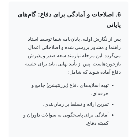
6. اصلاحات و آمادگی برای دفاع: گام‌های
پایانی
پس از نگارش اولیه، پایان‌نامه شما توسط استاد
راهنما و مشاور بررسی شده و اصلاحاتی اعمال
می‌گردد. این مرحله نیازمند سعه صدر و پذیرش
بازخوردهاست. پس از تأیید نهایی، باید برای جلسه
دفاع آماده شوید که شامل:
تهیه اسلاید‌های دفاع (پرزنتیشن) جامع و
حرفه‌ای.
تمرین ارائه و تسلط بر زمان‌بندی.
آمادگی برای پاسخگویی به سوالات داوران و
کمیته دفاع.