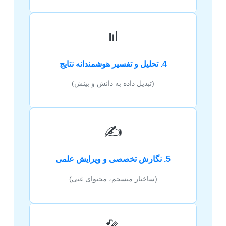
📊
4. تحلیل و تفسیر هوشمندانه نتایج
(تبدیل داده به دانش و بینش)
✍️
5. نگارش تخصصی و ویرایش علمی
(ساختار منسجم، محتوای غنی)