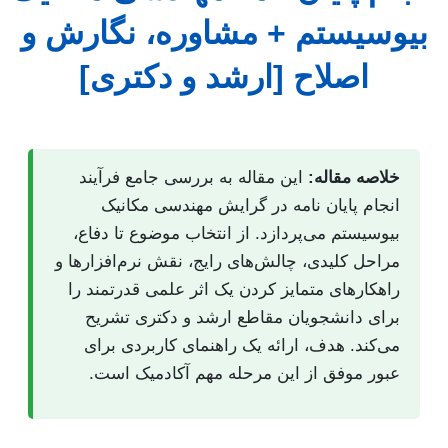
بیوسیستم + مشاوره، نگارش و
اصلاح [ارشد و دکتری]
خلاصه مقاله:
این مقاله به بررسی جامع فرآیند
انجام پایان نامه در گرایش مهندسی مکانیک
بیوسیستم می‌پردازد. از انتخاب موضوع تا دفاع،
مراحل کلیدی، چالش‌های رایج، نقش نرم‌افزارها و
راهکارهای متمایز کردن یک اثر علمی قدرتمند را
برای دانشجویان مقاطع ارشد و دکتری تشریح
می‌کند. هدف، ارائه یک راهنمای کاربردی برای
عبور موفق از این مرحله مهم آکادمیک است.