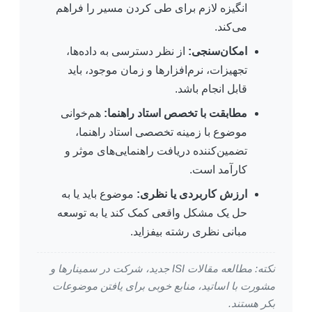
انگیزه لازم برای طی کردن مسیر را فراهم
می‌کند.
امکان‌سنجی:
از نظر دسترسی به داده‌ها،
تجهیزات، نرم‌افزارها و زمان موجود، باید
قابل انجام باشد.
مطابقت با تخصص استاد راهنما:
هم‌خوانی
موضوع با زمینه تخصصی استاد راهنما،
تضمین‌کننده دریافت راهنمایی‌های موثر و
کارآمد است.
ارزش کاربردی یا نظری:
موضوع باید یا به
حل یک مشکل واقعی کمک کند یا به توسعه
مبانی نظری رشته بیفزاید.
نکته: مطالعه مقالات ISI جدید، شرکت در سمینارها و
مشورت با اساتید، منابع خوبی برای یافتن موضوعات
بکر هستند.