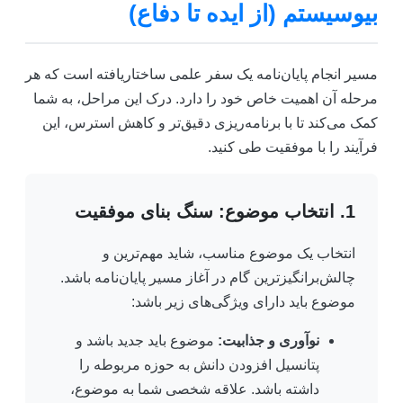
بیوسیستم (از ایده تا دفاع)
مسیر انجام پایان‌نامه یک سفر علمی ساختاریافته است که هر
مرحله آن اهمیت خاص خود را دارد. درک این مراحل، به شما
کمک می‌کند تا با برنامه‌ریزی دقیق‌تر و کاهش استرس، این
فرآیند را با موفقیت طی کنید.
1. انتخاب موضوع: سنگ بنای موفقیت
انتخاب یک موضوع مناسب، شاید مهم‌ترین و
چالش‌برانگیزترین گام در آغاز مسیر پایان‌نامه باشد.
موضوع باید دارای ویژگی‌های زیر باشد:
نوآوری و جذابیت:
موضوع باید جدید باشد و
پتانسیل افزودن دانش به حوزه مربوطه را
داشته باشد. علاقه شخصی شما به موضوع،