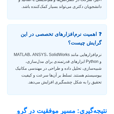
دانشجویان دکتری می‌تواند بسیار کمک‌کننده باشد.
❓ اهمیت نرم‌افزارهای تخصصی در این
گرایش چیست؟
نرم‌افزارهایی مانند MATLAB، ANSYS، SolidWorks
و Python ابزارهای قدرتمندی برای مدل‌سازی،
شبیه‌سازی، تحلیل داده و طراحی در مهندسی مکانیک
بیوسیستم هستند. تسلط بر آن‌ها سرعت و کیفیت
تحقیق را به شکل چشمگیری افزایش می‌دهد.
نتیجه‌گیری: مسیر موفقیت در گرو