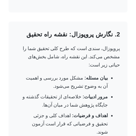
2. نگارش پروپوزال: نقشه راه تحقیق
پروپوزال، سندی است که طرح کلی تحقیق شما را
مشخص می‌کند. این نقشه راه، شامل بخش‌های
حیاتی زیر است:
بیان مسئله:
مشکل مورد بررسی و اهمیت
آن به وضوح تشریح می‌شود.
مرور ادبیات:
خلاصه‌ای از تحقیقات گذشته و
جایگاه پژوهش شما در میان آن‌ها.
اهداف و فرضیات:
اهداف کلی و جزئی
تحقیق و فرضیاتی که قرار است آزمون
شوند.