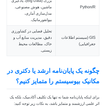
بزرگ (Big Data)، یادگیری
Python/R
ماشین، هوش مصنوعی،
مدل‌سازی آماری،
بیوانفورماتیک.
تحلیل فضایی در کشاورزی
GIS (سیستم اطلاعات
دقیق، مدیریت منابع آب و
جغرافیایی)
خاک، مطالعات محیط
زیستی.
چگونه یک پایان‌نامه ارشد یا دکتری در
مکانیک بیوسیستم را متمایز کنیم؟
برای اینکه پایان‌نامه شما نه تنها یک تکلیف آکادمیک، بلکه یک
اثر علمی ارزشمند و متمایز باشد، به نکات زیر توجه کنید: