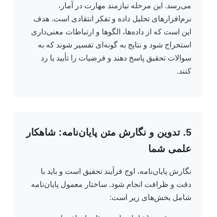
می‌رسد. این مرحله نیازمند مهارت در آمار،
نرم‌افزارهای تحلیل داده و تفکر انتقادی است. هدف
این است که از داده‌ها، الگوها و ارتباطات معنی‌داری
استخراج شود و نتایج به گونه‌ای تفسیر شوند که به
سوالات تحقیق پاسخ دهند و فرضیات را تأیید یا رد
کنند.
5. تدوین و نگارش متن پایان‌نامه: شاهکار
علمی شما
نگارش پایان‌نامه، اوج فرآیند تحقیق است و باید با
دقت و ظرافت انجام شود. ساختار معمول پایان‌نامه
شامل بخش‌های زیر است: