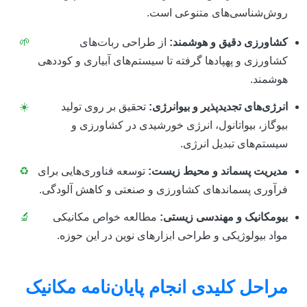
روش‌شناسی‌های متنوعی است.
کشاورزی دقیق و هوشمند:
از طراحی ربات‌های
🌱
کشاورزی و پهپادها گرفته تا سیستم‌های آبیاری و کوددهی
هوشمند.
انرژی‌های تجدیدپذیر و بیوانرژی:
تحقیق بر روی تولید
☀️
بیوگاز، بیواتانول، انرژی خورشیدی در کشاورزی و
سیستم‌های تبدیل انرژی.
مدیریت پسماند و محیط زیست:
توسعه فناوری‌هایی برای
♻️
فرآوری پسماندهای کشاورزی و صنعتی و کاهش آلودگی.
بیومکانیک و مهندسی زیستی:
مطالعه خواص مکانیکی
🔬
مواد بیولوژیکی و طراحی ابزارهای نوین در این حوزه.
مراحل کلیدی انجام پایان‌نامه مکانیک