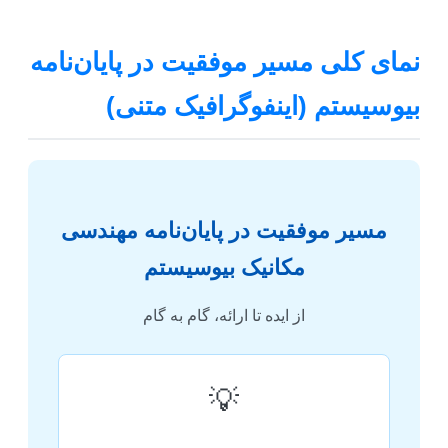
نمای کلی مسیر موفقیت در پایان‌نامه
بیوسیستم (اینفوگرافیک متنی)
مسیر موفقیت در پایان‌نامه مهندسی
مکانیک بیوسیستم
از ایده تا ارائه، گام به گام
💡