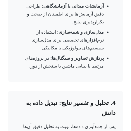
آزمایشات میدانی یا آزمایشگاهی:
طراحی
دقیق آزمایش‌ها برای اطمینان از صحت و
تکرارپذیری نتایج.
مدل‌سازی و شبیه‌سازی:
استفاده از
نرم‌افزارهای تخصصی برای مدل‌سازی
سیستم‌های بیولوژیکی یا مکانیکی.
پردازش تصاویر و سیگنال‌ها:
در پروژه‌های
مرتبط با بینایی ماشین یا سنجش از دور.
4. تحلیل و تفسیر نتایج: تبدیل داده به
دانش
پس از جمع‌آوری داده‌ها، نوبت به تحلیل دقیق آن‌ها