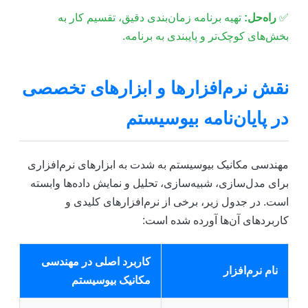
✅
راه‌حل:
تهیه برنامه زمان‌بندی دقیق، تقسیم کار به
بخش‌های کوچک‌تر و پایبندی به برنامه.
نقش نرم‌افزارها و ابزارهای تخصصی
در پایان‌نامه بیوسیستم
مهندسی مکانیک بیوسیستم به شدت به ابزارهای نرم‌افزاری
برای مدل‌سازی، شبیه‌سازی، تحلیل و نمایش داده‌ها وابسته
است. در جدول زیر، برخی از نرم‌افزارهای کلیدی و
کاربردهای آن‌ها آورده شده است:
کاربرد اصلی در مهندسی
نام نرم‌افزار
مکانیک بیوسیستم