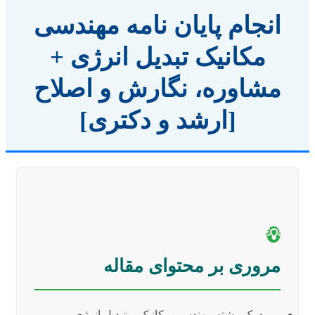
انجام پایان نامه مهندسی
مکانیک تبدیل انرژی +
مشاوره، نگارش و اصلاح
[ارشد و دکتری]
💡
مروری بر محتوای مقاله
درک رشته مهندسی مکانیک – تبدیل انرژی