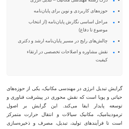
•
حوزه‌های کاربردی و نوین برای پایان‌نامه
•
مراحل اساسی نگارش پایان‌نامه (از انتخاب
•
موضوع تا دفاع)
چالش‌های رایج در مسیر پایان‌نامه ارشد و دکتری
•
نقش مشاوره و اصلاحات تخصصی در ارتقاء
•
کیفیت
گرایش تبدیل انرژی در مهندسی مکانیک، یکی از حوزه‌های
حیاتی و پویا است که نقش محوری در پیشرفت فناوری و
توسعه پایدار ایفا می‌کند. این گرایش بر اصول
ترمودینامیک، مکانیک سیالات و انتقال حرارت متمرکز
است تا فرآیندهای تولید، تبدیل، مصرف و ذخیره‌سازی