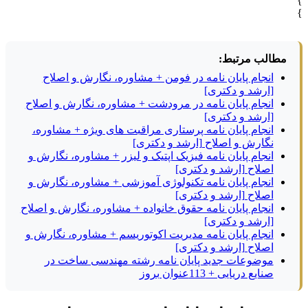
}
}
مطالب مرتبط:
انجام پایان نامه در فومن + مشاوره، نگارش و اصلاح
[ارشد و دکتری]
انجام پایان نامه در مرودشت + مشاوره، نگارش و اصلاح
[ارشد و دکتری]
انجام پایان نامه پرستاری مراقبت های ویژه + مشاوره،
نگارش و اصلاح [ارشد و دکتری]
انجام پایان نامه فیزیک اپتیک و لیزر + مشاوره، نگارش و
اصلاح [ارشد و دکتری]
انجام پایان نامه تکنولوژی آموزشی + مشاوره، نگارش و
اصلاح [ارشد و دکتری]
انجام پایان نامه حقوق خانواده + مشاوره، نگارش و اصلاح
[ارشد و دکتری]
انجام پایان نامه مدیریت اکوتوریسم + مشاوره، نگارش و
اصلاح [ارشد و دکتری]
موضوعات جدید پایان نامه رشته مهندسی ساخت در
صنایع دریایی + 113عنوان بروز