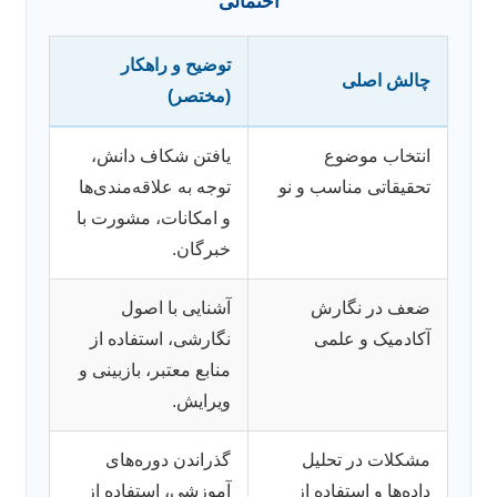
احتمالی
توضیح و راهکار
چالش اصلی
(مختصر)
انتخاب موضوع
یافتن شکاف دانش،
تحقیقاتی مناسب و نو
توجه به علاقه‌مندی‌ها
و امکانات، مشورت با
خبرگان.
ضعف در نگارش
آشنایی با اصول
آکادمیک و علمی
نگارشی، استفاده از
منابع معتبر، بازبینی و
ویرایش.
مشکلات در تحلیل
گذراندن دوره‌های
داده‌ها و استفاده از
آموزشی، استفاده از