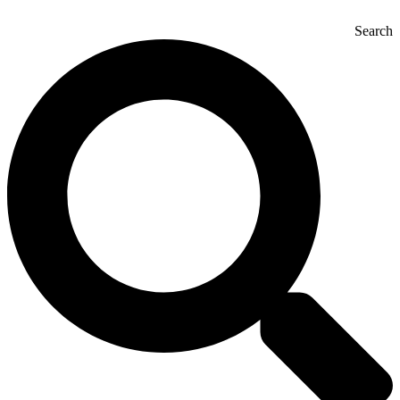
Search