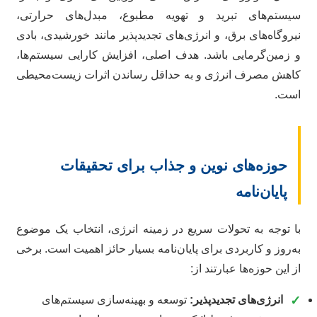
سیستم‌های تبرید و تهویه مطبوع، مبدل‌های حرارتی،
نیروگاه‌های برق، و انرژی‌های تجدیدپذیر مانند خورشیدی، بادی
و زمین‌گرمایی باشد. هدف اصلی، افزایش کارایی سیستم‌ها،
کاهش مصرف انرژی و به حداقل رساندن اثرات زیست‌محیطی
است.
حوزه‌های نوین و جذاب برای تحقیقات
پایان‌نامه
با توجه به تحولات سریع در زمینه انرژی، انتخاب یک موضوع
به‌روز و کاربردی برای پایان‌نامه بسیار حائز اهمیت است. برخی
از این حوزه‌ها عبارتند از:
✓
انرژی‌های تجدیدپذیر:
توسعه و بهینه‌سازی سیستم‌های