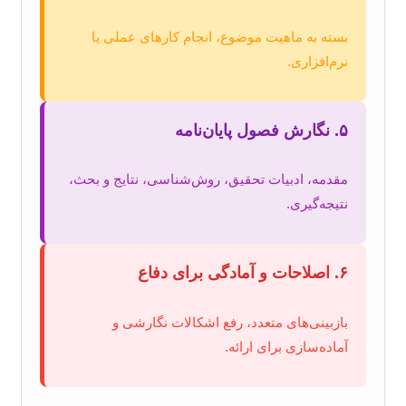
بسته به ماهیت موضوع، انجام کارهای عملی یا
نرم‌افزاری.
۵. نگارش فصول پایان‌نامه
مقدمه، ادبیات تحقیق، روش‌شناسی، نتایج و بحث،
نتیجه‌گیری.
۶. اصلاحات و آمادگی برای دفاع
بازبینی‌های متعدد، رفع اشکالات نگارشی و
آماده‌سازی برای ارائه.