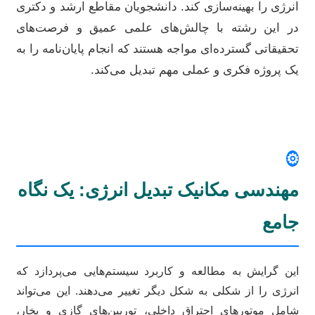
انرژی را بهینه‌سازی کند. دانشجویان مقاطع ارشد و دکتری
در این رشته با چالش‌های علمی عمیق و فرصت‌های
تحقیقاتی گسترده‌ای مواجه هستند که انجام پایان‌نامه را به
یک پروژه فکری و عملی مهم تبدیل می‌کند.
⚙️
مهندسی مکانیک تبدیل انرژی: یک نگاه
جامع
این گرایش به مطالعه و کاربرد سیستم‌هایی می‌پردازد که
انرژی را از شکلی به شکل دیگر تغییر می‌دهند. این می‌تواند
شامل موتورهای احتراق داخلی، توربین‌های گازی و بخار،