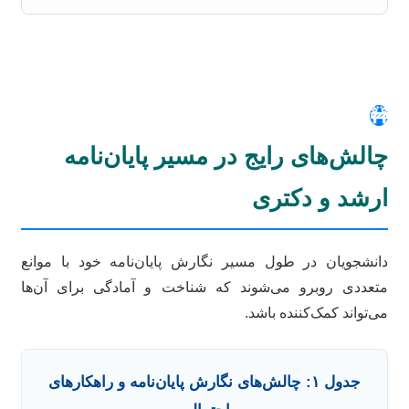
🚧
چالش‌های رایج در مسیر پایان‌نامه
ارشد و دکتری
دانشجویان در طول مسیر نگارش پایان‌نامه خود با موانع
متعددی روبرو می‌شوند که شناخت و آمادگی برای آن‌ها
می‌تواند کمک‌کننده باشد.
جدول ۱: چالش‌های نگارش پایان‌نامه و راهکارهای