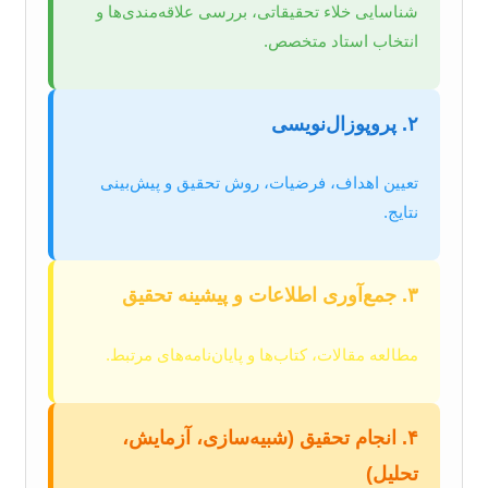
شناسایی خلاء تحقیقاتی، بررسی علاقه‌مندی‌ها و
انتخاب استاد متخصص.
۲. پروپوزال‌نویسی
تعیین اهداف، فرضیات، روش تحقیق و پیش‌بینی
نتایج.
۳. جمع‌آوری اطلاعات و پیشینه تحقیق
مطالعه مقالات، کتاب‌ها و پایان‌نامه‌های مرتبط.
۴. انجام تحقیق (شبیه‌سازی، آزمایش،
تحلیل)