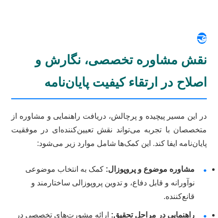
🤝
نقش مشاوره تخصصی، نگارش و
اصلاح در ارتقاء کیفیت پایان‌نامه
در این مسیر پیچیده و پرچالش، دریافت راهنمایی و مشاوره از
متخصصان با تجربه می‌تواند نقش تعیین‌کننده‌ای در موفقیت
پایان‌نامه ایفا کند. این کمک‌ها شامل موارد زیر می‌شود:
مشاوره موضوع و پروپوزال:
کمک به انتخاب موضوعی
•
نوآورانه و قابل دفاع، و تدوین پروپوزالی ساختارمند و
قانع‌کننده.
راهنمایی در مراحل تحقیق:
ارائه مشورت‌های تخصصی در
•