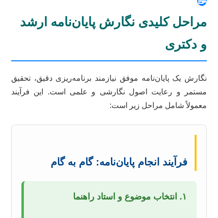
📝
مراحل کلیدی نگارش پایان‌نامه ارشد
و دکتری
نگارش یک پایان‌نامه موفق نیازمند برنامه‌ریزی دقیق، تحقیق
مستمر و رعایت اصول نگارشی و علمی است. این فرآیند
معمولاً شامل مراحل زیر است:
فرآیند انجام پایان‌نامه: گام به گام
۱. انتخاب موضوع و استاد راهنما