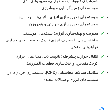
خورشیدی فتوولتائیک و حرارتی، توربین‌های بادی،
سیستم‌های زمین‌گرمایی و بیوانرژی.
✓
سیستم‌های ذخیره‌سازی انرژی:
باتری‌ها، ابرخازن‌ها،
سیستم‌های ذخیره‌سازی حرارتی و هیدروژن.
✓
مدیریت و بهینه‌سازی انرژی:
شبکه‌های هوشمند،
ساختمان‌های با مصرف انرژی نزدیک به صفر، و بهینه‌سازی
فرآیندهای صنعتی.
✓
انتقال حرارت پیشرفته:
نانوسیالات، مبدل‌های حرارتی
کوچک‌مقیاس، و خنک‌سازی قطعات الکترونیکی.
✓
مکانیک سیالات محاسباتی (CFD):
شبیه‌سازی جریان‌ها در
سیستم‌های انرژی و سیالات پیچیده.