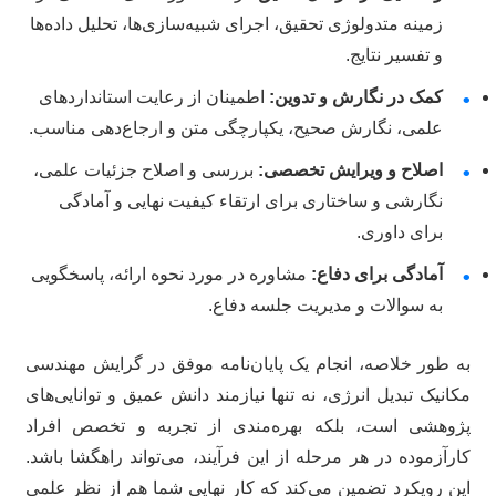
زمینه متدولوژی تحقیق، اجرای شبیه‌سازی‌ها، تحلیل داده‌ها
و تفسیر نتایج.
کمک در نگارش و تدوین:
اطمینان از رعایت استانداردهای
•
علمی، نگارش صحیح، یکپارچگی متن و ارجاع‌دهی مناسب.
اصلاح و ویرایش تخصصی:
بررسی و اصلاح جزئیات علمی،
•
نگارشی و ساختاری برای ارتقاء کیفیت نهایی و آمادگی
برای داوری.
آمادگی برای دفاع:
مشاوره در مورد نحوه ارائه، پاسخگویی
•
به سوالات و مدیریت جلسه دفاع.
به طور خلاصه، انجام یک پایان‌نامه موفق در گرایش مهندسی
مکانیک تبدیل انرژی، نه تنها نیازمند دانش عمیق و توانایی‌های
پژوهشی است، بلکه بهره‌مندی از تجربه و تخصص افراد
کارآزموده در هر مرحله از این فرآیند، می‌تواند راهگشا باشد.
این رویکرد تضمین می‌کند که کار نهایی شما هم از نظر علمی