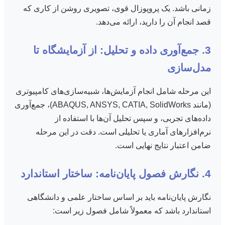
زمانی باشد. یک پروپوزال قوی، تصویری روشن از کاری که
قصد انجام آن را دارید، ارائه می‌دهد.
3. جمع‌آوری داده و تحلیل: از آزمایشگاه تا
مدل‌سازی
این مرحله شامل انجام آزمایش‌ها، شبیه‌سازی‌های کامپیوتری
(مانند ABAQUS, ANSYS, CATIA, SolidWorks)، جمع‌آوری
داده‌های تجربی، و سپس تحلیل آن‌ها با استفاده از
نرم‌افزارهای آماری یا تحلیلی است. دقت در این مرحله
ضامن اعتبار نتایج نهایی است.
4. نگارش فصول پایان‌نامه: ساختار استاندارد
نگارش پایان‌نامه باید بر اساس ساختار علمی و دانشگاهی
استاندارد باشد که معمولاً شامل فصول زیر است: