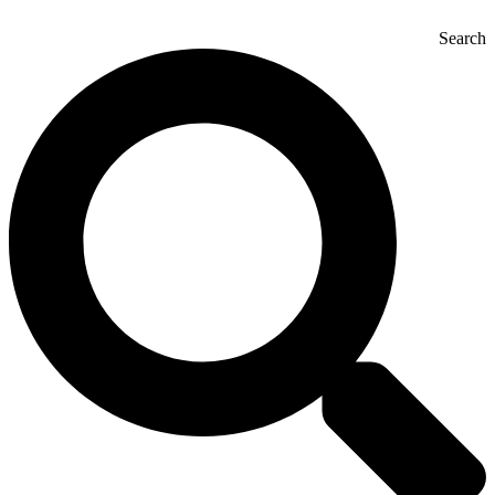
Search