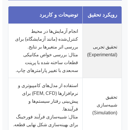
رویکرد تحقیق
توضیحات و کاربرد
انجام آزمایش‌ها در محیط
کنترل‌شده (مانند آزمایشگاه) برای
تحقیق تجربی
بررسی اثر متغیرها بر نتایج.
(Experimental)
مثال: بررسی خواص مکانیکی
قطعات ساخته شده با پرینت
سه‌بعدی با تغییر پارامترهای چاپ.
استفاده از مدل‌های کامپیوتری و
نرم‌افزارها (FEM, CFD) برای
تحقیق
پیش‌بینی رفتار سیستم‌ها و
شبیه‌سازی
فرآیندها.
(Simulation)
مثال: شبیه‌سازی فرآیند فورجینگ
برای بهینه‌سازی شکل نهایی قطعه.