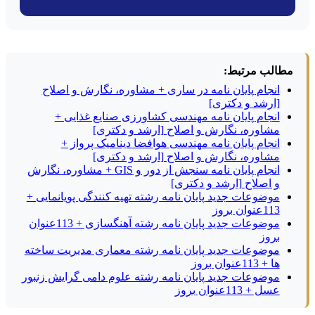
مطالب مرتبط:
انجام پایان نامه در ساری + مشاوره، نگارش و اصلاح
[ارشد و دکتری]
انجام پایان نامه مهندسی کشاورزی صنایع غذایی +
مشاوره، نگارش و اصلاح [ارشد و دکتری]
انجام پایان نامه مهندسی هوافضا دینامیک پرواز +
مشاوره، نگارش و اصلاح [ارشد و دکتری]
انجام پایان نامه سنجش از دور و GIS + مشاوره، نگارش
و اصلاح [ارشد و دکتری]
موضوعات جدید پایان نامه رشته تهیه کنندگی پویانمایی +
113عنوان بروز
موضوعات جدید پایان نامه رشته آهنگسازی + 113عنوان
بروز
موضوعات جدید پایان نامه رشته معماری مدیریت ساخته
ها + 113عنوان بروز
موضوعات جدید پایان نامه رشته علوم دامی گرایش زنبور
عسل + 113عنوان بروز