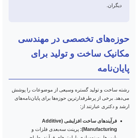
دیگران.
حوزه‌های تخصصی در مهندسی
مکانیک ساخت و تولید برای
پایان‌نامه
رشته ساخت و تولید گستره وسیعی از موضوعات را پوشش
می‌دهد. برخی از پرطرفدارترین حوزه‌ها برای پایان‌نامه‌های
ارشد و دکتری عبارتند از:
فرآیندهای ساخت افزایشی (Additive
Manufacturing):
پرینت سه‌بعدی فلزات و
پلیمرها، بهینه‌سازی پارامترهای فرآیند، طراحی