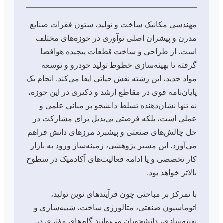
مهندسی مکانیک ساخت و تولید، ستون فقرات صنایع
مدرن و پیشران اصلی نوآوری در حوزه‌های مختلف
است. از طراحی و ساخت قطعات پیچیده هوافضا
گرفته تا بهینه‌سازی خطوط تولید خودرو و توسعه
مواد جدید، این رشته نقش حیاتی ایفا می‌کند. انجام یک
پایان‌نامه قوی در مقاطع ارشد و دکتری در این حوزه،
نه تنها نشان‌دهنده تسلط دانشجو بر مبانی علمی و
عملی است، بلکه فرصتی بی‌بدیل برای مشارکت در
حل چالش‌های صنعتی و پیشبرد مرزهای دانش فراهم
می‌آورد. این مسیر پژوهشی، زمینه‌ساز ورود به بازار
کار تخصصی و یا ادامه فعالیت‌های آکادمیک در سطوح
بالاتر خواهد بود.
با تمرکز بر مباحثی چون فرآیندهای نوین تولید،
اتوماسیون صنعتی، متالورژی ساخت، شبیه‌سازی و
بهینه‌سازی، دانشجویان می‌توانند گام‌های مؤثری در