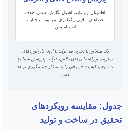
اطمینان از رعایت اصول نگارش علمی، حذف
خطاهای املایی و گرامری، و بهبود ساختار و
انسجام متن.
یک مشاور با تجربه می‌تواند با ارائه بازخوردهای
سازنده و راهنمایی‌های دقیق، فرآیند پژوهش شما را
تسریع و کیفیت خروجی را به شکل چشمگیری ارتقا
دهد.
جدول: مقایسه رویکردهای
تحقیق در ساخت و تولید