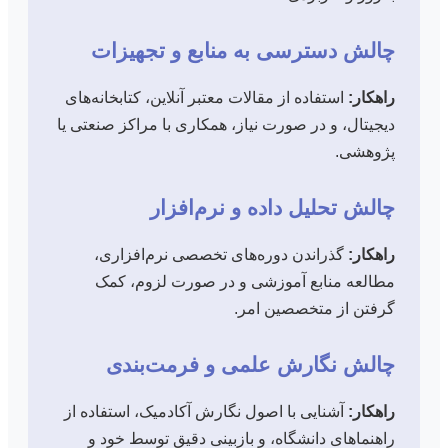
چالش دسترسی به منابع و تجهیزات
راهکار:
استفاده از مقالات معتبر آنلاین، کتابخانه‌های
دیجیتال، و در صورت نیاز، همکاری با مراکز صنعتی یا
پژوهشی.
چالش تحلیل داده و نرم‌افزار
راهکار:
گذراندن دوره‌های تخصصی نرم‌افزاری،
مطالعه منابع آموزشی و در صورت لزوم، کمک
گرفتن از متخصصین امر.
چالش نگارش علمی و فرمت‌بندی
راهکار:
آشنایی با اصول نگارش آکادمیک، استفاده از
راهنماهای دانشگاه، و بازبینی دقیق توسط خود و