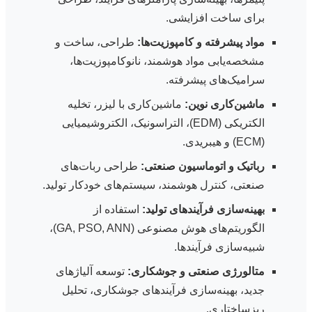
برای ساخت افزایشی.
مواد پیشرفته و کامپوزیت‌ها:
طراحی، ساخت و
مشخصه‌یابی مواد هوشمند، نانوکامپوزیت‌ها،
سرامیک‌های پیشرفته.
ماشین‌کاری نوین:
ماشین‌کاری با لیزر، تخلیه
الکتریکی (EDM)، التراسونیک، الکتروشیمیایی
(ECM) و هیبریدی.
رباتیک و اتوماسیون صنعتی:
طراحی ربات‌های
صنعتی، کنترل هوشمند، سیستم‌های خودکار تولید.
بهینه‌سازی فرآیندهای تولید:
استفاده از
الگوریتم‌های هوش مصنوعی (GA, PSO, ANN)،
شبیه‌سازی فرآیندها.
متالورژی صنعتی و جوشکاری:
توسعه آلیاژهای
جدید، بهینه‌سازی فرآیندهای جوشکاری، تحلیل
ریزساختاری.