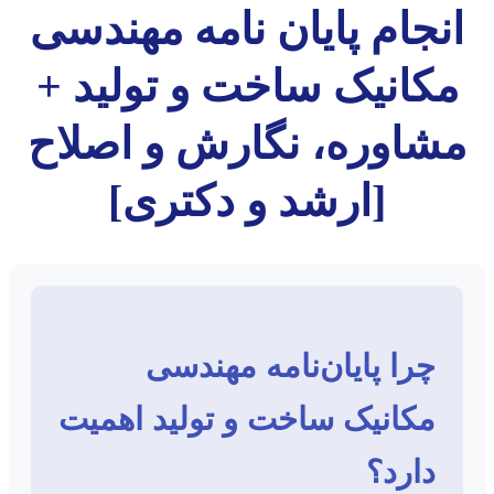
انجام پایان نامه مهندسی
مکانیک ساخت و تولید +
مشاوره، نگارش و اصلاح
[ارشد و دکتری]
چرا پایان‌نامه مهندسی
مکانیک ساخت و تولید اهمیت
دارد؟