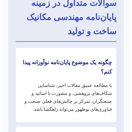
سوالات متداول در زمینه
پایان‌نامه مهندسی مکانیک
ساخت و تولید
چگونه یک موضوع پایان‌نامه نوآورانه پیدا
کنم؟
با مطالعه عمیق مقالات اخیر، شناسایی
شکاف‌های پژوهشی، و مشورت با اساتید و
صنعتگران. تمرکز بر چالش‌های فعلی صنعت و
فناوری‌های نوظهور می‌تواند راهگشا باشد.