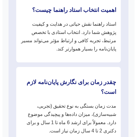
اهمیت انتخاب استاد راهنما چیست؟
استاد راهنما نقش حیاتی در هدایت و کیفیت
پژوهش شما دارد. انتخاب استادی با تخصص
مرتبط، تجربه کافی و ارتباط مؤثر می‌تواند مسیر
پایان‌نامه را بسیار هموارتر کند.
چقدر زمان برای نگارش پایان‌نامه لازم
است؟
مدت زمان بستگی به نوع تحقیق (تجربی،
شبیه‌سازی)، میزان داده‌ها و پیچیدگی موضوع
دارد. معمولاً برای ارشد 6 ماه تا 1 سال و برای
دکتری 2 تا 4 سال زمان نیاز است.