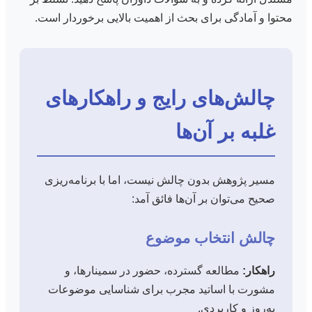
محتوا و آمادگی برای بحث از اهمیت بالایی برخوردار است.
چالش‌های رایج و راهکارهای
غلبه بر آن‌ها
مسیر پژوهش بدون چالش نیست، اما با برنامه‌ریزی
صحیح می‌توان بر آن‌ها فائق آمد:
چالش انتخاب موضوع
راهکار:
مطالعه گسترده، حضور در سمینارها، و
مشورت با اساتید مجرب برای شناسایی موضوعات
به‌روز و کاربردی.