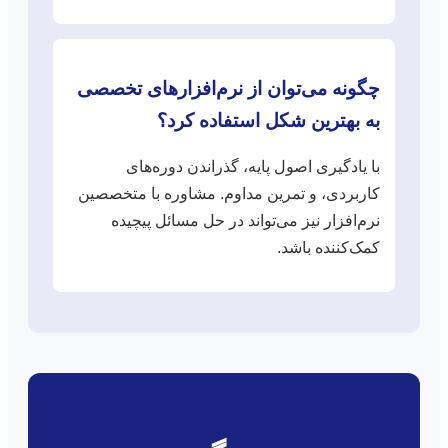
چگونه می‌توان از نرم‌افزارهای تخصصی
به بهترین شکل استفاده کرد؟
با یادگیری اصول پایه، گذراندن دوره‌های
کاربردی، و تمرین مداوم. مشاوره با متخصصین
نرم‌افزار نیز می‌تواند در حل مسائل پیچیده
کمک‌کننده باشد.