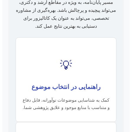
مسیر پایان‌نامه، به ویژه در مقاطع ارشد و دکتری،
می‌تواند پیچیده و پرچالش باشد. بهره‌گیری از مشاوره
تخصصی، می‌تواند به عنوان یک کاتالیزور برای
دستیابی به بهترین نتایج عمل کند.
💡
راهنمایی در انتخاب موضوع
کمک به شناسایی موضوعات نوآورانه، قابل دفاع
و متناسب با منابع موجود و علایق پژوهشی شما.