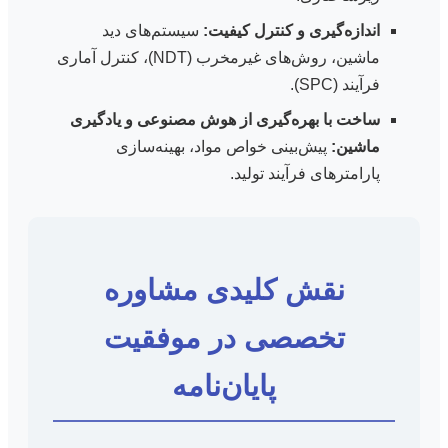
اندازه‌گیری و کنترل کیفیت:
سیستم‌های دید
ماشین، روش‌های غیرمخرب (NDT)، کنترل آماری
فرآیند (SPC).
ساخت با بهره‌گیری از هوش مصنوعی و یادگیری
ماشین:
پیش‌بینی خواص مواد، بهینه‌سازی
پارامترهای فرآیند تولید.
نقش کلیدی مشاوره
تخصصی در موفقیت
پایان‌نامه