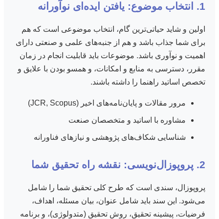
1. انتخاب موضوع: یافتن ایده‌ای نوآورانه
اولین و شاید حیاتی‌ترین گام، انتخاب موضوعی است که هم
برای شما جذاب باشد و هم از جنبه‌های علمی و صنعتی دارای
اهمیت و نوآوری باشد. موضوعات باید قابلیت انجام در زمان
مقرر، دسترسی به منابع و امکانات، و همسو بودن با علایق و
تخصص اساتید راهنما را داشته باشند.
مرور مقالات و پایان‌نامه‌های اخیر (JCR, Scopus)
مشاوره با اساتید و متخصصان صنعت
شناسایی شکاف‌های پژوهشی و نیازهای فناورانه
2. پروپوزال‌نویسی: نقشه راه تحقیق شما
پروپوزال، سندی است که طرح کلی تحقیق شما را شامل
می‌شود. این سند باید شامل عنوان، بیان مسئله، اهداف،
فرضیات، پیشینه تحقیق، روش تحقیق (متدولوژی)، و برنامه