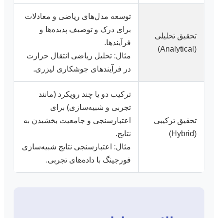
توسعه مدل‌های ریاضی و معادلات
برای درک و توصیف پدیده‌ها و
تحقیق تحلیلی
فرآیندها.
(Analytical)
مثال: تحلیل ریاضی انتقال حرارت
در فرآیندهای جوشکاری لیزری.
ترکیب دو یا چند رویکرد (مانند
تجربی و شبیه‌سازی) برای
تحقیق ترکیبی
اعتبارسنجی و جامعیت بخشیدن به
(Hybrid)
نتایج.
مثال: اعتبارسنجی نتایج شبیه‌سازی
فورجینگ با داده‌های تجربی.