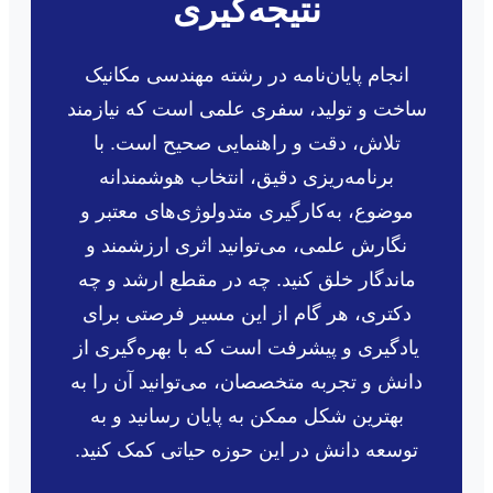
نتیجه‌گیری
انجام پایان‌نامه در رشته مهندسی مکانیک
ساخت و تولید، سفری علمی است که نیازمند
تلاش، دقت و راهنمایی صحیح است. با
برنامه‌ریزی دقیق، انتخاب هوشمندانه
موضوع، به‌کارگیری متدولوژی‌های معتبر و
نگارش علمی، می‌توانید اثری ارزشمند و
ماندگار خلق کنید. چه در مقطع ارشد و چه
دکتری، هر گام از این مسیر فرصتی برای
یادگیری و پیشرفت است که با بهره‌گیری از
دانش و تجربه متخصصان، می‌توانید آن را به
بهترین شکل ممکن به پایان رسانید و به
توسعه دانش در این حوزه حیاتی کمک کنید.