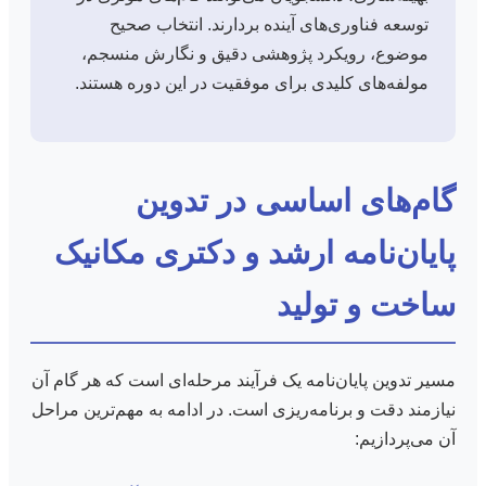
توسعه فناوری‌های آینده بردارند. انتخاب صحیح
موضوع، رویکرد پژوهشی دقیق و نگارش منسجم،
مولفه‌های کلیدی برای موفقیت در این دوره هستند.
گام‌های اساسی در تدوین
پایان‌نامه ارشد و دکتری مکانیک
ساخت و تولید
مسیر تدوین پایان‌نامه یک فرآیند مرحله‌ای است که هر گام آن
نیازمند دقت و برنامه‌ریزی است. در ادامه به مهم‌ترین مراحل
آن می‌پردازیم: