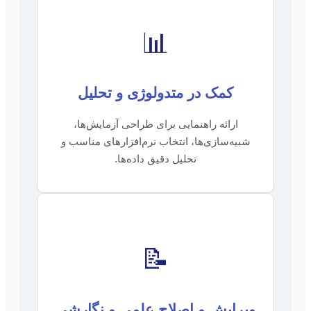
📊
کمک در متدولوژی و تحلیل
ارائه راهنمایی برای طراحی آزمایش‌ها،
شبیه‌سازی‌ها، انتخاب نرم‌افزارهای مناسب و
تحلیل دقیق داده‌ها.
📝
ویرایش و اصلاح علمی و نگارشی