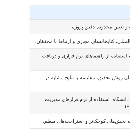
و تعیین محدوده دقیق پروژه.
‌المللی، کتابخانه‌های مجازی و ارتباط با محققان.
ستفاده از راهنماهای نرم‌افزاری و دریافت
ان روش تحقیق، مقایسه با نتایج مشابه در
انشگاه، استفاده از نرم‌افزارهای مدیریت
 به بخش‌های کوچک‌تر و استراحت‌های منظم.