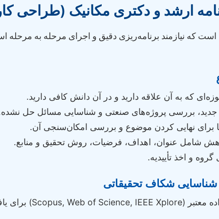
امه ارشد و دکتری مکانیک (طراحی کا
ه است که نیازمند برنامه‌ریزی دقیق و اجرای مرحله به مرحله اس
ه‌ای که به آن علاقه دارید و در آن دانش کافی دارید.
جدید، بررسی پروژه‌های صنعتی و شناسایی مسائل حل نشده.
ما برای نهایی کردن موضوع و بررسی امکان‌سنجی آن.
هش شامل عنوان، اهداف، فرضیات، روش تحقیق و منابع.
گروه و اخذ تأییدیه.
استفاده از پایگاه‌های دا