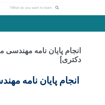
انجام پایان نامه مهندسی 
دکتری]
انجام پایان نامه مه