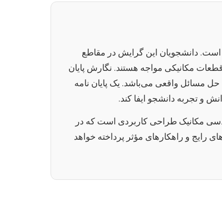
 است. دانشجویان این گرایش در مقاطع
قطعات مکانیکی مواجه هستند. نگارش پایان
 حل مسائل واقعی می‌باشد. یک پایان نامه
ش و تجربه دانشجو ایفا کند.
هندسی مکانیک طراحی کاربردی است که در
ای رایج و راهکارهای مؤثر پرداخته خواهد