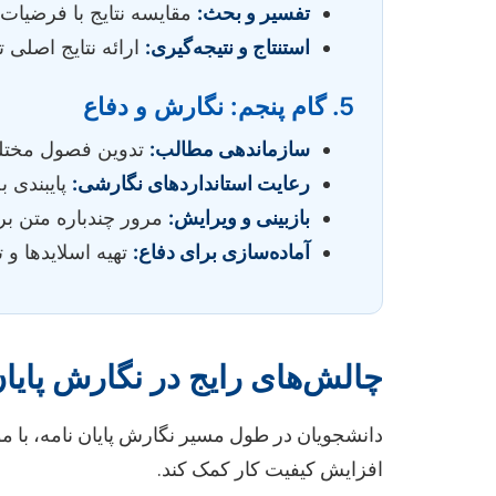
تفسیر و بحث:
مقایسه نتایج با فرضیات 
استنتاج و نتیجه‌گیری:
ارائه نتایج اصلی
5. گام پنجم: نگارش و دفاع
سازماندهی مطالب:
تدوین فصول مختلف 
رعایت استانداردهای نگارشی:
پایبندی 
بازبینی و ویرایش:
مرور چندباره متن بر
آماده‌سازی برای دفاع:
تهیه اسلایدها و 
چالش‌های رایج در نگارش پایا
دانشجویان در طول مسیر نگارش پایان نامه، با مو
افزایش کیفیت کار کمک کند.