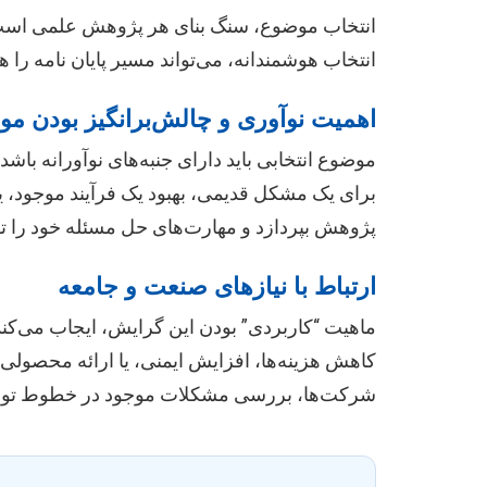
انتخاب موضوع، سنگ بنای هر پژوهش علمی است، ب
انتخاب هوشمندانه، می‌تواند مسیر پایان نامه را 
اهمیت نوآوری و چالش‌برانگیز بودن م
موضوع انتخابی باید دارای جنبه‌های نوآورانه باشد
برای یک مشکل قدیمی، بهبود یک فرآیند موجود، ی
پژوهش بپردازد و مهارت‌های حل مسئله خود را تق
ارتباط با نیازهای صنعت و جامعه
ماهیت “کاربردی” بودن این گرایش، ایجاب می‌کند 
کاهش هزینه‌ها، افزایش ایمنی، یا ارائه محصولی 
شرکت‌ها، بررسی مشکلات موجود در خطوط تولید،