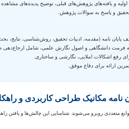
اولیه و یافته‌های پژوهش‌های قبلی، توضیح پدیده‌های مشاهده 
 تحقیق و پاسخ به سوالات پژوهش.
پایان نامه (مقدمه، ادبیات تحقیق، روش‌شناسی، نتایج، بحث، 
به فرمت دانشگاهی و اصول نگارش علمی، شامل ارجاع‌دهی ص
ای رفع اشکالات املایی، نگارشی و ساختاری.
تمرین ارائه برای دفاع موفق.
ن نامه مکانیک طراحی کاربردی و راهکا
انع متعددی روبرو می‌شوند. شناسایی این چالش‌ها و یافتن راهک