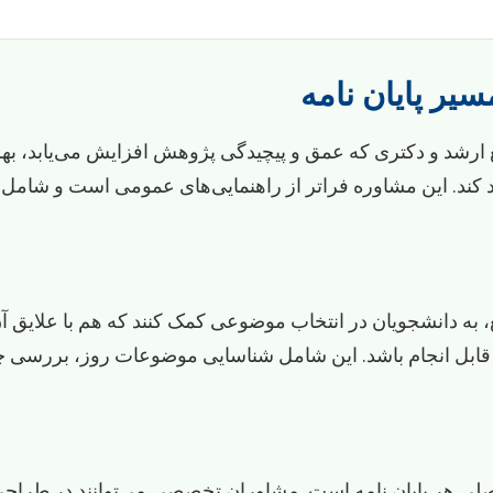
ر پایان نامه
طع ارشد و دکتری که عمق و پیچیدگی پژوهش افزایش می‌یابد، ب
کند. این مشاوره فراتر از راهنمایی‌های عمومی است و شامل
ع، به دانشجویان در انتخاب موضوعی کمک کنند که هم با علایق 
ص قابل انجام باشد. این شامل شناسایی موضوعات روز، بررسی
ی هر پایان نامه است. مشاوران تخصصی می‌توانند در طراحی آ