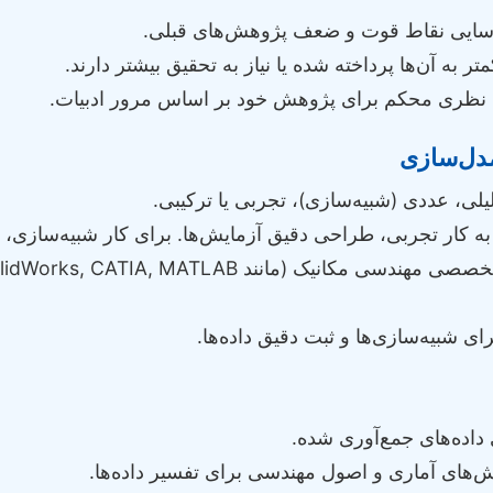
اسایی نقاط قوت و ضعف پژوهش‌های قبلی.
ر به آن‌ها پرداخته شده یا نیاز به تحقیق بیشتر دارند.
نظری محکم برای پژوهش خود بر اساس مرور ادبیات.
لی، عددی (شبیه‌سازی)، تجربی یا ترکیبی.
ه کار تجربی، طراحی دقیق آزمایش‌ها. برای کار شبیه‌سازی،
ای شبیه‌سازی‌ها و ثبت دقیق داده‌ها.
اده‌های جمع‌آوری شده.
‌های آماری و اصول مهندسی برای تفسیر داده‌ها.