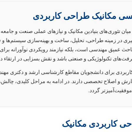
ندسی مکانیک طراحی کاربردی
ان تئوری‌های بنیادین مکانیک و نیازهای عملی صنعت و جامعه
یری در زمینه طراحی، تحلیل، ساخت و بهینه‌سازی سیستم‌ها و 
مباحث عمیق مهندسی است، بلکه نیازمند رویکردی نوآورانه برای
ت‌های تکنولوژیکی و صنعتی باشد و نقش بسزایی در ارتقاء دان
و کاربردی برای دانشجویان مقاطع کارشناسی ارشد و دکتری م
نگارش و اصلاح تخصصی دارند. در ادامه به مراحل کلیدی، چالش‌ه
 موفقیت‌آمیزتر گردد.
حی کاربردی مکانیک