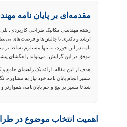
مقدمه‌ای بر پایان نامه مه
رشته مهندسی مکانیک طراحی کاربردی، پلی می
ارشد و دکتری با چالش‌ها و فرصت‌های بی‌نظ
نامه در این حوزه، نه تنها مستلزم تسلط بر 
موفق در این گرایش، می‌تواند راهگشای پیشرف
هدف از این مقاله، ارائه یک راهنمای جامع 
مسیر انجام پایان نامه خود نیاز به مشاوره، 
شد تا مسیر پر پیچ و خم پایان‌نامه، هموارتر و
اهمیت انتخاب موضوع در طرا