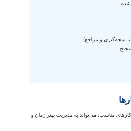
شده.
نتیجه‌گیری و مراجع).
حیح.
رها
ارهای مناسب، می‌تواند به مدیریت بهتر زمان و