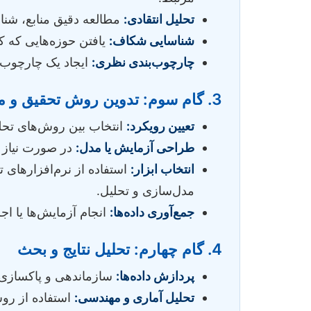
تحلیل انتقادی:
مطالعه دقیق منابع، شن
شناسایی شکاف:
یافتن حوزه‌هایی که کمت
چارچوب‌بندی نظری:
ایجاد یک چارچوب 
3. گام سوم: تدوین روش تحقیق و مدل‌سازی
تعیین رویکرد:
انتخاب بین روش‌های تحلی
طراحی آزمایش یا مدل:
در صورت نیاز ب
انتخاب ابزار:
مدل‌سازی و تحلیل.
جمع‌آوری داده‌ها:
انجام آزمایش‌ها یا اجر
4. گام چهارم: تحلیل نتایج و بحث
پردازش داده‌ها:
سازماندهی و پاکسازی د
تحلیل آماری و مهندسی:
استفاده از روش