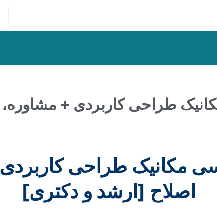
مکانیک طراحی کاربردی + مشاوره، 
ندسی مکانیک طراحی کاربردی
اصلاح [ارشد و دکتری]