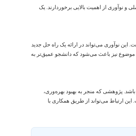
و نوآوری از اهمیت بالایی برخوردارند. یک
ت. این نوآوری می‌تواند در ارائه یک راه حل جدید
 موضوع نیز باعث می‌شود که دانشجو عمیق‌تر به
باشد. پژوهشی که منجر به بهبود بهره‌وری،
این ارتباط می‌تواند از طریق همکاری با