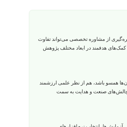
هره‌گیری از مشاوره تخصصی می‌تواند تفاوت
 کمک‌های هدفمند در ابعاد مختلف پژوهش
آن‌ها همسو باشد، هم از نظر علمی ارزشمند
 چالش‌های صنعت و هدایت به سمت
زمایش‌ها، انتخاب نرم‌افزارهای