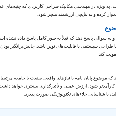
ه ویژه در مهندسی مکانیک طراحی کاربردی که جنبه‌های عملی 
هموار کرده و به نتایجی ارزشمند منجر شود.
وضوع
 و به سوالی پاسخ دهد که قبلاً به طور کامل پاسخ داده نشده اس
ا طراحی سیستمی با قابلیت‌های نوین باشد. چالش‌برانگیز بودن
ویت کند.
که موضوع پایان نامه با نیازهای واقعی صنعت یا جامعه مرتبط 
کارآمدتر شود، ارزش عملی و تأثیرگذاری بیشتری خواهد داشت. 
 یا شناسایی خلاءهای تکنولوژیکی صورت پذیرد.