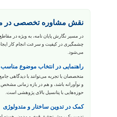
نقش مشاوره تخصصی در مسی
در مسیر نگارش پایان نامه، به ویژه در مقا
چشمگیری در کیفیت و سرعت انجام کار ایجاد 
می‌شود.
راهنمایی در انتخاب موضوع مناسب
متخصصان با تجربه می‌توانند با دیدگاهی جام
و نوآورانه باشد، و هم در بازه زمانی مشخ
حوزه‌هایی با پتانسیل بالای پژوهشی است.
کمک در تدوین ساختار و متدولوژی
تدوین یک روش تحقیق قوی و مدون، هسته اصل