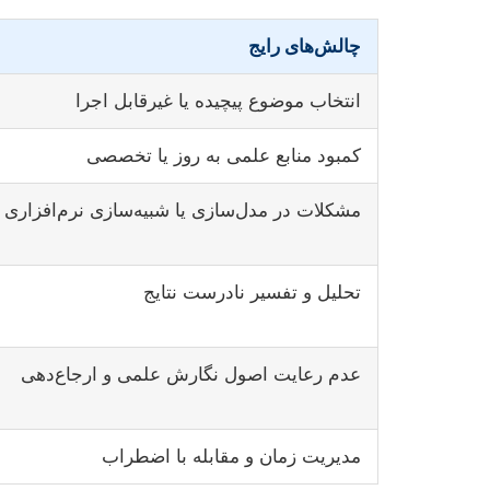
چالش‌های رایج
انتخاب موضوع پیچیده یا غیرقابل اجرا
کمبود منابع علمی به روز یا تخصصی
مشکلات در مدل‌سازی یا شبیه‌سازی نرم‌افزاری
تحلیل و تفسیر نادرست نتایج
عدم رعایت اصول نگارش علمی و ارجاع‌دهی
مدیریت زمان و مقابله با اضطراب