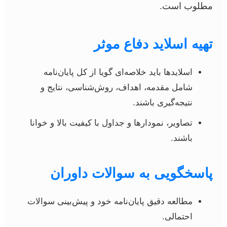
مطلوب است.
تهیه اسلاید دفاع موثر
اسلایدها باید خلاصه‌ای گویا از کل پایان‌نامه
شامل مقدمه، اهداف، روش‌شناسی، نتایج و
نتیجه‌گیری باشند.
تصاویر، نمودارها و جداول با کیفیت بالا و خوانا
باشند.
پاسخگویی به سوالات داوران
مطالعه دقیق پایان‌نامه خود و پیش‌بینی سوالات
احتمالی.