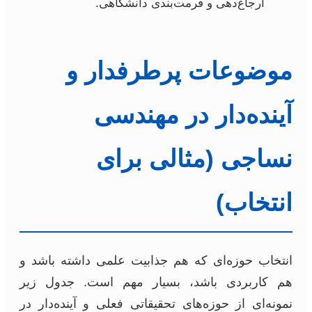
ارجاع‌دهی و فرمت‌بندی دانشگاهی.
موضوعات پرطرفدار و
آینده‌دار در مهندسی
نساجی (مثالی برای
انتخاب)
انتخاب حوزه‌ای که هم جذابیت علمی داشته باشد و
هم کاربردی باشد، بسیار مهم است. جدول زیر
نمونه‌ای از حوزه‌های تحقیقاتی فعلی و آینده‌دار در