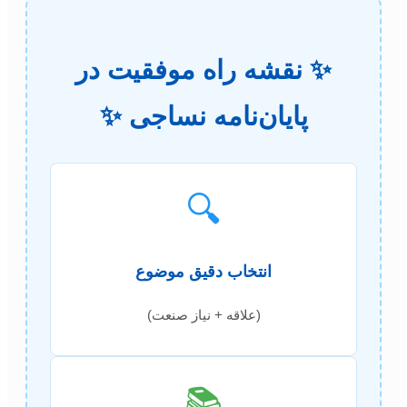
✨ نقشه راه موفقیت در
پایان‌نامه نساجی ✨
🔍
انتخاب دقیق موضوع
(علاقه + نیاز صنعت)
📚