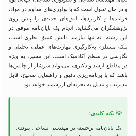
و در حال تحول است که با نوآوری‌های مداوم در مواد،
فرایندها و کاربردها، افق‌های جدیدی را پیش روی
پژوهشگران می‌گشاید. انجام یک پایان‌نامه موفق در
این رشته، نه تنها نیازمند دانش عمیق نظری است،
بلکه مستلزم به‌کارگیری مهارت‌های عملی، تحلیلی و
نگارشی در سطح آکادمیک است. این مسیر، به ویژه
در مقاطع ارشد و دکتری، می‌تواند سرشار از چالش‌ها
باشد که با برنامه‌ریزی دقیق و راهنمایی صحیح، قابل
مدیریت و تبدیل به تجربه‌ای ارزشمند خواهد بود.
💡 نکته کلیدی:
یک پایان‌نامه
برجسته
در مهندسی نساجی، پیوندی