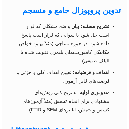
تدوین پروپوزال جامع و منسجم
تشریح مسئله:
بیان واضح مشکلی که قرار
است حل شود یا سوالی که قرار است پاسخ
داده شود، در حوزه نساجی (مثلاً بهبود خواص
مکانیکی کامپوزیت‌های پلیمری تقویت شده با
الیاف طبیعی).
اهداف و فرضیات:
تعیین اهداف کلی و جزئی و
فرضیه‌های قابل آزمون.
متدولوژی اولیه:
تشریح کلی روش‌های
پیشنهادی برای انجام تحقیق (مثلاً آزمون‌های
کشش و خمش، آنالیزهای SEM و FTIR).