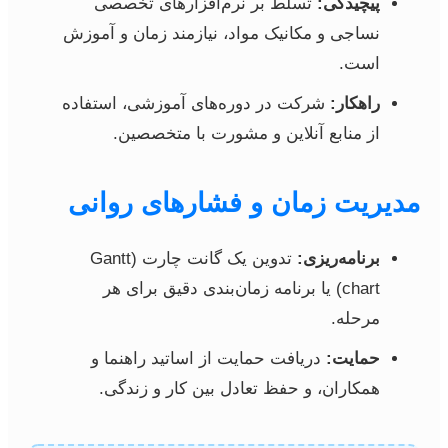
پیچیدگی:
تسلط بر نرم‌افزارهای تخصصی
نساجی و مکانیک مواد، نیازمند زمان و آموزش
است.
راهکار:
شرکت در دوره‌های آموزشی، استفاده
از منابع آنلاین و مشورت با متخصصین.
مدیریت زمان و فشارهای روانی
برنامه‌ریزی:
تدوین یک گانت چارت (Gantt
chart) یا برنامه زمان‌بندی دقیق برای هر
مرحله.
حمایت:
دریافت حمایت از اساتید راهنما و
همکاران، و حفظ تعادل بین کار و زندگی.