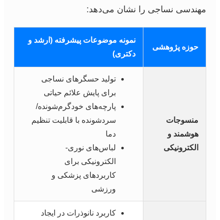
مهندسی نساجی را نشان می‌دهد:
نمونه موضوعات پیشرفته (ارشد و
حوزه پژوهشی
دکتری)
تولید حسگرهای نساجی
برای پایش علائم حیاتی
پارچه‌های خودگرم‌شونده/
منسوجات
سردشونده با قابلیت تنظیم
هوشمند و
دما
الکترونیکی
لباس‌های نوری-
الکترونیکی برای
کاربردهای پزشکی و
ورزشی
کاربرد نانوذرات در ایجاد