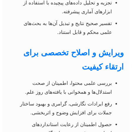
تجزیه و تحلیل داده‌های پیچیده با استفاده از
ابزارهای آماری پیشرفته.
تفسیر صحیح نتایج و تبدیل آن‌ها به بحث‌های
علمی محکم و قابل استناد.
ویرایش و اصلاح تخصصی برای
ارتقاء کیفیت
بررسی علمی محتوا، اطمینان از صحت
استدلال‌ها و همخوانی با یافته‌های روز علم.
رفع ایرادات نگارشی، گرامری و بهبود ساختار
جملات برای افزایش وضوح و اثربخشی.
حصول اطمینان از رعایت استانداردهای