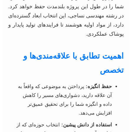
شما را در طول این پروژه بلندمدت حفظ خواهد کرد.
در رشته مهندسی نساجی، این انتخاب ابعاد گسترده‌ای
دارد، از مواد اولیه هوشمند تا فرایندهای تولید پایدار و
پوشاک عملکردی.
اهمیت تطابق با علاقه‌مندی‌ها و
تخصص
حفظ انگیزه:
پرداختن به موضوعی که واقعاً به
آن علاقه دارید، دشواری‌های مسیر را کاهش
داده و انگیزه شما را برای تحقیق عمیق‌تر
افزایش می‌دهد.
استفاده از دانش پیشین:
انتخاب حوزه‌ای که از