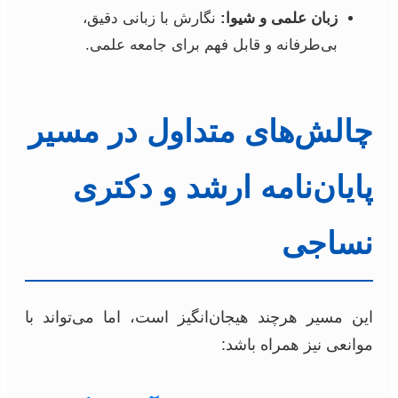
زبان علمی و شیوا:
نگارش با زبانی دقیق،
بی‌طرفانه و قابل فهم برای جامعه علمی.
چالش‌های متداول در مسیر
پایان‌نامه ارشد و دکتری
نساجی
این مسیر هرچند هیجان‌انگیز است، اما می‌تواند با
موانعی نیز همراه باشد: