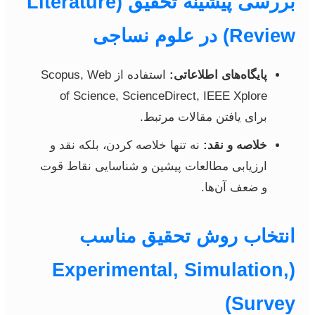
بررسی پیشینه تحقیق (Literature
Review) در علوم نساجی
پایگاه‌های اطلاعاتی:
استفاده از Scopus, Web
of Science, ScienceDirect, IEEE Xplore
برای یافتن مقالات مرتبط.
خلاصه و نقد:
نه تنها خلاصه کردن، بلکه نقد و
ارزیابی مطالعات پیشین و شناسایی نقاط قوت
و ضعف آن‌ها.
انتخاب روش تحقیق مناسب
(Experimental, Simulation,
Survey)