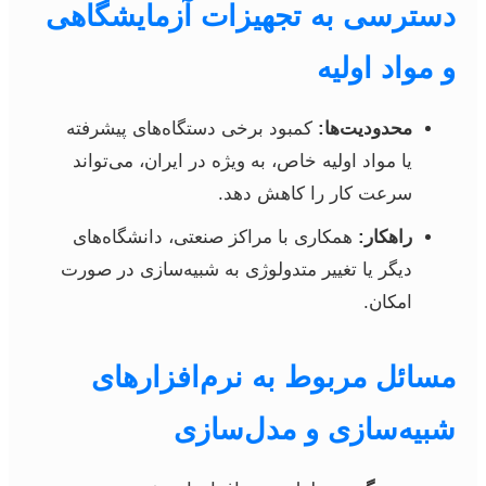
دسترسی به تجهیزات آزمایشگاهی
و مواد اولیه
محدودیت‌ها:
کمبود برخی دستگاه‌های پیشرفته
یا مواد اولیه خاص، به ویژه در ایران، می‌تواند
سرعت کار را کاهش دهد.
راهکار:
همکاری با مراکز صنعتی، دانشگاه‌های
دیگر یا تغییر متدولوژی به شبیه‌سازی در صورت
امکان.
مسائل مربوط به نرم‌افزارهای
شبیه‌سازی و مدل‌سازی