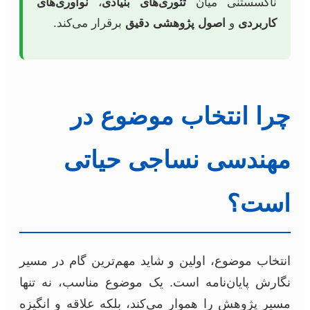
ناگسستنی میان
تئوری‌های بنیادی
،
نوآوری‌های
کاربردی
و
اصول پژوهشی دقیق
برقرار می‌کند.
چرا انتخاب موضوع در
مهندسی نساجی حیاتی
است؟
انتخاب موضوع، اولین و شاید مهم‌ترین گام در مسیر
نگارش پایان‌نامه است. یک موضوع مناسب، نه تنها
مسیر پژوهش را هموار می‌کند، بلکه علاقه و انگیزه