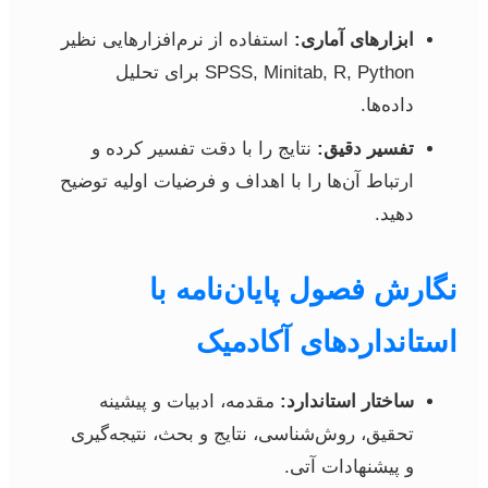
ابزارهای آماری:
استفاده از نرم‌افزارهایی نظیر
SPSS, Minitab, R, Python برای تحلیل
داده‌ها.
تفسیر دقیق:
نتایج را با دقت تفسیر کرده و
ارتباط آن‌ها را با اهداف و فرضیات اولیه توضیح
دهید.
نگارش فصول پایان‌نامه با
استانداردهای آکادمیک
ساختار استاندارد:
مقدمه، ادبیات و پیشینه
تحقیق، روش‌شناسی، نتایج و بحث، نتیجه‌گیری
و پیشنهادات آتی.