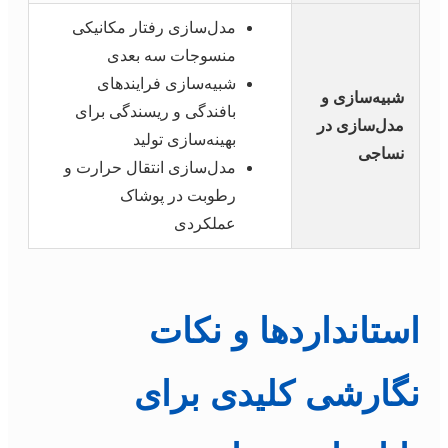
مدل‌سازی رفتار مکانیکی
منسوجات سه بعدی
شبیه‌سازی فرایندهای
شبیه‌سازی و
بافندگی و ریسندگی برای
مدل‌سازی در
بهینه‌سازی تولید
نساجی
مدل‌سازی انتقال حرارت و
رطوبت در پوشاک
عملکردی
استانداردها و نکات
نگارشی کلیدی برای