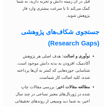
قبل در آن زمینه دانش و تجربه دارید، به شما
کمک می‌کند تا با سرعت بیشتری وارد فاز
پژوهش شوید.
جستجوی شکاف‌های پژوهشی
(Research Gaps)
نوآوری و اصالت:
هدف اصلی هر پژوهش
آکادمیک، افزودن به بدنه دانش موجود است.
شناسایی حوزه‌هایی که کمتر به آن‌ها پرداخته
شده، کلید اصالت کار شماست.
مطالعه مقالات اخیر:
بررسی مقالات چاپ
شده در ژورنال‌های معتبر نساجی در چند سال
اخیر، به شما دید وسیعی از روندهای تحقیقاتی