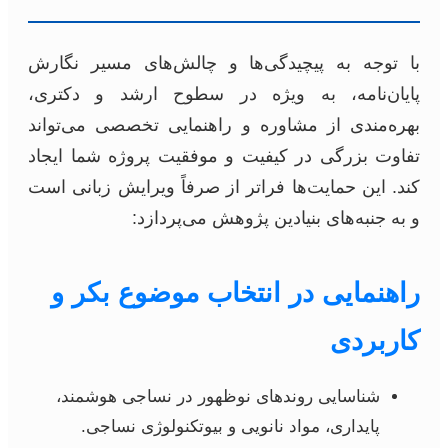
با توجه به پیچیدگی‌ها و چالش‌های مسیر نگارش
پایان‌نامه، به ویژه در سطوح ارشد و دکتری،
بهره‌مندی از مشاوره و راهنمایی تخصصی می‌تواند
تفاوت بزرگی در کیفیت و موفقیت پروژه شما ایجاد
کند. این حمایت‌ها فراتر از صرفاً ویرایش زبانی است
و به جنبه‌های بنیادین پژوهش می‌پردازد:
راهنمایی در انتخاب موضوع بکر و
کاربردی
شناسایی روندهای نوظهور در نساجی هوشمند،
پایداری، مواد نانویی و بیوتکنولوژی نساجی.