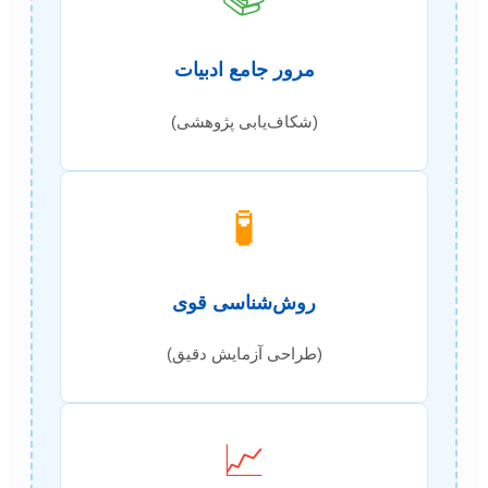
مرور جامع ادبیات
(شکاف‌یابی پژوهشی)
🧪
روش‌شناسی قوی
(طراحی آزمایش دقیق)
📈