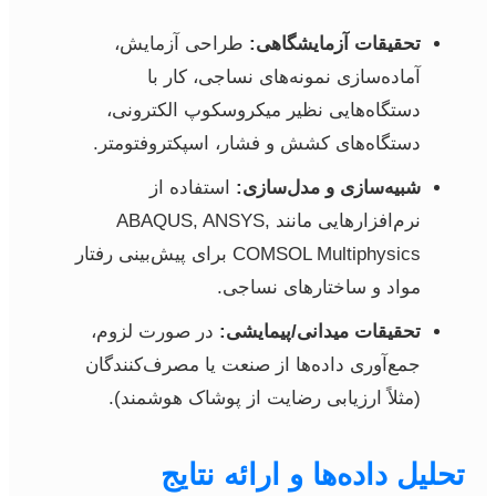
تحقیقات آزمایشگاهی:
طراحی آزمایش،
آماده‌سازی نمونه‌های نساجی، کار با
دستگاه‌هایی نظیر میکروسکوپ الکترونی،
دستگاه‌های کشش و فشار، اسپکتروفتومتر.
شبیه‌سازی و مدل‌سازی:
استفاده از
نرم‌افزارهایی مانند ABAQUS, ANSYS,
COMSOL Multiphysics برای پیش‌بینی رفتار
مواد و ساختارهای نساجی.
تحقیقات میدانی/پیمایشی:
در صورت لزوم،
جمع‌آوری داده‌ها از صنعت یا مصرف‌کنندگان
(مثلاً ارزیابی رضایت از پوشاک هوشمند).
تحلیل داده‌ها و ارائه نتایج