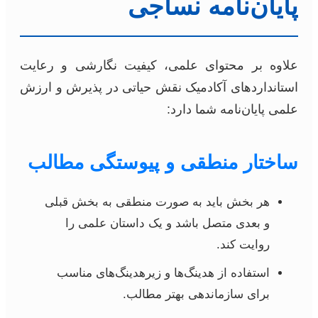
پایان‌نامه نساجی
علاوه بر محتوای علمی، کیفیت نگارشی و رعایت
استانداردهای آکادمیک نقش حیاتی در پذیرش و ارزش
علمی پایان‌نامه شما دارد:
ساختار منطقی و پیوستگی مطالب
هر بخش باید به صورت منطقی به بخش قبلی
و بعدی متصل باشد و یک داستان علمی را
روایت کند.
استفاده از هدینگ‌ها و زیرهدینگ‌های مناسب
برای سازماندهی بهتر مطالب.