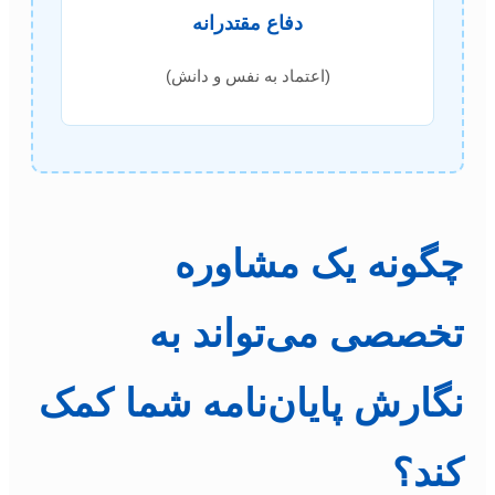
دفاع مقتدرانه
(اعتماد به نفس و دانش)
چگونه یک مشاوره
تخصصی می‌تواند به
نگارش پایان‌نامه شما کمک
کند؟