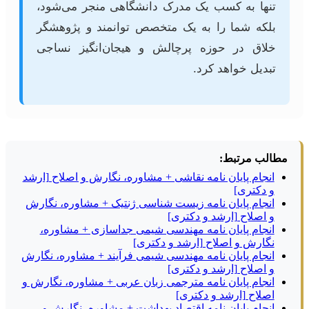
تنها به کسب یک مدرک دانشگاهی منجر می‌شود،
بلکه شما را به یک متخصص توانمند و پژوهشگر
خلاق در حوزه پرچالش و هیجان‌انگیز نساجی
تبدیل خواهد کرد.
مطالب مرتبط:
انجام پایان نامه نقاشی + مشاوره، نگارش و اصلاح [ارشد
و دکتری]
انجام پایان نامه زیست شناسی ژنتیک + مشاوره، نگارش
و اصلاح [ارشد و دکتری]
انجام پایان نامه مهندسی شیمی جداسازی + مشاوره،
نگارش و اصلاح [ارشد و دکتری]
انجام پایان نامه مهندسی شیمی فرآیند + مشاوره، نگارش
و اصلاح [ارشد و دکتری]
انجام پایان نامه مترجمی زبان عربی + مشاوره، نگارش و
اصلاح [ارشد و دکتری]
انجام پایان نامه اقتصاد بهداشت + مشاوره، نگارش و