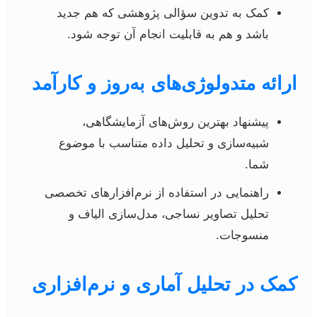
کمک به تدوین سؤالی پژوهشی که هم جدید
باشد و هم به قابلیت انجام آن توجه شود.
ارائه متدولوژی‌های به‌روز و کارآمد
پیشنهاد بهترین روش‌های آزمایشگاهی،
شبیه‌سازی و تحلیل داده متناسب با موضوع
شما.
راهنمایی در استفاده از نرم‌افزارهای تخصصی
تحلیل تصاویر نساجی، مدل‌سازی الیاف و
منسوجات.
کمک در تحلیل آماری و نرم‌افزاری