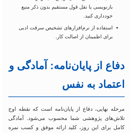
بازنویسی یا نقل قول مستقیم بدون ذکر منبع
خودداری کنید.
استفاده از نرم‌افزارهای تشخیص سرقت ادبی
برای اطمینان از اصالت کار.
دفاع از پایان‌نامه: آمادگی و
اعتماد به نفس
مرحله نهایی، دفاع از پایان‌نامه است که نقطه اوج
تلاش‌های پژوهشی شما محسوب می‌شود. آمادگی
کامل برای این روز، کلید ارائه موفق و کسب نمره