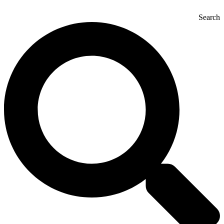
Search