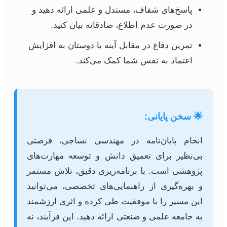
پاسخ‌های شفاف، مستدل و علمی ارائه دهید و
در صورت عدم اطلاع، صادقانه بیان کنید.
تمرین دفاع در مقابل آینه یا دوستان به افزایش
اعتماد به نفس شما کمک می‌کند.
🌟 سخن پایانی:
انجام پایان‌نامه در مهندسی نساجی، فرصتی
بی‌نظیر برای تعمیق دانش و توسعه مهارت‌های
پژوهشی است. با برنامه‌ریزی دقیق، تلاش مستمر
و بهره‌گیری از راهنمایی‌های تخصصی، می‌توانید
این مسیر را با موفقیت طی کرده و اثری ارزشمند
به جامعه علمی و صنعتی ارائه دهید. این فرآیند، نه