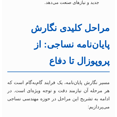
جدید و نیازهای صنعت می‌دهد.
مراحل کلیدی نگارش
پایان‌نامه نساجی: از
پروپوزال تا دفاع
مسیر نگارش پایان‌نامه، یک فرایند گام‌به‌گام است که
هر مرحله آن نیازمند دقت و توجه ویژه‌ای است. در
ادامه به تشریح این مراحل در حوزه مهندسی نساجی
می‌پردازیم: