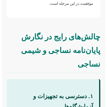
موفقیت در این مرحله است.
چالش‌های رایج در نگارش
پایان‌نامه نساجی و شیمی
نساجی
۱. دسترسی به تجهیزات و
آزمایشگاه‌ها