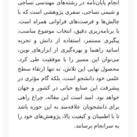
انجام پایان‌نامه در رشته‌های مهندسی نساجی
و شیمی نساجی، سفری پژوهشی است که با
چالش‌ها و فرصت‌های فراوانی همراه است.
با برنامه‌ریزی دقیق، انتخاب موضوع مناسب،
پیگیری مستمر، استفاده از دانش و تجربه
اساتید راهنما و بهره‌گیری از ابزارهای نوین،
می‌توان این مسیر را با موفقیت طی کرد.
محصول نهایی این تلاش، نه تنها ارتقاء سطح
علمی خود دانشجو است، بلکه گام مؤثری در
پیشرفت این صنایع حیاتی در کشور و جهان
خواهد بود. امید است این مقاله، چراغ راهی
برای دانشجویان علاقه‌مند به این حوزه باشد
تا با اطمینان و کیفیت بالا، پژوهش‌های خود را
به سرانجام برسانند.