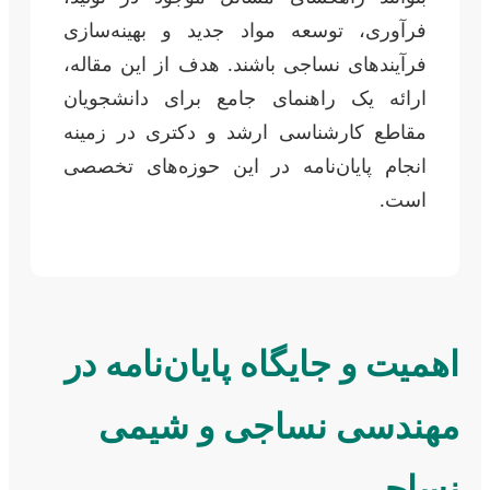
فرآوری، توسعه مواد جدید و بهینه‌سازی
فرآیندهای نساجی باشند. هدف از این مقاله،
ارائه یک راهنمای جامع برای دانشجویان
مقاطع کارشناسی ارشد و دکتری در زمینه
انجام پایان‌نامه در این حوزه‌های تخصصی
است.
اهمیت و جایگاه پایان‌نامه در
مهندسی نساجی و شیمی
نساجی