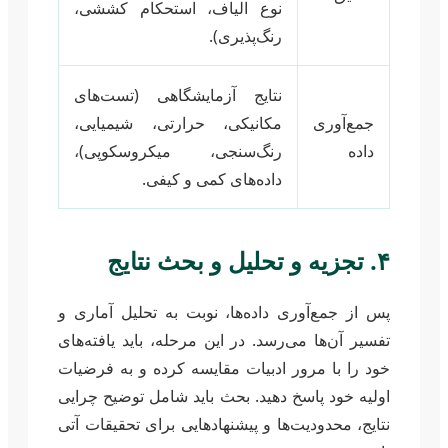
نوع الیاف، استحکام کششی،
رنگ‌پذیری).
نتایج آزمایشگاهی (تست‌های
جمع‌آوری
مکانیکی، حرارتی، شیمیایی،
داده
رنگ‌سنجی، میکروسکوپی)،
داده‌های کمی و کیفی.
۴. تجزیه و تحلیل و بحث نتایج
پس از جمع‌آوری داده‌ها، نوبت به تحلیل آماری و
تفسیر آن‌ها می‌رسد. در این مرحله، باید یافته‌های
خود را با مرور ادبیات مقایسه کرده و به فرضیات
اولیه خود پاسخ دهید. بحث باید شامل توضیح چرایی
نتایج، محدودیت‌ها و پیشنهادهایی برای تحقیقات آتی