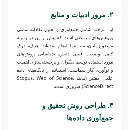
۲. مرور ادبیات و منابع
این مرحله شامل جمع‌آوری و تحلیل نقادانه تمامی
پژوهش‌های مرتبطی است که پیش از این در زمینه
موضوع پایان‌نامه شما انجام شده‌اند. هدف، درک
کامل وضعیت فعلی دانش، شناسایی روش‌های
مورد استفاده توسط دیگران و برجسته‌سازی اهمیت
و نوآوری کار شماست. استفاده از پایگاه‌های داده
علمی معتبر (مانند Scopus, Web of Science,
ScienceDirect) ضروری است.
۳. طراحی روش تحقیق و
جمع‌آوری داده‌ها