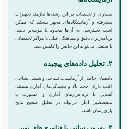
بسیاری از تحقیقات در این رشته‌ها نیازمند تجهیزات
پیشرفته و آزمایشگاه‌های مجهز هستند که ممکن
است دسترسی به آن‌ها محدود یا هزینه‌بر باشد.
برنامه‌ریزی دقیق و هماهنگی قبلی با مراکز تحقیقاتی
یا صنعتی می‌تواند این چالش را کاهش دهد.
۲. تحلیل داده‌های پیچیده
داده‌های حاصل از آزمایشات نساجی و شیمی نساجی
اغلب دارای حجم بالا و پیچیدگی‌های آماری هستند.
آشنایی با نرم‌افزارهای آماری و مشورت با
متخصصین آمار می‌تواند در تحلیل صحیح نتایج
یاری‌رسان باشد.
۳. به‌روزرسانی با فناوری‌های نوین