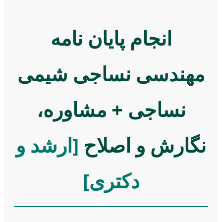
انجام پایان نامه
مهندسی نساجی شیمی
نساجی + مشاوره،
نگارش و اصلاح
[ارشد و
دکتری]