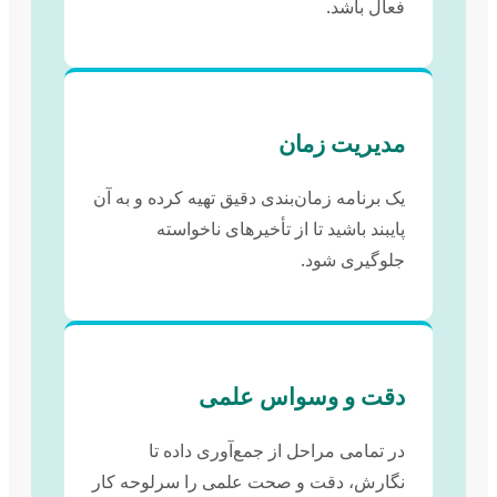
فعال باشد.
مدیریت زمان
یک برنامه زمان‌بندی دقیق تهیه کرده و به آن
پایبند باشید تا از تأخیرهای ناخواسته
جلوگیری شود.
دقت و وسواس علمی
در تمامی مراحل از جمع‌آوری داده تا
نگارش، دقت و صحت علمی را سرلوحه کار