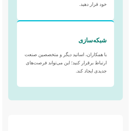
خود قرار دهید.
شبکه‌سازی
با همکاران، اساتید دیگر و متخصصین صنعت
ارتباط برقرار کنید؛ این می‌تواند فرصت‌های
جدیدی ایجاد کند.