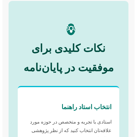
💡
نکات کلیدی برای
موفقیت در پایان‌نامه
انتخاب استاد راهنما
استادی با تجربه و متخصص در حوزه مورد
علاقه‌تان انتخاب کنید که از نظر پژوهشی