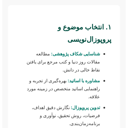
۱. انتخاب موضوع و
پروپوزال‌نویسی
شناسایی شکاف پژوهشی:
مطالعه
مقالات روز دنیا و کتب مرجع برای یافتن
نقاط خالی در دانش.
مشاوره با اساتید:
بهره‌گیری از تجربه و
راهنمایی اساتید متخصص در زمینه مورد
علاقه.
تدوین پروپوزال:
نگارش دقیق اهداف،
فرضیات، روش تحقیق، نوآوری و
برنامه‌زمان‌بندی.