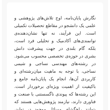
نگارش پایان‌نامه، اوج تلاش‌های پژوهشی و
علمی یک دانشجو در مقاطع تحصیلات تکمیلی
است. این فرآیند، نه تنها نشان‌دهنده‌ی
توانمندی‌های آکادمیک و تحلیلی فرد است،
بلکه گام بلندی در جهت پیشرفت دانش
بشری در حوزه‌ی تخصصی محسوب می‌شود.
در رشته‌های مهندسی نساجی و شیمی
نساجی، با توجه به ماهیت میان‌رشته‌ای و
کاربردی آن‌ها، انجام یک پایان‌نامه جامع و
باکیفیت از اهمیت ویژه‌ای برخوردار است.
این رشته‌ها که پیوندی ناگسستنی با صنعت و
فناوری دارند، نیازمند پژوهش‌هایی هستند که
بتوانند راهگشای مسائل موجود در تولید،