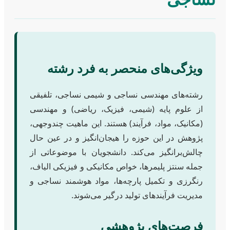
ویژگی‌های منحصر به فرد رشته
رشته‌های مهندسی نساجی و شیمی نساجی، تلفیقی
از علوم پایه (شیمی، فیزیک، ریاضی) و مهندسی
(مکانیک، مواد، فرآیند) هستند. این ماهیت چندوجهی،
پژوهش در این حوزه را هیجان‌انگیز و در عین حال
چالش‌برانگیز می‌کند. دانشجویان با موضوعاتی از
جمله سنتز پلیمرها، خواص مکانیکی و فیزیکی الیاف،
رنگرزی و تکمیل پارچه‌ها، مواد هوشمند نساجی و
مدیریت فرآیندهای تولید درگیر می‌شوند.
فرصت‌های پژوهشی