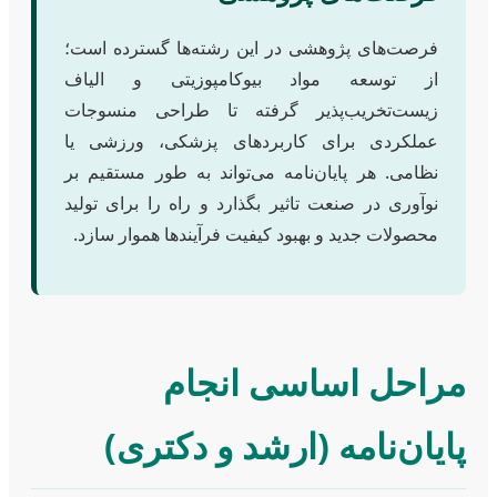
فرصت‌های پژوهشی در این رشته‌ها گسترده است؛
از توسعه مواد بیوکامپوزیتی و الیاف
زیست‌تخریب‌پذیر گرفته تا طراحی منسوجات
عملکردی برای کاربردهای پزشکی، ورزشی یا
نظامی. هر پایان‌نامه می‌تواند به طور مستقیم بر
نوآوری در صنعت تاثیر بگذارد و راه را برای تولید
محصولات جدید و بهبود کیفیت فرآیندها هموار سازد.
مراحل اساسی انجام
پایان‌نامه (ارشد و دکتری)