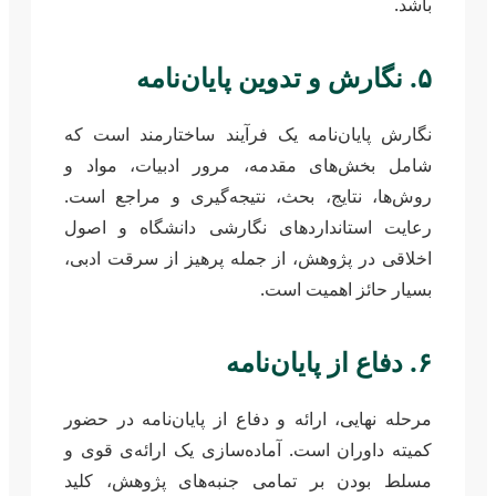
باشد.
۵. نگارش و تدوین پایان‌نامه
نگارش پایان‌نامه یک فرآیند ساختارمند است که
شامل بخش‌های مقدمه، مرور ادبیات، مواد و
روش‌ها، نتایج، بحث، نتیجه‌گیری و مراجع است.
رعایت استانداردهای نگارشی دانشگاه و اصول
اخلاقی در پژوهش، از جمله پرهیز از سرقت ادبی،
بسیار حائز اهمیت است.
۶. دفاع از پایان‌نامه
مرحله نهایی، ارائه و دفاع از پایان‌نامه در حضور
کمیته داوران است. آماده‌سازی یک ارائه‌ی قوی و
مسلط بودن بر تمامی جنبه‌های پژوهش، کلید