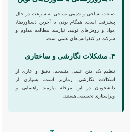
صنعت نساجی و شیمی نساجی به سرعت در حال
پیشرفت است. همگام بودن با آخرین دستاوردها،
مواد و روش‌های تولید، نیازمند مطالعه مداوم و
شرکت در کنفرانس‌های علمی است.
۴. مشکلات نگارشی و ساختاری
تنظیم یک متن علمی منسجم، دقیق و عاری از
اشکالات نگارشی، زمان‌بر است. بسیاری از
دانشجویان در این مرحله نیازمند راهنمایی و
ویراستاری تخصصی هستند.