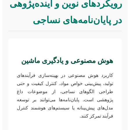
رویکردهای نوین و آینده‌پژوهی
در پایان‌نامه‌های نساجی
هوش مصنوعی و یادگیری ماشین
کاربرد هوش مصنوعی در بهینه‌سازی فرآیندهای
تولید، پیش‌بینی خواص مواد، کنترل کیفیت و حتی
طراحی الگوهای نساجی، از موضوعات داغ
پژوهشی است. پایان‌نامه‌ها می‌توانند بر توسعه
مدل‌های پیش‌بینانه یا سیستم‌های هوشمند کنترل
فرآیند تمرکز کنند.