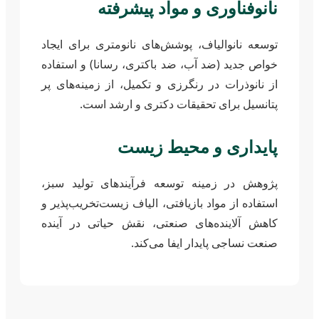
نانوفناوری و مواد پیشرفته
توسعه نانوالیاف، پوشش‌های نانومتری برای ایجاد
خواص جدید (ضد آب، ضد باکتری، رسانا) و استفاده
از نانوذرات در رنگرزی و تکمیل، از زمینه‌های پر
پتانسیل برای تحقیقات دکتری و ارشد است.
پایداری و محیط زیست
پژوهش در زمینه توسعه فرآیندهای تولید سبز،
استفاده از مواد بازیافتی، الیاف زیست‌تخریب‌پذیر و
کاهش آلاینده‌های صنعتی، نقش حیاتی در آینده
صنعت نساجی پایدار ایفا می‌کند.