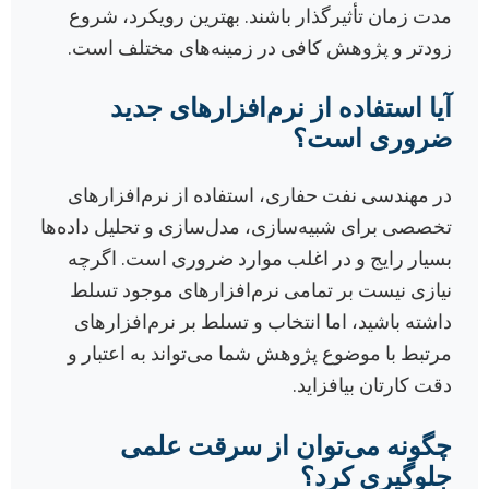
مدت زمان تأثیرگذار باشند. بهترین رویکرد، شروع
زودتر و پژوهش کافی در زمینه‌های مختلف است.
آیا استفاده از نرم‌افزارهای جدید
ضروری است؟
در مهندسی نفت حفاری، استفاده از نرم‌افزارهای
تخصصی برای شبیه‌سازی، مدل‌سازی و تحلیل داده‌ها
بسیار رایج و در اغلب موارد ضروری است. اگرچه
نیازی نیست بر تمامی نرم‌افزارهای موجود تسلط
داشته باشید، اما انتخاب و تسلط بر نرم‌افزارهای
مرتبط با موضوع پژوهش شما می‌تواند به اعتبار و
دقت کارتان بیافزاید.
چگونه می‌توان از سرقت علمی
جلوگیری کرد؟