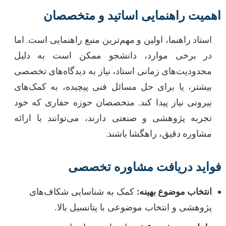
اهمیت راهنمایی اساتید و متخصصان
استاد راهنما، اولین و مهم‌ترین منبع راهنمایی است. اما
در برخی موارد، دانشجو ممکن است به دلیل
محدودیت‌های زمانی استاد، نیاز به دیدگاه‌های تخصصی
بیشتر، یا برای حل مسائل فنی پیچیده، به کمک‌های
بیرونی نیاز پیدا کند. متخصصان حوزه حفاری که خود
تجربه پژوهشی و صنعتی دارند، می‌توانند با ارائه
مشاوره دقیق، راهگشا باشند.
فواید دریافت مشاوره تخصصی
انتخاب موضوع بهینه:
کمک به شناسایی شکاف‌های
پژوهشی و انتخاب موضوعی با پتانسیل بالا.