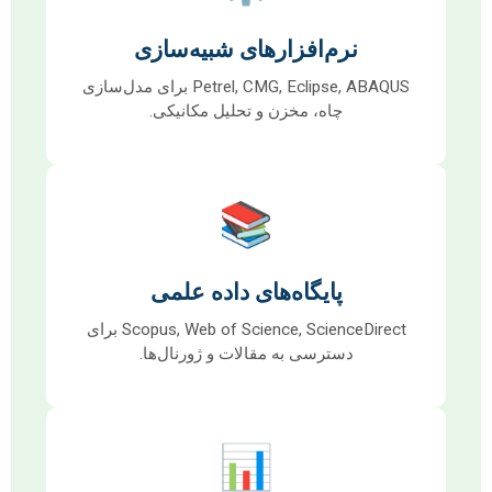
نرم‌افزارهای شبیه‌سازی
Petrel, CMG, Eclipse, ABAQUS برای مدل‌سازی
چاه، مخزن و تحلیل مکانیکی.
📚
پایگاه‌های داده علمی
Scopus, Web of Science, ScienceDirect برای
دسترسی به مقالات و ژورنال‌ها.
📊