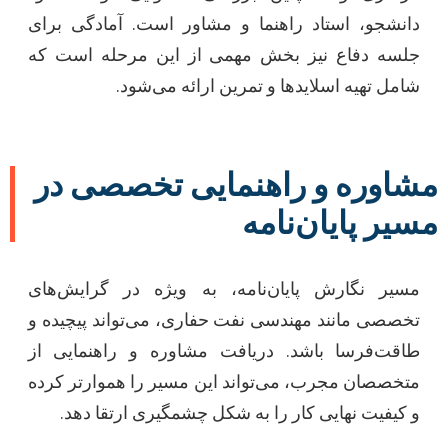
دانشجو، استاد راهنما و مشاور است. آمادگی برای
جلسه دفاع نیز بخش مهمی از این مرحله است که
شامل تهیه اسلایدها و تمرین ارائه می‌شود.
مشاوره و راهنمایی تخصصی در
مسیر پایان‌نامه
مسیر نگارش پایان‌نامه، به ویژه در گرایش‌های
تخصصی مانند مهندسی نفت حفاری، می‌تواند پیچیده و
طاقت‌فرسا باشد. دریافت مشاوره و راهنمایی از
متخصصان مجرب، می‌تواند این مسیر را هموارتر کرده
و کیفیت نهایی کار را به شکل چشمگیری ارتقا دهد.