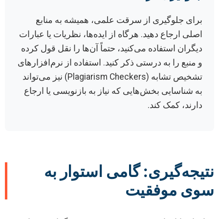
برای جلوگیری از سرقت علمی، همیشه به منابع
اصلی ارجاع دهید. هرگاه از ایده‌ها، نظریات یا عبارات
دیگران استفاده می‌کنید، حتماً آن‌ها را نقل قول کرده
و منبع را به درستی ذکر کنید. استفاده از نرم‌افزارهای
تشخیص تشابه (Plagiarism Checkers) نیز می‌تواند
به شناسایی بخش‌هایی که نیاز به بازنویسی یا ارجاع
دارند، کمک کند.
نتیجه‌گیری: گامی استوار به
سوی موفقیت