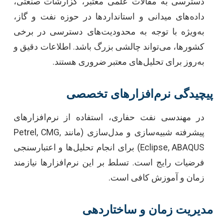
دسترسی به مقالات علمی معتبر، گزارشات صنعتی،
داده‌های میدانی و استانداردها در حوزه نفت و گاز،
به‌ویژه با توجه به محدودیت‌های دسترسی در برخی
کشورها، می‌تواند چالشی بزرگ باشد. اطلاعات دقیق و
به‌روز برای تحلیل‌های معتبر ضروری هستند.
پیچیدگی نرم‌افزارهای تخصصی
در مهندسی نفت حفاری، استفاده از نرم‌افزارهای
پیشرفته شبیه‌سازی و مدل‌سازی (مانند Petrel, CMG,
Eclipse, ABAQUS) برای انجام تحلیل‌ها و اعتبارسنجی
فرضیات رایج است. تسلط بر این نرم‌افزارها نیازمند
زمان و آموزش کافی است.
مدیریت زمان و ساختاردهی