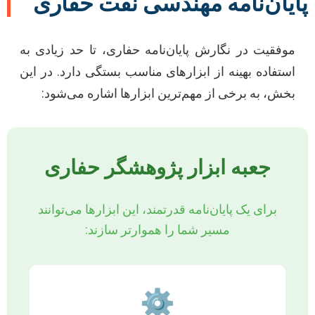
پایان‌نامه مهندسی نفت حفاری
موفقیت در نگارش پایان‌نامه حفاری، تا حد زیادی به
استفاده بهینه از ابزارهای مناسب بستگی دارد. در این
بخش، به برخی از مهم‌ترین ابزارها اشاره می‌شود:
جعبه ابزار پژوهشگر حفاری
برای یک پایان‌نامه قدرتمند، این ابزارها می‌توانند
مسیر شما را هموارتر سازند:
⚙️