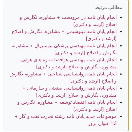
مطالب مرتبط:
انجام پایان نامه در مرودشت + مشاوره، نگارش و
اصلاح [ارشد و دکتری]
انجام پایان نامه فیتوشیمی + مشاوره، نگارش و اصلاح
[ارشد و دکتری]
انجام پایان نامه مهندسی پزشکی بیومتریال + مشاوره،
نگارش و اصلاح [ارشد و دکتری]
انجام پایان نامه مهندسی هوافضا سازه های هوایی +
مشاوره، نگارش و اصلاح [ارشد و دکتری]
انجام پایان نامه روانشناسی شناختی + مشاوره، نگارش
و اصلاح [ارشد و دکتری]
انجام پایان نامه روانشناسی صنعتی و سازمانی +
مشاوره، نگارش و اصلاح [ارشد و دکتری]
انجام پایان نامه اقتصاد توسعه + مشاوره، نگارش و
اصلاح [ارشد و دکتری]
موضوعات جدید پایان نامه رشته تجارت نفت و گاز +
113عنوان بروز