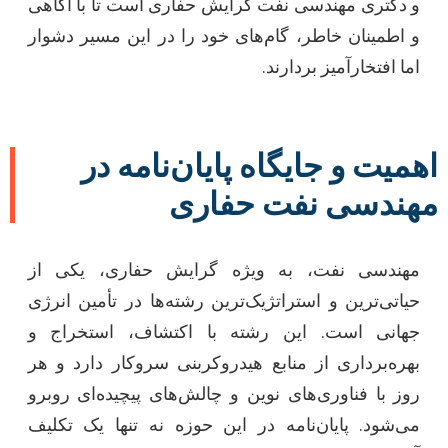
و دکتری مهندسی نفت گرایش حفاری است تا با آگاهی
و اطمینان خاطر، گام‌های خود را در این مسیر دشوار
اما افتخارآمیز بردارند.
اهمیت و جایگاه پایان‌نامه در
مهندسی نفت حفاری
مهندسی نفت، به ویژه گرایش حفاری، یکی از
حیاتی‌ترین و استراتژیک‌ترین رشته‌ها در تأمین انرژی
جهانی است. این رشته با اکتشاف، استخراج و
بهره‌برداری از منابع هیدروکربنی سروکار دارد و هر
روز با فناوری‌های نوین و چالش‌های پیچیده‌ای روبرو
می‌شود. پایان‌نامه در این حوزه نه تنها یک تکلیف