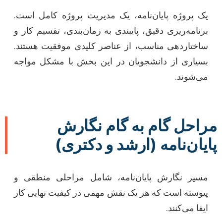
یک پروژه پایان‌نامه، یک مدیریت پروژه کامل است.
برنامه‌ریزی دقیق، پایبندی به زمان‌بندی، تقسیم کار و
ساختاردهی مناسب، از عناصر کلیدی موفقیت هستند.
بسیاری از دانشجویان در این بخش با مشکل مواجه
می‌شوند.
مراحل گام به گام نگارش
پایان‌نامه (ارشد و دکتری)
مسیر نگارش پایان‌نامه، شامل مراحلی منطقی و
پیوسته است که هر یک نقش مهمی در کیفیت نهایی کار
ایفا می‌کنند.