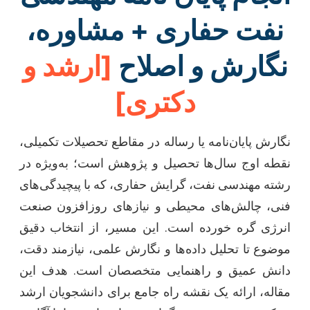
نفت حفاری + مشاوره،
نگارش و اصلاح
[ارشد و
دکتری]
نگارش پایان‌نامه یا رساله در مقاطع تحصیلات تکمیلی،
نقطه اوج سال‌ها تحصیل و پژوهش است؛ به‌ویژه در
رشته مهندسی نفت، گرایش حفاری، که با پیچیدگی‌های
فنی، چالش‌های محیطی و نیازهای روزافزون صنعت
انرژی گره خورده است. این مسیر، از انتخاب دقیق
موضوع تا تحلیل داده‌ها و نگارش علمی، نیازمند دقت،
دانش عمیق و راهنمایی متخصصان است. هدف این
مقاله، ارائه یک نقشه راه جامع برای دانشجویان ارشد