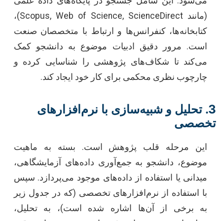
می‌شود. این شامل جستجو در پایگاه‌های داده علمی
(مانند Scopus, Web of Science, ScienceDirect)،
کتابخانه‌ها، کنفرانس‌ها و ارتباط با متخصصان صنعت
است. مرور دقیق ادبیات موضوع به دانشجو کمک
می‌کند تا شکاف‌های پژوهشی را شناسایی کرده و
چارچوب نظری محکمی برای کار خود ایجاد کند.
3. تحلیل و شبیه‌سازی با نرم‌افزارهای
تخصصی
این مرحله قلب پژوهش است. بسته به ماهیت
موضوع، دانشجو به جمع‌آوری داده‌های آزمایشگاهی،
میدانی یا استفاده از داده‌های موجود می‌پردازد. سپس
با استفاده از نرم‌افزارهای تخصصی (که در جدول زیر
به برخی از آن‌ها اشاره شده است)، به تحلیل،