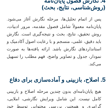
4. نگارش فصول پایان‌نامه
(روش‌شناسی، نتایج، بحث)
پس از اتمام تحلیل‌ها، مرحله نگارش آغاز می‌شود.
پایان‌نامه معمولاً شامل فصول مقدمه، مرور ادبیات،
روش تحقیق، نتایج، بحث و نتیجه‌گیری است. نگارش
باید دقیق، علمی، منسجم و با رعایت اصول آکادمیک و
استانداردهای نگارش باشد. ارائه یافته‌ها به صورت
نمودار، جدول و تصاویر واضح، فهم مطلب را تسهیل
می‌کند.
5. اصلاح، بازبینی و آماده‌سازی برای دفاع
هیچ پایان‌نامه‌ای بدون چندین مرحله اصلاح و بازبینی
کامل نیست. این شامل ویرایش نگارشی، املایی،
گرامری و همچنین بررسی محتوایی توسط خود