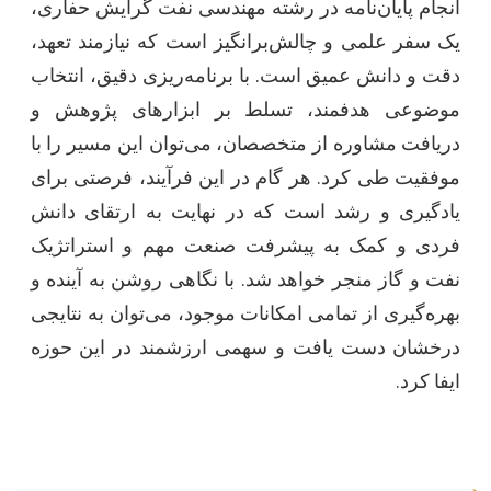
انجام پایان‌نامه در رشته مهندسی نفت گرایش حفاری،
یک سفر علمی و چالش‌برانگیز است که نیازمند تعهد،
دقت و دانش عمیق است. با برنامه‌ریزی دقیق، انتخاب
موضوعی هدفمند، تسلط بر ابزارهای پژوهش و
دریافت مشاوره از متخصصان، می‌توان این مسیر را با
موفقیت طی کرد. هر گام در این فرآیند، فرصتی برای
یادگیری و رشد است که در نهایت به ارتقای دانش
فردی و کمک به پیشرفت صنعت مهم و استراتژیک
نفت و گاز منجر خواهد شد. با نگاهی روشن به آینده و
بهره‌گیری از تمامی امکانات موجود، می‌توان به نتایجی
درخشان دست یافت و سهمی ارزشمند در این حوزه
ایفا کرد.