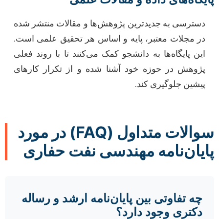
دسترسی به جدیدترین پژوهش‌ها و مقالات منتشر شده
در مجلات معتبر، پایه و اساس هر تحقیق علمی است.
این پایگاه‌ها به دانشجو کمک می‌کنند تا با روند فعلی
پژوهش در حوزه خود آشنا شده و از تکرار کارهای
پیشین جلوگیری کند.
سوالات متداول (FAQ) در مورد
پایان‌نامه مهندسی نفت حفاری
چه تفاوتی بین پایان‌نامه ارشد و رساله
دکتری وجود دارد؟