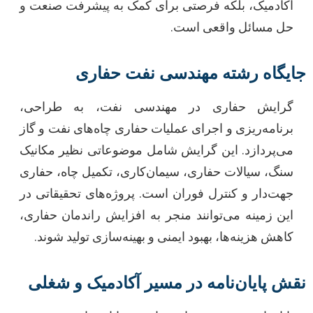
آکادمیک، بلکه فرصتی برای کمک به پیشرفت صنعت و
حل مسائل واقعی است.
جایگاه رشته مهندسی نفت حفاری
گرایش حفاری در مهندسی نفت، به طراحی،
برنامه‌ریزی و اجرای عملیات حفاری چاه‌های نفت و گاز
می‌پردازد. این گرایش شامل موضوعاتی نظیر مکانیک
سنگ، سیالات حفاری، سیمان‌کاری، تکمیل چاه، حفاری
جهت‌دار و کنترل فوران است. پروژه‌های تحقیقاتی در
این زمینه می‌توانند منجر به افزایش راندمان حفاری،
کاهش هزینه‌ها، بهبود ایمنی و بهینه‌سازی تولید شوند.
نقش پایان‌نامه در مسیر آکادمیک و شغلی