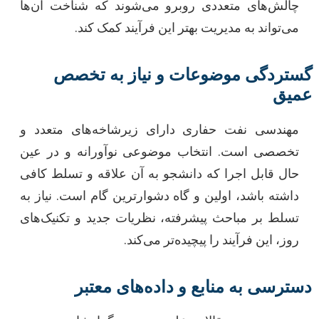
چالش‌های متعددی روبرو می‌شوند که شناخت آن‌ها
می‌تواند به مدیریت بهتر این فرآیند کمک کند.
گستردگی موضوعات و نیاز به تخصص
عمیق
مهندسی نفت حفاری دارای زیرشاخه‌های متعدد و
تخصصی است. انتخاب موضوعی نوآورانه و در عین
حال قابل اجرا که دانشجو به آن علاقه و تسلط کافی
داشته باشد، اولین و گاه دشوارترین گام است. نیاز به
تسلط بر مباحث پیشرفته، نظریات جدید و تکنیک‌های
روز، این فرآیند را پیچیده‌تر می‌کند.
دسترسی به منابع و داده‌های معتبر