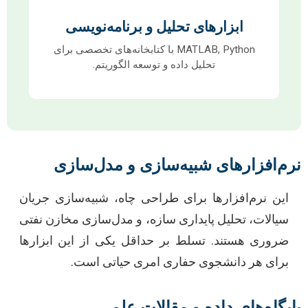
ابزارهای تحلیل و برنامه‌نویسی
MATLAB, Python با کتابخانه‌های تخصصی برای
تحلیل داده و توسعه الگوریتم.
نرم‌افزارهای شبیه‌سازی و مدل‌سازی
این نرم‌افزارها برای طراحی چاه، شبیه‌سازی جریان
سیالات، تحلیل پایداری سازه، و مدل‌سازی مخازن نفتی
ضروری هستند. تسلط بر حداقل یکی از این ابزارها
برای هر دانشجوی حفاری امری حیاتی است.
پایگاه‌های داده و مقالات علمی