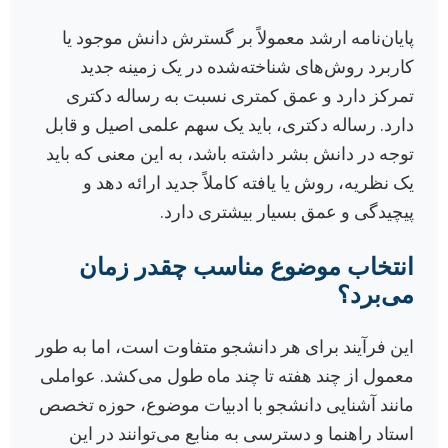
پایان‌نامه ارشد معمولاً بر گسترش دانش موجود یا
کاربرد روش‌های شناخته‌شده در یک زمینه جدید
تمرکز دارد و عمق کمتری نسبت به رساله دکتری
دارد. رساله دکتری، باید یک سهم علمی اصیل و قابل
توجه در دانش بشر داشته باشد، به این معنی که باید
یک نظریه، روش یا یافته کاملاً جدید ارائه دهد و
پیچیدگی و عمق بسیار بیشتری دارد.
انتخاب موضوع مناسب چقدر زمان
می‌برد؟
این فرآیند برای هر دانشجو متفاوت است، اما به طور
معمول از چند هفته تا چند ماه طول می‌کشد. عواملی
مانند آشنایی دانشجو با ادبیات موضوع، حوزه تخصص
استاد راهنما و دسترسی به منابع می‌توانند در این