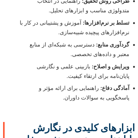
طراحی روش تحقیق:
راهنمایی در انتخاب
متدولوژی مناسب و ابزارهای تحلیل.
تسلط بر نرم‌افزارها:
آموزش و پشتیبانی در کار با
نرم‌افزارهای پیچیده شبیه‌سازی.
گردآوری منابع:
دسترسی به شبکه‌ای از منابع
معتبر و داده‌های تخصصی.
ویرایش و اصلاح:
بازبینی علمی و نگارشی
پایان‌نامه برای ارتقاء کیفیت.
آمادگی دفاع:
راهنمایی برای ارائه مؤثر و
پاسخگویی به سوالات داوران.
ابزارهای کلیدی در نگارش