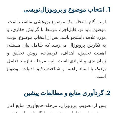
1. انتخاب موضوع و پروپوزال‌نویسی
اولین گام، انتخاب یک موضوع پژوهشی مناسب است.
موضوع باید نو، قابل‌اجرا، مرتبط با گرایش حفاری، و
مورد علاقه دانشجو باشد. پس از انتخاب موضوع، نوبت
به نگارش پروپوزال می‌رسد که شامل بیان مسئله،
اهمیت تحقیق، اهداف، فرضیات، روش تحقیق و
زمان‌بندی پیشنهادی است. این مرحله نیازمند تعامل
نزدیک با استاد راهنما و شناخت دقیق ادبیات موضوع
است.
2. گردآوری منابع و مطالعات پیشین
پس از تصویب پروپوزال، مرحله جمع‌آوری منابع آغاز