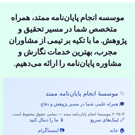
موسسه انجام پایان‌نامه ممتد، همراه
متخصص شما در مسیر تحقیق و
پژوهش. ما با تکیه بر تیمی از مشاوران
مجرب، بهترین خدمات نگارش و
مشاوره پایان‌نامه را ارائه می‌دهیم.
✨ موسسهٔ انجام پایان‌نامه ممتد
🎓 همراه علمی شما در مسیر پژوهش و دفاع
© ۲۰۲۵ موسسهٔ انجام پایان‌نامه ممتد — تمامی حقوق محفوظ است.
🔗 لینک‌های سریع
📱 ما را دنبال کنید
🏠 خانه
📷 اینستاگرام