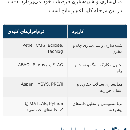
مدل‌سازی و شبیه‌سازی فرضیات خود می‌پردازد. دقت
در این مرحله کلید اعتبار نتایج است.
کاربرد
نرم‌افزارهای کلیدی
شبیه‌سازی و مدل‌سازی چاه و
Petrel, CMG, Eclipse,
مخزن
Techlog
تحلیل مکانیک سنگ و ساختار
ABAQUS, Ansys, FLAC
چاه
مدل‌سازی سیالات حفاری و
Aspen HYSYS, PRO/II
انتقال حرارت
برنامه‌نویسی و تحلیل داده‌های
MATLAB, Python (با
پیشرفته
کتابخانه‌های تخصصی)