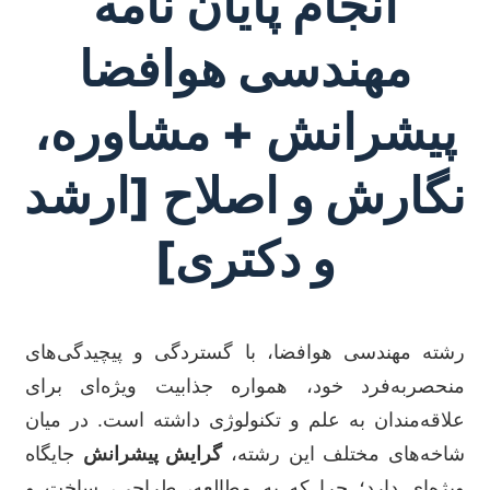
انجام پایان نامه
مهندسی هوافضا
پیشرانش + مشاوره،
نگارش و اصلاح [ارشد
و دکتری]
رشته مهندسی هوافضا، با گستردگی و پیچیدگی‌های
منحصربه‌فرد خود، همواره جذابیت ویژه‌ای برای
علاقه‌مندان به علم و تکنولوژی داشته است. در میان
شاخه‌های مختلف این رشته،
گرایش پیشرانش
جایگاه
ویژه‌ای دارد؛ چرا که به مطالعه، طراحی، ساخت و