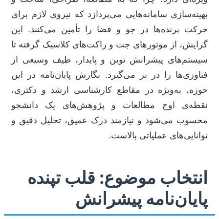
بهینه‌سازی سامانه‌هایی می‌پردازد که نیروی لازم برای
حرکت پرنده‌ها در جو و فضا را تأمین می‌کنند. این
گرایش، از موتورهای جت و راکت‌های کلاسیک گرفته تا
سیستم‌های پیشرانش نوین و پایدار، طیف وسیعی از
فناوری‌ها را در بر می‌گیرد. نگارش پایان‌نامه در این
حوزه، به‌ویژه در مقاطع کارشناسی ارشد و دکتری،
نقطه‌ی اوج مطالعات و پژوهش‌های یک دانشجو
محسوب می‌شود و نیازمند درک عمیق، تحلیل دقیق و
توانایی‌های عملیاتی بالاست.
انتخاب موضوع: قلب تپنده
پایان‌نامه پیشرانش