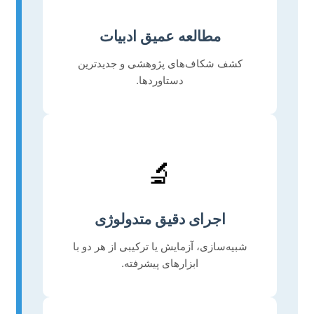
مطالعه عمیق ادبیات
کشف شکاف‌های پژوهشی و جدیدترین
دستاوردها.
🔬
اجرای دقیق متدولوژی
شبیه‌سازی، آزمایش یا ترکیبی از هر دو با
ابزارهای پیشرفته.