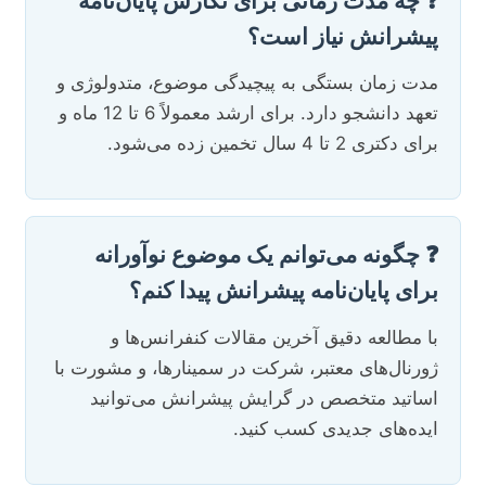
❓ چه مدت زمانی برای نگارش پایان‌نامه
پیشرانش نیاز است؟
مدت زمان بستگی به پیچیدگی موضوع، متدولوژی و
تعهد دانشجو دارد. برای ارشد معمولاً 6 تا 12 ماه و
برای دکتری 2 تا 4 سال تخمین زده می‌شود.
❓ چگونه می‌توانم یک موضوع نوآورانه
برای پایان‌نامه پیشرانش پیدا کنم؟
با مطالعه دقیق آخرین مقالات کنفرانس‌ها و
ژورنال‌های معتبر، شرکت در سمینارها، و مشورت با
اساتید متخصص در گرایش پیشرانش می‌توانید
ایده‌های جدیدی کسب کنید.