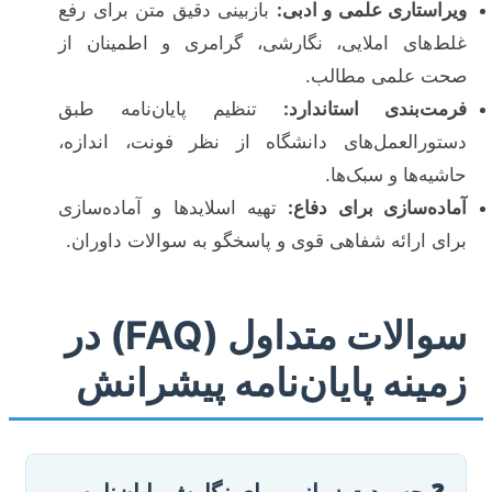
ویراستاری علمی و ادبی:
بازبینی دقیق متن برای رفع
غلط‌های املایی، نگارشی، گرامری و اطمینان از
صحت علمی مطالب.
فرمت‌بندی استاندارد:
تنظیم پایان‌نامه طبق
دستورالعمل‌های دانشگاه از نظر فونت، اندازه،
حاشیه‌ها و سبک‌ها.
آماده‌سازی برای دفاع:
تهیه اسلایدها و آماده‌سازی
برای ارائه شفاهی قوی و پاسخگو به سوالات داوران.
سوالات متداول (FAQ) در
زمینه پایان‌نامه پیشرانش