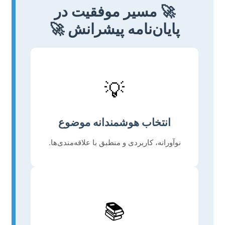
🚀 مسیر موفقیت در
پایان‌نامه پیشرانش 🚀
💡
انتخاب هوشمندانه موضوع
نوآورانه، کاربردی و منطبق با علاقه‌مندی‌ها.
📚