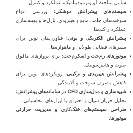
شامل مباحث آیروترمودینامیک، عملکرد و کنترل.
سیستم‌های پیشرانش موشکی:
بررسی انواع
سوخت‌های جامد، مایع و هیبریدی، نازل‌ها و بهینه‌سازی
عملکرد راکت‌ها.
پیشرانش الکتریکی و یونی:
فناوری‌های نوین برای
سفرهای فضایی طولانی و ماهواره‌ها.
موتورهای رم‌جت و اسکرم‌جت:
برای پروازهای مافوق
صوت و هایپرسونیک.
پیشرانش هیبریدی و ترکیبی:
رویکردهای نوین برای
کاهش مصرف سوخت و آلایندگی.
شبیه‌سازی و مدل‌سازی CFD در سامانه‌های پیشرانش:
تحلیل جریان سیال و احتراق با ابزارهای محاسباتی.
طراحی سیستم‌های خنک‌کاری و مدیریت حرارتی
موتورها.