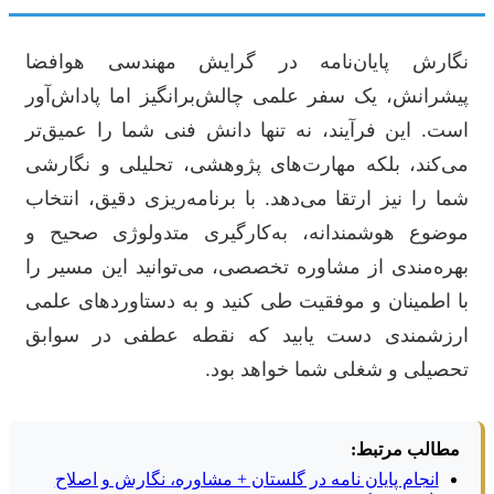
نگارش پایان‌نامه در گرایش مهندسی هوافضا
پیشرانش، یک سفر علمی چالش‌برانگیز اما پاداش‌آور
است. این فرآیند، نه تنها دانش فنی شما را عمیق‌تر
می‌کند، بلکه مهارت‌های پژوهشی، تحلیلی و نگارشی
شما را نیز ارتقا می‌دهد. با برنامه‌ریزی دقیق، انتخاب
موضوع هوشمندانه، به‌کارگیری متدولوژی صحیح و
بهره‌مندی از مشاوره تخصصی، می‌توانید این مسیر را
با اطمینان و موفقیت طی کنید و به دستاوردهای علمی
ارزشمندی دست یابید که نقطه عطفی در سوابق
تحصیلی و شغلی شما خواهد بود.
مطالب مرتبط:
انجام پایان نامه در گلستان + مشاوره، نگارش و اصلاح