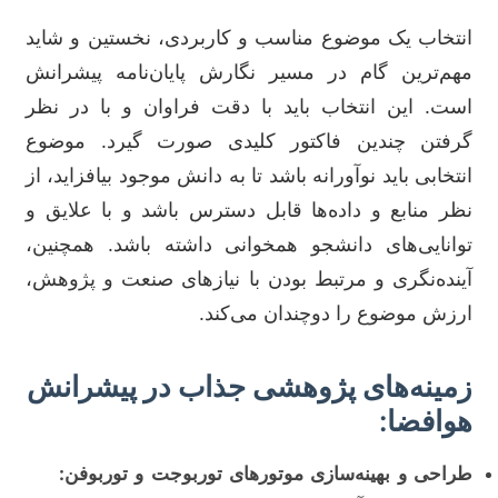
انتخاب یک موضوع مناسب و کاربردی، نخستین و شاید
مهم‌ترین گام در مسیر نگارش پایان‌نامه پیشرانش
است. این انتخاب باید با دقت فراوان و با در نظر
گرفتن چندین فاکتور کلیدی صورت گیرد. موضوع
انتخابی باید نوآورانه باشد تا به دانش موجود بیافزاید، از
نظر منابع و داده‌ها قابل دسترس باشد و با علایق و
توانایی‌های دانشجو همخوانی داشته باشد. همچنین،
آینده‌نگری و مرتبط بودن با نیازهای صنعت و پژوهش،
ارزش موضوع را دوچندان می‌کند.
زمینه‌های پژوهشی جذاب در پیشرانش
هوافضا:
طراحی و بهینه‌سازی موتورهای توربوجت و توربوفن: