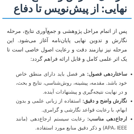
نهایی: از پیش‌نویس تا دفاع
پس از اتمام مراحل پژوهشی و جمع‌آوری نتایج، مرحله
نگارش و تدوین نهایی پایان‌نامه آغاز می‌شود. این
مرحله نیز نیازمند دقت و رعایت اصول خاصی است تا
یک اثر علمی کامل و قابل ارائه فراهم گردد:
ساختاردهی فصول:
هر فصل باید دارای منطق خاص
خود باشد. مقدمه، پیشینه، روش‌شناسی، نتایج و بحث،
و در نهایت نتیجه‌گیری و پیشنهادات آینده.
نگارش واضح و دقیق:
استفاده از زبانی علمی و بدون
ابهام، با رعایت قواعد نگارشی و گرامری.
ارجاع‌دهی مناسب:
رعایت سیستم ارجاع‌دهی (مانند
APA، IEEE) و ذکر دقیق منابع مورد استفاده.