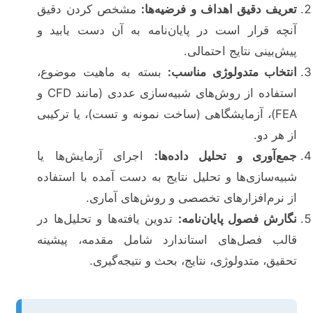
تعریف دقیق اهداف و فرضیه‌ها:
مشخص کردن دقیق
آنچه قرار است در پایان‌نامه به آن دست یابید و
پیش‌بینی نتایج احتمالی.
انتخاب متدولوژی مناسب:
بسته به ماهیت موضوع،
استفاده از روش‌های شبیه‌سازی عددی (مانند CFD و
FEA)، آزمایشگاهی (ساخت نمونه و تست)، یا ترکیبی
از هر دو.
جمع‌آوری و تحلیل داده‌ها:
اجرای آزمایش‌ها یا
شبیه‌سازی‌ها و تحلیل نتایج به دست آمده با استفاده
از نرم‌افزارهای تخصصی و روش‌های آماری.
نگارش فصول پایان‌نامه:
تدوین یافته‌ها و تحلیل‌ها در
قالب فصل‌های استاندارد شامل مقدمه، پیشینه
تحقیق، متدولوژی، نتایج، بحث و نتیجه‌گیری.