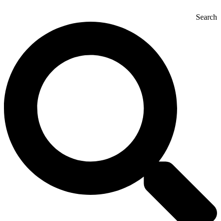
Search