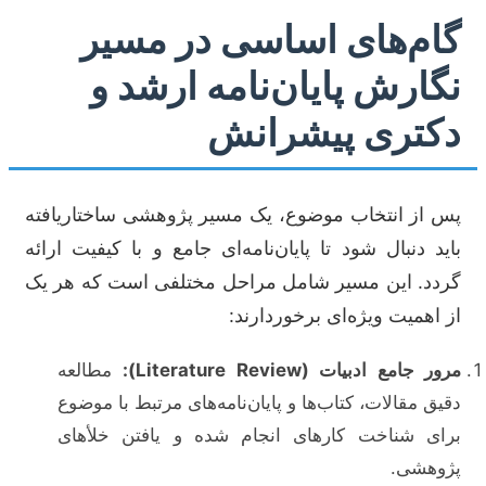
گام‌های اساسی در مسیر
نگارش پایان‌نامه ارشد و
دکتری پیشرانش
پس از انتخاب موضوع، یک مسیر پژوهشی ساختاریافته
باید دنبال شود تا پایان‌نامه‌ای جامع و با کیفیت ارائه
گردد. این مسیر شامل مراحل مختلفی است که هر یک
از اهمیت ویژه‌ای برخوردارند:
مرور جامع ادبیات (Literature Review):
مطالعه
دقیق مقالات، کتاب‌ها و پایان‌نامه‌های مرتبط با موضوع
برای شناخت کارهای انجام شده و یافتن خلأهای
پژوهشی.