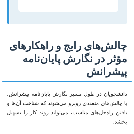
چالش‌های رایج و راهکارهای
مؤثر در نگارش پایان‌نامه
پیشرانش
دانشجویان در طول مسیر نگارش پایان‌نامه پیشرانش،
با چالش‌های متعددی روبرو می‌شوند که شناخت آن‌ها و
یافتن راه‌حل‌های مناسب، می‌تواند روند کار را تسهیل
بخشد.