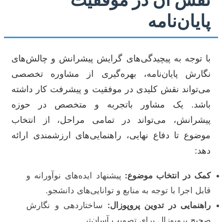
پایان‌نامه
با توجه به پیچیدگی‌های گرایش پیشرانش و چالش‌های
نگارش پایان‌نامه، بهره‌گیری از مشاوره تخصصی
می‌تواند نقش کلیدی در موفقیت و پیشرفت کار داشته
باشد. یک مشاور باتجربه و متخصص در حوزه
پیشرانش، می‌تواند در تمامی مراحل، از انتخاب
موضوع تا دفاع نهایی، راهنمایی‌های ارزشمندی ارائه
دهد:
کمک در انتخاب موضوع:
پیشنهاد ایده‌های نوآورانه و
قابل اجرا با توجه به منابع و توانایی‌های دانشجو.
راهنمایی در تدوین پروپوزال:
ساختاردهی و نگارش
صحیح پروپوزال برای تصویب آسان‌تر.