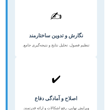
✍️
نگارش و تدوین ساختارمند
تنظیم فصول، تحلیل نتایج و نتیجه‌گیری جامع.
✔️
اصلاح و آمادگی دفاع
ویرایش نهایی، رفع اشکالات و ارائه قدرتمند.