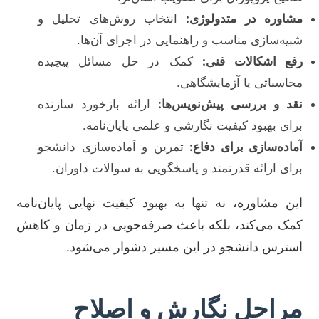
مشاوره در متدولوژی:
انتخاب روش‌های تحلیل و
شبیه‌سازی مناسب و راهنمایی در اجرای آن‌ها.
رفع اشکالات فنی:
کمک در حل مسائل پیچیده
محاسباتی یا آزمایشگاهی.
نقد و بررسی پیش‌نویس‌ها:
ارائه بازخورد سازنده
برای بهبود کیفیت نگارشی و علمی پایان‌نامه.
آماده‌سازی برای دفاع:
تمرین و آماده‌سازی دانشجو
برای ارائه قدرتمند و پاسخگویی به سوالات داوران.
این مشاوره، نه تنها به بهبود کیفیت نهایی پایان‌نامه
کمک می‌کند، بلکه باعث صرفه‌جویی در زمان و کاهش
استرس دانشجو در این مسیر دشوار می‌شود.
مراحل نگارش و اصلاح