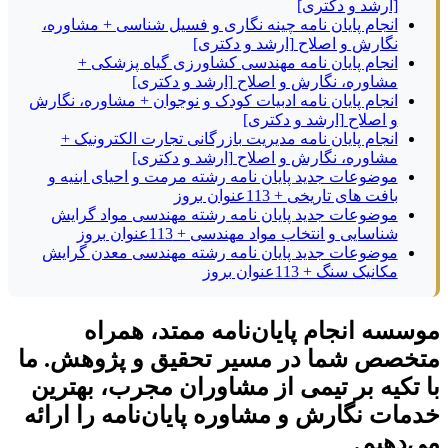
[ارشد و دکتری]
انجام پایان نامه چینه نگاری و فسیل شناسی + مشاوره،
نگارش و اصلاح [ارشد و دکتری]
انجام پایان نامه مهندسی کشاورزی گیاه پزشکی +
مشاوره، نگارش و اصلاح [ارشد و دکتری]
انجام پایان نامه ادبیات کودک و نوجوان + مشاوره، نگارش
و اصلاح [ارشد و دکتری]
انجام پایان نامه مدیریت بازرگانی تجارت الکترونیک +
مشاوره، نگارش و اصلاح [ارشد و دکتری]
موضوعات جدید پایان نامه رشته مرمت و احیای ابنیه و
بافت های تاریخی + 113عنوان بروز
موضوعات جدید پایان نامه رشته مهندسی مواد گرایش
شناسایی و انتخاب مواد مهندسی + 113عنوان بروز
موضوعات جدید پایان نامه رشته مهندسی معدن گرایش
مکانیک سنگ + 113عنوان بروز
موسسه انجام پایان‌نامه ممتد، همراه
متخصص شما در مسیر تحقیق و پژوهش. ما
با تکیه بر تیمی از مشاوران مجرب، بهترین
خدمات نگارش و مشاوره پایان‌نامه را ارائه
می‌دهیم.