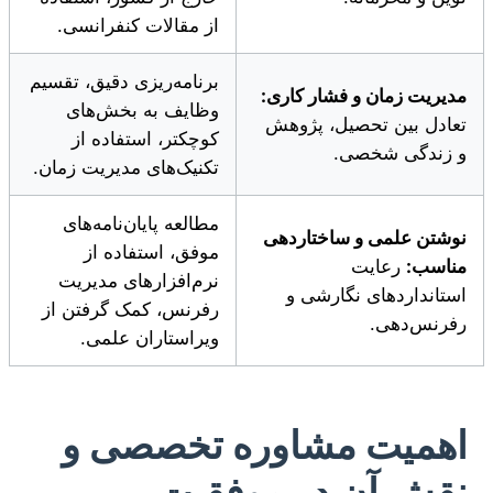
از مقالات کنفرانسی.
برنامه‌ریزی دقیق، تقسیم
مدیریت زمان و فشار کاری:
وظایف به بخش‌های
تعادل بین تحصیل، پژوهش
کوچکتر، استفاده از
و زندگی شخصی.
تکنیک‌های مدیریت زمان.
مطالعه پایان‌نامه‌های
نوشتن علمی و ساختاردهی
موفق، استفاده از
مناسب:
رعایت
نرم‌افزارهای مدیریت
استانداردهای نگارشی و
رفرنس، کمک گرفتن از
رفرنس‌دهی.
ویراستاران علمی.
اهمیت مشاوره تخصصی و
نقش آن در موفقیت