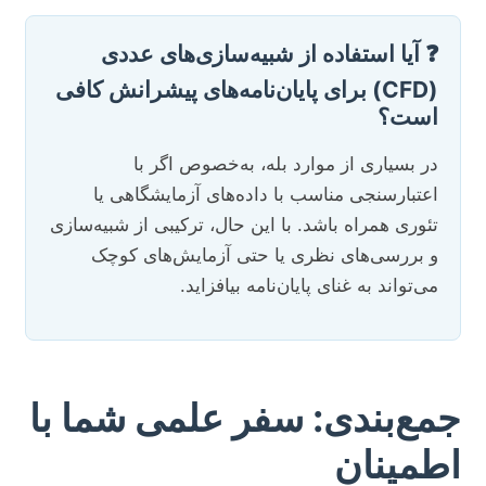
❓ آیا استفاده از شبیه‌سازی‌های عددی
(CFD) برای پایان‌نامه‌های پیشرانش کافی
است؟
در بسیاری از موارد بله، به‌خصوص اگر با
اعتبار‌سنجی مناسب با داده‌های آزمایشگاهی یا
تئوری همراه باشد. با این حال، ترکیبی از شبیه‌سازی
و بررسی‌های نظری یا حتی آزمایش‌های کوچک
می‌تواند به غنای پایان‌نامه بیافزاید.
جمع‌بندی: سفر علمی شما با
اطمینان